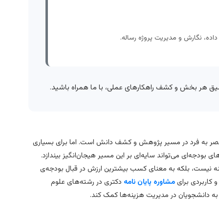
 داده، نگارش و مدیریت پروژه رساله.
یق هر بخش و کشف راهکارهای عملی، با ما همراه باشید.
حصر به فرد در مسیر پژوهش و کشف دانش است. اما برای بسیاری
بودجه‌ای می‌تواند سایه‌ای بر این مسیر هیجان‌انگیز بیندازد.
ینه نیست، بلکه به معنای کسب بیشترین ارزش در قبال بودجه‌ی
 کاربردی برای
مشاوره پایان نامه
دکتری در رشته‌های علوم
ه دانشجویان در مدیریت هزینه‌ها کمک کند.