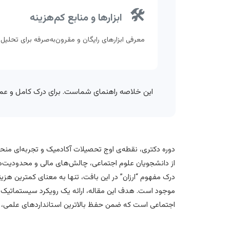
🛠️
ابزارها و منابع کم‌هزینه
معرفی ابزارهای رایگان و مقرون‌به‌صرفه برای تحلیل
این خلاصه‌ راهنمای شماست. برای درک کامل و عم
دوره دکتری، نقطه‌ی اوج تحصیلات آکادمیک و تجربه‌ای من
از دانشجویان علوم اجتماعی، چالش‌های مالی و محدودیت‌های 
درک مفهوم “ارزان” در این بافت، تنها به معنای کمترین هز
موجود است. هدف این مقاله، ارائه یک رویکرد سیستماتیک و
اجتماعی است که ضمن حفظ بالاترین استانداردهای علمی، ب