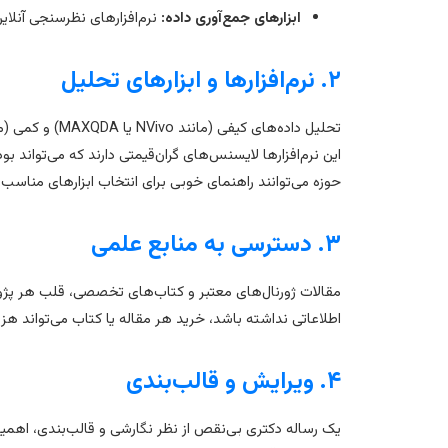
ابزارهای جمع‌آوری داده:
نرم‌افزارهای نظرسنجی آنلای
۲. نرم‌افزارها و ابزارهای تحلیل
این نرم‌افزارها لایسنس‌های گران‌قیمتی دارند که می‌تواند 
حوزه می‌توانند راهنمای خوبی برای انتخاب ابزارهای مناسب 
۳. دسترسی به منابع علمی
مقالات ژورنال‌های معتبر و کتاب‌های تخصصی، قلب هر پژو
اطلاعاتی نداشته باشد، خرید هر مقاله یا کتاب می‌تواند هزینه
۴. ویرایش و قالب‌بندی
یک رساله دکتری بی‌نقص از نظر نگارشی و قالب‌بندی، اهمی