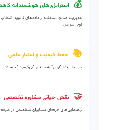
💰
استراتژی‌های هوشمندانه کاه
مدیریت منابع، استفاده از داده‌های ثانویه، انتخاب 
اوپن‌سورس.
📚
حفظ کیفیت و اعتبار علمی
باور به اینکه “ارزان” به معنای “بی‌کیفیت” نیست؛ 
🤝
نقش حیاتی مشاوره تخصصی
راهنمایی‌های حرفه‌ای مشاوران متخصص در صرفه‌ج