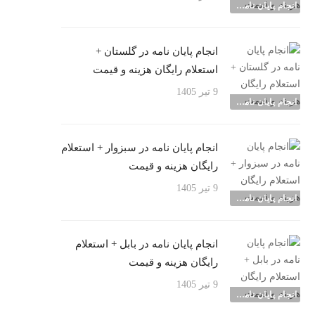
انجام پایان نامه شهرها
انجام پایان نامه در گلستان +
استعلام رایگان هزینه و قیمت
9 تیر 1405
انجام پایان نامه شهرها
انجام پایان نامه در سبزوار + استعلام
رایگان هزینه و قیمت
9 تیر 1405
انجام پایان نامه شهرها
انجام پایان نامه در بابل + استعلام
رایگان هزینه و قیمت
9 تیر 1405
انجام پایان نامه شهرها