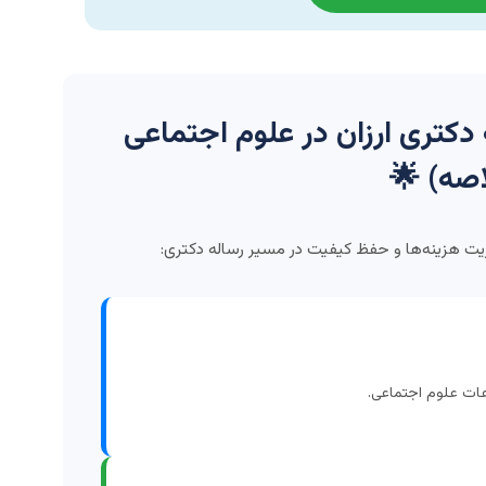
 دکتری ارزان در علوم اجتماعی
صه) 🌟
ریت هزینه‌ها و حفظ کیفیت در مسیر رساله دکتری:
عات علوم اجتماعی.