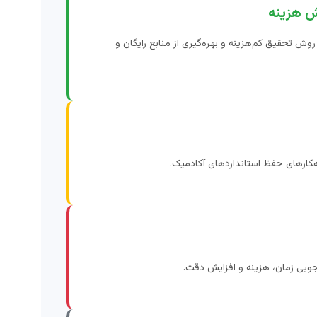
ش هزینه
روش تحقیق کم‌هزینه و بهره‌گیری از منابع رایگان و
راهکارهای حفظ استانداردهای آکادمیک.
ویی زمان، هزینه و افزایش دقت.