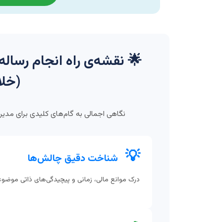
🌟 نقشه‌ی راه انجام رساله
(خلا
نگاهی اجمالی به گام‌های کلیدی برای مدی
💡
شناخت دقیق چالش‌ها
درک موانع مالی، زمانی و پیچیدگی‌های ذاتی موضو