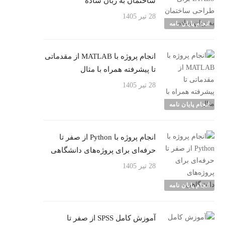
ساختمان به زبان ساده
28 تیر 1405
انجام پایان نامه
انجام پروژه با MATLAB از مقدماتی
تا پیشرفته همراه با مثال
28 تیر 1405
انجام پایان نامه
انجام پروژه با Python از صفر تا
حرفه‌ای برای پروژه‌های دانشگاهی
28 تیر 1405
انجام پایان نامه
آموزش کامل SPSS از صفر تا