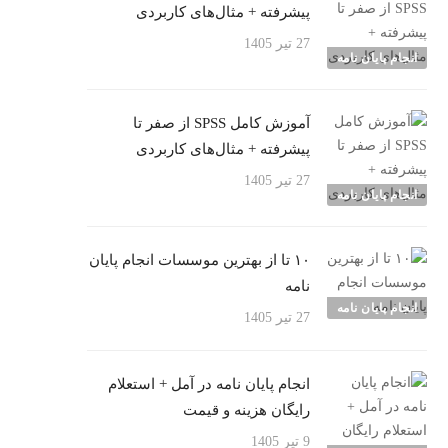
پیشرفته + مثال‌های کاربردی
27 تیر 1405
انجام پایان نامه
آموزش کامل SPSS از صفر تا
پیشرفته + مثال‌های کاربردی
27 تیر 1405
انجام پایان نامه
۱۰ تا از بهترین موسسات انجام پایان
نامه
انجام پایان نامه
27 تیر 1405
انجام پایان نامه در آمل + استعلام
رایگان هزینه و قیمت
9 تیر 1405