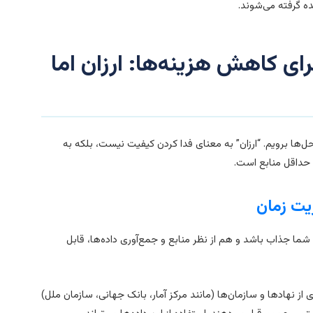
ه گرفته می‌شوند.
ای کاهش هزینه‌ها: ارزان اما
ل‌ها برویم. “ارزان” به معنای فدا کردن کیفیت نیست، بلکه به
 حداقل منابع است.
ما جذاب باشد و هم از نظر منابع و جمع‌آوری داده‌ها، قابل
از نهادها و سازمان‌ها (مانند مرکز آمار، بانک جهانی، سازمان ملل)