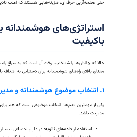
حتی صفحه‌آرایی حرفه‌ای، هزینه‌هایی هستند که اغلب نادید
استراتژی‌های هوشمندانه بر
باکیفیت
حالا که چالش‌ها را شناختیم، وقت آن است که به سراغ راه ح
معنای یافتن راه‌های هوشمندانه برای دستیابی به اهداف با
۱. انتخاب موضوع هوشمندانه و مدیریت زمان
یکی از مهم‌ترین قدم‌ها، انتخاب موضوعی است که هم برای ش
مدیریت باشد.
استفاده از داده‌های ثانویه:
در علوم اجتماعی، بسیاری 