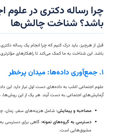
چرا رساله دکتری در علوم اج
باشد؟ شناخت چالش‌ها
قبل از هرچیز، باید درک کنیم که چرا انجام یک رساله دکتری
باشد. این شناخت به ما کمک می‌کند تا راهکارهای مؤثرتری 
۱. جمع‌آوری داده‌ها: میدان پرخطر
علوم اجتماعی اغلب به داده‌های دست اول نیاز دارد. این دا
آزمایش‌های اجتماعی به دست آیند. هر یک از این روش‌ها، ه
مصاحبه و پیمایش:
شامل هزینه‌های سفر، زمان، چا
دسترسی به گروه‌های نمونه:
گاهی برای دسترسی به جو
مشوق‌هایی است.