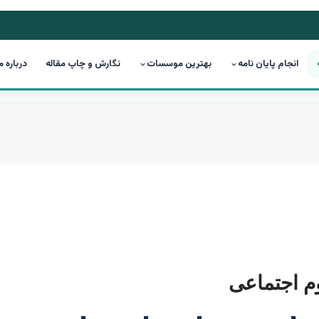
انجام پایان نامه
بهترین موسسات
نگارش و چاپ مقاله
درباره م
وم اجتماعی