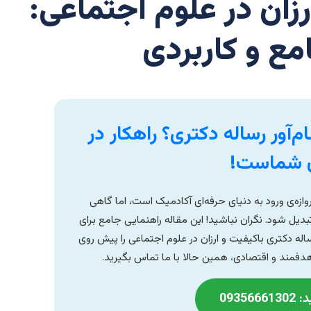
رزان در علوم اجتماعی:
مع و کاربردی
‌آور رساله دکتری؟ راهکار در
 شماست!
ازه‌ی ورود به دنیای حرفه‌ای آکادمیک است، اما گاهی
بدیل شود. نگران نباشید! این مقاله راهنمایی جامع برای
ه دکتری باکیفیت و ارزان در علوم اجتماعی را پیش روی
فمند و اقتصادی، همین حالا با ما تماس بگیرید.
0935