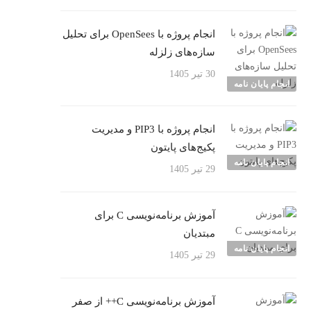
انجام پروژه با OpenSees برای تحلیل
سازه‌های زلزله
30 تیر 1405
انجام پایان نامه
انجام پروژه با PIP3 و مدیریت
پکیج‌های پایتون
انجام پایان نامه
29 تیر 1405
آموزش برنامه‌نویسی C برای
مبتدیان
انجام پایان نامه
29 تیر 1405
آموزش برنامه‌نویسی C++ از صفر