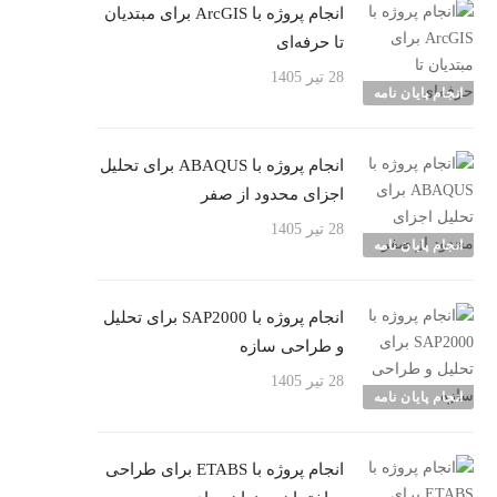
انجام پروژه با ArcGIS برای مبتدیان
تا حرفه‌ای
28 تیر 1405
انجام پایان نامه
انجام پروژه با ABAQUS برای تحلیل
اجزای محدود از صفر
28 تیر 1405
انجام پایان نامه
انجام پروژه با SAP2000 برای تحلیل
و طراحی سازه
28 تیر 1405
انجام پایان نامه
انجام پروژه با ETABS برای طراحی