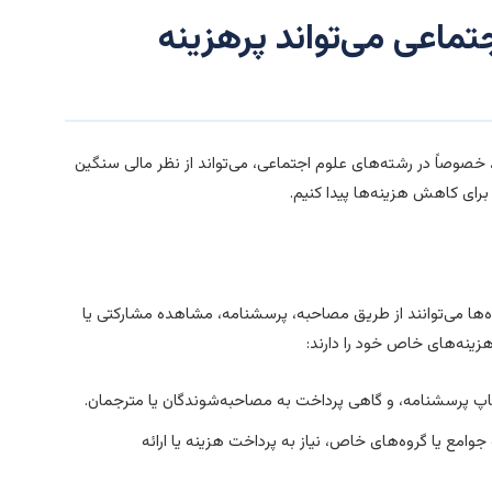
تماعی می‌تواند پرهزینه
، خصوصاً در رشته‌های علوم اجتماعی، می‌تواند از نظر مالی سنگین
برای کاهش هزینه‌ها پیدا کنیم.
ده‌ها می‌توانند از طریق مصاحبه، پرسشنامه، مشاهده مشارکتی یا
زینه‌های خاص خود را دارند:
پ پرسشنامه، و گاهی پرداخت به مصاحبه‌شوندگان یا مترجمان.
امع یا گروه‌های خاص، نیاز به پرداخت هزینه یا ارائه