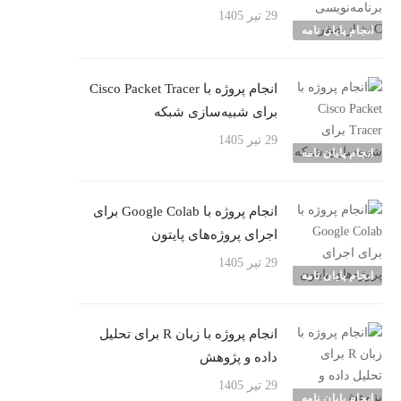
29 تیر 1405
انجام پایان نامه
انجام پروژه با Cisco Packet Tracer
برای شبیه‌سازی شبکه
29 تیر 1405
انجام پایان نامه
انجام پروژه با Google Colab برای
اجرای پروژه‌های پایتون
29 تیر 1405
انجام پایان نامه
انجام پروژه با زبان R برای تحلیل
داده و پژوهش
29 تیر 1405
انجام پایان نامه