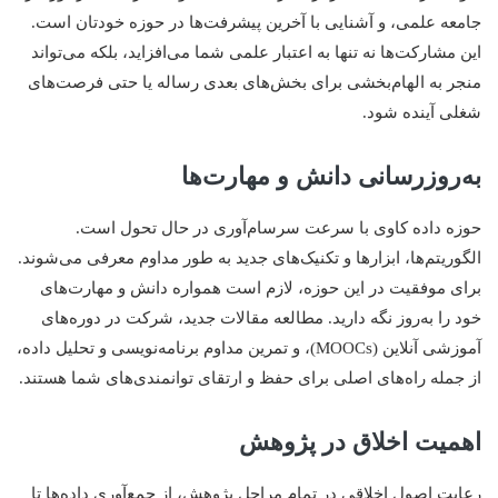
جامعه علمی، و آشنایی با آخرین پیشرفت‌ها در حوزه خودتان است.
این مشارکت‌ها نه تنها به اعتبار علمی شما می‌افزاید، بلکه می‌تواند
منجر به الهام‌بخشی برای بخش‌های بعدی رساله یا حتی فرصت‌های
شغلی آینده شود.
به‌روزرسانی دانش و مهارت‌ها
حوزه داده کاوی با سرعت سرسام‌آوری در حال تحول است.
الگوریتم‌ها، ابزارها و تکنیک‌های جدید به طور مداوم معرفی می‌شوند.
برای موفقیت در این حوزه، لازم است همواره دانش و مهارت‌های
خود را به‌روز نگه دارید. مطالعه مقالات جدید، شرکت در دوره‌های
آموزشی آنلاین (MOOCs)، و تمرین مداوم برنامه‌نویسی و تحلیل داده،
از جمله راه‌های اصلی برای حفظ و ارتقای توانمندی‌های شما هستند.
اهمیت اخلاق در پژوهش
رعایت اصول اخلاقی در تمام مراحل پژوهش، از جمع‌آوری داده‌ها تا