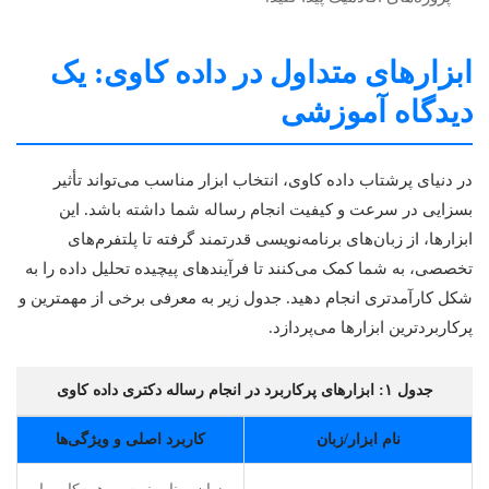
ابزارهای متداول در داده کاوی: یک
دیدگاه آموزشی
در دنیای پرشتاب داده کاوی، انتخاب ابزار مناسب می‌تواند تأثیر
بسزایی در سرعت و کیفیت انجام رساله شما داشته باشد. این
ابزارها، از زبان‌های برنامه‌نویسی قدرتمند گرفته تا پلتفرم‌های
تخصصی، به شما کمک می‌کنند تا فرآیندهای پیچیده تحلیل داده را به
شکل کارآمدتری انجام دهید. جدول زیر به معرفی برخی از مهمترین و
پرکاربردترین ابزارها می‌پردازد.
جدول ۱: ابزارهای پرکاربرد در انجام رساله دکتری داده کاوی
نام ابزار/زبان
کاربرد اصلی و ویژگی‌ها