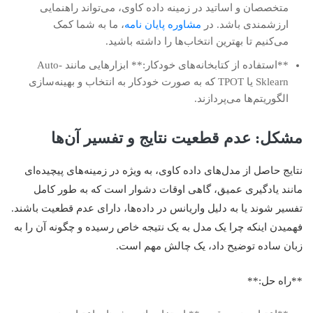
متخصصان و اساتید در زمینه داده کاوی، می‌تواند راهنمایی
ارزشمندی باشد. در
مشاوره پایان نامه
، ما به شما کمک
می‌کنیم تا بهترین انتخاب‌ها را داشته باشید.
**استفاده از کتابخانه‌های خودکار:** ابزارهایی مانند Auto-
Sklearn یا TPOT که به صورت خودکار به انتخاب و بهینه‌سازی
الگوریتم‌ها می‌پردازند.
مشکل: عدم قطعیت نتایج و تفسیر آن‌ها
نتایج حاصل از مدل‌های داده کاوی، به ویژه در زمینه‌های پیچیده‌ای
مانند یادگیری عمیق، گاهی اوقات دشوار است که به طور کامل
تفسیر شوند یا به دلیل واریانس در داده‌ها، دارای عدم قطعیت باشند.
فهمیدن اینکه چرا یک مدل به یک نتیجه خاص رسیده و چگونه آن را به
زبان ساده توضیح داد، یک چالش مهم است.
**راه حل:**