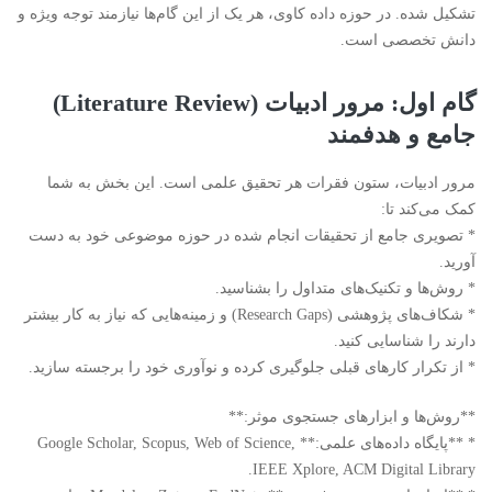
تشکیل شده. در حوزه داده کاوی، هر یک از این گام‌ها نیازمند توجه ویژه و
دانش تخصصی است.
گام اول: مرور ادبیات (Literature Review)
جامع و هدفمند
مرور ادبیات، ستون فقرات هر تحقیق علمی است. این بخش به شما
کمک می‌کند تا:
* تصویری جامع از تحقیقات انجام شده در حوزه موضوعی خود به دست
آورید.
* روش‌ها و تکنیک‌های متداول را بشناسید.
* شکاف‌های پژوهشی (Research Gaps) و زمینه‌هایی که نیاز به کار بیشتر
دارند را شناسایی کنید.
* از تکرار کارهای قبلی جلوگیری کرده و نوآوری خود را برجسته سازید.
**روش‌ها و ابزارهای جستجوی موثر:**
* **پایگاه داده‌های علمی:** Google Scholar, Scopus, Web of Science,
IEEE Xplore, ACM Digital Library.