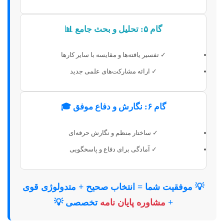
گام ۵: تحلیل و بحث جامع 📊
✓ تفسیر یافته‌ها و مقایسه با سایر کارها
✓ ارائه مشارکت‌های علمی جدید
گام ۶: نگارش و دفاع موفق 🎓
✓ ساختار منظم و نگارش حرفه‌ای
✓ آمادگی برای دفاع و پاسخگویی
💡 موفقیت شما = انتخاب صحیح + متدولوژی قوی
+
مشاوره پایان نامه
تخصصی 💡