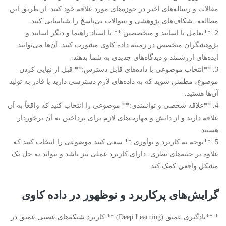
مقالات و رساله‌های اخیر در حوزه‌های مورد علاقه خود کنید. از طریق این
مطالعه، شکاف‌های پژوهشی و سوالات بی‌پاسخ را شناسایی کنید.
2. **تعامل با اساتید و متخصصین:** با استاد راهنما و دیگر اساتید و
پژوهشگران متخصص در زمینه داده کاوی مشورت کنید. آن‌ها می‌توانند
ایده‌های ارزشمند و دیدگاه‌های جدیدی به شما بدهند.
3. **انتخاب موضوعی با داده‌های قابل دسترس:** قبل از نهایی کردن
موضوع، مطمئن شوید که به داده‌های لازم دسترسی دارید یا قادر به تولید
آن‌ها هستید.
4. **علاقه شخصی و توانمندی:** موضوعی را انتخاب کنید که واقعاً به آن
علاقه دارید و از دانش و مهارت‌های لازم برای پرداختن به آن برخوردار
هستید.
5. **توجه به کاربرد و نوآوری:** سعی کنید موضوعی را انتخاب کنید که
علاوه بر جنبه‌های نظری، دارای کاربرد عملی نیز باشد و بتواند به حل یک
مشکل واقعی کمک کند.
گرایش‌های پرکاربرد و نوظهور در داده کاوی
* **یادگیری عمیق (Deep Learning):** کاربرد شبکه‌های عصبی عمیق در