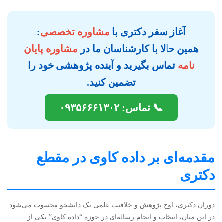
آغاز سفر دکتری با
مشاوره تخصصی
:
همین حالا با کارشناسان ما در
مشاوره پایان
نامه
تماس بگیرید و آینده پژوهشی خود را
تضمین کنید.
📞 تماس: ۰۹۳۵۶۶۶۱۳۰۲
مقدمه‌ای بر داده کاوی در مقطع
دکتری
دوران دکتری، اوج پژوهش و خلاقیت علمی یک دانشجو محسوب می‌شود.
در این میان، انتخاب و انجام رساله‌ای در حوزه “داده کاوی” یکی از