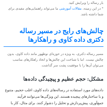
بار رساله را ویرایش کنید.
* در این زمینه،
مقالات آموزشی
ما می‌تواند راهنمایی‌های مفیدی برای
شما داشته باشد.
چالش‌های رایج در مسیر رساله
دکتری داده کاوی و راهکارها
مسیر رساله دکتری، به ویژه در حوزه‌ای نوظهور مانند داده کاوی، بدون
چالش نیست. اما با شناخت این چالش‌ها و اتخاذ راهکارهای مناسب
می‌توان آن‌ها را با موفقیت پشت سر گذاشت.
مشکل: حجم عظیم و پیچیدگی داده‌ها
داده‌های مورد استفاده در رساله‌های داده کاوی، اغلب حجیم، متنوع
و با ساختارهای پیچیده هستند. این ویژگی‌ها می‌توانند فرآیند
جمع‌آوری، پیش‌پردازش و تحلیل را دشوار کنند. برای مثال، کار با