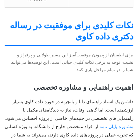
نکات کلیدی برای موفقیت در رساله
دکتری داده کاوی
برای اطمینان از پیمودن موفقیت‌آمیز این مسیر طولانی و پرفراز و
نشیب، توجه به برخی نکات کلیدی حیاتی است. این توصیه‌ها می‌توانند
شما را در تمام مراحل یاری کنند.
اهمیت راهنمایی و مشاوره تخصصی
داشتن یک استاد راهنمای دانا و باتجربه در حوزه داده کاوی بسیار
ارزشمند است. اما گاهی اوقات، نیاز به دیدگاه‌های مکمل یا
راهنمایی‌های تخصصی در جنبه‌های خاصی از پروژه احساس می‌شود.
مشاوره پایان نامه
از افراد متخصص خارج از دانشگاه، به ویژه کسانی
که تجربه عملی در پروژه‌های داده کاوی دارند، می‌تواند به شما در