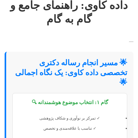
داده کاوی: راهنمای جامع و
گام به گام
—
🌟 مسیر انجام رساله دکتری
تخصصی داده کاوی: یک نگاه اجمالی
🌟
گام ۱: انتخاب موضوع هوشمندانه 🔍
✓ تمرکز بر نوآوری و شکاف پژوهشی
✓ تناسب با علاقه‌مندی و تخصص