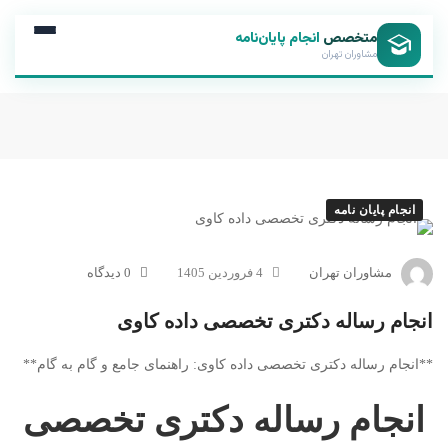
متخصص
انجام پایان‌نامه
مشاوران تهران
انجام پایان نامه
مشاوران تهران
4 فروردین 1405
0 دیدگاه
انجام رساله دکتری تخصصی داده کاوی
**انجام رساله دکتری تخصصی داده کاوی: راهنمای جامع و گام به گام**
انجام رساله دکتری تخصصی