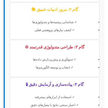
گام ۲: مرور ادبیات عمیق 📚
✓ شناسایی پیشینه‌ها و متدولوژی‌ها
✓ کشف نیازهای پژوهشی فعلی
گام ۳: طراحی متدولوژی قدرتمند ⚙️
✓ جمع‌آوری و پیش‌پردازش داده‌ها
✓ انتخاب و توسعه الگوریتم‌ها
گام ۴: پیاده‌سازی و آزمایش دقیق 🧪
✓ استفاده از ابزارهای پیشرفته
✓ اعتبار سنجی نتایج با معیارهای دقیق