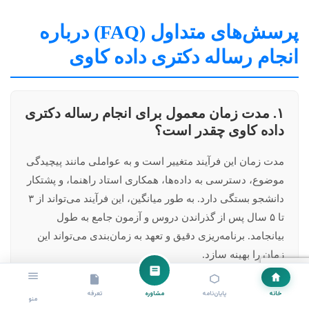
پرسش‌های متداول (FAQ) درباره
انجام رساله دکتری داده کاوی
۱. مدت زمان معمول برای انجام رساله دکتری
داده کاوی چقدر است؟
مدت زمان این فرآیند متغییر است و به عواملی مانند پیچیدگی
موضوع، دسترسی به داده‌ها، همکاری استاد راهنما، و پشتکار
دانشجو بستگی دارد. به طور میانگین، این فرآیند می‌تواند از ۳
تا ۵ سال پس از گذراندن دروس و آزمون جامع به طول
بیانجامد. برنامه‌ریزی دقیق و تعهد به زمان‌بندی می‌تواند این
زمان را بهینه سازد.
خانه
پایان‌نامه
مشاوره
تعرفه
منو