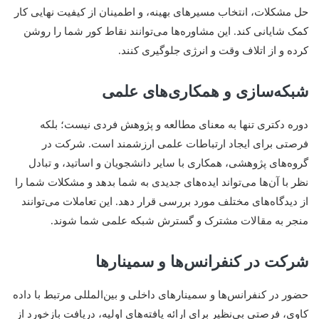
حل مشکلات، انتخاب مسیرهای بهینه، و اطمینان از کیفیت نهایی کار
کمک شایانی کند. این مشاوره‌ها می‌توانند نقاط کور شما را روشن
کرده و از اتلاف وقت و انرژی جلوگیری کنند.
شبکه‌سازی و همکاری‌های علمی
دوره دکتری تنها به معنای مطالعه و پژوهش فردی نیست؛ بلکه
فرصتی برای ایجاد ارتباطات علمی ارزشمند است. شرکت در
گروه‌های پژوهشی، همکاری با سایر دانشجویان و اساتید، و تبادل
نظر با آن‌ها می‌تواند ایده‌های جدیدی به شما بدهد و مشکلات شما را
از دیدگاه‌های مختلف مورد بررسی قرار دهد. این تعاملات می‌توانند
منجر به مقالات مشترک و گسترش شبکه علمی شما شوند.
شرکت در کنفرانس‌ها و سمینارها
حضور در کنفرانس‌ها و سمینارهای داخلی و بین‌المللی مرتبط با داده
کاوی، فرصتی بی‌نظیر برای ارائه یافته‌های اولیه، دریافت بازخورد از