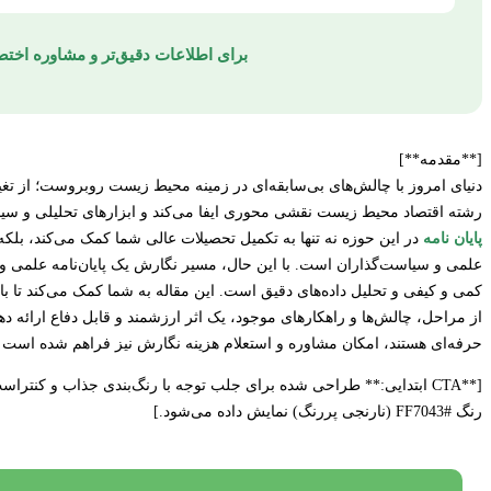
برای اطلاعات دقیق‌تر و مشاوره اختصا
[**مقدمه**]
دنیای امروز با چالش‌های بی‌سابقه‌ای در زمینه محیط زیست روبروست؛ از تغیی
رشته اقتصاد محیط زیست نقشی محوری ایفا می‌کند و ابزارهای تحلیلی و سیاس
پایان نامه
در این حوزه نه تنها به تکمیل تحصیلات عالی شما کمک می‌کند، بلکه
علمی و سیاست‌گذاران است. با این حال، مسیر نگارش یک پایان‌نامه علمی و ج
کمی و کیفی و تحلیل داده‌های دقیق است. این مقاله به شما کمک می‌کند تا با 
از مراحل، چالش‌ها و راهکارهای موجود، یک اثر ارزشمند و قابل دفاع ارائه د
حرفه‌ای هستند، امکان مشاوره و استعلام هزینه نگارش نیز فراهم شده است ت
رنگ #FF7043 (نارنجی پررنگ) نمایش داده می‌شود.]