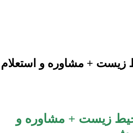
یط زیست + مشاوره و استعلام
محیط زیست + مشاوره و