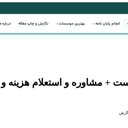
انجام پایان نامه
بهترین موسسات
نگارش و چاپ مقاله
درباره م
یست + مشاوره و استعلام هزینه و