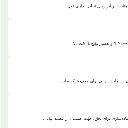
ناسب و ابزارهای تحلیل آماری قوی.
 ویرایش نهایی برای حذف هرگونه ایراد.
اده‌سازی برای دفاع، جهت اطمینان از کیفیت نهایی.