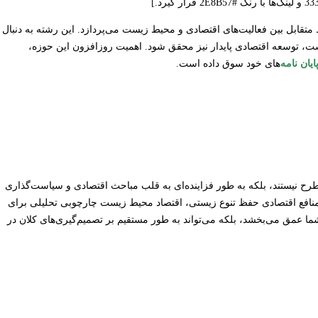
تقابل بین فعالیت‌های اقتصادی و محیط زیست می‌پردازد. این رشته به دنبال
، توسعه اقتصادی پایدار نیز محقق شود. اهمیت روزافزون این حوزه،
ایان نامه
‌های خود سوق داده است.
ح نیستند، بلکه به طور فزاینده‌ای به قلب مباحث اقتصادی و سیاست‌گذاری
بی منافع اقتصادی حفظ تنوع زیستی، اقتصاد محیط زیست چارچوبی تحلیلی برای
ش شما عمق می‌بخشد، بلکه می‌تواند به طور مستقیم بر تصمیم‌گیری‌های کلان در