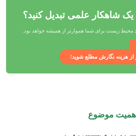
 به یک شاهکار علمی تبدیل کنید؟
د محیط زیست برای شما هموارتر از همیشه خواهد بود.
و از هزینه نگارش مطلع شوید!
اهمیت موضوع