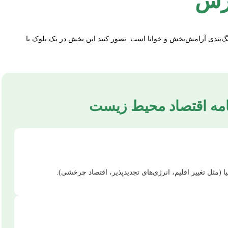
ارش
‌بندی آرامش‌بخش و خوانا است. تصور کنید این بخش در یک بلوک با
نامه اقتصاد محیط زیست
(مثل تغییر اقلیم، انرژی‌های تجدیدپذیر، اقتصاد چرخشی).