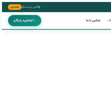
آنلاین و پاسخگو
تضمینی
ا
تماس با ما
مشاوره رایگان