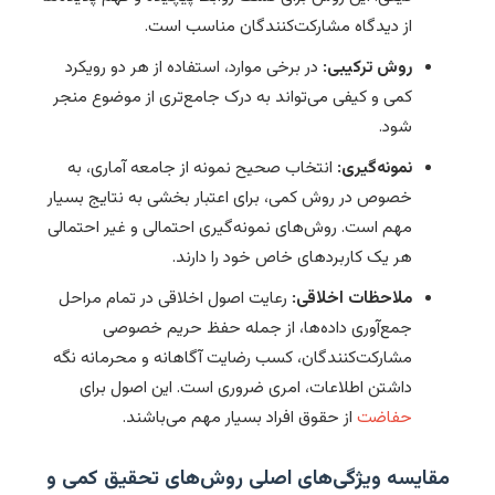
از دیدگاه مشارکت‌کنندگان مناسب است.
روش ترکیبی:
در برخی موارد، استفاده از هر دو رویکرد
کمی و کیفی می‌تواند به درک جامع‌تری از موضوع منجر
شود.
نمونه‌گیری:
انتخاب صحیح نمونه از جامعه آماری، به
خصوص در روش کمی، برای اعتبار بخشی به نتایج بسیار
مهم است. روش‌های نمونه‌گیری احتمالی و غیر احتمالی
هر یک کاربردهای خاص خود را دارند.
ملاحظات اخلاقی:
رعایت اصول اخلاقی در تمام مراحل
جمع‌آوری داده‌ها، از جمله حفظ حریم خصوصی
مشارکت‌کنندگان، کسب رضایت آگاهانه و محرمانه نگه
داشتن اطلاعات، امری ضروری است. این اصول برای
حفاضت
از حقوق افراد بسیار مهم می‌باشند.
مقایسه ویژگی‌های اصلی روش‌های تحقیق کمی و