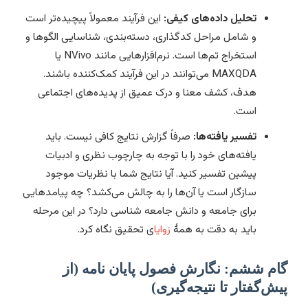
تحلیل داده‌های کیفی:
این فرآیند معمولاً پیچیده‌تر است
و شامل مراحل کدگذاری، دسته‌بندی، شناسایی الگوها و
استخراج تم‌ها است. نرم‌افزارهایی مانند NVivo یا
MAXQDA می‌توانند در این فرآیند کمک‌کننده باشند.
هدف، کشف معنا و درک عمیق از پدیده‌های اجتماعی
است.
تفسیر یافته‌ها:
صرفاً گزارش نتایج کافی نیست. باید
یافته‌های خود را با توجه به چارچوب نظری و ادبیات
پیشین تفسیر کنید. آیا نتایج شما با نظریات موجود
سازگار است یا آن‌ها را به چالش می‌کشد؟ چه پیامدهایی
برای جامعه و دانش جامعه شناسی دارد؟ در این مرحله
باید به دقت به همۀ
زوایا
ی تحقیق نگاه کرد.
گام ششم: نگارش فصول پایان نامه (از
پیش‌گفتار تا نتیجه‌گیری)