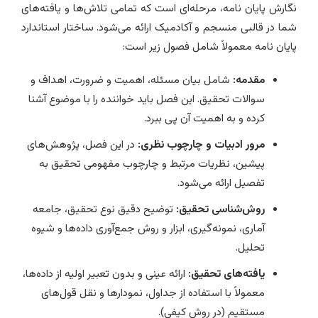
نگارش پایان نامه، مرحله‌ای است که تمامی تلاش‌ها و یافته‌های
شما در قالبی منسجم و آکادمیک ارائه می‌شود. ساختار استاندارد
پایان نامه معمولاً شامل فصول زیر است:
مقدمه:
شامل بیان مسئله، اهمیت و ضرورت، اهداف و
سوالات تحقیق. این فصل باید خواننده را با موضوع آشنا
کرده و به اهمیت آن پی ببرد.
مرور ادبیات و چارچوب نظری:
در این فصل، پژوهش‌های
پیشین، نظریات مرتبط و چارچوب مفهومی تحقیق به
تفصیل ارائه می‌شود.
روش‌شناسی تحقیق:
توضیح دقیق نوع تحقیق، جامعه
آماری، نمونه‌گیری، ابزار و روش جمع‌آوری داده‌ها و شیوه
تحلیل.
یافته‌های تحقیق:
ارائه عینی و بدون تعبیر اولیه از داده‌ها،
معمولاً با استفاده از جداول، نمودارها و نقل قول‌های
مستقیم (در روش کیفی).