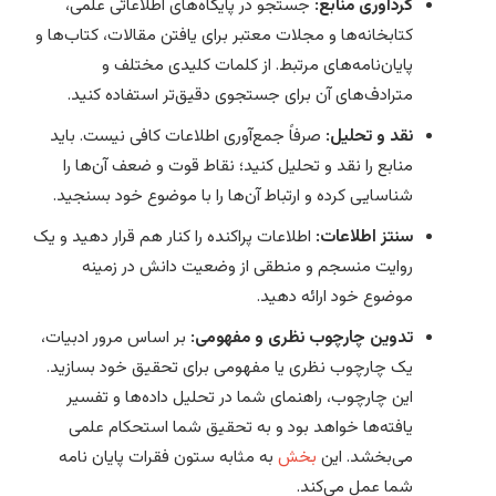
گردآوری منابع:
جستجو در پایگاه‌های اطلاعاتی علمی،
کتابخانه‌ها و مجلات معتبر برای یافتن مقالات، کتاب‌ها و
پایان‌نامه‌های مرتبط. از کلمات کلیدی مختلف و
مترادف‌های آن برای جستجوی دقیق‌تر استفاده کنید.
نقد و تحلیل:
صرفاً جمع‌آوری اطلاعات کافی نیست. باید
منابع را نقد و تحلیل کنید؛ نقاط قوت و ضعف آن‌ها را
شناسایی کرده و ارتباط آن‌ها را با موضوع خود بسنجید.
سنتز اطلاعات:
اطلاعات پراکنده را کنار هم قرار دهید و یک
روایت منسجم و منطقی از وضعیت دانش در زمینه
موضوع خود ارائه دهید.
تدوین چارچوب نظری و مفهومی:
بر اساس مرور ادبیات،
یک چارچوب نظری یا مفهومی برای تحقیق خود بسازید.
این چارچوب، راهنمای شما در تحلیل داده‌ها و تفسیر
یافته‌ها خواهد بود و به تحقیق شما استحکام علمی
می‌بخشد. این
بخش
به مثابه ستون فقرات پایان نامه
شما عمل می‌کند.