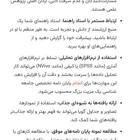
مشارکت‌کنندگان و عدم سرقت ادبی، ارکان اصلی پژوهش
علمی هستند.
ارتباط مستمر با استاد راهنما:
استاد راهنمای شما یک
منبع ارزشمند از دانش و تجربه است. به طور منظم با او در
ارتباط باشید، پیشرفت خود را گزارش دهید و از
راهنمایی‌های او بهره ببرید.
استفاده از نرم‌افزارهای تحلیلی:
تسلط بر نرم‌افزارهای
آماری (مانند SPSS) یا کیفی (مانند NVivo) می‌تواند کار
تحلیل داده‌ها را سرعت بخشد و دقت آن را افزایش دهد.
این مهارت‌ها برای
انجام
پایان نامه تخصصی جامعه
شناسی یک مزیت بزرگ محسوب می‌شود.
ارائه یافته‌ها به شیوه‌ای جذاب:
استفاده از نمودارها،
تصاویر و جداول گویا می‌تواند به فهم بهتر و ارائه جذاب‌تر
یافته‌های شما کمک کند.
مطالعه نمونه پایان نامه‌های موفق:
با مطالعه کارهای با
کیفیت دیگران، نه تنها از نظر محتوایی بلکه از نظر