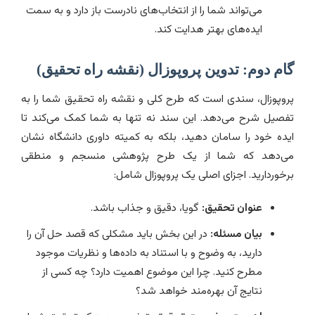
می‌تواند شما را از انتخاب‌های نادرست باز دارد و به سمت
ایده‌های بهتر هدایت کند.
گام دوم: تدوین پروپوزال (نقشه راه تحقیق)
پروپوزال، سندی است که طرح کلی و نقشه راه تحقیق شما را به
تفصیل شرح می‌دهد. این سند نه تنها به شما کمک می‌کند تا
ایده خود را سامان دهید، بلکه به کمیته داوری دانشگاه نشان
می‌دهد که شما از یک طرح پژوهشی منسجم و منطقی
برخوردارید. اجزای اصلی یک پروپوزال شامل:
عنوان تحقیق:
گویا، دقیق و جذاب باشد.
بیان مسئله:
در این بخش باید مشکلی که قصد حل آن را
دارید، به وضوح و با استناد به داده‌ها و نظریات موجود
مطرح کنید. چرا این موضوع اهمیت دارد؟ چه کسی از
نتایج آن بهره‌مند خواهد شد؟