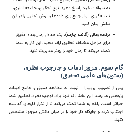
به سوالات خود پاسخ دهید. نوع تحقیق، جامعه آماری،
نمونه‌گیری، ابزار جمع‌آوری داده‌ها و روش تحلیل را در این
بخش بیان کنید.
برنامه زمانی (گانت چارت):
یک جدول زمان‌بندی دقیق
برای مراحل مختلف تحقیق ارائه دهید. این کار به شما
کمک می‌کند تا زمان خود را بهتر مدیریت کنید.
گام سوم: مرور ادبیات و چارچوب نظری
(ستون‌های علمی تحقیق)
پس از تصویب پروپوزال، نوبت به مطالعه عمیق و جامع ادبیات
پژوهش می‌رسد. این بخش نه تنها برای توجیه نظری تحقیق شما
حیاتی است، بلکه به شما کمک می‌کند تا از تکرار کارهای گذشته
اجتناب کرده و جایگاه کار خود را در میان دانش موجود مشخص
کنید.