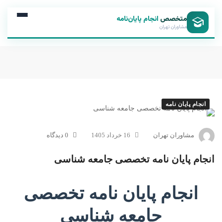
متخصص
انجام پایان‌نامه
مشاوران تهران
انجام پایان نامه
مشاوران تهران
16 خرداد 1405
0 دیدگاه
انجام پایان نامه تخصصی جامعه شناسی
انجام پایان نامه تخصصی
جامعه شناسی