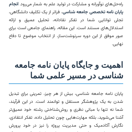
راه‌حل‌های نوآورانه و مشارکت در تولید علم به شمار می‌رود.
انجام
پایان نامه تخصصی جامعه شناسی
، فراتر از یک تکلیف دانشگاهی،
تجلی توانایی شما در تفکر نقادانه، تحلیل عمیق و ارائه
استدلال‌های مستند است. این مقاله، راهنمای جامعی است برای
عبور موفق از این دوره سرنوشت‌ساز، از انتخاب موضوع تا دفاع
نهایی.
اهمیت و جایگاه پایان نامه جامعه
شناسی در مسیر علمی شما
پایان نامه جامعه شناسی، بیش از هر چیز، تمرینی برای تبدیل
شدن به یک پژوهشگر مستقل و توانمند است. در این فرآیند،
شما نه تنها با مبانی نظری و روش‌شناختی رشته خود عمیق‌تر
آشنا می‌شوید، بلکه مهارت‌هایی چون تحلیل داده، تفکر انتقادی،
نگارش آکادمیک و حتی مدیریت پروژه را نیز در خود پرورش