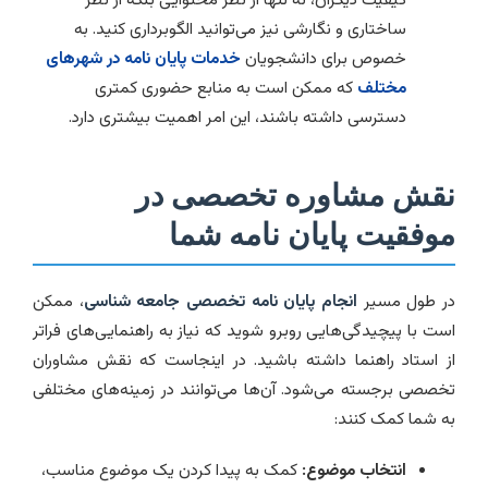
ساختاری و نگارشی نیز می‌توانید الگوبرداری کنید. به
خصوص برای دانشجویان
خدمات پایان نامه در شهرهای
مختلف
که ممکن است به منابع حضوری کمتری
دسترسی داشته باشند، این امر اهمیت بیشتری دارد.
نقش مشاوره تخصصی در
موفقیت پایان نامه شما
در طول مسیر
انجام پایان نامه تخصصی جامعه شناسی
، ممکن
است با پیچیدگی‌هایی روبرو شوید که نیاز به راهنمایی‌های فراتر
از استاد راهنما داشته باشید. در اینجاست که نقش مشاوران
تخصصی برجسته می‌شود. آن‌ها می‌توانند در زمینه‌های مختلفی
به شما کمک کنند:
انتخاب موضوع:
کمک به پیدا کردن یک موضوع مناسب،