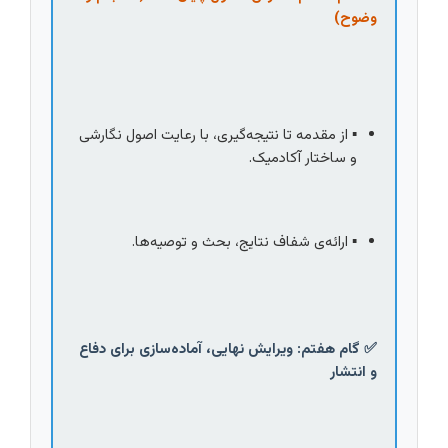
وضوح)
▪️ از مقدمه تا نتیجه‌گیری، با رعایت اصول نگارشی 
و ساختار آکادمیک.
▪️ ارائه‌ی شفاف نتایج، بحث و توصیه‌ها.
✅ گام هفتم: ویرایش نهایی، آماده‌سازی برای دفاع 
و انتشار