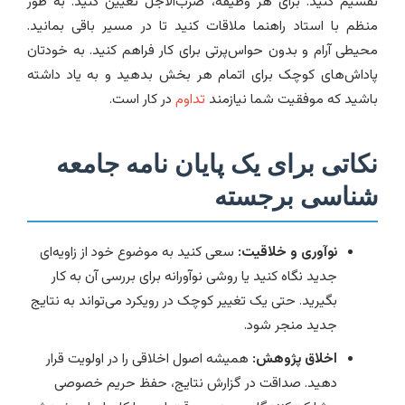
تقسیم کنید. برای هر وظیفه، ضرب‌الاجل تعیین کنید. به طور
منظم با استاد راهنما ملاقات کنید تا در مسیر باقی بمانید.
محیطی آرام و بدون حواس‌پرتی برای کار فراهم کنید. به خودتان
پاداش‌های کوچک برای اتمام هر بخش بدهید و به یاد داشته
باشید که موفقیت شما نیازمند
تداوم
در کار است.
نکاتی برای یک پایان نامه جامعه
شناسی برجسته
نوآوری و خلاقیت:
سعی کنید به موضوع خود از زاویه‌ای
جدید نگاه کنید یا روشی نوآورانه برای بررسی آن به کار
بگیرید. حتی یک تغییر کوچک در رویکرد می‌تواند به نتایج
جدید منجر شود.
اخلاق پژوهش:
همیشه اصول اخلاقی را در اولویت قرار
دهید. صداقت در گزارش نتایج، حفظ حریم خصوصی