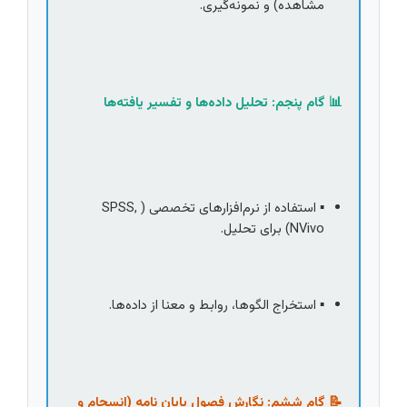
مشاهده) و نمونه‌گیری.
📊 گام پنجم: تحلیل داده‌ها و تفسیر یافته‌ها
▪️ استفاده از نرم‌افزارهای تخصصی (SPSS, 
NVivo) برای تحلیل.
▪️ استخراج الگوها، روابط و معنا از داده‌ها.
📝 گام ششم: نگارش فصول پایان نامه (انسجام و 