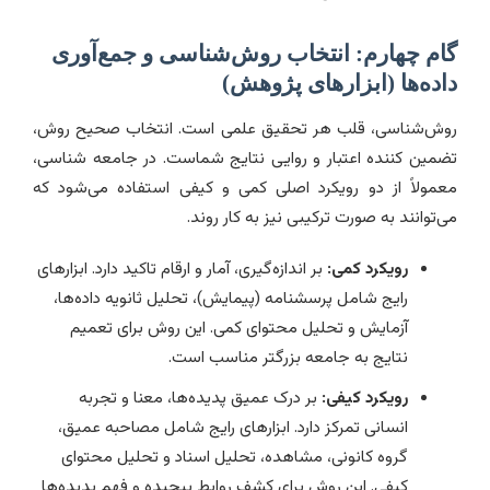
گام چهارم: انتخاب روش‌شناسی و جمع‌آوری
داده‌ها (ابزارهای پژوهش)
روش‌شناسی، قلب هر تحقیق علمی است. انتخاب صحیح روش،
تضمین کننده اعتبار و روایی نتایج شماست. در جامعه شناسی،
معمولاً از دو رویکرد اصلی کمی و کیفی استفاده می‌شود که
می‌توانند به صورت ترکیبی نیز به کار روند.
رویکرد کمی:
بر اندازه‌گیری، آمار و ارقام تاکید دارد. ابزارهای
رایج شامل پرسشنامه (پیمایش)، تحلیل ثانویه داده‌ها،
آزمایش و تحلیل محتوای کمی. این روش برای تعمیم
نتایج به جامعه بزرگتر مناسب است.
رویکرد کیفی:
بر درک عمیق پدیده‌ها، معنا و تجربه
انسانی تمرکز دارد. ابزارهای رایج شامل مصاحبه عمیق،
گروه کانونی، مشاهده، تحلیل اسناد و تحلیل محتوای
کیفی. این روش برای کشف روابط پیچیده و فهم پدیده‌ها