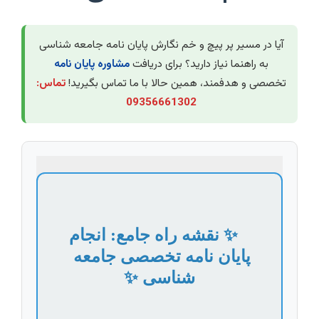
آیا در مسیر پر پیچ و خم نگارش پایان نامه جامعه شناسی
به راهنما نیاز دارید؟ برای دریافت
مشاوره پایان نامه
تخصصی و هدفمند، همین حالا با ما تماس بگیرید!
تماس:
09356661302
    ✨ نقشه راه جامع: انجام 
پایان نامه تخصصی جامعه 
شناسی ✨
