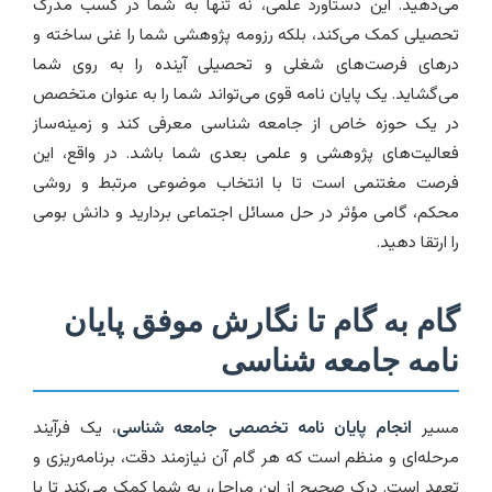
می‌دهید. این دستاورد علمی، نه تنها به شما در کسب مدرک
تحصیلی کمک می‌کند، بلکه رزومه پژوهشی شما را غنی ساخته و
درهای فرصت‌های شغلی و تحصیلی آینده را به روی شما
می‌گشاید. یک پایان نامه قوی می‌تواند شما را به عنوان متخصص
در یک حوزه خاص از جامعه شناسی معرفی کند و زمینه‌ساز
فعالیت‌های پژوهشی و علمی بعدی شما باشد. در واقع، این
فرصت مغتنمی است تا با انتخاب موضوعی مرتبط و روشی
محکم، گامی مؤثر در حل مسائل اجتماعی بردارید و دانش بومی
را ارتقا دهید.
گام به گام تا نگارش موفق پایان
نامه جامعه شناسی
مسیر
انجام پایان نامه تخصصی جامعه شناسی
، یک فرآیند
مرحله‌ای و منظم است که هر گام آن نیازمند دقت، برنامه‌ریزی و
تعهد است. درک صحیح از این مراحل، به شما کمک می‌کند تا با