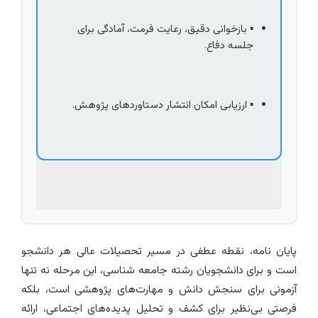
▪️ بازخوانی دقیق، رعایت فرمت، آمادگی برای 
جلسه دفاع.
▪️ ارزیابی امکان انتشار دستاوردهای پژوهش.
پایان نامه، نقطه عطفی در مسیر تحصیلات عالی هر دانشجو
است و برای دانشجویان رشته جامعه شناسی، این مرحله نه تنها
آزمونی برای سنجش دانش و مهارت‌های پژوهشی است، بلکه
فرصتی بی‌نظیر برای کشف و تحلیل پدیده‌های اجتماعی، ارائه