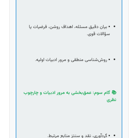
▪️ بیان دقیق مسئله، اهداف روشن، فرضیات یا 
سؤالات قوی.
▪️ روش‌شناسی منطقی و مرور ادبیات اولیه.
📚 گام سوم: عمق‌بخشی به مرور ادبیات و چارچوب 
نظری
▪️ گردآوری، نقد و سنتز منابع مرتبط.