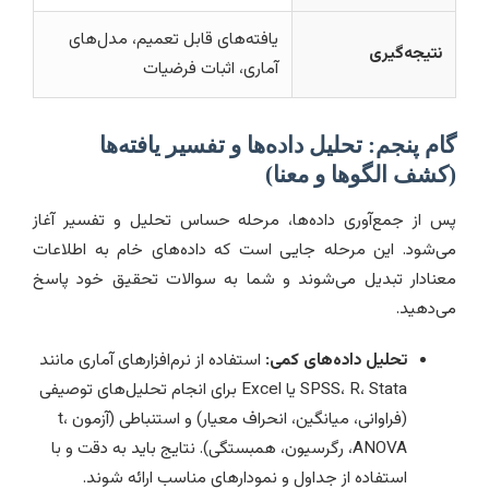
یافته‌های قابل تعمیم، مدل‌های
نتیجه‌گیری
آماری، اثبات فرضیات
گام پنجم: تحلیل داده‌ها و تفسیر یافته‌ها
(کشف الگوها و معنا)
پس از جمع‌آوری داده‌ها، مرحله حساس تحلیل و تفسیر آغاز
می‌شود. این مرحله جایی است که داده‌های خام به اطلاعات
معنادار تبدیل می‌شوند و شما به سوالات تحقیق خود پاسخ
می‌دهید.
تحلیل داده‌های کمی:
استفاده از نرم‌افزارهای آماری مانند
SPSS، R، Stata یا Excel برای انجام تحلیل‌های توصیفی
(فراوانی، میانگین، انحراف معیار) و استنباطی (آزمون t،
ANOVA، رگرسیون، همبستگی). نتایج باید به دقت و با
استفاده از جداول و نمودارهای مناسب ارائه شوند.