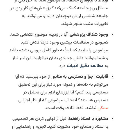
ارتباط با نیازهای جامعه:
آیا موضوع شما به حل یکی از
مسائل روز جامعه کمک می‌کند؟ پژوهش‌های کاربردی در
جامعه شناسی ارزش دوچندان دارند و می‌توانند به
تغییرات مثبت منجر شوند.
وجود شکاف پژوهشی:
آیا در زمینه موضوع انتخابی شما،
کمبودی در مطالعات پیشین وجود دارد؟ تلاش کنید
موضوعی را بیابید که قبلاً به طور کامل بررسی نشده باشد
و شما بتوانید دانش جدیدی به آن بیافزایید. این امر نیاز
به
مطالعه دقیق ادبیات
دارد.
قابلیت اجرا و دسترسی به منابع:
از خود بپرسید که آیا
می‌توانم به داده‌ها و نمونه مورد نیاز برای این تحقیق
دسترسی پیدا کنم؟ آیا ابزارهای لازم برای تحلیل در
دسترس هستند؟ انتخاب موضوعی که از نظر اجرایی
ممکن
نباشد، فقط اتلاف وقت است.
مشاوره با استاد راهنما:
قبل از نهایی کردن هر تصمیمی،
با استاد راهنمای خود مشورت کنید. تجربه و راهنمایی او