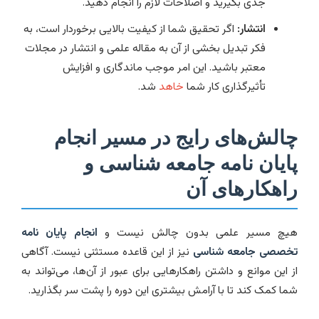
جدی بگیرید و اصلاحات لازم را انجام دهید.
انتشار:
اگر تحقیق شما از کیفیت بالایی برخوردار است، به
فکر تبدیل بخشی از آن به مقاله علمی و انتشار در مجلات
معتبر باشید. این امر موجب ماندگاری و افزایش
تأثیرگذاری کار شما
خاهد
شد.
چالش‌های رایج در مسیر انجام
پایان نامه جامعه شناسی و
راهکارهای آن
هیچ مسیر علمی بدون چالش نیست و
انجام پایان نامه
تخصصی جامعه شناسی
نیز از این قاعده مستثنی نیست. آگاهی
از این موانع و داشتن راهکارهایی برای عبور از آن‌ها، می‌تواند به
شما کمک کند تا با آرامش بیشتری این دوره را پشت سر بگذارید.