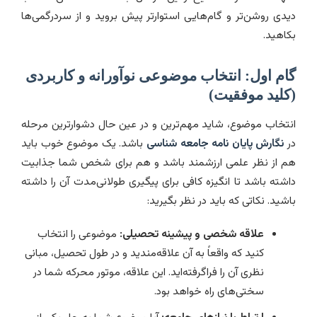
دیدی روشن‌تر و گام‌هایی استوارتر پیش بروید و از سردرگمی‌ها
بکاهید.
گام اول: انتخاب موضوعی نوآورانه و کاربردی
(کلید موفقیت)
انتخاب موضوع، شاید مهم‌ترین و در عین حال دشوارترین مرحله
در
نگارش پایان نامه جامعه شناسی
باشد. یک موضوع خوب باید
هم از نظر علمی ارزشمند باشد و هم برای شخص شما جذابیت
داشته باشد تا انگیزه کافی برای پیگیری طولانی‌مدت آن را داشته
باشید. نکاتی که باید در نظر بگیرید:
علاقه شخصی و پیشینه تحصیلی:
موضوعی را انتخاب
کنید که واقعاً به آن علاقه‌مندید و در طول تحصیل، مبانی
نظری آن را فراگرفته‌اید. این علاقه، موتور محرکه شما در
سختی‌های راه خواهد بود.