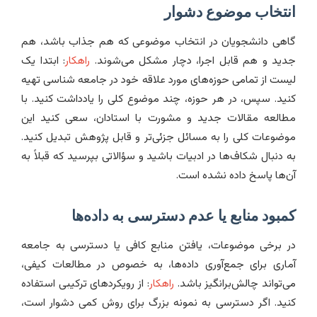
انتخاب موضوع دشوار
گاهی دانشجویان در انتخاب موضوعی که هم جذاب باشد، هم
جدید و هم قابل اجرا، دچار مشکل می‌شوند.
راهکار
: ابتدا یک
لیست از تمامی حوزه‌های مورد علاقه خود در جامعه شناسی تهیه
کنید. سپس، در هر حوزه، چند موضوع کلی را یادداشت کنید. با
مطالعه مقالات جدید و مشورت با استادان، سعی کنید این
موضوعات کلی را به مسائل جزئی‌تر و قابل پژوهش تبدیل کنید.
به دنبال شکاف‌ها در ادبیات باشید و سؤالاتی بپرسید که قبلاً به
آن‌ها پاسخ داده نشده است.
کمبود منابع یا عدم دسترسی به داده‌ها
در برخی موضوعات، یافتن منابع کافی یا دسترسی به جامعه
آماری برای جمع‌آوری داده‌ها، به خصوص در مطالعات کیفی،
می‌تواند چالش‌برانگیز باشد.
راهکار
: از رویکردهای ترکیبی استفاده
کنید. اگر دسترسی به نمونه بزرگ برای روش کمی دشوار است،