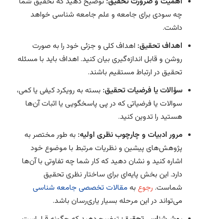
اهمیت و ضرورت تحقیق:
توضیح دهید که تحقیق شما
چه سودی برای جامعه و علم جامعه شناسی خواهد
داشت.
اهداف تحقیق:
اهداف کلی و جزئی خود را به صورت
روشن و قابل اندازه‌گیری بیان کنید. اهداف باید با مسئله
تحقیق در ارتباط مستقیم باشند.
سؤالات یا فرضیات تحقیق:
بسته به رویکرد کیفی یا کمی،
سوالات یا فرضیاتی که در پی پاسخگویی یا اثبات آن‌ها
هستید را تدوین کنید.
مرور ادبیات و چارچوب نظری اولیه:
به طور مختصر به
پژوهش‌های پیشین و نظریات مرتبط با موضوع خود
اشاره کنید و نشان دهید که کار شما چه تفاوتی با آن‌ها
دارد. این بخش پایه‌ای برای ساختار نظری تحقیق
شماست.
رجوع
به
مقالات تخصصی جامعه شناسی
می‌تواند در این مرحله بسیار یاری‌رسان باشد.
روش‌شناسی تحقیق:
توضیح دهید که چگونه قرار است