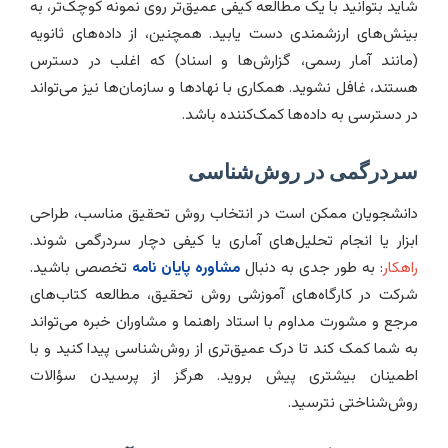
شاید بتوانید با یک مطالعه کیفی عمیق‌تر روی نمونه کوچک‌تر، به
بینش‌های ارزشمندی دست یابید. همچنین، از داده‌های ثانویه
(مانند آمار رسمی، گزارش‌ها و اسناد) که اغلب در دسترس
هستند، غافل نشوید. همکاری با نهادها و سازمان‌ها نیز می‌تواند
در دسترسی به داده‌ها کمک‌کننده باشد.
سردرگمی در روش‌شناسی
دانشجویان ممکن است در انتخاب روش تحقیق مناسب، طراحی
ابزار یا انجام تحلیل‌های آماری یا کیفی دچار سردرگمی شوند.
راهکار
: به طور جدی به دنبال
مشاوره پایان نامه
تخصصی باشید.
شرکت در کارگاه‌های آموزشی روش تحقیق، مطالعه کتاب‌های
مرجع و مشورت مداوم با استاد راهنما و مشاوران خبره می‌تواند
به شما کمک کند تا درک عمیق‌تری از روش‌شناسی پیدا کنید و با
اطمینان بیشتری پیش بروید. هرگز از پرسیدن سؤالات
روش‌شناختی نترسید.