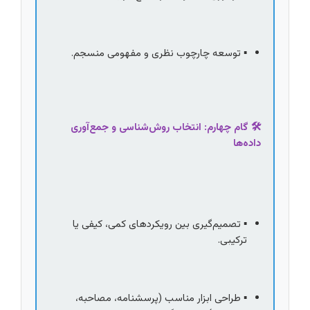
▪️ توسعه چارچوب نظری و مفهومی منسجم.
🛠️ گام چهارم: انتخاب روش‌شناسی و جمع‌آوری 
داده‌ها
▪️ تصمیم‌گیری بین رویکردهای کمی، کیفی یا 
ترکیبی.
▪️ طراحی ابزار مناسب (پرسشنامه، مصاحبه، 