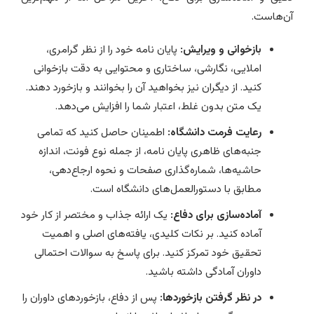
آن‌هاست.
بازخوانی و ویرایش:
پایان نامه خود را از نظر گرامری،
املایی، نگارشی، ساختاری و محتوایی به دقت بازخوانی
کنید. از دیگران نیز بخواهید آن را بخوانند و بازخورد دهند.
یک متن بدون غلط، اعتبار شما را افزایش می‌دهد.
رعایت فرمت دانشگاه:
اطمینان حاصل کنید که تمامی
جنبه‌های ظاهری پایان نامه، از جمله نوع فونت، اندازه
حاشیه‌ها، شماره‌گذاری صفحات و نحوه ارجاع‌دهی،
مطابق با دستورالعمل‌های دانشگاه است.
آماده‌سازی برای دفاع:
یک ارائه جذاب و مختصر از کار خود
آماده کنید. بر نکات کلیدی، یافته‌های اصلی و اهمیت
تحقیق خود تمرکز کنید. برای پاسخ به سوالات احتمالی
داوران آمادگی داشته باشید.
در نظر گرفتن بازخوردها:
پس از دفاع، بازخوردهای داوران را