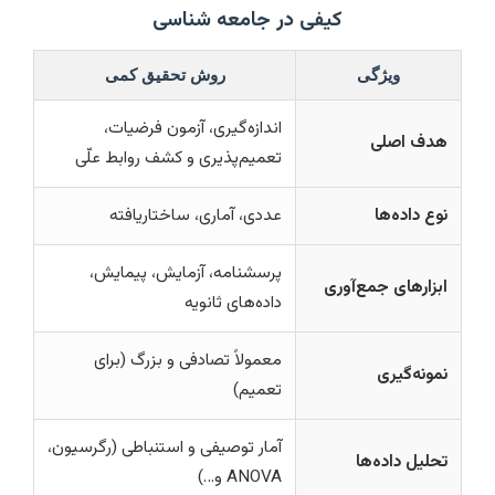
کیفی در جامعه شناسی
ویژگی
روش تحقیق کمی
اندازه‌گیری، آزمون فرضیات،
هدف اصلی
تعمیم‌پذیری و کشف روابط علّی
نوع داده‌ها
عددی، آماری، ساختاریافته
پرسشنامه، آزمایش، پیمایش،
ابزارهای جمع‌آوری
داده‌های ثانویه
معمولاً تصادفی و بزرگ (برای
نمونه‌گیری
تعمیم)
آمار توصیفی و استنباطی (رگرسیون،
تحلیل داده‌ها
ANOVA و…)