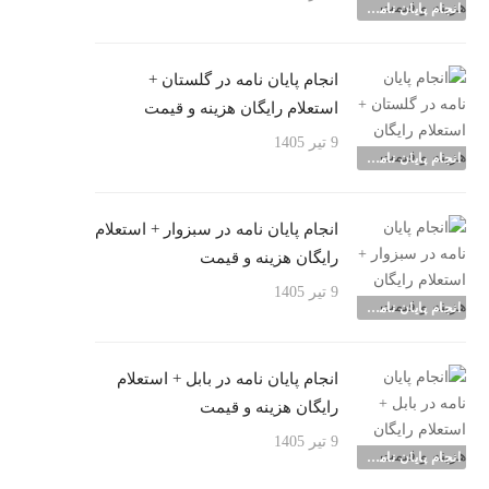
انجام پایان نامه شهرها
انجام پایان نامه در گلستان +
استعلام رایگان هزینه و قیمت
9 تیر 1405
انجام پایان نامه شهرها
انجام پایان نامه در سبزوار + استعلام
رایگان هزینه و قیمت
9 تیر 1405
انجام پایان نامه شهرها
انجام پایان نامه در بابل + استعلام
رایگان هزینه و قیمت
9 تیر 1405
انجام پایان نامه شهرها