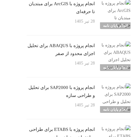
انجام پروژه با ArcGIS برای مبتدیان
تا حرفه‌ای
28 تیر 1405
انجام پایان نامه
انجام پروژه با ABAQUS برای تحلیل
اجزای محدود از صفر
28 تیر 1405
انجام پایان نامه
انجام پروژه با SAP2000 برای تحلیل
و طراحی سازه
28 تیر 1405
انجام پایان نامه
انجام پروژه با ETABS برای طراحی