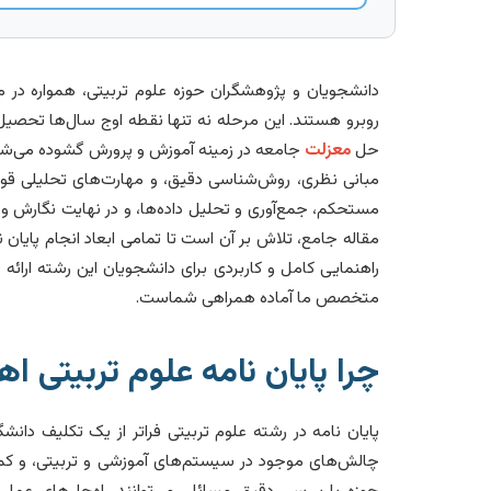
دانشجویان و پژوهشگران حوزه علوم تربیتی، همواره در 
روبرو هستند. این مرحله نه تنها نقطه اوج سال‌ها تحصی
حل
معزلت
جامعه در زمینه آموزش و پرورش گشوده می‌شود
مبانی نظری، روش‌شناسی دقیق، و مهارت‌های تحلیلی قوی ا
مستحکم، جمع‌آوری و تحلیل داده‌ها، و در نهایت نگارش و د
مقاله جامع، تلاش بر آن است تا تمامی ابعاد انجام پایان نام
راهنمایی کامل و کاربردی برای دانشجویان این رشته ارائه 
متخصص ما آماده همراهی شماست.
چرا پایان نامه علوم تربیتی ا
پایان نامه در رشته علوم تربیتی فراتر از یک تکلیف د
چالش‌های موجود در سیستم‌های آموزشی و تربیتی، و کمک
حوزه با بررسی دقیق مسائل، می‌توانند راه‌حل‌های عملی