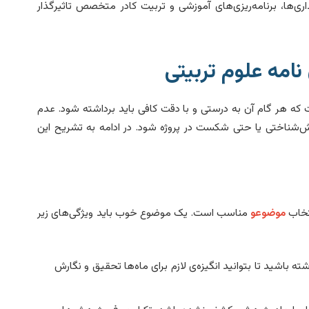
اری‌ها، برنامه‌ریزی‌های آموزشی و تربیت کادر متخصص تاثیرگذار
نامه علوم تربیتی
 که هر گام آن به درستی و با دقت کافی باید برداشته شود. عدم
ش‌شناختی یا حتی شکست در پروژه شود. در ادامه به تشریح این
نتخاب
موضوعو
مناسب است. یک موضوع خوب باید ویژگی‌های زیر
 باشید تا بتوانید انگیزه‌ی لازم برای ماه‌ها تحقیق و نگارش