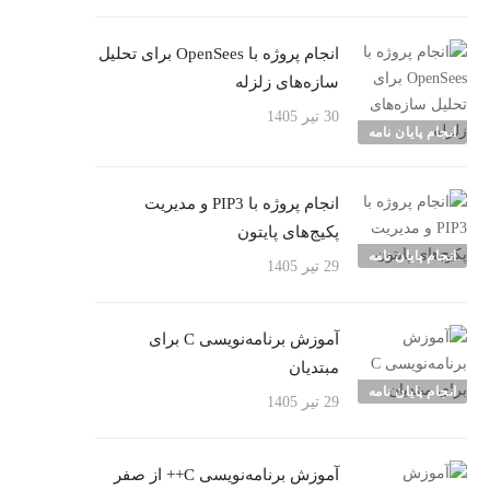
انجام پروژه با OpenSees برای تحلیل
سازه‌های زلزله
30 تیر 1405
انجام پایان نامه
انجام پروژه با PIP3 و مدیریت
پکیج‌های پایتون
انجام پایان نامه
29 تیر 1405
آموزش برنامه‌نویسی C برای
مبتدیان
انجام پایان نامه
29 تیر 1405
آموزش برنامه‌نویسی C++ از صفر