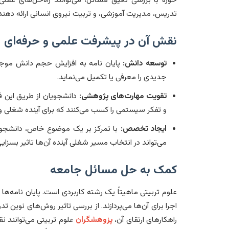
تدریس، مدیریت آموزشی، و تربیت نیروی انسانی ارائه دهند
نقش آن در پیشرفت علمی و حرفه‌ای
توسعه دانش:
پایان نامه به افزایش حجم دانش موجود
جدیدی را معرفی یا تکمیل می‌نماید.
تقویت مهارت‌های پژوهشی:
دانشجویان از طریق این ف
و تفکر سیستمی را کسب می‌کنند که برای آینده شغلی و
ایجاد تخصص:
با تمرکز بر یک موضوع خاص، دانشجوی
می‌تواند در انتخاب مسیر شغلی آینده آن‌ها تاثیر بسزای
کمک به حل مسائل جامعه
علوم تربیتی ماهیتاً یک رشته کاربردی است. پایان نامه‌ها 
اجرا برای آن‌ها می‌پردازند. از بررسی تاثیر روش‌های نوین
راهکارهای ارتقای آن،
پزوهشگران
علوم تربیتی می‌توانند 