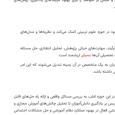
.
 در حوزه علوم تربیتی کمک می‌کند و نظریه‌ها و مدل‌های
رآیند، مهارت‌های حیاتی پژوهش، تحلیل انتقادی، حل مسئله
 تحصیلی آن‌ها
بسیارر
ارزشمند است.
ان به یک متخصص در آن زمینه تبدیل می‌شوند که این امر
ی داشته باشد.
در این حوزه اغلب به بررسی مسائل واقعی و ارائه راه حل‌های قابل
 تدریس بر یادگیری دانش‌آموزان تا تحلیل چالش‌های آموزش مجازی و
نقشی فعال در بهبود عملکرد نظام آموزشی و حل مشکلات اجتماعی