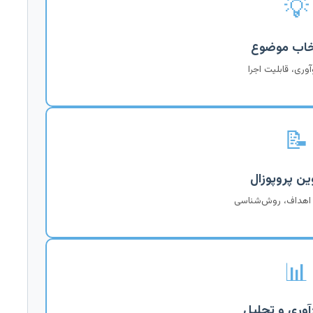
💡
آوری، قابلیت اجرا
📝
 اهداف، روش‌شناسی
📊