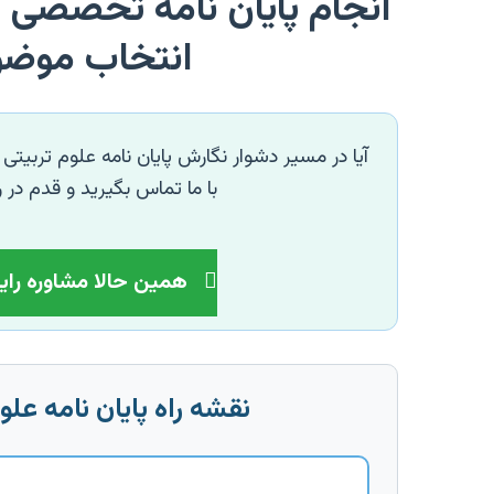
انجام پایان نامه تخصصی ع
انتخاب موضو
آیا در مسیر دشوار نگارش پایان نامه علوم تربیتی ن
با ما تماس بگیرید و قدم در
همین حالا مشاوره رایگان بگیر
نقشه راه پایان نامه علو