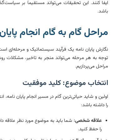
ایفا کنند. این تحقیقات می‌تواند مستقیماً بر سیاست‌گذ
باشد.
مراحل گام به گام انجام پایان 
نگارش پایان نامه یک فرآیند سیستماتیک و مرحله‌ای است
توجه به هر مرحله می‌تواند منجر به تاخیر، مشکلات رو
مراحل می‌پردازیم.
انتخاب موضوع: کلید موفقیت
اولین و شاید حیاتی‌ترین گام در مسیر انجام پایان نامه، ا
را داشته باشد:
علاقه شخصی:
شما باید به موضوع مورد نظر علاقه داشته
را حفظ کنید.