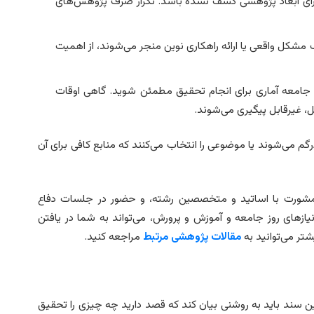
رای ابعاد پژوهشی کشف نشده باشد. تکرار صرف پژوهش‌های
مشکل واقعی یا ارائه راهکاری نوین منجر می‌شوند، از اهمیت
به جامعه آماری برای انجام تحقیق مطمئن شوید. گاهی اوقات
، غیرقابل پیگیری می‌شوند.
م می‌شوند یا موضوعی را انتخاب می‌کنند که منابع کافی برای آن
 مشورت با اساتید و متخصصین رشته، و حضور در جلسات دفاع
ازهای روز جامعه و آموزش و پرورش، می‌تواند به شما در یافتن
تر می‌توانید به
مقالات پژوهشی مرتبط
مراجعه کنید.
ین سند باید به روشنی بیان کند که قصد دارید چه چیزی را تحقیق