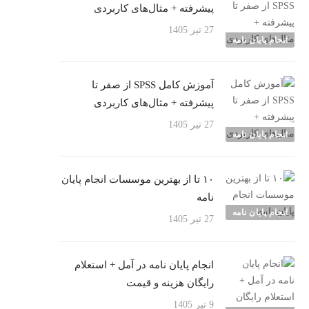
پیشرفته + مثال‌های کاربردی
27 تیر 1405
انجام پایان نامه
آموزش کامل SPSS از صفر تا
پیشرفته + مثال‌های کاربردی
27 تیر 1405
انجام پایان نامه
۱۰ تا از بهترین موسسات انجام پایان
نامه
انجام پایان نامه
27 تیر 1405
انجام پایان نامه در آمل + استعلام
رایگان هزینه و قیمت
9 تیر 1405