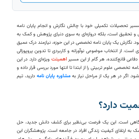
مسیر تحصیلات تکمیلی خود با چالش نگارش و انجام پایان نامه
ل و تحقیق است، بلکه دروازه‌ای به سوی دنیای پژوهش و کمک به
. نگارش یک پایان نامه تخصصی در این حوزه، نیازمند درک عمیق
ست. از انتخاب موضوعی نوآورانه و کاربردی تا تدوین پروپوزالی
فاعی قانع‌کننده، هر گام از این مسیر
اهمیتت
ویژه‌ای دارد. در این
ه تخصصی علوم تربیتی را از ابتدا تا انتها مورد بررسی قرار داده و
شود. اگر در هر یک از مراحل نیاز به
مشاوره پایان نامه
دارید، تیم
همیت دارد؟
انشگاهی است. این یک فرصت بی‌نظیر برای کشف دانش جدید، حل
 به ارتقای کیفیت زندگی افراد در جامعه است. پژوهشگران این
 و مبتنی بر شواهد را برای بهبود فرآیندهای یادگیری، روش‌های