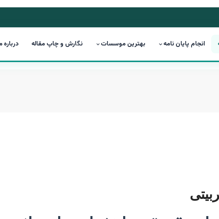
انجام پایان نامه
بهترین موسسات
نگارش و چاپ مقاله
درباره م
بیتی