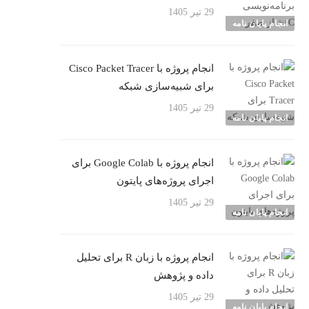
29 تیر 1405
انجام پایان نامه
انجام پروژه با Cisco Packet Tracer
برای شبیه‌سازی شبکه
29 تیر 1405
انجام پایان نامه
انجام پروژه با Google Colab برای
اجرای پروژه‌های پایتون
29 تیر 1405
انجام پایان نامه
انجام پروژه با زبان R برای تحلیل
داده و پژوهش
29 تیر 1405
انجام پایان نامه