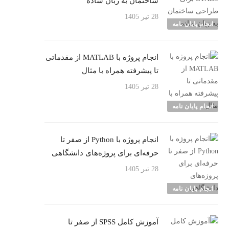
ساختمان به زبان ساده
28 تیر 1405
انجام پایان نامه
انجام پروژه با MATLAB از مقدماتی
تا پیشرفته همراه با مثال
28 تیر 1405
انجام پایان نامه
انجام پروژه با Python از صفر تا
حرفه‌ای برای پروژه‌های دانشگاهی
28 تیر 1405
انجام پایان نامه
آموزش کامل SPSS از صفر تا