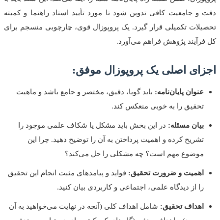
دقت و جامعیت کافی تدوین شود تا مورد تأیید استاد راهنما و کمیته
تحصیلات تکمیلی قرار گیرد. یک پروپوزال قوی، چارچوبی منسجم برای
کل فرآیند پژوهش فراهم می‌آورد.
اجزای اصلی یک پروپوزال موفق:
عنوان پایان‌نامه:
باید گویا، دقیق، مختصر و جامع باشد و ماهیت
تحقیق را به خوبی منعکس کند.
بیان مسئله:
در این بخش باید مشکل یا شکاف علمی موجود را
تشریح کرده و اهمیت پرداختن به آن را توضیح دهید. چرا این
موضوع مهم است؟ چه مشکلی را حل می‌کند؟
اهمیت و ضرورت تحقیق:
فواید و پیامدهای مثبت انجام این تحقیق
را از دیدگاه علمی، اجتماعی و کاربردی بیان کنید.
اهداف تحقیق:
شامل اهداف کلی (آنچه در نهایت می‌خواهید به آن