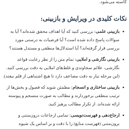
کاسته می‌شود.
نکات کلیدی در ویرایش و بازبینی:
بازبینی علمی:
بررسی کنید که آیا اهداف محقق شده‌اند؟ آیا به
سوالات پاسخ داده شده است؟ آیا فرضیات به درستی مورد
بررسی قرار گرفته‌اند؟ آیا استدلال‌ها منطقی و مستدل هستند؟
بازبینی نگارشی و املایی:
تمام متن را از نظر رعایت قواعد
نگارشی، علائم سجاوندی و غلط‌های املایی به دقت بررسی کنید.
(این مرحله نیاز به دقت مضاعف دارد تا هیچ اشتباهی از قلم نیفتد).
بازبینی ساختاری و انسجام:
مطمئن شوید که فصول و بخش‌ها از
ترتیب منطقی برخوردارند و مطالب به صورت منسجم و پیوسته
ارائه شده‌اند. از تکرار مطالب پرهیز کنید.
ارجاع‌دهی و فهرست‌نویسی:
تمامی ارجاعات درون‌متنی و
برون‌متنی (فهرست منابع) را با دقت و بر اساس یک شیوه