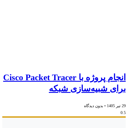
انجام پروژه با Cisco Packet Tracer
برای شبیه‌سازی شبکه
29 تیر 1405
بدون دیدگاه