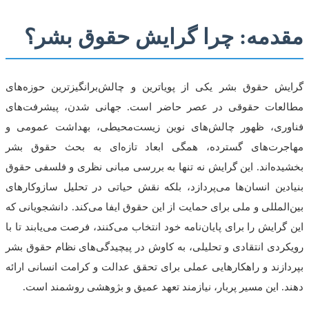
مقدمه: چرا گرایش حقوق بشر؟
گرایش حقوق بشر یکی از پویاترین و چالش‌برانگیزترین حوزه‌های
مطالعات حقوقی در عصر حاضر است. جهانی شدن، پیشرفت‌های
فناوری، ظهور چالش‌های نوین زیست‌محیطی، بهداشت عمومی و
مهاجرت‌های گسترده، همگی ابعاد تازه‌ای به بحث حقوق بشر
بخشیده‌اند. این گرایش نه تنها به بررسی مبانی نظری و فلسفی حقوق
بنیادین انسان‌ها می‌پردازد، بلکه نقش حیاتی در تحلیل سازوکارهای
بین‌المللی و ملی برای حمایت از این حقوق ایفا می‌کند. دانشجویانی که
این گرایش را برای پایان‌نامه خود انتخاب می‌کنند، فرصت می‌یابند تا با
رویکردی انتقادی و تحلیلی، به کاوش در پیچیدگی‌های نظام حقوق بشر
بپردازند و راهکارهایی عملی برای تحقق عدالت و کرامت انسانی ارائه
دهند. این مسیر پربار، نیازمند تعهد عمیق و بژوهشی روشمند است.