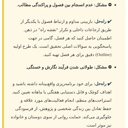
⛔ مشکل: عدم انسجام بین فصول و پراکندگی مطالب.
✔️ راه‌حل:
بازبینی مداوم و ارتباط فصول با یکدیگر از
طریق ارجاعات داخلی و تکرار “نقشه راه” در ذهن.
اطمینان حاصل کنید که هر فصل، گامی در جهت
پاسخگویی به سوالات اصلی تحقیق است. یک طرح اولیه
(Outline) دقیق برای هر فصل تهیه کنید.
⛔ مشکل: طولانی شدن فرآیند نگارش و خستگی.
✔️ راه‌حل:
برای خود برنامه‌ریزی واقع‌بینانه داشته باشید و
اهداف کوچک و قابل دستیابی هفتگی یا ماهانه تعیین کنید.
استراحت‌های منظم، انجام فعالیت‌های مورد علاقه و
حفظ تعادل بین زندگی شخصی و پژوهش، از فرسودگی
جلوگیری می‌کند. حمایت روانی از سوی دوستان و خانواده
نیز موثر است.