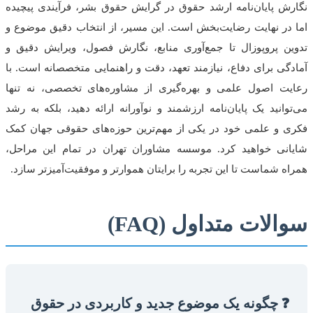
نگارش پایان‌نامه ارشد حقوق در گرایش حقوق بشر، فرآیندی پیچیده
اما در نهایت رضایت‌بخش است. این مسیر، از انتخاب دقیق موضوع و
تدوین پروپوزال تا جمع‌آوری منابع، نگارش فصول، ویرایش دقیق و
آمادگی برای دفاع، نیازمند تعهد، دقت و راهنمایی متخصصانه است. با
رعایت اصول علمی و بهره‌گیری از مشاوره‌های تخصصی، نه تنها
می‌توانید یک پایان‌نامه ارزشمند و نوآورانه ارائه دهید، بلکه به رشد
فکری و علمی خود در یکی از مهم‌ترین حوزه‌های حقوقی جهان کمک
شایانی خواهید کرد. موسسه مشاوران تهران در تمام این مراحل،
همراه شماست تا این تجربه را برایتان هموارتر و موفقیت‌آمیزتر سازد.
سوالات متداول (FAQ)
❓ چگونه یک موضوع جدید و کاربردی در حقوق