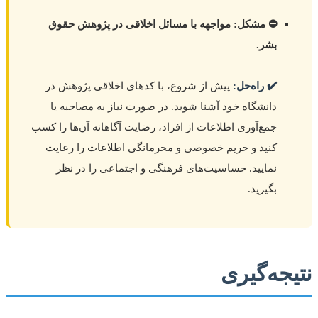
⛔ مشکل: مواجهه با مسائل اخلاقی در پژوهش حقوق
بشر.
✔️ راه‌حل:
پیش از شروع، با کدهای اخلاقی پژوهش در
دانشگاه خود آشنا شوید. در صورت نیاز به مصاحبه یا
جمع‌آوری اطلاعات از افراد، رضایت آگاهانه آن‌ها را کسب
کنید و حریم خصوصی و محرمانگی اطلاعات را رعایت
نمایید. حساسیت‌های فرهنگی و اجتماعی را در نظر
بگیرید.
نتیجه‌گیری