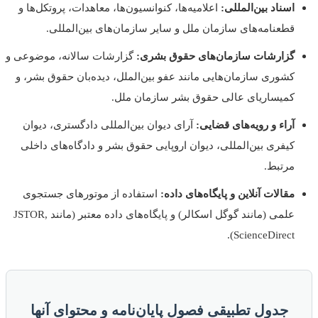
اسناد بین‌المللی:
اعلامیه‌ها، کنوانسیون‌ها، معاهدات، پروتکل‌ها و
قطعنامه‌های سازمان ملل و سایر سازمان‌های بین‌المللی.
گزارشات سازمان‌های حقوق بشری:
گزارشات سالانه، موضوعی و
کشوری سازمان‌هایی مانند عفو بین‌الملل، دیده‌بان حقوق بشر، و
کمیساریای عالی حقوق بشر سازمان ملل.
آراء و رویه‌های قضایی:
آرای دیوان بین‌المللی دادگستری، دیوان
کیفری بین‌المللی، دیوان اروپایی حقوق بشر و دادگاه‌های داخلی
مرتبط.
مقالات آنلاین و پایگاه‌های داده:
استفاده از موتورهای جستجوی
علمی (مانند گوگل اسکالر) و پایگاه‌های داده معتبر (مانند JSTOR,
ScienceDirect).
جدول تطبیقی فصول پایان‌نامه و محتوای آنها