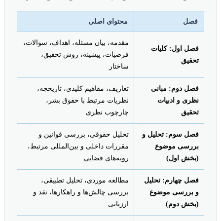
فصل
محتوای اصلی
مقدمه، بیان مسئله، اهداف، سوالات،
فصل اول: کلیات
فرضیات، پیشینه، روش تحقیق،
تحقیق
ساختار
فصل دوم: مبانی
تعاریف، مفاهیم کلیدی، تاریخچه،
نظری و ادبیات
نظریات مرتبط با حقوق بشر،
تحقیق
چارچوب نظری
فصل سوم: تحلیل و
تحلیل حقوقی، بررسی قوانین و
بررسی موضوع
مقررات داخلی و بین‌المللی مرتبط،
(بخش اول)
رویه‌های قضایی
فصل چهارم: تحلیل
مطالعه موردی، تحلیل تطبیقی،
و بررسی موضوع
بررسی چالش‌ها و راهکارها، نقد و
(بخش دوم)
ارزیابی