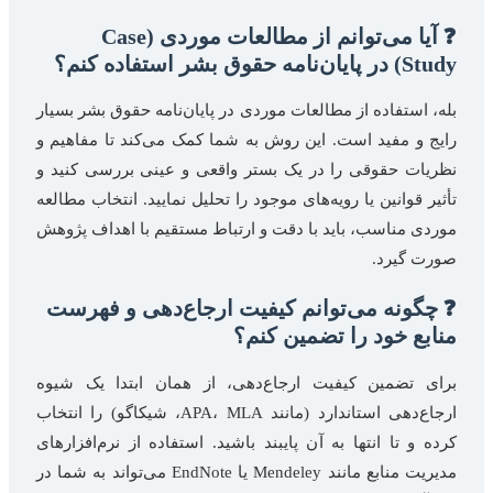
❓ آیا می‌توانم از مطالعات موردی (Case
Study) در پایان‌نامه حقوق بشر استفاده کنم؟
بله، استفاده از مطالعات موردی در پایان‌نامه حقوق بشر بسیار
رایج و مفید است. این روش به شما کمک می‌کند تا مفاهیم و
نظریات حقوقی را در یک بستر واقعی و عینی بررسی کنید و
تأثیر قوانین یا رویه‌های موجود را تحلیل نمایید. انتخاب مطالعه
موردی مناسب، باید با دقت و ارتباط مستقیم با اهداف پژوهش
صورت گیرد.
❓ چگونه می‌توانم کیفیت ارجاع‌دهی و فهرست
منابع خود را تضمین کنم؟
برای تضمین کیفیت ارجاع‌دهی، از همان ابتدا یک شیوه
ارجاع‌دهی استاندارد (مانند APA، MLA، شیکاگو) را انتخاب
کرده و تا انتها به آن پایبند باشید. استفاده از نرم‌افزارهای
مدیریت منابع مانند Mendeley یا EndNote می‌تواند به شما در