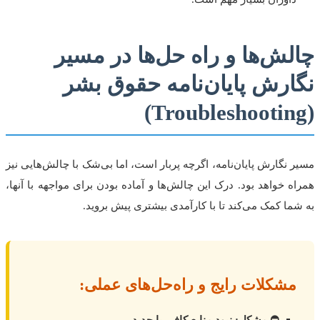
چالش‌ها و راه حل‌ها در مسیر
نگارش پایان‌نامه حقوق بشر
(Troubleshooting)
مسیر نگارش پایان‌نامه، اگرچه پربار است، اما بی‌شک با چالش‌هایی نیز
همراه خواهد بود. درک این چالش‌ها و آماده بودن برای مواجهه با آنها،
به شما کمک می‌کند تا با کارآمدی بیشتری پیش بروید.
مشکلات رایج و راه‌حل‌های عملی:
⛔ مشکل: نبود منابع کافی یا جدید.