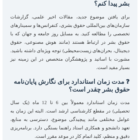
بشر پیدا کنم؟
برای یافتن موضوع جدید، مقالات اخیر علمی، گزارشات
سازمان‌های بین‌المللی حقوق بشری، کنفرانس‌ها و سمینارهای
تخصصی را مطالعه کنید. به مسایل روز جامعه و جهان که با
حقوق بشر در ارتباط هستند (مانند هوش مصنوعی، حقوق
دیجیتال، بحران‌های زیست‌محیطی) توجه ویژه‌ای داشته باشید.
مشورت با اساتید و پژوهشگران متخصص در این زمینه نیز
بسیار مفید است.
❓ مدت زمان استاندارد برای نگارش پایان‌نامه
حقوق بشر چقدر است؟
مدت زمان استاندارد معمولاً بین 6 تا 12 ماه (یک سال
تحصیلی) در مقطع کارشناسی ارشد است. البته این زمان به
عوامل مختلفی مانند پیچیدگی موضوع، دسترسی به منابع،
تعهد دانشجو و همکاری استاد راهنما بستگی دارد. برنامه‌ریزی
دقیق و منظم، کلید اتمام کار در موعد مقرر است.