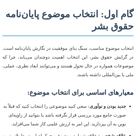
گام اول: انتخاب موضوع پایان‌نامه
حقوق بشر
انتخاب موضوع مناسب، سنگ بنای موفقیت در نگارش پایان‌نامه است.
در گرایش حقوق بشر، این انتخاب اهمیت دوچندان می‌یابد، چرا که
موضوعات همواره در حال تحول هستند و می‌توانند ابعاد نظری، عملی،
ملی یا بین‌المللی داشته باشند.
معیارهای اساسی برای انتخاب موضوع:
جدید بودن و نوآوری:
سعی کنید موضوعی را انتخاب کنید که قبلاً به
صورت جامع مورد بررسی قرار نگرفته باشد یا بتوانید از زاویه‌ای
نوین به آن بپردازید. این امر به ارزش علمی کار شما می‌افزاید.
علاقه شخصی:
علاقه شما به موضوع، محرک اصلی در طولانی‌ترین