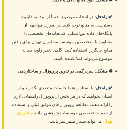
✔️ راه‌حل:
در انتخاب موضوع، حتماً از ابتدا به قابلیت
دسترسی به منابع توجه کنید. در صورت مواجهه، از
پایگاه‌های داده بین‌المللی، کتابخانه‌های تخصصی یا
مشاوره با متخصصین موسسه مشاوران تهران برای یافتن
منابع جایگزین استفاده کنید. گاهی تغییر زاویه دید به
موضوع می‌تواند کمک‌کننده باشد.
⛔ مشکل: سردرگمی در تدوین پروپوزال و ساختاردهی.
✔️ راه‌حل:
با استاد راهنما جلسات متعددی بگذارید و از
ایشان بخواهید که در هر بخش از پروپوزال راهنمایی لازم
را ارائه دهند. مطالعه پروپوزال‌های موفق قبلی و استفاده
از خدمات تخصصی موسسات پژوهشی مانند
مشاوران
تهران
می‌تواند بسیار مثمر ثمر باشد.