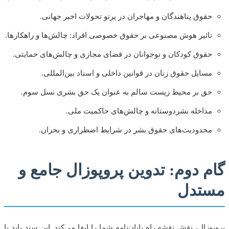
حقوق پناهندگان و مهاجران در پرتو تحولات اخیر جهانی.
تاثیر هوش مصنوعی بر حقوق خصوصی افراد: چالش‌ها و راهکارها.
حقوق کودکان و نوجوانان در فضای مجازی و چالش‌های حمایتی.
مسایل حقوق زنان در قوانین داخلی و اسناد بین‌المللی.
حق بر محیط زیست سالم به عنوان یک حق بشری نسل سوم.
مداخله بشردوستانه و چالش‌های حاکمیت ملی.
محدودیت‌های حقوق بشر در شرایط اضطراری و بحران.
گام دوم: تدوین پروپوزال جامع و
مستدل
پروپوزال، نقش نقشه راه پایان‌نامه شما را ایفا می‌کند. این سند باید با