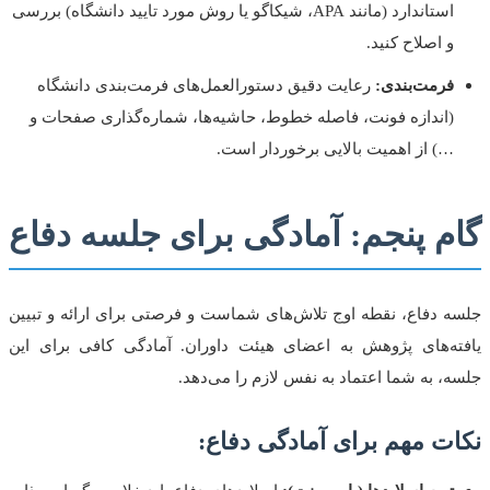
استاندارد (مانند APA، شیکاگو یا روش مورد تایید دانشگاه) بررسی
و اصلاح کنید.
فرمت‌بندی:
رعایت دقیق دستورالعمل‌های فرمت‌بندی دانشگاه
(اندازه فونت، فاصله خطوط، حاشیه‌ها، شماره‌گذاری صفحات و
…) از اهمیت بالایی برخوردار است.
گام پنجم: آمادگی برای جلسه دفاع
جلسه دفاع، نقطه اوج تلاش‌های شماست و فرصتی برای ارائه و تبیین
یافته‌های پژوهش به اعضای هیئت داوران. آمادگی کافی برای این
جلسه، به شما اعتماد به نفس لازم را می‌دهد.
نکات مهم برای آمادگی دفاع: