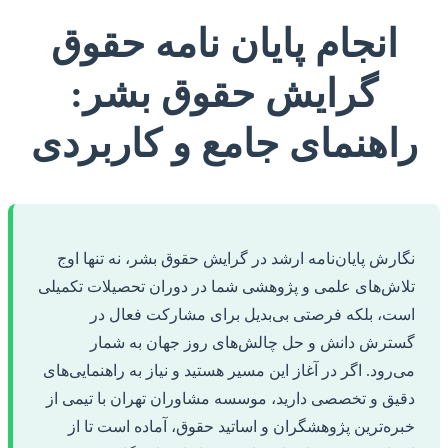
انجام پایان نامه حقوق
گرایش حقوق بشر:
راهنمای جامع و کاربردی
نگارش پایان‌نامه ارشد در گرایش حقوق بشر، نه تنها اوج
تلاش‌های علمی و پژوهشی شما در دوران تحصیلات تکمیلی
است، بلکه فرصتی بی‌بدیل برای مشارکت فعال در
گسترش دانش و حل چالش‌های روز جهان به شمار
می‌رود. اگر در آغاز این مسیر هستید و نیاز به راهنمایی‌های
دقیق و تخصصی دارید، موسسه مشاوران تهران با تیمی از
خبره‌ترین پژوهشگران و اساتید حقوق، آماده است تا از