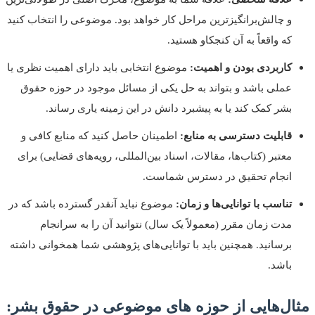
و چالش‌برانگیزترین مراحل کار خواهد بود. موضوعی را انتخاب کنید
که واقعاً به آن کنجکاو هستید.
کاربردی بودن و اهمیت:
موضوع انتخابی باید دارای اهمیت نظری یا
عملی باشد و بتواند به حل یکی از مسائل موجود در حوزه حقوق
بشر کمک کند یا به پیشبرد دانش در این زمینه یاری رساند.
قابلیت دسترسی به منابع:
اطمینان حاصل کنید که منابع کافی و
معتبر (کتاب‌ها، مقالات، اسناد بین‌المللی، رویه‌های قضایی) برای
انجام تحقیق در دسترس شماست.
تناسب با توانایی‌ها و زمان:
موضوع نباید آنقدر گسترده باشد که در
مدت زمان مقرر (معمولاً یک سال) نتوانید آن را به سرانجام
برسانید. همچنین باید با توانایی‌های پژوهشی شما همخوانی داشته
باشد.
مثال‌هایی از حوزه های موضوعی در حقوق بشر: