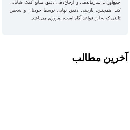
جمع‌آوری، سازماندهی و ارجاع‌دهی دقیق منابع کمک شایانی
کند. همچنین، بازبینی دقیق نهایی توسط خودتان و شخص
ثالثی که به این قواعد آگاه است، ضروری می‌باشد.
آخرین مطالب