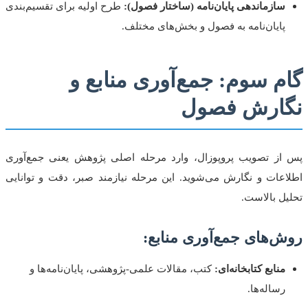
سازماندهی پایان‌نامه (ساختار فصول):
طرح اولیه برای تقسیم‌بندی
پایان‌نامه به فصول و بخش‌های مختلف.
گام سوم: جمع‌آوری منابع و
نگارش فصول
پس از تصویب پروپوزال، وارد مرحله اصلی پژوهش یعنی جمع‌آوری
اطلاعات و نگارش می‌شوید. این مرحله نیازمند صبر، دقت و توانایی
تحلیل بالاست.
روش‌های جمع‌آوری منابع:
منابع کتابخانه‌ای:
کتب، مقالات علمی-پژوهشی، پایان‌نامه‌ها و
رساله‌ها.