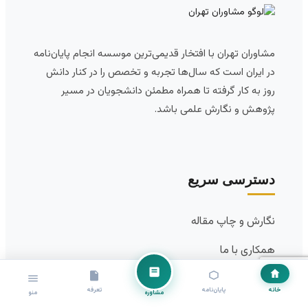
مشاوران تهران با افتخار قدیمی‌ترین موسسه انجام پایان‌نامه
در ایران است که سال‌ها تجربه و تخصص را در کنار دانش
روز به کار گرفته تا همراه مطمئن دانشجویان در مسیر
پژوهش و نگارش علمی باشد.
دسترسی سریع
نگارش و چاپ مقاله
همکاری با ما
درباره ما
خانه
پایان‌نامه
تعرفه
مشاوره
منو