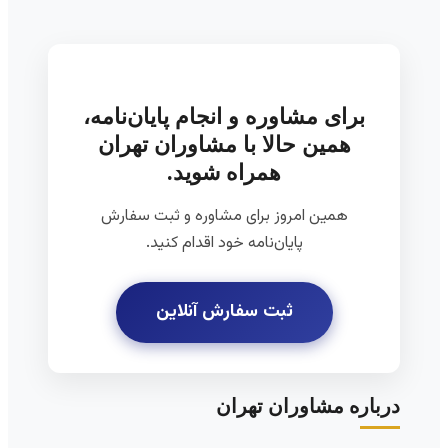
برای مشاوره و انجام پایان‌نامه،
همین حالا با مشاوران تهران
همراه شوید.
همین امروز برای مشاوره و ثبت سفارش
پایان‌نامه خود اقدام کنید.
ثبت سفارش آنلاین
درباره مشاوران تهران