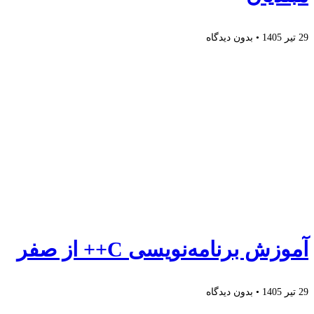
29 تیر 1405
بدون دیدگاه
آموزش برنامه‌نویسی C++ از صفر
29 تیر 1405
بدون دیدگاه