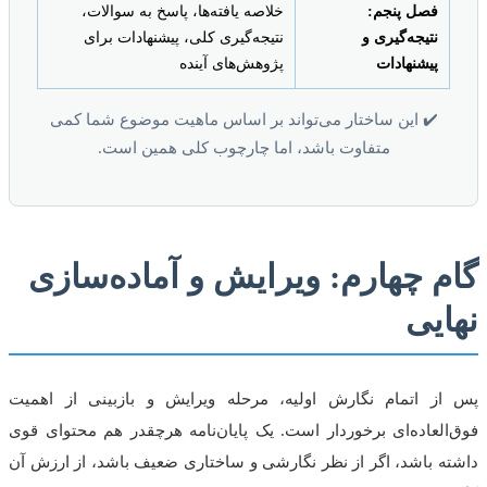
فصل پنجم:
خلاصه یافته‌ها، پاسخ به سوالات،
نتیجه‌گیری و
نتیجه‌گیری کلی، پیشنهادات برای
پیشنهادات
پژوهش‌های آینده
✔️ این ساختار می‌تواند بر اساس ماهیت موضوع شما کمی
متفاوت باشد، اما چارچوب کلی همین است.
گام چهارم: ویرایش و آماده‌سازی
نهایی
پس از اتمام نگارش اولیه، مرحله ویرایش و بازبینی از اهمیت
فوق‌العاده‌ای برخوردار است. یک پایان‌نامه هرچقدر هم محتوای قوی
داشته باشد، اگر از نظر نگارشی و ساختاری ضعیف باشد، از ارزش آن