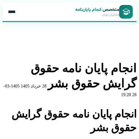
متخصص
انجام پایان‌نامه
مشاوران تهران
انجام پایان نامه حقوق
گرایش حقوق بشر
28 خرداد 1405
1405-03-
28 19:28
انجام پایان نامه حقوق گرایش
حقوق بشر