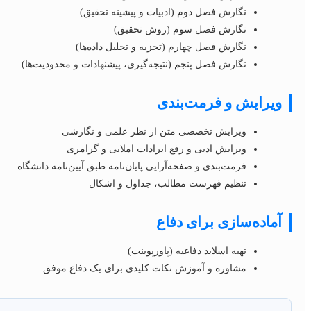
نگارش فصل دوم (ادبیات و پیشینه تحقیق)
نگارش فصل سوم (روش تحقیق)
نگارش فصل چهارم (تجزیه و تحلیل داده‌ها)
نگارش فصل پنجم (نتیجه‌گیری، پیشنهادات و محدودیت‌ها)
ویرایش و فرمت‌بندی
ویرایش تخصصی متن از نظر علمی و نگارشی
ویرایش ادبی و رفع ایرادات املایی و گرامری
فرمت‌بندی و صفحه‌آرایی پایان‌نامه طبق آیین‌نامه دانشگاه
تنظیم فهرست مطالب، جداول و اشکال
آماده‌سازی برای دفاع
تهیه اسلاید دفاعیه (پاورپوینت)
مشاوره و آموزش نکات کلیدی برای یک دفاع موفق