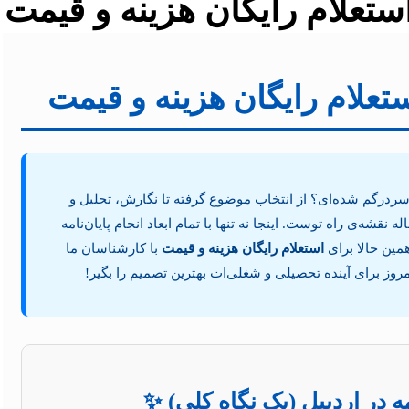
 استعلام رایگان هزینه و قیمت
استعلام رایگان هزینه و قیمت
ه سردرگم شده‌ای؟ از انتخاب موضوع گرفته تا نگارش، تحلیل و
نقشه‌ی راه توست. اینجا نه تنها با تمام ابعاد انجام پایان‌نامه
مین حالا برای
استعلام رایگان هزینه و قیمت
با کارشناسان ما
ز برای آینده تحصیلی و شغلی‌ات بهترین تصمیم را بگیر!
ه در اردبیل (یک نگاه کلی) ✨