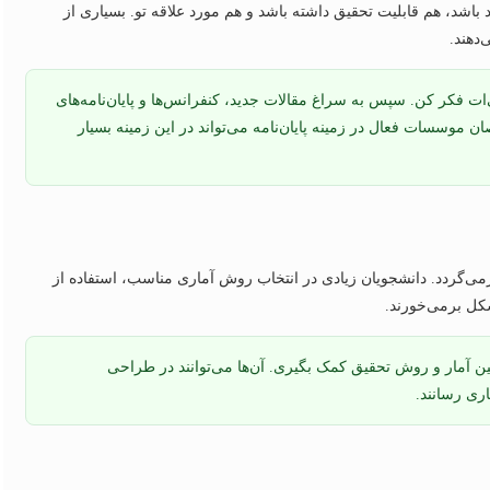
اشد، هم قابلیت تحقیق داشته باشد و هم مورد علاقه تو. بسیاری از
دهند.
ت فکر کن. سپس به سراغ مقالات جدید، کنفرانس‌ها و پایان‌نامه‌های
خصصان موسسات فعال در زمینه
پایان‌نامه
می‌تواند در این زمینه بسیار
رمی‌گردد. دانشجویان زیادی در انتخاب روش آماری مناسب، استفاده از
آمار و روش تحقیق کمک بگیری. آن‌ها می‌توانند در طراحی
اری رسانند.