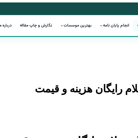
انجام پایان نامه
بهترین موسسات
نگارش و چاپ مقاله
درباره م
علام رایگان هزینه و قیمت