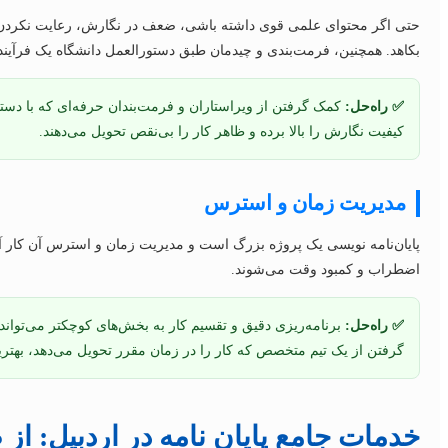
حتی اگر محتوای علمی قوی داشته باشی، ضعف در نگارش، رعایت نکردن اص
بکاهد. همچنین، فرمت‌بندی و چیدمان طبق دستورالعمل دانشگاه یک فرآین
✅ راه‌حل:
کمک گرفتن از ویراستاران و فرمت‌بندان حرفه‌ای که با دستورا
کیفیت نگارش را بالا برده و ظاهر کار را بی‌نقص تحویل می‌دهند.
مدیریت زمان و استرس
پایان‌نامه نویسی یک پروژه بزرگ است و مدیریت زمان و استرس آن کار آسا
اضطراب و کمبود وقت می‌شوند.
✅ راه‌حل:
برنامه‌ریزی دقیق و تقسیم کار به بخش‌های کوچکتر می‌توان
گرفتن از یک تیم متخصص که کار را در زمان مقرر تحویل می‌دهد، به
خدمات جامع پایان نامه در اردبیل: از