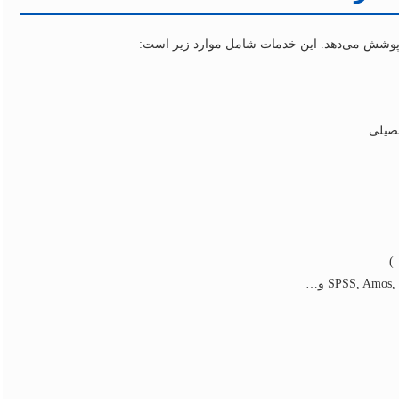
مه پوشش می‌دهد. این خدمات شامل موارد زیر است:
حصیلی
)