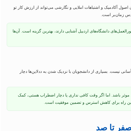
ول آکادمیک و اشتباهات املایی و نگارشی می‌تواند از ارزش کار تو
دس زمان‌بر است.
لعمل‌های دانشگاه‌های اردبیل آشنایی دارند، بهترین گزینه است. آن‌ها
نی نیست. بسیاری از دانشجویان با نزدیک شدن به ددلاین‌ها دچار
د موثر باشد. اما اگر وقت کافی نداری یا دچار اضطراب هستی، کمک
ترین راه برای کاهش استرس و تضمین موفقیت است.
 صفر تا صد