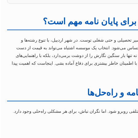
رای پایان نامه مهم است؟
ر تحصیلی و حتی شغلی توست. در شهر اردبیل، با تنوع رشته‌ها و
شه احساس می‌شود. انتخاب یک موسسه اشتباه می‌تواند به قیمت از دست
 تنها بار سنگین نگارش را از دوشت برمی‌دارد، بلکه با راهنمایی‌های
با اطمینان خاطر بیشتری برای دفاع آماده بشی. اینجاست که اهمیت پیدا
مه و راه‌حل‌ها
تلفی روبرو شود. اما نگران نباش، برای هر مشکلی راه‌حلی وجود دارد.