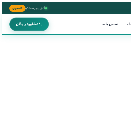
آنلاین و پاسخگو
تضمینی
ا
تماس با ما
مشاوره رایگان