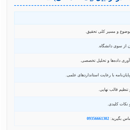
موضوع و مسیر کلی تحقیق.
آن از سوی دانشگاه.
وری داده‌ها و تحلیل تخصصی.
ان‌نامه با رعایت استانداردهای علمی.
 تنظیم قالب نهایی.
و نکات کلیدی.
ماس بگیرید:
09356661302