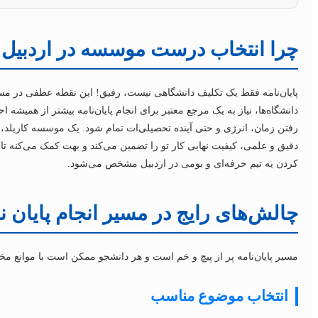
چرا انتخاب درست موسسه در اردبیل ب
پایان‌نامه فقط یک تکلیف دانشگاهی نیست، رفیق! این نقطه عطفی در مسی
دانشگاه‌ها، نیاز به یک مرجع معتبر برای انجام پایان‌نامه بیشتر از همی
رفتن زمان، انرژی و حتی آینده تحصیلی‌ات تمام شود. یک موسسه کاربلد، نه
دقیق و علمی، کیفیت نهایی کار تو را تضمین می‌کند و بهت کمک می‌کنه تا 
کردن یه تیم حرفه‌ای و بومی در اردبیل مشخص می‌شود.
چالش‌های رایج در مسیر انجام پایان نا
مسیر پایان‌نامه پر از پیچ و خم است و هر دانشجو ممکن است با موانع مخ
انتخاب موضوع مناسب