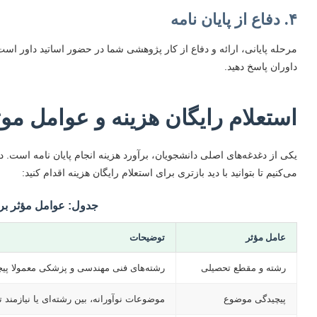
۴. دفاع از پایان نامه
مرحله پایانی، ارائه و دفاع از کار پژوهشی شما در حضور اساتید داور است.
داوران پاسخ دهید.
استعلام رایگان هزینه و عوامل موثر
یکی از دغدغه‌های اصلی دانشجویان، برآورد هزینه انجام پایان نامه است. د
می‌کنیم تا بتوانید با دید بازتری برای استعلام رایگان هزینه اقدام کنید:
جدول: عوامل مؤثر بر ه
عامل مؤثر
توضیحات
رشته و مقطع تحصیلی
رشته‌های فنی مهندسی و پزشکی معمولا پیچید
پیچیدگی موضوع
موضوعات نوآورانه، بین رشته‌ای یا نیازمند