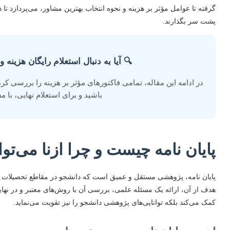
گرفته تا عوامل مؤثر بر هزینه و نحوه انتخاب بهترین مشاور، می‌پردازد تا
پشت سر بگذارند.
🔍 آیا به دنبال استعلام رایگان هزینه و
در ادامه این مقاله، تمامی فاکتورهای مؤثر بر هزینه را بررسی کرده
باشید و برای استعلام نهایی، با
پایان نامه چیست و چرا ازنا می‌تو
پایان نامه، پژوهشی مستقل و عمیق است که دانشجو در مقاطع تحصیلات تک
هدف از آن، ارائه یک مسئله علمی، بررسی آن با روش‌های معتبر و در نهایت ا
کمک می‌کند بلکه توانایی‌های پژوهشی دانشجو را نیز تقویت می‌نماید.