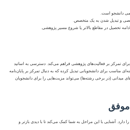
لمی دانشجو است.
صی و تبدیل شدن به یک متخصص.
ادامه تحصیل در مقاطع بالاتر یا شروع مسیر پژوهشی.
رای تمرکز بر فعالیت‌های پژوهشی فراهم می‌کند. دسترسی به اساتید
ه‌ای مناسب برای دانشجویانی تبدیل کرده که به دنبال تمرکز بر پایان‌نامه
ی میدانی (در برخی رشته‌ها) می‌تواند مزیت‌هایی را برای دانشجویان
 موفق
دارد. آشنایی با این مراحل به شما کمک می‌کند تا با دیدی بازتر و