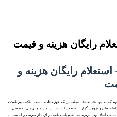
تعلام رایگان هزینه و قیمت
+ استعلام رایگان هزینه و
مت
که نه تنها نشان‌دهنده تسلط بر یک حوزه علمی است، بلکه مهر تاییدی
 دانشجویان و پژوهشگران بااستعداد است، نیاز به راهنمایی‌های تخصصی
می ابعاد مهم مربوط به انجام پایان نامه در ازنا، از تعریف و اهمیت آن