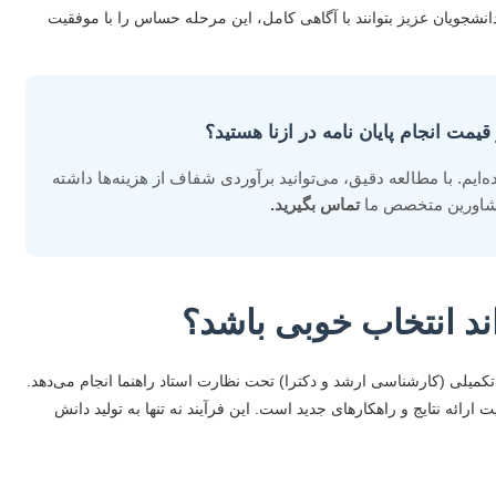
 دانشجویان عزیز بتوانند با آگاهی کامل، این مرحله حساس را با موفقیت
 قیمت انجام پایان نامه در ازنا هستید؟
‌ایم. با مطالعه دقیق، می‌توانید برآوردی شفاف از هزینه‌ها داشته
 مشاورین متخصص ما
تماس بگیرید.
اند انتخاب خوبی باشد؟
میلی (کارشناسی ارشد و دکترا) تحت نظارت استاد راهنما انجام می‌دهد.
رائه نتایج و راهکارهای جدید است. این فرآیند نه تنها به تولید دانش