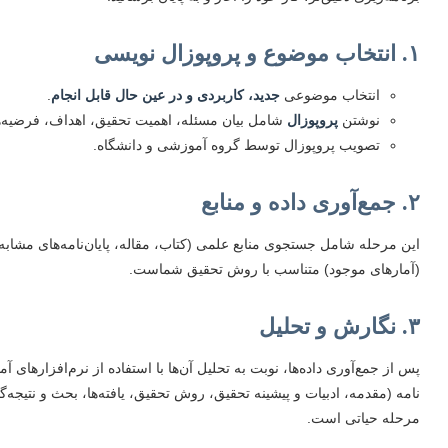
۱. انتخاب موضوع و پروپوزال نویسی
انتخاب موضوعی
جدید، کاربردی و در عین حال قابل انجام
.
نوشتن
پروپوزال
شامل بیان مسئله، اهمیت تحقیق، اهداف، فرضیه‌
تصویب پروپوزال توسط گروه آموزشی و دانشگاه.
۲. جمع‌آوری داده و منابع
این مرحله شامل جستجوی منابع علمی (کتاب، مقاله، پایان‌نامه‌های مشابه)،
(آمارهای موجود) متناسب با روش تحقیق شماست.
۳. نگارش و تحلیل
پس از جمع‌آوری داده‌ها، نوبت به تحلیل آن‌ها با استفاده از نرم‌افزارها
نامه (مقدمه، ادبیات و پیشینه تحقیق، روش تحقیق، یافته‌ها، بحث و نتیج
مرحله حیاتی است.