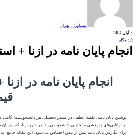
مشاوران تهران
5 آبان 1404
0 دیدگاه
انجام پایان نامه در ازنا + اس
انجام پایان نامه در ازنا 
قی
نوشتن پایان نامه، نقطه عطفی در مسیر تحصیلی هر دانشجوست؛ گامی مهم 
بر توانایی‌های پژوهشی و تحلیلی دانشجو می‌زند. در شهر ازنا، که میزبان
برای نگارش پایان نامه بیش از پیش احساس می‌شود. این مقاله جامع، به تما