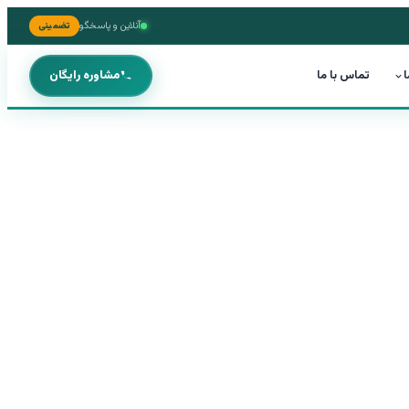
آنلاین و پاسخگو
تضمینی
ا
تماس با ما
مشاوره رایگان