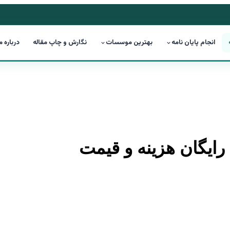
انجام پایان نامه
بهترین موسسات
نگارش و چاپ مقاله
درباره م
م رایگان هزینه و قیمت