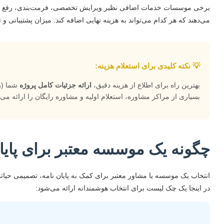
برخی موسسات خدمات اضافی نظیر ویرایش تخصصی، فرمت‌بندی، رفع اشکا
می‌دهند که هر کدام می‌تواند به هزینه نهایی اضافه کند. میزان پشتیبانی و
💡 نکته کلیدی برای استعلام هزینه:
بهترین راه برای اطلاع از هزینه دقیق،
ارائه جزئیات کامل پروژه
شما (ر
بسیاری از مراکز مشاوره، استعلام اولیه و مشاوره رایگان را ارائه می‌د
چگونه یک موسسه معتبر برای پایان 
انتخاب یک موسسه یا مشاور معتبر برای کمک به پایان نامه، تصمیمی حیاتی
در اینجا یک چک لیست برای انتخاب هوشمندانه ارائه می‌شود: