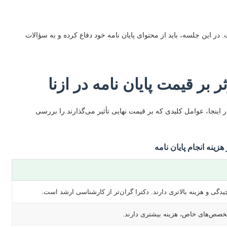
 در این جلسه، باید از محتوای پایان نامه خود دفاع کرده و به سؤالات
 بر قیمت پایان نامه در ازنا
ر اینجا، عوامل کلیدی که بر قیمت نهایی تأثیر می‌گذارند را بررسی
زینه انجام پایان نامه
گی و هزینه بالاتری دارند. دکترا گران‌تر از کارشناسی ارشد است.
 تخصص‌های خاص، هزینه بیشتری دارند.