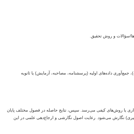
ها/سؤالات و روش تحقیق.
 جمع‌آوری داده‌های اولیه (پرسشنامه، مصاحبه، آزمایش) یا ثانویه
ی آماری یا روش‌های کیفی می‌رسد. سپس، نتایج حاصله در فصول مختلف پایان
ه‌گیری) نگارش می‌شود. رعایت اصول نگارشی و ارجاع‌دهی علمی در این