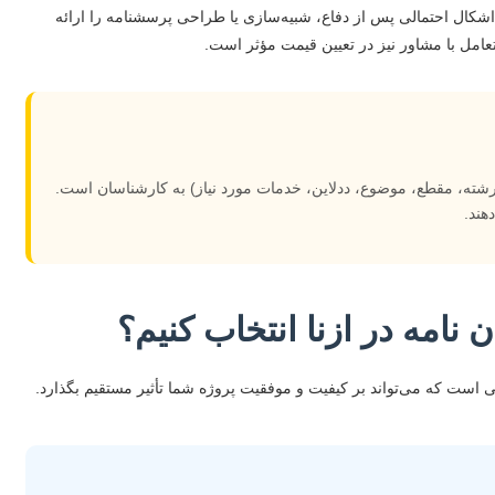
ل احتمالی پس از دفاع، شبیه‌سازی یا طراحی پرسشنامه را ارائه
 تعامل با مشاور نیز در تعیین قیمت مؤثر است.
شته، مقطع، موضوع، ددلاین، خدمات مورد نیاز) به کارشناسان است.
هند.
نامه در ازنا انتخاب کنیم؟
 است که می‌تواند بر کیفیت و موفقیت پروژه شما تأثیر مستقیم بگذارد.