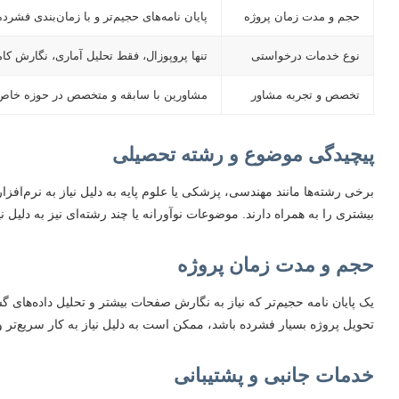
حجم و مدت زمان پروژه
پایان نامه‌های حجیم‌تر و با زمان‌بندی فشرده‌
نوع خدمات درخواستی
تنها پروپوزال، فقط تحلیل آماری، نگارش ک
تخصص و تجربه مشاور
مشاورین با سابقه و متخصص در حوزه خاص، 
پیچیدگی موضوع و رشته تحصیلی
برخی رشته‌ها مانند مهندسی، پزشکی یا علوم پایه به دلیل نیاز به نرم‌افز
بیشتری را به همراه دارند. موضوعات نوآورانه یا چند رشته‌ای نیز به دلیل
حجم و مدت زمان پروژه
یک پایان نامه حجیم‌تر که نیاز به نگارش صفحات بیشتر و تحلیل داده‌های گ
تحویل پروژه بسیار فشرده باشد، ممکن است به دلیل نیاز به کار سریع‌تر و 
خدمات جانبی و پشتیبانی