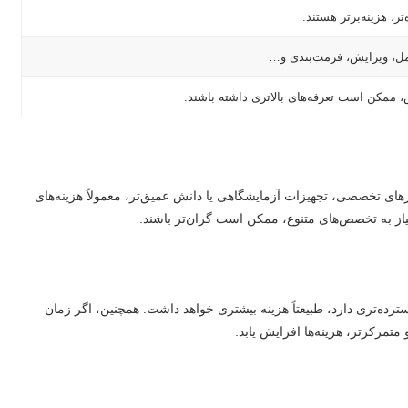
تر، هزینه‌برتر هستند.
امل، ویرایش، فرمت‌بندی و…
ممکن است تعرفه‌های بالاتری داشته باشند.
ارهای تخصصی، تجهیزات آزمایشگاهی یا دانش عمیق‌تر، معمولاً هزینه‌های
 نیاز به تخصص‌های متنوع، ممکن است گران‌تر باشند.
سترده‌تری دارد، طبیعتاً هزینه بیشتری خواهد داشت. همچنین، اگر زمان
متمرکزتر، هزینه‌ها افزایش یابد.