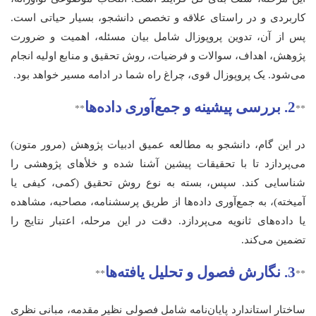
کاربردی و در راستای علاقه و تخصص دانشجو، بسیار حیاتی است.
پس از آن، تدوین پروپوزال شامل بیان مسئله، اهمیت و ضرورت
پژوهش، اهداف، سوالات و فرضیات، روش تحقیق و منابع اولیه انجام
می‌شود. یک پروپوزال قوی، چراغ راه شما در ادامه مسیر خواهد بود.
2. بررسی پیشینه و جمع‌آوری داده‌ها
**
**
در این گام، دانشجو به مطالعه عمیق ادبیات پژوهش (مرور متون)
می‌پردازد تا با تحقیقات پیشین آشنا شده و خلأهای پژوهشی را
شناسایی کند. سپس، بسته به نوع روش تحقیق (کمی، کیفی یا
آمیخته)، به جمع‌آوری داده‌ها از طریق پرسشنامه، مصاحبه، مشاهده
یا داده‌های ثانویه می‌پردازد. دقت در این مرحله، اعتبار نتایج را
تضمین می‌کند.
3. نگارش فصول و تحلیل یافته‌ها
**
**
ساختار استاندارد پایان‌نامه شامل فصولی نظیر مقدمه، مبانی نظری