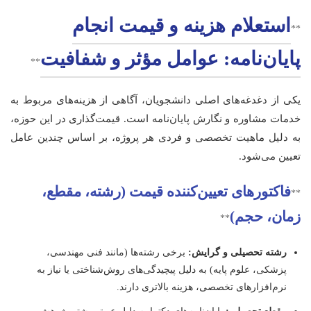
استعلام هزینه و قیمت انجام
**
پایان‌نامه: عوامل مؤثر و شفافیت
**
یکی از دغدغه‌های اصلی دانشجویان، آگاهی از هزینه‌های مربوط به
خدمات مشاوره و نگارش پایان‌نامه است. قیمت‌گذاری در این حوزه،
به دلیل ماهیت تخصصی و فردی هر پروژه، بر اساس چندین عامل
تعیین می‌شود.
فاکتورهای تعیین‌کننده قیمت (رشته، مقطع،
**
زمان، حجم)
**
رشته تحصیلی و گرایش:
برخی رشته‌ها (مانند فنی مهندسی،
پزشکی، علوم پایه) به دلیل پیچیدگی‌های روش‌شناختی یا نیاز به
نرم‌افزارهای تخصصی، هزینه بالاتری دارند.