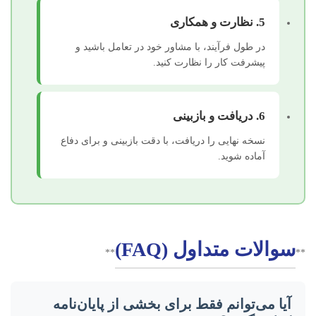
5. نظارت و همکاری
در طول فرآیند، با مشاور خود در تعامل باشید و
پیشرفت کار را نظارت کنید.
6. دریافت و بازبینی
نسخه نهایی را دریافت، با دقت بازبینی و برای دفاع
آماده شوید.
سوالات متداول (FAQ)
**
**
آیا می‌توانم فقط برای بخشی از پایان‌نامه