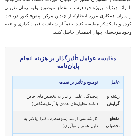
با ارائه جزئیات پروژه خود (رشته، مقطع، موضوع اولیه، زمان تقریبی
و میزان همکاری مورد انتظار)، از چندین مرکز، پیش‌فاکتور دریافت
کرده و با یکدیگر مقایسه کنید. حتماً از شفافیت قیمت‌گذاری و عدم
وجود هزینه‌های پنهان اطمینان حاصل کنید.
مقایسه عوامل تأثیرگذار بر هزینه انجام
پایان‌نامه
عامل
توضیح و تأثیر بر قیمت
رشته و
پیچیدگی علمی و نیاز به تخصص‌های خاص
گرایش
(مانند تحلیل‌های عددی یا آزمایشگاهی)
مقطع
کارشناسی ارشد (متوسط)، دکترا (بالاتر به
تحصیلی
دلیل عمق و نوآوری)