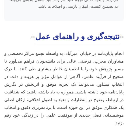
به تضمین کیفیت، امکان بازبینی و اصلاحات باشد.
نتیجه‌گیری و راهنمای عمل
**
**
انجام پایان‌نامه در خیابان امیرآباد، به واسطه تجمع مراکز تخصصی و
مشاوران مجرب، فرصتی عالی برای دانشجویان فراهم می‌آورد تا
مسیر پژوهش خود را با اطمینان خاطر بیشتری طی کنند. با درک
صحیح از فرآیند علمی، آگاهی از عوامل مؤثر بر هزینه و دقت در
انتخاب مشاور، می‌توانید یک تجربه موفق و اثربخش در نگارش
پایان‌نامه خود داشته باشید. همواره به یاد داشته باشید که شفافیت
در ارتباط، وضوح در انتظارات و تعهد به اصول اخلاقی، ارکان اصلی
یک همکاری موفق در این حوزه است. با برنامه‌ریزی دقیق و انتخاب
هوشمندانه، فصل جدیدی از موفقیت علمی را در زندگی خود رقم
بزنید.