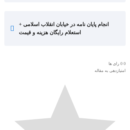
انجام پایان نامه در خیابان انقلاب اسلامی +
استعلام رایگان هزینه و قیمت
0
0
رای ها
امتیازدهی به مقاله