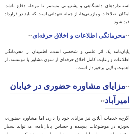
استانداردهای دانشگاهی و پشتیبانی مستمر تا مرحله دفاع باشد.
امکان اصلاحات و بازبینی‌ها، از جمله تعهداتی است که باید در قرارداد
قید شود.
محرمانگی اطلاعات و اخلاق حرفه‌ای
**
**
پایان‌نامه یک اثر علمی و شخصی است. اطمینان از محرمانگی
اطلاعات و رعایت کامل اخلاق حرفه‌ای از سوی مشاور یا موسسه، از
اهمیت بالایی برخوردار است.
مزایای مشاوره حضوری در خیابان
**
امیرآباد
**
اگرچه خدمات آنلاین نیز مزایای خود را دارد، اما مشاوره حضوری،
به‌ویژه در موضوعات پیچیده و حساس پایان‌نامه، می‌تواند بسیار