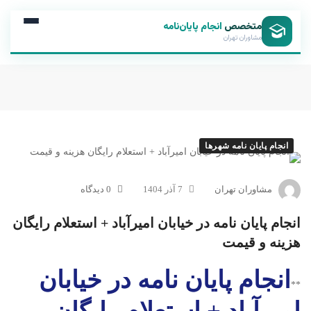
متخصص
انجام پایان‌نامه
مشاوران تهران
انجام پایان نامه شهرها
مشاوران تهران
7 آذر 1404
0 دیدگاه
انجام پایان نامه در خیابان امیرآباد + استعلام رایگان
هزینه و قیمت
انجام پایان نامه در خیابان
**