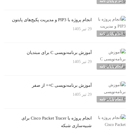
انجام پایان نامه
انجام پروژه با PIP3 و مدیریت پکیج‌های پایتون
29 تیر 1405
انجام پایان نامه
آموزش برنامه‌نویسی C برای مبتدیان
29 تیر 1405
انجام پایان نامه
آموزش برنامه‌نویسی C++ از صفر
29 تیر 1405
انجام پایان نامه
انجام پروژه با Cisco Packet Tracer برای
شبیه‌سازی شبکه