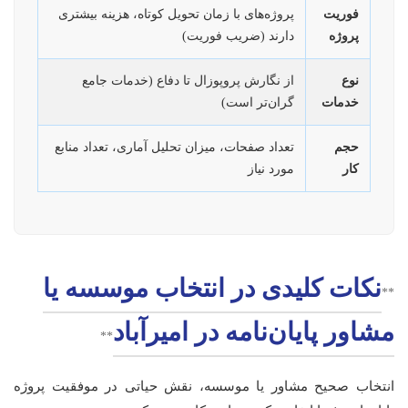
فوریت
پروژه‌های با زمان تحویل کوتاه، هزینه بیشتری
پروژه
دارند (ضریب فوریت)
نوع
از نگارش پروپوزال تا دفاع (خدمات جامع
خدمات
گران‌تر است)
حجم
تعداد صفحات، میزان تحلیل آماری، تعداد منابع
کار
مورد نیاز
نکات کلیدی در انتخاب موسسه یا
**
مشاور پایان‌نامه در امیرآباد
**
انتخاب صحیح مشاور یا موسسه، نقش حیاتی در موفقیت پروژه