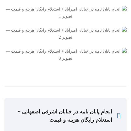
انجام پایان نامه در خیابان اشرفی اصفهانی +
استعلام رایگان هزینه و قیمت