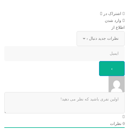
اشتراک در
وارد شدن
اطلاع از
0
نظرات