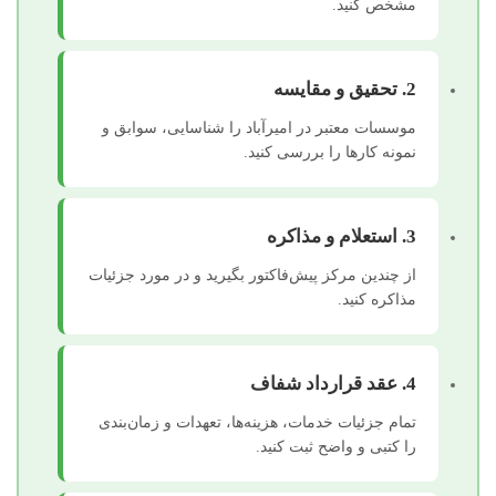
مشخص کنید.
2. تحقیق و مقایسه
موسسات معتبر در امیرآباد را شناسایی، سوابق و
نمونه کارها را بررسی کنید.
3. استعلام و مذاکره
از چندین مرکز پیش‌فاکتور بگیرید و در مورد جزئیات
مذاکره کنید.
4. عقد قرارداد شفاف
تمام جزئیات خدمات، هزینه‌ها، تعهدات و زمان‌بندی
را کتبی و واضح ثبت کنید.