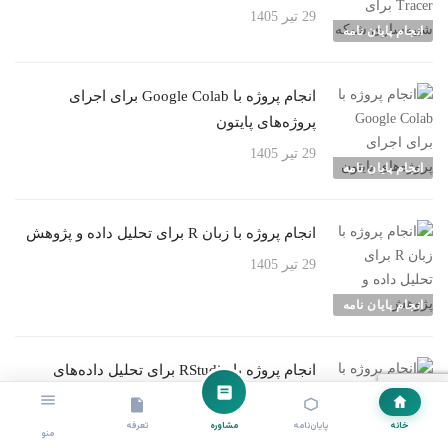
29 تیر 1405
انجام پایان نامه
انجام پروژه با Google Colab برای اجرای
پروژه‌های پایتون
29 تیر 1405
انجام پایان نامه
انجام پروژه با زبان R برای تحلیل داده و پژوهش
29 تیر 1405
انجام پایان نامه
انجام پروژه با RStudio برای تحلیل داده‌های
آماری
خانه
پایان‌نامه
مشاوره
تعرفه
28 تیر 1405
منو
انجام پایان نامه