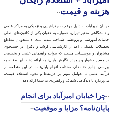
امیرآباد + استعلام رایگان
هزینه و قیمت
**
خیابان امیرآباد، به دلیل موقعیت جغرافیایی و نزدیکی به مراکز علمی
و دانشگاهی معتبر تهران، همواره به عنوان یکی از کانون‌های اصلی
خدمات آموزشی و پژوهشی شناخته شده است. دانشجویان مقاطع
تحصیلات تکمیلی، اعم از کارشناسی ارشد و دکترا، در جستجوی
مشاوران و موسساتی هستند که بتوانند راهنمایی علمی و تخصصی
در مسیر دشوار و پیچیده نگارش پایان‌نامه ارائه دهند. این مقاله به
بررسی جامع جنبه‌های مختلف انجام پایان‌نامه در این منطقه، از
فرآیند علمی تا عوامل مؤثر بر هزینه‌ها و نحوه استعلام قیمت،
می‌پردازد تا دیدگاهی شفاف و راهبردی به شما ارائه دهد.
چرا خیابان امیرآباد برای انجام
**
پایان‌نامه؟ مزایا و موقعیت
**