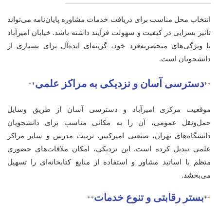
انتخاب محل مناسب برای دریافت خدمات مشاوره پایان‌نامه می‌تواند
تأثیر بسزایی در کیفیت و سهولت فرآیند داشته باشد. خیابان امیرآباد
با ویژگی‌های منحصربه‌فرد خود، گزینه‌ای ایده‌آل برای بسیاری از
دانشجویان است.
دسترسی آسان و نزدیکی به مراکز علمی
**
**
موقعیت مرکزی امیرآباد و دسترسی آسان از طریق وسایل
حمل‌ونقل عمومی، آن را به مکانی مناسب برای دانشجویان
دانشگاه‌های تهران، صنعتی امیرکبیر، تربیت مدرس و سایر مراکز
علمی تبدیل کرده است. این نزدیکی، امکان ملاقات‌های حضوری
منظم با اساتید مشاور و استفاده از منابع کتابخانه‌ای را تسهیل
می‌بخشد.
بستر رقابتی و تنوع خدمات
**
**