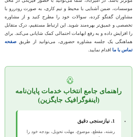
مؤثرتر باشد. در امیرآباد، شما می‌توانید با حضور فیزیکی در محل
موسسات، ضمن آشنایی با محیط و تیم کاری، به صورت رودررو با
مشاوران گفتگو کرده، سوالات خود را مطرح کنید و از مشاوره
تخصصی و عمیق‌تر بهره‌مند شوید. این ارتباط مستقیم، درک متقابل
را افزایش داده و به رفع ابهامات احتمالی کمک شایانی می‌کند. برای
هماهنگی یک جلسه مشاوره حضوری، می‌توانید از طریق
صفحه
تماس با ما
اقدام نمایید.
💡
راهنمای جامع انتخاب خدمات پایان‌نامه
(اینفوگرافیک جایگزین)
1. نیازسنجی دقیق
رشته، مقطع، موضوع، مهلت تحویل، بودجه خود را