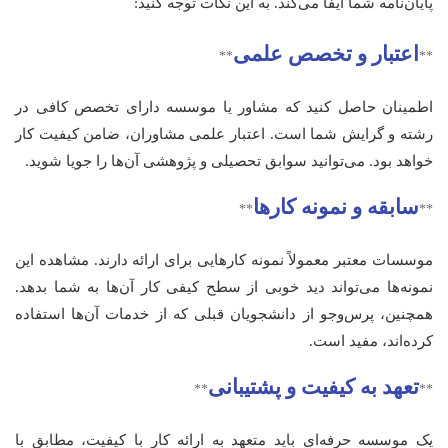
پایان‌نامه شما ایفا می‌کند. به این نکات توجه کنید:
اعتبار و تخصص علمی
**
**
اطمینان حاصل کنید که مشاور یا موسسه دارای تخصص کافی در
رشته و گرایش شما است. اعتبار علمی مشاوران، ضامن کیفیت کار
خواهد بود. می‌توانید سوابق تحصیلی و پژوهشی آن‌ها را جویا شوید.
سابقه و نمونه کارها
**
**
موسسات معتبر معمولاً نمونه کارهایی برای ارائه دارند. مشاهده این
نمونه‌ها می‌تواند دید خوبی از سطح کیفی کار آن‌ها به شما بدهد.
همچنین، پرس‌وجو از دانشجویان قبلی که از خدمات آن‌ها استفاده
کرده‌اند، مفید است.
تعهد به کیفیت و پشتیبانی
**
**
یک موسسه حرفه‌ای باید متعهد به ارائه کار با کیفیت، مطابق با