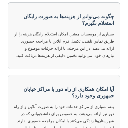
چگونه می‌توانم از هزینه‌ها به صورت رایگان
استعلام بگیرم؟
بسیاری از موسسات معتبر، امکان استعلام رایگان هزینه را از
طریق تماس تلفنی، تکمیل فرم آنلاین یا مراجعه حضوری
ارائه می‌دهند. در این مرحله، با ارائه جزئیات موضوع و
نیازهای خود، می‌توانید تخمین دقیقی از هزینه‌ها دریافت کنید.
آیا امکان همکاری از راه دور با مراکز خیابان
جمهوری وجود دارد؟
بله، بسیاری از مراکز خدمات خود را به صورت آنلاین و از راه
دور نیز ارائه می‌دهند، به خصوص برای دانشجویانی که در
شهرستان‌ها زندگی می‌کنند یا امکان مراجعه حضوری ندارند.