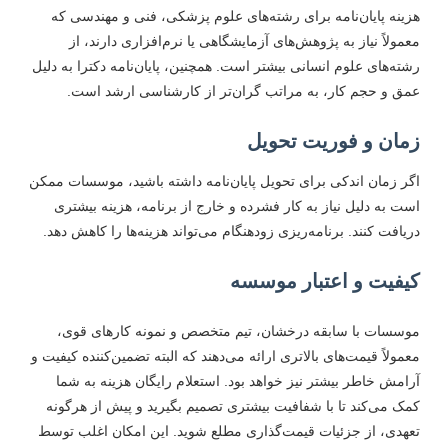
زینه پایان‌نامه برای رشته‌های علوم پزشکی، فنی و مهندسی که
عمولاً نیاز به پژوهش‌های آزمایشگاهی یا نرم‌افزاری دارند، از
شته‌های علوم انسانی بیشتر است. همچنین، پایان‌نامه دکترا به دلیل
مق و حجم کار، به مراتب گران‌تر از کارشناسی ارشد است.
مان و فوریت تحویل
گر زمان اندکی برای تحویل پایان‌نامه داشته باشید، موسسات ممکن
ست به دلیل نیاز به کار فشرده و خارج از برنامه، هزینه بیشتری
ریافت کنند. برنامه‌ریزی زودهنگام می‌تواند هزینه‌ها را کاهش دهد.
یفیت و اعتبار موسسه
وسسات با سابقه درخشان، تیم متخصص و نمونه کارهای قوی،
عمولاً قیمت‌های بالاتری ارائه می‌دهند که البته تضمین‌کننده کیفیت و
رامش خاطر بیشتر نیز خواهد بود. استعلام رایگان هزینه به شما
مک می‌کند تا با شفافیت بیشتری تصمیم بگیرید و پیش از هرگونه
عهدی، از جزئیات قیمت‌گذاری مطلع شوید. این امکان اغلب توسط