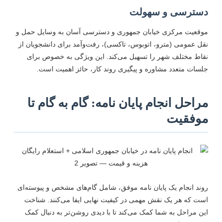
سترسی و سهولت
وقعیت مرکزی خیابان جمهوری و دسترسی آسان به وسایل حمل و
قل عمومی (مترو، اتوبوس، تاکسی)، رفت‌وآمد برای دانشجویان از
قاط مختلف شهر را تسهیل می‌کند. این ویژگی به خصوص برای
لسات متعدد مشاوره و پیگیری روند کار، حائز اهمیت است.
راحل انجام پایان نامه: گام به گام تا
وفقیت
وند انجام یک پایان نامه موفق، شامل گام‌های مشخص و پیوسته‌ای
ست که هر یک نقش مهمی در کیفیت نهایی ایفا می‌کنند. شناخت
ین مراحل به شما کمک می‌کند تا با دیدی روشن‌تر به دنبال کمک