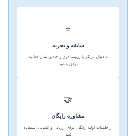
⭐
سابقه و تجربه
به دنبال مراکز با رزومه قوی و چندین سال فعالیت
موفق باشید.
🤝
مشاوره رایگان
از جلسات اولیه رایگان برای ارزیابی و آشنایی استفاده
کنید.