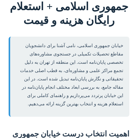
مهوری اسلامی + استعلام
رایگان هزینه و قیمت
خیابان جمهوری اسلامی، نامی آشنا برای دانشجویان
مقاطع تحصیلات تکمیلی در جستجوی مشاوره‌های
تخصصی پایان‌نامه است. این منطقه از تهران به دلیل
تجمع مراکز علمی و مشاوره‌ای، به قطب اصلی خدمات
تحقیقاتی و نگارش پایان‌نامه تبدیل شده است. در این
مقاله جامع، به بررسی ابعاد مختلف انجام پایان‌نامه در
این خیابان پرتردد می‌پردازیم و راهنمای کاملی برای
استعلام هزینه و انتخاب بهترین گزینه ارائه می‌دهیم.
همیت انتخاب درست خیابان جمهوری