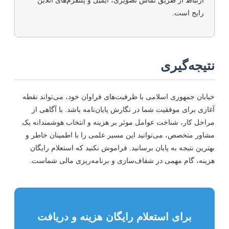
ارتباط از طریق تماس تصویری، ایمیل و پلتفرم‌های آنلاین
رایج است.
تیجه‌گیری
یابان جمهوری اسلامی با ظرفیت‌های فراوان خود، می‌تواند نقطه
غازی برای موفقیت شما در نگارش پایان‌نامه باشد. با آگاهی از
راحل کار، شناخت عوامل موثر بر هزینه و انتخاب هوشمندانه یک
شاور متخصص، می‌توانید این مسیر علمی را با اطمینان خاطر و
هترین نتیجه به پایان برسانید. فراموش نکنید که استعلام رایگان
زینه، گام مهمی در شفاف‌سازی و برنامه‌ریزی مالی شماست.
برای استعلام رایگان هزینه و دریافت