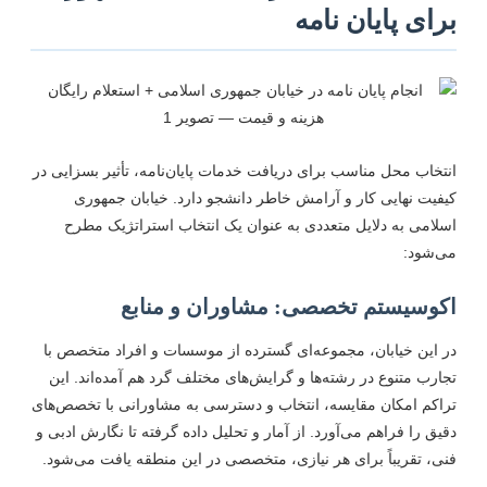
رای پایان نامه
نتخاب محل مناسب برای دریافت خدمات پایان‌نامه، تأثیر بسزایی در
یفیت نهایی کار و آرامش خاطر دانشجو دارد. خیابان جمهوری
سلامی به دلایل متعددی به عنوان یک انتخاب استراتژیک مطرح
ی‌شود:
کوسیستم تخصصی: مشاوران و منابع
ر این خیابان، مجموعه‌ای گسترده از موسسات و افراد متخصص با
جارب متنوع در رشته‌ها و گرایش‌های مختلف گرد هم آمده‌اند. این
راکم امکان مقایسه، انتخاب و دسترسی به مشاورانی با تخصص‌های
قیق را فراهم می‌آورد. از آمار و تحلیل داده گرفته تا نگارش ادبی و
نی، تقریباً برای هر نیازی، متخصصی در این منطقه یافت می‌شود.