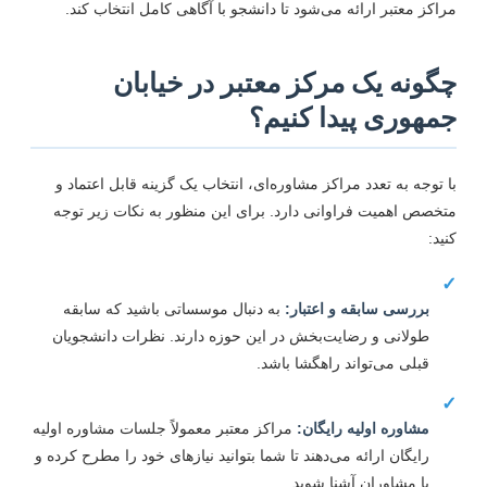
راکز معتبر ارائه می‌شود تا دانشجو با آگاهی کامل انتخاب کند.
گونه یک مرکز معتبر در خیابان
مهوری پیدا کنیم؟
ا توجه به تعدد مراکز مشاوره‌ای، انتخاب یک گزینه قابل اعتماد و
تخصص اهمیت فراوانی دارد. برای این منظور به نکات زیر توجه
نید:
بررسی سابقه و اعتبار:
به دنبال موسساتی باشید که سابقه
طولانی و رضایت‌بخش در این حوزه دارند. نظرات دانشجویان
قبلی می‌تواند راهگشا باشد.
مشاوره اولیه رایگان:
مراکز معتبر معمولاً جلسات مشاوره اولیه
رایگان ارائه می‌دهند تا شما بتوانید نیازهای خود را مطرح کرده و
با مشاوران آشنا شوید.