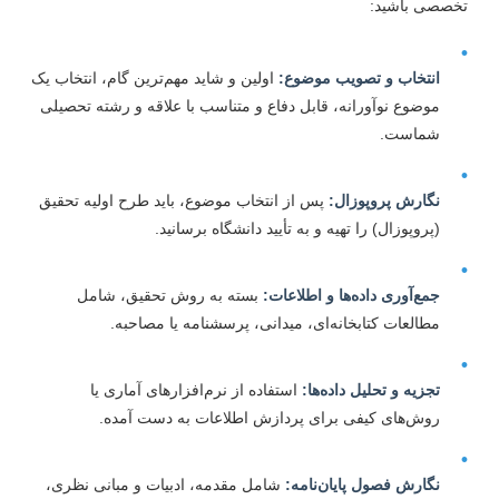
خصصی باشید:
انتخاب و تصویب موضوع:
اولین و شاید مهم‌ترین گام، انتخاب یک
موضوع نوآورانه، قابل دفاع و متناسب با علاقه و رشته تحصیلی
شماست.
نگارش پروپوزال:
پس از انتخاب موضوع، باید طرح اولیه تحقیق
(پروپوزال) را تهیه و به تأیید دانشگاه برسانید.
جمع‌آوری داده‌ها و اطلاعات:
بسته به روش تحقیق، شامل
مطالعات کتابخانه‌ای، میدانی، پرسشنامه یا مصاحبه.
تجزیه و تحلیل داده‌ها:
استفاده از نرم‌افزارهای آماری یا
روش‌های کیفی برای پردازش اطلاعات به دست آمده.
نگارش فصول پایان‌نامه:
شامل مقدمه، ادبیات و مبانی نظری،