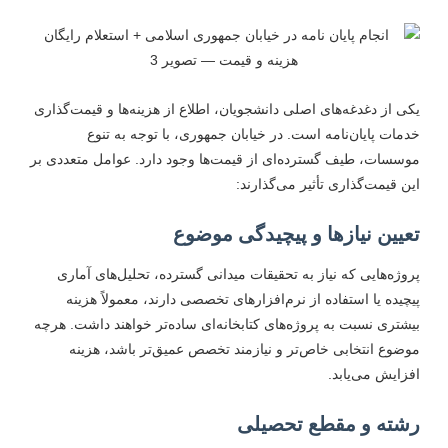
کی از دغدغه‌های اصلی دانشجویان، اطلاع از هزینه‌ها و قیمت‌گذاری
دمات پایان‌نامه است. در خیابان جمهوری، با توجه به تنوع
وسسات، طیف گسترده‌ای از قیمت‌ها وجود دارد. عوامل متعددی بر
ین قیمت‌گذاری تأثیر می‌گذارند:
عیین نیازها و پیچیدگی موضوع
روژه‌هایی که نیاز به تحقیقات میدانی گسترده، تحلیل‌های آماری
یچیده یا استفاده از نرم‌افزارهای تخصصی دارند، معمولاً هزینه
یشتری نسبت به پروژه‌های کتابخانه‌ای ساده‌تر خواهند داشت. هرچه
وضوع انتخابی خاص‌تر و نیازمند تخصص عمیق‌تر باشد، هزینه
فزایش می‌یابد.
شته و مقطع تحصیلی