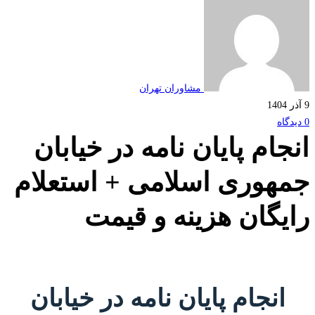
مشاوران تهران
جام پایان نامه در خیابان
هوری اسلامی + استعلام
یگان هزینه و قیمت
انجام پایان نامه در خیابان