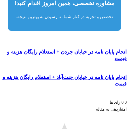
مشاوره تخصصی، همین امروز اقدام کنید!
تخصص و تجربه در کنار شما، تا رسیدن به بهترین نتیجه.
م پایان نامه در خیابان جردن + استعلام رایگان هزینه و
ت
م پایان نامه در خیابان جنت‌آباد + استعلام رایگان هزینه و
ت
ای ها
زدهی به مقاله