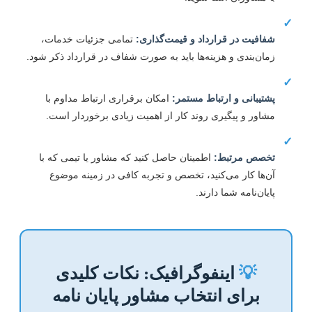
شفافیت در قرارداد و قیمت‌گذاری:
تمامی جزئیات خدمات،
زمان‌بندی و هزینه‌ها باید به صورت شفاف در قرارداد ذکر شود.
پشتیبانی و ارتباط مستمر:
امکان برقراری ارتباط مداوم با
مشاور و پیگیری روند کار از اهمیت زیادی برخوردار است.
تخصص مرتبط:
اطمینان حاصل کنید که مشاور یا تیمی که با
آن‌ها کار می‌کنید، تخصص و تجربه کافی در زمینه موضوع
پایان‌نامه شما دارند.
💡
اینفوگرافیک: نکات کلیدی
برای انتخاب مشاور پایان نامه