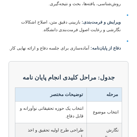
روش‌شناسی، یافته‌ها، بحث و نتیجه‌گیری.
ویرایش و فرمت‌بندی:
بازبینی دقیق متن، اصلاح اشکالات
نگارشی و رعایت اصول فرمت‌بندی دانشگاه.
دفاع از پایان‌نامه:
آماده‌سازی برای جلسه دفاع و ارائه نهایی کار.
جدول: مراحل کلیدی انجام پایان نامه
مرحله
توضیحات مختصر
انتخاب یک حوزه تحقیقاتی نوآورانه و
انتخاب موضوع
قابل دفاع.
نگارش
طراحی طرح اولیه تحقیق و اخذ