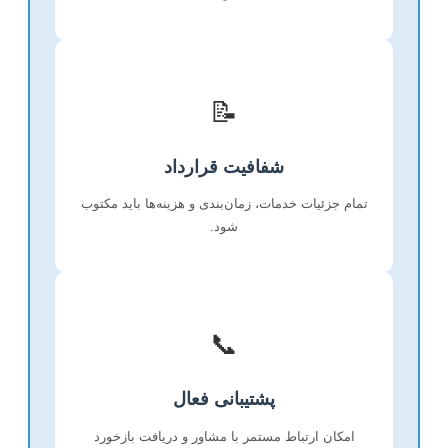
📝
شفافیت قرارداد
تمام جزئیات خدمات، زمان‌بندی و هزینه‌ها باید مکتوب
شود.
📞
پشتیبانی فعال
امکان ارتباط مستمر با مشاور و دریافت بازخورد