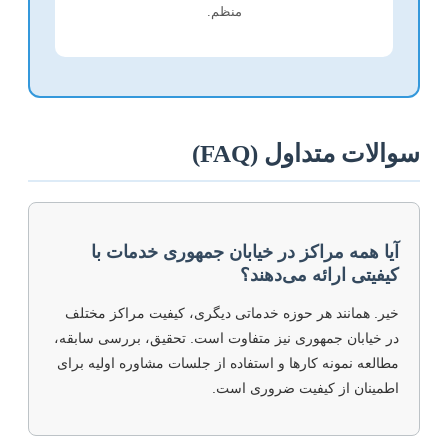
منظم.
والات متداول (FAQ)
آیا همه مراکز در خیابان جمهوری خدمات با
کیفیتی ارائه می‌دهند؟
خیر. همانند هر حوزه خدماتی دیگری، کیفیت مراکز مختلف
در خیابان جمهوری نیز متفاوت است. تحقیق، بررسی سابقه،
مطالعه نمونه کارها و استفاده از جلسات مشاوره اولیه برای
اطمینان از کیفیت ضروری است.