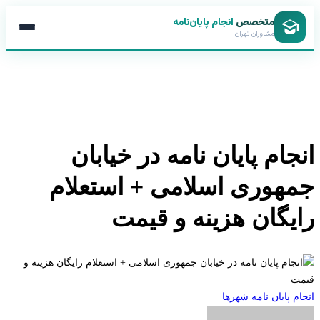
متخصص
انجام پایان‌نامه
مشاوران تهران
جام پایان نامه در خیابان
هوری اسلامی + استعلام
یگان هزینه و قیمت
 پایان نامه شهرها