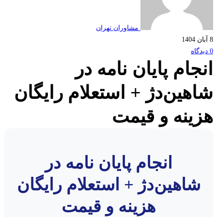
مشاوران تهران
جام پایان نامه در
هین‌دژ + استعلام رایگان
ینه و قیمت
انجام پایان نامه در
شاهین‌دژ + استعلام رایگان
هزینه و قیمت