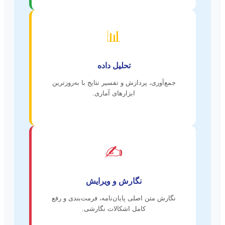
📊
تحلیل داده
جمع‌آوری، پردازش و تفسیر نتایج با به‌روزترین
ابزارهای آماری.
✍️
نگارش و ویرایش
نگارش متن اصلی پایان‌نامه، فرمت‌بندی و رفع
کامل اشکالات نگارشی.