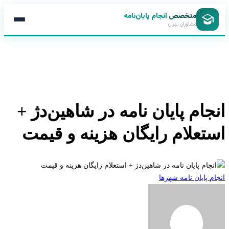
متخصص
انجام پایان‌نامه
مشاوران تهران
جام پایان نامه در شاهین‌دژ +
تعلام رایگان هزینه و قیمت
 پایان نامه شهرها