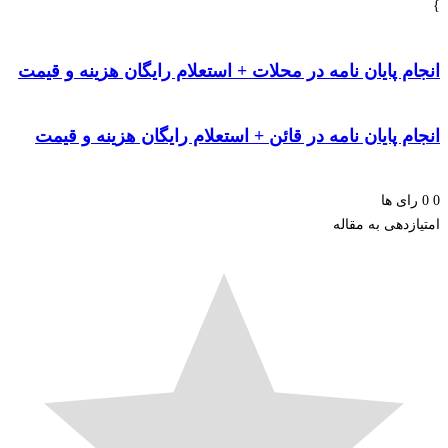
م پایان نامه در محلات + استعلام رایگان هزینه و قیمت
م پایان نامه در قائن + استعلام رایگان هزینه و قیمت
ای ها
زدهی به مقاله