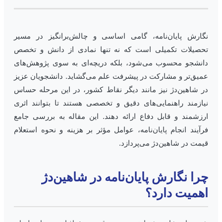
گارش پایان‌نامه، گامی اساسی و چالش‌برانگیز در مسیر
حصیلات تکمیلی است که نه تنها نمادی از دانش و تخصص
انشجو محسوب می‌شود، بلکه دریچه‌ای به سوی پژوهش‌های
میق‌تر و مشارکت در پیشرفت علم می‌گشاید. دانشجویان عزیز
ر شاهین‌دژ نیز مانند دیگر نقاط کشور، در این مرحله حساس
یازمند راهنمایی‌های دقیق و تخصصی هستند تا بتوانند اثری
رزشمند و قابل دفاع ارائه دهند. این مقاله به بررسی جامع
رآیند انجام پایان‌نامه، عوامل مؤثر بر هزینه و نحوه استعلام
یمت در شاهین‌دژ می‌پردازد.
را نگارش پایان‌نامه در شاهین‌دژ
همیت دارد؟