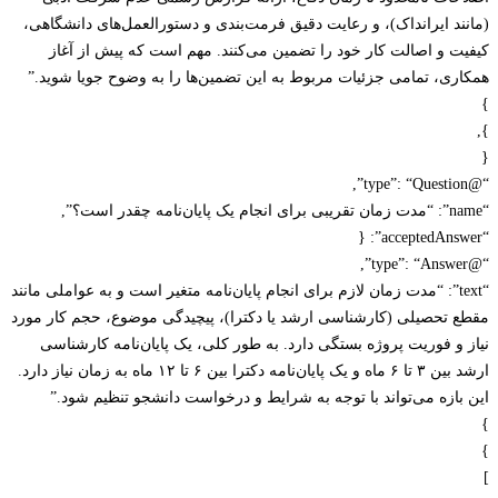
ند ایرانداک)، و رعایت دقیق فرمت‌بندی و دستورالعمل‌های دانشگاهی،
ت و اصالت کار خود را تضمین می‌کنند. مهم است که پیش از آغاز
ری، تمامی جزئیات مربوط به این تضمین‌ها را به وضوح جویا شوید.”
“text”: “مدت زمان لازم برای انجام پایان‌نامه متغیر است و به عواملی مانند
 تحصیلی (کارشناسی ارشد یا دکترا)، پیچیدگی موضوع، حجم کار مورد
 و فوریت پروژه بستگی دارد. به طور کلی، یک پایان‌نامه کارشناسی
ارشد بین ۳ تا ۶ ماه و یک پایان‌نامه دکترا بین ۶ تا ۱۲ ماه به زمان نیاز دارد.
بازه می‌تواند با توجه به شرایط و درخواست دانشجو تنظیم شود.”