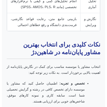
تحلیل
انجام تحلیل‌های کمی و کیفی با نرم‌افزارهای
آماری
تخصصی (مانند SPSS، AMOS، PLS، R)
نگارش و
بازبینی جامع متن، رعایت قواعد نگارشی،
ویرایش
فرمت‌بندی دانشگاه و رفع خطاهای احتمالی
کات کلیدی برای انتخاب بهترین
شاور پایان‌نامه در شاهین‌دژ
نتخاب مشاور یا موسسه مناسب برای کمک در نگارش پایان‌نامه از
همیت بالایی برخوردار است. به نکات زیر توجه کنید:
تخصص و تجربه:
اطمینان حاصل کنید که مشاور یا
موسسه دارای تخصص کافی در رشته و گرایش تحصیلی
شما است. سابقه کاری و نمونه کارهای موفق،
شاخص‌های خوبی برای ارزیابی هستند.