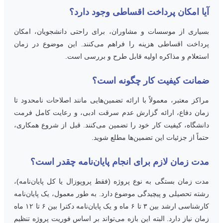
یا امکان پرداخت اقساطی وجود دارد؟
سیاری از موسسات و مشاوران، برای راحتی دانشجویان، امکان
رداخت اقساطی هزینه را فراهم می‌کنند. این موضوع در زمان
ستعلام و مذاکره اولیه قابل طرح و بررسی است.
مانت کیفیت کار چگونه است؟
راکز معتبر، معمولاً با ارائه تضمین‌هایی مانند اصلاحات نامحدود تا
مان دفاع، ارائه گزارش عدم سرقت ادبی، و رعایت کامل فرمت
انشگاه، کیفیت کار خود را تضمین می‌کنند. قبل از شروع همکاری،
تماً از جزئیات این تضمین‌ها مطلع شوید.
دت زمان لازم برای انجام پایان‌نامه چقدر است؟
دت زمان بستگی به نوع پروژه (فقط پروپوزال یا کل پایان‌نامه)،
شته تحصیلی و پیچیدگی موضوع دارد. به طور معمول، یک پایان‌نامه
کارشناسی ارشد بین ۳ تا ۶ ماه و یک پایان‌نامه دکترا بین ۶ تا ۱۲ ماه
مان نیاز دارد. البته این بازه می‌تواند بر اساس فوریت پروژه تنظیم