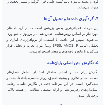
وی و مستدل، مورد تأیید کمیته علمی قرار گرفته و مسیر تحقیق را
موار می‌سازد.
ده‌ها و تحلیل آن‌ها
ین مرحله عملیاتی‌ترین بخش پژوهش است که در آن، داده‌های
ورد نیاز بر اساس روش‌شناسی تعیین شده در پروپوزال جمع‌آوری
ی‌شوند. سپس این داده‌ها با استفاده از نرم‌افزارهای آماری و
تحلیلی (مانند SPSS، AMOS، R و…) مورد تجزیه و تحلیل قرار
ی‌گیرند تا نتایج و یافته‌های پژوهش استخراج شوند.
 اصلی پایان‌نامه
گارش پایان‌نامه بر اساس ساختار استاندارد شامل فصل‌های
قدمه، مبانی نظری و پیشینه تحقیق، روش‌شناسی، یافته‌ها، بحث و
تیجه‌گیری است. در این مرحله، دقت در نگارش علمی، رعایت
ستانداردهای رفرنس‌دهی و ارائه منطقی مطالب از اهمیت بالایی
رخوردار است.