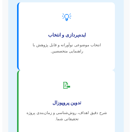
💡
ایده‌پردازی و انتخاب
انتخاب موضوعی نوآورانه و قابل پژوهش با
راهنمایی متخصصین.
📝
تدوین پروپوزال
شرح دقیق اهداف، روش‌شناسی و زمان‌بندی پروژه
تحقیقاتی شما.