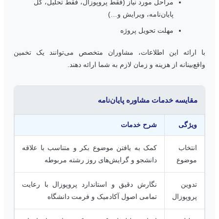
مراحل مورد نیاز (فقط پروپوزال، فقط تحلیل، کل
پایان‌نامه، ویرایش و…)
مهلت تحویل پروژه
ا ارائه این اطلاعات، مشاوران متخصص می‌توانند یک تخمین
اقع‌بینانه از هزینه و زمان لازم به شما ارائه دهند.
مقایسه خدمات مشاوره پایان‌نامه
ویژگی
شرح خدمات
انتخاب
کمک به یافتن موضوع بکر و متناسب با علاقه
موضوع
دانشجو و گرایش‌های روز رشته مربوطه
تدوین
نگارش دقیق و استاندارد پروپوزال با رعایت
پروپوزال
تمامی اصول آکادمیک و فرمت دانشگاه