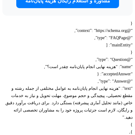
مشاوره و استعلام رایگان هزینه پایان‌نامه
“text”: “هزینه نهایی انجام پایان‌نامه به عوامل مختلفی از جمله رشته و
 تحصیلی، پیچیدگی و حجم موضوع، مهلت تحویل و نیاز به خدمات
(مانند تحلیل آماری پیشرفته) بستگی دارد. برای دریافت برآورد دقیق
یگان، لازم است جزئیات پروژه خود را به مشاوران تخصصی ارائه
”