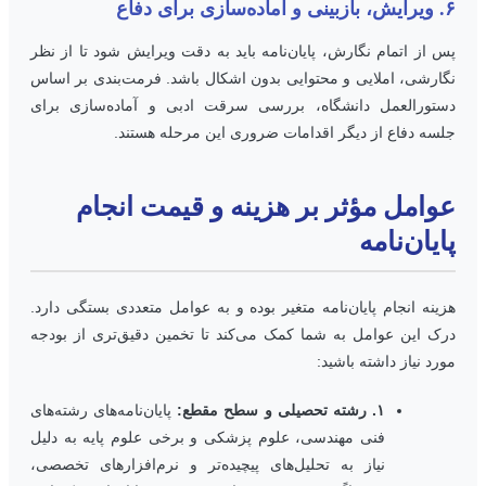
ی و آماده‌سازی برای دفاع
س از اتمام نگارش، پایان‌نامه باید به دقت ویرایش شود تا از نظر
گارشی، املایی و محتوایی بدون اشکال باشد. فرمت‌بندی بر اساس
ستورالعمل دانشگاه، بررسی سرقت ادبی و آماده‌سازی برای
لسه دفاع از دیگر اقدامات ضروری این مرحله هستند.
وامل مؤثر بر هزینه و قیمت انجام
ایان‌نامه
زینه انجام پایان‌نامه متغیر بوده و به عوامل متعددی بستگی دارد.
رک این عوامل به شما کمک می‌کند تا تخمین دقیق‌تری از بودجه
ورد نیاز داشته باشید:
۱. رشته تحصیلی و سطح مقطع:
پایان‌نامه‌های رشته‌های
فنی مهندسی، علوم پزشکی و برخی علوم پایه به دلیل
نیاز به تحلیل‌های پیچیده‌تر و نرم‌افزارهای تخصصی،