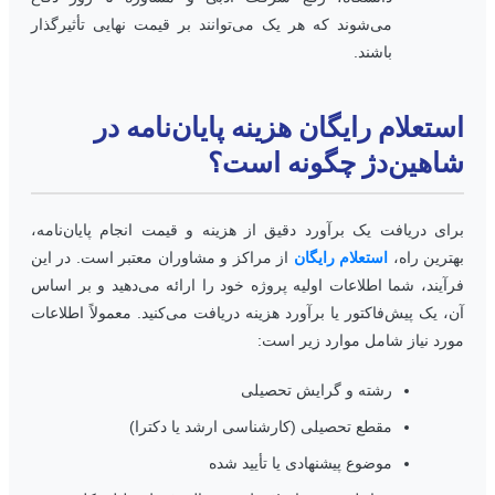
می‌شوند که هر یک می‌توانند بر قیمت نهایی تأثیرگذار
باشند.
ستعلام رایگان هزینه پایان‌نامه در
اهین‌دژ چگونه است؟
رای دریافت یک برآورد دقیق از هزینه و قیمت انجام پایان‌نامه،
هترین راه،
استعلام رایگان
از مراکز و مشاوران معتبر است. در این
رآیند، شما اطلاعات اولیه پروژه خود را ارائه می‌دهید و بر اساس
ن، یک پیش‌فاکتور یا برآورد هزینه دریافت می‌کنید. معمولاً اطلاعات
ورد نیاز شامل موارد زیر است:
رشته و گرایش تحصیلی
مقطع تحصیلی (کارشناسی ارشد یا دکترا)
موضوع پیشنهادی یا تأیید شده