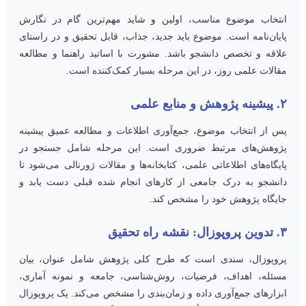
نتخاب موضوع مناسب، اولین و شاید مهم‌ترین گام در نگارش
ایان‌نامه است. موضوع باید جدید، جذاب، قابل تحقیق و در راستای
لاقه و تخصص دانشجو باشد. مشورت با اساتید راهنما و مطالعه
قالات علمی روز، در این مرحله بسیار کمک‌کننده است.
وهش و منابع علمی
س از انتخاب موضوع، جمع‌آوری اطلاعات و مطالعه عمیق پیشینه
ژوهش‌های مرتبط ضروری است. این مرحله شامل جستجو در
ایگاه‌های اطلاعاتی علمی، کتابخانه‌ها و مقالات ژورنالی می‌شود تا
انشجو به درک جامعی از کارهای انجام شده قبلی دست یابد و
ایگاه پژوهش خود را مشخص کند.
زال: نقشه راه تحقیق
روپوزال، سندی است که طرح کلی پژوهش شامل عنوان، بیان
سئله، اهداف، فرضیات، روش‌شناسی، جامعه و نمونه آماری،
بزارهای جمع‌آوری داده و زمان‌بندی را مشخص می‌کند. یک پروپوزال