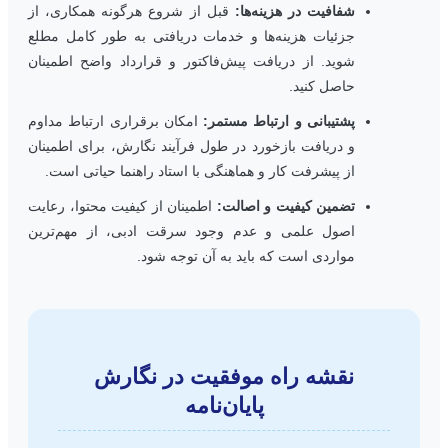
شفافیت در هزینه‌ها:
قبل از شروع هرگونه همکاری، از
جزئیات هزینه‌ها و خدمات دریافتی به طور کامل مطلع
شوید. از دریافت پیش‌فاکتور و قرارداد واضح اطمینان
حاصل کنید.
پشتیبانی و ارتباط مستمر:
امکان برقراری ارتباط مداوم
و دریافت بازخورد در طول فرآیند نگارش، برای اطمینان
از پیشرفت کار و هماهنگی با استاد راهنما حیاتی است.
تضمین کیفیت و اصالت:
اطمینان از کیفیت محتوا، رعایت
اصول علمی و عدم وجود سرقت ادبی، از مهم‌ترین
مواردی است که باید به آن توجه شود.
نقشه راه موفقیت در نگارش
پایان‌نامه