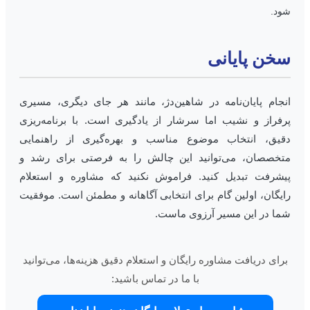
ود.
خن پایانی
نجام پایان‌نامه در شاهین‌دژ، مانند هر جای دیگری، مسیری
رفراز و نشیب اما سرشار از یادگیری است. با برنامه‌ریزی
قیق، انتخاب موضوع مناسب و بهره‌گیری از راهنمایی
تخصصان، می‌توانید این چالش را به فرصتی برای رشد و
یشرفت تبدیل کنید. فراموش نکنید که مشاوره و استعلام
ایگان، اولین گام برای انتخابی آگاهانه و مطمئن است. موفقیت
ما در این مسیر آرزوی ماست.
برای دریافت مشاوره رایگان و استعلام دقیق هزینه‌ها، می‌توانید
با ما در تماس باشید: