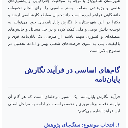
هرستان شاهین‌دژ با توجه به موقعیت جغرافیایی و پتانسیل‌های
لمی و پژوهشی منطقه، بستر مناسبی را برای انجام تحقیقات
انشگاهی فراهم آورده است. دانشجویان مقاطع کارشناسی ارشد و
کترا در این شهرستان، با نگارش پایان‌نامه‌های خود می‌توانند به
وسعه دانش بومی و ملی کمک کرده و در حل مسائل و چالش‌های
نطقه‌ای و کشوری سهیم باشند. از طرفی، یک پایان‌نامه قوی و
اکیفیت، پلی به سوی فرصت‌های شغلی بهتر و ادامه تحصیل در
طوح بالاتر است.
ام‌های اساسی در فرآیند نگارش
ایان‌نامه
رآیند نگارش پایان‌نامه، یک مسیر مرحله‌ای است که هر گام آن
یازمند دقت، برنامه‌ریزی و تخصص است. در ادامه به مراحل اصلی
ین فرآیند اشاره می‌کنیم:
وع: سنگ‌بنای پژوهش