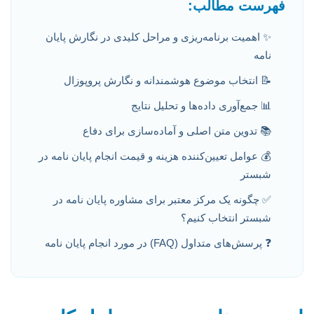
فهرست مطالب:
✨ اهمیت برنامه‌ریزی و مراحل کلیدی در نگارش پایان
نامه
📝 انتخاب موضوع هوشمندانه و نگارش پروپوزال
📊 جمع‌آوری داده‌ها و تحلیل نتایج
📚 تدوین متن اصلی و آماده‌سازی برای دفاع
💰 عوامل تعیین‌کننده هزینه و قیمت انجام پایان نامه در
شبستر
✅ چگونه یک مرکز معتبر برای مشاوره پایان نامه در
شبستر انتخاب کنیم؟
❓ پرسش‌های متداول (FAQ) در مورد انجام پایان نامه