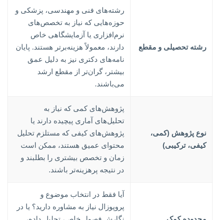
رشته‌های فنی و مهندسی، پزشکی و
حوزه‌هایی که نیاز به تخصص‌های
نرم‌افزاری یا آزمایشگاهی خاص
رشته تحصیلی و مقطع
دارند، معمولاً هزینه‌برتر هستند. پایان
نامه‌های دکتری نیز به دلیل عمق
بیشتر، گران‌تر از مقطع ارشد
می‌باشند.
پژوهش‌های کمی که نیاز به
تحلیل‌های آماری پیچیده دارند یا
نوع پژوهش (کمی،
پژوهش‌های کیفی که مستلزم تحلیل
کیفی، ترکیبی)
محتوای عمیق هستند، ممکن است
زمان و تخصص بیشتری را بطلبند و
در نتیجه پرهزینه‌تر باشند.
آیا فقط در انتخاب موضوع و
پروپوزال نیاز به مشاوره دارید؟ یا در
محدوده کمک
نگارش فصول خاص، تحلیل داده،