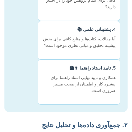
کافی برای اتمام پژوهش خود را در اختیار
دارید؟
4. پشتیبانی علمی 📚
آیا مقالات، کتاب‌ها و منابع کافی برای بخش
پیشینه تحقیق و مبانی نظری موجود است؟
5. تایید استاد راهنما 👨‍🏫
همکاری و تایید نهایی استاد راهنما برای
پیشبرد کار و اطمینان از صحت مسیر
ضروری است.
۲. جمع‌آوری داده‌ها و تحلیل نتایج