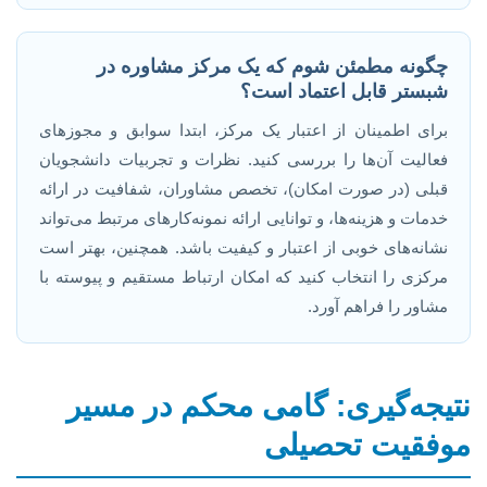
چگونه مطمئن شوم که یک مرکز مشاوره در
شبستر قابل اعتماد است؟
برای اطمینان از اعتبار یک مرکز، ابتدا سوابق و مجوزهای
فعالیت آن‌ها را بررسی کنید. نظرات و تجربیات دانشجویان
قبلی (در صورت امکان)، تخصص مشاوران، شفافیت در ارائه
خدمات و هزینه‌ها، و توانایی ارائه نمونه‌کارهای مرتبط می‌تواند
نشانه‌های خوبی از اعتبار و کیفیت باشد. همچنین، بهتر است
مرکزی را انتخاب کنید که امکان ارتباط مستقیم و پیوسته با
مشاور را فراهم آورد.
نتیجه‌گیری: گامی محکم در مسیر
موفقیت تحصیلی