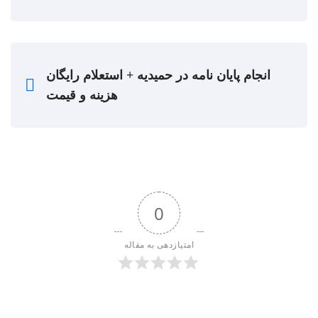
انجام پایان نامه در حمیدیه + استعلام رایگان
هزینه و قیمت
0
امتیازدهی به مقاله