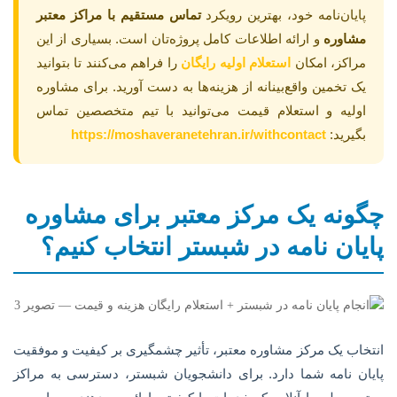
پایان‌نامه خود، بهترین رویکرد
تماس مستقیم با مراکز معتبر
مشاوره
و ارائه اطلاعات کامل پروژه‌تان است. بسیاری از این
مراکز، امکان
استعلام اولیه رایگان
را فراهم می‌کنند تا بتوانید
یک تخمین واقع‌بینانه از هزینه‌ها به دست آورید. برای مشاوره
اولیه و استعلام قیمت می‌توانید با تیم متخصصین تماس
بگیرید:
https://moshaveranetehran.ir/withcontact
چگونه یک مرکز معتبر برای مشاوره
پایان نامه در شبستر انتخاب کنیم؟
انتخاب یک مرکز مشاوره معتبر، تأثیر چشمگیری بر کیفیت و موفقیت
پایان نامه شما دارد. برای دانشجویان شبستر، دسترسی به مراکز