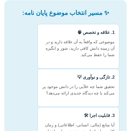
✨
مسیر انتخاب موضوع پایان نامه:
1. علاقه و تخصص 🧠
موضوعی که واقعاً به آن علاقه دارید و در
آن زمینه دانش کافی دارید، شور و انگیزه
شما را حفظ می‌کند.
2. تازگی و نوآوری 💡
تحقیق شما چه خلأیی را در دانش موجود پر
می‌کند یا چه دیدگاه جدیدی ارائه می‌دهد؟
3. قابلیت اجرا 🛠️
آیا منابع (مالی، انسانی، اطلاعاتی) و زمان