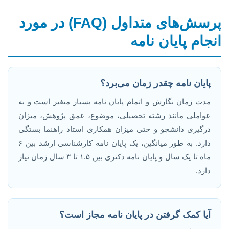
پرسش‌های متداول (FAQ) در مورد
انجام پایان نامه
پایان نامه چقدر زمان می‌برد؟
مدت زمان نگارش و اتمام پایان نامه بسیار متغیر است و به
عواملی مانند رشته تحصیلی، موضوع، عمق پژوهش، میزان
درگیری دانشجو و حتی میزان همکاری استاد راهنما بستگی
دارد. به طور میانگین، یک پایان نامه کارشناسی ارشد بین ۶
ماه تا یک سال و پایان نامه دکتری بین ۱.۵ تا ۳ سال زمان نیاز
دارد.
آیا کمک گرفتن در پایان نامه مجاز است؟