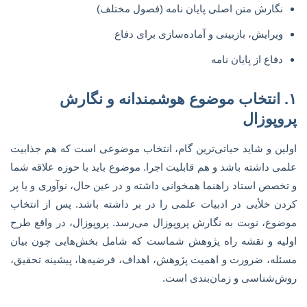
نگارش متن اصلی پایان نامه (فصول مختلف)
ویرایش، بازبینی و آماده‌سازی برای دفاع
دفاع از پایان نامه
۱. انتخاب موضوع هوشمندانه و نگارش
پروپوزال
اولین و شاید حیاتی‌ترین گام، انتخاب موضوعی است که هم جذابیت
علمی داشته باشد و هم قابلیت اجرا. موضوع باید با حوزه علاقه شما
و تخصص استاد راهنما همخوانی داشته و در عین حال، نوآوری و یا پر
کردن خلأیی در ادبیات علمی را در بر داشته باشد. پس از انتخاب
موضوع، نوبت به نگارش پروپوزال می‌رسد. پروپوزال، در واقع طرح
اولیه و نقشه راه پژوهش شماست که شامل بخش‌هایی چون بیان
مسئله، ضرورت و اهمیت پژوهش، اهداف، فرضیه‌ها، پیشینه تحقیق،
روش‌شناسی و زمان‌بندی است.