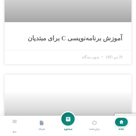
آموزش برنامه‌نویسی C برای مبتدیان
29 تیر 1405
بدون دیدگاه
خانه
پایان‌نامه
مشاوره
تعرفه
منو