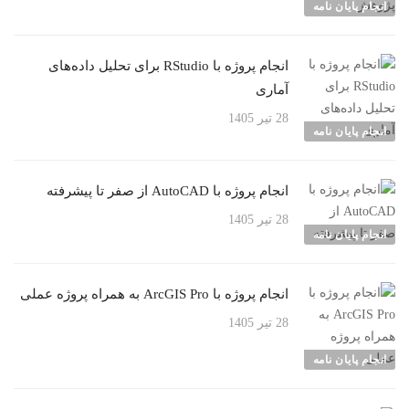
انجام پایان نامه
انجام پروژه با RStudio برای تحلیل داده‌های
آماری
28 تیر 1405
انجام پایان نامه
انجام پروژه با AutoCAD از صفر تا پیشرفته
28 تیر 1405
انجام پایان نامه
انجام پروژه با ArcGIS Pro به همراه پروژه عملی
28 تیر 1405
انجام پایان نامه