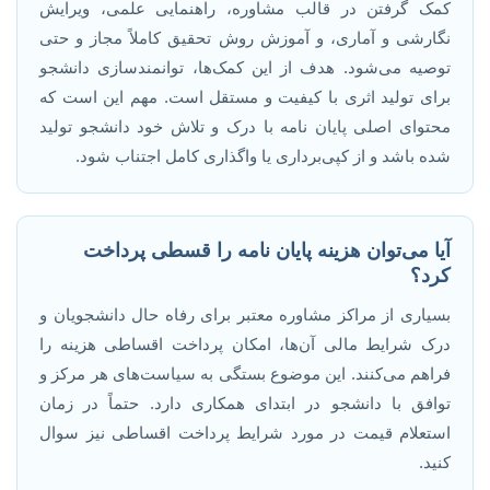
کمک گرفتن در قالب مشاوره، راهنمایی علمی، ویرایش
نگارشی و آماری، و آموزش روش تحقیق کاملاً مجاز و حتی
توصیه می‌شود. هدف از این کمک‌ها، توانمندسازی دانشجو
برای تولید اثری با کیفیت و مستقل است. مهم این است که
محتوای اصلی پایان نامه با درک و تلاش خود دانشجو تولید
شده باشد و از کپی‌برداری یا واگذاری کامل اجتناب شود.
آیا می‌توان هزینه پایان نامه را قسطی پرداخت
کرد؟
بسیاری از مراکز مشاوره معتبر برای رفاه حال دانشجویان و
درک شرایط مالی آن‌ها، امکان پرداخت اقساطی هزینه را
فراهم می‌کنند. این موضوع بستگی به سیاست‌های هر مرکز و
توافق با دانشجو در ابتدای همکاری دارد. حتماً در زمان
استعلام قیمت در مورد شرایط پرداخت اقساطی نیز سوال
کنید.