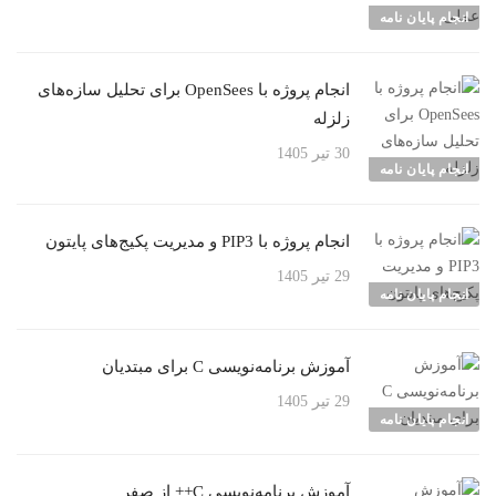
انجام پایان نامه
انجام پروژه با OpenSees برای تحلیل سازه‌های
زلزله
30 تیر 1405
انجام پایان نامه
انجام پروژه با PIP3 و مدیریت پکیج‌های پایتون
29 تیر 1405
انجام پایان نامه
آموزش برنامه‌نویسی C برای مبتدیان
29 تیر 1405
انجام پایان نامه
آموزش برنامه‌نویسی C++ از صفر