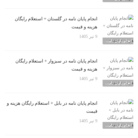
انجام پایان نامه در گلستان + استعلام رایگان
هزینه و قیمت
9 تیر 1405
انجام پایان نامه شهرها
انجام پایان نامه در سبزوار + استعلام رایگان
هزینه و قیمت
9 تیر 1405
انجام پایان نامه شهرها
انجام پایان نامه در بابل + استعلام رایگان هزینه و
قیمت
9 تیر 1405
انجام پایان نامه شهرها