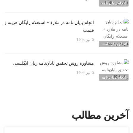
انجام پایان نامه
انجام پایان نامه در ملارد + استعلام رایگان هزینه و
قیمت
6 تیر 1405
انجام پایان نامه شهرها
مشاوره روش تحقیق پایان‌نامه زبان انگلیسی
6 تیر 1405
انجام پایان نامه
آخرین مطالب