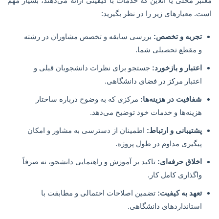
معتبر محلی یا آنلاین که خدمات با کیفیتی ارائه می‌دهند، بسیار مهم
است. معیارهای زیر را در نظر بگیرید:
تجربه و تخصص:
بررسی سابقه و تخصص مشاوران در رشته
و مقطع تحصیلی شما.
اعتبار و بازخورد:
جستجو برای نظرات دانشجویان قبلی و
اعتبار مرکز در فضای دانشگاهی.
شفافیت در هزینه‌ها:
مرکزی که به وضوح درباره ساختار
هزینه‌ها و خدمات خود توضیح می‌دهد.
پشتیبانی و ارتباط:
اطمینان از دسترسی به مشاور و امکان
پیگیری مداوم در طول پروژه.
اخلاق حرفه‌ای:
تاکید بر آموزش و راهنمایی دانشجو، نه صرفاً
واگذاری کامل کار.
تعهد به کیفیت:
تضمین اصلاحات احتمالی و مطابقت با
استانداردهای دانشگاهی.