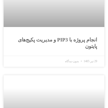
انجام پروژه با PIP3 و مدیریت پکیج‌های
پایتون
29 تیر 1405
بدون دیدگاه