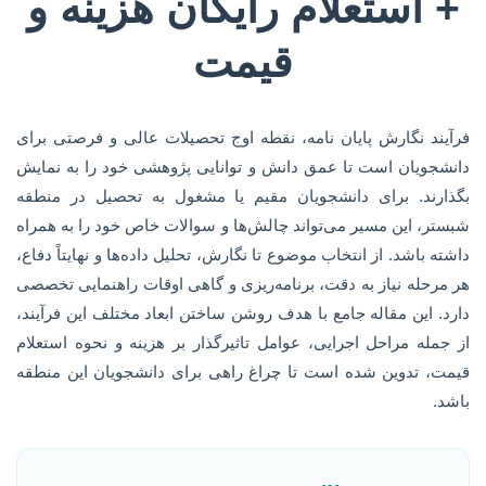
+ استعلام رایگان هزینه و
قیمت
فرآیند نگارش پایان نامه، نقطه اوج تحصیلات عالی و فرصتی برای
دانشجویان است تا عمق دانش و توانایی پژوهشی خود را به نمایش
بگذارند. برای دانشجویان مقیم یا مشغول به تحصیل در منطقه
شبستر، این مسیر می‌تواند چالش‌ها و سوالات خاص خود را به همراه
داشته باشد. از انتخاب موضوع تا نگارش، تحلیل داده‌ها و نهایتاً دفاع،
هر مرحله نیاز به دقت، برنامه‌ریزی و گاهی اوقات راهنمایی تخصصی
دارد. این مقاله جامع با هدف روشن ساختن ابعاد مختلف این فرآیند،
از جمله مراحل اجرایی، عوامل تاثیرگذار بر هزینه و نحوه استعلام
قیمت، تدوین شده است تا چراغ راهی برای دانشجویان این منطقه
باشد.