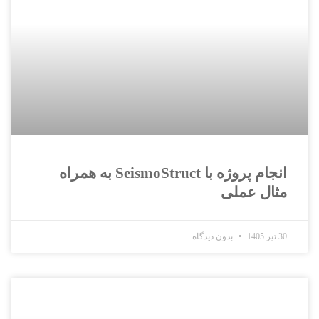
انجام پروژه با SeismoStruct به همراه
مثال عملی
30 تیر 1405
بدون دیدگاه