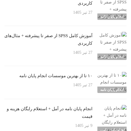
کاربردی
27 تیر 1405
انجام پایان نامه
آموزش کامل SPSS از صفر تا پیشرفته + مثال‌های
کاربردی
27 تیر 1405
انجام پایان نامه
۱۰ تا از بهترین موسسات انجام پایان نامه
27 تیر 1405
انجام پایان نامه
انجام پایان نامه در آمل + استعلام رایگان هزینه و
قیمت
9 تیر 1405
انجام پایان نامه شهرها