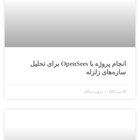
انجام پروژه با OpenSees برای تحلیل
سازه‌های زلزله
30 تیر 1405
بدون دیدگاه