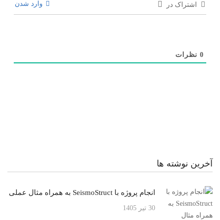
وارد شدن
اشتراک در
0
نظرات
آخرین نوشته ها
انجام پروژه با SeismoStruct به همراه مثال عملی
30 تیر 1405