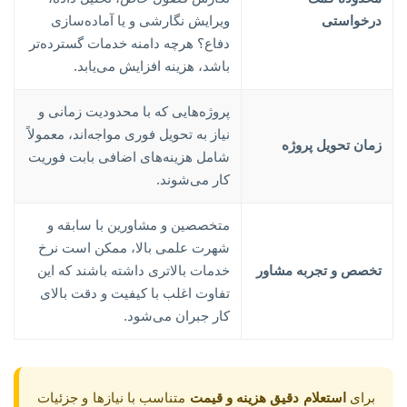
درخواستی
ویرایش نگارشی و یا آماده‌سازی
دفاع؟ هرچه دامنه خدمات گسترده‌تر
باشد، هزینه افزایش می‌یابد.
پروژه‌هایی که با محدودیت زمانی و
نیاز به تحویل فوری مواجه‌اند، معمولاً
زمان تحویل پروژه
شامل هزینه‌های اضافی بابت فوریت
کار می‌شوند.
متخصصین و مشاورین با سابقه و
شهرت علمی بالا، ممکن است نرخ
تخصص و تجربه مشاور
خدمات بالاتری داشته باشند که این
تفاوت اغلب با کیفیت و دقت بالای
کار جبران می‌شود.
برای
استعلام دقیق هزینه و قیمت
متناسب با نیازها و جزئیات