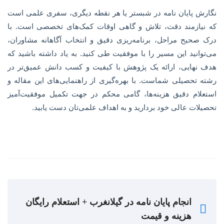
نگارش پایان نامه در شبستر یا هر نقطه دیگری، سفری علمی است
که نیازمند دقت، تلاش و گاهی اوقات کمک‌های تخصصی است. با
درک صحیح مراحل، برنامه‌ریزی دقیق و انتخاب آگاهانه مشاوران،
می‌توانید این مسیر را با موفقیت طی کنید. به یاد داشته باشید که
هدف نهایی، ارائه یک پژوهش با کیفیت و کسب دانش عمیق‌تر در
رشته تحصیلی شماست. با بهره‌گیری از راهنمایی‌های این مقاله و
استعلام دقیق هزینه‌ها، گامی محکم در جهت تکمیل موفقیت‌آمیز
تحصیلات عالی خود بردارید و به اهداف علمی‌تان دست یابید.
انجام پایان نامه در گیلانغرب + استعلام رایگان
هزینه و قیمت