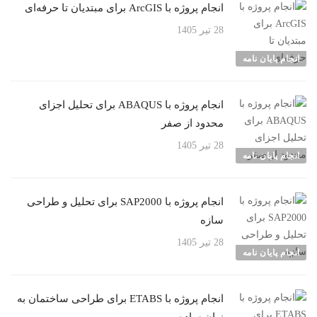
انجام پروژه با ArcGIS برای مبتدیان تا حرفه‌ای
28 تیر 1405
انجام پایان نامه
انجام پروژه با ABAQUS برای تحلیل اجزای
محدود از صفر
28 تیر 1405
انجام پایان نامه
انجام پروژه با SAP2000 برای تحلیل و طراحی
سازه
28 تیر 1405
انجام پایان نامه
انجام پروژه با ETABS برای طراحی ساختمان به