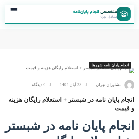
متخصص
انجام پایان‌نامه
مشاوران تهران
انجام پایان نامه شهرها
مشاوران تهران
28 آبان 1404
0 دیدگاه
انجام پایان نامه در شبستر + استعلام رایگان هزینه
و قیمت
انجام پایان نامه در شبستر