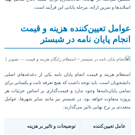
اسلایدها و تمرین ارائه، مرحله پایانی این فرآیند است.
عوامل تعیین‌کننده هزینه و قیمت
انجام پایان نامه در شبستر
استعلام هزینه و قیمت انجام پایان نامه یکی از دغدغه‌های اصلی
دانشجویان است. باید توجه داشت که هیچ تعرفه ثابت و یکسانی برای
تمامی پایان‌نامه‌ها وجود ندارد و قیمت‌گذاری بر اساس جزئیات هر
پروژه متفاوت خواهد بود. در شبستر نیز مانند سایر شهرها، عوامل
متعددی بر نرخ نهایی تاثیر می‌گذارند:
عامل تعیین‌کننده
توضیحات و تاثیر بر هزینه