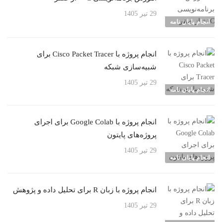
29 تیر 1405
انجام پایان نامه
انجام پروژه با Cisco Packet Tracer برای
شبیه‌سازی شبکه
29 تیر 1405
انجام پایان نامه
انجام پروژه با Google Colab برای اجرای
پروژه‌های پایتون
29 تیر 1405
انجام پایان نامه
انجام پروژه با زبان R برای تحلیل داده و پژوهش
29 تیر 1405