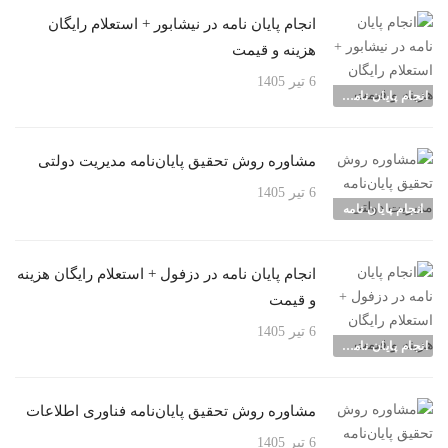
انجام پایان نامه در نیشابور + استعلام رایگان
هزینه و قیمت
6 تیر 1405
انجام پایان نامه شهرها
مشاوره روش تحقیق پایان‌نامه مدیریت دولتی
6 تیر 1405
انجام پایان نامه
انجام پایان نامه در دزفول + استعلام رایگان هزینه
و قیمت
6 تیر 1405
انجام پایان نامه شهرها
مشاوره روش تحقیق پایان‌نامه فناوری اطلاعات
6 تیر 1405