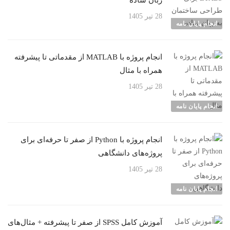
زبان ساده
28 تیر 1405
انجام پایان نامه
انجام پروژه با MATLAB از مقدماتی تا پیشرفته
همراه با مثال
28 تیر 1405
انجام پایان نامه
انجام پروژه با Python از صفر تا حرفه‌ای برای
پروژه‌های دانشگاهی
28 تیر 1405
انجام پایان نامه
آموزش کامل SPSS از صفر تا پیشرفته + مثال‌های