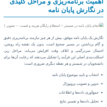
اهمیت برنامه‌ریزی و مراحل کلیدی
در نگارش پایان نامه
نگارش یک پایان نامه موفق، بیش از هر چیز نیازمند برنامه‌ریزی دقیق
و گام برداشتن در مسیر صحیح است. بدون یک نقشه راه روشن،
احتمال سردرگمی و اتلاف وقت افزایش می‌یابد. مراحل زیر،
اسکلت‌بندی اصلی این فرآیند را تشکیل می‌دهند که رعایت آن‌ها برای
دانشجویان در شبستر و هر نقطه دیگری ضروری است:
انتخاب و تایید موضوع پایان نامه
تدوین و تصویب پروپوزال
جمع‌آوری داده‌ها و اطلاعات
تحلیل داده‌ها و تفسیر نتایج