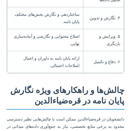
ساختاردهی و نگارش بخش‌های مختلف
۴. نگارش و تدوین
پایان نامه.
۵. ویرایش و
اصلاح محتوایی و نگارشی و آماده‌سازی
بازنگری
نهایی.
ارائه پایان نامه به داوران و اعمال
۶. دفاع و تکمیل
اصلاحات احتمالی.
الش‌ها و راهکارهای ویژه نگارش
ایان نامه در قره‌ضیاءالدین
نشجویان در قره‌ضیاءالدین ممکن است با چالش‌هایی نظیر دسترسی
دود به برخی منابع تخصصی، نیاز به جمع‌آوری داده‌های میدانی در