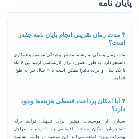
ایان نامه
❓ مدت زمان تقریبی انجام پایان نامه چقدر
است؟
مدت زمان بستگی به رشته، مقطع، پیچیدگی موضوع و همکاری
دانشجو دارد. به طور معمول، برای کارشناسی ارشد بین ۶ ماه
تا یک سال و برای دکترا ممکن است تا ۲ سال نیز به طول
انجامد.
❓ آیا امکان پرداخت قسطی هزینه‌ها وجود
دارد؟
بسیاری از موسسات معتبر، برای تسهیل فرآیند برای
دانشجویان، امکان پرداخت اقساطی را با توجه به مراحل
پیشرفت پروژه فراهم می‌کنند. این موضوع در جلسه مشاوره