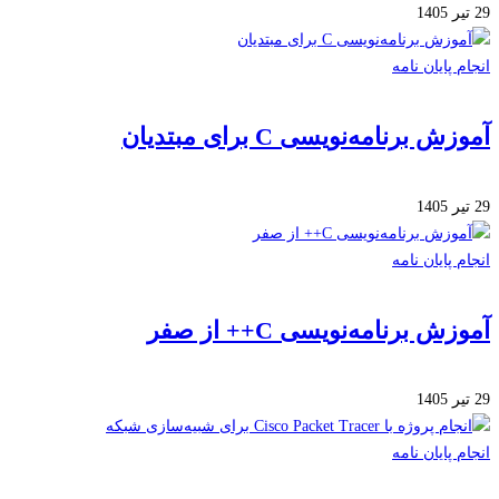
 پایان نامه
 برنامه‌نویسی C برای مبتدیان
 پایان نامه
ش برنامه‌نویسی C++ از صفر
 پایان نامه