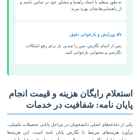
به طور منظم با استاد راهنما و مشاور خود در تماس باشید و
از راهنمایی‌هایشان بهره ببرید.
✍️ ویرایش و بازخوانی دقیق:
پس از اتمام نگارش، متن را چندین بار برای رفع اشکالات
نگارشی و محتوایی بازخوانی کنید.
ستعلام رایگان هزینه و قیمت انجام
ایان نامه: شفافیت در خدمات
ی از دغدغه‌های اصلی دانشجویان در مراحل پایانی تحصیلات تکمیلی،
آورد هزینه‌های مرتبط با نگارش پایان نامه است. این هزینه‌ها
‌تواند شامل نگارش پروپوزال، جمع‌آوری داده‌ها، تحلیل آماری،