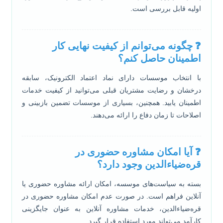
اولیه قابل بررسی است.
❓ چگونه می‌توانم از کیفیت نهایی کار
اطمینان حاصل کنم؟
با انتخاب موسسات دارای نماد اعتماد الکترونیک، سابقه
درخشان و رضایت مشتریان قبلی می‌توانید از کیفیت خدمات
اطمینان یابید. همچنین، بسیاری از موسسات تضمین بازبینی و
اصلاحات تا زمان دفاع را ارائه می‌دهند.
❓ آیا امکان مشاوره حضوری در
قره‌ضیاءالدین وجود دارد؟
بسته به سیاست‌های موسسه، امکان ارائه مشاوره حضوری یا
آنلاین فراهم است. در صورت عدم امکان مشاوره حضوری در
قره‌ضیاءالدین، خدمات مشاوره آنلاین به عنوان جایگزینی
کارآمد می‌تواند مورد استفاده قرار گیرد.