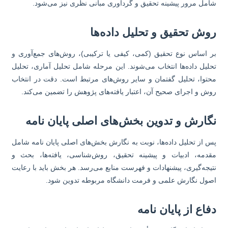
مل مرور پیشینه تحقیق و گردآوری مبانی نظری نیز می‌شود.
وش تحقیق و تحلیل داده‌ها
 اساس نوع تحقیق (کمی، کیفی یا ترکیبی)، روش‌های جمع‌آوری و
لیل داده‌ها انتخاب می‌شوند. این مرحله شامل تحلیل آماری، تحلیل
توا، تحلیل گفتمان و سایر روش‌های مرتبط است. دقت در انتخاب
ش و اجرای صحیح آن، اعتبار یافته‌های پژوهش را تضمین می‌کند.
گارش و تدوین بخش‌های اصلی پایان نامه
 از تحلیل داده‌ها، نوبت به نگارش بخش‌های اصلی پایان نامه شامل
دمه، ادبیات و پیشینه تحقیق، روش‌شناسی، یافته‌ها، بحث و
یجه‌گیری، پیشنهادات و فهرست منابع می‌رسد. هر بخش باید با رعایت
ول نگارش علمی و فرمت دانشگاه مربوطه تدوین شود.
اع از پایان نامه