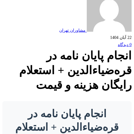
مشاوران تهران
جام پایان نامه در
ه‌ضیاءالدین + استعلام
یگان هزینه و قیمت
انجام پایان نامه در
قره‌ضیاءالدین + استعلام