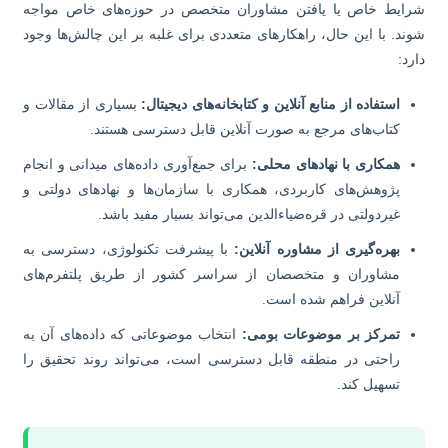
ایط خاص یا یافتن مشاوران متخصص در حوزه‌های خاص مواجه
ند. با این حال، راهکارهای متعددی برای غلبه بر این چالش‌ها وجود
رد:
استفاده از منابع آنلاین و کتابخانه‌های دیجیتال:
بسیاری از مقالات و
کتاب‌های مرجع به صورت آنلاین قابل دسترسی هستند.
همکاری با نهادهای محلی:
برای جمع‌آوری داده‌های میدانی و انجام
پژوهش‌های کاربردی، همکاری با سازمان‌ها و نهادهای دولتی و
غیردولتی در قره‌ضیاءالدین می‌تواند بسیار مفید باشد.
بهره‌گیری از مشاوره آنلاین:
با پیشرفت تکنولوژی، دسترسی به
مشاوران و متخصصان از سراسر کشور از طریق پلتفرم‌های
آنلاین فراهم شده است.
تمرکز بر موضوعات بومی:
انتخاب موضوعاتی که داده‌های آن به
راحتی در منطقه قابل دسترسی است، می‌تواند روند تحقیق را
تسهیل کند.