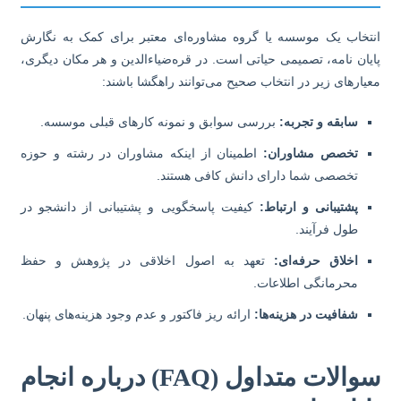
تخاب یک موسسه یا گروه مشاوره‌ای معتبر برای کمک به نگارش
یان نامه، تصمیمی حیاتی است. در قره‌ضیاءالدین و هر مکان دیگری،
یارهای زیر در انتخاب صحیح می‌توانند راهگشا باشند:
سابقه و تجربه:
بررسی سوابق و نمونه کارهای قبلی موسسه.
تخصص مشاوران:
اطمینان از اینکه مشاوران در رشته و حوزه
تخصصی شما دارای دانش کافی هستند.
پشتیبانی و ارتباط:
کیفیت پاسخگویی و پشتیبانی از دانشجو در
طول فرآیند.
اخلاق حرفه‌ای:
تعهد به اصول اخلاقی در پژوهش و حفظ
محرمانگی اطلاعات.
شفافیت در هزینه‌ها:
ارائه ریز فاکتور و عدم وجود هزینه‌های پنهان.
سوالات متداول (FAQ) درباره انجام