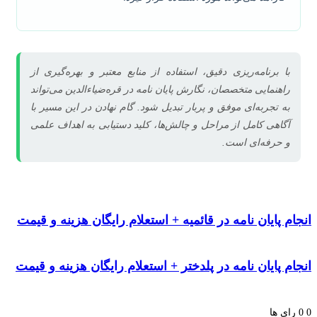
با برنامه‌ریزی دقیق، استفاده از منابع معتبر و بهره‌گیری از
راهنمایی متخصصان، نگارش پایان نامه در قره‌ضیاءالدین می‌تواند
به تجربه‌ای موفق و پربار تبدیل شود. گام نهادن در این مسیر با
آگاهی کامل از مراحل و چالش‌ها، کلید دستیابی به اهداف علمی
و حرفه‌ای است.
م پایان نامه در قائمیه + استعلام رایگان هزینه و قیمت
م پایان نامه در پلدختر + استعلام رایگان هزینه و قیمت
ای ها