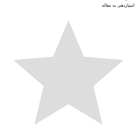
زدهی به مقاله