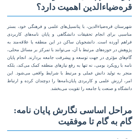
ره‌ضیاءالدین اهمیت دارد؟
رستان قره‌ضیاءالدین، با پتانسیل‌های علمی و فرهنگی خود، بستر
اسبی برای انجام تحقیقات دانشگاهی و پایان نامه‌های کاربردی
اهم آورده است. دانشجویان ساکن در این منطقه یا علاقه‌مند به
وهش در حوزه‌های مرتبط با آن، می‌توانند با تمرکز بر مسائل محلی،
م‌های مؤثری در جهت توسعه و پیشرفت جامعه بردارند. انجام پایان
مه با رویکرد بومی، نه تنها به رفع نیازهای منطقه کمک می‌کند، بلکه
جر به تولید دانش عملی و مرتبط با شرایط واقعی می‌شود. این
ر، ارزش علمی و کاربردی پایان‌نامه‌ها را دوچندان کرده و ارتباط
نشگاه و صنعت یا جامعه را تقویت می‌بخشد.
راحل اساسی نگارش پایان نامه:
ام به گام تا موفقیت