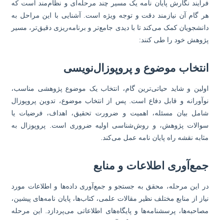
آیند نگارش پایان نامه یک مسیر چند مرحله‌ای و نظام‌مند است که
 گام آن نیازمند دقت و توجه ویژه است. آشنایی با این مراحل به
نشجویان کمک می‌کند تا با دیدی جامع‌تر و برنامه‌ریزی دقیق‌تر، مسیر
وهش خود را طی کنند:
نتخاب موضوع و پروپوزال‌نویسی
لین و شاید حیاتی‌ترین گام، انتخاب یک موضوع پژوهشی مناسب،
آورانه و قابل دفاع است. پس از انتخاب موضوع، تدوین پروپوزال
مل بیان مسئله، اهمیت و ضرورت تحقیق، اهداف، فرضیات یا
الات پژوهش، و روش‌شناسی اولیه ضروری است. پروپوزال به
ابه نقشه راه پایان نامه عمل می‌کند.
مع‌آوری اطلاعات و منابع
 این مرحله، محقق به جستجو و جمع‌آوری داده‌ها و اطلاعات مورد
از از منابع مختلف نظیر مقالات علمی، کتاب‌ها، پایان نامه‌های پیشین،
احبه‌ها، پرسشنامه‌ها و پایگاه‌های اطلاعاتی می‌پردازد. این مرحله