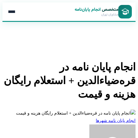
متخصص
انجام پایان‌نامه
مشاوران تهران
جام پایان نامه در
ه‌ضیاءالدین + استعلام رایگان
ینه و قیمت
 پایان نامه شهرها