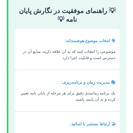
💡 راهنمای موفقیت در نگارش پایان
نامه 💡
🎯 انتخاب موضوع هوشمندانه:
موضوعی را انتخاب کنید که به آن علاقه دارید، منابع آن در
دسترس است و قابلیت اجرا دارد.
📚 مدیریت زمان و برنامه‌ریزی:
یک برنامه زمانبندی دقیق برای هر مرحله از پایان نامه تعیین
کرده و به آن پایبند باشید.
🤝 ارتباط مستمر با اساتید: