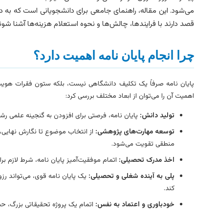
می‌شود. این مقاله، راهنمای جامعی برای دانشجویانی است که به دن
قصد دارند با فرایندها، چالش‌ها و نحوه استعلام هزینه‌ها آشنا شون
چرا انجام پایان نامه اهمیت دارد؟
پایان نامه صرفاً یک تکلیف دانشگاهی نیست، بلکه ستون فقرات هویت 
اهمیت آن را می‌توان از ابعاد مختلف بررسی کرد:
تولید دانش:
پایان نامه، فرصتی برای افزودن به گنجینه علمی
توسعه مهارت‌های پژوهشی:
از انتخاب موضوع تا نگارش نهایی، 
منطقی تقویت می‌شود.
اخذ مدرک تحصیلی:
اتمام موفقیت‌آمیز پایان نامه، شرط لازم بر
پلی به آینده شغلی و تحصیلی:
یک پایان نامه قوی، می‌تواند رزوم
کند.
خودباوری و اعتماد به نفس:
اتمام یک پروژه تحقیقاتی بزرگ، حس