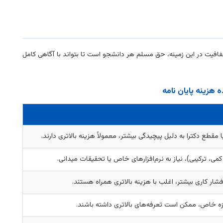
فافیت در این زمینه، حق مسلم هر دانشجو است تا بتواند با آگاهی کامل
 هزینه پایان نامه
قطع دکترا به دلیل پیچیدگی بیشتر، معمولاً هزینه بالاتری دارند.
، ترکیبی)، نیاز به نرم‌افزارهای خاص یا تحقیقات میدانی.
فشار کاری بیشتر، اغلب با هزینه بالاتری همراه هستند.
 خاص، ممکن است تعرفه‌های بالاتری داشته باشند.