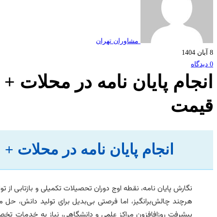
مشاوران تهران
8 آبان 1404
0 دیدگاه
انجام پایان نامه در محلات + 
قیمت
انجام پایان نامه در محلات + 
نگارش پایان نامه، نقطه اوج دوران تحصیلات تکمیلی و بازتابی از 
هرچند چالش‌برانگیز، اما فرصتی بی‌بدیل برای تولید دانش، حل
پیشرفت روزافافزون مراکز علمی و دانشگاهی، نیاز به خدمات تخص