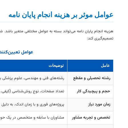
عوامل موثر بر هزینه انجام پایان نامه
هزینه انجام پایان نامه می‌تواند بسته به عوامل مختلفی متغیر باشد. ش
تصمیم‌گیری کند:
عوامل تعیین‌کننده
عامل
توضیحات
رشته تحصیلی و مقطع
رشته‌های فنی و مهندسی، علوم پزشکی یا م
حجم و پیچیدگی کار
تعداد صفحات، نوع روش‌شناسی (کیفی، کمی
زمان مورد نیاز
پروژه‌های فوری و با زمان اندک، به دلیل 
تخصص و تجربه مشاور
مشاوران با سابقه و متخصص در یک حوزه