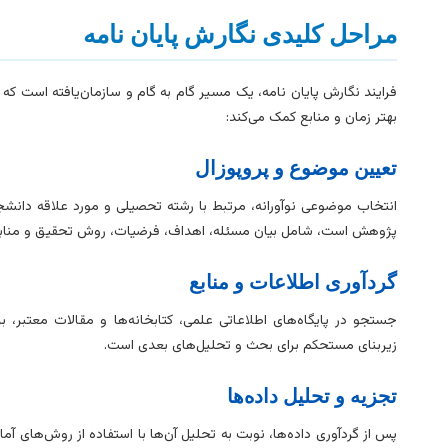
مراحل کلیدی نگارش پایان نامه
فرایند نگارش پایان نامه، یک مسیر گام به گام و سازمان‌یافته است که
بهتر زمان و منابع کمک می‌کند:
تعیین موضوع و پروپوزال
انتخاب موضوعی نوآورانه، مرتبط با رشته تحصیلی و مورد علاقه دانشجو
پژوهش است، شامل بیان مسئله، اهداف، فرضیات، روش تحقیق و منابع
گردآوری اطلاعات و منابع
جستجو در پایگاه‌های اطلاعاتی علمی، کتابخانه‌ها و مقالات معتبر، ب
زیربنای مستحکم برای بحث و تحلیل‌های بعدی است.
تجزیه و تحلیل داده‌ها
پس از گردآوری داده‌ها، نوبت به تحلیل آن‌ها با استفاده از روش‌های آم