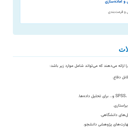
 و فرمت‌بندی
ات
ائه می‌دهند که می‌تواند شامل موارد زیر باشد:
بل دفاع.
راستاری.
ل‌های دانشگاهی.
مهارت‌های پژوهشی دانشجو.