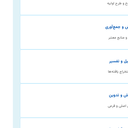
 و طرح اولیه
و منابع معتبر
راج یافته‌ها
اصلی و فرعی