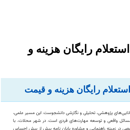
استعلام رایگان هزینه و
استعلام رایگان هزینه و قیمت
توانایی‌های پژوهشی، تحلیلی و نگارشی دانشجوست. این مسیر علمی،
 مسائل واقعی و توسعه مهارت‌های فردی است. در شهر محلات، با
صی در زمینه راهنمایی و مشاوره پایان نامه بیش از پیش احساس