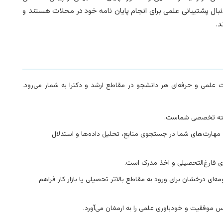
بال پشتیبانی علمی برای انجام پایان نامه خود در محلات هستند و
د.
علمی و حرفه‌ای هر دانشجو در مقاطع ارشد و دکترا به شمار می‌رود.
 رشته تخصصی شماست.
مهارت‌های شما در جستجوی منابع، تحلیل داده‌ها و استدلال
ای فارغ‌التحصیلی و اخذ مدرک است.
ه‌ای درخشان برای ورود به مقاطع بالاتر تحصیلی یا بازار کار فراهم
 موفقیت و خودباوری علمی را به ارمغان می‌آورد.