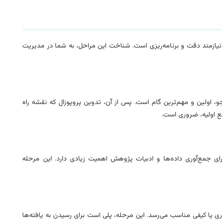
 نیازمند دقت و برنامه‌ریزی است. شناخت این مراحل، به شما در مدیریت
، اولین و مهم‌ترین گام است. پس از آن، تدوین پروپوزال که نقشه راه
 اولیه، ضروری است.
رای جمع‌آوری داده‌ها و ادبیات پژوهش اهمیت زیادی دارد. این مرحله
اری یا کیفی مناسب می‌رسد. این مرحله، پلی است برای رسیدن به یافته‌ها