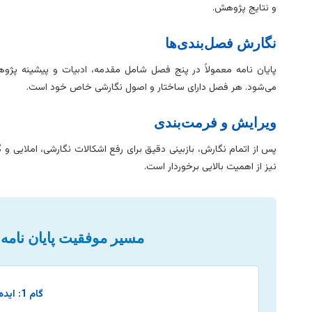
و نتایج پژوهش.
نگارش فصل‌بندی‌ها
پایان نامه معمولاً در پنج فصل شامل مقدمه، ادبیات و پیشینه پژو
می‌شود. هر فصل دارای ساختار و اصول نگارشی خاص خود است.
ویرایش و فرمت‌بندی
پس از اتمام نگارش، بازبینی دقیق برای رفع اشکالات نگارشی، املایی و
نیز از اهمیت بالایی برخوردار است.
مسیر موفقیت پایان نامه
گام 1: ایده تا پروپوزال