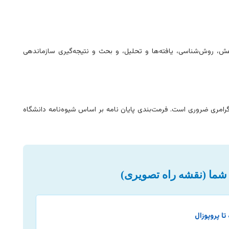
هش، روش‌شناسی، یافته‌ها و تحلیل، و بحث و نتیجه‌گیری سازماندهی
 گرامری ضروری است. فرمت‌بندی پایان نامه بر اساس شیوه‌نامه دانشگاه
 شما (نقشه راه تصویری)