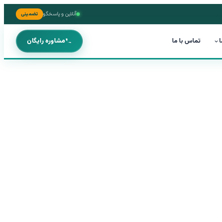
آنلاین و پاسخگو
تضمینی
ا
تماس با ما
مشاوره رایگان