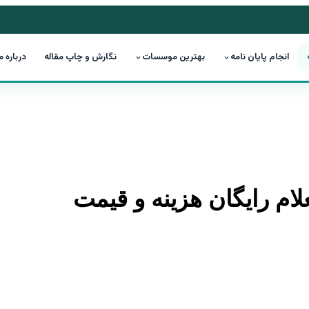
انجام پایان نامه
بهترین موسسات
نگارش و چاپ مقاله
درباره م
علام رایگان هزینه و قیمت