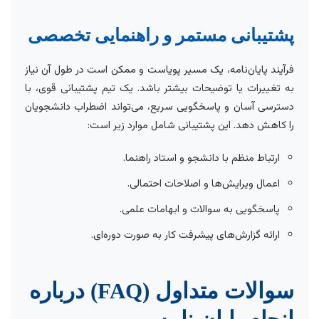
پشتیبانی مستمر و راهنمایی تخصصی
فرآیند پایان‌نامه، یک مسیر پویاست و ممکن است در طول آن نیاز
به تغییرات یا توضیحات بیشتر باشد. یک تیم پشتیبانی قوی، با
دسترسی آسان و پاسخگویی سریع، می‌تواند اضطراب دانشجویان
را کاهش دهد. این پشتیبانی شامل موارد زیر است:
ارتباط منظم با دانشجو و استاد راهنما.
اعمال ویرایش‌ها و اصلاحات احتمالی.
پاسخگویی به سوالات و ابهامات علمی.
ارائه گزارش‌های پیشرفت کار به صورت دوره‌ای.
سوالات متداول (FAQ) درباره