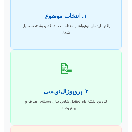
۱. انتخاب موضوع
یافتن ایده‌ای نوآورانه و متناسب با علاقه و رشته تحصیلی
شما.
📝
۲. پروپوزال‌نویسی
تدوین نقشه راه تحقیق شامل بیان مسئله، اهداف و
روش‌شناسی.