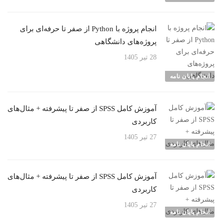
انجام پروژه با Python از صفر تا حرفه‌ای برای
پروژه‌های دانشگاهی
28 تیر 1405
انجام پایان نامه
آموزش کامل SPSS از صفر تا پیشرفته + مثال‌های
کاربردی
27 تیر 1405
انجام پایان نامه
آموزش کامل SPSS از صفر تا پیشرفته + مثال‌های
کاربردی
27 تیر 1405
انجام پایان نامه