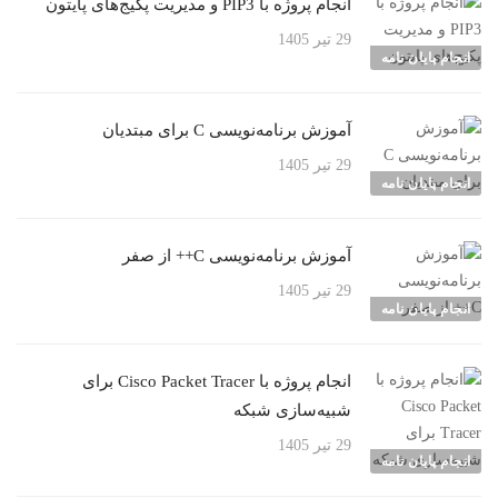
انجام پروژه با PIP3 و مدیریت پکیج‌های پایتون
29 تیر 1405
انجام پایان نامه
آموزش برنامه‌نویسی C برای مبتدیان
29 تیر 1405
انجام پایان نامه
آموزش برنامه‌نویسی C++ از صفر
29 تیر 1405
انجام پایان نامه
انجام پروژه با Cisco Packet Tracer برای
شبیه‌سازی شبکه
29 تیر 1405
انجام پایان نامه