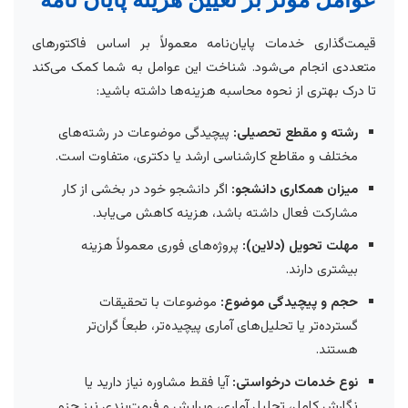
قیمت‌گذاری خدمات پایان‌نامه معمولاً بر اساس فاکتورهای
متعددی انجام می‌شود. شناخت این عوامل به شما کمک می‌کند
تا درک بهتری از نحوه محاسبه هزینه‌ها داشته باشید:
رشته و مقطع تحصیلی:
پیچیدگی موضوعات در رشته‌های
مختلف و مقاطع کارشناسی ارشد یا دکتری، متفاوت است.
میزان همکاری دانشجو:
اگر دانشجو خود در بخشی از کار
مشارکت فعال داشته باشد، هزینه کاهش می‌یابد.
مهلت تحویل (دلاین):
پروژه‌های فوری معمولاً هزینه
بیشتری دارند.
حجم و پیچیدگی موضوع:
موضوعات با تحقیقات
گسترده‌تر یا تحلیل‌های آماری پیچیده‌تر، طبعاً گران‌تر
هستند.
نوع خدمات درخواستی:
آیا فقط مشاوره نیاز دارید یا
نگارش کامل، تحلیل آماری، ویرایش و فرمت‌بندی نیز جزو