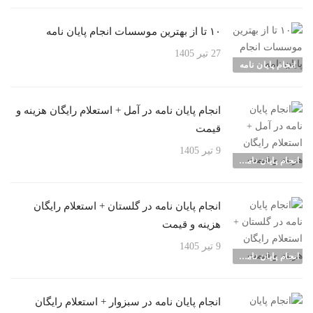
۱۰ تا از بهترین موسسات انجام پایان نامه
27 تیر 1405
انجام پایان نامه
انجام پایان نامه در آمل + استعلام رایگان هزینه و
قیمت
9 تیر 1405
انجام پایان نامه شهرها
انجام پایان نامه در گلستان + استعلام رایگان
هزینه و قیمت
9 تیر 1405
انجام پایان نامه شهرها
انجام پایان نامه در سبزوار + استعلام رایگان