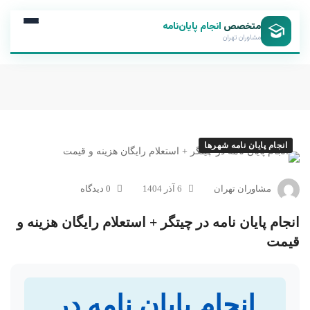
متخصص
انجام پایان‌نامه
مشاوران تهران
انجام پایان نامه شهرها
مشاوران تهران
6 آذر 1404
0 دیدگاه
انجام پایان نامه در چیتگر + استعلام رایگان هزینه و
قیمت
انجام پایان نامه در