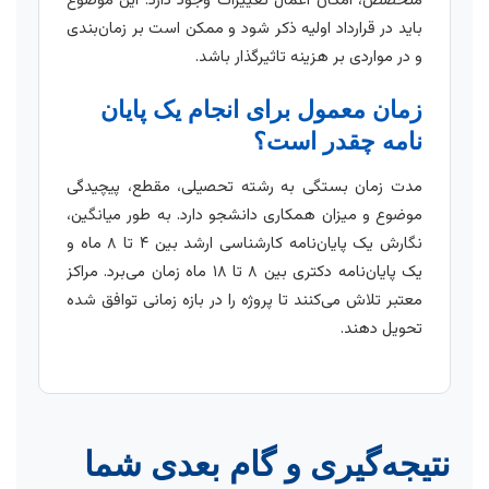
متخصص، امکان اعمال تغییرات وجود دارد. این موضوع
باید در قرارداد اولیه ذکر شود و ممکن است بر زمان‌بندی
و در مواردی بر هزینه تاثیرگذار باشد.
زمان معمول برای انجام یک پایان
نامه چقدر است؟
مدت زمان بستگی به رشته تحصیلی، مقطع، پیچیدگی
موضوع و میزان همکاری دانشجو دارد. به طور میانگین،
نگارش یک پایان‌نامه کارشناسی ارشد بین ۴ تا ۸ ماه و
یک پایان‌نامه دکتری بین ۸ تا ۱۸ ماه زمان می‌برد. مراکز
معتبر تلاش می‌کنند تا پروژه را در بازه زمانی توافق شده
تحویل دهند.
نتیجه‌گیری و گام بعدی شما