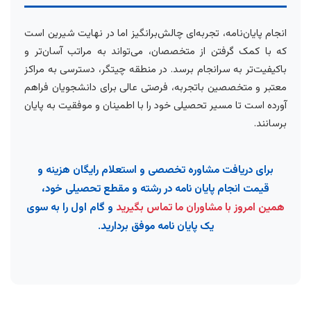
انجام پایان‌نامه، تجربه‌ای چالش‌برانگیز اما در نهایت شیرین است
که با کمک گرفتن از متخصصان، می‌تواند به مراتب آسان‌تر و
باکیفیت‌تر به سرانجام برسد. در منطقه چیتگر، دسترسی به مراکز
معتبر و متخصصین باتجربه، فرصتی عالی برای دانشجویان فراهم
آورده است تا مسیر تحصیلی خود را با اطمینان و موفقیت به پایان
برسانند.
برای دریافت مشاوره تخصصی و استعلام رایگان هزینه و
قیمت انجام پایان نامه در رشته و مقطع تحصیلی خود،
همین امروز با مشاوران ما تماس بگیرید
و گام اول را به سوی
یک پایان نامه موفق بردارید.