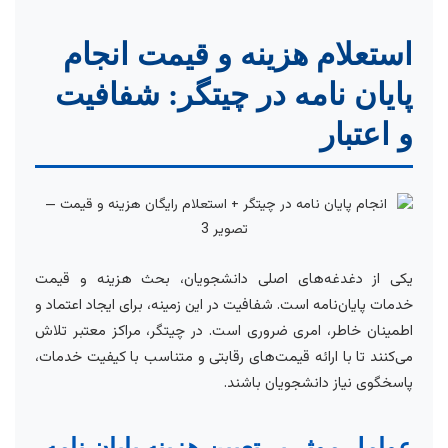
استعلام هزینه و قیمت انجام
پایان نامه در چیتگر: شفافیت
و اعتبار
یکی از دغدغه‌های اصلی دانشجویان، بحث هزینه و قیمت
خدمات پایان‌نامه است. شفافیت در این زمینه، برای ایجاد اعتماد و
اطمینان خاطر، امری ضروری است. در چیتگر، مراکز معتبر تلاش
می‌کنند تا با ارائه قیمت‌های رقابتی و متناسب با کیفیت خدمات،
پاسخگوی نیاز دانشجویان باشند.
عوامل موثر بر تعیین هزینه پایان نامه