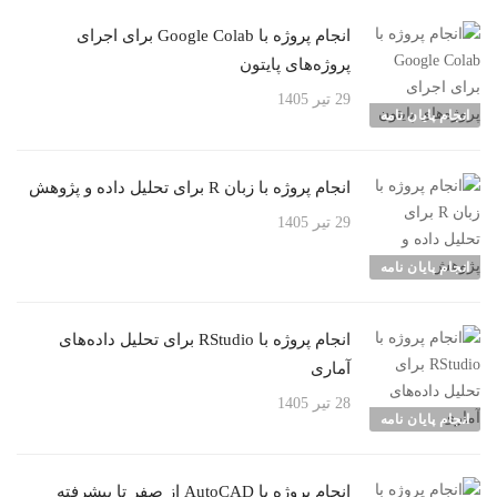
انجام پروژه با Google Colab برای اجرای
پروژه‌های پایتون
29 تیر 1405
انجام پایان نامه
انجام پروژه با زبان R برای تحلیل داده و پژوهش
29 تیر 1405
انجام پایان نامه
انجام پروژه با RStudio برای تحلیل داده‌های
آماری
28 تیر 1405
انجام پایان نامه
انجام پروژه با AutoCAD از صفر تا پیشرفته