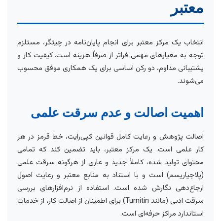
معتبر
انتخاب یک مرکز معتبر برای انجام پایان‌نامه در چیتگر، مستلزم
توجه به معیارهای مهمی فراتر از صرفاً هزینه است. کیفیت کار و
پشتیبانی مداوم، دو رکن اساسی برای یک همکاری موفق محسوب
می‌شوند.
اهمیت اصالت و عدم سرقت علمی
اصالت پژوهش و رعایت کامل قوانین کپی‌رایت، خط قرمز در هر
کار علمی است. یک مرکز معتبر، باید تضمین کند که تمامی
محتوای تولید شده، کاملاً جدید و عاری از هرگونه سرقت علمی
(پلاجیاریسم) است و با استناد به منابع معتبر و رعایت اصول
ارجاع‌دهی نگارش شده است. استفاده از نرم‌افزارهای بررسی
سرقت ادبی (مانند Turnitin) برای اطمینان از اصالت کار، از خدمات
استاندارد مراکز حرفه‌ای است.