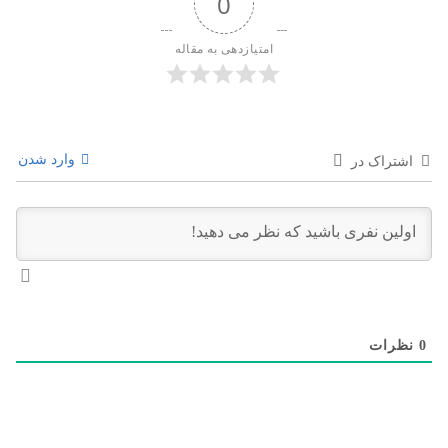
0
امتیازدهی به مقاله
وارد شدن
اشتراک در
0
نظرات