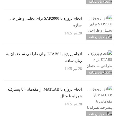
انجام پایان نامه
انجام پروژه با SAP2000 برای تحلیل و طراحی
سازه
28 تیر 1405
انجام پایان نامه
انجام پروژه با ETABS برای طراحی ساختمان به
زبان ساده
28 تیر 1405
انجام پایان نامه
انجام پروژه با MATLAB از مقدماتی تا پیشرفته
همراه با مثال
28 تیر 1405
انجام پایان نامه