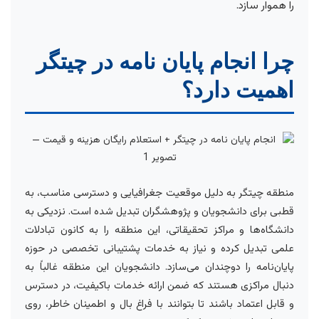
را هموار سازد.
چرا انجام پایان نامه در چیتگر
اهمیت دارد؟
منطقه چیتگر به دلیل موقعیت جغرافیایی و دسترسی مناسب، به
قطبی برای دانشجویان و پژوهشگران تبدیل شده است. نزدیکی به
دانشگاه‌ها و مراکز تحقیقاتی، این منطقه را به کانون تبادلات
علمی تبدیل کرده و نیاز به خدمات پشتیبانی تخصصی در حوزه
پایان‌نامه را دوچندان می‌سازد. دانشجویان این منطقه غالباً به
دنبال مراکزی هستند که ضمن ارائه خدمات باکیفیت، در دسترس
و قابل اعتماد باشند تا بتوانند با فراغ بال و اطمینان خاطر، روی