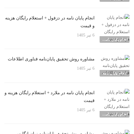
انجام پایان نامه در دزفول + استعلام رایگان هزینه
و قیمت
6 تیر 1405
انجام پایان نامه شهرها
مشاوره روش تحقیق پایان‌نامه فناوری اطلاعات
6 تیر 1405
انجام پایان نامه
انجام پایان نامه در ملارد + استعلام رایگان هزینه و
قیمت
6 تیر 1405
انجام پایان نامه شهرها
مشاوره روش تحقیق پایان‌نامه زبان انگلیسی