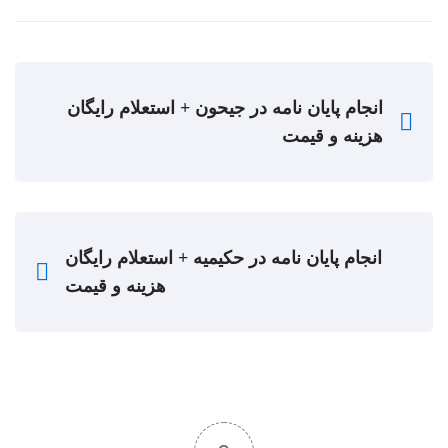
انجام پایان نامه در جیحون + استعلام رایگان
هزینه و قیمت
انجام پایان نامه در حکیمیه + استعلام رایگان
هزینه و قیمت