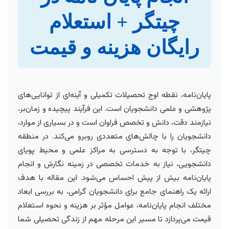
چیتگر + استعلام
رایگان هزینه و قیمت
پایان‌نامه، نقطه اوج تحصیلات تکمیلی و آینه‌ای از توانایی‌های
پژوهشی و علمی دانشجویان است. این فرآیند پیچیده و زمان‌بر،
نیازمند دقت، دانش و تخصص فراوان است و در بسیاری از موارد،
دانشجویان را با چالش‌های متعددی روبرو می‌کند. در منطقه
چیتگر، با توجه به دسترسی به مراکز علمی و محیط پویای
دانشجویی، نیاز به خدمات تخصصی در زمینه نگارش و انجام
پایان‌نامه بیش از پیش احساس می‌شود. این مقاله با هدف
ارائه یک راهنمای جامع برای دانشجویان گرامی، به بررسی ابعاد
مختلف انجام پایان‌نامه، عوامل مؤثر بر هزینه و نحوه استعلام
قیمت می‌پردازد تا مسیر این مرحله مهم از زندگی تحصیلی شما