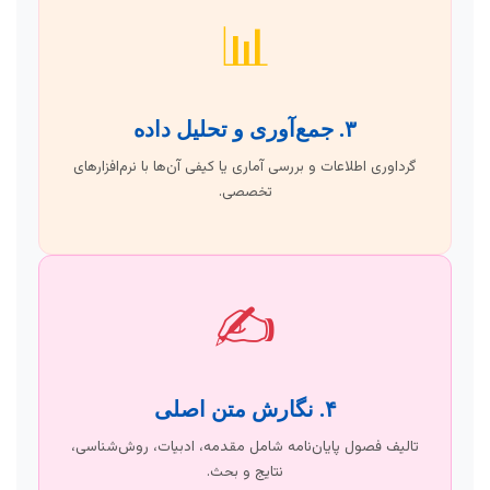
📊
۳. جمع‌آوری و تحلیل داده
گرداوری اطلاعات و بررسی آماری یا کیفی آن‌ها با نرم‌افزارهای
تخصصی.
✍️
۴. نگارش متن اصلی
تالیف فصول پایان‌نامه شامل مقدمه، ادبیات، روش‌شناسی،
نتایج و بحث.