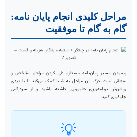
مراحل کلیدی انجام پایان نامه:
گام به گام تا موفقیت
پیمودن مسیر پایان‌نامه مستلزم طی کردن مراحل مشخص و
منطقی است. درک این مراحل به شما کمک می‌کند تا با دیدی
روشن‌تر، برنامه‌ریزی دقیق‌تری داشته باشید و از سردرگمی
جلوگیری کنید.
💡