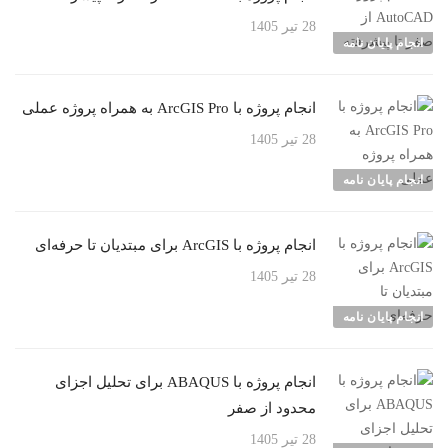
28 تیر 1405
انجام پایان نامه
انجام پروژه با ArcGIS Pro به همراه پروژه عملی
28 تیر 1405
انجام پایان نامه
انجام پروژه با ArcGIS برای مبتدیان تا حرفه‌ای
28 تیر 1405
انجام پایان نامه
انجام پروژه با ABAQUS برای تحلیل اجزای
محدود از صفر
28 تیر 1405