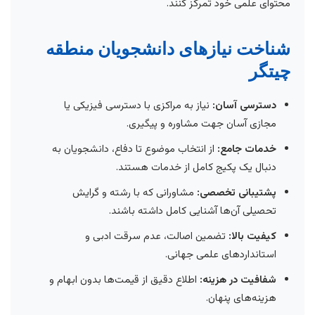
محتوای علمی خود تمرکز کنند.
شناخت نیازهای دانشجویان منطقه
چیتگر
دسترسی آسان:
نیاز به مراکزی با دسترسی فیزیکی یا
مجازی آسان جهت مشاوره و پیگیری.
خدمات جامع:
از انتخاب موضوع تا دفاع، دانشجویان به
دنبال یک پکیج کامل از خدمات هستند.
پشتیبانی تخصصی:
مشاورانی که با رشته و گرایش
تحصیلی آن‌ها آشنایی کامل داشته باشند.
کیفیت بالا:
تضمین اصالت، عدم سرقت ادبی و
استانداردهای علمی جهانی.
شفافیت در هزینه:
اطلاع دقیق از قیمت‌ها بدون ابهام و
هزینه‌های پنهان.