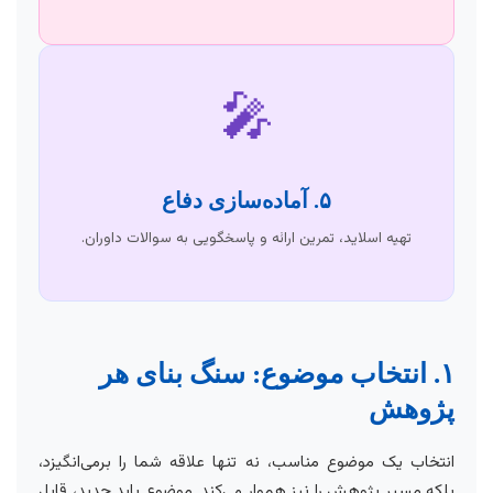
🎤
۵. آماده‌سازی دفاع
تهیه اسلاید، تمرین ارائه و پاسخگویی به سوالات داوران.
۱. انتخاب موضوع: سنگ بنای هر
پژوهش
انتخاب یک موضوع مناسب، نه تنها علاقه شما را برمی‌انگیزد،
بلکه مسیر پژوهش را نیز هموار می‌کند. موضوع باید جدید، قابل