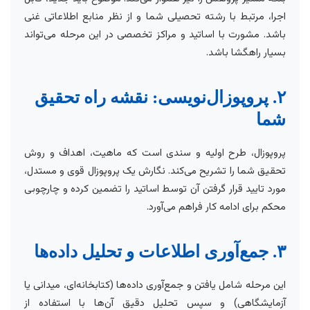
اجرا، مرتبط با رشته تحصیلی شما و از نظر منابع اطلاعاتی غنی
باشد. مشورت با اساتید و مراکز تخصصی در این مرحله می‌تواند
بسیار راهگشا باشد.
۲. پروپوزال‌نویسی: نقشه راه تحقیق
شما
پروپوزال، طرح اولیه و سندی است که ماهیت، اهداف و روش
تحقیق شما را تشریح می‌کند. نگارش یک پروپوزال قوی و مستدل،
مورد تایید قرار گرفتن آن توسط اساتید را تضمین کرده و چارچوبی
محکم برای ادامه کار فراهم می‌آورد.
۳. جمع‌آوری اطلاعات و تحلیل داده‌ها
این مرحله شامل یافتن و جمع‌آوری داده‌ها (کتابخانه‌ای، میدانی یا
آزمایشگاهی) و سپس تحلیل دقیق آن‌ها با استفاده از