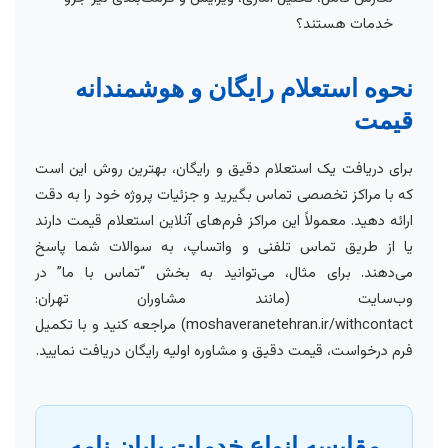
خدمات هستند؟
نحوه استعلام رایگان و هوشمندانه
قیمت
برای دریافت یک استعلام دقیق و رایگان، بهترین روش این است
که با مراکز تخصصی تماس بگیرید و جزئیات پروژه خود را به دقت
ارائه دهید. معمولاً این مراکز فرم‌های آنلاین استعلام قیمت دارند
یا از طریق تماس تلفنی و واتساپ، به سوالات شما پاسخ
می‌دهند. برای مثال، می‌توانید به بخش “تماس با ما” در
وب‌سایت (مانند مشاوران تهران:
moshaveranetehran.ir/withcontact) مراجعه کنید و با تکمیل
فرم درخواست، قیمت دقیق و مشاوره اولیه رایگان دریافت نمایید.
مقایسه انواع خدمات پایان نامه