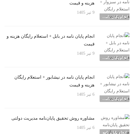
هزینه و قیمت
9 تیر 1405
انجام پایان نامه شهرها
انجام پایان نامه در بابل + استعلام رایگان هزینه و
قیمت
9 تیر 1405
انجام پایان نامه شهرها
انجام پایان نامه در نیشابور + استعلام رایگان
هزینه و قیمت
6 تیر 1405
انجام پایان نامه شهرها
مشاوره روش تحقیق پایان‌نامه مدیریت دولتی
6 تیر 1405
انجام پایان نامه