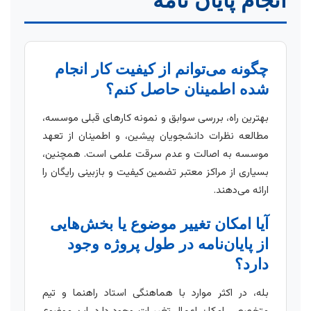
انجام پایان نامه
چگونه می‌توانم از کیفیت کار انجام
شده اطمینان حاصل کنم؟
بهترین راه، بررسی سوابق و نمونه کارهای قبلی موسسه،
مطالعه نظرات دانشجویان پیشین، و اطمینان از تعهد
موسسه به اصالت و عدم سرقت علمی است. همچنین،
بسیاری از مراکز معتبر تضمین کیفیت و بازبینی رایگان را
ارائه می‌دهند.
آیا امکان تغییر موضوع یا بخش‌هایی
از پایان‌نامه در طول پروژه وجود
دارد؟
بله، در اکثر موارد با هماهنگی استاد راهنما و تیم