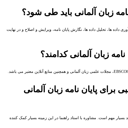
امه زبان آلمانی باید طی شود؟
داده ها، تحلیل داده ها، نگارش پایان نامه، ویرایش و اصلاح و در نهایت
نامه زبان آلمانی کدامند؟
برای پایان نامه زبان آلمانی
بسیار مهم است. مشاوره با استاد راهنما در این زمینه بسیار کمک کننده