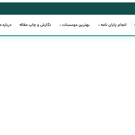
انجام پایان نامه
بهترین موسسات
نگارش و چاپ مقاله
درباره م