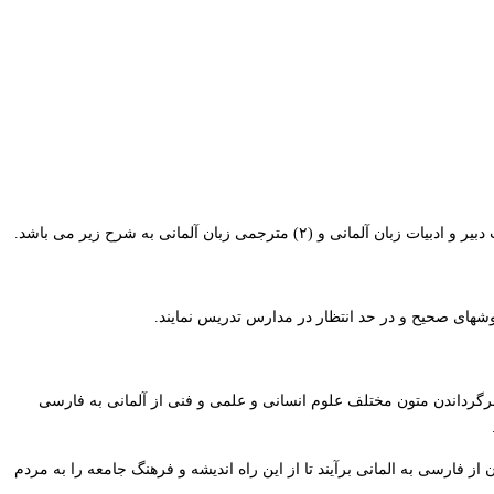
روشهای صحیح و در حد انتظار در مدارس تدریس نمایند.
برگرداندن متون مختلف علوم انسانی و علمی و فنی از آلمانی به فارسی
ز فارسی به المانی برآیند تا از این راه اندیشه و فرهنگ جامعه را به مردم