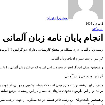
مشاوران تهران
2 مرداد 1404
0 دیدگاه
انجام پایان نامه زبان آلمانی
رشته زبان آلمانی در دانشگاه در مقطع کارشناسی دارای دو گرایش (۱) تربیت دبیر و ادبیات زبان آلمانی و (۲) مترجمی زبان آلمانی به شرح زیر می باشد.
گرایش تربیت دبیر و ادبیات زبان آلمانی
و همچنین هدف این گرایش تربیت دبیرانی است که بتوانند زبان آلمانی را با 
گرایش مترجمی زبان آلمانی
هدف از این رشته تربيت مترجمینی است که بتوانند بخوبی و روانی، از عهده 
برآیند. و از این طریق تاحدودی نیازهای جامعه را در این زمینه ها مرتفع نمایند.
و همچنین دانشجویان این رشته قادر هستند در حد مطلوب از عهده ترجمه متون ا