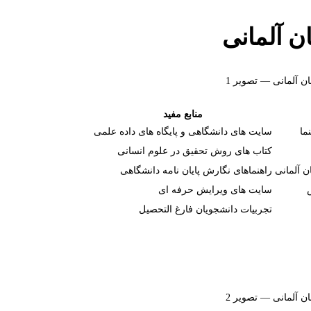
ان آلمانی
منابع مفید
ما
سایت های دانشگاهی و پایگاه های داده علمی
کتاب های روش تحقیق در علوم انسانی
ن آلمانی
راهنماهای نگارش پایان نامه دانشگاهی
سایت های ویرایش حرفه ای
تجربیات دانشجویان فارغ التحصیل