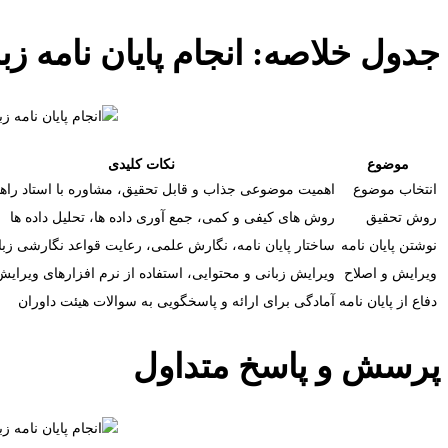
جدول خلاصه: انجام پایان نامه زب
موضوع
نکات کلیدی
انتخاب موضوع
اهمیت موضوعی جذاب و قابل تحقیق، مشاوره با استاد راهن
روش تحقیق
روش های کیفی و کمی، جمع آوری داده ها، تحلیل داده ها
نوشتن پایان نامه
ساختار پایان نامه، نگارش علمی، رعایت قواعد نگارشی زبا
ویرایش و اصلاح
ویرایش زبانی و محتوایی، استفاده از نرم افزارهای ویرایش
دفاع از پایان نامه
آمادگی برای ارائه و پاسخگویی به سوالات هیئت داوران
پرسش و پاسخ متداول