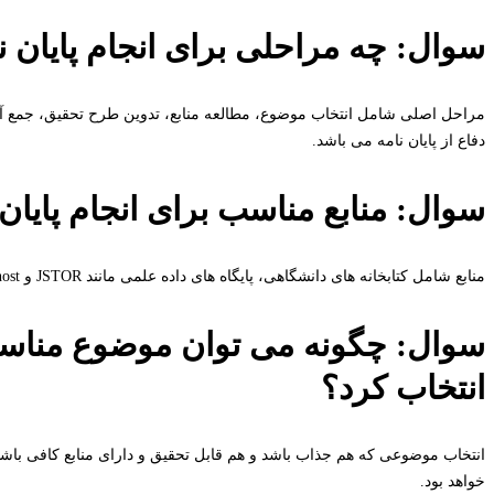
سوال: چه مراحلی برای انجام پایان ن
مراحل اصلی شامل انتخاب موضوع، مطالعه منابع، تدوین طرح تحقیق، جمع آوری 
دفاع از پایان نامه می باشد.
سوال: منابع مناسب برای انجام پایان 
منابع شامل کتابخانه های دانشگاهی، پایگاه های داده علمی مانند JSTOR و EBSCOhost، مجلات علمی زبان آلمانی و همچنین منابع آنلاین معتبر می باشد.
سوال: چگونه می توان موضوع مناسبی 
انتخاب کرد؟
انتخاب موضوعی که هم جذاب باشد و هم قابل تحقیق و دارای منابع کافی باشد 
خواهد بود.