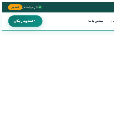
آنلاین و پاسخگو
تضمینی
ا
تماس با ما
مشاوره رایگان