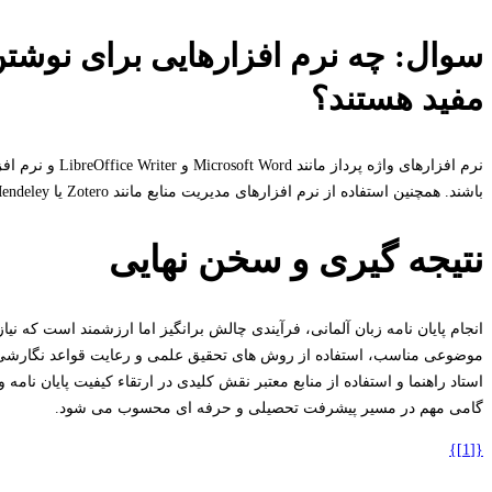
سوال: چه نرم افزارهایی برای نوشتن 
مفید هستند؟
باشند. همچنین استفاده از نرم افزارهای مدیریت منابع مانند Zotero یا Mendeley توصیه می شود.
نتیجه گیری و سخن نهایی
انجام پایان نامه زبان آلمانی، فرآیندی چالش برانگیز اما ارزشمند است که نیا
موضوعی مناسب، استفاده از روش های تحقیق علمی و رعایت قواعد نگارشی زب
استاد راهنما و استفاده از منابع معتبر نقش کلیدی در ارتقاء کیفیت پایان نامه
گامی مهم در مسیر پیشرفت تحصیلی و حرفه ای محسوب می شود.
{[1]}