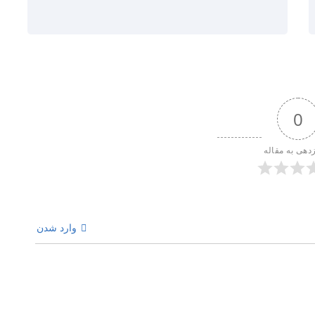
0
زدهی به مقاله
وارد شدن