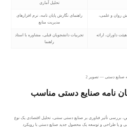
تحلیل آماری
ارش روان و علمی،
راهنمای نگارش پایان نامه، نرم افزارهای
مدیریت منابع
ئت داوران، ارائه
تجربیات دانشجویان قبلی، مشاوره با استاد
راهنما
ان نامه صنایع دستی مناسب
بررسی تأثیر فناوری بر صنایع دستی سنتی، تحلیل اقتصادی یک نوع
ی و یا طراحی و توسعه یک محصول جدید صنایع دستی با رویکرد