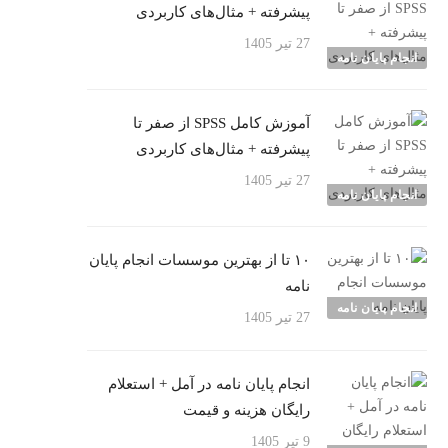
پیشرفته + مثال‌های کاربردی
27 تیر 1405
انجام پایان نامه
آموزش کامل SPSS از صفر تا
پیشرفته + مثال‌های کاربردی
27 تیر 1405
انجام پایان نامه
۱۰ تا از بهترین موسسات انجام پایان
نامه
انجام پایان نامه
27 تیر 1405
انجام پایان نامه در آمل + استعلام
رایگان هزینه و قیمت
9 تیر 1405