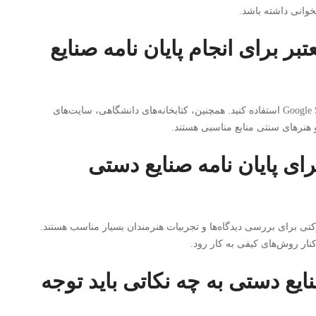
وانی داشته باشد.
بر برای انجام پایان نامه صنایع
می‌توانید از پایگاه‌های داده علمی مانند SID، Magiran، و Google Scholar استفاده کنید. همچنین، کتابخانه‌های دانشگاهی، سایت‌های
هنرهای سنتی منابع مناسبی هستند.
ی پایان نامه صنایع دستی
تی برای بررسی دیدگاه‌ها و تجربیات هنرمندان بسیار مناسب هستند.
کنار روش‌های کیفی به کار رود.
ایع دستی به چه نکاتی باید توجه