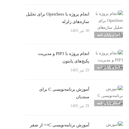
انجام پروژه با OpenSees برای تحلیل
سازه‌های زلزله
30 تیر 1405
انجام پایان نامه
انجام پروژه با PIP3 و مدیریت
پکیج‌های پایتون
انجام پایان نامه
29 تیر 1405
آموزش برنامه‌نویسی C برای
مبتدیان
انجام پایان نامه
29 تیر 1405
آموزش برنامه‌نویسی C++ از صفر