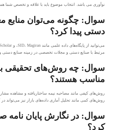
نوآوری می باشد. انتخاب موضوع باید با علاقه و تخصص شما همخ
سوال: چگونه می‌توان منابع معت
دستی پیدا کرد؟
مرتبط با صنایع دستی و مجلات تخصصی در زمینه صنایع دستی و 
سوال: چه روش‌های تحقیقی برا
مناسب هستند؟
روش‌های کیفی مانند مصاحبه نیمه ساختاریافته و مشاهده مشارک
روش‌های کمی مانند تحلیل آماری داده‌های بازار نیز می‌تواند در 
سوال: در نگارش پایان نامه صن
کرد؟