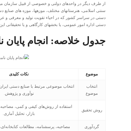
از طرف دیگر در واحدهای دولتی و خصوصی از قبیل سازمان میر
سنتی اسلامی، هنرستانهای مختلف، موزهها، موزه های صنایع دس
دستی در سراسر کشور که در احیاء تقویت تولید و معرفی و عرضه
دستی اداره امور عمومی، یا بخشهای کارگاهی و یا تحقیقاتی این وا
جدول خلاصه: انجام پایان ن
موضوع
نکات کلیدی
انتخاب
انتخاب موضوعی مرتبط با صنایع دستی ایران و 
موضوع
نوآوری و پژوهش.
استفاده از روش‌های کیفی و کمی، مصاحبه 
روش تحقیق
بازار، تحلیل آماری.
گردآوری
مصاحبه، پرسشنامه، مطالعات کتابخانه‌ای،