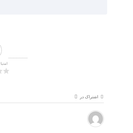
امتیا
اشتراک در