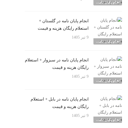
انجام پایان نامه شهرها
انجام پایان نامه در گلستان +
استعلام رایگان هزینه و قیمت
9 تیر 1405
انجام پایان نامه شهرها
انجام پایان نامه در سبزوار + استعلام
رایگان هزینه و قیمت
9 تیر 1405
انجام پایان نامه شهرها
انجام پایان نامه در بابل + استعلام
رایگان هزینه و قیمت
9 تیر 1405
انجام پایان نامه شهرها