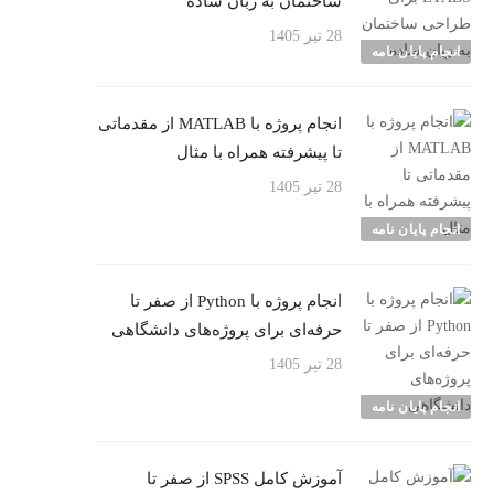
ساختمان به زبان ساده
28 تیر 1405
انجام پایان نامه
انجام پروژه با MATLAB از مقدماتی
تا پیشرفته همراه با مثال
28 تیر 1405
انجام پایان نامه
انجام پروژه با Python از صفر تا
حرفه‌ای برای پروژه‌های دانشگاهی
28 تیر 1405
انجام پایان نامه
آموزش کامل SPSS از صفر تا