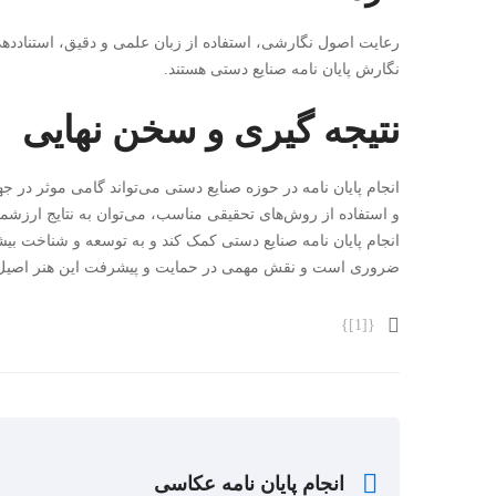
رعایت اصول نگارشی، استفاده از زبان علمی و دقیق، استناددهی 
نگارش پایان نامه صنایع دستی هستند.
نتیجه گیری و سخن نهایی
انجام پایان نامه در حوزه صنایع دستی می‌تواند گامی موثر در
و استفاده از روش‌های تحقیقی مناسب، می‌توان به نتایج ارزشمن
انجام پایان نامه صنایع دستی کمک کند و به توسعه و شناخت بی
ضروری است و نقش مهمی در حمایت و پیشرفت این هنر اصیل ای
{[1]}
انجام پایان نامه عکاسی