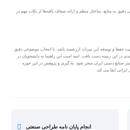
دقیق به منابع، ساختار منظم و ارائه شفاف یافته‌ها از نکات مهم در
 جهت حفظ و توسعه این میراث ارزشمند باشد. با انتخاب موضوعی دقیق
دی در این زمینه دست یافت. امید است این راهنما به دانشجویان در
شتر صنایع دستی ایران منجر شود. یادگیری و پژوهش در این حوزه
رانی ایفا می کند.
انجام پایان نامه طراحی صنعتی