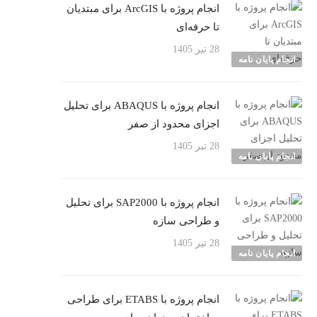
انجام پروژه با ArcGIS برای مبتدیان
تا حرفه‌ای
28 تیر 1405
انجام پایان نامه
انجام پروژه با ABAQUS برای تحلیل
اجزای محدود از صفر
28 تیر 1405
انجام پایان نامه
انجام پروژه با SAP2000 برای تحلیل
و طراحی سازه
28 تیر 1405
انجام پایان نامه
انجام پروژه با ETABS برای طراحی