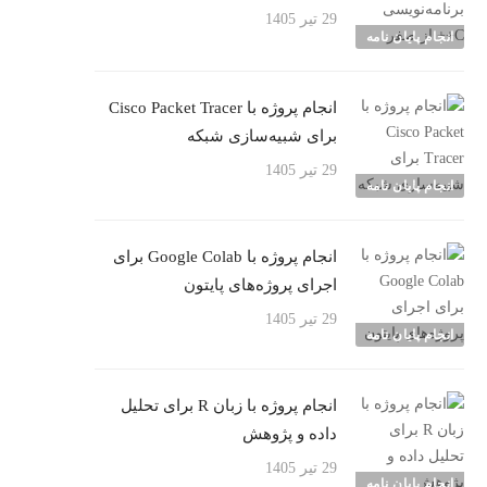
29 تیر 1405
انجام پایان نامه
انجام پروژه با Cisco Packet Tracer
برای شبیه‌سازی شبکه
29 تیر 1405
انجام پایان نامه
انجام پروژه با Google Colab برای
اجرای پروژه‌های پایتون
29 تیر 1405
انجام پایان نامه
انجام پروژه با زبان R برای تحلیل
داده و پژوهش
29 تیر 1405
انجام پایان نامه