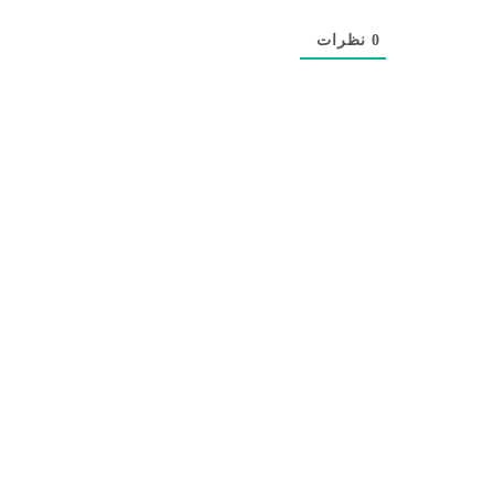
0
نظرات