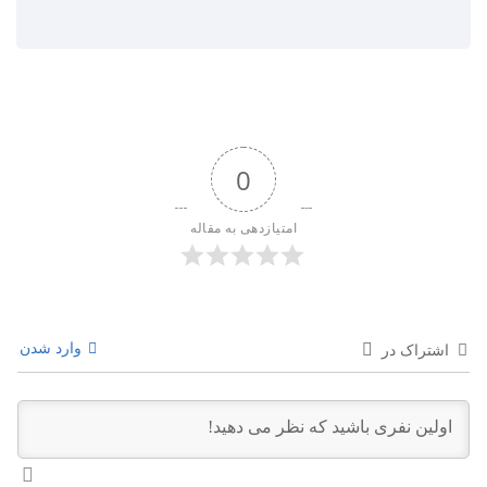
0
امتیازدهی به مقاله
وارد شدن
اشتراک در