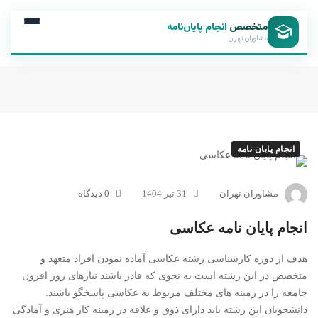
متخصص
انجام پایان‌نامه
مشاوران تهران
انجام پایان نامه
مشاوران تهران
31 تیر 1404
0 دیدگاه
انجام پایان نامه عکاسی
هدف از دوره کارشناسی رشته عکاسی آماده نمودن افراد متعهد و
متخصص در این رشته است به نحوی که قادر باشند نیازهای روز افزون
جامعه را در زمینه های مختلف مربوط به عکاسی پاسخگو باشند.
دانشجویان این رشته باید دارای ذوق و علاقه در زمینه کار هنری و آمادگی