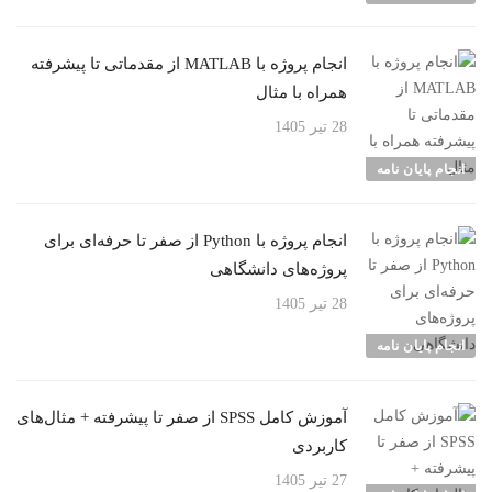
انجام پروژه با MATLAB از مقدماتی تا پیشرفته
همراه با مثال
28 تیر 1405
انجام پایان نامه
انجام پروژه با Python از صفر تا حرفه‌ای برای
پروژه‌های دانشگاهی
28 تیر 1405
انجام پایان نامه
آموزش کامل SPSS از صفر تا پیشرفته + مثال‌های
کاربردی
27 تیر 1405