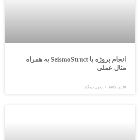
انجام پروژه با SeismoStruct به همراه
مثال عملی
30 تیر 1405
بدون دیدگاه