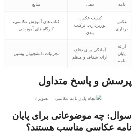
نامه
دهی
منابع
کیفیت عکس،
عکس
کتاب های آموزش عکاسی،
نورپردازی، ترکیب
برداری
کارگاه های آموزشی
بندی
ارائه
آمادگی برای دفاع،
پایان
تجربیات دانشجویان پیشین
ارائه شفاف و منظم
نامه
پرسش و پاسخ متداول
سوال: چه موضوعاتی برای پایان
نامه عکاسی مناسب هستند؟