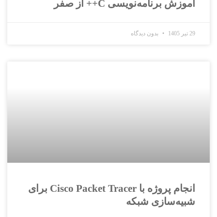
آموزش برنامه‌نویسی C++ از صفر
29 تیر 1405
بدون دیدگاه
انجام پروژه با Cisco Packet Tracer برای
شبیه‌سازی شبکه