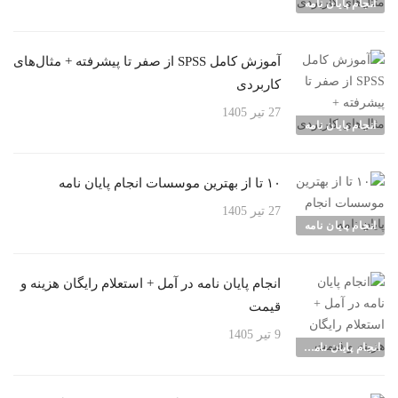
انجام پایان نامه
آموزش کامل SPSS از صفر تا پیشرفته + مثال‌های
کاربردی
27 تیر 1405
انجام پایان نامه
۱۰ تا از بهترین موسسات انجام پایان نامه
27 تیر 1405
انجام پایان نامه
انجام پایان نامه در آمل + استعلام رایگان هزینه و
قیمت
9 تیر 1405
انجام پایان نامه شهرها