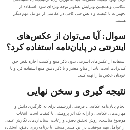
عکاسی و همچنین ویرایش تصاویر توجه ویژه‌ای شود. استفاده از
تجهیزات با کیفیت و دانش فنی کافی در عکاسی از عوامل مهم دیگر
هستند.
سوال: آیا می‌توان از عکس‌های
اینترنتی در پایان‌نامه استفاده کرد؟
استفاده از عکس‌های اینترنتی بدون ذکر منبع و کسب اجازه نقض حق
کپی‌رایت است. باید از منابع معتبر و با ذکر دقیق منبع استفاده کرد و یا
خودتان عکس ها را تهیه کنید.
نتیجه گیری و سخن نهایی
انجام پایان‌نامه عکاسی، فرصتی ارزشمند برای به کارگیری دانش و
مهارت‌های عکاسی و ارائه یک اثر پژوهشی با کیفیت است. انتخاب
موضوع مناسب، روش تحقیق دقیق، و رعایت استانداردهای نگارش علمی
از عوامل مهم موفقیت در این مسیر هستند. با برنامه‌ریزی دقیق، استفاده