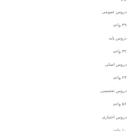
دروس عمومی
۳۹ واحد
دروس پایه
۳۲ واحد
دروس اصلی
۲۳ واحد
دروس تخصصی
۵۶ واحد
دروس اختیاری
۱۰ واحد