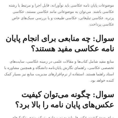
موضوعات پایان نامه عکاسی باید نوآورانه، قابل اجرا و مرتبط با رشته
عکاسی باشند. می‌توان به موضوعاتی مانند عکاسی مستند، عکاسی
پرتره، عکاسی تبلیغاتی، عکاسی طبیعت و یا بررسی سبک‌های خاص
عکاسی پرداخت.
سوال: چه منابعی برای انجام پایان
نامه عکاسی مفید هستند؟
منابع مفید شامل کتاب‌ها و مقالات علمی در زمینه عکاسی، سایت‌های
تخصصی عکاسی، راهنمای نگارش پایان‌نامه دانشگاه و همچنین مشاوره با
استاد راهنما هستند. استفاده از نرم‌افزارهای مدیریت منابع نیز بسیار کمک
کننده خواهد بود.
سوال: چگونه می‌توان کیفیت
عکس‌های پایان نامه را بالا برد؟
برای بهبود کیفیت عکس‌ها، باید به نورپردازی، ترکیب‌بندی، تکنیک‌های