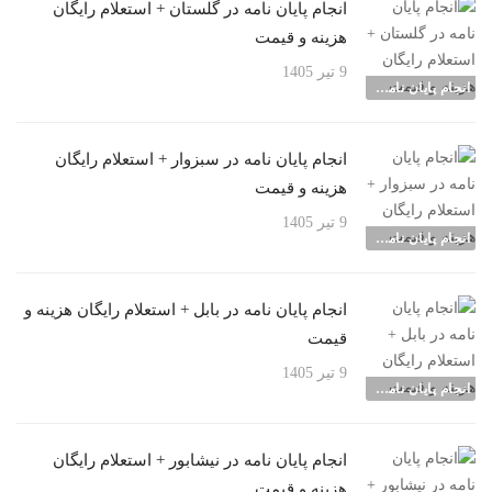
انجام پایان نامه در گلستان + استعلام رایگان
هزینه و قیمت
9 تیر 1405
انجام پایان نامه شهرها
انجام پایان نامه در سبزوار + استعلام رایگان
هزینه و قیمت
9 تیر 1405
انجام پایان نامه شهرها
انجام پایان نامه در بابل + استعلام رایگان هزینه و
قیمت
9 تیر 1405
انجام پایان نامه شهرها
انجام پایان نامه در نیشابور + استعلام رایگان
هزینه و قیمت