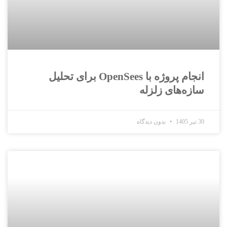
انجام پروژه با OpenSees برای تحلیل
سازه‌های زلزله
30 تیر 1405
بدون دیدگاه