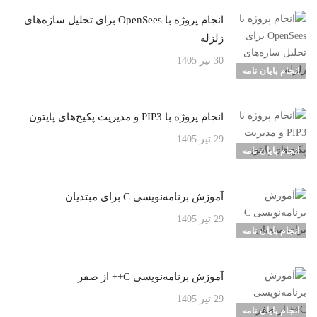
انجام پروژه با OpenSees برای تحلیل سازه‌های
زلزله
30 تیر 1405
انجام پایان نامه
انجام پروژه با PIP3 و مدیریت پکیج‌های پایتون
29 تیر 1405
انجام پایان نامه
آموزش برنامه‌نویسی C برای مبتدیان
29 تیر 1405
انجام پایان نامه
آموزش برنامه‌نویسی C++ از صفر
29 تیر 1405
انجام پایان نامه