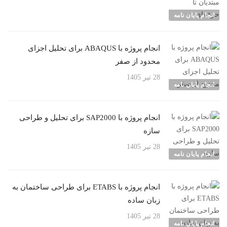
انجام پایان نامه
انجام پروژه با ABAQUS برای تحلیل اجزای
محدود از صفر
28 تیر 1405
انجام پایان نامه
انجام پروژه با SAP2000 برای تحلیل و طراحی
سازه
28 تیر 1405
انجام پایان نامه
انجام پروژه با ETABS برای طراحی ساختمان به
زبان ساده
28 تیر 1405
انجام پایان نامه