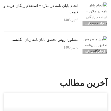
انجام پایان نامه در ملارد + استعلام رایگان هزینه و
قیمت
6 تیر 1405
انجام پایان نامه شهرها
مشاوره روش تحقیق پایان‌نامه زبان انگلیسی
6 تیر 1405
انجام پایان نامه
آخرین مطالب