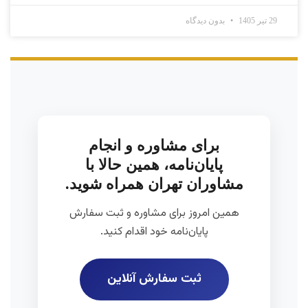
29 تیر 1405
بدون دیدگاه
برای مشاوره و انجام
پایان‌نامه، همین حالا با
مشاوران تهران همراه شوید.
همین امروز برای مشاوره و ثبت سفارش
پایان‌نامه خود اقدام کنید.
ثبت سفارش آنلاین