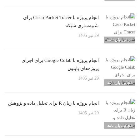
انجام پروژه با Cisco Packet Tracer برای
شبیه‌سازی شبکه
29 تیر 1405
انجام پایان نامه
انجام پروژه با Google Colab برای اجرای
پروژه‌های پایتون
29 تیر 1405
انجام پایان نامه
انجام پروژه با زبان R برای تحلیل داده و پژوهش
29 تیر 1405
انجام پایان نامه