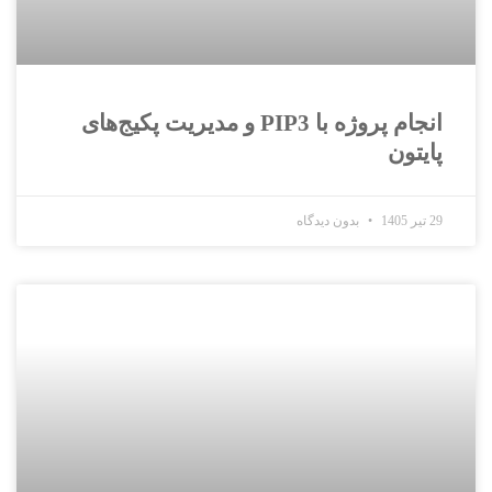
انجام پروژه با PIP3 و مدیریت پکیج‌های
پایتون
29 تیر 1405
بدون دیدگاه