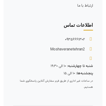
ارتباط با ما
اطلاعات تماس
۰۹۳۵۶۶۶۱۳۰۲
Moshaveranetehran2
شنبه تا چهارشنبه:
۱۰ الی ۱۹:۳۰
پنجشنبه‌ها:
۱۰ الی ۱۵
در ساعات غیر اداری از طریق فرم سفارش آنلاین پاسخگوی شما
هستیم.