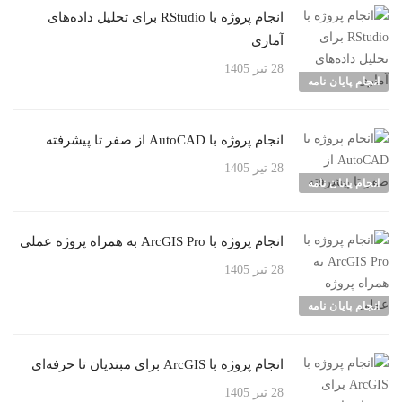
انجام پروژه با RStudio برای تحلیل داده‌های
آماری
28 تیر 1405
انجام پایان نامه
انجام پروژه با AutoCAD از صفر تا پیشرفته
28 تیر 1405
انجام پایان نامه
انجام پروژه با ArcGIS Pro به همراه پروژه عملی
28 تیر 1405
انجام پایان نامه
انجام پروژه با ArcGIS برای مبتدیان تا حرفه‌ای
28 تیر 1405