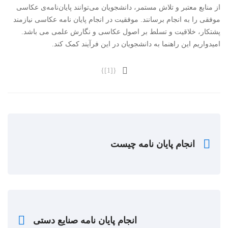
از منابع معتبر و تلاش مستمر، دانشجویان می‌توانند پایان‌نامه‌ی عکاسی
موفقی را به انجام برسانند. موفقیت در انجام پایان نامه عکاسی نیازمند
پشتکار، خلاقیت و تسلط بر اصول عکاسی و نگارش علمی می باشد.
امیدواریم این راهنما به دانشجویان در این فرآیند کمک کند.
{[1]}
انجام پایان نامه چیست
انجام پایان نامه صنایع دستی