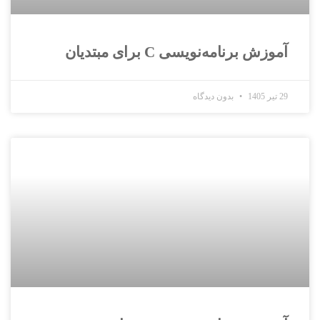
آموزش برنامه‌نویسی C برای مبتدیان
29 تیر 1405
بدون دیدگاه