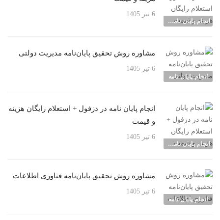
6 تیر 1405
انجام پایان نامه شهرها
مشاوره روش تحقیق پایان‌نامه مدیریت دولتی
6 تیر 1405
انجام پایان نامه
انجام پایان نامه در دزفول + استعلام رایگان هزینه
و قیمت
6 تیر 1405
انجام پایان نامه شهرها
مشاوره روش تحقیق پایان‌نامه فناوری اطلاعات
6 تیر 1405
انجام پایان نامه