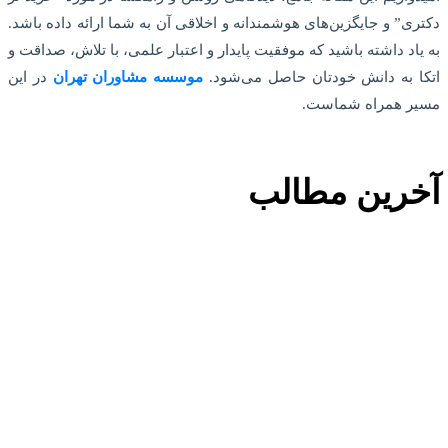
دکتری” و جایگزین‌های هوشمندانه و اخلاقی آن به شما ارائه داده باشد.
به یاد داشته باشید که موفقیت پایدار و اعتبار علمی، با تلاش، صداقت و
اتکا به دانش خودتان حاصل می‌شود.
موسسه مشاوران تهران
در این
مسیر همراه شماست.
آخرین مطالب