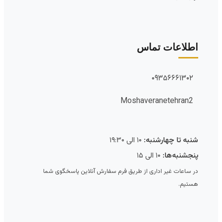
اطلاعات تماس
۰۹۳۵۶۶۶۱۳۰۲
Moshaveranetehran2
شنبه تا چهارشنبه:
۱۰ الی ۱۹:۳۰
پنجشنبه‌ها:
۱۰ الی ۱۵
در ساعات غیر اداری از طریق فرم سفارش آنلاین پاسخگوی شما
هستیم.