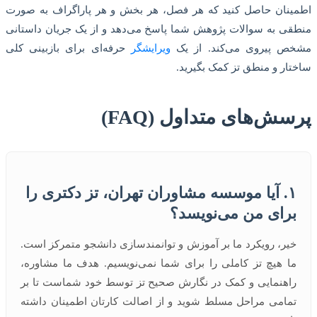
اطمینان حاصل کنید که هر فصل، هر بخش و هر پاراگراف به صورت
منطقی به سوالات پژوهش شما پاسخ می‌دهد و از یک جریان داستانی
مشخص پیروی می‌کند. از یک
ویرایشگر
حرفه‌ای برای بازبینی کلی
ساختار و منطق تز کمک بگیرید.
پرسش‌های متداول (FAQ)
۱. آیا موسسه مشاوران تهران، تز دکتری را
برای من می‌نویسد؟
خیر، رویکرد ما بر آموزش و توانمندسازی دانشجو متمرکز است.
ما هیچ تز کاملی را برای شما نمی‌نویسیم. هدف ما مشاوره،
راهنمایی و کمک در نگارش صحیح تز توسط خود شماست تا بر
تمامی مراحل مسلط شوید و از اصالت کارتان اطمینان داشته