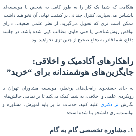
هنگامی که شما یک کار را به طور کامل به شخص یا موسسه‌ای
ناشناس می‌سپارید، کنترل چندانی بر کیفیت نهایی آن نخواهید داشت.
ممکن است تزی که تحویل می‌گیرید، از نظر علمی ضعیف، دارای
نواقص روش‌شناختی یا حتی حاوی مطالب کپی شده باشد. در جلسه
دفاع، شما قادر به دفاع صحیح از چنین تزی نخواهید بود.
راهکارهای آکادمیک و اخلاقی:
جایگزین‌های هوشمندانه برای “خرید”
به جای جستجوی راه‌حل‌های پرخطر، موسسه مشاوران تهران با
رویکردی علمی و اخلاقی، به شما کمک می‌کند تا بر تمامی چالش‌های
نگارش
تز دکتری
غلبه کنید. خدمات ما بر پایه آموزش، مشاوره و
توانمندسازی دانشجو بنا شده است:
۱. مشاوره تخصصی گام به گام