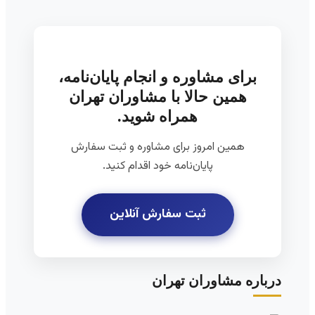
برای مشاوره و انجام پایان‌نامه،
همین حالا با مشاوران تهران
همراه شوید.
همین امروز برای مشاوره و ثبت سفارش
پایان‌نامه خود اقدام کنید.
ثبت سفارش آنلاین
درباره مشاوران تهران