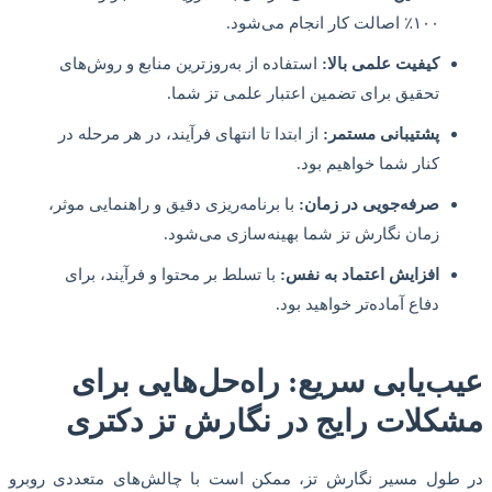
۱۰۰٪ اصالت کار انجام می‌شود.
کیفیت علمی بالا:
استفاده از به‌روزترین منابع و روش‌های
تحقیق برای تضمین اعتبار علمی تز شما.
پشتیبانی مستمر:
از ابتدا تا انتهای فرآیند، در هر مرحله در
کنار شما خواهیم بود.
صرفه‌جویی در زمان:
با برنامه‌ریزی دقیق و راهنمایی موثر،
زمان نگارش تز شما بهینه‌سازی می‌شود.
افزایش اعتماد به نفس:
با تسلط بر محتوا و فرآیند، برای
دفاع آماده‌تر خواهید بود.
عیب‌یابی سریع: راه‌حل‌هایی برای
مشکلات رایج در نگارش تز دکتری
در طول مسیر نگارش تز، ممکن است با چالش‌های متعددی روبرو