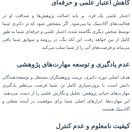
کاهش اعتبار علمی و حرفه‌ای
اعتبار علمی یک فرد، بر پایه اصالت پژوهش‌ها و صداقت او در
فعالیت‌های آکادمیک بنا می‌شود. اگر مشخص شود که تز دکتری شما
توسط شخص دیگری نگاشته شده، اعتبار علمی و حرفه‌ای شما به طور
کامل از بین خواهد رفت. این لکه ننگ، در رزومه و سوابق شما باقی
می‌ماند و فرصت‌های آتی را از شما سلب می‌کند.
عدم یادگیری و توسعه مهارت‌های پژوهشی
هدف اصلی دوره دکتری، تربیت پژوهشگران مستقل و توسعه‌دهندگان
دانش است. با برون‌سپاری کامل تز، شما فرصت بی‌نظیر یادگیری
مهارت‌های حیاتی پژوهش، تحلیل و نگارش علمی را از دست می‌دهید.
این مهارت‌ها، ابزارهای اصلی شما برای موفقیت در آینده شغلی و
آکادمیک هستند.
کیفیت نامعلوم و عدم کنترل