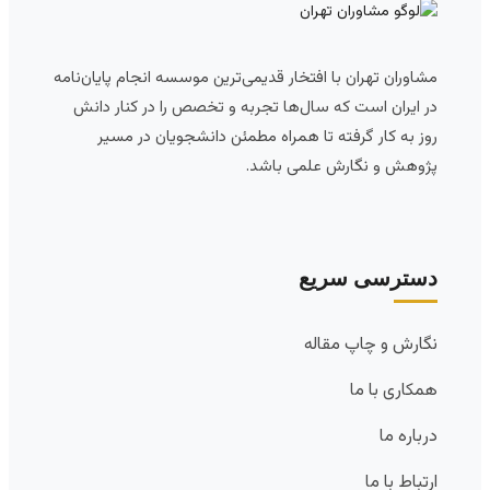
مشاوران تهران با افتخار قدیمی‌ترین موسسه انجام پایان‌نامه
در ایران است که سال‌ها تجربه و تخصص را در کنار دانش
روز به کار گرفته تا همراه مطمئن دانشجویان در مسیر
پژوهش و نگارش علمی باشد.
دسترسی سریع
نگارش و چاپ مقاله
همکاری با ما
درباره ما
ارتباط با ما