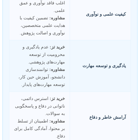
اغلب فاقد نوآوری و عمق
علمی.
کیفیت علمی و نوآوری
مشاوره:
تضمین کیفیت با
هدایت علمی متخصصین،
نوآوری و اصالت پژوهش.
خرید تز:
عدم یادگیری و
محرومیت از توسعه
مهارت‌های پژوهشی.
یادگیری و توسعه مهارت
مشاوره:
توانمندسازی
دانشجو، آموزش حین کار،
توسعه مهارت‌های پایدار.
خرید تز:
استرس دائمی،
ناتوانی در دفاع و پاسخگویی
به سوالات.
آرامش خاطر و دفاع
مشاوره:
اطمینان از تسلط
بر محتوا، آمادگی کامل برای
دفاع.