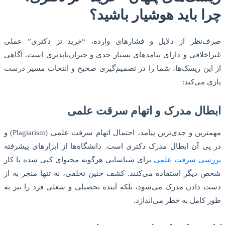
چرا باید هوشیار باشید؟
صرف‌نظر از دلایل و فشارهای وارده، “خرید تز دکتری” عملی
غیراخلاقی و دارای پیامدهای بسیار جدی و جبران‌ناپذیری است. آگاهی
از این ریسک‌ها، شما را در تصمیم‌گیری صحیح و انتخاب مسیر درست
یاری می‌کند:
ابطال مدرک و اتهام سرقت علمی
مهمترین و جدی‌ترین پیامد، احتمال اتهام سرقت علمی (Plagiarism) و
در پی آن ابطال مدرک دکتری است. دانشگاه‌ها از ابزارهای پیشرفته
بررسی سرقت علمی
برای شناسایی هرگونه محتوای کپی شده یا کار
شخص دیگر استفاده می‌کنند. کشف چنین تخلفی، نه تنها منجر به از
دست دادن مدرک می‌شود، بلکه آینده تحصیلی و شغلی فرد را نیز به
طور کامل به خطر می‌اندازد.