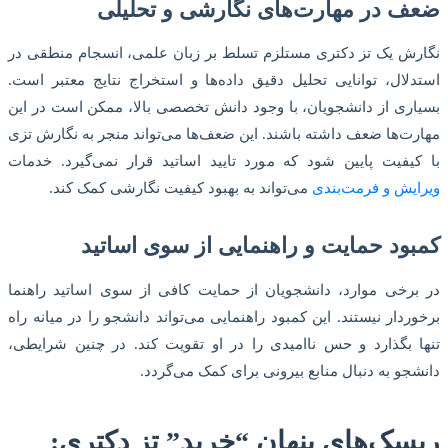
ضعف در مهارت‌های نگارشی و تحلیلی
نگارش یک تز دکتری مستلزم تسلط بر زبان علمی، انسجام منطقی در
استدلال، توانایی تحلیل دقیق داده‌ها و استخراج نتایج معتبر است.
بسیاری از دانشجویان، با وجود دانش تخصصی بالا، ممکن است در این
مهارت‌ها ضعف داشته باشند. این ضعف‌ها می‌تواند منجر به نگارش تزی
با کیفیت پایین شود که مورد تایید اساتید قرار نمی‌گیرد. خدمات
ویرایش و فرمت‌بندی
می‌تواند به بهبود کیفیت نگارشی کمک کند.
کمبود حمایت و راهنمایی از سوی اساتید
در برخی موارد، دانشجویان از حمایت کافی از سوی اساتید راهنما
برخوردار نیستند. این کمبود راهنمایی می‌تواند دانشجو را در میانه راه
تنها بگذارد و حس ناامیدی را در او تقویت کند. در چنین شرایطی،
دانشجو به دنبال منابع بیرونی برای کمک می‌گردد.
ریسک‌های پنهان “خرید” تز دکتری: