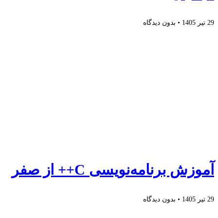
29 تیر 1405
بدون دیدگاه
آموزش برنامه‌نویسی C++ از صفر
29 تیر 1405
بدون دیدگاه