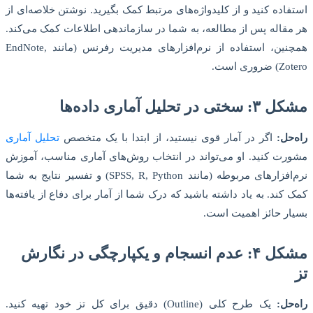
استفاده کنید و از کلیدواژه‌های مرتبط کمک بگیرید. نوشتن خلاصه‌ای از
هر مقاله پس از مطالعه، به شما در سازماندهی اطلاعات کمک می‌کند.
همچنین، استفاده از نرم‌افزارهای مدیریت رفرنس (مانند EndNote,
Zotero) ضروری است.
مشکل ۳: سختی در تحلیل آماری داده‌ها
راه‌حل:
اگر در آمار قوی نیستید، از ابتدا با یک متخصص
تحلیل آماری
مشورت کنید. او می‌تواند در انتخاب روش‌های آماری مناسب، آموزش
نرم‌افزارهای مربوطه (مانند SPSS, R, Python) و تفسیر نتایج به شما
کمک کند. به یاد داشته باشید که درک شما از آمار برای دفاع از یافته‌ها
بسیار حائز اهمیت است.
مشکل ۴: عدم انسجام و یکپارچگی در نگارش
تز
راه‌حل:
یک طرح کلی (Outline) دقیق برای کل تز خود تهیه کنید.