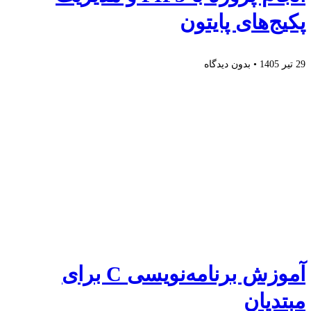
پکیج‌های پایتون
29 تیر 1405
بدون دیدگاه
آموزش برنامه‌نویسی C برای
مبتدیان