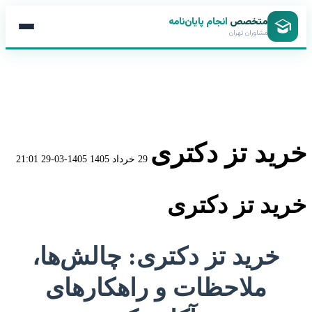
متخصص
انجام پایان‌نامه
مشاوران تهران
خرید تز دکتری
29 خرداد 1405
1405-03-29 21:01
خرید تز دکتری
خرید تز دکتری: چالش‌ها،
ملاحظات و راهکارهای