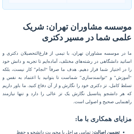
موسسه مشاوران تهران: شریک
علمی شما در مسیر دکتری
ما در موسسه مشاوران تهران، با تیمی از فارغ‌التحصیلان دکتری و
اساتید دانشگاهی در رشته‌های مختلف، آماده‌ایم تا تجربه و دانش خود
را در اختیار شما قرار دهیم. هدف ما صرفاً “انجام” کار نیست، بلکه
“آموزش” و “توانمندسازی” شماست تا بتوانید با اعتماد به نفس و
تسلط کامل، تز دکتری خود را نگارش و از آن دفاع کنید. ما باور داریم
که هر دانشجو پتانسیل نگارش یک تز عالی را دارد و تنها نیازمند
راهنمایی صحیح و اصولی است.
مزایای همکاری با ما:
تضمین اصالت:
تمامی مراحل با محوریت دانشجو و حفظ