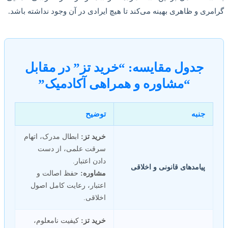
گرامری و ظاهری بهینه می‌کند تا هیچ ایرادی در آن وجود نداشته باشد.
جدول مقایسه: “خرید تز” در مقابل
“مشاوره و همراهی آکادمیک”
جنبه
توضیح
خرید تز:
ابطال مدرک، اتهام
سرقت علمی، از دست
دادن اعتبار.
پیامدهای قانونی و اخلاقی
مشاوره:
حفظ اصالت و
اعتبار، رعایت کامل اصول
اخلاقی.
خرید تز:
کیفیت نامعلوم،