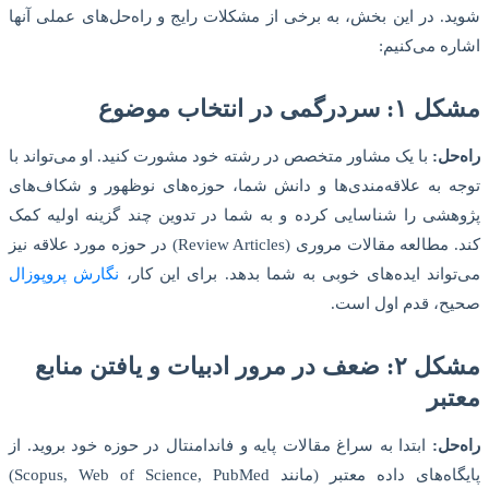
شوید. در این بخش، به برخی از مشکلات رایج و راه‌حل‌های عملی آنها
اشاره می‌کنیم:
مشکل ۱: سردرگمی در انتخاب موضوع
راه‌حل:
با یک مشاور متخصص در رشته خود مشورت کنید. او می‌تواند با
توجه به علاقه‌مندی‌ها و دانش شما، حوزه‌های نوظهور و شکاف‌های
پژوهشی را شناسایی کرده و به شما در تدوین چند گزینه اولیه کمک
کند. مطالعه مقالات مروری (Review Articles) در حوزه مورد علاقه نیز
می‌تواند ایده‌های خوبی به شما بدهد. برای این کار،
نگارش پروپوزال
صحیح، قدم اول است.
مشکل ۲: ضعف در مرور ادبیات و یافتن منابع
معتبر
راه‌حل:
ابتدا به سراغ مقالات پایه و فاندامنتال در حوزه خود بروید. از
پایگاه‌های داده معتبر (مانند Scopus, Web of Science, PubMed)