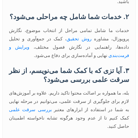
باشید.
۲. خدمات شما شامل چه مراحلی می‌شود؟
خدمات ما شامل تمامی مراحل از انتخاب موضوع، نگارش
پروپوزال، مشاوره
روش تحقیق
، کمک در جمع‌آوری و تحلیل
داده‌ها، راهنمایی در نگارش فصول مختلف،
ویرایش و
فرمت‌بندی
نهایی و آماده‌سازی برای دفاع می‌شود.
۳. آیا تزی که با کمک شما می‌نویسم، از نظر
سرقت علمی بررسی می‌شود؟
بله، ما همواره بر اصالت محتوا تاکید داریم. علاوه بر آموزش‌های
لازم برای جلوگیری از سرقت علمی، می‌توانیم در مرحله نهایی
به شما در استفاده از ابزارهای معتبر
بررسی سرقت علمی
کمک کنیم تا از عدم وجود هرگونه تشابه ناخواسته اطمینان
حاصل کنید.