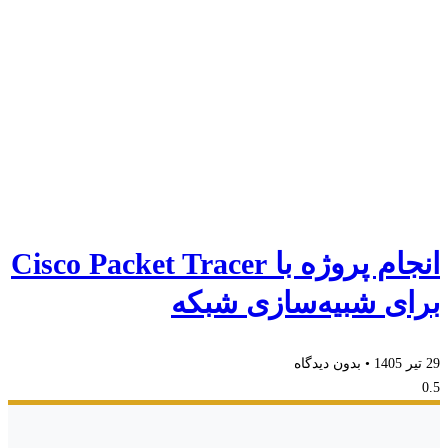
انجام پروژه با Cisco Packet Tracer
برای شبیه‌سازی شبکه
29 تیر 1405
بدون دیدگاه