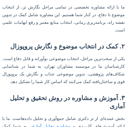
ما با ارائه مشاوره تخصصی در تمامی مراحل نگارش تز، از انتخاب
موضوع تا دفاع، در کنار شما هستیم. این مشاوره شامل کمک در تدوین
نقشه راه، برنامه‌ریزی زمانی، انتخاب منابع معتبر و رفع ابهامات علمی
است.
۲. کمک در انتخاب موضوع و نگارش پروپوزال
یکی از سخت‌ترین مراحل، انتخاب موضوعی نوآورانه و قابل دفاع است.
کارشناسان ما در موسسه مشاوران تهران، به شما در شناسایی
شکاف‌های پژوهشی، تدوین موضوعی جذاب و نگارش یک پروپوزال
قوی و ساختاریافته کمک می‌کنند که اساس کار شما را تشکیل دهد.
۳. آموزش و مشاوره در روش تحقیق و تحلیل
آماری
بخش عمده‌ای از تز دکتری شامل جمع‌آوری و تحلیل داده‌هاست. ما با
ارائه آموزش‌های کاربردی و
مشاوره تحلیل آماری
، به شما کمک