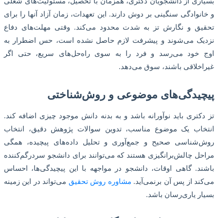
بسیاری از دانشجویان دکتری، همزمان با تحصیل، مسئولیت‌های شغلی
و خانوادگی سنگینی بر دوش دارند. این تعهدات، زمان آزاد آنها را برای
تحقیق و نگارش تز به شدت محدود می‌کند. وقتی مهلت‌های دفاع
نزدیک می‌شوند و پیشرفت لازم حاصل نشده است، حس اضطرار به
اوج خود می‌رسد و فرد را به سوی راه‌حل‌های سریع، حتی اگر
غیراخلاقی باشند، سوق می‌دهد.
پیچیدگی‌های موضوعی و روش‌شناختی
تز دکتری باید نوآورانه باشد و به بدنه‌ دانش موجود چیزی اضافه کند.
انتخاب یک موضوع مناسب، تدوین سوالات پژوهش دقیق، انتخاب
روش‌شناسی صحیح و جمع‌آوری و تحلیل داده‌های پیچیده، همگی
مراحل چالش‌برانگیزی هستند که می‌توانند برای دانشجو سردرگم‌کننده
باشند. گاهی اوقات، دانشجو در مواجهه با این پیچیدگی‌ها، احساس
می‌کند از پس آن برنمی‌آید.
مشاوره روش تحقیق
می‌تواند در این زمینه
بسیار یاری‌رسان باشد.