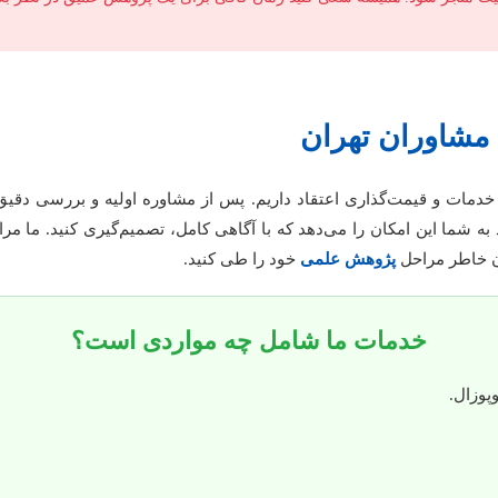
 مشاوران تهران
خدمات و قیمت‌گذاری اعتقاد داریم. پس از مشاوره اولیه و بررسی دقی
د به شما این امکان را می‌دهد که با آگاهی کامل، تصمیم‌گیری کنید. ما مر
ان خاطر مراحل
پژوهش علمی
خود را طی کنید.
خدمات ما شامل چه مواردی است؟
وزال.