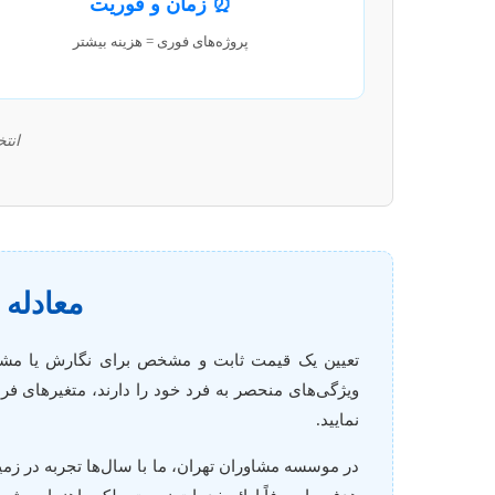
⏰ زمان و فوریت
پروژه‌های فوری = هزینه بیشتر
انت
معادله 
تعیین یک قیمت ثابت و مشخص برای نگارش یا مشاور
ویژگی‌های منحصر به فرد خود را دارند، متغیرهای فراو
نمایید.
در موسسه مشاوران تهران، ما با سال‌ها تجربه در زمی