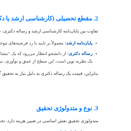
2. مقطع تحصیلی (کارشناسی ارشد یا دکتری)
تفاوت بین پایان‌نامه کارشناسی ارشد و رساله دکتری، 
پایان‌نامه ارشد:
معمولاً بر تایید یا رد فرضیه‌های 
رساله دکتری:
یک نظریه نوین است. این سطح از عمق و نوآوری، نی
بنابراین، قیمت یک رساله دکتری به دلیل نیاز به تحقیق گسترده‌تر، تحلیل‌های پیچیده‌تر، 
3. نوع و متدولوژی تحقیق
متدولوژی تحقیق نقش اساسی در تعیین هزینه دارد. تح