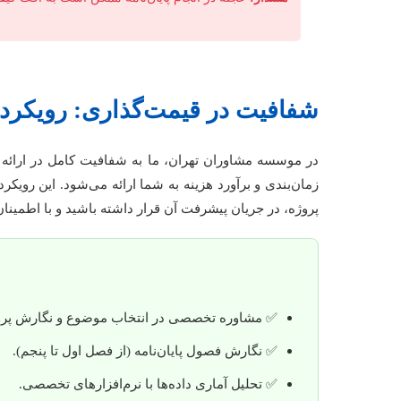
شفافیت در قیمت‌گذاری: رویکرد
در موسسه مشاوران تهران، ما به شفافیت کامل در ارائه 
زمان‌بندی و برآورد هزینه به شما ارائه می‌شود. این رویکر
پروژه، در جریان پیشرفت آن قرار داشته باشید و با اطمین
✅ مشاوره تخصصی در انتخاب موضوع و نگارش پروپ
✅ نگارش فصول پایان‌نامه (از فصل اول تا پنجم).
✅ تحلیل آماری داده‌ها با نرم‌افزارهای تخصصی.