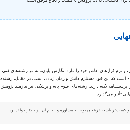
ا برای دستیابی به یک پژوهش با کیفیت و دفاع موفق است.
هایی
 و نرم‌افزارهای خاص خود را دارد. نگارش پایان‌نامه در رشته‌های فنی-
 است که این خود مستلزم دانش و زمان زیادی است. در مقابل، رشته‌های
ق پرسشنامه تکیه دارند. رشته‌های علوم پایه و پزشکی نیز نیازمند پژو
یی تأثیر می‌گذارد.
میاب‌تر باشد، هزینه مربوط به مشاوره و انجام آن نیز بالاتر خواهد بود.