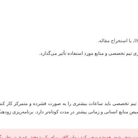
 تیم تخصصی و منابع مورد استفاده تأثیر می‌گذارد.
یم تخصصی باید ساعات بیشتری را به صورت فشرده و متمرکز کار کند تا 
یص منابع انسانی و زمانی بیشتر در مدت کوتاه‌تر دارد. برنامه‌ریزی زودهنگ
فیت منجر شود. همیشه سعی کنید زمان کافی برای یک پژوهش عمیق در نظر بگی