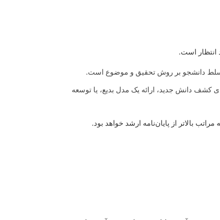
 انتظار است.
ن تسلط دانشجو بر روش تحقیق و موضوع است.
حوزه دانش خود ارائه دهد. این به معنای کشف دانش جدید، ارائه یک مدل بدیع، یا توسعه