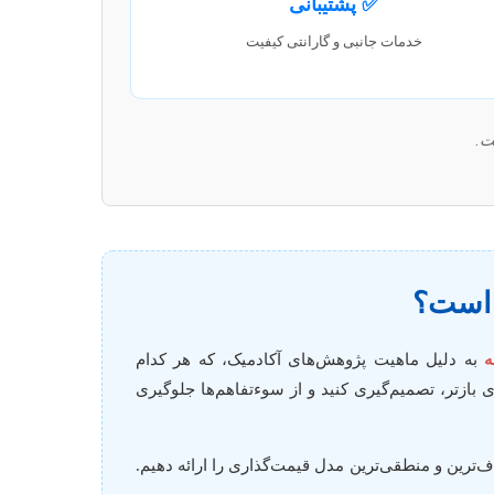
✅ پشتیبانی
خدمات جانبی و گارانتی کیفیت
ت.
ت است؟
ه
به دلیل ماهیت پژوهش‌های آکادمیک، که هر کدام
ی بازتر، تصمیم‌گیری کنید و از سوءتفاهم‌ها جلوگیری
ف‌ترین و منطقی‌ترین مدل قیمت‌گذاری را ارائه دهیم.