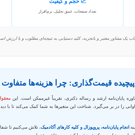
📈 حجم و کیفیت
تعداد صفحات، عمق تحلیل، نرم‌افزار
خاب یک مشاور معتبر و باتجربه، کلید دستیابی به نتیجه‌ای مطلوب و با ارزش اس
پیچیده قیمت‌گذاری: چرا هزینه‌ها متفاو
ه پایان‌نامه ارشد و رساله دکتری، تقریباً غیرممکن است. این
معقول
انی را در بر می‌گیرد. شناخت این متغیرها به شما کمک می‌کند تا با دید
نه
انجام پایان‌نامه، پروپوزال و کلیه کارهای آکادمیک
، تلاش می‌کنیم تا شفا