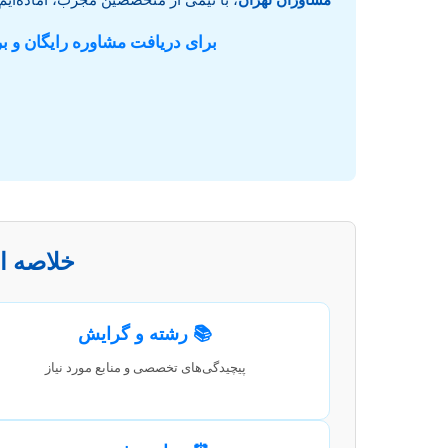
و
برای دریافت مشاوره رایگان و ب
دکتری
خلاصه ای
📚 رشته و گرایش
پیچیدگی‌های تخصصی و منابع مورد نیاز