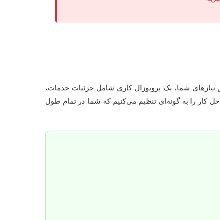
ق نیازهای شما، یک پروپوزال کاری شامل جزئیات خدمات،
احل کار را به گونه‌ای تنظیم می‌کنیم که شما در تمام طول