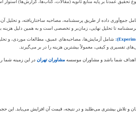
ع تحقیق عمدتاً بر پایه منابع ثانویه (مقالات، کتاب‌ها، گزارش‌ها) استوار ا
شامل آزمایش‌ها، مصاحبه‌های عمیق، مطالعات موردی، و تحلیل 
ای تفسیری و کیفی، معمولاً بیشترین هزینه را در بر می‌گیرند.
و اهداف شما باشد و مشاوران موسسه
مشاوران تهران
در این زمینه شما را
ان و تلاش بیشتری می‌طلبد و در نتیجه، قیمت آن افزایش می‌یابد. این حجم