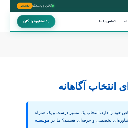
آنلاین و پاسخگو
تضمینی
ا
تماس با ما
مشاوره رایگان
ی انتخاب آگاهانه
خاص خود را دارد. انتخاب یک مسیر درست و یک همراه
 مشاوره‌ای تخصصی و حرفه‌ای هستید؟ ما در
موسسه