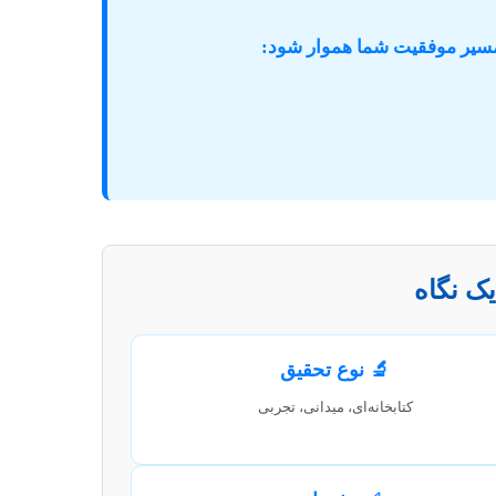
ا مسیر موفقیت شما هموار شود:
یک نگاه
🔬 نوع تحقیق
کتابخانه‌ای، میدانی، تجربی