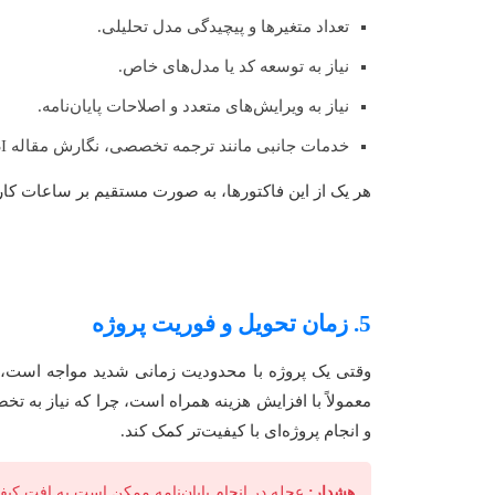
تعداد متغیرها و پیچیدگی مدل تحلیلی.
نیاز به توسعه کد یا مدل‌های خاص.
نیاز به ویرایش‌های متعدد و اصلاحات پایان‌نامه.
خدمات جانبی مانند ترجمه تخصصی، نگارش مقاله ISI، یا استخراج مقاله.
هر یک از این فاکتورها، به صورت مستقیم بر ساعات کاری
5. زمان تحویل و فوریت پروژه
وقتی یک پروژه با محدودیت زمانی شدید مواجه است، ت
معمولاً با افزایش هزینه همراه است، چرا که نیاز به تخص
و انجام پروژه‌ای با کیفیت‌تر کمک کند.
هشدار:
عجله در انجام پایان‌نامه ممکن است به افت کی