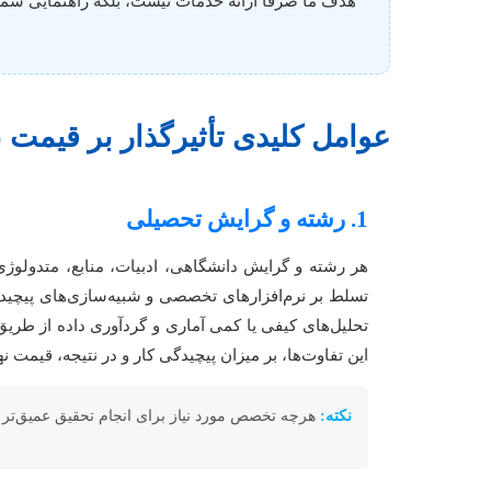
هدف ما صرفاً ارائه خدمات نیست، بلکه راهنمایی شم
عوامل کلیدی تأثیرگذار بر قیمت ن
1. رشته و گرایش تحصیلی
هر رشته و گرایش دانشگاهی، ادبیات، منابع، متدولوژی،
تسلط بر نرم‌افزارهای تخصصی و شبیه‌سازی‌های پیچیده
تحلیل‌های کیفی یا کمی آماری و گردآوری داده از طری
این تفاوت‌ها، بر میزان پیچیدگی کار و در نتیجه، قیمت نها
نکته:
هرچه تخصص مورد نیاز برای انجام تحقیق عمیق‌تر و ک