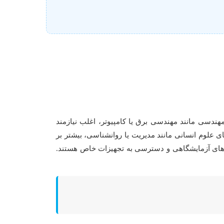
مهندسی مانند مهندسی برق یا کامپیوتر، اغلب نیازمند
 علوم انسانی مانند مدیریت یا روانشناسی، بیشتر بر
هش‌های آزمایشگاهی و دسترسی به تجهیزات خاص هستند.