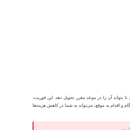
بتواند آن را در موعد مقرر تحویل دهد. این فوریت،
ام و اقدام به موقع، می‌تواند به شما در کاهش هزینه‌ها
رید.