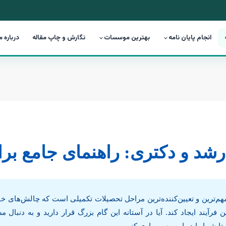
انجام پایان نامه
بهترین موسسات
نگارش و چاپ مقاله
درباره م
رشد و دکتری: راهنمای جامع برا
مهم‌ترین و تعیین‌کننده‌ترین مراحل تحصیلات تکمیلی است که چالش‌های 
رآیند ایجاد کند. آیا در آستانه این گام بزرگ قرار دارید و به دنبال
تا شما را در این مسیر یاری کنیم.