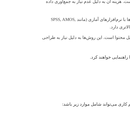
ست. هزینه آن به دلیل عدم نیاز به جمع‌آوری داده
شامل جمع‌آوری داده از طریق پرسشنامه، مصاحبه ساختاریافته، و تحلیل آن‌ها با نرم‌افزارهای آماری (مانند SPSS, AMOS,
محتوا است. این روش‌ها به دلیل نیاز به طراحی
 راهنمایی خواهند کرد.
 کاری می‌تواند شامل موارد زیر باشد: