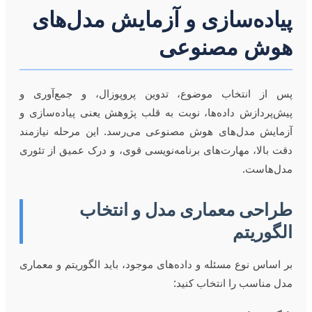
پیاده‌سازی و آزمایش مدل‌های
هوش مصنوعی
پس از انتخاب موضوع، تدوین پروپوزال، و جمع‌آوری و
پیش‌پردازش داده‌ها، نوبت به قلب پژوهش یعنی پیاده‌سازی و
آزمایش مدل‌های هوش مصنوعی می‌رسد. این مرحله نیازمند
دقت بالا، مهارت‌های برنامه‌نویسی قوی، و درک عمیق از تئوری
مدل‌هاست.
طراحی معماری مدل و انتخاب
الگوریتم
بر اساس نوع مسئله و داده‌های موجود، باید الگوریتم و معماری
مدل مناسب را انتخاب کنید: