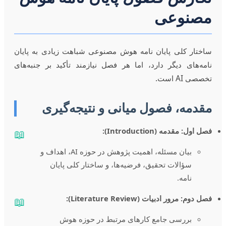
مصنوعی
ساختار کلی پایان نامه هوش مصنوعی شباهت زیادی به پایان
نامه‌های دیگر دارد، اما هر فصل نیازمند تأکید بر جنبه‌های
تخصصی AI است.
مقدمه، فصول میانی و نتیجه‌گیری
فصل اول: مقدمه (Introduction):
📖
بیان مسئله، اهمیت پژوهش در حوزه AI، اهداف و
سؤالات تحقیق، فرضیه‌ها، و ساختار کلی پایان
نامه.
فصل دوم: مرور ادبیات (Literature Review):
📖
بررسی جامع کارهای مرتبط در حوزه هوش