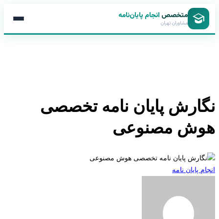
متخصص
انجام پایان‌نامه
مشاوران تهران
نگارش پایان نامه تخصصی
هوش مصنوعی
انجام پایان نامه