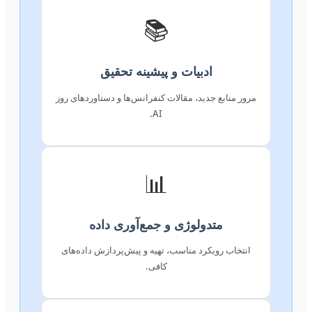
📚
ادبیات و پیشینه تحقیق
مرور منابع جدید، مقالات کنفرانس‌ها و دستاوردهای روز
AI.
📊
متدولوژی و جمع‌آوری داده
انتخاب رویکرد مناسب، تهیه و پیش‌پردازش داده‌های
کافی.