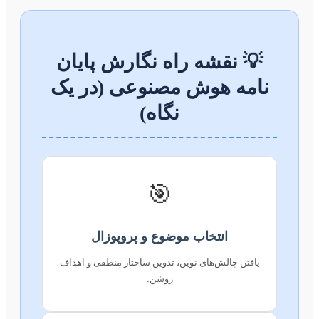
💡 نقشه راه نگارش پایان
نامه هوش مصنوعی (در یک
نگاه)
🎯
انتخاب موضوع و پروپوزال
یافتن چالش‌های نوین، تدوین ساختار منطقی و اهداف
روشن.