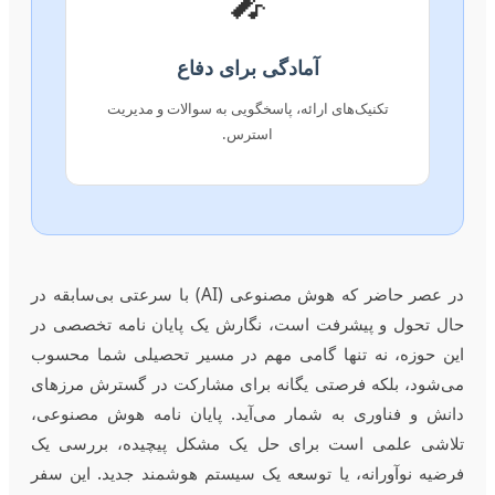
🎤
آمادگی برای دفاع
تکنیک‌های ارائه، پاسخگویی به سوالات و مدیریت
استرس.
در عصر حاضر که هوش مصنوعی (AI) با سرعتی بی‌سابقه در
حال تحول و پیشرفت است، نگارش یک پایان نامه تخصصی در
این حوزه، نه تنها گامی مهم در مسیر تحصیلی شما محسوب
می‌شود، بلکه فرصتی یگانه برای مشارکت در گسترش مرزهای
دانش و فناوری به شمار می‌آید. پایان نامه هوش مصنوعی،
تلاشی علمی است برای حل یک مشکل پیچیده، بررسی یک
فرضیه نوآورانه، یا توسعه یک سیستم هوشمند جدید. این سفر