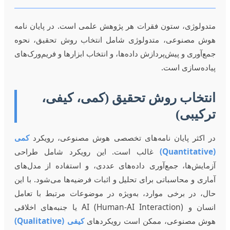
متدولوژی، ستون فقرات هر پژوهش علمی است. در پایان نامه
هوش مصنوعی، متدولوژی شامل انتخاب روش تحقیق، نحوه
جمع‌آوری و پیش‌پردازش داده‌ها، و انتخاب ابزارها و فریم‌ورک‌های
پیاده‌سازی است.
انتخاب روش تحقیق (کمی، کیفی،
ترکیبی)
در اکثر پایان نامه‌های تخصصی هوش مصنوعی، رویکرد
کمی
(Quantitative)
غالب است. این رویکرد شامل طراحی
آزمایش‌ها، جمع‌آوری داده‌های عددی، و استفاده از مدل‌های
آماری و محاسباتی برای تحلیل و اثبات فرضیه‌ها می‌شود. با این
حال، در برخی موارد، به‌ویژه در موضوعات مرتبط با تعامل
انسان و AI (Human-AI Interaction) یا جنبه‌های اخلاقی
هوش مصنوعی، ممکن است رویکردهای
کیفی (Qualitative)