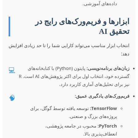
داده‌های آموزشی.
ابزارها و فریم‌ورک‌های رایج در
تحقیق AI
انتخاب ابزار مناسب می‌تواند کارایی شما را تا حد زیادی افزایش
دهد:
زبان‌های برنامه‌نویسی:
پایتون (Python) با کتابخانه‌های
💻
گسترده خود، انتخاب اول برای اکثر پژوهش‌های AI است. R
نیز برای تحلیل‌های آماری کاربرد دارد.
فریم‌ورک‌های یادگیری عمیق:
🧠
TensorFlow:
توسعه یافته توسط گوگل، برای
پروژه‌های بزرگ و صنعتی.
PyTorch:
محبوب در جامعه پژوهشی،
انعطاف‌پذیری بالا.