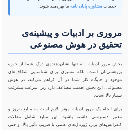
خدمات
مشاوره پایان نامه
ما بهره‌مند شوید.
مروری بر ادبیات و پیشینه‌ی
تحقیق در هوش مصنوعی
بخش مرور ادبیات، نه تنها نشان‌دهنده‌ی درک شما از حوزه
پژوهشی‌تان است، بلکه مسیری برای شناسایی شکاف‌های
موجود و جایگاه کار شما در آن فراهم می‌کند. در هوش
مصنوعی، این بخش اهمیت مضاعف دارد زیرا سرعت پیشرفت
بسیار بالا است.
برای انجام یک مرور ادبیات مؤثر، لازم است به منابع به‌روز و
معتبر دسترسی داشته باشید. این منابع شامل مقالات
کنفرانس‌های برتر، ژورنال‌های علمی با ضریب تأثیر بالا، و حتی