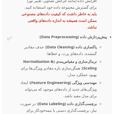
افزایش داده (مانند چرخش تصاویر، تغییر نور)
برای گسترش مجموعه داده خود استفاده کنید.
باید به خاطر داشت که کیفیت داده‌های مصنوعی
ممکن است همیشه به اندازه داده‌های واقعی
نباشد.
پیش‌پردازش داده (Data Preprocessing):
✅
پاکسازی داده (Data Cleaning):
حذف مقادیر
گمشده، داده‌های پرت، و خطاها.
نرمال‌سازی و مقیاس‌بندی (Normalization &
Scaling):
همگن‌سازی بازه مقادیر ویژگی‌ها برای
بهبود عملکرد مدل.
مهندسی ویژگی (Feature Engineering):
ایجاد
ویژگی‌های جدید از داده‌های موجود که می‌تواند
برای مدل مفید باشد.
برچسب‌گذاری داده (Data Labeling):
در صورت
نیاز، برچسب‌گذاری دستی یا نیمه‌خودکار برای