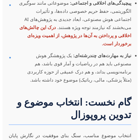
پیچیدگی‌های اخلاقی و اجتماعی:
موضوعاتی مانند سوگیری
•
الگوریتمی، حفظ حریم خصوصی داده‌ها، و تأثیرات
اجتماعی هوش مصنوعی، ابعاد جدیدی به پژوهش‌های AI
می‌بخشند که نیازمند توجه ویژه هستند.
درک این چالش‌های
اخلاقی و پرداختن به آن‌ها در پژوهش، از اهمیت ویزه‌ای
برخوردار است.
نیاز به مهارت‌های چندرشته‌ای:
یک پژوهشگر هوش
•
مصنوعی باید هم در ریاضیات و آمار قوی باشد، هم
برنامه‌نویسی بداند، و هم درک عمیقی از حوزه کاربردی
(مثلاً پزشکی، مالی، رباتیک) موضوع خود داشته باشد.
گام نخست: انتخاب موضوع و
تدوین پروپوزال
انتخاب موضوع مناسب، سنگ بنای موفقیت در نگارش پایان