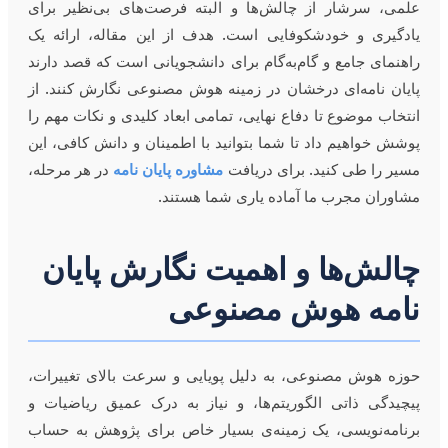
علمی، سرشار از چالش‌ها و البته فرصت‌های بی‌نظیر برای
یادگیری و خودشکوفایی است. هدف از این مقاله، ارائه یک
راهنمای جامع و گام‌به‌گام برای دانشجویانی است که قصد دارند
پایان نامه‌ای درخشان در زمینه هوش مصنوعی نگارش کنند. از
انتخاب موضوع تا دفاع نهایی، تمامی ابعاد کلیدی و نکات مهم را
پوشش خواهیم داد تا شما بتوانید با اطمینان و دانش کافی، این
مسیر را طی کنید. برای دریافت
مشاوره پایان نامه
در هر مرحله،
مشاوران مجرب ما آماده یاری شما هستند.
چالش‌ها و اهمیت نگارش پایان
نامه هوش مصنوعی
حوزه هوش مصنوعی، به دلیل پویایی و سرعت بالای تغییرات،
پیچیدگی ذاتی الگوریتم‌ها، و نیاز به درک عمیق ریاضیات و
برنامه‌نویسی، یک زمینه‌ی بسیار خاص برای پژوهش به حساب