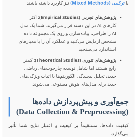
یا
ترکیبی (Mixed Methods)
نیز کاربرد داشته باشند.
پژوهش‌های تجربی (Empirical Studies):
اکثر
کارهای AI در این دسته قرار می‌گیرند. شما یک مدل
AI را طراحی، پیاده‌سازی و روی یک مجموعه داده
مشخص آزمایش می‌کنید و عملکرد آن را با معیارهای
استاندارد می‌سنجید.
پژوهش‌های تئوری (Theoretical Studies):
کمتر
رایج هستند اما شامل توسعه چارچوب‌های ریاضی
جدید، تحلیل پیچیدگی الگوریتم‌ها یا اثبات ویژگی‌های
جدید برای مدل‌های هوش مصنوعی می‌شوند.
جمع‌آوری و پیش‌پردازش داده‌ها
(Data Collection & Preprocessing)
کیفیت داده‌ها، مستقیماً بر کیفیت و اعتبار نتایج شما تأثیر
می‌گذارد.