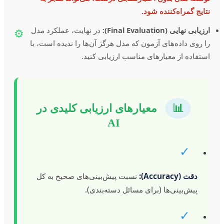
نتایج گمراه‌کننده شود.
ارزیابی نهایی (Final Evaluation):
در نهایت، عملکرد مدل
⚙️
را روی داده‌های آزمون که مدل هرگز آن‌ها را ندیده است، با
استفاده از معیارهای مناسب ارزیابی کنید.
📊
معیارهای ارزیابی کلیدی در
AI
✓
دقت (Accuracy):
نسبت پیش‌بینی‌های صحیح به کل
پیش‌بینی‌ها (برای مسائل دسته‌بندی).
✓