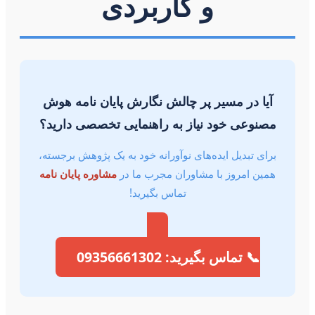
و کاربردی
آیا در مسیر پر چالش نگارش پایان نامه هوش
مصنوعی خود نیاز به راهنمایی تخصصی دارید؟
برای تبدیل ایده‌های نوآورانه خود به یک پژوهش برجسته،
همین امروز با مشاوران مجرب ما در
مشاوره پایان نامه
تماس بگیرید!
📞 تماس بگیرید: 09356661302