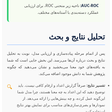
AUC-ROC:
ناحیه زیر منحنی ROC، برای ارزیابی
عملکرد دسته‌بندی با آستانه‌های مختلف.
تحلیل نتایج و بحث
پس از اتمام مرحله پیاده‌سازی و ارزیابی مدل، نوبت به تحلیل
نتایج و بحث درباره آن‌ها می‌رسد. این بخش جایی است که شما
به یافته‌های خود معنا می‌بخشید و نشان می‌دهید که چگونه
پژوهش شما به دانش موجود اضافه می‌کند.
تفسیر نتایج:
صرفاً گزارش اعداد و ارقام کافی نیست. باید
🔍
توضیح دهید که این اعداد به چه معنا هستند، چرا مدل شما
این‌گونه عمل کرده، و چه بینش‌هایی را ارائه می‌دهد. از
نمودارها و بصری‌سازی‌های مناسب برای نمایش بهتر نتایج
استفاده کنید.