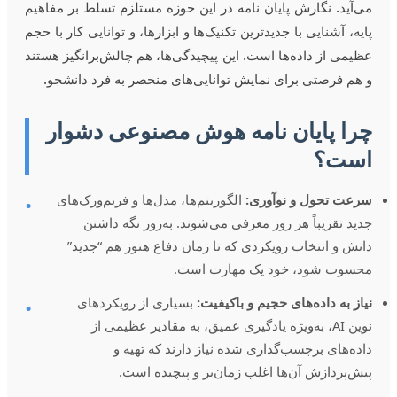
می‌آید. نگارش پایان نامه در این حوزه مستلزم تسلط بر مفاهیم
پایه، آشنایی با جدیدترین تکنیک‌ها و ابزارها، و توانایی کار با حجم
عظیمی از داده‌ها است. این پیچیدگی‌ها، هم چالش‌برانگیز هستند
و هم فرصتی برای نمایش توانایی‌های منحصر به فرد دانشجو.
چرا پایان نامه هوش مصنوعی دشوار
است؟
سرعت تحول و نوآوری:
الگوریتم‌ها، مدل‌ها و فریم‌ورک‌های
•
جدید تقریباً هر روز معرفی می‌شوند. به‌روز نگه داشتن
دانش و انتخاب رویکردی که تا زمان دفاع هنوز هم “جدید”
محسوب شود، خود یک مهارت است.
نیاز به داده‌های حجیم و باکیفیت:
بسیاری از رویکردهای
•
نوین AI، به‌ویژه یادگیری عمیق، به مقادیر عظیمی از
داده‌های برچسب‌گذاری شده نیاز دارند که تهیه و
پیش‌پردازش آن‌ها اغلب زمان‌بر و پیچیده است.