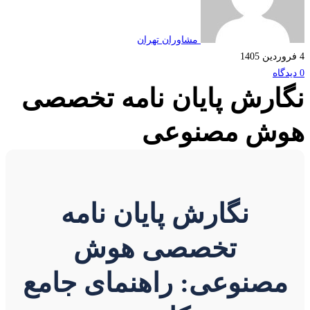
مشاوران تهران
4 فروردین 1405
0 دیدگاه
نگارش پایان نامه تخصصی
هوش مصنوعی
نگارش پایان نامه
تخصصی هوش
مصنوعی: راهنمای جامع