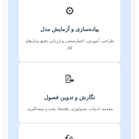
⚙️
پیاده‌سازی و آزمایش مدل
طراحی، آموزش، اعتبارسنجی و ارزیابی دقیق مدل‌های
AI.
📝
نگارش و تدوین فصول
مقدمه، ادبیات، متدولوژی، یافته‌ها، بحث و نتیجه‌گیری.