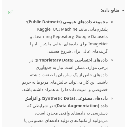
منابع داده:
✅
مجموعه‌ داده‌های عمومی (Public Datasets):
پلتفرم‌هایی مانند Kaggle, UCI Machine
Learning Repository, Google Datasets، و
ImageNet برای داده‌های بینایی ماشین. اینها
گزینه‌های عالی برای شروع هستند.
داده‌های اختصاصی (Proprietary Data):
در
برخی موارد، ممکن است نیاز به جمع‌آوری
داده‌های خاص از یک سازمان یا صنعت داشته
باشید. این کار می‌تواند چالش‌های مربوط به حریم
خصوصی و امنیت داده‌ها را به همراه داشته باشد.
داده‌های مصنوعی (Synthetic Data) و افزایش
داده (Data Augmentation):
در شرایطی که
دسترسی به داده‌های واقعی محدود است،
می‌توانید از تکنیک‌های تولید داده‌های مصنوعی یا