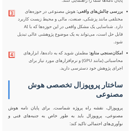
پایان نامه‌ها شما را راهنمایی کنند.
بررسی چالش‌های واقعی:
هوش مصنوعی در حوزه‌های
3️⃣
مختلفی مانند پزشکی، صنعت، مالی و محیط زیست کاربرد
دارد. شناسایی یک مشکل واقعی در این حوزه‌ها که با AI
قابل حل است، می‌تواند به یک موضوع پژوهشی عالی تبدیل
شود.
امکان‌سنجی منابع:
مطمئن شوید که به داده‌ها، ابزارهای
4️⃣
محاسباتی (مانند GPU) و نرم‌افزارهای مورد نیاز برای
اجرای پژوهش خود دسترسی دارید.
ساختار پروپوزال تخصصی هوش
مصنوعی
پروپوزال، نقشه راه پروژه شماست. برای پایان نامه هوش
مصنوعی، پروپوزال باید به طور خاص به جنبه‌های فنی و
نوآوری‌های احتمالی تاکید کند: