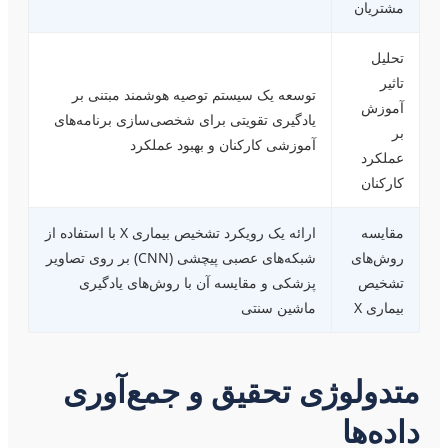
مشتریان
تحلیل
تاثیر
توسعه یک سیستم توصیه هوشمند مبتنی بر
آموزش
یادگیری تقویتی برای شخصی‌سازی برنامه‌های
بر
آموزشی کارکنان و بهبود عملکرد
عملکرد
کارکنان
مقایسه
ارائه یک رویکرد تشخیص بیماری X با استفاده از
روش‌های
شبکه‌های عصبی پیچشی (CNN) بر روی تصاویر
تشخیص
پزشکی و مقایسه آن با روش‌های یادگیری
بیماری X
ماشین سنتی
متدولوژی تحقیق و جمع‌آوری
داده‌ها