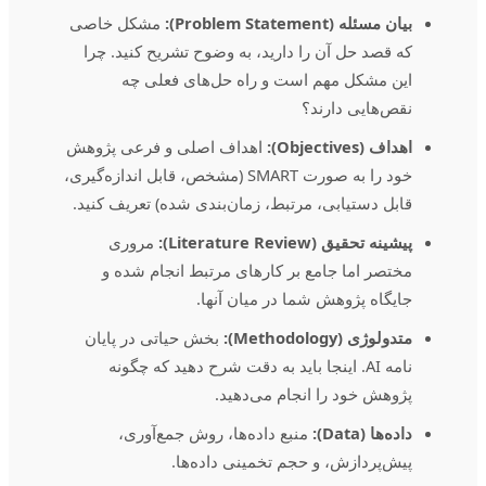
بیان مسئله (Problem Statement):
مشکل خاصی
که قصد حل آن را دارید، به وضوح تشریح کنید. چرا
این مشکل مهم است و راه حل‌های فعلی چه
نقص‌هایی دارند؟
اهداف (Objectives):
اهداف اصلی و فرعی پژوهش
خود را به صورت SMART (مشخص، قابل اندازه‌گیری،
قابل دستیابی، مرتبط، زمان‌بندی شده) تعریف کنید.
پیشینه تحقیق (Literature Review):
مروری
مختصر اما جامع بر کارهای مرتبط انجام شده و
جایگاه پژوهش شما در میان آنها.
متدولوژی (Methodology):
بخش حیاتی در پایان
نامه AI. اینجا باید به دقت شرح دهید که چگونه
پژوهش خود را انجام می‌دهید.
داده‌ها (Data):
منبع داده‌ها، روش جمع‌آوری،
پیش‌پردازش، و حجم تخمینی داده‌ها.