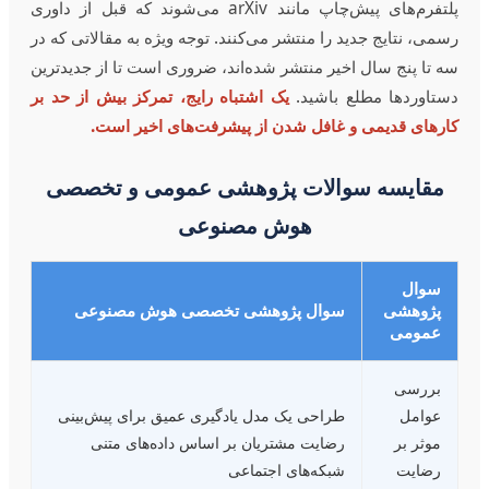
پلتفرم‌های پیش‌چاپ مانند arXiv می‌شوند که قبل از داوری
رسمی، نتایج جدید را منتشر می‌کنند. توجه ویژه به مقالاتی که در
سه تا پنج سال اخیر منتشر شده‌اند، ضروری است تا از جدیدترین
دستاوردها مطلع باشید.
یک اشتباه رایج، تمرکز بیش از حد بر
کارهای قدیمی و غافل شدن از پیشرفت‌های اخیر است.
مقایسه سوالات پژوهشی عمومی و تخصصی
هوش مصنوعی
سوال
پژوهشی
سوال پژوهشی تخصصی هوش مصنوعی
عمومی
بررسی
عوامل
طراحی یک مدل یادگیری عمیق برای پیش‌بینی
موثر بر
رضایت مشتریان بر اساس داده‌های متنی
رضایت
شبکه‌های اجتماعی