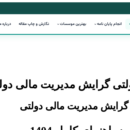
انجام پایان نامه
بهترین موسسات
نگارش و چاپ مقاله
درباره م
دولتی گرایش مدیریت مالی دول
ی گرایش مدیریت مالی دولتی