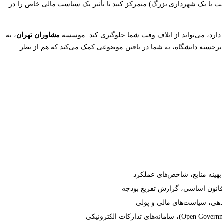
 یا یک شهرداری بزرگ) متمرکز کنید تا تأثیر یک سیاست مالی خاص را در
دارد، می‌تواند از اتلاف وقت شما جلوگیری کند. موسسه
مشاوران تهران
، به
د برجسته دانشگاه، به شما در یافتن موضوعی کمک می‌کند که هم از نظر
هینه منابع، شاخص‌های عملکرد
دهی، سیاست‌های مالی و پولی