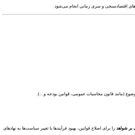
‌های اقتصادسنجی و سری زمانی انجام می‌شود.
ضوع (مانند قانون محاسبات عمومی، قوانین بودجه و…).
 بر شواهد
را برای اصلاح قوانین، بهبود فرآیندها یا تغییر سیاست‌ها به نهادهای