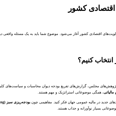
لویت‌های اقتصادی کشور آغاز می‌شود. موضوع شما باید به یک مسئله واقعی در 
انتخاب کنیم؟
پژوهش‌های مجلس، گزارش‌های تفریغ بودجه دیوان محاسبات و سیاست‌های کلی
مالیاتی
، همگی موضوعاتی استراتژیک و مهم هستند.
های جدید در مالیه عمومی جهان فکر کنید. مفاهیمی چون
بودجه‌ریزی سبز (Green Budgeting)
وضوعاتی بسیار نوآورانه و جذاب هستند.