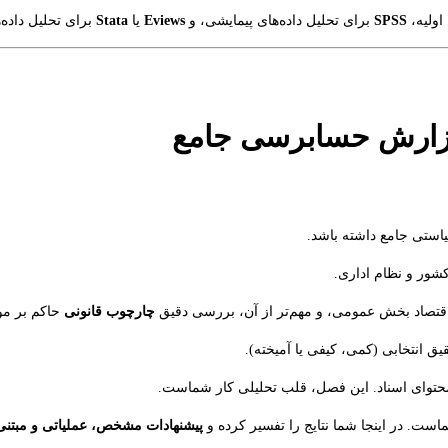
اولیه،
SPSS
برای تحلیل داده‌های پیمایشی، و
Eviews
یا
Stata
برای تحلیل داده
استی جامع داشته باشد.
شور و نظام اداری.
اقتصاد بخش عمومی، و مهم‌تر از آن، بررسی دقیق
چارچوب قانونی
حاکم بر مو
 انتخابی (کمی، کیفی یا آمیخته).
یل محتوای اسناد. این فصل، قلب تحلیلی کار شماست.
ست. در اینجا شما نتایج را تفسیر کرده و
پیشنهادات مشخص، عملیاتی و مبتنی