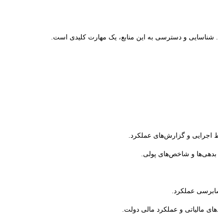
. شناسایی و دسترسی به این منابع، یک مهارت کلیدی است.
ط اجرایی و گزارش‌های عملکرد.
 بدهی‌ها و شاخص‌های پولی.
سابرسی عملکرد.
های مالیاتی و عملکرد مالی دولت.