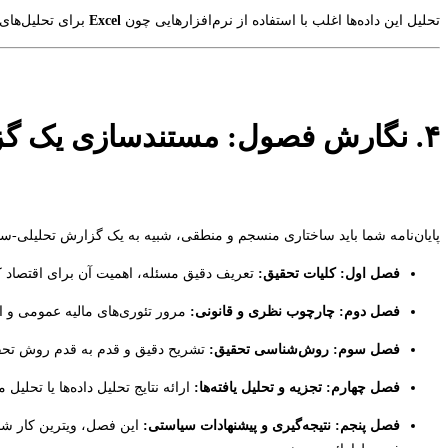
تحلیل این داده‌ها اغلب با استفاده از نرم‌افزارهایی چون
Excel
برای تحلیل‌های 
۴. نگارش فصول: مستندسازی یک گزارش حسابرسی جامع
پایان‌نامه شما باید ساختاری منسجم و منطقی، شبیه به یک گزارش تحلیلی-سی
فصل اول: کلیات تحقیق:
تعریف دقیق مسئله، اهمیت آن برای اقتصاد ک
فصل دوم: چارچوب نظری و قانونی:
مرور تئوری‌های مالیه عمومی و 
فصل سوم: روش‌شناسی تحقیق:
تشریح دقیق و قدم به قدم روش تحقیق
فصل چهارم: تجزیه و تحلیل یافته‌ها:
ارائه نتایج تحلیل داده‌ها یا تحل
فصل پنجم: نتیجه‌گیری و پیشنهادات سیاستی:
این فصل، ویترین کار شما