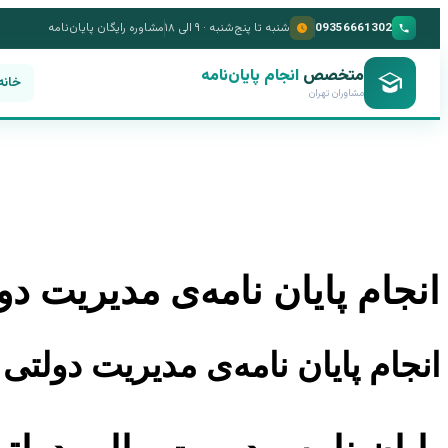
09356661302
شنبه تا پنج‌شنبه · ۹ الی ۱۸
مشاوره رایگان پایان‌نامه
متخصص
انجام پایان‌نامه
خانه
مشاوران تهران
انجام پایان نامه‌ی مدیریت 
انجام پایان نامه‌ی مدیریت دولت