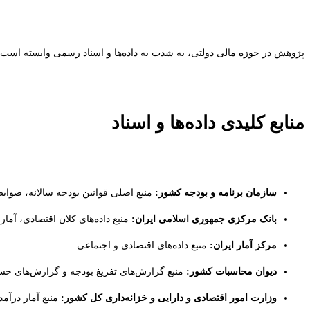
پژوهش در حوزه مالی دولتی، به شدت به داده‌ها و اسناد رسمی وابسته است
منابع کلیدی داده‌ها و اسناد
سازمان برنامه و بودجه کشور:
منبع اصلی قوانین بودجه سالانه، ضواب
بانک مرکزی جمهوری اسلامی ایران:
منبع داده‌های کلان اقتصادی، آمار
مرکز آمار ایران:
منبع داده‌های اقتصادی و اجتماعی.
دیوان محاسبات کشور:
منبع گزارش‌های تفریغ بودجه و گزارش‌های ح
وزارت امور اقتصادی و دارایی و خزانه‌داری کل کشور:
منبع آمار درآمد