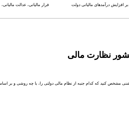
 بر افزایش درآمدهای مالیاتی دولت
فرار مالیاتی، عدالت مالیاتی، ا
نی مشخص کنید که کدام جنبه از نظام مالی دولتی را، با چه روشی و بر اساس