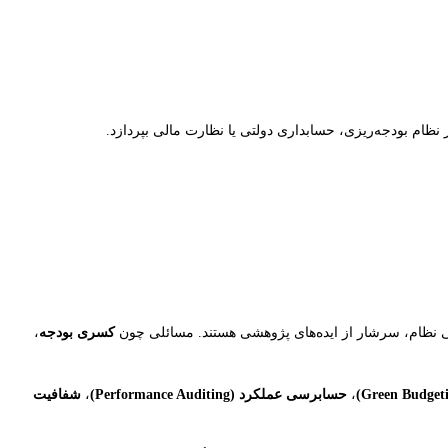
نظام بودجه‌ریزی، حسابداری دولتی یا نظارت مالی بپردازد.
 نظام، سرشار از ایده‌های پژوهشی هستند. مسائلی چون
کسری بودجه
،
،
حسابرسی عملکرد (Performance Auditing)
،
شفافیت