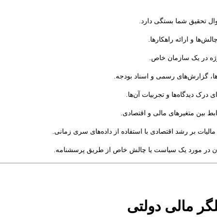
وال تحقیق شما بستگی دارد.
لش‌ها و ارائه راهکارها.
ه در یک سازمان خاص.
‌ها، گزارش‌های رسمی و اسناد بودجه.
درک دیدگاه‌ها و تجربیات آن‌ها.
ط بین متغیرهای مالی و اقتصادی.
مالیات بر رشد اقتصادی با استفاده از داده‌های سری زمانی.
 در مورد یک سیاست یا چالش خاص از طریق پرسشنامه.