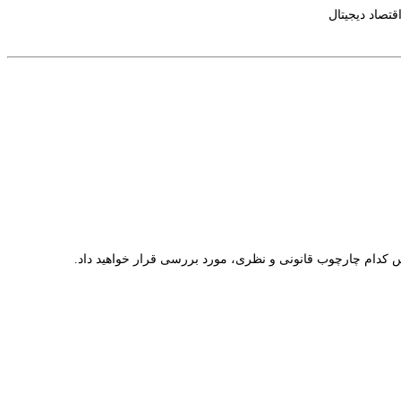
قتصاد دیجیتال
 کدام چارچوب قانونی و نظری، مورد بررسی قرار خواهید داد.