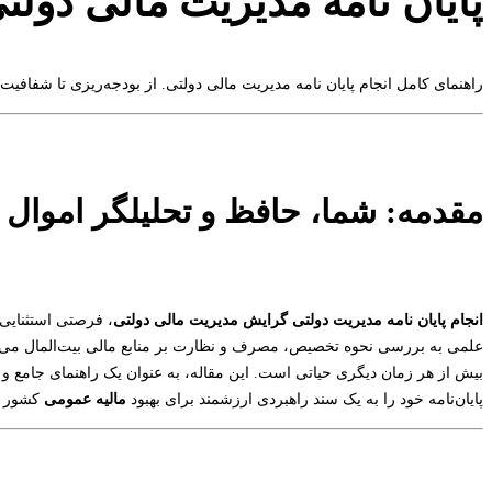
پایان نامه مدیریت مالی دولتی: 
راهنمای کامل انجام پایان نامه مدیریت مالی دولتی. از بودجه‌ریزی تا شفاف
مقدمه: شما، حافظ و تحلیلگر اموال
انجام پایان نامه مدیریت دولتی گرایش مدیریت مالی دولتی
، فرصتی استثنایی 
علمی به بررسی نحوه تخصیص، مصرف و نظارت بر منابع مالی بیت‌المال می‌پ
بیش از هر زمان دیگری حیاتی است. این مقاله، به عنوان یک راهنمای جامع و ک
پایان‌نامه خود را به یک سند راهبردی ارزشمند برای بهبود
مالیه عمومی
کشور تب