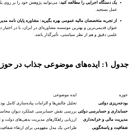
یک دستگاه اجرایی را مطالعه کنید:
می‌توانید پژوهش خود را بر روی ی
عمل بسنجید.
از تجربه متخصصان مالیه عمومی بهره بگیرید:
مشاوره پایان نامه مدیر
عنوان قدیمی‌ترین و بهترین موسسه مشاوره‌ای در ایران، با در اختیار
علمی دقیق و هم از نظر سیاستی، تأثیرگذار باشد.
جدول ۱: ایده‌های موضوعی جذاب در حوزه‌های مختلف مالی دولتی
حوزه
ایده موضوعی
بودجه‌ریزی دولتی
تحلیل چالش‌ها و الزامات پیاده‌سازی کامل بود
حسابداری و حسابرسی دولتی
بررسی نقش حسابرسی عملکرد دیوان محاسبات 
مدیریت مالی و خزانه‌داری
ارزیابی راهکارهای مدیریت بدهی‌های دولت و تأ
شفافیت و پاسخگویی
طراحی یک مدل مفهومی برای ارتقاء شفافیت ما