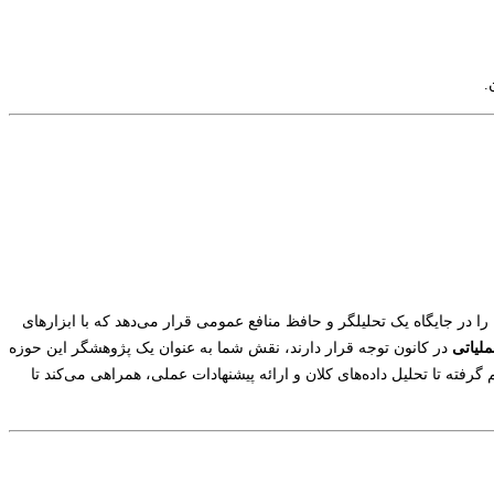
.
 در جایگاه یک تحلیلگر و حافظ منافع عمومی قرار می‌دهد که با ابزارهای
ملیاتی
در کانون توجه قرار دارند، نقش شما به عنوان یک پژوهشگر این حوزه
فته تا تحلیل داده‌های کلان و ارائه پیشنهادات عملی، همراهی می‌کند تا