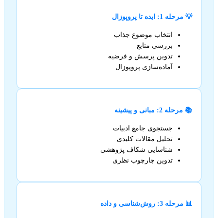
💡 مرحله 1: ایده تا پروپوزال
انتخاب موضوع جذاب
بررسی منابع
تدوین پرسش و فرضیه
آماده‌سازی پروپوزال
📚 مرحله 2: مبانی و پیشینه
جستجوی جامع ادبیات
تحلیل مقالات کلیدی
شناسایی شکاف پژوهشی
تدوین چارچوب نظری
📊 مرحله 3: روش‌شناسی و داده