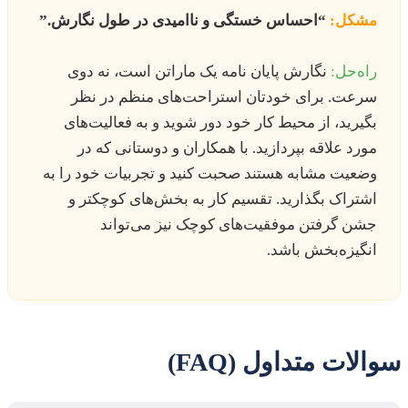
مشکل:
“احساس خستگی و ناامیدی در طول نگارش.”
راه‌حل:
نگارش پایان نامه یک ماراتن است، نه دوی
سرعت. برای خودتان استراحت‌های منظم در نظر
بگیرید، از محیط کار خود دور شوید و به فعالیت‌های
مورد علاقه بپردازید. با همکاران و دوستانی که در
وضعیت مشابه هستند صحبت کنید و تجربیات خود را به
اشتراک بگذارید. تقسیم کار به بخش‌های کوچکتر و
جشن گرفتن موفقیت‌های کوچک نیز می‌تواند
انگیزه‌بخش باشد.
سوالات متداول (FAQ)