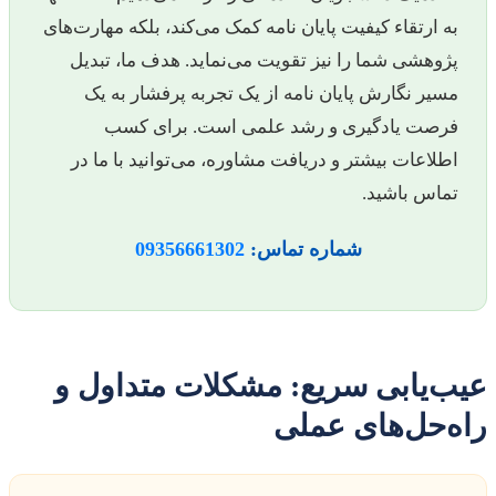
به ارتقاء کیفیت پایان نامه کمک می‌کند، بلکه مهارت‌های
پژوهشی شما را نیز تقویت می‌نماید. هدف ما، تبدیل
مسیر نگارش پایان نامه از یک تجربه پرفشار به یک
فرصت یادگیری و رشد علمی است. برای کسب
اطلاعات بیشتر و دریافت مشاوره، می‌توانید با ما در
تماس باشید.
شماره تماس:
09356661302
عیب‌یابی سریع: مشکلات متداول و
راه‌حل‌های عملی