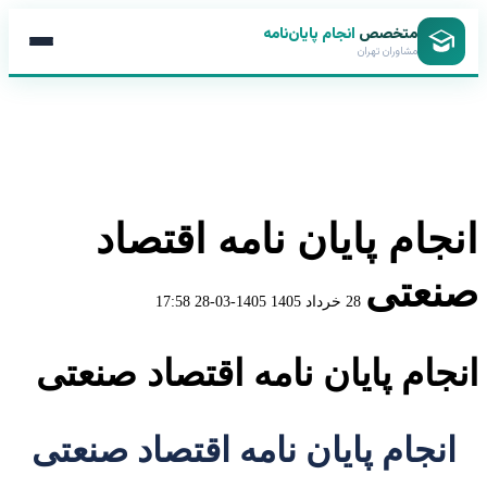
متخصص
انجام پایان‌نامه
مشاوران تهران
انجام پایان نامه اقتصاد
صنعتی
28 خرداد 1405
1405-03-28 17:58
انجام پایان نامه اقتصاد صنعتی
انجام پایان نامه اقتصاد صنعتی