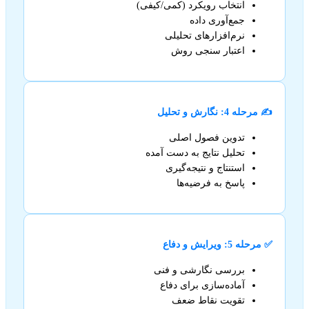
انتخاب رویکرد (کمی/کیفی)
جمع‌آوری داده
نرم‌افزارهای تحلیلی
اعتبار سنجی روش
✍️ مرحله 4: نگارش و تحلیل
تدوین فصول اصلی
تحلیل نتایج به دست آمده
استنتاج و نتیجه‌گیری
پاسخ به فرضیه‌ها
✅ مرحله 5: ویرایش و دفاع
بررسی نگارشی و فنی
آماده‌سازی برای دفاع
تقویت نقاط ضعف