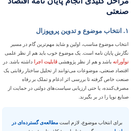
مراحل کلیدی انجام پایان نامه اقتصاد
صنعتی
۱. انتخاب موضوع و تدوین پروپوزال
انتخاب موضوع مناسب، اولین و شاید مهم‌ترین گام در مسیر
نگارش پایان نامه است. یک موضوع خوب باید هم از نظر علمی
نوآورانه
باشد و هم از نظر پژوهشی
قابلیت اجرا
داشته باشد. در
اقتصاد صنعتی، موضوعات می‌توانند از تحلیل ساختار رقابتی یک
صنعت خاص گرفته تا بررسی اثر ادغام و تملک بر رفاه
مصرف‌کننده، یا حتی ارزیابی سیاست‌های دولتی در حمایت از
صنایع نوپا را در بر بگیرند.
برای انتخاب موضوع، لازم است
مطالعه‌ی گسترده‌ای در