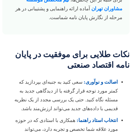
مشاوران تهران
آماده ارائه راهنمایی و پشتیبانی در هر
مرحله از نگارش پایان نامه شماست.
نکات طلایی برای موفقیت در پایان
نامه اقتصاد صنعتی
اصالت و نوآوری:
سعی کنید به جنبه‌ای بپردازید که
کمتر مورد توجه قرار گرفته یا از دیدگاهی جدید به
مسئله نگاه کنید. حتی یک بررسی مجدد از یک نظریه
قدیمی با داده‌های جدید می‌تواند ارزش‌مند باشد.
انتخاب استاد راهنما:
همکاری با استادی که در حوزه
مورد علاقه شما تخصص و تجربه دارد، می‌تواند