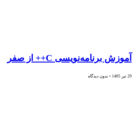
آموزش برنامه‌نویسی C++ از صفر
29 تیر 1405
بدون دیدگاه