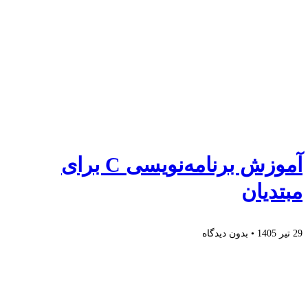
آموزش برنامه‌نویسی C برای
مبتدیان
29 تیر 1405
بدون دیدگاه