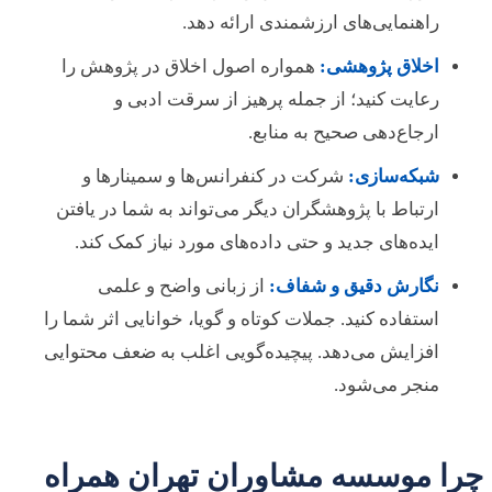
راهنمایی‌های ارزشمندی ارائه دهد.
اخلاق پژوهشی:
همواره اصول اخلاق در پژوهش را
رعایت کنید؛ از جمله پرهیز از سرقت ادبی و
ارجاع‌دهی صحیح به منابع.
شبکه‌سازی:
شرکت در کنفرانس‌ها و سمینارها و
ارتباط با پژوهشگران دیگر می‌تواند به شما در یافتن
ایده‌های جدید و حتی داده‌های مورد نیاز کمک کند.
نگارش دقیق و شفاف:
از زبانی واضح و علمی
استفاده کنید. جملات کوتاه و گویا، خوانایی اثر شما را
افزایش می‌دهد. پیچیده‌گویی اغلب به ضعف محتوایی
منجر می‌شود.
چرا موسسه مشاوران تهران همراه