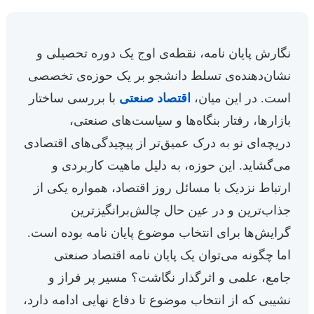
نگارش پایان نامه، نقطه‌ی اوج یک دوره تحصیلی و
نشان‌دهنده‌ی تسلط دانشجو بر یک حوزه‌ی تخصصی
است. در این میان،
اقتصاد صنعتی
با بررسی ساختار
بازارها، رفتار بنگاه‌ها و سیاست‌های صنعتی،
دریچه‌ای نو به درک عمیق‌تر از پیچیدگی‌های اقتصادی
می‌گشاید. این حوزه، به دلیل ماهیت کاربردی و
ارتباط نزدیک با مسائل روز اقتصاد، همواره یکی از
جذاب‌ترین و در عین حال چالش‌برانگیزترین
گرایش‌ها برای انتخاب موضوع پایان نامه بوده است.
اما چگونه می‌توان یک پایان نامه اقتصاد صنعتی
جامع، علمی و اثرگذار نگاشت؟ مسیر پر فراز و
نشیبی که از انتخاب موضوع تا دفاع نهایی ادامه دارد،