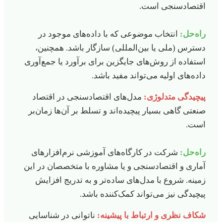
اقتصادسنجی است.
راه‌حل:
انتخاب موضوعی که با داده‌های موجود در
دسترس (ملی یا بین‌المللی) سازگار باشد. همچنین،
استفاده از روش‌های جایگزین برای برآورد یا جمع‌آوری
داده‌های اولیه می‌تواند مفید باشد.
پیچیدگی متدلوژی:
مدل‌های اقتصادسنجی در اقتصاد
صنعتی گاهی بسیار پیچیده‌اند و تسلط بر آن‌ها زمان‌بر
است.
راه‌حل:
شرکت در کارگاه‌های آموزشی نرم‌افزارهای
آماری و اقتصادسنجی و یا مشاوره با متخصصان در این
زمینه. شروع با مدل‌های ساده‌تر و به تدریج افزایش
پیچیدگی نیز می‌تواند کمک‌کننده باشد.
شکاف نظری و ارتباط با پیشینه:
ناتوانی در شناسایی