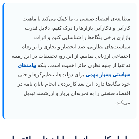
مطالعه‌ی اقتصاد صنعتی به ما کمک می‌کند تا ماهیت
کارآیی و ناکارآیی بازارها را درک کنیم، دلایل قدرت
بازاری برخی بنگاه‌ها را شناسایی کنیم و اثرات
سیاست‌های نظارتی، ضد انحصار و تجاری را بر رفاه
اجتماعی ارزیابی نماییم. از این رو، تحقیقات در این زمینه
نه تنها از جنبه نظری حائز اهمیت است، بلکه
پیامدهای
سیاستی بسیار مهمی
برای دولت‌ها، تنظیم‌گرها و حتی
خود بنگاه‌ها دارد. این بعد کاربردی، انجام پایان نامه در
اقتصاد صنعتی را به تجربه‌ای پربار و ارزشمند تبدیل
می‌کند.