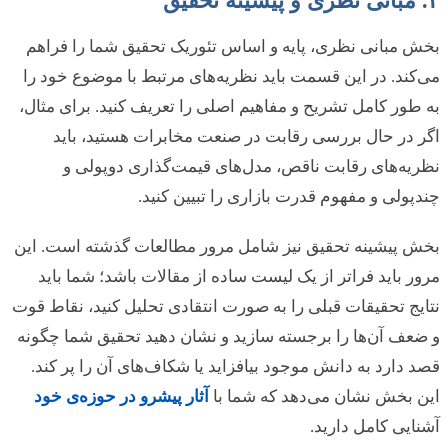
۲. مبانی نظری و پیشینه تحقیق
بخش مبانی نظری، پایه و اساس تئوریک تحقیق شما را فراهم
می‌کند. در این قسمت باید نظریه‌های مرتبط با موضوع خود را
به طور کامل تشریح و مفاهیم اصلی را تعریف کنید. برای مثال،
اگر در حال بررسی رقابت در صنعت مخابرات هستید، باید
نظریه‌های رقابت ناقص، مدل‌های قیمت‌گذاری دوپولی و
چندپولی و مفهوم قدرت بازاری را تبیین کنید.
بخش پیشینه تحقیق نیز شامل مرور مطالعات گذشته است. این
مرور باید فراتر از یک لیست ساده از مقالات باشد؛ شما باید
نتایج تحقیقات قبلی را به صورت انتقادی تحلیل کنید، نقاط قوت
و ضعف آن‌ها را برجسته سازید و نشان دهید تحقیق شما چگونه
قصد دارد به دانش موجود بیافزاید یا شکاف‌های آن را پر کند.
این بخش نشان می‌دهد که شما با
آثار پیشرو در حوزه‌ی خود
آشنایی کامل دارید.