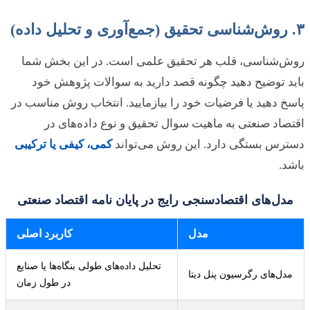
۳. روش‌شناسی تحقیق (جمع‌آوری و تحلیل داده)
روش‌شناسی، قلب هر تحقیق علمی است. در این بخش شما
باید توضیح دهید چگونه قصد دارید به سوالات پژوهش خود
پاسخ دهید یا فرضیات خود را بیازمایید. انتخاب روش مناسب در
اقتصاد صنعتی به ماهیت سوال تحقیق و نوع داده‌های در
دسترس بستگی دارد. این روش می‌تواند
کمی، کیفی یا ترکیبی
باشد.
مدل‌های اقتصادسنجی رایج در پایان نامه اقتصاد صنعتی
مدل
کاربرد اصلی
تحلیل داده‌های طولی بنگاه‌ها یا صنایع
مدل‌های رگرسیون پنل دیتا
در طول زمان