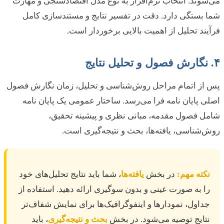
می‌شوند. انتخاب نرم‌افزار به نوع مدل اقتصادسنجی و مهارت
شما بستگی دارد. دقت در تفسیر نتایج و مستندسازی کامل
فرآیند تحلیل از اهمیت بالایی برخوردار است.
۴. نگارش فصول و تحلیل نتایج
پس از اتمام مراحل روش‌شناسی و تحلیل، زمان نگارش فصول
اصلی پایان نامه فرا می‌رسد. ساختار عمومی یک پایان نامه
شامل فصول مقدمه، مبانی نظری و پیشینه تحقیق،
روش‌شناسی، یافته‌ها، بحث و نتیجه‌گیری است.
نکته مهم:
در بخش
یافته‌ها
، شما باید نتایج تحلیل‌های خود
را به صورت عینی و بدون سوگیری ارائه دهید. استفاده از
جداول، نمودارها و اینفوگرافیک‌ها برای نمایش شفاف‌تر
نتایج توصیه می‌شود. در بخش
بحث و نتیجه‌گیری
، باید