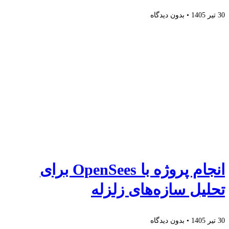
30 تیر 1405
بدون دیدگاه
انجام پروژه با OpenSees برای
تحلیل سازه‌های زلزله
30 تیر 1405
بدون دیدگاه