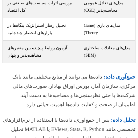
مدل‌های تعادل عمومی
بررسی اثرات سیاست‌های صنعتی بر
محاسبه‌پذیر (CGE)
کل اقتصاد
مدل‌های بازی (Game
تحلیل رفتار استراتژیک بنگاه‌ها در
Theory)
بازارهای انحصار چندجانبه
مدل‌های معادلات ساختاری
آزمون روابط پیچیده بین متغیرهای
(SEM)
مشاهده‌پذیر و پنهان
جمع‌آوری داده:
داده‌ها می‌توانند از منابع مختلفی مانند بانک
مرکزی، سازمان آمار، بورس اوراق بهادار، صورت‌های مالی
شرکت‌ها یا حتی نظرسنجی‌ها و مصاحبه‌ها به دست آیند.
اطمینان از صحت و کفایت داده‌ها اهمیت حیاتی دارد.
تحلیل داده:
پس از جمع‌آوری، داده‌ها با استفاده از نرم‌افزارهای
تخصصی مانند EViews, Stata, R, Python یا MATLAB تحلیل