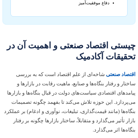
دفاع موفقیت‌آمیز
چیستی اقتصاد صنعتی و اهمیت آن در
تحقیقات آکادمیک
اقتصاد صنعتی
شاخه‌ای از علم اقتصاد است که به بررسی
ساختار و رفتار بنگاه‌ها و صنایع، ماهیت رقابت در بازارها و
پیامدهای اقتصادی سیاست‌های دولت در قبال بنگاه‌ها و بازارها
می‌پردازد. این حوزه تلاش می‌کند تا بفهمد چگونه تصمیمات
بنگاه‌ها (مانند قیمت‌گذاری، تبلیغات، نوآوری و ادغام) بر عملکرد
بازار تأثیر می‌گذارد و متقابلاً، ساختار بازارها چگونه بر رفتار
بنگاه‌ها اثر می‌گذارد.