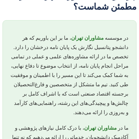
مطمئن شماست؟
در موسسه
مشاوران تهران
، ما بر این باوریم که هر
دانشجو پتانسیل نگارش یک پایان نامه درخشان را دارد.
تخصص ما در ارائه مشاوره‌های علمی و عملی در تمامی
مراحل انجام پایان نامه، از انتخاب موضوع تا دفاع نهایی،
به شما کمک می‌کند تا این مسیر را با اطمینان و موفقیت
طی کنید. تیم ما متشکل از متخصصین و فارغ‌التحصیلان
برجسته اقتصاد صنعتی است که با اشراف کامل بر
چالش‌ها و پیچیدگی‌های این رشته، راهنمایی‌های کارآمد
و به‌روزی را ارائه می‌دهند.
ما در
مشاوران تهران
، با درک کامل نیازهای پژوهشی و
آکادمیک دانشجویان، خدماتی را ارائه می‌دهیم که نه تنها