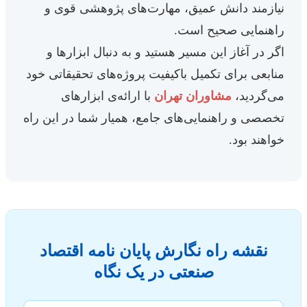
نیازمند دانش عمیق، مهارت‌های پژوهشی قوی و
راهنمایی صحیح است.
اگر در آغاز این مسیر هستید و به دنبال ابزارها و
منابعی برای تکمیل باکیفیت پروژه‌های تحقیقاتی خود
می‌گردید،
مشاوران تهران
با ارائه‌ی ابزارهای
تخصصی و راهنمایی‌های جامع، همیار شما در این راه
خواهند بود.
نقشه راه نگارش پایان نامه اقتصاد
صنعتی در یک نگاه