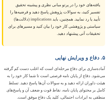
یافته‌های خود را در پرتو مبانی نظری و پیشینه تحقیق
تفسیر کنید، به سوالات پژوهش پاسخ دهید و فرضیه‌ها را
تأیید یا رد نمایید. همچنین، باید implications (دلالت‌ها)
سیاستی و پژوهشی کار خود را بیان کنید و مسیرهای برای
تحقیقات آتی پیشنهاد دهید.
۵. دفاع و ویرایش نهایی
آماده‌سازی برای دفاع مرحله‌ای است که اغلب دست کم گرفته
می‌شود. دفاع از پایان نامه فرصتی است تا شما کار خود را به
هیئت داوران ارائه دهید و به سوالات آن‌ها پاسخ دهید. تسلط
کامل بر محتوای پایان نامه، نقاط قوت و ضعف آن و پاسخ‌های
منطقی به ایرادات احتمالی، کلید یک دفاع موفق است.