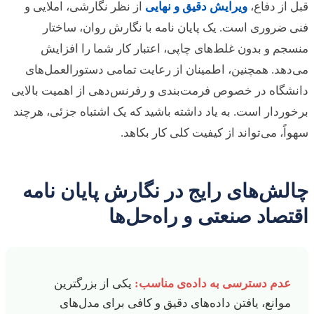
قبل از دفاع،
ویرایش دقیق و نهایی
از نظر نگارشی، املایی و
فنی ضروری است. یک پایان نامه با نگارش روان، ساختار
منسجم و بدون غلط‌های چاپی، اعتبار کار شما را افزایش
می‌دهد. همچنین، اطمینان از رعایت تمامی دستورالعمل‌های
دانشگاه در خصوص فرمت‌بندی و رفرنس‌دهی از اهمیت بالایی
برخوردار است. به یاد داشته باشید که یک اشتباه جزئی، هرچند
سهواً، می‌تواند از کیفیت کلی کار بکاهد.
چالش‌های رایج در نگارش پایان نامه
اقتصاد صنعتی و راه‌حل‌ها
عدم دسترسی به داده‌ی مناسب:
یکی از بزرگترین
موانع، یافتن داده‌های دقیق و کافی برای مدل‌های