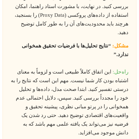
بررسی کنید. در نهایت، با مشورت استاد راهنما، امکان
استفاده از داده‌های پروکسی (Proxy Data) را بسنجید،
هرچند باید محدودیت‌های آن را به طور کامل توضیح
دهید.
مشکل:
“نتایج تحلیل‌ها با فرضیات تحقیق همخوانی
ندارد.”
راه‌حل:
این اتفاق کاملاً طبیعی است و لزوماً به معنای
اشتباه بودن کار شما نیست. مهم این است که نتایج را به
درستی تفسیر کنید. ابتدا صحت مدل، داده‌ها و تحلیل
خود را مجدداً بررسی کنید. سپس، دلایل احتمالی عدم
همخوانی را در پرتو مبانی نظری، پیشینه تحقیق و
واقعیت‌های اقتصادی توضیح دهید. حتی رد شدن یک
فرضیه نیز می‌تواند یک یافته علمی مهم باشد که به
دانش موجود می‌افزاید.