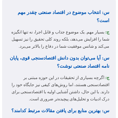
س: انتخاب موضوع در اقتصاد صنعتی چقدر مهم
است؟
ج:
بسیار مهم. یک موضوع جذاب و قابل اجرا، نه تنها انگیزه
شما را افزایش می‌دهد، بلکه روند کلی تحقیق را نیز تسهیل
می‌کند و شانس موفقیت شما در دفاع را بالاتر می‌برد.
س: آیا می‌توان بدون دانش اقتصادسنجی قوی، پایان
نامه اقتصاد صنعتی نوشت؟
ج:
اگرچه بسیاری از تحقیقات در این حوزه مبتنی بر
اقتصادسنجی هستند، اما روش‌های کیفی نیز جایگاه خود را
دارند. با این حال، داشتن آشنایی اولیه با اقتصادسنجی برای
درک ادبیات و تحلیل‌های پیچیده‌تر ضروری است.
س: بهترین منابع برای یافتن مقالات مرتبط کدامند؟