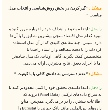
مشکل:
“گیر کردن در بخش روش‌شناسی و انتخاب مدل
مناسب.”
راه‌حل:
ابتدا موضوع و اهداف خود را دوباره مرور کنید و
ببینید کدام مدل اقتصادسنجی بیشترین تطابق را با آن‌ها
دارد. سپس، چند مقاله‌ی کلیدی که از آن مدل استفاده
کرده‌اند را با دقت مطالعه و از استاد راهنما یا
متخصصین کمک بگیرید. گاهی اوقات، یک مدل ساده‌تر
اما با اجرای دقیق، نتایج معتبرتری ارائه می‌دهد.
مشکل:
“عدم دسترسی به داده‌ی کافی یا با کیفیت.”
راه‌حل:
ابتدا دامنه‌ی تحقیق خود را کمی محدودتر کنید یا
به سراغ داده‌های ترکیبی (Panel Data) بروید که
اطلاعات بیشتری را در بر می‌گیرد. همچنین، منابع
داده‌های بین‌المللی مانند بانک جهانی یا Eurostat را