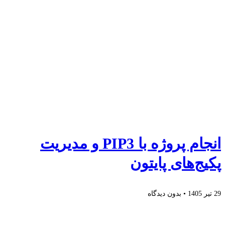
انجام پروژه با PIP3 و مدیریت
پکیج‌های پایتون
29 تیر 1405
بدون دیدگاه