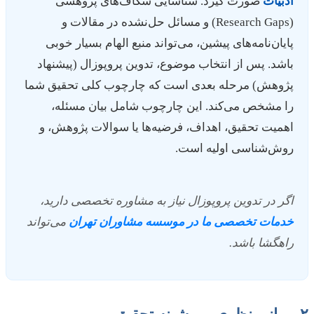
ادبیات
صورت گیرد. شناسایی شکاف‌های پژوهشی
(Research Gaps) و مسائل حل‌نشده در مقالات و
پایان‌نامه‌های پیشین، می‌تواند منبع الهام بسیار خوبی
باشد. پس از انتخاب موضوع، تدوین پروپوزال (پیشنهاد
پژوهش) مرحله بعدی است که چارچوب کلی تحقیق شما
را مشخص می‌کند. این چارچوب شامل بیان مسئله،
اهمیت تحقیق، اهداف، فرضیه‌ها یا سوالات پژوهش، و
روش‌شناسی اولیه است.
اگر در تدوین پروپوزال نیاز به مشاوره تخصصی دارید،
خدمات تخصصی ما در موسسه مشاوران تهران
می‌تواند
راهگشا باشد.