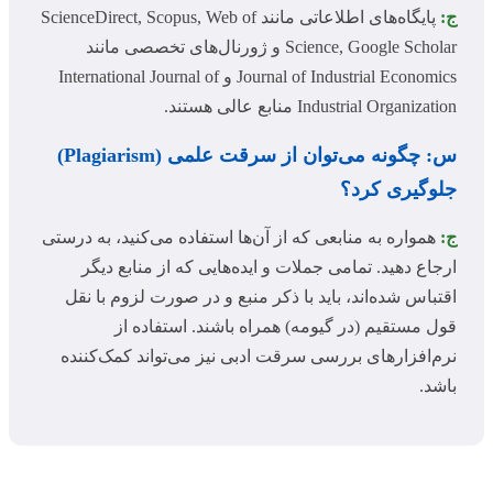
ج:
پایگاه‌های اطلاعاتی مانند ScienceDirect, Scopus, Web of
Science, Google Scholar و ژورنال‌های تخصصی مانند
Journal of Industrial Economics و International Journal of
Industrial Organization منابع عالی هستند.
س: چگونه می‌توان از سرقت علمی (Plagiarism)
جلوگیری کرد؟
ج:
همواره به منابعی که از آن‌ها استفاده می‌کنید، به درستی
ارجاع دهید. تمامی جملات و ایده‌هایی که از منابع دیگر
اقتباس شده‌اند، باید با ذکر منبع و در صورت لزوم با نقل
قول مستقیم (در گیومه) همراه باشند. استفاده از
نرم‌افزارهای بررسی سرقت ادبی نیز می‌تواند کمک‌کننده
باشد.