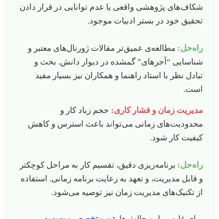
شکاف‌های پژوهشی واقعی یا عدم توانایی در قرار دادن
تحقیق خود در بستر ادبیات موجود.
راه‌حل:
مطالعه‌ی عمیق‌تر مقالات ژورنال‌های معتبر و
شناسایی “آجرهای” گمشده در دیوار دانش. بحث و
تبادل نظر با استاد راهنما و همکاران نیز بسیار مفید
است.
مدیریت زمان و فشار کاری:
حجم زیاد کار و
محدودیت‌های زمانی می‌تواند باعث استرس و کاهش
کیفیت کار شود.
راه‌حل:
برنامه‌ریزی دقیق، تقسیم کار به مراحل کوچکتر
و قابل مدیریت، و تعهد به رعایت برنامه زمانی. استفاده
از تکنیک‌های مدیریت زمان نیز توصیه می‌شود.
برای غلبه بر این چالش‌ها،
تیم متخصص موسسه