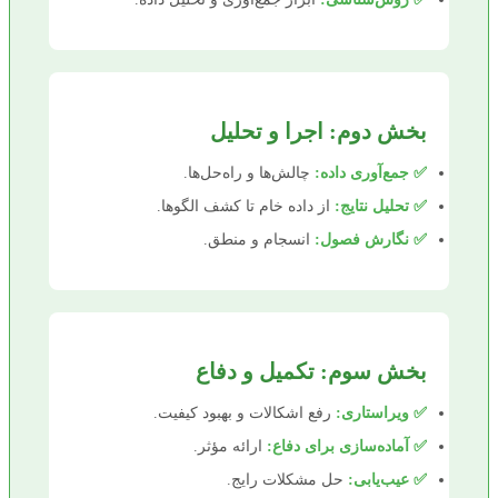
بخش دوم: اجرا و تحلیل
✅ جمع‌آوری داده:
چالش‌ها و راه‌حل‌ها.
✅ تحلیل نتایج:
از داده خام تا کشف الگوها.
✅ نگارش فصول:
انسجام و منطق.
بخش سوم: تکمیل و دفاع
✅ ویراستاری:
رفع اشکالات و بهبود کیفیت.
✅ آماده‌سازی برای دفاع:
ارائه مؤثر.
✅ عیب‌یابی:
حل مشکلات رایج.