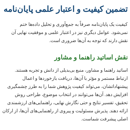
تضمین کیفیت و اعتبار علمی پایان‌نامه
کیفیت یک پایان‌نامه صرفاً به جمع‌آوری و تحلیل داده‌ها ختم
نمی‌شود. عوامل دیگری نیز در اعتبار علمی و موفقیت نهایی آن
نقش دارند که توجه به آن‌ها ضروری است.
نقش اساتید راهنما و مشاور
اساتید راهنما و مشاور، منبع بی‌بدیلی از دانش و تجربه هستند.
ارتباط مستمر و مؤثر با آن‌ها، دریافت بازخوردها و اعمال
پیشنهاداتشان، می‌تواند کیفیت پژوهش شما را به طرز چشمگیری
افزایش دهد. آن‌ها می‌توانند در انتخاب موضوع، طراحی روش
تحقیق، تفسیر نتایج و حتی نگارش نهایی، راهنمایی‌های ارزشمندی
ارائه دهند. پذیرش مسئوليت و پیروی از راهنمایی‌های آن‌ها، از ارکان
اصلی پیشرفت شماست.