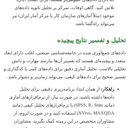
تلاش کنید. گاهی اوقات، تمرکز بر تحلیل ثانویه داده‌های
موجود (مثلاً آمارهای سازمان کار یا مرکز آمار ایران) نیز
می‌تواند راه‌گشا باشد.
تحلیل و تفسیر نتایج پیچیده
داده‌های جمع‌آوری شده در جامعه‌شناسی صنعتی، اغلب دارای ابعاد
متعدد و پیچیده‌ای هستند که تفسیر آن‌ها نیازمند مهارت و دانش
تحلیلی بالاست. تحلیل آماری دقیق برای داده‌های کمی یا کدگذاری و
تفسیر صحیح برای داده‌های کیفی، می‌تواند زمان‌بر و دشوار باشد.
راهکار:
از همان ابتدا، برنامه‌ریزی دقیقی برای تحلیل
داده‌ها داشته باشید. در صورت نیاز، از نرم‌افزارهای آماری
(مانند SPSS، R، Stata) یا نرم‌افزارهای تحلیل کیفی (مانند
NVivo، MAXQDA) استفاده کنید و در صورت لزوم، از
مشاوران متخصص در این زمینه کمک بگیرید. مشاوران