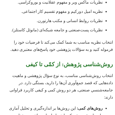
نظریات ماکس وبر و مفهوم عقلانیت و بوروکراسی.
نظریه امیل دورکیم و مفهوم تقسیم کار اجتماعی.
نظریات روابط انسانی و مکتب هارتورن.
نظریات پست‌صنعتی و جامعه شبکه‌ای (مانوئل کاستلز).
انتخاب نظریه مناسب به شما کمک می‌کند تا فرضیات خود را
فرموله کنید و به سؤالات پژوهشی خود پاسخ‌های معتبری دهید.
روش‌شناسی پژوهش: از کمّی تا کیفی
انتخاب روش‌شناسی مناسب، به نوع سؤال پژوهشی و ماهیت
داده‌هایی که قصد جمع‌آوری آن‌ها را دارید، بستگی دارد. در
جامعه‌شنسي صنعتی، هر دو روش کمی و کیفی کاربرد فراوانی
دارند:
روش‌های کمی:
این روش‌ها بر اندازه‌گیری و تحلیل آماری