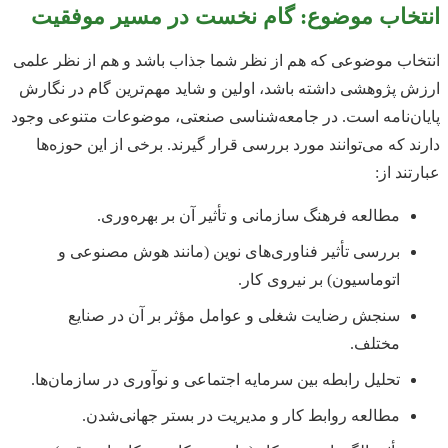
انتخاب موضوع: گام نخست در مسیر موفقیت
انتخاب موضوعی که هم از نظر شما جذاب باشد و هم از نظر علمی
ارزش پژوهشی داشته باشد، اولین و شاید مهم‌ترین گام در نگارش
پایان‌نامه است. در جامعه‌شناسی صنعتی، موضوعات متنوعی وجود
دارند که می‌توانند مورد بررسی قرار گیرند. برخی از این حوزه‌ها
عبارتند از:
مطالعه فرهنگ سازمانی و تأثیر آن بر بهره‌وری.
بررسی تأثیر فناوری‌های نوین (مانند هوش مصنوعی و
اتوماسیون) بر نیروی کار.
سنجش رضایت شغلی و عوامل مؤثر بر آن در صنایع
مختلف.
تحلیل رابطه بین سرمایه اجتماعی و نوآوری در سازمان‌ها.
مطالعه روابط کار و مدیریت در بستر جهانی‌شدن.