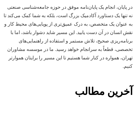
در پایان، انجام یک پایان‌نامه موفق در حوزه جامعه‌شناسی صنعتی
نه تنها یک دستاورد آکادمیک بزرگ است، بلکه به شما کمک می‌کند تا
به عنوان یک متخصص، به درک عمیق‌تری از پویایی‌های محیط کار و
نقش انسان در آن دست یابید. این مسیر شاید دشوار باشد، اما با
برنامه‌ریزی صحیح، تلاش مستمر و استفاده از راهنمایی‌های
تخصصی، قطعاً به سرانجام خواهد رسید. ما در موسسه مشاوران
تهران، همواره در کنار شما هستیم تا این مسیر را برایتان هموارتر
کنیم.
آخرین مطالب