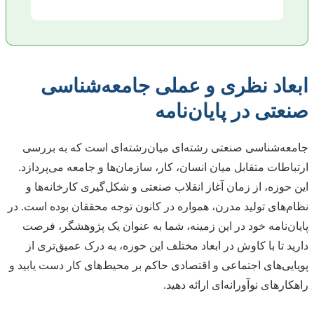
ابعاد نظری و عملی جامعه‌شناسی
صنعتی در پایان‌نامه
جامعه‌شناسی صنعتی رشته‌ای میان‌رشته‌ای است که به بررسی
ارتباطات متقابل میان انسان، کار، سازمان‌ها و جامعه می‌پردازد.
این حوزه، از زمان آغاز انقلاب صنعتی و شکل‌گیری کارخانه‌ها و
نظام‌های تولید مدرن، همواره در کانون توجه محققان بوده است. در
پایان‌نامه خود در این زمینه، شما به عنوان یک پژوهشگر، فرصت
دارید تا با کاوش در ابعاد مختلف این حوزه، به درک عمیق‌تری از
پویایی‌های اجتماعی و اقتصادی حاکم بر محیط‌های کار دست یابید و
راهکارهای نوآورانه‌ای ارائه دهید.