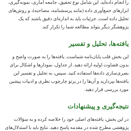
را انجام داده‌اید. این شامل نوع تحقیق، جامعه آماری، نمونه‌گیری،
ابزارهای جمع‌آوری داده (مانند پرسشنامه، مصاحبه)، و روش‌های
تحلیل داده است. جزئیات باید به اندازه‌ای دقیق باشند که یک
پژوهشگر دیگر بتواند مطالعه شما را تکرار کند.
یافته‌ها، تحلیل و تفسیر
این بخش قلب پایان‌نامه شماست. یافته‌ها را به صورت واضح و
بدون قضاوت اولیه ارائه دهید. از جداول، نمودارها و اشکال برای
بصری‌سازی داده‌ها استفاده کنید. سپس، به تحلیل و تفسیر این
یافته‌ها بپردازید و آن‌ها را در پرتو چارچوب نظری و ادبیات پیشین
مورد بررسی قرار دهید.
نتیجه‌گیری و پیشنهادات
در این بخش، یافته‌های اصلی خود را خلاصه کرده و به سؤالات
پژوهشی مطرح شده در مقدمه پاسخ دهید. نتایج باید با استدلال‌های