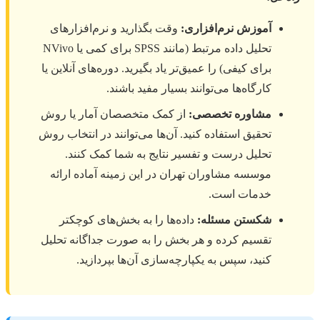
آموزش نرم‌افزاری:
وقت بگذارید و نرم‌افزارهای
تحلیل داده مرتبط (مانند SPSS برای کمی یا NVivo
برای کیفی) را عمیق‌تر یاد بگیرید. دوره‌های آنلاین یا
کارگاه‌ها می‌توانند بسیار مفید باشند.
مشاوره تخصصی:
از کمک متخصصان آمار یا روش
تحقیق استفاده کنید. آن‌ها می‌توانند در انتخاب روش
تحلیل درست و تفسیر نتایج به شما کمک کنند.
موسسه مشاوران تهران در این زمینه آماده ارائه
خدمات است.
شکستن مسئله:
داده‌ها را به بخش‌های کوچکتر
تقسیم کرده و هر بخش را به صورت جداگانه تحلیل
کنید، سپس به یکپارچه‌سازی آن‌ها بپردازید.