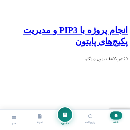
انجام پروژه با PIP3 و مدیریت
پکیج‌های پایتون
29 تیر 1405
بدون دیدگاه
خانه
پایان‌نامه
تعرفه
مشاوره
منو