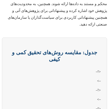
محکم و مستند به داده‌ها ارائه شوند. همچنین، به محدودیت‌های
پژوهش خود اشاره کرده و پیشنهاداتی برای پژوهش‌های آتی و
همچنین پیشنهاداتی کاربردی برای سیاست‌گذاران یا سازمان‌های
صنعتی ارائه دهید.
جدول: مقایسه روش‌های تحقیق کمی و
کیفی
<!–
–>
<!–
–>
<!–