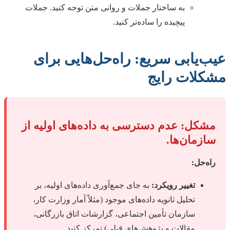
به ساختار جملات و روانی متن توجه کنید. جملات
پیچیده را ساده‌تر کنید.
عیب‌یابی سریع: راه‌حل‌هایی برای
مشکلات رایج
مشکل: عدم دسترسی به داده‌های اولیه از
سازمان‌ها.
راه‌حل:
تغییر رویکرد:
به جای جمع‌آوری داده‌های اولیه، بر
تحلیل ثانویه داده‌های موجود (مثلاً آمار وزارت کار،
سازمان تأمین اجتماعی، گزارشات اتاق بازرگانی،
مقالات و پژوهش‌های قبلی) تمرکز کنید.