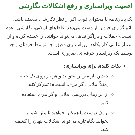
اهمیت ویراستاری و رفع اشکالات نگارشی
یک پایان‌نامه با محتوای قوی، اگر از نظر نگارشی ضعیف باشد،
تأثیرگذاری خود را از دست می‌دهد. غلط‌های املایی، نگارشی، عدم
انسجام جملات و پاراگراف‌ها، می‌تواند خواننده را خسته کرده و از
اعتبار علمی کار بکاهد. ویراستاری دقیق، چه توسط خودتان و چه
توسط یک ویراستار حرفه‌ای، ضروری است.
نکات کلیدی برای ویراستاری:
چندین بار متن را بخوانید و هر بار روی یک جنبه
(مثلاً املایی، گرامری، انسجام) تمرکز کنید.
از ابزارهای بررسی املایی و گرامری استفاده
کنید.
از یک دوست یا همکار بخواهید تا متن شما را
بخواند. نگاه تازه می‌تواند اشکالات پنهان را کشف
کند.