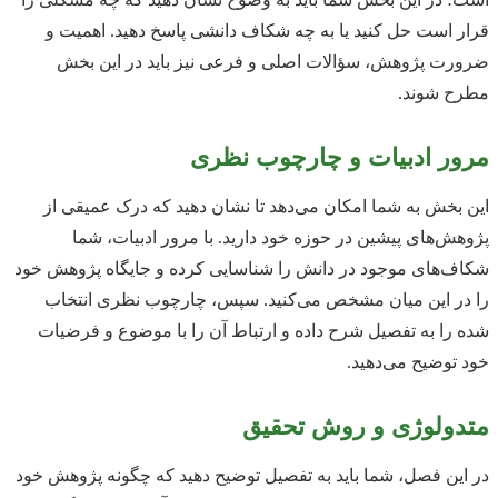
قرار است حل کنید یا به چه شکاف دانشی پاسخ دهید. اهمیت و
ضرورت پژوهش، سؤالات اصلی و فرعی نیز باید در این بخش
مطرح شوند.
مرور ادبیات و چارچوب نظری
این بخش به شما امکان می‌دهد تا نشان دهید که درک عمیقی از
پژوهش‌های پیشین در حوزه خود دارید. با مرور ادبیات، شما
شکاف‌های موجود در دانش را شناسایی کرده و جایگاه پژوهش خود
را در این میان مشخص می‌کنید. سپس، چارچوب نظری انتخاب
شده را به تفصیل شرح داده و ارتباط آن را با موضوع و فرضیات
خود توضیح می‌دهید.
متدولوژی و روش تحقیق
در این فصل، شما باید به تفصیل توضیح دهید که چگونه پژوهش خود