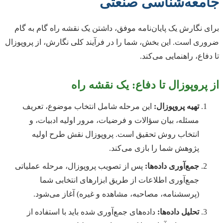
جامعه‌شناسی صنعتی
برای نگارش یک پایان‌نامه موفق، داشتن یک نقشه راه گام به گام
ضروری است. این بخش، شما را در فرآیند کلی نگارش، از پروپوزال
تا دفاع، راهنمایی می‌کند.
از پروپوزال تا دفاع: یک نقشه راه
تهیه پروپوزال:
این مرحله شامل انتخاب موضوع، تعریف
مسئله، بیان سؤالات و فرضیات، مرور اولیه ادبیات، و
انتخاب روش تحقیق است. پروپوزال نقش طرح اولیه
پژوهش شما را بازی می‌کند.
جمع‌آوری داده‌ها:
پس از تصویب پروپوزال، مرحله عملیاتی
جمع‌آوری اطلاعات از طریق ابزارهای انتخابی شما
(پرسشنامه، مصاحبه، مشاهده و غیره) آغاز می‌شود.
تحلیل داده‌ها:
داده‌های جمع‌آوری شده باید با استفاده از