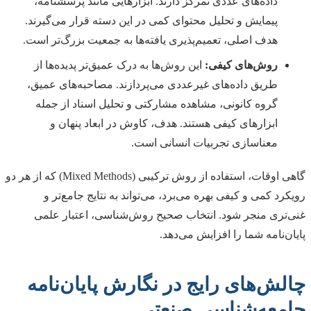
داده‌های عددی تمرکز دارند. ابزارهایی مانند پرسشنامه،
پیمایش و تحلیل محتوای کمی در این دسته قرار می‌گیرند.
هدف اصلی، تعمیم‌پذیری یافته‌ها به جمعیت بزرگ‌تر است.
روش‌های کیفی:
این روش‌ها به درک عمیق‌تر پدیده‌ها از
طریق داده‌های غیرعددی می‌پردازند. مصاحبه‌های عمیق،
گروه کانونی، مشاهده مشارکتی و تحلیل اسناد از جمله
ابزارهای کیفی هستند. هدف، کاوش در ابعاد پنهان و
معناسازی تجربیات انسانی است.
گاهی اوقات، استفاده از روش ترکیبی (Mixed Methods) که از هر دو
رویکرد کمی و کیفی بهره می‌برد، می‌تواند به نتایج جامع‌تر و
غنی‌تری منجر شود. انتخاب صحیح روش‌شناسی، اعتبار علمی
پایان‌نامه شما را افزایش می‌دهد.
چالش‌های رایج در نگارش پایان‌نامه
جامعه‌شناسی صنعتی