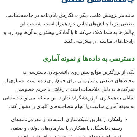
مانند هر پژوهش علمی دیگری، نگارش پایان‌نامه در جامعه‌شناسی
صنعتی نیز با چالش‌های خاص خود همراه است. شناخت این
چالش‌ها به شما کمک می‌کند تا با آمادگی بیشتری به آن‌ها بپردازید و
راه‌حل‌های مناسبی را پیش‌بینی کنید.
دسترسی به داده‌ها و نمونه آماری
یکی از بزرگترین موانع پیش روی دانشجویان، دسترسی به
محیط‌های صنعتی و سازمانی برای جمع‌آوری داده است. بسیاری از
شرکت‌ها به دلیل ملاحظات امنیتی، رقابتی یا حریم خصوصی،
تمایلی به همکاری با پژوهشگران ندارند. این مسئله می‌تواند دستیابی
به نمونه آماری مناسب یا انجام مصاحبه‌های کلیدی را دشوار کند.
راهکار:
از طریق شبکه‌سازی، استفاده از معرفی‌نامه‌های
رسمی دانشگاه، یا همکاری با سازمان‌های دولتی و صنفی
که دارای داده‌های عمومی‌تر هستند، برای کسب اجازه