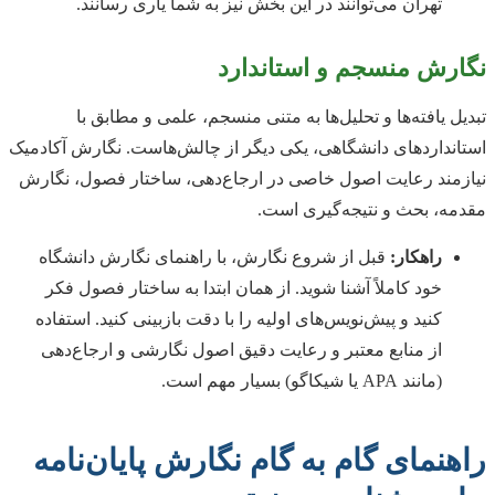
تهران می‌توانند در این بخش نیز به شما یاری رسانند.
نگارش منسجم و استاندارد
تبدیل یافته‌ها و تحلیل‌ها به متنی منسجم، علمی و مطابق با
استانداردهای دانشگاهی، یکی دیگر از چالش‌هاست. نگارش آکادمیک
نیازمند رعایت اصول خاصی در ارجاع‌دهی، ساختار فصول، نگارش
مقدمه، بحث و نتیجه‌گیری است.
راهکار:
قبل از شروع نگارش، با راهنمای نگارش دانشگاه
خود کاملاً آشنا شوید. از همان ابتدا به ساختار فصول فکر
کنید و پیش‌نویس‌های اولیه را با دقت بازبینی کنید. استفاده
از منابع معتبر و رعایت دقیق اصول نگارشی و ارجاع‌دهی
(مانند APA یا شیکاگو) بسیار مهم است.
راهنمای گام به گام نگارش پایان‌نامه