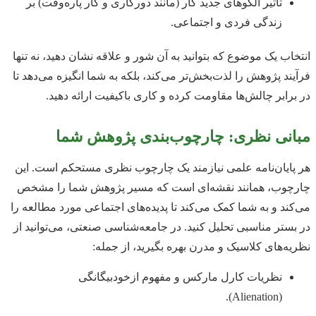
تأثیر الگوهای جدید کار (مانند دورکاری و کار پاره‌وقت) بر
زندگی فردی و اجتماعی.
انتخاب یک موضوع که بتوانید به آن شور و علاقه نشان دهید، نه تنها
فرآیند پژوهش را لذت‌بخش‌تر می‌کند، بلکه به شما انگیزه می‌دهد تا
در برابر چالش‌ها مقاومت کرده و کاری باکیفیت ارائه دهید.
مبانی نظری: چارچوب‌بندی پژوهش شما
هر پایان‌نامه علمی نیازمند یک چارچوب نظری مستحکم است. این
چارچوب، همانند نقشه‌ای است که مسیر پژوهش شما را مشخص
می‌کند و به شما کمک می‌کند تا پدیده‌های اجتماعی مورد مطالعه را
در بستر مناسبی تحلیل کنید. در جامعه‌شناسی صنعتی، می‌توانید از
نظریه‌های کلاسیک و مدرن بهره بگیرید، از جمله:
نظریات کارل مارکس و مفهوم ازخودبیگانگی
(Alienation).