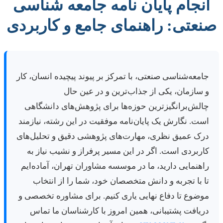
انجام پایان نامه جامعه شناسی
صنعتی: راهنمای جامع و کاربردی
جامعه‌شناسی صنعتی، با تمرکز بر پیوند پیچیده انسان، کار
و سازمان، یکی از جذاب‌ترین و در عین حال
چالش‌برانگیزترین حوزه‌ها برای پژوهش‌های دانشگاهی
است. نگارش یک پایان‌نامه موفقيت در این رشته، نیازمند
درک عمیق نظری، مهارت‌های پژوهشی دقیق و تحلیل‌های
کاربردی است. اگر در این مسیر پرفراز و نشیب نیاز به
راهنمایی دارید، ما در موسسه مشاوران تهران، آماده‌ایم
تا با تجربه و دانش متخصصان خود، شما را از انتخاب
موضوع تا دفاع نهایی یاری کنیم. برای مشاوره تخصصی و
دریافت پشتیبانی، همین امروز با کارشناسان ما تماس