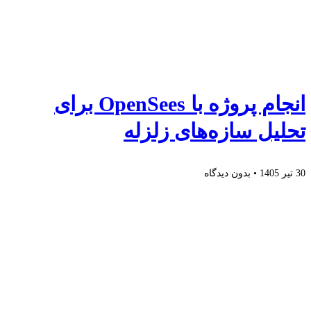
انجام پروژه با OpenSees برای
تحلیل سازه‌های زلزله
30 تیر 1405
بدون دیدگاه