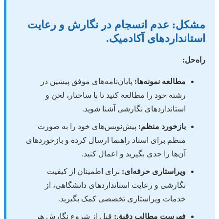
مشکل: عدم انسجام در نگارش و رعایت
استانداردهای آکادمیک.
راه‌حل:
مطالعه نمونه‌ها:
پایان‌نامه‌های موفق پیشین در
رشته خود را مطالعه کنید تا با ساختار، لحن و
استانداردهای نگارشی آشنا شوید.
بازخورد منظم:
پیش‌نویس‌های خود را به صورت
منظم برای استاد راهنما ارسال کرده و بازخوردهای
آن‌ها را جدی بگیرید و اعمال کنید.
ویراستاری حرفه‌ای:
برای اطمینان از کیفیت
نگارشی و رعایت استانداردهای دانشگاهی، از
خدمات ویراستاری تخصصی کمک بگیرید.
فهرست مطالب دقیق:
قبل از شروع نگارش هر