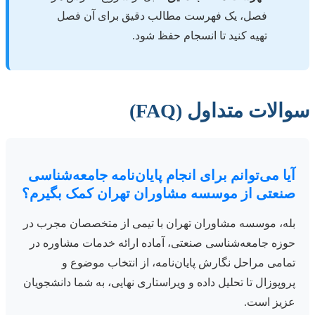
فصل، یک فهرست مطالب دقیق برای آن فصل
تهیه کنید تا انسجام حفظ شود.
سوالات متداول (FAQ)
آیا می‌توانم برای انجام پایان‌نامه جامعه‌شناسی
صنعتی از موسسه مشاوران تهران کمک بگیرم؟
بله، موسسه مشاوران تهران با تیمی از متخصصان مجرب در
حوزه جامعه‌شناسی صنعتی، آماده ارائه خدمات مشاوره در
تمامی مراحل نگارش پایان‌نامه، از انتخاب موضوع و
پروپوزال تا تحلیل داده و ویراستاری نهایی، به شما دانشجویان
عزیز است.