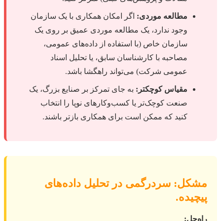
مطالعه موردی:
اگر امکان همکاری با یک سازمان
وجود ندارد، یک مطالعه موردی عمیق بر روی یک
سازمان خاص (با استفاده از داده‌های عمومی،
مصاحبه با کارشناسان سابق، یا تحلیل اسناد
عمومی شرکت) می‌تواند راهگشا باشد.
مقیاس کوچکتر:
به جای تمرکز بر صنایع بزرگ، یک
صنعت کوچک‌تر یا کسب‌وکارهای نوپا را انتخاب
کنید که ممکن است برای همکاری بازتر باشند.
مشکل: سردرگمی در تحلیل داده‌های
پیچیده.
راه‌حل: