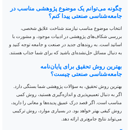
چگونه می‌توانم یک موضوع پژوهشی مناسب در
جامعه‌شناسی صنعتی پیدا کنم؟
انتخاب موضوع مناسب نیازمند شناخت علایق شخصی،
بررسی شکاف‌های پژوهشی در ادبیات موجود، و مشورت با
اساتید است. به روندهای جدید در صنعت و جامعه توجه کنید و
به دنبال مسائل حل‌نشده‌ای باشید که برای شما جذاب هستند.
بهترین روش تحقیق برای پایان‌نامه
جامعه‌شناسی صنعتی چیست؟
بهترین روش تحقیق، به سؤالات پژوهشی شما بستگی دارد.
اگر به دنبال تعمیم‌پذیری و اندازه‌گیری هستید، روش کمی
مناسب است. اگر قصد درک عمیق پدیده‌ها و معانی را دارید،
روش کیفی بهتر خواهد بود. در بسیاری موارد، روش ترکیبی
می‌تواند نتایج جامع‌تری ارائه دهد.