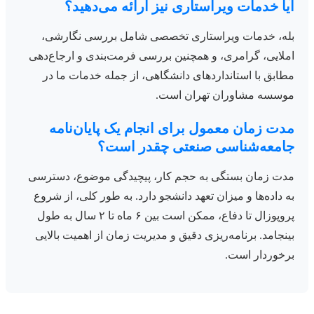
آیا خدمات ویراستاری نیز ارائه می‌دهید؟
بله، خدمات ویراستاری تخصصی شامل بررسی نگارشی،
املایی، گرامری، و همچنین بررسی فرمت‌بندی و ارجاع‌دهی
مطابق با استانداردهای دانشگاهی، از جمله خدمات ما در
موسسه مشاوران تهران است.
مدت زمان معمول برای انجام یک پایان‌نامه
جامعه‌شناسی صنعتی چقدر است؟
مدت زمان بستگی به حجم کار، پیچیدگی موضوع، دسترسی
به داده‌ها و میزان تعهد دانشجو دارد. به طور کلی، از شروع
پروپوزال تا دفاع، ممکن است بین ۶ ماه تا ۲ سال به طول
بینجامد. برنامه‌ریزی دقیق و مدیریت زمان از اهمیت بالایی
برخوردار است.