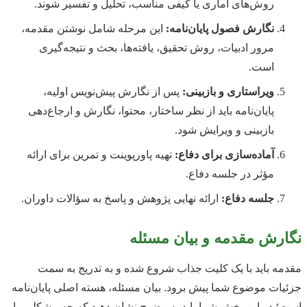
روش‌های آماری یا کیفی مناسب، تحلیل و تفسیر شوند.
نگارش فصول پایان‌نامه:
این مرحله شامل نوشتن مقدمه،
مرور ادبیات، روش تحقیق، یافته‌ها، بحث و نتیجه‌گیری
است.
ویراستاری و بازبینی:
پس از نگارش پیش‌نویس اولیه،
پایان‌نامه باید از نظر ساختار، محتوا، نگارش و ارجاع‌دهی
بازبینی و ویرایش شود.
آماده‌سازی برای دفاع:
تهیه پاورپوینت و تمرین برای ارائه
مؤثر در جلسه دفاع.
جلسه دفاع:
ارائه نهایی پژوهش و پاسخ به سؤالات داوران.
نگارش مقدمه و بیان مسئله
مقدمه باید با یک کلیت جذاب شروع شده و به تدریج به سمت
جزئیات موضوع شما پیش برود. بیان مسئله، هسته اصلی پایان‌نامه
است؛ در این بخش شما باید به وضوح نشان دهید که چه مشکلی را