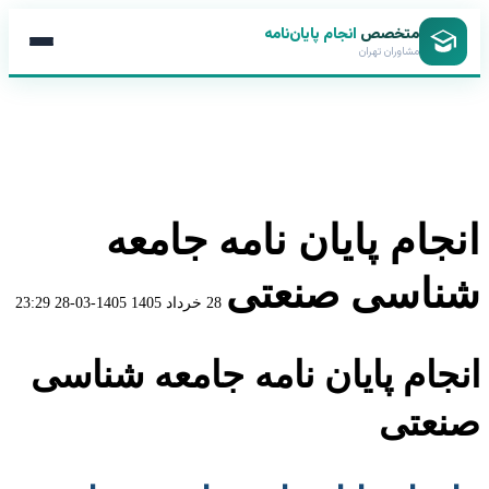
متخصص
انجام پایان‌نامه
مشاوران تهران
انجام پایان نامه جامعه
شناسی صنعتی
28 خرداد 1405
1405-03-28 23:29
انجام پایان نامه جامعه شناسی
صنعتی