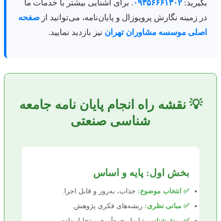
بگیرید:
۰۹۳۵۶۶۶۱۳۰۲
. برای آشنایی بیشتر با خدمات ما
در زمینه نگارش پروپوزال و پایان‌نامه، می‌توانید از
صفحه
اصلی موسسه مشاوران تهران
نیز بازدید نمایید.
💡 نقشه راه انجام پایان نامه جامعه
شناسی صنعتی
بخش اول: پایه و اساس
✅ انتخاب موضوع:
جذاب، به‌روز و قابل اجرا.
✅ مبانی نظری:
ریشه‌های فکری پژوهش.
✅ روش‌شناسی:
ابزار جمع‌آوری و تحلیل داده.