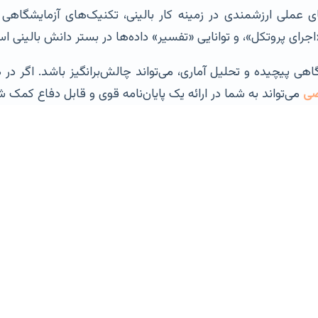
رای پروتکل»، و توانایی «تفسیر» داده‌ها در بستر دانش بالینی ا
گاهی پیچیده و تحلیل آماری، می‌تواند چالش‌برانگیز باشد. اگر د
صی
می‌تواند به شما در ارائه یک پایان‌نامه قوی و قابل دفاع کمک شا