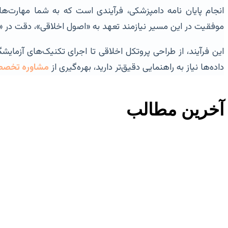
موفقیت در این مسیر نیازمند تعهد به «اصول اخلاقی»، دقت در «اج
این فرآیند، از طراحی پروتکل اخلاقی تا اجرای تکنیک‌های آزمایش
داده‌ها نیاز به راهنمایی دقیق‌تر دارید، بهره‌گیری از
مشاوره تخص
آخرین مطالب