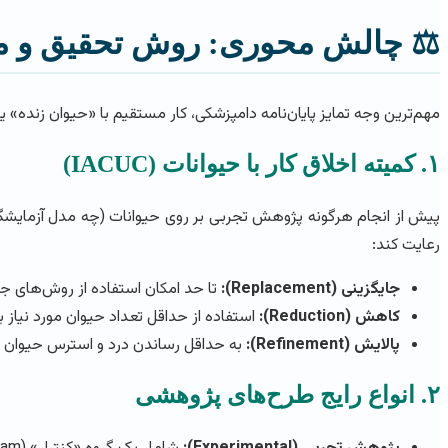
⚖️ چالش محوری: روش تحقیق و م
مهم‌ترین وجه تمایز پایان‌نامه دامپزشکی، کار مستقیم با «حیوان زنده
۱. کمیته اخلاق کار با حیوانات (IACUC)
رعایت کند:
جایگزینی (Replacement):
تا حد امکان استفاده از روش‌های جایگزین
کاهش (Reduction):
استفاده از حداقل تعداد حیوان مورد نیاز بر
پالایش (Refinement):
به حداقل رساندن درد و استرس حیوان 
۲. انواع رایج طرح‌های پژوهشی