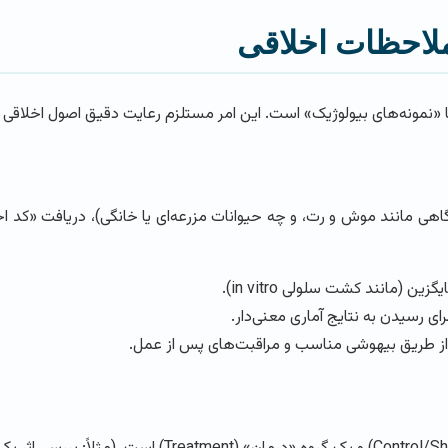
لاحظات اخلاقی
» یا «نمونه‌های بیولوژیک» است. این امر مستلزم رعایت دقیق اصول اخلا
 (مانند کشت سلولی in vitro).
ای رسیدن به نتایج آماری معنی‌دار.
از طریق بیهوشی مناسب و مراقبت‌های پس از عمل.