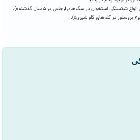
شکستگی استخوان در سگ‌های ارجاعی در ۵ سال گذشته»).