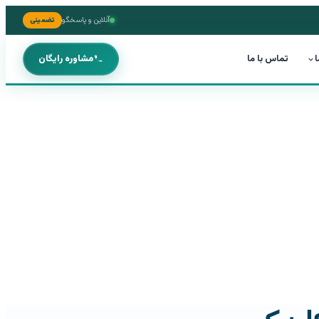
آنلاین و پاسخگو
تضمینی
ا
تماس با ما
مشاوره رایگان