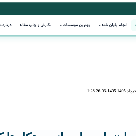
انجام پایان نامه
بهترین موسسات
نگارش و چاپ مقاله
درباره م
1405-03-26 1:28