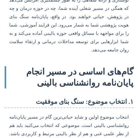
که همگی در مسیر شغلی آینده شما، چه در حوزه درمان و چه
در پژوهش، حیاتی خواهند بود. در واقع، پایان‌نامه سنگ بنای
هویت پژوهشی شما به شمار می‌رود. این فرایند آموزشی، شما
را برای مواجهه با مسائل واقعی حوزه بالینی آماده می‌کند و به
شما ابزارهایی برای توسعه مداخلات درمانی و ارتقاء سلامت
روان جامعه می‌دهد.
گام‌های اساسی در مسیر انجام
پایان‌نامه روانشناسی بالینی
۱. انتخاب موضوع: سنگ بنای موفقیت
انتخاب موضوع اولین و شاید حیاتی‌ترین گام در مسیر پایان‌نامه
روانشناسی بالینی است. موضوعی که انتخاب می‌کنید باید هم
از نظر علمی غنی و هم از نظر بالینی مرتبط و کاربردی باشد.