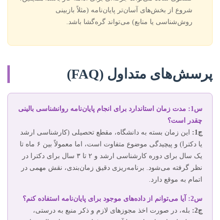
شروع از بخش‌های آسان‌تر پایان‌نامه (مثلاً بازبینی
روش‌شناسی یا منابع) می‌تواند گره‌گشا باشد.
پرسش‌های متداول (FAQ)
س1: مدت زمان استاندارد برای انجام پایان‌نامه روانشناسی بالینی
چقدر است؟
ج1:
این زمان بسته به دانشگاه، مقطع تحصیلی (کارشناسی ارشد
یا دکترا) و پیچیدگی موضوع متفاوت است، اما معمولاً بین ۶ ماه تا
یک سال برای دوره کارشناسی ارشد و ۲ تا ۳ سال برای دکترا در
نظر گرفته می‌شود. برنامه‌ریزی دقیق زمان‌بندی، نقش مهمی در
اتمام به موقع دارد.
س2: آیا می‌توانم از داده‌های موجود برای پایان‌نامه استفاده کنم؟
ج2:
بله، در صورت اخذ مجوزهای لازم و ذکر منبع به درستی،