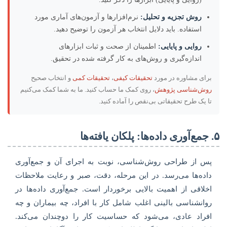
روش تجزیه و تحلیل:
نرم‌افزارها و آزمون‌های آماری مورد
استفاده. باید دلایل انتخاب هر آزمون را توضیح دهید.
روایی و پایایی:
اطمینان از صحت و ثبات ابزارهای
اندازه‌گیری و روش‌های به کار گرفته شده در تحقیق.
برای مشاوره در مورد
تحقیقات کیفی
،
تحقیقات کمی
و انتخاب صحیح
روش‌شناسی پژوهش
، روی کمک ما حساب کنید. ما به شما کمک می‌کنیم
تا یک طرح تحقیقاتی بی‌نقص را آماده کنید.
۵. جمع‌آوری داده‌ها: پلکان یافته‌ها
پس از طراحی روش‌شناسی، نوبت به اجرای آن و جمع‌آوری
داده‌ها می‌رسد. در این مرحله، دقت، صبر و رعایت ملاحظات
اخلاقی از اهمیت بالایی برخوردار است. جمع‌آوری داده‌ها در
روانشناسی بالینی اغلب شامل کار با افراد، چه بیماران و چه
افراد عادی، می‌شود که حساسیت کار را دوچندان می‌کند.