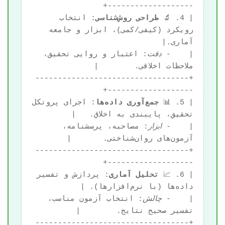
| 4. 🔬 
طراحی روش‌شناسی
: انتخاب 
رویکرد (کیفی/کمی)، ابزار و جامعه 
|    - 
دقت
: اعتبار و روایی تحقیق، 
+----------------------------------
| 5. 📊 
جمع‌آوری داده‌ها
: اجرای پروتکل 
|    - 
ابزار
: مصاحبه، پرسشنامه، 
+----------------------------------
| 6. 📈 
تحلیل آماری
: پردازش و تفسیر 
|    - 
چالش
: انتخاب آزمون مناسب، 
+----------------------------------