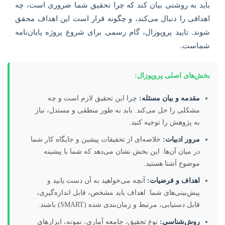
باید به روشنی بیان کند که چرا تحقیق شما ضروری است، چه
اهدافی را دنبال می‌کند، و چگونه قرار است این اهداف محقق
شوند. تایید پروپوزال، گام رسمی برای شروع پروژه پایان‌نامه
شماست.
بخش‌های اصلی پروپوزال:
مقدمه و بیان مسئله:
چرا این تحقیق لازم است و چه
مشکلی را حل می‌کند. باید به طور منطقی و مستدل، نیاز
به پژوهش را توجیه کنید.
مرور ادبیات:
خلاصه‌ای از تحقیقات پیشین و جایگاه کار شما
در میان آن‌ها. این بخش نشان می‌دهد که شما با پیشینه
موضوع آشنا هستید.
اهداف و فرضیات:
آنچه می‌خواهید به آن دست یابید و
پیش‌بینی‌های شما. اهداف باید مشخص، قابل اندازه‌گیری،
قابل دستیابی، مرتبط و زمان‌بندی شده (SMART) باشند.
روش‌شناسی:
نوع تحقیق، جامعه آماری، نمونه، ابزارهای