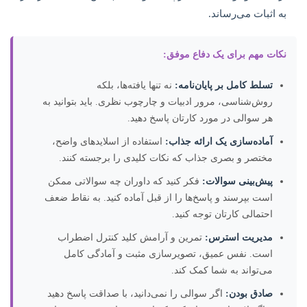
به اثبات می‌رساند.
نکات مهم برای یک دفاع موفق:
تسلط کامل بر پایان‌نامه:
نه تنها یافته‌ها، بلکه
روش‌شناسی، مرور ادبیات و چارچوب نظری. باید بتوانید به
هر سوالی در مورد کارتان پاسخ دهید.
آماده‌سازی یک ارائه جذاب:
استفاده از اسلایدهای واضح،
مختصر و بصری جذاب که نکات کلیدی را برجسته کنند.
پیش‌بینی سوالات:
فکر کنید که داوران چه سوالاتی ممکن
است بپرسند و پاسخ‌ها را از قبل آماده کنید. به نقاط ضعف
احتمالی کارتان توجه کنید.
مدیریت استرس:
تمرین و آرامش کلید کنترل اضطراب
است. نفس عمیق، تصویرسازی مثبت و آمادگی کامل
می‌تواند به شما کمک کند.
صادق بودن:
اگر سوالی را نمی‌دانید، با صداقت پاسخ دهید