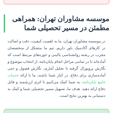
موسسه مشاوران تهران: همراهی
مطمئن در مسیر تحصیلی شما
در موسسه مشاوران تهران، ما به اهمیت کیفیت، دقت و اصالت
در کارهای آکادمیک باور داریم. تیم ما متشکل از متخصصان
مجرب در رشته روانشناسی بالینی و حوزه‌های مرتبط است که
آماده‌اند تا در تمامی مراحل انجام پایان‌نامه، از انتخاب موضوع و
نگارش پروپوزال گرفته تا تحلیل آماری، نگارش فصول و حتی
آماده‌سازی برای دفاع، در کنار شما باشند. ما با ارائه
خدمات
جامع پایان‌نامه
، به شما کمک می‌کنیم تا اثری ارزشمند و قابل
دفاع ارائه دهید. هدف ما، تسهیل مسیر تحصیلی شما و کمک به
دستیابی به بهترین نتایج است.