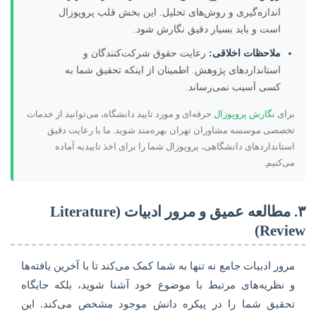
اندازه‌گیری و روش‌های تحلیل. این بخش قلب پروپوزال
است و باید بسیار دقیق نگارش شود.
ملاحظات اخلاقی:
رعایت حقوق شرکت‌کنندگان و
استانداردهای پژوهش. اطمینان از اینکه تحقیق شما به
کسی آسیب نمی‌رساند.
برای
نگارش پروپوزال
حرفه‌ای و مورد تایید دانشگاه، می‌توانید از خدمات
تخصصی موسسه مشاوران تهران بهره‌مند شوید. ما با رعایت دقیق
استانداردهای دانشگاهی، پروپوزال شما را برای اخذ تاییدیه آماده
می‌کنیم.
۳. مطالعه عمیق و مرور ادبیات (Literature
Review)
مرور ادبیات جامع نه تنها به شما کمک می‌کند تا با آخرین یافته‌ها
و نظریه‌های مرتبط با موضوع خود آشنا شوید، بلکه جایگاه
تحقیق شما را در پیکره دانش موجود مشخص می‌کند. این