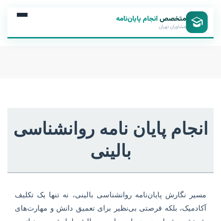
متخصص
انجام پایان‌نامه
مشاوران تهران
انجام پایان نامه روانشناسی
بالینی
مسیر نگارش پایان‌نامه روانشناسی بالینی، نه تنها یک تکلیف
آکادمیک، بلکه فرصتی بی‌نظیر برای تعمیق دانش و مهارت‌های