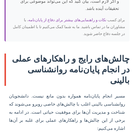
و اگر لازم است، بیان کنید که این می‌تواند موضوعی برای
تحقیقات آینده باشد.
برای کسب
نکات و راهنمایی‌های بیشتر برای دفاع از پایان‌نامه
، با
مشاوران ما در تماس باشید. ما به شما کمک می‌کنیم تا با اطمینان کامل
در جلسه دفاع حاضر شوید.
چالش‌های رایج و راهکارهای عملی
در انجام پایان‌نامه روانشناسی
بالینی
مسیر انجام پایان‌نامه همواره بدون مانع نیست. دانشجویان
روانشناسی بالینی اغلب با چالش‌های خاصی روبرو می‌شوند که
شناخت و مدیریت آن‌ها برای موفقیت حیاتی است. در ادامه به
برخی از این چالش‌ها و راهکارهای عملی برای غلبه بر آن‌ها
اشاره می‌کنیم: