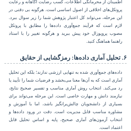
اطمینان از محرمانگی اطلاعات، کسب رضایت آگاهانه و رعایت
پروتکل‌های اخلاقی از اصول اساسی است. هرگونه بی دقتی در
این مرحله، می‌تواند کل اعتبار پژوهش شما را زیر سوال ببرد.
لازم است که فرآیند جمع‌آوری داده‌ها را مطابق با پروتکل
مصوب پروپوزال خود پیش ببرید و هرگونه تغییر را با استاد
راهنما هماهنگ کنید.
۶. تحلیل آماری داده‌ها: رمزگشایی از حقایق
داده‌های جمع‌آوری شده به تنهایی ارزشی ندارند؛ بلکه این تحلیل
آماری است که به آن‌ها معنا می‌بخشد و فرضیات شما را تأیید یا
رد می‌کند. انتخاب روش آماری مناسب و تفسیر صحیح نتایج،
نیازمند دانش و مهارت خاصی است. این مرحله می‌تواند برای
بسیاری از دانشجویان چالش‌برانگیز باشد، اما با آموزش و
مشاوره مناسب قابل مدیریت است. دقت در ورود داده‌ها و
انتخاب آزمون‌های آماری صحیح، پایه و اساس تحلیل قابل
اعتماد است.