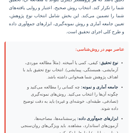
شما را تکرار کند. انتخاب روش صحیح، اعتبار و روایی یافته‌های
شما را تضمین می‌کند. این بخش شامل انتخاب نوع پژوهش،
تعیین جامعه آماری و روش نمونه‌گیری، ابزارهای جمع‌آوری داده
و طرح کلی اجرای تحقیق است.
عناصر مهم در روش‌شناسی:
نوع تحقیق:
کیفی، کمی یا آمیخته. (مثلاً مطالعه موردی،
آزمایشی، همبستگی، پیمایشی). انتخاب نوع تحقیق باید با
اهداف پژوهش شما همخوانی داشته باشد.
جامعه آماری و نمونه:
چه کسانی را مطالعه می‌کنید و
چگونه آن‌ها را انتخاب می‌کنید. روش‌های نمونه‌گیری
(تصادفی، طبقه‌ای، خوشه‌ای و غیره) باید به دقت توضیح
داده شوند.
ابزارهای جمع‌آوری داده:
پرسشنامه‌ها، مصاحبه‌ها،
آزمون‌های استاندارد، مشاهده. باید ویژگی‌های روان‌سنجی
(روایی و پایایی) ابزارها را ذکر کنید.