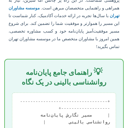
پژوهشی شماست. در این راه پر چالش اما شیرین، نیاز به
همراهی و راهنمایی متخصصان مبرهن است.
موسسه مشاوران
تهران
با سال‌ها تجربه در ارائه خدمات آکادمیک، کنار شماست تا
این مسیر را هموارتر و موفقیت شما را تضمین کند. برای شروع
مسیر موفقیت‌آمیز پایان‌نامه خود و کسب مشاوره تخصصی،
همین امروز با مشاوران متخصص ما در موسسه مشاوران تهران
تماس بگیرید!
💡
راهنمای جامع پایان‌نامه
روانشناسی بالینی در یک نگاه
+----------------------------------
|      
مسیر نگارش پایان‌نامه 
روانشناسی بالینی