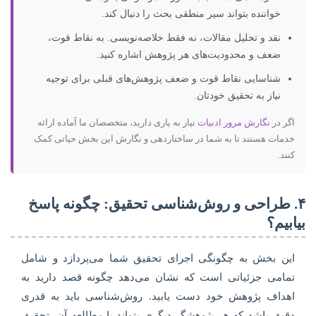
خواننده بتواند سیر منطقی بحث را دنبال کند.
نقد و تحلیل مقالات، نه فقط خلاصه‌نویسی. به نقاط قوت،
ضعف و محدودیت‌های هر پژوهش اشاره کنید.
شناسایی نقاط قوت و ضعف پژوهش‌های قبلی برای توجیه
نیاز به تحقیق خودتان.
اگر در
نگارش مرور ادبیات
نیاز به یاری دارید، متخصصان ما آماده ارائه
خدمات هستند تا به شما در ساختاردهی و نگارش این بخش حیاتی کمک
کنند.
۴. طراحی و روش‌شناسی تحقیق: چگونه پاسخ
بیابیم؟
این بخش به چگونگی اجرای تحقیق شما می‌پردازد و شامل
تمامی جزئیاتی است که نشان می‌دهد چگونه قصد دارید به
اهداف پژوهش خود دست یابید. روش‌شناسی باید به قدری
دقیق باشد که هر پژوهشگر دیگری بتواند با مطالعه آن، تحقیق