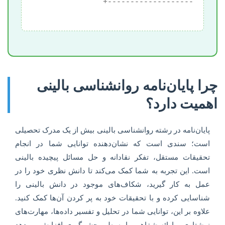
چرا پایان‌نامه روانشناسی بالینی
اهمیت دارد؟
پایان‌نامه در رشته روانشناسی بالینی بیش از یک مدرک تحصیلی
است؛ سندی است که نشان‌دهنده توانایی شما در انجام
تحقیقات مستقل، تفکر نقادانه و حل مسائل پیچیده بالینی
است. این تجربه به شما کمک می‌کند تا دانش نظری خود را در
عمل به کار گیرید، شکاف‌های موجود در دانش بالینی را
شناسایی کرده و با تحقیقات خود به پر کردن آن‌ها کمک کنید.
علاوه بر این، توانایی شما در تحلیل و تفسیر داده‌ها، مهارت‌های
نوشتاری و ارائه شفاهی را به طور چشمگیری افزایش می‌دهد