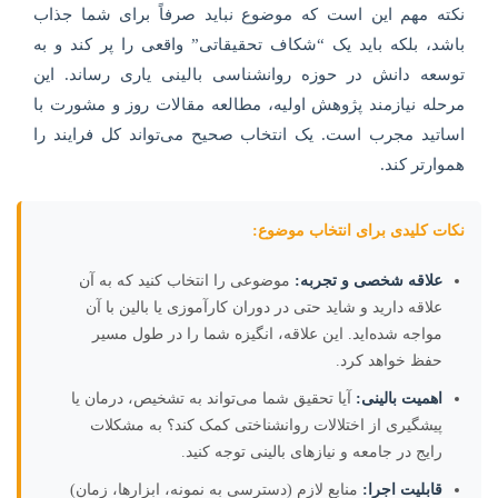
نکته مهم این است که موضوع نباید صرفاً برای شما جذاب
باشد، بلکه باید یک “شکاف تحقیقاتی” واقعی را پر کند و به
توسعه دانش در حوزه روانشناسی بالینی یاری رساند. این
مرحله نیازمند پژوهش اولیه، مطالعه مقالات روز و مشورت با
اساتید مجرب است. یک انتخاب صحیح می‌تواند کل فرایند را
هموارتر کند.
نکات کلیدی برای انتخاب موضوع:
علاقه شخصی و تجربه:
موضوعی را انتخاب کنید که به آن
علاقه دارید و شاید حتی در دوران کارآموزی یا بالین با آن
مواجه شده‌اید. این علاقه، انگیزه شما را در طول مسیر
حفظ خواهد کرد.
اهمیت بالینی:
آیا تحقیق شما می‌تواند به تشخیص، درمان یا
پیشگیری از اختلالات روانشناختی کمک کند؟ به مشکلات
رایج در جامعه و نیازهای بالینی توجه کنید.
قابلیت اجرا:
منابع لازم (دسترسی به نمونه، ابزارها، زمان)