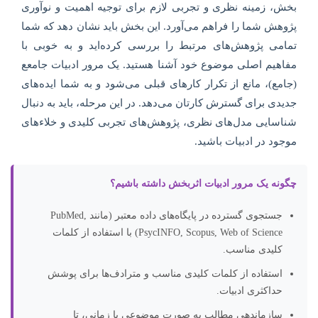
بخش، زمینه نظری و تجربی لازم برای توجیه اهمیت و نوآوری
پژوهش شما را فراهم می‌آورد. این بخش باید نشان دهد که شما
تمامی پژوهش‌های مرتبط را بررسی کرده‌اید و به خوبی با
مفاهیم اصلی موضوع خود آشنا هستید. یک مرور ادبیات جامعع
(جامع)، مانع از تکرار کارهای قبلی می‌شود و به شما ایده‌های
جدیدی برای گسترش کارتان می‌دهد. در این مرحله، باید به دنبال
شناسایی مدل‌های نظری، پژوهش‌های تجربی کلیدی و خلاءهای
موجود در ادبیات باشید.
چگونه یک مرور ادبیات اثربخش داشته باشیم؟
جستجوی گسترده در پایگاه‌های داده معتبر (مانند PubMed,
PsycINFO, Scopus, Web of Science) با استفاده از کلمات
کلیدی مناسب.
استفاده از کلمات کلیدی مناسب و مترادف‌ها برای پوشش
حداکثری ادبیات.
سازماندهی مطالب به صورت موضوعی یا زمانی، تا