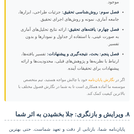
موجود.
فصل سوم: روش‌شناسی تحقیق:
جزئیات طراحی، ابزارها،
جامعه آماری، نمونه و روش‌های اجرای تحقیق.
فصل چهارم: یافته‌های تحقیق:
ارائه نتایج تحلیل‌های آماری
به صورت عینی، با استفاده از جداول و نمودارها و بدون
تفسیر.
فصل پنجم: بحث، نتیجه‌گیری و پیشنهادات:
تفسیر یافته‌ها،
ارتباط با نظریه‌ها و پژوهش‌های قبلی، محدودیت‌ها و ارائه
پیشنهادات برای تحقیقات آینده.
اگر در
نگارش پایان‌نامه
خود با چالش مواجه هستید، تیم متخصص
موسسه ما آماده همکاری است تا به شما در نگارش فصول مختلف با
بالاترین کیفیت کمک کند.
۸. ویرایش و بازنگری: جلا بخشیدن به اثر شما
پایان‌نامه شما، بازتابی از دقت و تعهد شماست. حتی بهترین