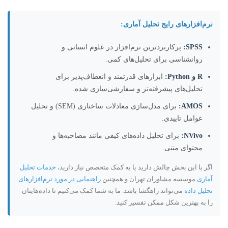
نرم‌افزارهای رایج تحلیل آماری:
SPSS:
پرکاربردترین نرم‌افزار در علوم انسانی و
روانشناسی برای تحلیل‌های کمی.
R و Python:
ابزارهای قدرتمند و انعطاف‌پذیر برای
تحلیل‌های پیشرفته‌تر و سفارشی‌سازی شده.
AMOS:
برای مدل‌سازی معادلات ساختاری (SEM) و تحلیل
عوامل تاییدی.
NVivo:
برای تحلیل داده‌های کیفی مانند مصاحبه‌ها و
محتوای متنی.
اگر با این بخش چالش دارید یا به کمک متخصص نیاز دارید،
خدمات تحلیل
آماری
موسسه مشاوران تهران و همچنین
راهنمایی در مورد نرم‌افزارهای
تحلیل داده
می‌تواند راهگشا باشد. ما به شما کمک می‌کنیم تا داده‌هایتان
را به بهترین شکل ممکن تفسیر کنید.