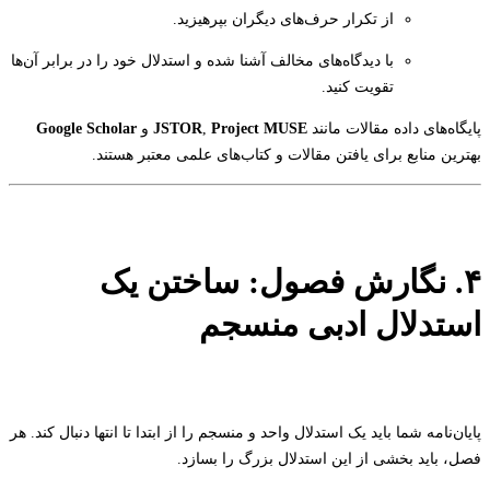
از تکرار حرف‌های دیگران بپرهیزید.
با دیدگاه‌های مخالف آشنا شده و استدلال خود را در برابر آن‌ها
تقویت کنید.
پایگاه‌های داده مقالات مانند
Project MUSE
,
JSTOR
و
Google Scholar
بهترین منابع برای یافتن مقالات و کتاب‌های علمی معتبر هستند.
۴. نگارش فصول: ساختن یک
استدلال ادبی منسجم
پایان‌نامه شما باید یک استدلال واحد و منسجم را از ابتدا تا انتها دنبال کند. هر
فصل، باید بخشی از این استدلال بزرگ را بسازد.