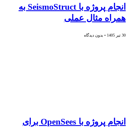
انجام پروژه با SeismoStruct به
همراه مثال عملی
30 تیر 1405
بدون دیدگاه
انجام پروژه با OpenSees برای