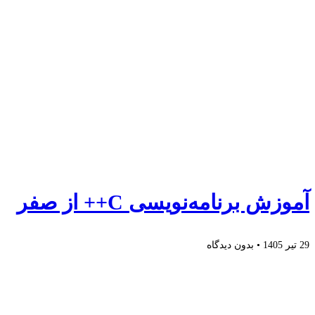
آموزش برنامه‌نویسی C++ از صفر
29 تیر 1405
بدون دیدگاه