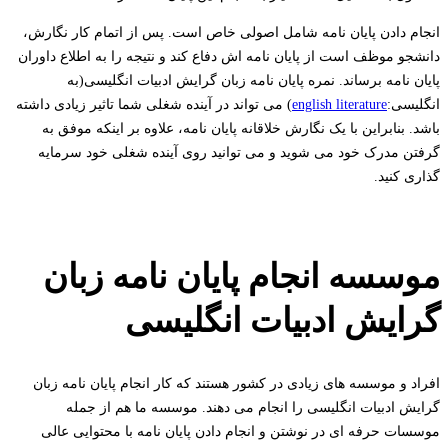
انجام دادن پایان نامه شامل اصولی خاص است. پس از اتمام کار نگارش،
دانشجو موظف است از پایان نامه اش دفاع کند و نتیجه را به اطلاع داوران
پایان نامه برساند. نمره پایان نامه زبان گرایش ادبیات انگلیسی(به
انگلیسی:
english literature
) می تواند در آینده شغلی شما تاثیر زیادی داشته
باشد. بنابراین با یک نگارش خلاقانه پایان نامه، علاوه بر اینکه موفق به
گرفتن مدرک خود می شوید و می توانید روی آینده شغلی خود سرمایه
گذاری کنید.
موسسه انجام پایان نامه زبان
گرایش ادبیات انگلیسی
افراد و موسسه های زیادی در کشور هستند که کار انجام پایان نامه زبان
گرایش ادبیات انگلیسی را انجام می دهند. موسسه ما هم از جمله
موسسات حرفه ای در نوشتن و انجام دادن پایان نامه با محتوایی عالی