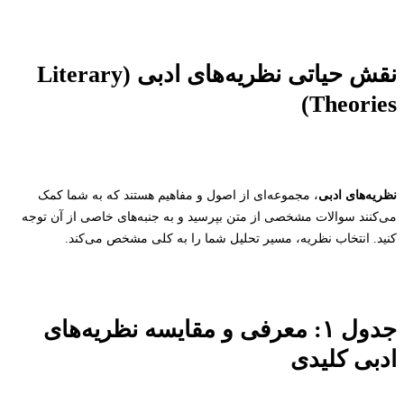
نقش حیاتی نظریه‌های ادبی (Literary
Theories)
نظریه‌های ادبی
، مجموعه‌ای از اصول و مفاهیم هستند که به شما کمک
می‌کنند سوالات مشخصی از متن بپرسید و به جنبه‌های خاصی از آن توجه
کنید. انتخاب نظریه، مسیر تحلیل شما را به کلی مشخص می‌کند.
جدول ۱: معرفی و مقایسه نظریه‌های
ادبی کلیدی