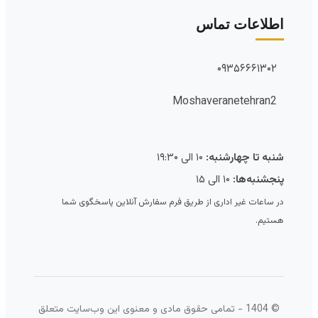
اطلاعات تماس
۰۹۳۵۶۶۶۱۳۰۲
Moshaveranetehran2
شنبه تا چهارشنبه:
۱۰ الی ۱۹:۳۰
پنجشنبه‌ها:
۱۰ الی ۱۵
در ساعات غیر اداری از طریق فرم سفارش آنلاین پاسخگوی شما
هستیم.
© 1404 - تمامی حقوق مادی و معنوی این وب‌سایت متعلق