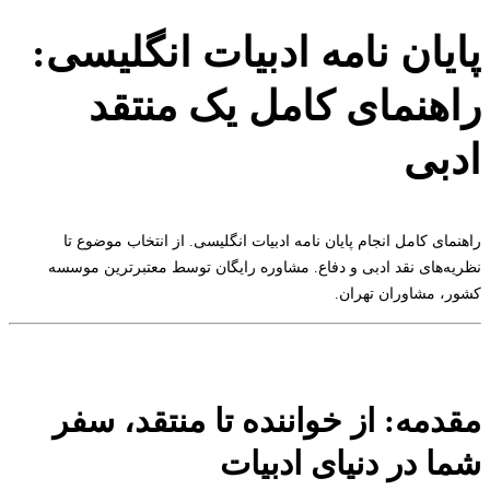
پایان نامه ادبیات انگلیسی:
راهنمای کامل یک منتقد
ادبی
راهنمای کامل انجام پایان نامه ادبیات انگلیسی. از انتخاب موضوع تا
نظریه‌های نقد ادبی و دفاع. مشاوره رایگان توسط معتبرترین موسسه
کشور، مشاوران تهران.
مقدمه: از خواننده تا منتقد، سفر
شما در دنیای ادبیات