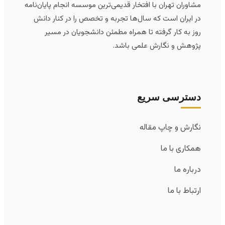
مشاوران تهران با افتخار قدیمی‌ترین موسسه انجام پایان‌نامه
در ایران است که سال‌ها تجربه و تخصص را در کنار دانش
روز به کار گرفته تا همراه مطمئن دانشجویان در مسیر
پژوهش و نگارش علمی باشد.
دسترسی سریع
نگارش و چاپ مقاله
همکاری با ما
درباره ما
ارتباط با ما