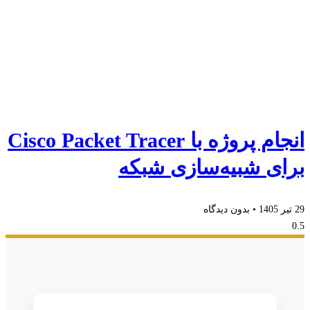
انجام پروژه با Cisco Packet Tracer
برای شبیه‌سازی شبکه
29 تیر 1405
بدون دیدگاه