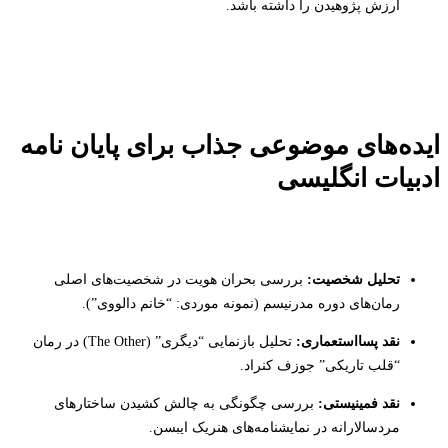
ارزش پژوهیدن را داشته باشد.
ایده‌های موضوعی جذاب برای پایان نامه
ادبیات انگلیسی
تحلیل شخصیت:
بررسی بحران هویت در شخصیت‌های اصلی
رمان‌های دوره مدرنیسم (نمونه موردی: “خانم دالووی”).
نقد پسااستعماری:
تحلیل بازنمایی “دیگری” (The Other) در رمان
“قلب تاریکی” جوزف کنراد.
نقد فمینیستی:
بررسی چگونگی به چالش کشیدن ساختارهای
مردسالارانه در نمایشنامه‌های هنریک ایبسن.