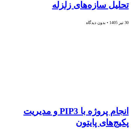
تحلیل سازه‌های زلزله
30 تیر 1405
بدون دیدگاه
انجام پروژه با PIP3 و مدیریت
پکیج‌های پایتون