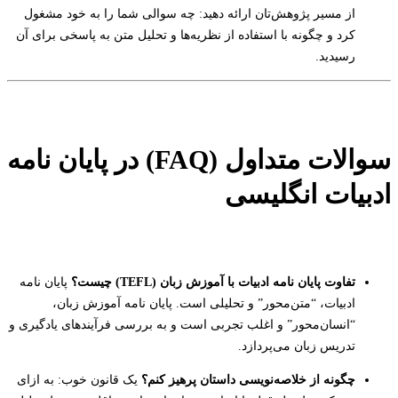
از مسیر پژوهش‌تان ارائه دهید: چه سوالی شما را به خود مشغول
کرد و چگونه با استفاده از نظریه‌ها و تحلیل متن به پاسخی برای آن
رسیدید.
سوالات متداول (FAQ) در پایان نامه
ادبیات انگلیسی
تفاوت پایان نامه ادبیات با آموزش زبان (TEFL) چیست؟
پایان نامه
ادبیات، “متن‌محور” و تحلیلی است. پایان نامه آموزش زبان،
“انسان‌محور” و اغلب تجربی است و به بررسی فرآیندهای یادگیری و
تدریس زبان می‌پردازد.
چگونه از خلاصه‌نویسی داستان پرهیز کنم؟
یک قانون خوب: به ازای