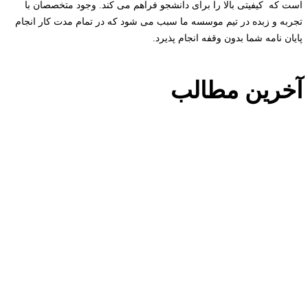
است که کیفیتی بالا را برای دانشجو فراهم می کند. وجود متخصصان با
تجربه و زبده در تیم موسسه ما سبب می شود که در تمام مدت کار انجام
پایان نامه شما بدون وقفه انجام پذیرد.
آخرین مطالب