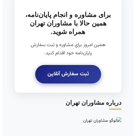
برای مشاوره و انجام پایان‌نامه،
همین حالا با مشاوران تهران
همراه شوید.
همین امروز برای مشاوره و ثبت سفارش
پایان‌نامه خود اقدام کنید.
ثبت سفارش آنلاین
درباره مشاوران تهران