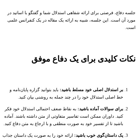
جلسه دفاع، فرصتی برای ارائه شفاهی استدلال شما و گفتگو با اساتید در
مورد آن است. این جلسه، شبیه به ارائه یک مقاله در یک کنفرانس علمی
است.
نکات کلیدی برای یک دفاع موفق
بر استدلال اصلی خود مسلط باشید:
باید بتوانید گزاره پایان‌نامه و
خط اصلی استدلال خود را در چند جمله به روشنی بیان کنید.
برای سوالات آماده باشید:
به نقاط ضعف احتمالی استدلال خود فکر
کنید. داوران ممکن است تفاسیر متفاوتی از متن داشته باشند. آماده
باشید تا از تفسیر خود به صورت منطقی و با ارجاع به متن دفاع کنید.
یک داستان‌گوی خوب باشید:
ارائه خود را به صورت یک داستان جذاب