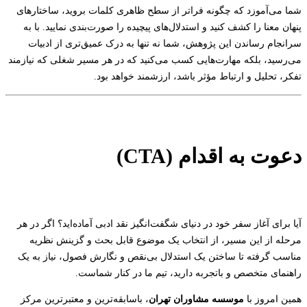
شما می‌آموزد که چگونه فراتر از سطح ظاهری کلمات بروید، ساختارهای
پنهان معنا را کشف کنید و استدلال‌های پیچیده را صورت‌بندی نمایید. با به
سرانجام رساندن این پژوهش، شما نه تنها به درک عمیق‌تری از ادبیات
می‌رسید، بلکه مهارت‌هایی کسب می‌کنید که در هر مسیر شغلی که نیازمند
تفکر، تحلیل و ارتباط مؤثر باشد، ارزشمند خواهد بود.
دعوت به اقدام (CTA)
آیا برای آغاز سفر خود در دنیای شگفت‌انگیز نقد ادبی آماده‌اید؟ اگر در هر
مرحله از این مسیر، از انتخاب یک موضوع قابل بحث و گزینش نظریه
مناسب گرفته تا ساختن یک استدلال بی‌نقص و نگارش فصول، نیاز به یک
راهنمای متخصص و باتجربه دارید، تیم ما در کنار شماست.
همین امروز با
موسسه مشاوران تهران
، باسابقه‌ترین و معتبرترین مرکز