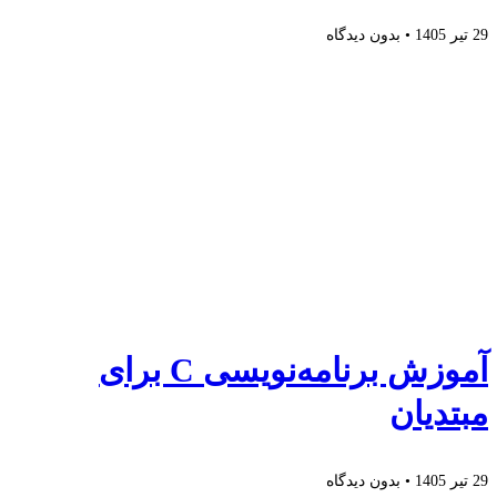
29 تیر 1405
بدون دیدگاه
آموزش برنامه‌نویسی C برای
مبتدیان
29 تیر 1405
بدون دیدگاه