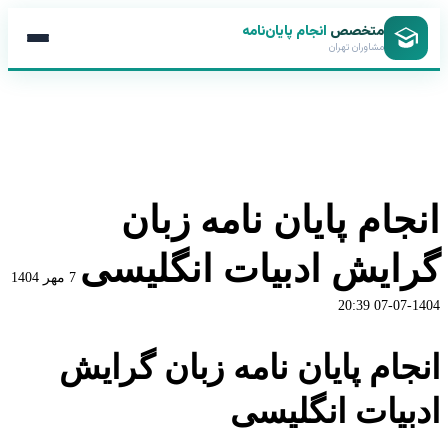
متخصص
انجام پایان‌نامه
مشاوران تهران
انجام پایان نامه زبان
گرایش ادبیات انگلیسی
7 مهر 1404
1404-07-07 20:39
انجام پایان نامه زبان گرایش
ادبیات انگلیسی