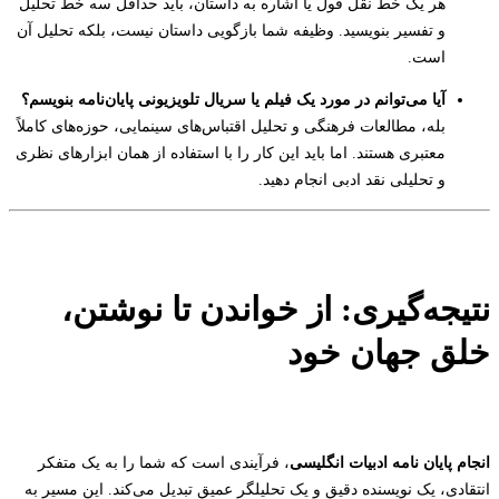
هر یک خط نقل قول یا اشاره به داستان، باید حداقل سه خط تحلیل
و تفسیر بنویسید. وظیفه شما بازگویی داستان نیست، بلکه تحلیل آن
است.
آیا می‌توانم در مورد یک فیلم یا سریال تلویزیونی پایان‌نامه بنویسم؟
بله، مطالعات فرهنگی و تحلیل اقتباس‌های سینمایی، حوزه‌های کاملاً
معتبری هستند. اما باید این کار را با استفاده از همان ابزارهای نظری
و تحلیلی نقد ادبی انجام دهید.
نتیجه‌گیری: از خواندن تا نوشتن،
خلق جهان خود
انجام پایان نامه ادبیات انگلیسی
، فرآیندی است که شما را به یک متفکر
انتقادی، یک نویسنده دقیق و یک تحلیلگر عمیق تبدیل می‌کند. این مسیر به