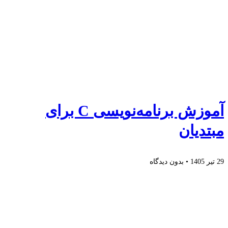
آموزش برنامه‌نویسی C برای
مبتدیان
29 تیر 1405
بدون دیدگاه