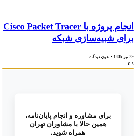
انجام پروژه با Cisco Packet Tracer
برای شبیه‌سازی شبکه
29 تیر 1405
بدون دیدگاه
برای مشاوره و انجام پایان‌نامه،
همین حالا با مشاوران تهران
همراه شوید.