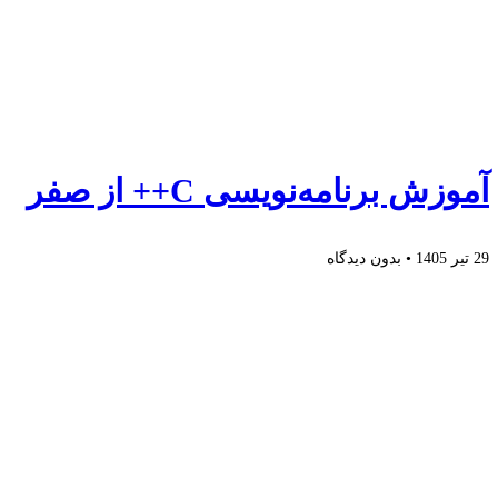
آموزش برنامه‌نویسی C++ از صفر
29 تیر 1405
بدون دیدگاه