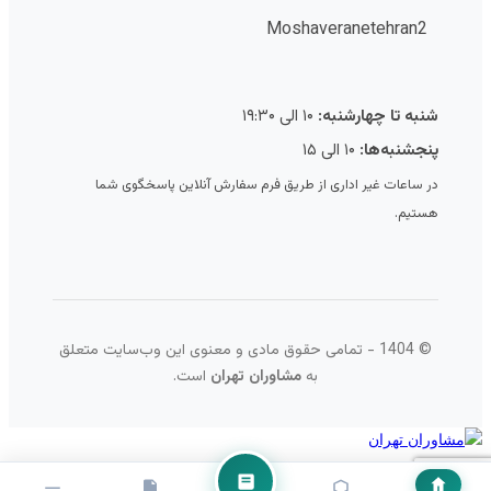
Moshaveranetehran2
شنبه تا چهارشنبه:
۱۰ الی ۱۹:۳۰
پنجشنبه‌ها:
۱۰ الی ۱۵
در ساعات غیر اداری از طریق فرم سفارش آنلاین پاسخگوی شما
هستیم.
© 1404 - تمامی حقوق مادی و معنوی این وب‌سایت متعلق
به
مشاوران تهران
است.