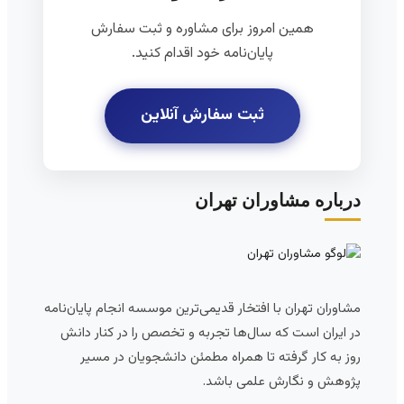
همین امروز برای مشاوره و ثبت سفارش
پایان‌نامه خود اقدام کنید.
ثبت سفارش آنلاین
درباره مشاوران تهران
مشاوران تهران با افتخار قدیمی‌ترین موسسه انجام پایان‌نامه
در ایران است که سال‌ها تجربه و تخصص را در کنار دانش
روز به کار گرفته تا همراه مطمئن دانشجویان در مسیر
پژوهش و نگارش علمی باشد.