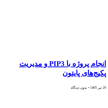
انجام پروژه با PIP3 و مدیریت
پکیج‌های پایتون
29 تیر 1405
بدون دیدگاه