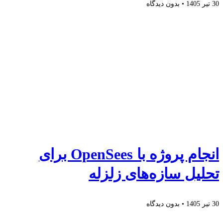
30 تیر 1405
بدون دیدگاه
انجام پروژه با OpenSees برای
تحلیل سازه‌های زلزله
30 تیر 1405
بدون دیدگاه