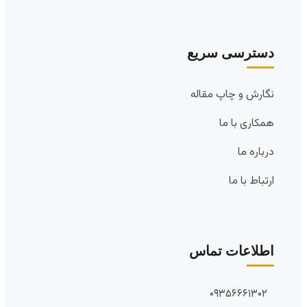
دسترسی سریع
نگارش و چاپ مقاله
همکاری با ما
درباره ما
ارتباط با ما
اطلاعات تماس
۰۹۳۵۶۶۶۱۳۰۲