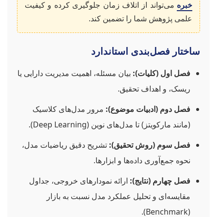
خبره
می‌تواند از اتلاف زمان جلوگیری کرده و کیفیت
علمی پژوهش شما را تضمین کند.
ساختار فصل‌بندی استاندارد
فصل اول (کلیات):
بیان مسئله، اهمیت مدیریت دارایی یا
ریسک، و اهداف تحقیق.
فصل دوم (ادبیات موضوع):
مرور مدل‌های کلاسیک
(مانند مارکویتز) تا مدل‌های نوین (Deep Learning).
فصل سوم (روش تحقیق):
تشریح دقیق ریاضیات مدل،
نحوه جمع‌آوری داده‌ها و ابزارها.
فصل چهارم (نتایج):
ارائه نمودارهای خروجی، جداول
مقایسه‌ای و تحلیل عملکرد مدل نسبت به بازار
(Benchmark).