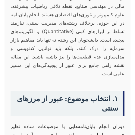
مالی در مهندسی صنایع، نقطه تلاقی ریاضیات پیشرفته،
علوم کامپیوتر و تئوری‌های اقتصادی هستند. انجام پایان‌نامه
در این حوزه، برخلاف رشته‌های مدیریت سنتی، نیازمند
تسلط بر ابزارهای کمی (Quantitative) و الگوریتم‌های
پیچیده است. دانشجویان این رشته نه تنها باید مفاهیم بازار
سرمایه را درک کنند، بلکه باید توانایی کدنویسی و
مدل‌سازی عدم قطعیت‌ها را نیز داشته باشند. این مقاله
نقشه راهی جامع برای عبور از پیچیدگی‌های این مسیر
علمی است.
۱. انتخاب موضوع: عبور از مرزهای
سنتی
دوران انجام پایان‌نامه‌هایی با موضوعات ساده نظیر
«بررسی رابطه تورم و بازده سهام» به سر آمده است.