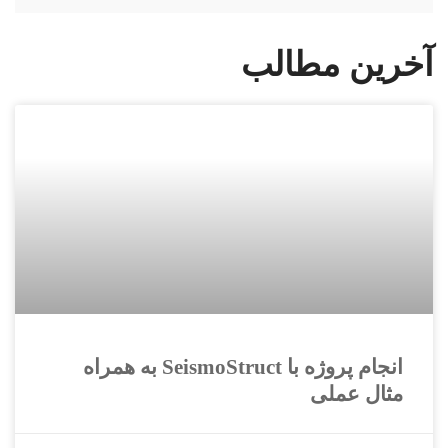
آخرین مطالب
انجام پروژه با SeismoStruct به همراه
مثال عملی