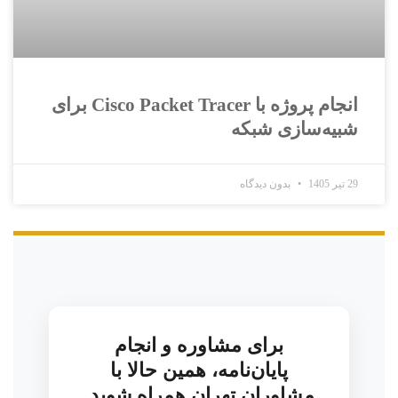
انجام پروژه با Cisco Packet Tracer برای
شبیه‌سازی شبکه
29 تیر 1405
بدون دیدگاه
برای مشاوره و انجام
پایان‌نامه، همین حالا با
مشاوران تهران همراه شوید.