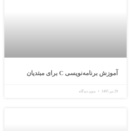
آموزش برنامه‌نویسی C برای مبتدیان
29 تیر 1405
بدون دیدگاه