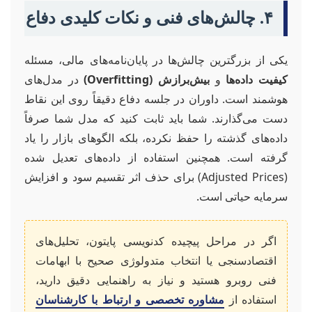
۴. چالش‌های فنی و نکات کلیدی دفاع
یکی از بزرگترین چالش‌ها در پایان‌نامه‌های مالی، مسئله
کیفیت داده‌ها
و
بیش‌برازش (Overfitting)
در مدل‌های
هوشمند است. داوران در جلسه دفاع دقیقاً روی این نقاط
دست می‌گذارند. شما باید ثابت کنید که مدل شما صرفاً
داده‌های گذشته را حفظ نکرده، بلکه الگوهای بازار را یاد
گرفته است. همچنین استفاده از داده‌های تعدیل شده
(Adjusted Prices) برای حذف اثر تقسیم سود و افزایش
سرمایه حیاتی است.
اگر در مراحل پیچیده کدنویسی پایتون، تحلیل‌های
اقتصادسنجی یا انتخاب متدولوژی صحیح با ابهامات
فنی روبرو هستید و نیاز به راهنمایی دقیق دارید،
استفاده از
مشاوره تخصصی و ارتباط با کارشناسان