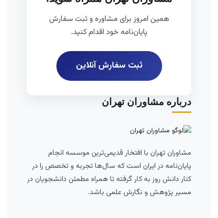
همین امروز برای مشاوره و ثبت سفارش
پایان‌نامه خود اقدام کنید.
ثبت سفارش آنلاین
درباره مشاوران تهران
مشاوران تهران با افتخار قدیمی‌ترین موسسه انجام
پایان‌نامه در ایران است که سال‌ها تجربه و تخصص را در
کنار دانش روز به کار گرفته تا همراه مطمئن دانشجویان در
مسیر پژوهش و نگارش علمی باشد.