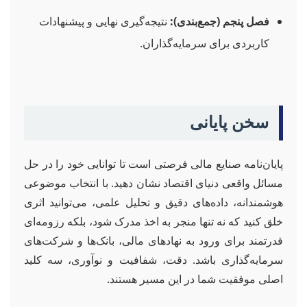
فصل پنجم (جمع‌بندی):
نتیجه‌گیری نهایی و پیشنهادات
کاربردی برای سرمایه‌گذاران.
سخن پایانی
پایان‌نامه صنایع مالی فرصتی است تا توانایی خود را در حل
مسائل واقعی دنیای اقتصاد نشان دهید. با انتخاب موضوعی
هوشمندانه، داده‌های دقیق و تحلیل علمی، می‌توانید اثری
خلق کنید که نه تنها منجر به اخذ مدرک شود، بلکه رزومه‌ای
قدرتمند برای ورود به نهادهای مالی، بانک‌ها و شرکت‌های
سرمایه‌گذاری باشد. دقت، شفافیت و نوآوری، سه کلید
اصلی موفقیت شما در این مسیر هستند.