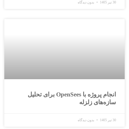
30 تیر 1405
بدون دیدگاه
انجام پروژه با OpenSees برای تحلیل
سازه‌های زلزله
30 تیر 1405
بدون دیدگاه