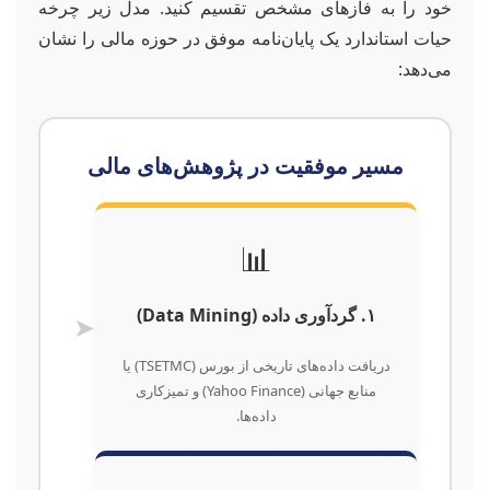
خود را به فازهای مشخص تقسیم کنید. مدل زیر چرخه
حیات استاندارد یک پایان‌نامه موفق در حوزه مالی را نشان
می‌دهد:
مسیر موفقیت در پژوهش‌های مالی
📊
۱. گردآوری داده (Data Mining)
➤
دریافت داده‌های تاریخی از بورس (TSETMC) یا
منابع جهانی (Yahoo Finance) و تمیزکاری
داده‌ها.