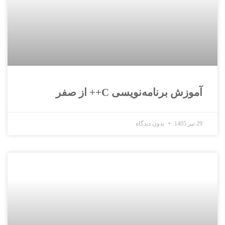
آموزش برنامه‌نویسی C++ از صفر
29 تیر 1405
بدون دیدگاه