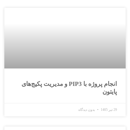
انجام پروژه با PIP3 و مدیریت پکیج‌های
پایتون
29 تیر 1405
بدون دیدگاه