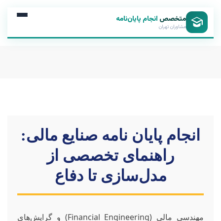
متخصص
انجام پایان‌نامه
مشاوران تهران
انجام پایان نامه صنایع مالی:
راهنمای تخصصی از
مدل‌سازی تا دفاع
مهندسی مالی (Financial Engineering) و گرایش‌های