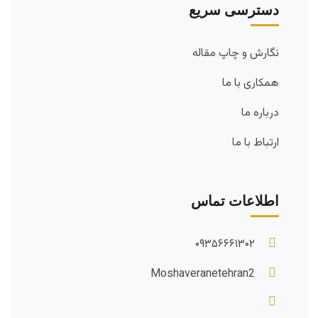
دسترسی سریع
نگارش و چاپ مقاله
همکاری با ما
درباره ما
ارتباط با ما
اطلاعات تماس
۰۹۳۵۶۶۶۱۳۰۲
Moshaveranetehran2