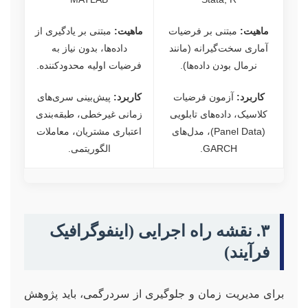
ماهیت:
مبتنی بر فرضیات
ماهیت:
مبتنی بر یادگیری از
آماری سخت‌گیرانه (مانند
داده‌ها، بدون نیاز به
نرمال بودن داده‌ها).
فرضیات اولیه محدودکننده.
کاربرد:
آزمون فرضیات
کاربرد:
پیش‌بینی سری‌های
کلاسیک، داده‌های تابلویی
زمانی غیرخطی، طبقه‌بندی
(Panel Data)، مدل‌های
اعتباری مشتریان، معاملات
GARCH.
الگوریتمی.
۳. نقشه راه اجرایی (اینفوگرافیک
فرآیند)
برای مدیریت زمان و جلوگیری از سردرگمی، باید پژوهش