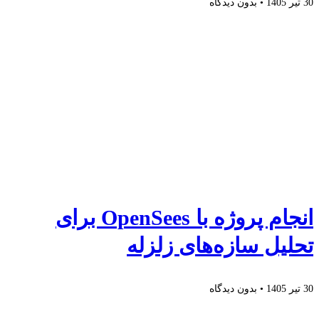
30 تیر 1405
بدون دیدگاه
انجام پروژه با OpenSees برای
تحلیل سازه‌های زلزله
30 تیر 1405
بدون دیدگاه