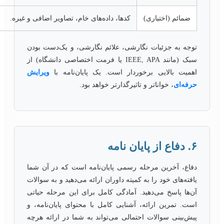
ضمائم (اختیاری)
کدها، داده‌های خام، تصاویر اضافی و غیره.
توجه به جزئیات نگارشی، علائم نگارشی، و یک‌دست بودن
سبک (مانند IEEE, APA یا فرمت اختصاصی دانشگاه) از
اهمیت بالایی برخوردار است. یک پایان‌نامه با
ویرایش
حرفه‌ای
، خواناتر و تاثیرگذارتر خواهد بود.
۶. دفاع از پایان نامه
دفاع، آخرین مرحله رسمی پایان‌نامه است که در آن شما
یافته‌های خود را به کمیته داوران ارائه می‌دهید و به سوالات
آن‌ها پاسخ می‌دهید. آمادگی کامل برای این مرحله حیاتی
است. تمرین ارائه، آشنایی کامل با محتوای پایان‌نامه، و
پیش‌بینی سوالات احتمالی می‌تواند به شما در ارائه هرچه