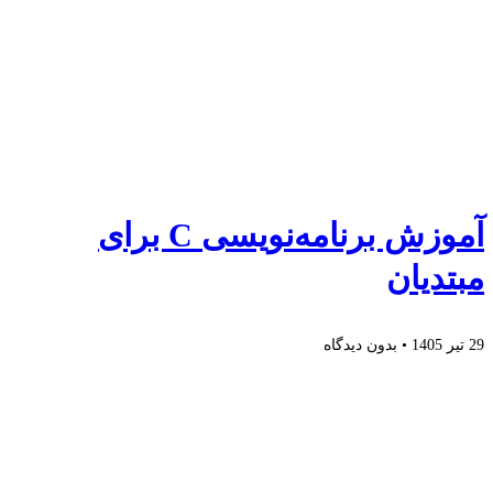
آموزش برنامه‌نویسی C برای
مبتدیان
29 تیر 1405
بدون دیدگاه