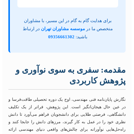
برای هدایت گام به گام در این مسیر، با مشاوران
متخصص ما در
موسسه مشاوران تهران
در ارتباط
باشید:
09356661302
مقدمه: سفری به سوی نوآوری و
پژوهش کاربردی
نگارش پایان‌نامه فنی مهندسی، اوج یک دوره تحصیلی طاقت‌فرسا و
در عین حال هیجان‌انگیز است. این پژوهش، فراتر از یک تکلیف
دانشگاهی، فرصتی طلایی برای دانشجویان فراهم می‌آورد تا دانش
نظری خود را در عمل به کار گیرند، مرزهای دانش را جابجا کنند و
راه‌حل‌هایی نوآورانه برای چالش‌های واقعی دنیای مهندسی ارائه