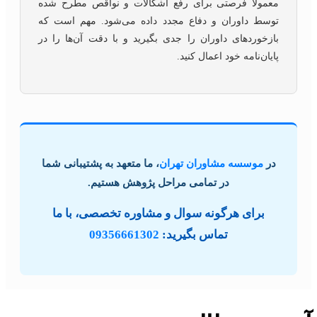
معمولاً فرصتی برای رفع اشکالات و نواقص مطرح شده
توسط داوران و دفاع مجدد داده می‌شود. مهم است که
بازخوردهای داوران را جدی بگیرید و با دقت آن‌ها را در
پایان‌نامه خود اعمال کنید.
در
موسسه مشاوران تهران
، ما متعهد به پشتیبانی شما
در تمامی مراحل پژوهش هستیم.
برای هرگونه سوال و مشاوره تخصصی، با ما
تماس بگیرید:
09356661302