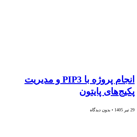
انجام پروژه با PIP3 و مدیریت
پکیج‌های پایتون
29 تیر 1405
بدون دیدگاه