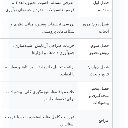
فصل اول:
معرفی مسئله، اهمیت تحقیق، اهداف،
مقدمه
فرضیه‌ها/سوالات، حدود و جنبه‌های نوآوری.
فصل دوم: مرور
بررسی تحقیقات پیشین، مبانی نظری و
ادبیات
شکاف‌های پژوهشی.
فصل سوم:
جزئیات طراحی آزمایش، شبیه‌سازی،
روش تحقیق
جمع‌آوری داده‌ها، و ابزارها.
فصل چهارم:
ارائه و تحلیل داده‌ها، تفسیر نتایج و مقایسه
نتایج و بحث
با ادبیات.
فصل پنجم:
خلاصه یافته‌ها، نتیجه‌گیری کلی، پیشنهادات
نتیجه‌گیری و
برای تحقیقات آینده.
پیشنهادات
فهرست کامل منابع استفاده شده با فرمت
مراجع
استاندارد.