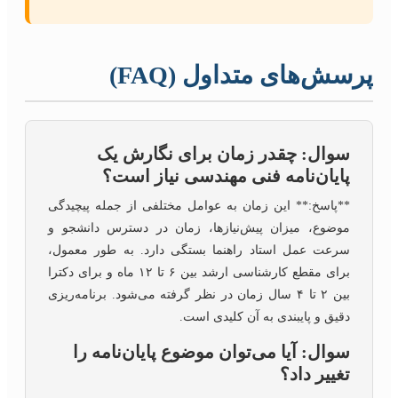
پرسش‌های متداول (FAQ)
سوال: چقدر زمان برای نگارش یک
پایان‌نامه فنی مهندسی نیاز است؟
**پاسخ:** این زمان به عوامل مختلفی از جمله پیچیدگی
موضوع، میزان پیش‌نیازها، زمان در دسترس دانشجو و
سرعت عمل استاد راهنما بستگی دارد. به طور معمول،
برای مقطع کارشناسی ارشد بین ۶ تا ۱۲ ماه و برای دکترا
بین ۲ تا ۴ سال زمان در نظر گرفته می‌شود. برنامه‌ریزی
دقیق و پایبندی به آن کلیدی است.
سوال: آیا می‌توان موضوع پایان‌نامه را
تغییر داد؟