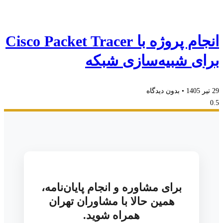
انجام پروژه با Cisco Packet Tracer
برای شبیه‌سازی شبکه
29 تیر 1405
بدون دیدگاه
برای مشاوره و انجام پایان‌نامه،
همین حالا با مشاوران تهران
همراه شوید.