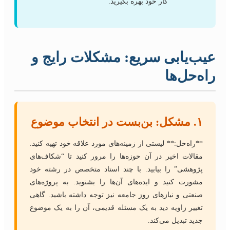
کار خود بهره بگیرید.
عیب‌یابی سریع: مشکلات رایج و
راه‌حل‌ها
۱. مشکل: بن‌بست در انتخاب موضوع
**راه‌حل:** لیستی از زمینه‌های مورد علاقه خود تهیه کنید.
مقالات اخیر در آن حوزه‌ها را مرور کنید تا “شکاف‌های
پژوهشی” را بیابید. با چند استاد متخصص در رشته خود
مشورت کنید و ایده‌های آن‌ها را بشنوید. به پروژه‌های
صنعتی و نیازهای روز جامعه نیز توجه داشته باشید. گاهی
تغییر زاویه دید به یک مسئله قدیمی، آن را به یک موضوع
جدید تبدیل می‌کند.