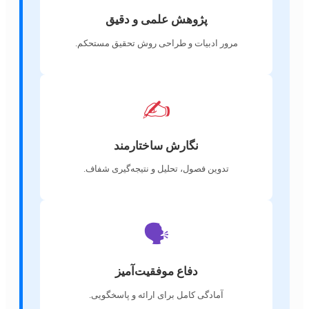
پژوهش علمی و دقیق
مرور ادبیات و طراحی روش تحقیق مستحکم.
✍️
نگارش ساختارمند
تدوین فصول، تحلیل و نتیجه‌گیری شفاف.
🗣️
دفاع موفقیت‌آمیز
آمادگی کامل برای ارائه و پاسخگویی.