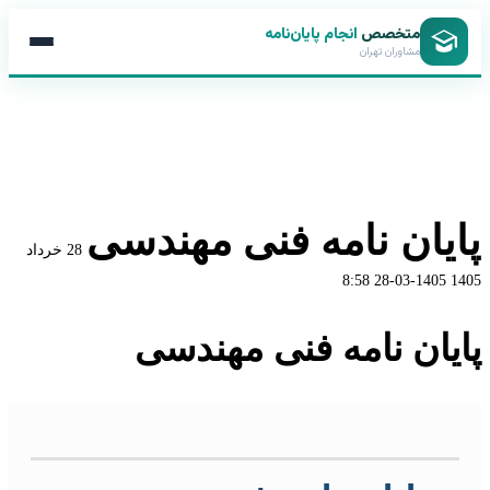
متخصص
انجام پایان‌نامه
مشاوران تهران
پایان نامه فنی مهندسی
28 خرداد
1405-03-28 8:58
1405
پایان نامه فنی مهندسی