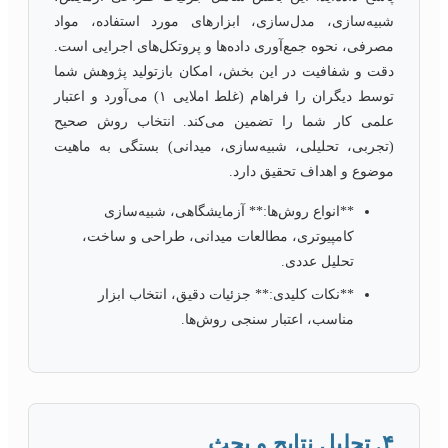
شبیه‌سازی، مدل‌سازی، ابزارهای مورد استفاده، مواد
مصرفی، نحوه جمع‌آوری داده‌ها و پروتکل‌های اجرایی است.
دقت و شفافیت در این بخش، امکان بازتولید پژوهش شما
توسط دیگران را فراهام (غلط املایی ۱) می‌آورد و اعتبار
علمی کار شما را تضمین می‌کند. انتخاب روش صحیح
(تجربی، تحلیلی، شبیه‌سازی، میدانی) بستگی به ماهیت
موضوع و اهداف تحقیق دارد.
**انواع روش‌ها:** آزمایشگاهی، شبیه‌سازی
کامپیوتری، مطالعات میدانی، طراحی و ساخت،
تحلیل عددی.
**نکات کلیدی:** جزئیات دقیق، انتخاب ابزار
مناسب، اعتبار سنجی روش‌ها.
۴. تحلیل نتایج و بحث