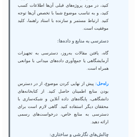
کنید، در مورد پروژه‌های قبلی آن‌ها اطلاعات کسب
کنید، و به تناسب موضوع شما با تخصص آن‌ها توجه
کنید. ارتباط مستمر و سازنده با استاد راهنما، کلید
موفقیت است.
دسترسی به منابع و داده‌ها:
گاه، یافتن مقالات به‌روز، دسترسی به تجهیزات
آزمایشگاهی یا جمع‌آوری داده‌های میدانی با موانعی
همراه است.
راه‌حل:
پیش از نهایی کردن موضوع، از در دسترس
بودن منابع اطمینان حاصل کنید. از کتابخانه‌های
دانشگاهی، پایگاه‌های داده آنلاین و شبکه‌سازی با
محققان دیگر استفاده کنید. گاهی لازم است برای
دسترسی به منابع خاص، درخواست‌های رسمی
ارائه دهید.
چالش‌های نگارشی و ساختاری: