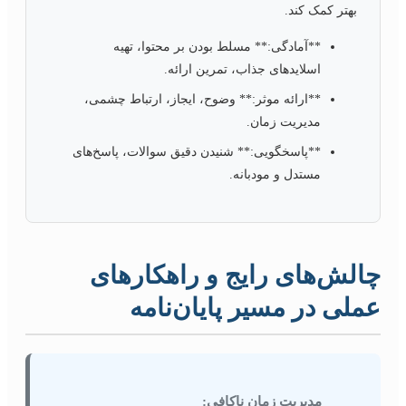
بهتر کمک کند.
**آمادگی:** مسلط بودن بر محتوا، تهیه
اسلایدهای جذاب، تمرین ارائه.
**ارائه موثر:** وضوح، ایجاز، ارتباط چشمی،
مدیریت زمان.
**پاسخگویی:** شنیدن دقیق سوالات، پاسخ‌های
مستدل و مودبانه.
چالش‌های رایج و راهکارهای
عملی در مسیر پایان‌نامه
مدیریت زمان ناکافی: