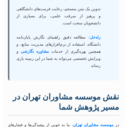
تدوین یک متن منسجم، رعایت فرمت‌های دانشگاهی
و پرهیز از سرقت علمی، برای بسیاری از
دانشجویان سخت است.
راه‌حل:
مطالعه دقیق راهنمای نگارش پایان‌نامه
دانشگاه، استفاده از نرم‌افزارهای مدیریت منابع، و
همچنین بهره‌گیری از خدمات
مشاوره نگارشی
و
ویرایش تخصصی می‌تواند به شما در این زمینه یاری
رساند.
نقش موسسه مشاوران تهران در
مسیر پژوهش شما
در
موسسه مشاوران تهران
، ما به خوبی از پیچیدگی‌ها و فشارهای