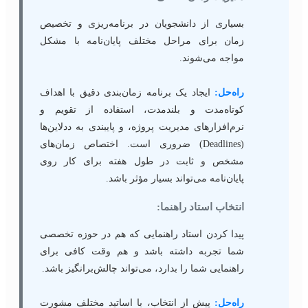
بسیاری از دانشجویان در برنامه‌ریزی و تخصیص
زمان برای مراحل مختلف پایان‌نامه با مشکل
مواجه می‌شوند.
راه‌حل:
ایجاد یک برنامه زمان‌بندی دقیق با اهداف
کوتاه‌مدت و بلندمدت، استفاده از تقویم و
نرم‌افزارهای مدیریت پروژه، و پایبندی به ددلاین‌ها
(Deadlines) ضروری است. اختصاص زمان‌های
مشخص و ثابت در طول هفته برای کار روی
پایان‌نامه می‌تواند بسیار مؤثر باشد.
انتخاب استاد راهنما:
پیدا کردن استاد راهنمایی که هم در حوزه تخصصی
شما تجربه داشته باشد و هم وقت کافی برای
راهنمایی شما را بدارد، می‌تواند چالش‌برانگیز باشد.
راه‌حل:
پیش از انتخاب، با اساتید مختلف مشورت