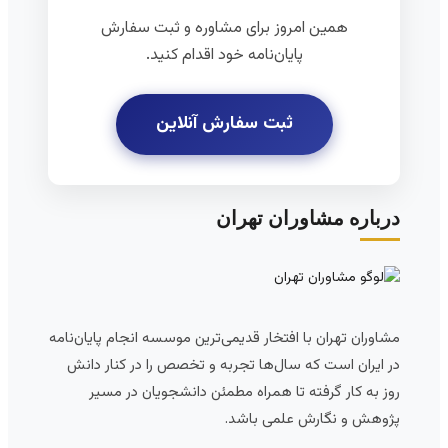
همین امروز برای مشاوره و ثبت سفارش
پایان‌نامه خود اقدام کنید.
ثبت سفارش آنلاین
درباره مشاوران تهران
مشاوران تهران با افتخار قدیمی‌ترین موسسه انجام پایان‌نامه
در ایران است که سال‌ها تجربه و تخصص را در کنار دانش
روز به کار گرفته تا همراه مطمئن دانشجویان در مسیر
پژوهش و نگارش علمی باشد.