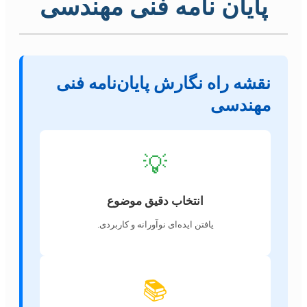
پایان نامه فنی مهندسی
نقشه راه نگارش پایان‌نامه فنی
مهندسی
💡
انتخاب دقیق موضوع
یافتن ایده‌ای نوآورانه و کاربردی.
📚