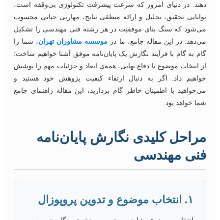
دهند. در دنیای امروز که سرعت پیشرفت تکنولوژی بی‌وقفه است،
توانایی تحقیق، تحلیل و ارائه منطقی نتایج، مهارتی حیاتی محسوب
می‌شود که سنگ بنای موفقیت در هر رشته فنی مهندسی را تشکیل
می‌دهد. در این مقاله جامع، ما در
موسسه مشاوران تهران
، شما را
گام به گام با فرآیند نگارش یک پایان‌نامه موفق آشنا خواهیم ساخت؛
از انتخاب موضوع تا دفاع نهایی، همه‌ی ابعاد و جزئیات مهم را پوشش
خواهیم داد. اگر به دنبال ارتقاء کیفیت پژوهش خود هستید و
می‌خواهید با اطمینان خاطر گام بردارید، این مقاله راهنمای جامع
شما خواهد بود.
مراحل کلیدی نگارش پایان‌نامه
فنی مهندسی
۱. انتخاب موضوع و تدوین پروپوزال