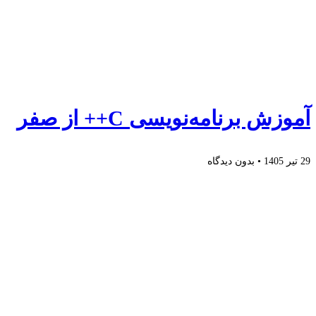
آموزش برنامه‌نویسی C++ از صفر
29 تیر 1405
بدون دیدگاه