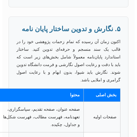
۵. نگارش و تدوین ساختار پایان نامه
اکنون زمان آن رسیده که تمام زحمات پژوهشی خود را در
قالب یک سند منسجم و حرفه‌ای تدوین کنید. ساختار
استاندارد پایان‌نامه معمولاً شامل بخش‌های زیر است که
باید با دقت و رعایت اصول نگارشی و فرمت دانشگاه تدوین
شوند. نگارش باید شیوا، بدون ابهام و با رعایت اصول
گرامری و املایی باشد.
بخش اصلی
محتوا
صفحه عنوان، صفحه تقدیم، سپاسگزاری،
صفحات اولیه
تعهدنامه، فهرست مطالب، فهرست شکل‌ها
و جداول، چکیده.