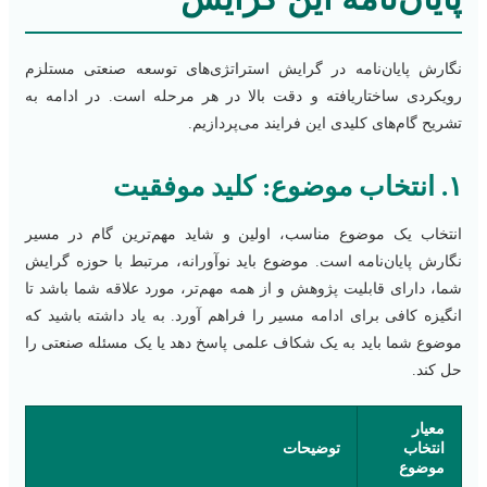
نگارش پایان‌نامه در گرایش استراتژی‌های توسعه صنعتی مستلزم
رویکردی ساختاریافته و دقت بالا در هر مرحله است. در ادامه به
تشریح گام‌های کلیدی این فرایند می‌پردازیم.
۱. انتخاب موضوع: کلید موفقیت
انتخاب یک موضوع مناسب، اولین و شاید مهم‌ترین گام در مسیر
نگارش پایان‌نامه است. موضوع باید نوآورانه، مرتبط با حوزه گرایش
شما، دارای قابلیت پژوهش و از همه مهم‌تر، مورد علاقه شما باشد تا
انگیزه کافی برای ادامه مسیر را فراهم آورد. به یاد داشته باشید که
موضوع شما باید به یک شکاف علمی پاسخ دهد یا یک مسئله صنعتی را
حل کند.
معیار
انتخاب
توضیحات
موضوع