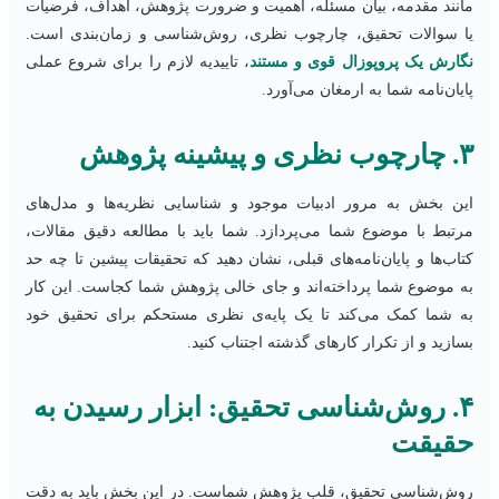
مانند مقدمه، بیان مسئله، اهمیت و ضرورت پژوهش، اهداف، فرضیات
یا سوالات تحقیق، چارچوب نظری، روش‌شناسی و زمان‌بندی است.
نگارش یک پروپوزال قوی و مستند
، تاییدیه لازم را برای شروع عملی
پایان‌نامه شما به ارمغان می‌آورد.
۳. چارچوب نظری و پیشینه پژوهش
این بخش به مرور ادبیات موجود و شناسایی نظریه‌ها و مدل‌های
مرتبط با موضوع شما می‌پردازد. شما باید با مطالعه دقیق مقالات،
کتاب‌ها و پایان‌نامه‌های قبلی، نشان دهید که تحقیقات پیشین تا چه حد
به موضوع شما پرداخته‌اند و جای خالی پژوهش شما کجاست. این کار
به شما کمک می‌کند تا یک پایه‌ی نظری مستحکم برای تحقیق خود
بسازید و از تکرار کارهای گذشته اجتناب کنید.
۴. روش‌شناسی تحقیق: ابزار رسیدن به
حقیقت
روش‌شناسی تحقیق، قلب پژوهش شماست. در این بخش باید به دقت