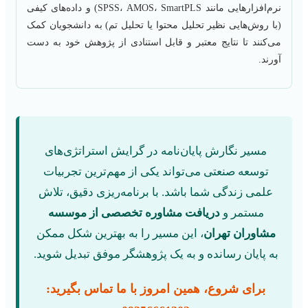
نرم‌افزارهایی مانند SPSS، AMOS، SmartPLS) و داده‌های کیفی
(با روش‌هایی نظیر تحلیل محتوا یا تحلیل تم) به دانشجویان کمک
می‌کنند تا نتایج معتبر و قابل استنادی از پژوهش خود به دست
آورند.
مسیر نگارش پایان‌نامه در گرایش استراتژی‌های
توسعه صنعتی می‌تواند یکی از مهم‌ترین تجربیات
علمی زندگی شما باشد. با برنامه‌ریزی دقیق، تلاش
مستمر و
دریافت مشاوره تخصصی از موسسه
مشاوران تهران
، این مسیر را به بهترین شکل ممکن
به پایان رسانده و به یک پژوهشگر موفق تبدیل شوید.
برای شروع، همین امروز با ما تماس بگیرید: