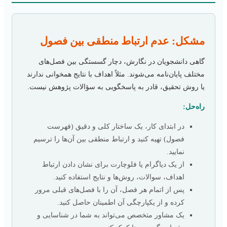
مشکل: عدم ارتباط منطقی بین فصول
گاهی دانشجویان در نگارش، دچار گسستگی بین فصل‌های
مختلف پایان‌نامه می‌شوند. مثلاً اهداف با نتایج همخوانی ندارند
یا روش تحقیق، قادر به پاسخگویی به سؤالات پژوهش نیست.
راه‌حل:
در ابتدای کار، یک ساختار کلی و دقیق (فهرست
فصول) تهیه کنید و ارتباط منطقی بین آن‌ها را ترسیم
نمایید.
از یک دیاگرام یا فلوچارت برای نشان دادن ارتباط
اهداف، سوالات، روش‌ها و نتایج استفاده کنید.
پس از اتمام هر فصل، آن را با فصل‌های قبلی مرور
کرده و از یکپارچگی آن اطمینان حاصل کنید.
یک مشاور متخصص می‌تواند به شما در شناسایی و