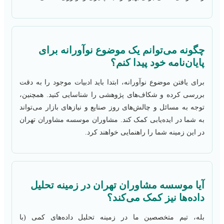
چگونه می‌توانم یک موضوع نوآورانه برای
پایان‌نامه خود پیدا کنم؟
برای یافتن موضوع نوآورانه، ابتدا باید ادبیات موجود را به دقت
بررسی کرده و شکاف‌های پژوهشی را شناسایی کنید. همچنین،
توجه به مسائل و چالش‌های روز صنایع و نیازهای بازار می‌تواند
به شما در ایده‌یابی کمک کند. مشاوران موسسه مشاوران تهران
در این زمینه شما را راهنمایی خواهند کرد.
آیا موسسه مشاوران تهران در زمینه تحلیل
داده‌ها نیز کمک می‌کند؟
بله، تیم متخصصین ما در زمینه تحلیل داده‌های کمی (با