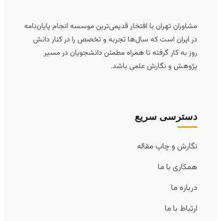
مشاوران تهران با افتخار قدیمی‌ترین موسسه انجام پایان‌نامه
در ایران است که سال‌ها تجربه و تخصص را در کنار دانش
روز به کار گرفته تا همراه مطمئن دانشجویان در مسیر
پژوهش و نگارش علمی باشد.
دسترسی سریع
نگارش و چاپ مقاله
همکاری با ما
درباره ما
ارتباط با ما