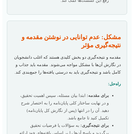
رفع این گسست‌ها کمک کند.
مشکل: عدم توانایی در نوشتن مقدمه و
نتیجه‌گیری مؤثر
مقدمه و نتیجه‌گیری دو بخش کلیدی هستند که اغلب دانشجویان
در نگارش آن‌ها با مشکل مواجه می‌شوند. مقدمه باید جذاب و
کامل باشد و نتیجه‌گیری باید به درستی یافته‌ها را جمع‌بندی کند.
راه‌حل:
برای مقدمه:
ابتدا بیان مسئله، سپس اهمیت تحقیق،
و در نهایت ساختار کلی پایان‌نامه را به اختصار شرح
دهید. آن را در انتها (پس از نگارش کل پایان‌نامه)
تکمیل کنید تا جامع باشد.
برای نتیجه‌گیری:
به سؤالات یا فرضیات تحقیق
برگردید و پاسخ آن‌ها را بر اساس یافته‌های خود ارائه