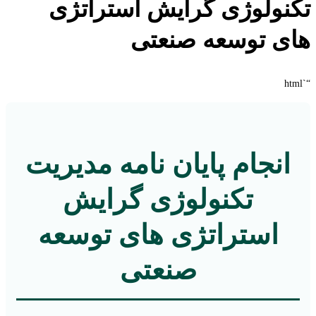
تکنولوژی گرایش استراتژی
های توسعه صنعتی
“`html
انجام پایان نامه مدیریت
تکنولوژی گرایش
استراتژی های توسعه
صنعتی