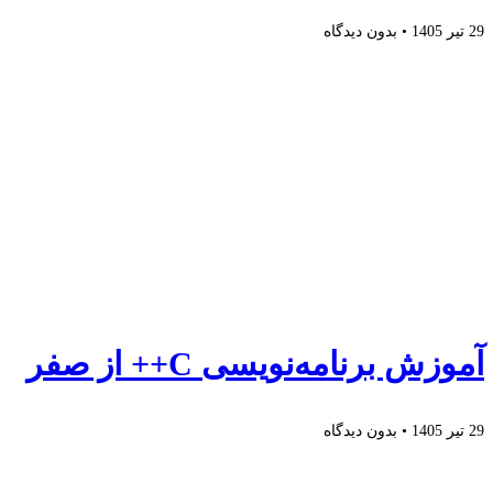
29 تیر 1405
بدون دیدگاه
آموزش برنامه‌نویسی C++ از صفر
29 تیر 1405
بدون دیدگاه