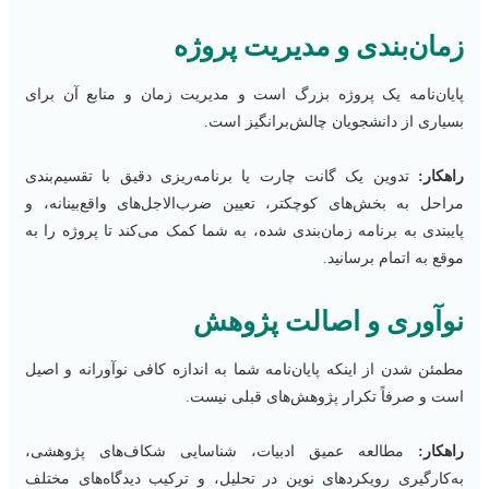
زمان‌بندی و مدیریت پروژه
پایان‌نامه یک پروژه بزرگ است و مدیریت زمان و منابع آن برای
بسیاری از دانشجویان چالش‌برانگیز است.
راهکار:
تدوین یک گانت چارت یا برنامه‌ریزی دقیق با تقسیم‌بندی
مراحل به بخش‌های کوچکتر، تعیین ضرب‌الاجل‌های واقع‌بینانه، و
پایبندی به برنامه زمان‌بندی شده، به شما کمک می‌کند تا پروژه را به
موقع به اتمام برسانید.
نوآوری و اصالت پژوهش
مطمئن شدن از اینکه پایان‌نامه شما به اندازه کافی نوآورانه و اصیل
است و صرفاً تکرار پژوهش‌های قبلی نیست.
راهکار:
مطالعه عمیق ادبیات، شناسایی شکاف‌های پژوهشی،
به‌کارگیری رویکردهای نوین در تحلیل، و ترکیب دیدگاه‌های مختلف