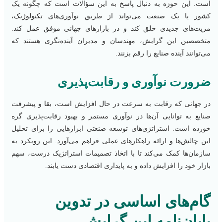
است. این حوزه به دنبال پاسخ به این سؤالات است که چگونه یک
کشور یا یک صنعت می‌تواند از طریق نوآوری‌های تکنولوژیک،
مزیت‌های جدیدی خلق کند و در بازارهای جهانی موفق عمل کند.
متخصصین این گرایش، مهندسان و مدیران آینده‌نگری هستند که
می‌توانند آینده صنایع را رقم بزنند.
ضرورت نوآوری و رقابت‌پذیری
در جهانی که رقابت به سرعت در حال افزایش است، بقا و پیشرفت
صنایع به توانایی آن‌ها در نوآوری مستمر و بهبود رقابت‌پذیری گره
خورده است. استراتژی‌های توسعه صنعتی ابزارهایی را برای تحلیل
این چالش‌ها و ارائه راهکارهای عملی فراهم می‌آورد. این رویکرد به
سازمان‌ها کمک می‌کند تا با اتخاذ تصمیمات استراتژیک درست، سهم
بازار خود را افزایش داده و به پایداری اقتصادی دست یابند.
گام‌های اساسی در تدوین
پایان‌نامه این گرایش