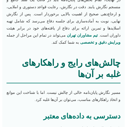
منسجم نگارش یابند. دقت در نگارش، رعایت قواعد دستوری و املایی،
و ارجاع‌دهی صحیح از اهمیت بالایی برخوردار است. پس از نگارش
نهایی، نوبت به آماده‌سازی برای جلسه دفاع می‌رسد که شامل تهیه
اسلایدها و تمرین ارائه برای دفاع از یافته‌های خود در برابر هیئت
داوران است.
تیم مشاوران تهران
می‌تواند در تمام این مراحل از جمله
ویرایش دقیق و تخصصی
به شما کمک کند.
چالش‌های رایج و راهکارهای
غلبه بر آن‌ها
مسیر نگارش پایان‌نامه خالی از چالش نیست. اما با شناخت این موانع
و اتخاذ راهکارهای مناسب، می‌توان بر آن‌ها غلبه کرد.
دسترسی به داده‌های معتبر