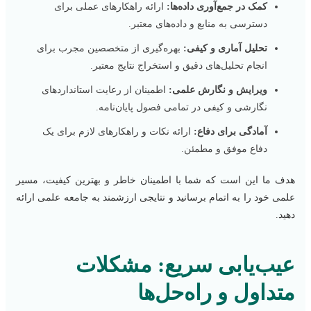
کمک در جمع‌آوری داده‌ها:
ارائه راهکارهای عملی برای
دسترسی به منابع و داده‌های معتبر.
تحلیل آماری و کیفی:
بهره‌گیری از متخصصین مجرب برای
انجام تحلیل‌های دقیق و استخراج نتایج معتبر.
ویرایش و نگارش علمی:
اطمینان از رعایت استانداردهای
نگارشی و کیفی در تمامی فصول پایان‌نامه.
آمادگی برای دفاع:
ارائه نکات و راهکارهای لازم برای یک
دفاع موفق و مطمئن.
هدف ما این است که شما با اطمینان خاطر و بهترین کیفیت، مسیر
علمی خود را به اتمام برسانید و نتایجی ارزشمند به جامعه علمی ارائه
دهید.
عیب‌یابی سریع: مشکلات
متداول و راه‌حل‌ها