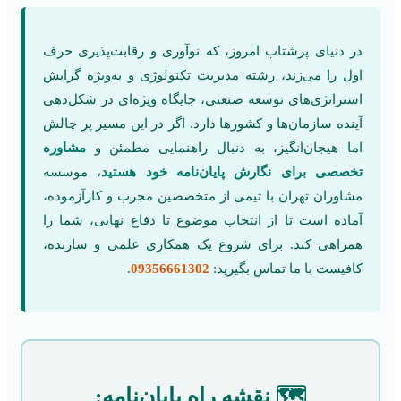
در دنیای پرشتاب امروز، که نوآوری و رقابت‌پذیری حرف
اول را می‌زند، رشته مدیریت تکنولوژی و به‌ویژه گرایش
استراتژی‌های توسعه صنعتی، جایگاه ویژه‌ای در شکل‌دهی
آینده سازمان‌ها و کشورها دارد. اگر در این مسیر پر چالش
اما هیجان‌انگیز، به دنبال راهنمایی مطمئن و
مشاوره
تخصصی برای نگارش پایان‌نامه خود هستید
، موسسه
مشاوران تهران با تیمی از متخصصین مجرب و کارآزموده،
آماده است تا از انتخاب موضوع تا دفاع نهایی، شما را
همراهی کند. برای شروع یک همکاری علمی و سازنده،
کافیست با ما تماس بگیرید:
09356661302
.
🗺️ نقشه راه پایان‌نامه: