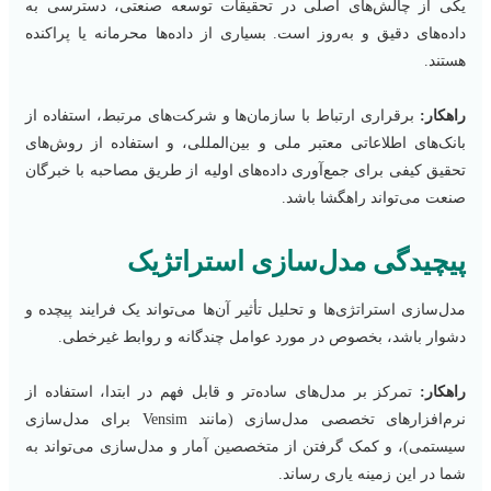
یکی از چالش‌های اصلی در تحقیقات توسعه صنعتی، دسترسی به
داده‌های دقیق و به‌روز است. بسیاری از داده‌ها محرمانه یا پراکنده
هستند.
راهکار:
برقراری ارتباط با سازمان‌ها و شرکت‌های مرتبط، استفاده از
بانک‌های اطلاعاتی معتبر ملی و بین‌المللی، و استفاده از روش‌های
تحقیق کیفی برای جمع‌آوری داده‌های اولیه از طریق مصاحبه با خبرگان
صنعت می‌تواند راهگشا باشد.
پیچیدگی مدل‌سازی استراتژیک
مدل‌سازی استراتژی‌ها و تحلیل تأثیر آن‌ها می‌تواند یک فرایند پیچده و
دشوار باشد، بخصوص در مورد عوامل چندگانه و روابط غیرخطی.
راهکار:
تمرکز بر مدل‌های ساده‌تر و قابل فهم در ابتدا، استفاده از
نرم‌افزارهای تخصصی مدل‌سازی (مانند Vensim برای مدل‌سازی
سیستمی)، و کمک گرفتن از متخصصین آمار و مدل‌سازی می‌تواند به
شما در این زمینه یاری رساند.