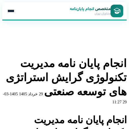
متخصص
انجام پایان‌نامه
مشاوران تهران
انجام پایان نامه مدیریت
تکنولوژی گرایش استراتژی
های توسعه صنعتی
29 خرداد 1405
1405-03-
29 11:27
انجام پایان نامه مدیریت