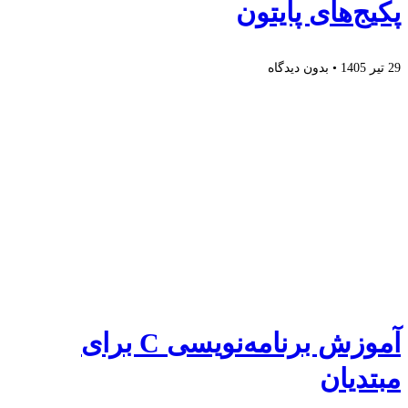
پکیج‌های پایتون
29 تیر 1405
بدون دیدگاه
آموزش برنامه‌نویسی C برای
مبتدیان