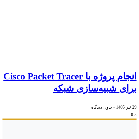
انجام پروژه با Cisco Packet Tracer
برای شبیه‌سازی شبکه
29 تیر 1405
بدون دیدگاه