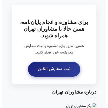
برای مشاوره و انجام پایان‌نامه،
همین حالا با مشاوران تهران
همراه شوید.
همین امروز برای مشاوره و ثبت سفارش
پایان‌نامه خود اقدام کنید.
ثبت سفارش آنلاین
درباره مشاوران تهران