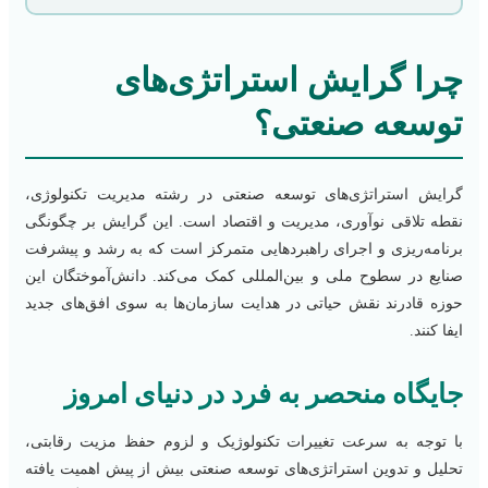
چرا گرایش استراتژی‌های
توسعه صنعتی؟
گرایش استراتژی‌های توسعه صنعتی در رشته مدیریت تکنولوژی،
نقطه تلاقی نوآوری، مدیریت و اقتصاد است. این گرایش بر چگونگی
برنامه‌ریزی و اجرای راهبردهایی متمرکز است که به رشد و پیشرفت
صنایع در سطوح ملی و بین‌المللی کمک می‌کند. دانش‌آموختگان این
حوزه قادرند نقش حیاتی در هدایت سازمان‌ها به سوی افق‌های جدید
ایفا کنند.
جایگاه منحصر به فرد در دنیای امروز
با توجه به سرعت تغییرات تکنولوژیک و لزوم حفظ مزیت رقابتی،
تحلیل و تدوین استراتژی‌های توسعه صنعتی بیش از پیش اهمیت یافته