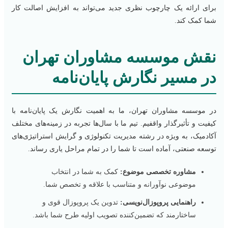
برای ارائه یک چارچوب نظری جدید می‌تواند به افزایش اصالت کار
شما کمک کند.
نقش موسسه مشاوران تهران
در مسیر نگارش پایان‌نامه
در موسسه مشاوران تهران، ما به اهمیت نگارش یک پایان‌نامه با
کیفیت و تأثیرگذار واقفیم. تیم ما با سال‌ها تجربه در زمینه‌های مختلف
آکادمیک، به ویژه در رشته مدیریت تکنولوژی و گرایش استراتیژی‌های
توسعه صنعتی، آماده است تا شما را در تمام مراحل یاری رساند.
مشاوره تخصصی موضوع:
کمک به شما در انتخاب
موضوعی نوآورانه و متناسب با علاقه و تخصص شما.
راهنمایی پروپوزال‌نویسی:
تدوین یک پروپوزال قوی و
ساختارمند که تضمین‌کننده تصویب اولیه طرح شما باشد.