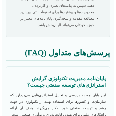
دهید. سپس به پیامدهای نظری و کاربردی،
محدودیت‌ها و پیشنهادها برای تحقیقات آتی بپردازید.
مطالعه مقدمه و نتیجه‌گیری پایان‌نامه‌های معتبر در
حوزه خودتان می‌تواند الهام‌بخش باشد.
پرسش‌های متداول (FAQ)
پایان‌نامه مدیریت تکنولوژی گرایش
استراتژی‌های توسعه صنعتی چیست؟
این پایان‌نامه به بررسی و تحلیل استراتژی‌هایی می‌پردازد که
سازمان‌ها و کشورها برای استفاده بهینه از تکنولوژی در جهت
رشد و توسعه صنعتی خود به‌کار می‌گیرند. هدف آن ارائه
راهکارهای علمی برای بهبود رقابت‌پذیری و نوآوری صنعتی است.