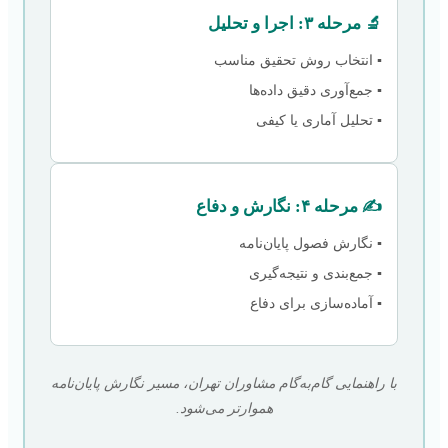
🔬 مرحله ۳: اجرا و تحلیل
▪️ انتخاب روش تحقیق مناسب
▪️ جمع‌آوری دقیق داده‌ها
▪️ تحلیل آماری یا کیفی
✍️ مرحله ۴: نگارش و دفاع
▪️ نگارش فصول پایان‌نامه
▪️ جمع‌بندی و نتیجه‌گیری
▪️ آماده‌سازی برای دفاع
با راهنمایی گام‌به‌گام مشاوران تهران، مسیر نگارش پایان‌نامه
هموارتر می‌شود.