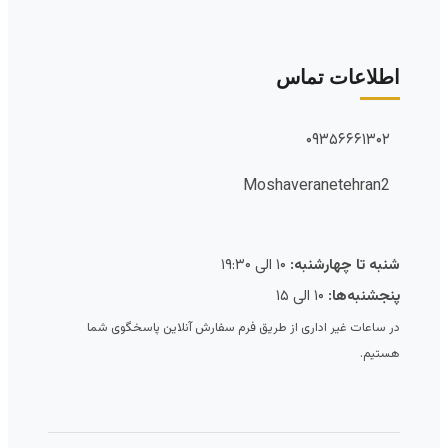
اطلاعات تماس
۰۹۳۵۶۶۶۱۳۰۲
Moshaveranetehran2
شنبه تا چهارشنبه:
۱۰ الی ۱۹:۳۰
پنجشنبه‌ها:
۱۰ الی ۱۵
در ساعات غیر اداری از طریق فرم سفارش آنلاین پاسخگوی شما
هستیم.