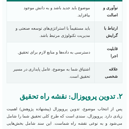
نوآوری و
موضوع باید جدید باشد و به دانش موجود
اصالت
بیافزاید.
ارتباط با
باید مستقیماً با استراتژی‌های توسعه صنعتی و
گرایش
مدیریت تکنولوژی مرتبط باشد.
قابلیت
دسترسی به داده‌ها و منابع لازم برای تحقیق.
اجرا
علاقه
اشتیاق شما به موضوع، عامل پایداری در مسیر
شخصی
تحقیق است.
۲. تدوین پروپوزال: نقشه راه تحقیق
پس از انتخاب موضوع، تدوین پروپوزال (پیشنهاده پژوهش) اهمیت
زیادی دارد. پروپوزال، سندی است که طرح کلی تحقیق شما را شامل
می‌شود و به نوعی نقشه راه شماست. این سند شامل بخش‌هایی