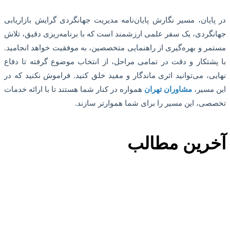
در پایان، مسیر نگارش پایان‌نامه مدیریت جهانگردی گرایش بازاریابی
جهانگردی، یک سفر علمی ارزشمند است که با برنامه‌ریزی دقیق، تلاش
مستمر و بهره‌گیری از راهنمایی متخصصین، به موفقیت خواهد انجامید.
با پشتکار و دقت در تمامی مراحل، از انتخاب موضوع گرفته تا دفاع
نهایی، می‌توانید اثری ماندگار و مفید خلق کنید. فراموش نکنید که در
این مسیر،
مشاوران تهران
همواره در کنار شما هستند تا با ارائه خدمات
تخصصی، این مسیر را برای شما هموارتر سازند.
آخرین مطالب