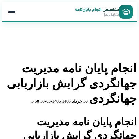
متخصص
انجام پایان‌نامه
مشاوران تهران
انجام پایان نامه مدیریت
جهانگردی گرایش بازاریابی
جهانگردی
30 خرداد 1405
1405-03-30 3:58
انجام پایان نامه مدیریت
جهانگردی گرایش بازاریابی