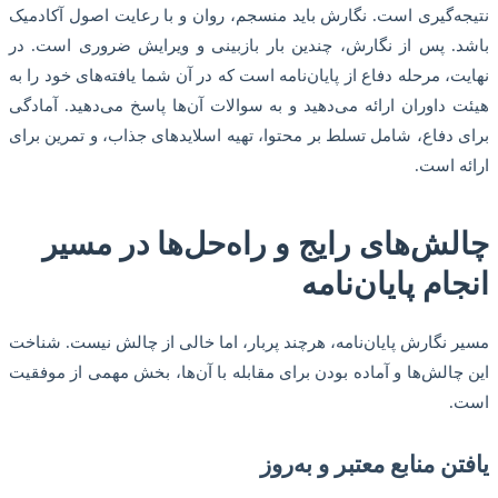
نتیجه‌گیری است. نگارش باید منسجم، روان و با رعایت اصول آکادمیک
باشد. پس از نگارش، چندین بار بازبینی و ویرایش ضروری است. در
نهایت، مرحله دفاع از پایان‌نامه است که در آن شما یافته‌های خود را به
هیئت داوران ارائه می‌دهید و به سوالات آن‌ها پاسخ می‌دهید. آمادگی
برای دفاع، شامل تسلط بر محتوا، تهیه اسلایدهای جذاب، و تمرین برای
ارائه است.
چالش‌های رایج و راه‌حل‌ها در مسیر
انجام پایان‌نامه
مسیر نگارش پایان‌نامه، هرچند پربار، اما خالی از چالش نیست. شناخت
این چالش‌ها و آماده بودن برای مقابله با آن‌ها، بخش مهمی از موفقیت
است.
یافتن منابع معتبر و به‌روز