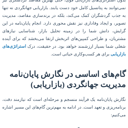
نمی‌توانند به پتانسیل کامل خود دست یابند. بازاریابی جهانگردی نه تنها
به جذب گردشگران کمک می‌کند، بلکه در برندسازی مقاصد، مدیریت
تصویر، و ایجاد وفاداری نیز نقش محوری دارد. انجام پایان‌نامه در این
گرایش، دانش شما را در زمینه تحلیل بازار، شناسایی نیازهای
مشتریان، و طراحی کمپین‌های اثربخش ارتقا می‌بخشد که برای آینده
شغلی شما بسیار ارزشمند خواهد بود. در حقیقت، درک
استراتژی‌های
بازاریابی
برای هر کسب‌وکاری حیاتی است.
گام‌های اساسی در نگارش پایان‌نامه
مدیریت جهانگردی (بازاریابی)
نگارش پایان‌نامه یک فرآیند منسجم و مرحله‌ای است که نیازمند دقت،
برنامه‌ریزی و تعهد است. در ادامه به مهم‌ترین گام‌های این مسیر اشاره
می‌کنیم: