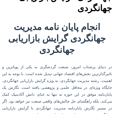
جهانگردی
انجام پایان نامه مدیریت
جهانگردی گرایش بازاریابی
جهانگردی
در دنیای پرشتاب امروز، صنعت گردشگری به یکی از پویاترین و
تاثیرگذارترین بخش‌های اقتصاد جهانی تبدیل شده است. با توجه به این
اهمیت، رشته مدیریت جهانگردی، به ویژه گرایش بازاریابی جهانگردی،
جایگاه ویژه‌ای در محافل علمی و پژوهشی یافته است. نگارش یک
پایان‌نامه موفق در این حوزه نه تنها به غنای دانش آکادمیک کمک
می‌کند، بلکه راهگشای حل چالش‌های واقعی صنعت نیز خواهد بود. اگر
در مسیر نگارش پایان‌نامه مدیریت جهانگردی با گرایش بازاریابی