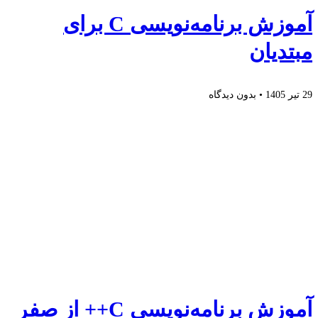
آموزش برنامه‌نویسی C برای
مبتدیان
29 تیر 1405
بدون دیدگاه
آموزش برنامه‌نویسی C++ از صفر