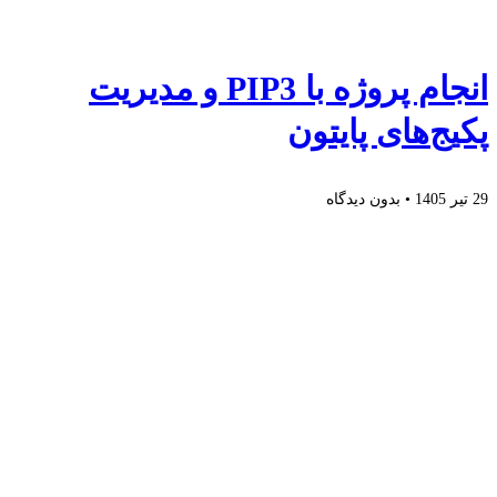
انجام پروژه با PIP3 و مدیریت
پکیج‌های پایتون
29 تیر 1405
بدون دیدگاه