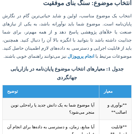
انتخاب موضوع: سنگ بنای موفقیت
انتخاب یک موضوع مناسب، اولین و شاید حیاتی‌ترین گام در نگارش
پایان‌نامه است. موضوع شما باید نوآورانه باشد، به یکی از نیازهای
صنعت یا خلأهای پژوهشی پاسخ دهد و از همه مهم‌تر، برای شما
جذابیت داشته باشد تا بتوانید با انگیزه بالا آن را دنبال کنید. همچنین،
باید از قابلیت اجرایی و دسترسی به داده‌های لازم اطمینان حاصل کنید.
موضوعات مرتیط با
انجام پروپوزال
نیز می‌توانند راهنمای خوبی باشند.
جدول 1: معیارهای انتخاب موضوع پایان‌نامه در بازاریابی
جهانگردی
معیار
توضیح
**نوآوری و
آیا موضوع شما به یک دانش جدید یا راه‌حلی نوین
اصالت**
منجر می‌شود؟
**قابلیت
آیا منابع، زمان، و دسترسی به داده‌ها برای انجام آن