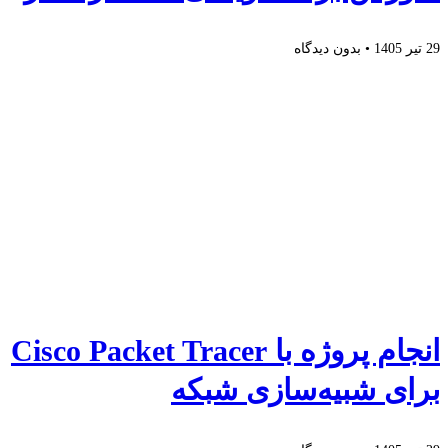
29 تیر 1405
بدون دیدگاه
انجام پروژه با Cisco Packet Tracer
برای شبیه‌سازی شبکه