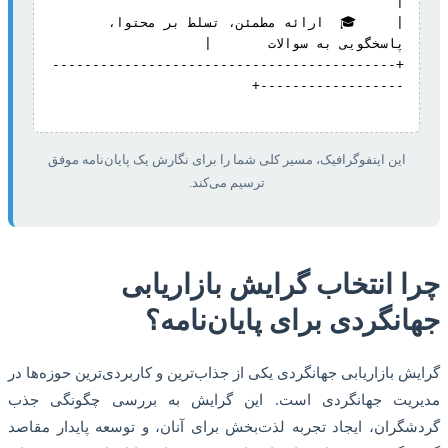
|     🎓  ارائه مطمئن، تسلط بر محتوا، 
+-------------------------------------------
این اینفوگرافیک، مسیر کلی شما را برای نگارش یک پایان‌نامه موفق
ترسیم می‌کند.
چرا انتخاب گرایش بازاریابی
جهانگردی برای پایان‌نامه؟
گرایش بازاریابی جهانگردی یکی از جذاب‌ترین و کاربردی‌ترین حوزه‌ها در
مدیریت جهانگردی است. این گرایش به بررسی چگونگی جذب
گردشگران، ایجاد تجربه لذت‌بخش برای آنان، و توسعه پایدار مقاصد