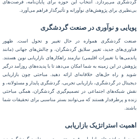
گردشگری می‌پردازد. انتخاب این حوزه برای پایان‌نامه، فرصت‌های
بی‌نظیری برای پژوهش‌های نوآورانه و تأثیرگذار فراهم می‌آورد.
پویایی و نوآوری در صنعت گردشگری
صنعت گردشگری همواره در حال تغییر و تحول است. ظهور
فناوری‌های جدید، تغییر سلایق گردشگران، و چالش‌های جهانی (مانند
پاندمی‌ها یا تغییرات اقلیمی) نیازمند راهکارهای بازاریابی نوین هستند.
پژوهش در این زمینه به شما امکان می‌دهد تا با پدیده‌های روزآمد درگیر
شوید و راه حل‌های خلاقانه‌ای ارائه دهید. مباحثی چون بازاریابی
دیجیتال در گردشگری، بازاریابی تجربی، گردشگری پایدار و مسئولانه، و
نقش شبکه‌های اجتماعی در تصمیم‌گیری گردشگران، همگی مباحثی
زنده و پرطرفدار هستند که می‌توانند بستر مناسبی برای تحقیقات شما
باشند.
اهمیت استراتژیک بازاریابی
بدون استراتژی‌های بازاریابی قوی، حتی بهترین مقاصد گردشگری نیز