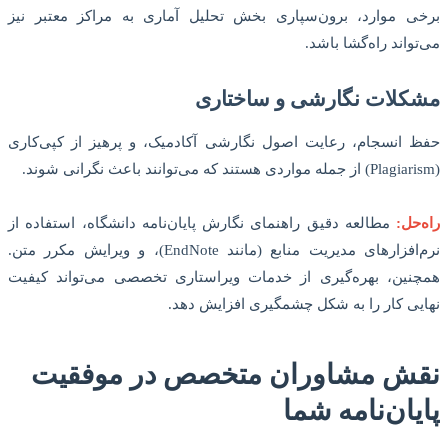
برخی موارد، برون‌سپاری بخش تحلیل آماری به مراکز معتبر نیز
می‌تواند راه‌گشا باشد.
مشکلات نگارشی و ساختاری
حفظ انسجام، رعایت اصول نگارشی آکادمیک، و پرهیز از کپی‌کاری
(Plagiarism) از جمله مواردی هستند که می‌توانند باعث نگرانی شوند.
راه‌حل:
مطالعه دقیق راهنمای نگارش پایان‌نامه دانشگاه، استفاده از
نرم‌افزارهای مدیریت منابع (مانند EndNote)، و ویرایش مکرر متن.
همچنین، بهره‌گیری از خدمات ویراستاری تخصصی می‌تواند کیفیت
نهایی کار را به شکل چشمگیری افزایش دهد.
نقش مشاوران متخصص در موفقیت
پایان‌نامه شما