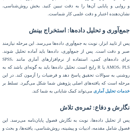
و روایی و پایایی آن‌ها را به دقت تبیین کنید. بخش روش‌شناسی،
نشان‌دهنده اعتبار و دقت علمی کار شماست.
جمع‌آوری و تحلیل داده‌ها: استخراج بینش
پس از تایید ابزار، نوبت به جمع‌آوری داده‌ها می‌رسد. این مرحله نیازمند
صبر و دقت است. پس از جمع‌آوری، داده‌ها باید آماده تحلیل شوند.
برای داده‌های کمی، استفاده از نرم‌افزارهای آماری مانند SPSS،
AMOS، PLS یا R رایج است. تحلیل داده‌ها باید به گونه‌ای باشد که به
روشنی به سوالات تحقیق پاسخ دهد و فرضیات را آزمون کند. در این
مرحله است که یافته‌های اصلی پژوهش شما شکل می‌گیرد. تسلط بر
خدمات تحلیل آماری
می‌تواند کمک شایانی به شما کند.
نگارش و دفاع: ثمره‌ی تلاش
پس از تحلیل داده‌ها، نوبت به نگارش فصول پایان‌نامه می‌رسد. این
فصول شامل مقدمه، ادبیات و پیشینه، روش‌شناسی، یافته‌ها، و بحث و