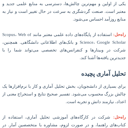
یکی از اولین و مهم‌ترین چالش‌ها، دسترسی به منابع علمی جدید و
معتبر است. صنعت گردشگری به سرعت در حال تغییر است و نیاز به
منابع روزآمد احساس می‌شود.
راه‌حل:
استفاده از پایگاه‌های داده علمی معتبر مانند Scopus، Web of
Science، Google Scholar و بانک‌های اطلاعاتی دانشگاهی. همچنین،
شرکت در وبینارها و کنفرانس‌های تخصصی می‌تواند شما را با
جدیدترین یافته‌ها آشنا کند.
تحلیل آماری پچیده
برای بسیاری از دانشجویان، بخش تحلیل آماری و کار با نرم‌افزارها یک
چالش بزرگ محسوب می‌شود. تفسیر صحیح نتایج و استخراج معنی از
اعداد، نیازمند دانش و تجربه است.
راه‌حل:
شرکت در کارگاه‌های آموزشی تحلیل آماری، استفاده از
کتاب‌های راهنما، و در صورت لزوم، مشاوره با متخصصین آمار. در