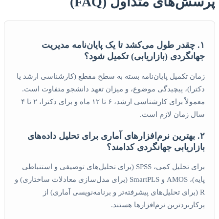
پرسش‌های متداول (FAQ)
۱. چقدر طول می‌کشد تا یک پایان‌نامه مدیریت
جهانگردی (بازاریابی) تکمیل شود؟
زمان تکمیل پایان‌نامه بسته به سطح مقطع (کارشناسی ارشد یا
دکترا)، پیچیدگی موضوع، و میزان تعهد دانشجو متفاوت است.
معمولاً برای کارشناسی ارشد، ۶ تا ۱۲ ماه و برای دکترا، ۲ تا ۴
سال زمان لازم است.
۲. بهترین نرم‌افزارهای آماری برای تحلیل داده‌های
بازاریابی جهانگردی کدامند؟
برای تحلیل کمی، SPSS (برای تحلیل‌های توصیفی و استنباطی
پایه)، AMOS و SmartPLS (برای مدل‌سازی معادلات ساختاری) و
R (برای تحلیل‌های پیشرفته‌تر و برنامه‌نویسی آماری) از
پرکاربردترین نرم‌افزارها هستند.