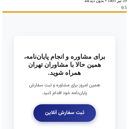
29 تیر 1405
بدون دیدگاه
برای مشاوره و انجام پایان‌نامه،
همین حالا با مشاوران تهران
همراه شوید.
همین امروز برای مشاوره و ثبت سفارش
پایان‌نامه خود اقدام کنید.
ثبت سفارش آنلاین