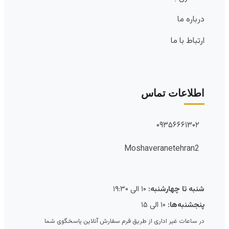
درباره ما
ارتباط با ما
اطلاعات تماس
۰۹۳۵۶۶۶۱۳۰۲
Moshaveranetehran2
شنبه تا چهارشنبه:
۱۰ الی ۱۹:۳۰
پنجشنبه‌ها:
۱۰ الی ۱۵
در ساعات غیر اداری از طریق فرم سفارش آنلاین پاسخگوی شما