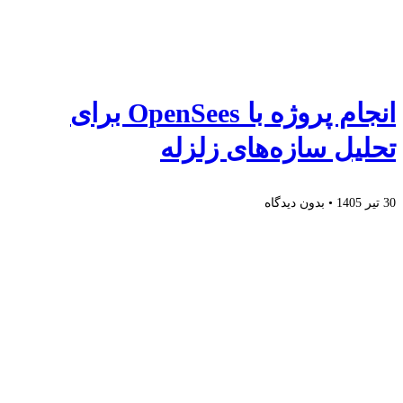
انجام پروژه با OpenSees برای
تحلیل سازه‌های زلزله
30 تیر 1405
بدون دیدگاه