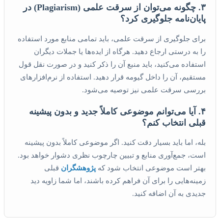
۳. چگونه می‌توان از سرقت علمی (Plagiarism) در
پایان‌نامه جلوگیری کرد؟
برای جلوگیری از سرقت علمی، باید تمامی منابع مورد استفاده
را به درستی ارجاع دهید. هرگاه از ایده‌ها یا جملات دیگران
استفاده می‌کنید، باید منبع آن را ذکر کنید و در صورت نقل قول
مستقیم، آن را داخل گیومه قرار دهید. استفاده از نرم‌افزارهای
بررسی سرقت علمی نیز توصیه می‌شود.
۴. آیا می‌توانم موضوعی کاملاً جدید و بدون پیشینه
قبلی انتخاب کنم؟
بله، اما باید بسیار دقت کنید. اگر موضوعی کاملاً بدون پیشینه
است، جمع‌آوری منابع و تبیین چارچوب نظری دشوار خواهد بود.
بهتر است موضوعی انتخاب شود که
پژوهشگران
قبلی
زمینه‌هایی را برای آن فراهم کرده باشند، اما شما زاویه دید
جدیدی به آن اضافه کنید.