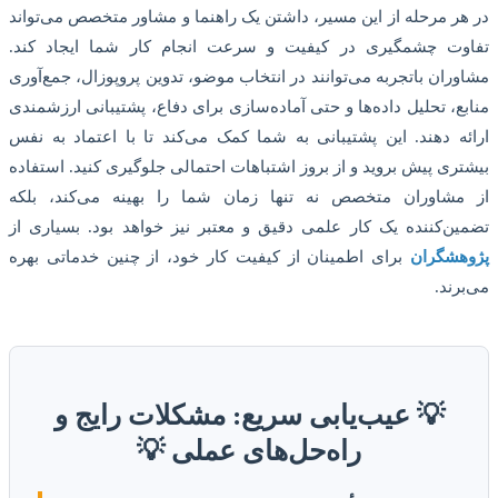
در هر مرحله از این مسیر، داشتن یک راهنما و مشاور متخصص می‌تواند
تفاوت چشمگیری در کیفیت و سرعت انجام کار شما ایجاد کند.
مشاوران باتجربه می‌توانند در انتخاب موضو، تدوین پروپوزال، جمع‌آوری
منابع، تحلیل داده‌ها و حتی آماده‌سازی برای دفاع، پشتیبانی ارزشمندی
ارائه دهند. این پشتیبانی به شما کمک می‌کند تا با اعتماد به نفس
بیشتری پیش بروید و از بروز اشتباهات احتمالی جلوگیری کنید. استفاده
از مشاوران متخصص نه تنها زمان شما را بهینه می‌کند، بلکه
تضمین‌کننده یک کار علمی دقیق و معتبر نیز خواهد بود. بسیاری از
پژوهشگران
برای اطمینان از کیفیت کار خود، از چنین خدماتی بهره
می‌برند.
💡 عیب‌یابی سریع: مشکلات رایج و
راه‌حل‌های عملی 💡