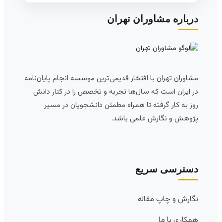
درباره مشاوران تهران
مشاوران تهران با افتخار قدیمی‌ترین موسسه انجام پایان‌نامه
در ایران است که سال‌ها تجربه و تخصص را در کنار دانش
روز به کار گرفته تا همراه مطمئن دانشجویان در مسیر
پژوهش و نگارش علمی باشد.
دسترسی سریع
نگارش و چاپ مقاله
همکاری با ما