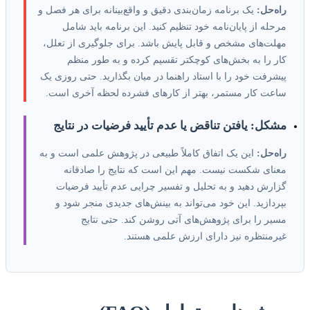
راه‌حل:
یک برنامه زمان‌بندی دقیق و واقع‌بینانه برای هر فصل و
مرحله از پایان‌نامه خود تنظیم کنید. این برنامه باید شامل
مهلت‌های مشخص و قابل پایش باشد. برای جلوگیری از تعلل،
کار را به بخش‌های کوچکتر تقسیم کرده و به طور منظم
پیشرفت خود را با استاد راهنما در میان بگذارید. حتی روزی یک
ساعت کار مستمر، بهتر از کارهای فشرده لحظه آخری است.
مشکل: یافتن تناقض یا عدم تأیید فرضیات در نتایج
راه‌حل:
این یک اتفاق کاملاً طبیعی در پژوهش علمی است و به
معنای شکست نیست. مهم این است که نتایج را صادقانه
گزارش دهید و به تحلیل و تفسیر چرایی عدم تأیید فرضیات
بپردازید. این خود می‌تواند به بینش‌های جدیدی منجر شود و
مسیر را برای پژوهش‌های آتی روشن کند. حتی نتایج
غیرمنتظره نیز دارای ارزش علمی هستند.