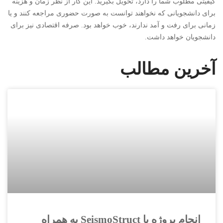
کیفیتی مطلوب شما را دارد، تحویل بگیرید. این کار از نظر زمان و هزینه
برای دانشجویانی که نخواهند توانست به صورت حضوری مراجعه کنند و یا
زمانی برای رفت و آمد ندارند، خوب خواهد بود. صرفه اقتصادی نیز برای
دانشجویان خواهد داشت.
آخرین مطالب
انجام پروژه با SeismoStruct به همراه