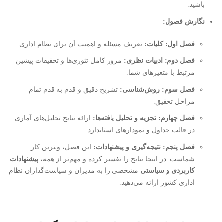
باشید.
نگارش فصول:
فصل اول: کلیات:
تعریف مسئله و اهمیت آن برای نظام اداری.
فصل دوم: ادبیات نظری:
مرور کامل تئوری‌ها و تحقیقات پیشین
مرتبط با متغیرهای شما.
فصل سوم: روش‌شناسی:
تشریح دقیق و قدم به قدم تمام
مراحل تحقیق.
فصل چهارم: تجزیه و تحلیل یافته‌ها:
ارائه نتایج تحلیل‌های آماری
در قالب جداول و نمودارهای استاندارد.
فصل پنجم: نتیجه‌گیری و پیشنهادات:
این فصل، ویترین کار
شماست. در اینجا نتایج را تفسیر کرده و مهم‌تر از همه،
پیشنهادات
کاربردی و سیاستی
مشخصی را به مدیران و سیاست‌گذاران نظام
اداری کشور ارائه می‌دهید.