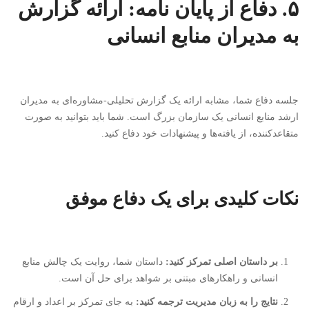
۵. دفاع از پایان نامه: ارائه گزارش
به مدیران منابع انسانی
جلسه دفاع شما، مشابه ارائه یک گزارش تحلیلی-مشاوره‌ای به مدیران
ارشد منابع انسانی یک سازمان بزرگ است. شما باید بتوانید به صورت
متقاعدکننده، از یافته‌ها و پیشنهادات خود دفاع کنید.
نکات کلیدی برای یک دفاع موفق
بر داستان اصلی تمرکز کنید:
داستان شما، روایت یک چالش منابع
انسانی و راهکارهای مبتنی بر شواهد برای حل آن است.
نتایج را به زبان مدیریت ترجمه کنید:
به جای تمرکز بر اعداد و ارقام