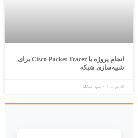
انجام پروژه با Cisco Packet Tracer برای
شبیه‌سازی شبکه
29 تیر 1405
بدون دیدگاه