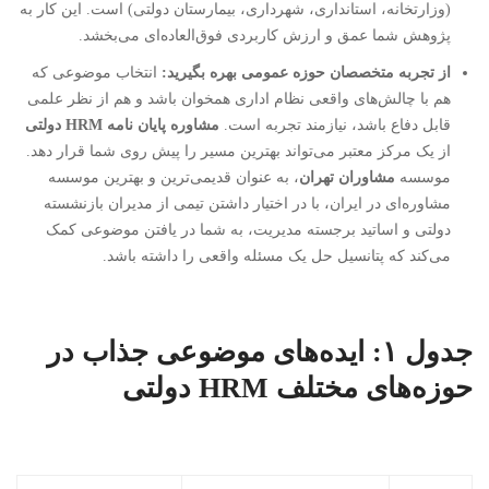
(وزارتخانه، استانداری، شهرداری، بیمارستان دولتی) است. این کار به
پژوهش شما عمق و ارزش کاربردی فوق‌العاده‌ای می‌بخشد.
از تجربه متخصصان حوزه عمومی بهره بگیرید:
انتخاب موضوعی که
هم با چالش‌های واقعی نظام اداری همخوان باشد و هم از نظر علمی
قابل دفاع باشد، نیازمند تجربه است.
مشاوره پایان نامه HRM دولتی
از یک مرکز معتبر می‌تواند بهترین مسیر را پیش روی شما قرار دهد.
موسسه
مشاوران تهران
، به عنوان قدیمی‌ترین و بهترین موسسه
مشاوره‌ای در ایران، با در اختیار داشتن تیمی از مدیران بازنشسته
دولتی و اساتید برجسته مدیریت، به شما در یافتن موضوعی کمک
می‌کند که پتانسیل حل یک مسئله واقعی را داشته باشد.
جدول ۱: ایده‌های موضوعی جذاب در
حوزه‌های مختلف HRM دولتی