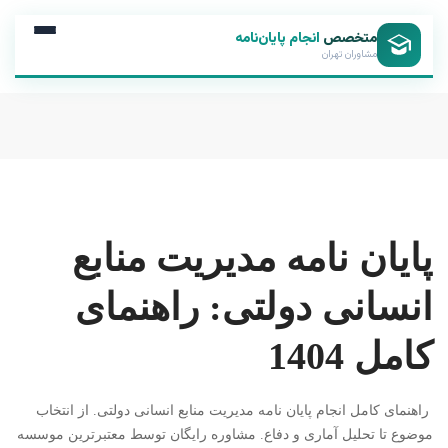
متخصص
انجام پایان‌نامه
مشاوران تهران
پایان نامه مدیریت منابع
انسانی دولتی: راهنمای
کامل 1404
راهنمای کامل انجام پایان نامه مدیریت منابع انسانی دولتی. از انتخاب
موضوع تا تحلیل آماری و دفاع. مشاوره رایگان توسط معتبرترین موسسه