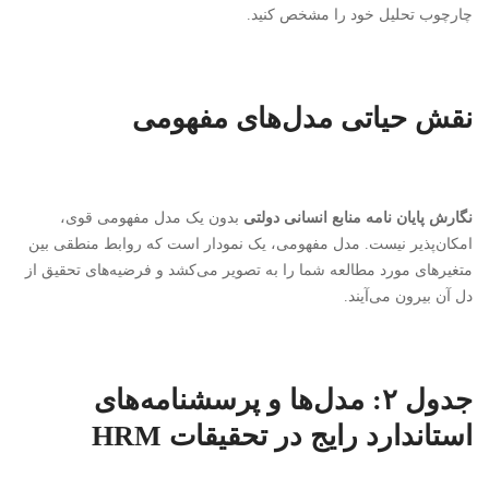
چارچوب تحلیل خود را مشخص کنید.
نقش حیاتی مدل‌های مفهومی
نگارش پایان نامه منابع انسانی دولتی
بدون یک مدل مفهومی قوی،
امکان‌پذیر نیست. مدل مفهومی، یک نمودار است که روابط منطقی بین
متغیرهای مورد مطالعه شما را به تصویر می‌کشد و فرضیه‌های تحقیق از
دل آن بیرون می‌آیند.
جدول ۲: مدل‌ها و پرسشنامه‌های
استاندارد رایج در تحقیقات HRM