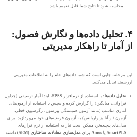
محاسبه شود تا نتایج شما قابل تعمیم باشد.
۴. تحلیل داده‌ها و نگارش فصول:
از آمار تا راهکار مدیریتی
این مرحله، جایی است که شما داده‌های خام را به اطلاعات مدیریتی
ارزشمند تبدیل می‌کنید.
تحلیل داده‌ها:
با استفاده از نرم‌افزار
SPSS
، ابتدا آمار توصیفی (جداول
فراوانی، میانگین) را گزارش کرده و سپس با استفاده از آزمون‌های
آماری مناسب (مانند آزمون همبستگی پیرسون، رگرسیون خطی،
آزمون t و آنالیز واریانس) به آزمون فرضیه‌های خود می‌پردازید. برای
مدل‌های پیچیده‌تر، ممکن است نیاز به استفاده از نرم‌افزارهای
SmartPLS
یا
Amos
برای
مدل‌سازی معادلات ساختاری (SEM)
داشته