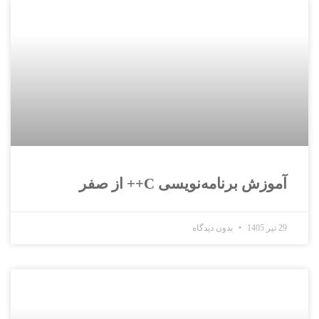
آموزش برنامه‌نویسی C++ از صفر
29 تیر 1405
بدون دیدگاه