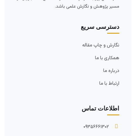
مسیر پژوهش و نگارش علمی باشد.
دسترسی سریع
نگارش و چاپ مقاله
همکاری با ما
درباره ما
ارتباط با ما
اطلاعات تماس
۰۹۳۵۶۶۶۱۳۰۲