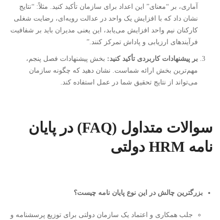
آماری، بر “معنای” این اعداد برای سازمان تأکید کنید. مثلاً: “نتایج
نشان داد که با افزایش یک واحد در عدالت رویه‌ای، رضایت شغلی
کارکنان نیم واحد افزایش می‌یابد، این یعنی مدیران باید بر شفافیت
فرآیندهای ارزیابی و پاداش تمرکز کنند.”
بر پیشنهادات کاربردی تأکید کنید:
بخش پیشنهادات فصل پنجم،
مهم‌ترین بخش ارائه شماست. نشان دهید که چگونه سازمان
می‌تواند از نتایج تحقیق شما در عمل استفاده کند.
سوالات متداول (FAQ) در پایان
نامه HRM دولتی
بزرگترین چالش در این نوع پایان نامه چیست؟
جلب همکاری و اعتماد یک سازمان دولتی برای توزیع پرسشنامه و