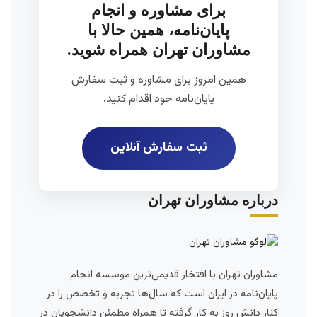
برای مشاوره و انجام
پایان‌نامه، همین حالا با
مشاوران تهران همراه شوید.
همین امروز برای مشاوره و ثبت سفارش
پایان‌نامه خود اقدام کنید.
ثبت سفارش آنلاین
درباره مشاوران تهران
مشاوران تهران با افتخار قدیمی‌ترین موسسه انجام
پایان‌نامه در ایران است که سال‌ها تجربه و تخصص را در
کنار دانش روز به کار گرفته تا همراه مطمئن دانشجویان در