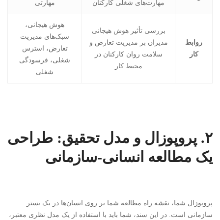
مهارت‌های شغلی کارکنان
مهارتی
هوش هیجانی،
بررسی تأثیر هوش هیجانی
سبک‌های مدیریت
روابط
مدیران بر مدیریت تعارض و
تعارض، استرس
کار
سلامت روان کارکنان در
شغلی، فرسودگی
محیط کار
شغلی
۲. پروپوزال و مدل تحقیق: طراحی
یک مطالعه انسانی-سازمانی
پروپوزال شما، نقشه راه مطالعه شما بر روی انسان‌ها در یک بستر
سازمانی است. در این سند، شما باید با استفاده از یک مدل نظری معتبر،