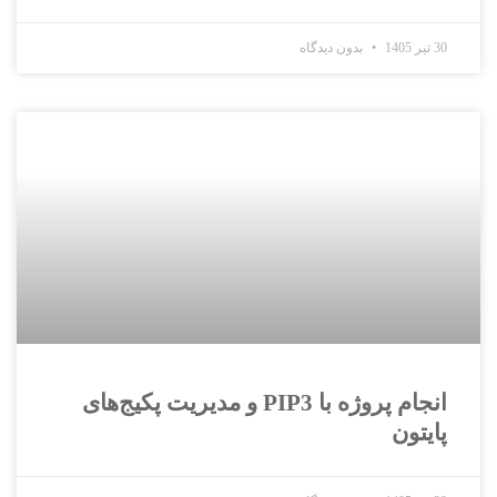
30 تیر 1405
بدون دیدگاه
انجام پروژه با PIP3 و مدیریت پکیج‌های
پایتون