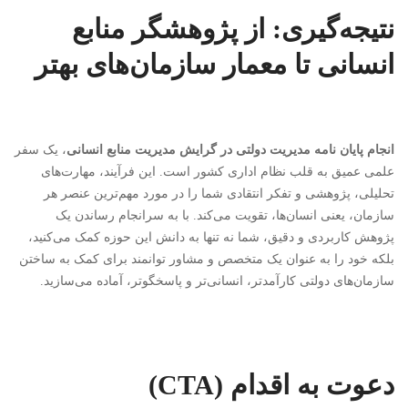
نتیجه‌گیری: از پژوهشگر منابع
انسانی تا معمار سازمان‌های بهتر
انجام پایان نامه مدیریت دولتی در گرایش مدیریت منابع انسانی
، یک سفر
علمی عمیق به قلب نظام اداری کشور است. این فرآیند، مهارت‌های
تحلیلی، پژوهشی و تفکر انتقادی شما را در مورد مهم‌ترین عنصر هر
سازمان، یعنی انسان‌ها، تقویت می‌کند. با به سرانجام رساندن یک
پژوهش کاربردی و دقیق، شما نه تنها به دانش این حوزه کمک می‌کنید،
بلکه خود را به عنوان یک متخصص و مشاور توانمند برای کمک به ساختن
سازمان‌های دولتی کارآمدتر، انسانی‌تر و پاسخگوتر، آماده می‌سازید.
دعوت به اقدام (CTA)