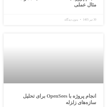
مثال عملی
30 تیر 1405
بدون دیدگاه
انجام پروژه با OpenSees برای تحلیل
سازه‌های زلزله