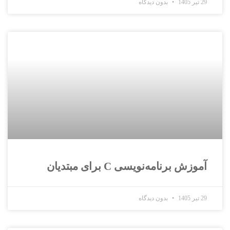
29 تیر 1405
بدون دیدگاه
آموزش برنامه‌نویسی C برای مبتدیان
29 تیر 1405
بدون دیدگاه