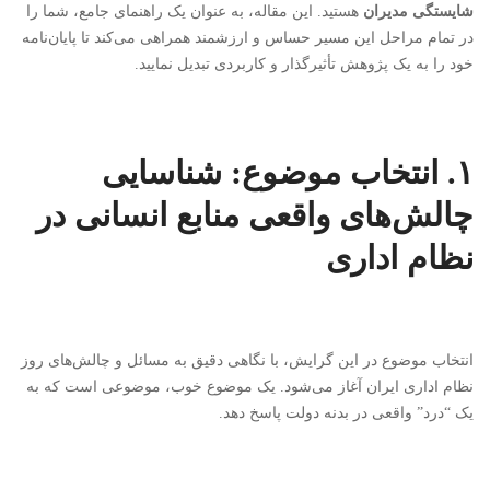
شایستگی مدیران
هستید. این مقاله، به عنوان یک راهنمای جامع، شما را
در تمام مراحل این مسیر حساس و ارزشمند همراهی می‌کند تا پایان‌نامه
خود را به یک پژوهش تأثیرگذار و کاربردی تبدیل نمایید.
۱. انتخاب موضوع: شناسایی
چالش‌های واقعی منابع انسانی در
نظام اداری
انتخاب موضوع در این گرایش، با نگاهی دقیق به مسائل و چالش‌های روز
نظام اداری ایران آغاز می‌شود. یک موضوع خوب، موضوعی است که به
یک “درد” واقعی در بدنه دولت پاسخ دهد.