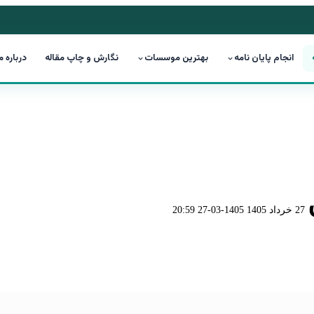
انجام پایان نامه
بهترین موسسات
نگارش و چاپ مقاله
درباره م
27 خرداد 1405
1405-03-27 20:59