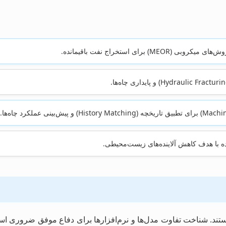
) برای استخراج نفت باقیمانده.
ه با هدف کاهش آلاینده‌های زیست‌محیطی.
 هستند. شناخت تفاوت مدل‌ها و نرم‌افزارها برای دفاع موفق ضروری 