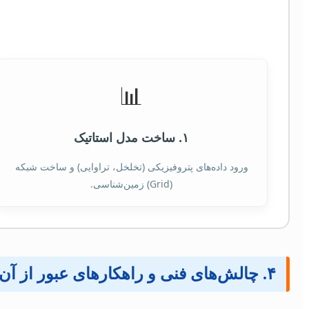
📊
۱. ساخت مدل استاتیک
ورود داده‌های پتروفیزیکی (تخلخل، تراوایی) و ساخت شبکه
(Grid) زمین‌شناسی.
۴. چالش‌های فنی و راهکارهای عبور از آن‌ها