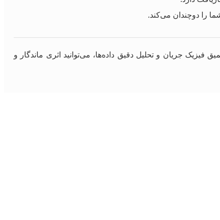
فیزیک جریان و تحلیل دقیق داده‌ها، می‌توانید اثری ماندگار و