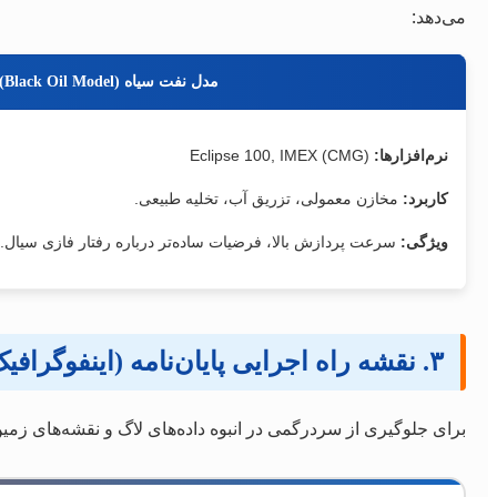
می‌دهد:
مدل نفت سیاه (Black Oil Model)
نرم‌افزارها:
Eclipse 100, IMEX (CMG)
کاربرد:
مخازن معمولی، تزریق آب، تخلیه طبیعی.
ویژگی:
سرعت پردازش بالا، فرضیات ساده‌تر درباره رفتار فازی سیال.
۳. نقشه راه اجرایی پایان‌نامه (اینفوگرافیک فرآیند)
برای جلوگیری از سردرگمی در انبوه داده‌های لاگ و نقشه‌های 