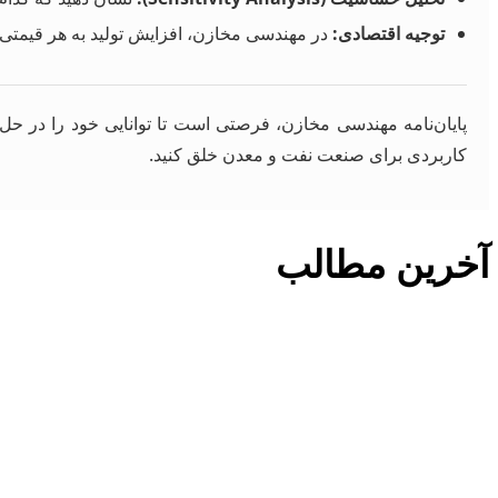
توجیه اقتصادی:
در مهندسی مخازن، افزایش تولید به هر قیمتی پذیرفته نیست. یک تحلیل ساده NPV
پایان‌نامه مهندسی مخازن، فرصتی است تا توانایی خود را در حل 
کاربردی برای صنعت نفت و معدن خلق کنید.
آخرین مطالب