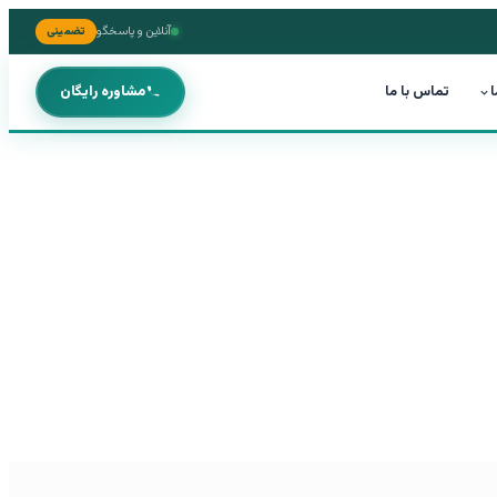
آنلاین و پاسخگو
تضمینی
ا
تماس با ما
مشاوره رایگان