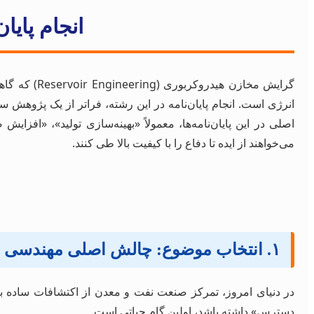
انجام پای
گرایش مخاز
انرژی است. انجام پایان‌نامه در این رشته، فراتر از یک پژوهش 
می‌خواهند از ایده تا دفاع را با کیفیت بالا طی کنند.
۱. انتخاب موضوع: چالش اصلی مهندسی مخازن
دسترس» داشته باشد، اولین گام حیاتی است.