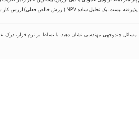
 (ارزش خالص فعلی) ارزش کار شما را دوچندان می‌کند.
مسائل چندوجهی مهندسی نشان دهید. با تسلط بر نرم‌افزار، درک عمیق 