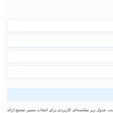
است. جدول زیر مقایسه‌ای کاربردی برای انتخاب مسیر صحیح ارائه