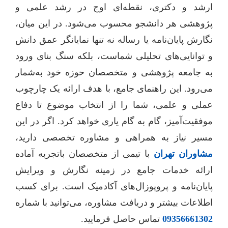
ارشد و دکتری، نقطه‌ای اوج در رشد علمی و
پژوهشی هر دانشجو محسوب می‌شود. در این میان،
نگارش پایان‌نامه یا رساله نه تنها نمایانگر عمق دانش
و توانایی‌های تحلیلی شماست، بلکه سنگ بنای ورود
به جامعه پژوهشی و متخصصان حوزه خود به‌شمار
می‌رود. این راهنمای جامع، با هدف ارائه یک چارچوب
عملی و علمی، شما را از انتخاب موضوع تا دفاع
موفقیت‌آمیز، گام به گام یاری خواهد کرد. اگر در این
مسیر نیاز به همراهی و مشاوره تخصصی دارید،
مشاوران تهران
با تیمی از متخصصان باتجربه آماده
ارائه خدمات جامع در زمینه نگارش و ویرایش
پایان‌نامه و پروپوزال‌های آکادمیک است. برای کسب
اطلاعات بیشتر و دریافت مشاوره، می‌توانید با شماره
09356661302
تماس حاصل فرمایید.