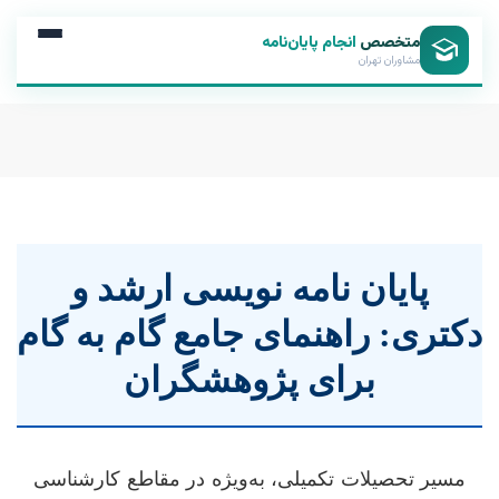
متخصص
انجام پایان‌نامه
مشاوران تهران
پایان نامه نویسی ارشد و
دکتری: راهنمای جامع گام به گام
برای پژوهشگران
مسیر تحصیلات تکمیلی، به‌ویژه در مقاطع کارشناسی