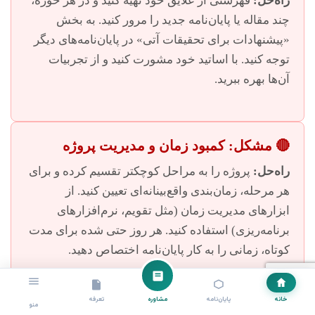
راه‌حل:
فهرستی از علایق خود تهیه کنید و در هر حوزه،
چند مقاله یا پایان‌نامه جدید را مرور کنید. به بخش
«پیشنهادات برای تحقیقات آتی» در پایان‌نامه‌های دیگر
توجه کنید. با اساتید خود مشورت کنید و از تجربیات
آن‌ها بهره ببرید.
🔴 مشکل: کمبود زمان و مدیریت پروژه
راه‌حل:
پروژه را به مراحل کوچکتر تقسیم کرده و برای
هر مرحله، زمان‌بندی واقع‌بینانه‌ای تعیین کنید. از
ابزارهای مدیریت زمان (مثل تقویم، نرم‌افزارهای
برنامه‌ریزی) استفاده کنید. هر روز حتی شده برای مدت
کوتاه، زمانی را به کار پایان‌نامه اختصاص دهید.
خانه
پایان‌نامه
مشاوره
تعرفه
منو