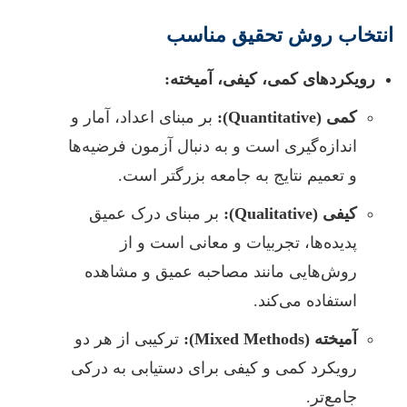
انتخاب روش تحقیق مناسب
رویکردهای کمی، کیفی، آمیخته:
کمی (Quantitative):
بر مبنای اعداد، آمار و
اندازه‌گیری است و به دنبال آزمون فرضیه‌ها
و تعمیم نتایج به جامعه بزرگتر است.
کیفی (Qualitative):
بر مبنای درک عمیق
پدیده‌ها، تجربیات و معانی است و از
روش‌هایی مانند مصاحبه عمیق و مشاهده
استفاده می‌کند.
آمیخته (Mixed Methods):
ترکیبی از هر دو
رویکرد کمی و کیفی برای دستیابی به درکی
جامع‌تر.