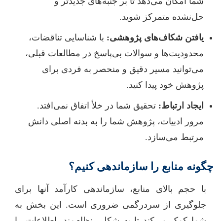
شما امکان می‌دهد تا بر جنبه‌های جدیدتر و
حل‌نشده متمرکز شوید.
یافتن شکاف‌های پژوهشی:
با شناسایی تناقضات،
محدودیت‌ها و سوالات بی‌پاسخ در مطالعات قبلی،
می‌توانید مسیر دقیق و منحصر به فردی برای
پژوهش خود پیدا کنید.
ایجاد ارتباط:
تحقیق شما در خلأ اتفاق نمی‌افتد.
مرور ادبیات، پژوهش شما را به بدنه اصلی دانش
مرتبط می‌سازد.
چگونه منابع را سازماندهی کنیم؟
با حجم بالای منابع، سازماندهی کارآمد آنها برای
جلوگیری از سردرگمی ضروری است. این بخش به
شما کمک می‌کند تا به شکلی نظام‌مند، اطلاعات را