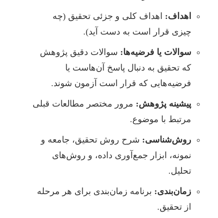
اهداف:
اهداف کلی و جزئی تحقیق (چه
چیزی قرار است به دست آید).
سوالات یا فرضیه‌ها:
سوالات دقیق پژوهش
که تحقیق به دنبال پاسخ آن‌هاست یا
فرضیه‌هایی که قرار است آزمون شوند.
پیشینه پژوهش:
مرور مختصر مطالعات قبلی
مرتبط با موضوع.
روش‌شناسی:
شرح روش تحقیق، جامعه و
نمونه، ابزار جمع‌آوری داده، و روش‌های
تحلیل.
زمان‌بندی:
برنامه زمان‌بندی برای هر مرحله
از تحقیق.