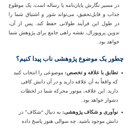
در مسیر نگارش پایان‌نامه یا رساله است. یک موظوع
جذاب و قابل‌تحقیق، می‌تواند شور و اشتیاق شما را
در طول این فرآیند طولانی حفظ کند. پس از آن،
تدوین پروپوزال، نقشه راهی جامع برای پژوهش شما
خواهد بود.
چطور یک موضوع پژوهشی ناب پیدا کنیم؟
تطابق با علاقه و تخصص:
موضوعی را انتخاب کنید
که واقعاً به آن علاقه دارید و در آن دانش کافی
دارید. این علاقه، موتور محرکه شما در لحظات
دشوار خواهد بود.
نوآوری و شکاف پژوهشی:
به دنبال “شکاف” در
دانش موجود باشید. چه سوالی هنوز پاسخ داده