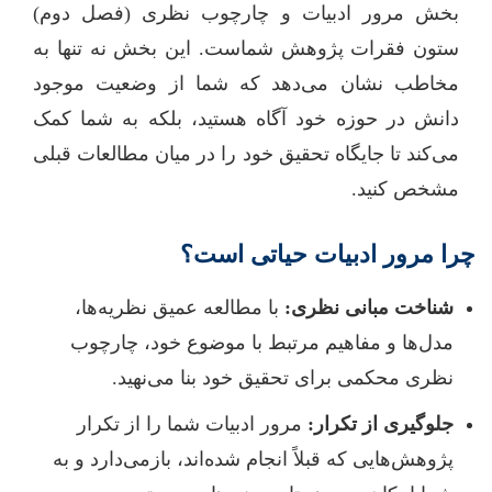
بخش مرور ادبیات و چارچوب نظری (فصل دوم)
ستون فقرات پژوهش شماست. این بخش نه تنها به
مخاطب نشان می‌دهد که شما از وضعیت موجود
دانش در حوزه خود آگاه هستید، بلکه به شما کمک
می‌کند تا جایگاه تحقیق خود را در میان مطالعات قبلی
مشخص کنید.
چرا مرور ادبیات حیاتی است؟
شناخت مبانی نظری:
با مطالعه عمیق نظریه‌ها،
مدل‌ها و مفاهیم مرتبط با موضوع خود، چارچوب
نظری محکمی برای تحقیق خود بنا می‌نهید.
جلوگیری از تکرار:
مرور ادبیات شما را از تکرار
پژوهش‌هایی که قبلاً انجام شده‌اند، بازمی‌دارد و به