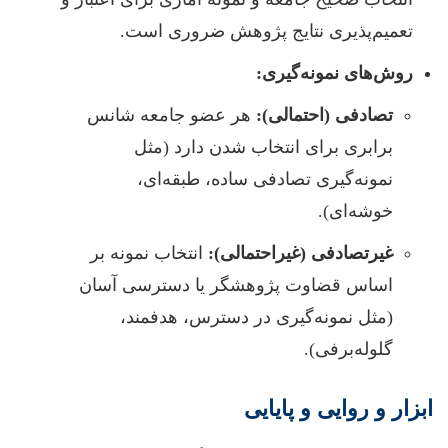
تعمیم‌پذیری نتایج پژوهش ضروری است.
روش‌های نمونه‌گیری:
تصادفی (احتمالی):
هر عضو جامعه شانس
برابری برای انتخاب شدن دارد (مثل
نمونه‌گیری تصادفی ساده، طبقه‌ای،
خوشه‌ای).
غیرتصادفی (غیراحتمالی):
انتخاب نمونه بر
اساس قضاوت پژوهشگر یا دسترسی آسان
(مثل نمونه‌گیری در دسترس، هدفمند،
گلوله‌برفی).
ابزار و روایی و پایایی