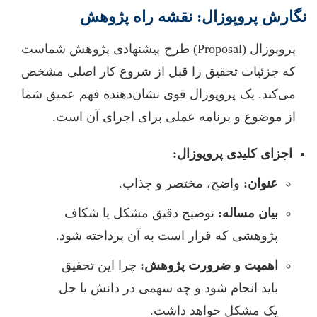
نگارش پروپوزال: نقشه راه پژوهش
پروپوزال (Proposal) طرح پیشنهادی پژوهش شماست
که جزئیات تحقیق را قبل از شروع کار اصلی مشخص
می‌کند. یک پروپوزال قوی نشان‌دهنده فهم عمیق شما
از موضوع و برنامه عملی برای اجرای آن است.
اجزای کلیدی پروپوزال:
عنوان:
واضح، مختصر و جذاب.
بیان مساله:
توضیح دقیق مشکل یا شکاف
پژوهشی که قرار است به آن پرداخته شود.
اهمیت و ضرورت پژوهش:
چرا این تحقیق
باید انجام شود و چه سهمی در دانش یا حل
یک مشکل خواهد داشت.