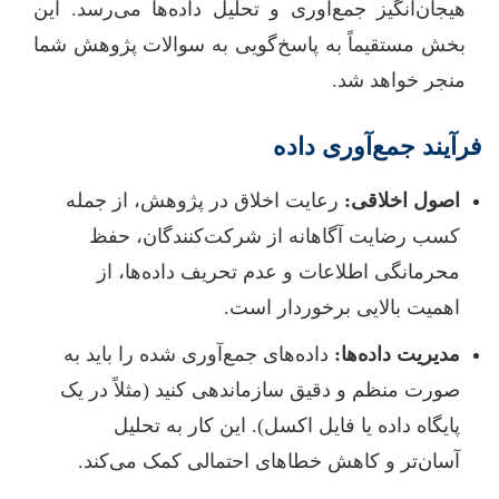
هیجان‌انگیز جمع‌آوری و تحلیل داده‌ها می‌رسد. این
بخش مستقیماً به پاسخ‌گویی به سوالات پژوهش شما
منجر خواهد شد.
فرآیند جمع‌آوری داده
اصول اخلاقی:
رعایت اخلاق در پژوهش، از جمله
کسب رضایت آگاهانه از شرکت‌کنندگان، حفظ
محرمانگی اطلاعات و عدم تحریف داده‌ها، از
اهمیت بالایی برخوردار است.
مدیریت داده‌ها:
داده‌های جمع‌آوری شده را باید به
صورت منظم و دقیق سازماندهی کنید (مثلاً در یک
پایگاه داده یا فایل اکسل). این کار به تحلیل
آسان‌تر و کاهش خطاهای احتمالی کمک می‌کند.