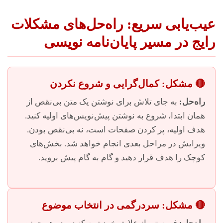
عیب‌یابی سریع: راه‌حل‌های مشکلات
رایج در مسیر پایان‌نامه نویسی
🔴 مشکل: کمال‌گرایی و شروع نکردن
راه‌حل:
به جای تلاش برای نوشتن یک متن بی‌نقص از
همان ابتدا، شروع به نوشتن پیش‌نویس‌های اولیه کنید.
هدف اولیه، پر کردن صفحات است، نه بی‌نقص بودن.
ویرایش در مراحل بعدی انجام خواهد شد. بخش‌های
کوچک را هدف قرار دهید و گام به گام پیش بروید.
🔴 مشکل: سردرگمی در انتخاب موضوع