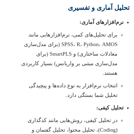
تحلیل آماری و تفسیری
نرم‌افزارهای آماری:
برای تحلیل‌های کمی، نرم‌افزارهایی مانند
SPSS، R، Python، AMOS (برای مدل‌سازی
معادلات ساختاری) و SmartPLS (برای
مدل‌سازی مبتنی بر واریانس) بسیار کاربردی
هستند.
انتخاب نرم‌افزار به نوع داده‌ها و پیچیدگی
تحلیل شما بستگی دارد.
تحلیل کیفی:
در تحلیل کیفی، روش‌هایی مانند کدگذاری
(Coding)، تحلیل محتوا، تحلیل گفتمان و