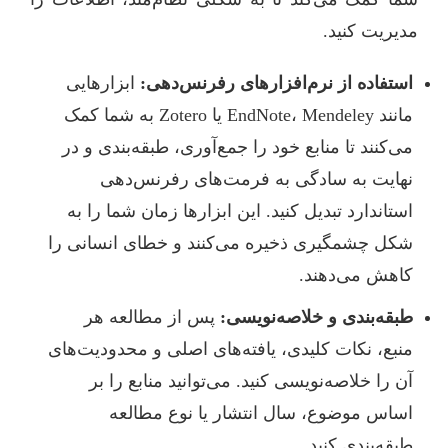
مدیریت کنید.
استفاده از نرم‌افزارهای رفرنس‌دهی:
ابزارهایی
مانند EndNote، Mendeley یا Zotero به شما کمک
می‌کنند تا منابع خود را جمع‌آوری، طبقه‌بندی و در
نهایت به سادگی به فرمت‌های رفرنس‌دهی
استاندارد تبدیل کنید. این ابزارها زمان شما را به
شکل چشمگیری ذخیره می‌کنند و خطای انسانی را
کاهش می‌دهند.
طبقه‌بندی و خلاصه‌نویسی:
پس از مطالعه هر
منبع، نکات کلیدی، یافته‌های اصلی و محدودیت‌های
آن را خلاصه‌نویسی کنید. می‌توانید منابع را بر
اساس موضوع، سال انتشار یا نوع مطالعه
طبقه‌بندی کنید.