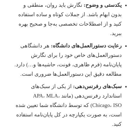
یکدستی و وضوح:
نگارش باید روان، منطقی و
بدون ابهام باشد. از جملات کوتاه و ساده استفاده
کنید و از اصطلاحات تخصصی به‌جا و صحیح بهره
ببرید.
رعایت دستورالعمل‌های دانشگاه:
هر دانشگاهی
دستورالعمل‌های خاص خود را برای نگارش
پایان‌نامه (فرم ظاهری، فونت، حاشیه‌ها و…) دارد.
مطالعه دقیق این دستورالعمل‌ها ضروری است.
سبک‌های رفرنس‌دهی:
از یکی از سبک‌های
استاندارد رفرنس‌دهی (مانند APA، MLA،
Chicago، ISO) که توسط دانشگاه شما تعیین شده
است، به صورت یکپارچه در کل پایان‌نامه استفاده
کنید.