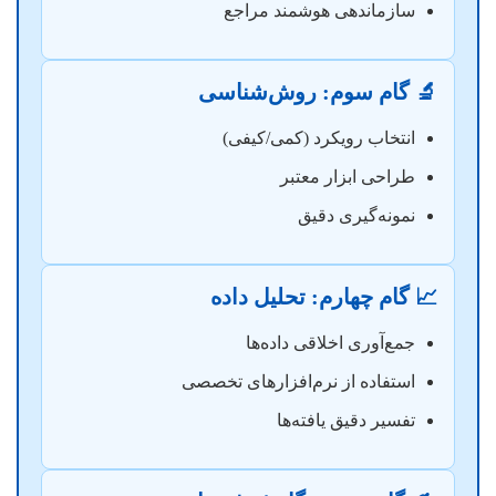
سازماندهی هوشمند مراجع
🔬 گام سوم: روش‌شناسی
انتخاب رویکرد (کمی/کیفی)
طراحی ابزار معتبر
نمونه‌گیری دقیق
📈 گام چهارم: تحلیل داده
جمع‌آوری اخلاقی داده‌ها
استفاده از نرم‌افزارهای تخصصی
تفسیر دقیق یافته‌ها