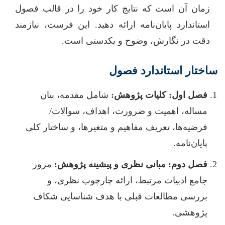
زمان آن است که نتایج کار خود را در قالب فصول
استاندارد پایان‌نامه ارائه دهید. این فرست، نیازمند
دقت در نگارش، وضوح و یکدستی است.
ساختار استاندارد فصول
فصل اول: کلیات پژوهش:
شامل مقدمه، بیان
مساله، اهمیت و ضرورت، اهداف، سوالات/
فرضیه‌ها، تعریف مفاهیم و متغیرها، و ساختار کلی
پایان‌نامه.
فصل دوم: مبانی نظری و پیشینه پژوهش:
مرور
جامع ادبیات مرتبط، ارائه چارچوب نظری، و
بررسی مطالعات قبلی با هدف شناسایی شکاف
پژوهشی.