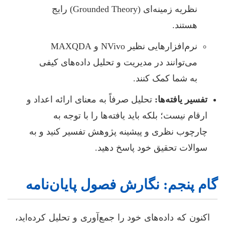
نظریه زمینه‌ای (Grounded Theory) رایج
هستند.
نرم‌افزارهایی نظیر NVivo و MAXQDA
می‌توانند در مدیریت و تحلیل داده‌های کیفی
به شما کمک کنند.
تفسیر یافته‌ها:
تحلیل صرفاً به معنای ارائه اعداد و
ارقام نیست؛ بلکه باید یافته‌ها را با توجه به
چارچوب نظری و پیشینه پژوهش تفسیر کنید و به
سوالات تحقیق خود پاسخ دهید.
گام پنجم: نگارش فصول پایان‌نامه
اکنون که داده‌های خود را جمع‌آوری و تحلیل کرده‌اید،