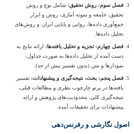
فصل سوم: روش تحقیق:
شامل نوع و روش
تحقیق، جامعه و نمونه آماری، روش و ابزار
جمع‌آوری داده‌ها، روایی و پایایی ابزار، و روش‌های
تحلیل داده‌ها.
فصل چهارم: تجزیه و تحلیل یافته‌ها:
ارائه نتایج به
دست آمده از تحلیل داده‌ها به صورت جداول،
نمودارها و متن (بدون تفسیر بیش از حد).
فصل پنجم: بحث، نتیجه‌گیری و پیشنهادات:
تفسیر
یافته‌ها در پرتو چارچوب نظری و مطالعات قبلی،
نتیجه‌گیری کلی، محدودیت‌های پژوهش و ارائه
پیشنهادات برای تحقیقات آینده.
اصول نگارشی و رفرنس‌دهی