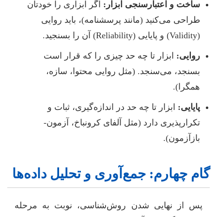
ساخت و اعتبارسنجی ابزار:
اگر ابزاری را خودتان
طراحی می‌کنید (مانند پرسشنامه)، باید روایی
(Validity) و پایایی (Reliability) آن را بسنجید.
روایی:
ابزار تا چه حد چیزی را که قرار است
بسنجد، می‌سنجد. (مثل روایی محتوا، سازه،
همگرا).
پایایی:
ابزار تا چه حد در اندازه‌گیری، ثبات و
تکرارپذیری دارد (مثل آلفای کرونباخ، آزمون-
بازآزمون).
گام چهارم: جمع‌آوری و تحلیل داده‌ها
پس از نهایی شدن روش‌شناسی، نوبت به مرحله