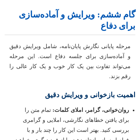
گام ششم: ویرایش و آماده‌سازی
برای دفاع
مرحله پایانی نگارش پایان‌نامه، شامل ویرایش دقیق
و آماده‌سازی برای جلسه دفاع است. این مرحله
می‌تواند تفاوت بین یک کار خوب و یک کار عالی را
رقم بزند.
اهمیت بازخوانی و ویرایش دقیق
روان‌خوانی، گرامر، املای کلمات:
تمام متن را
برای یافتن خطاهای نگارشی، املایی و گرامری
بررسی کنید. بهتر است این کار را چند بار و با