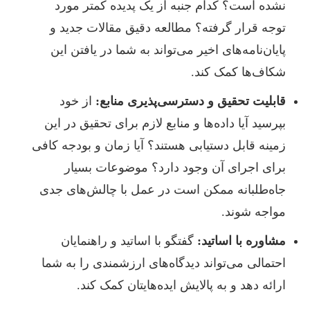
نشده است؟ کدام جنبه از یک پدیده کمتر مورد
توجه قرار گرفته؟ مطالعه دقیق مقالات جدید و
پایان‌نامه‌های اخیر می‌تواند به شما در یافتن این
شکاف‌ها کمک کند.
قابلیت تحقیق و دسترسی‌پذیری منابع:
از خود
بپرسید آیا داده‌ها و منابع لازم برای تحقیق در این
زمینه قابل دستیابی هستند؟ آیا زمان و بودجه کافی
برای اجرای آن وجود دارد؟ موضوعات بسیار
جاه‌طلبانه ممکن است در عمل با چالش‌های جدی
مواجه شوند.
مشاوره با اساتید:
گفتگو با اساتید و راهنمایان
احتمالی می‌تواند دیدگاه‌های ارزشمندی را به شما
ارائه دهد و به پالایش ایده‌هایتان کمک کند.