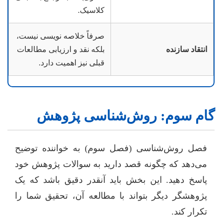
کلاسیک.
صرفاً خلاصه نویسی نیست،
انتقاد سازنده
بلکه نقد و ارزیابی مطالعات
قبلی نیز اهمیت دارد.
گام سوم: روش‌شناسی پژوهش
فصل روش‌شناسی (فصل سوم) به خواننده توضیح
می‌دهد که چگونه قصد دارید به سوالات پژوهش خود
پاسخ دهید. این بخش باید آنقدر دقیق باشد که یک
پژوهشگر دیگر بتواند با مطالعه آن، تحقیق شما را
تکرار کند.