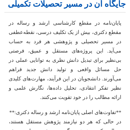
جایگاه آن در مسیر تحصیلات تکمیلی
پایان‌نامه در مقطع کارشناسی ارشد و رساله در
مقطع دکتری، بیش از یک تکلیف درسی، نقطه‌عطفی
در مسیر تحصیلی و پژوهشی هر فرد به حساب
می‌آید. این پروژه‌های مستقل و عمیق، فرصتی
بی‌نظیر برای تبدیل دانش نظری به توانایی عملی در
حل مسائل واقعی و تولید دانش جدید فراهم
می‌آورند. دانشجویان در این فرآیند، مهارت‌های کلیدی
نظیر تفکر انتقادی، تحلیل داده‌ها، نگارش علمی و
ارائه مطالب را در خود تقویت می‌کنند.
**تفاوت‌های اصلی پایان‌نامه ارشد و رساله دکتری:**
در حالی که هر دو نیازمند پژوهش مستقل هستند،