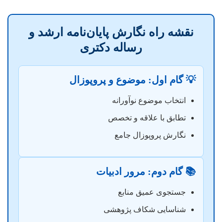
نقشه راه نگارش پایان‌نامه ارشد و
رساله دکتری
💡 گام اول: موضوع و پروپوزال
انتخاب موضوع نوآورانه
تطابق با علاقه و تخصص
نگارش پروپوزال جامع
📚 گام دوم: مرور ادبیات
جستجوی عمیق منابع
شناسایی شکاف پژوهشی