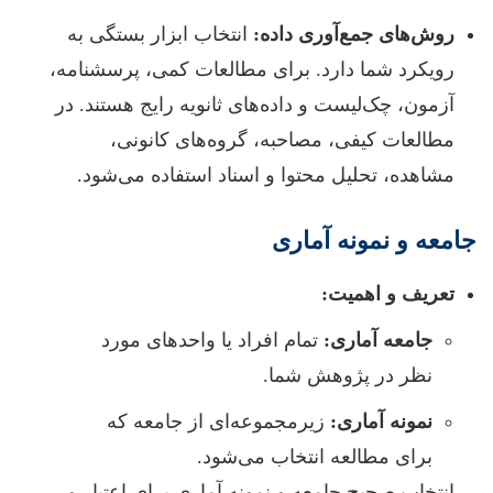
روش‌های جمع‌آوری داده:
انتخاب ابزار بستگی به
رویکرد شما دارد. برای مطالعات کمی، پرسشنامه،
آزمون، چک‌لیست و داده‌های ثانویه رایج هستند. در
مطالعات کیفی، مصاحبه، گروه‌های کانونی،
مشاهده، تحلیل محتوا و اسناد استفاده می‌شود.
جامعه و نمونه آماری
تعریف و اهمیت:
جامعه آماری:
تمام افراد یا واحدهای مورد
نظر در پژوهش شما.
نمونه آماری:
زیرمجموعه‌ای از جامعه که
برای مطالعه انتخاب می‌شود.
انتخاب صحیح جامعه و نمونه آماری برای اعتبار و