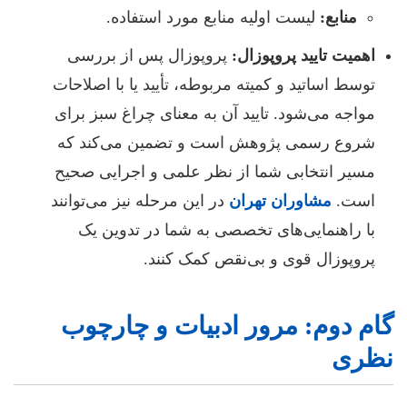
منابع:
لیست اولیه منابع مورد استفاده.
اهمیت تایید پروپوزال:
پروپوزال پس از بررسی
توسط اساتید و کمیته مربوطه، تأیید یا با اصلاحات
مواجه می‌شود. تایید آن به معنای چراغ سبز برای
شروع رسمی پژوهش است و تضمین می‌کند که
مسیر انتخابی شما از نظر علمی و اجرایی صحیح
است.
مشاوران تهران
در این مرحله نیز می‌توانند
با راهنمایی‌های تخصصی به شما در تدوین یک
پروپوزال قوی و بی‌نقص کمک کنند.
گام دوم: مرور ادبیات و چارچوب
نظری