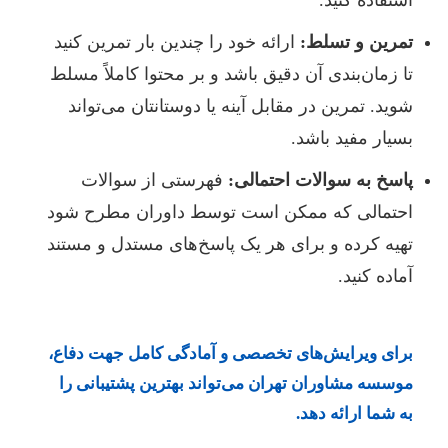
استفاده کنید.
تمرین و تسلط:
ارائه خود را چندین بار تمرین کنید
تا زمان‌بندی آن دقیق باشد و بر محتوا کاملاً مسلط
شوید. تمرین در مقابل آینه یا دوستانتان می‌تواند
بسیار مفید باشد.
پاسخ به سوالات احتمالی:
فهرستی از سوالات
احتمالی که ممکن است توسط داوران مطرح شود
تهیه کرده و برای هر یک پاسخ‌های مستدل و مستند
آماده کنید.
برای ویرایش‌های تخصصی و آمادگی کامل جهت دفاع،
موسسه مشاوران تهران
می‌تواند بهترین پشتیبانی را
به شما ارائه دهد.