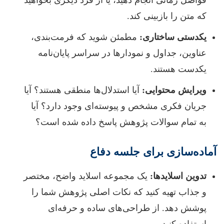
فواصل زمانی انجام دهید، یا از فرد دیگری بخواهید
که متن را بازبینی کند.
یکدستی ساختاری:
مطمئن شوید که فرمت‌بندی،
عناوین، جداول و نمودارها در سراسر پایان‌نامه
یکدست هستند.
ویرایش محتوایی:
آیا استدلال‌ها منطقی هستند؟ آیا
جریان فکری مشخص و پیوسته‌ای وجود دارد؟ آیا
به تمام سوالات پژوهش پاسخ داده شده است؟
آماده‌سازی برای جلسه دفاع
تدوین اسلایدها:
یک مجموعه اسلاید واضح، مختصر
و جذاب تهیه کنید که نکات اصلی پژوهش شما را
پوشش دهد. از طراحی‌های ساده و حرفه‌ای