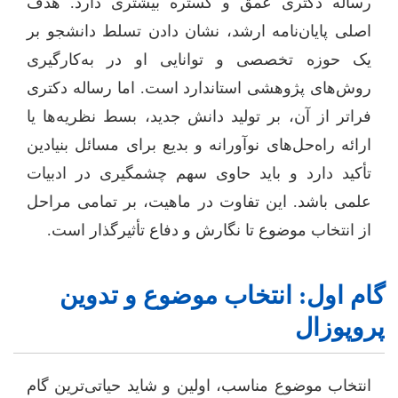
رساله دکتری عمق و گستره بیشتری دارد. هدف
اصلی پایان‌نامه ارشد، نشان دادن تسلط دانشجو بر
یک حوزه تخصصی و توانایی او در به‌کارگیری
روش‌های پژوهشی استاندارد است. اما رساله دکتری
فراتر از آن، بر تولید دانش جدید، بسط نظریه‌ها یا
ارائه راه‌حل‌های نوآورانه و بدیع برای مسائل بنیادین
تأکید دارد و باید حاوی سهم چشمگیری در ادبیات
علمی باشد. این تفاوت در ماهیت، بر تمامی مراحل
از انتخاب موضوع تا نگارش و دفاع تأثیرگذار است.
گام اول: انتخاب موضوع و تدوین
پروپوزال
انتخاب موضوع مناسب، اولین و شاید حیاتی‌ترین گام