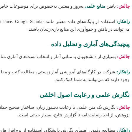
چالش:
یافتن
منابع علمی
به‌روز و معتبر، به‌خصوص برای موضوعات خاص، 
راهکار:
می‌توانند در یافتن و جمع‌آوری این منابع یاری‌رسان باشند.
پیچیدگی‌های آماری و تحلیل داده
چالش:
بسیاری از دانشجویان با مبانی آمار و انتخاب تست‌های آماری منا
راهکار:
وجود دارند که می‌توانند به شما کمک کنند.
نگارش علمی و رعایت اصول اخلقی
چالش:
نگارش یک متن علمی با رعایت دستور زبان، ساختار صحیح جملات
پژوهش، از اخذ رضایت‌نامه تا گزارش نتایج، بسیار حیاتی است.
راهکار:
مطالعه دقیق راهنمای نگارش دانشگاه، استفاده از نرم‌افزارهای