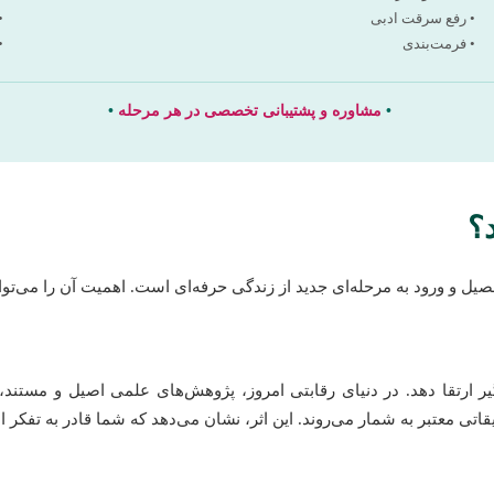
• رفع سرقت ادبی
•
• فرمت‌بندی
•
•
مشاوره و پشتیبانی تخصصی در هر مرحله
•
؟
صیل و ورود به مرحله‌ای جدید از زندگی حرفه‌ای است. اهمیت آن را می‌توا
گیر ارتقا دهد. در دنیای رقابتی امروز، پژوهش‌های علمی اصیل و مستند
تی معتبر به شمار می‌روند. این اثر، نشان می‌دهد که شما قادر به تفک