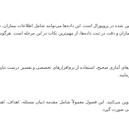
شده در پروپوزال است. این داده‌ها می‌توانند شامل اطلاعات بیماران، نت
 و دقت در ثبت داده‌ها، از مهم‌ترین نکات در این مرحله است. هرگونه 
‌های آماری صحیح، استفاده از نرم‌افزارهای تخصصی و تفسیر درست نتایج 
ایید.
 تدوین می‌کنید. این فصول معمولاً شامل مقدمه (بیان مسئله، اهداف، اه
طقی صورت گیرد.