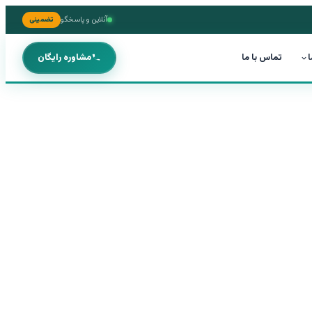
آنلاین و پاسخگو
تضمینی
ا
تماس با ما
مشاوره رایگان