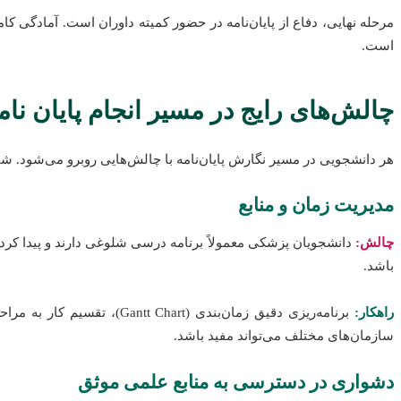
مرحله نهایی، دفاع از پایان‌نامه در حضور کمیته داوران است. آمادگی ک
است.
چالش‌های رایج در مسیر انجام پایان نا
هر دانشجویی در مسیر نگارش پایان‌نامه با چالش‌هایی روبرو می‌شود. شنا
مدیریت زمان و منابع
چالش:
دانشجویان پزشکی معمولاً برنامه درسی شلوغی دارند و پیدا کرد
باشد.
راهکار:
برنامه‌ریزی دقیق زمان‌بند
سازمان‌های مختلف می‌تواند مفید باشد.
دشواری در دسترسی به منابع علمی موثق