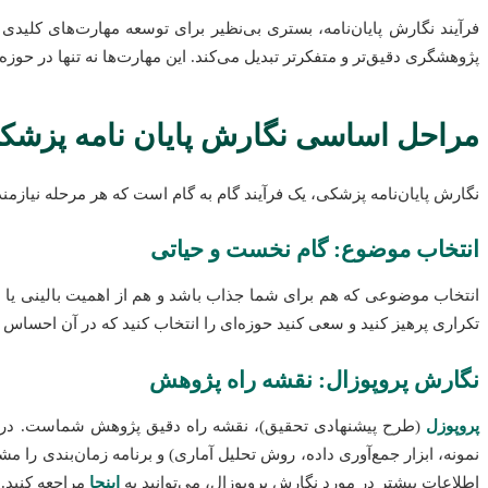
فرآیند نگارش پایان‌نامه، بستری بی‌نظیر برای توسعه مهارت‌های کلیدی
پژوهشگری دقیق‌تر و متفکر‌تر تبدیل می‌کند. این مهارت‌ها نه تنها در حو
مراحل اساسی نگارش پایان نامه پزشک
نگارش پایان‌نامه پزشکی، یک فرآیند گام به گام است که هر مرحله نیازمن
انتخاب موضوع: گام نخست و حیاتی
انتخاب موضوعی که هم برای شما جذاب باشد و هم از اهمیت بالینی یا 
تکراری پرهیز کنید و سعی کنید حوزه‌ای را انتخاب کنید که در آن احساس 
نگارش پروپوزال: نقشه راه پژوهش
پروپوزل
(طرح پیشنهادی تحقیق)، نقشه راه دقیق پژوهش شماست. در ای
نمونه، ابزار جمع‌آوری داده، روش تحلیل آماری) و برنامه زمان‌بندی را
اطلاعات بیشتر در مورد نگارش پروپوزال، می‌توانید به
اینجا
مراجعه کنید.