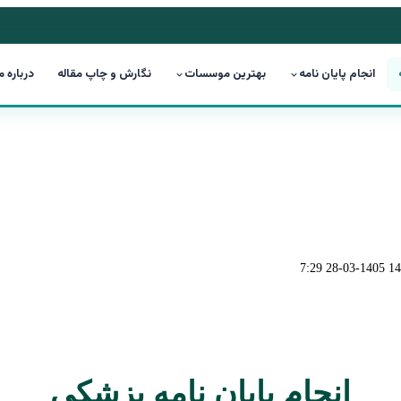
انجام پایان نامه
بهترین موسسات
نگارش و چاپ مقاله
درباره م
1405-03-28 7:29
انجام پایان نامه پزشکی