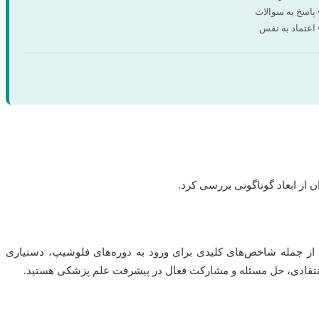
 پاسخ به سوالات
 اعتماد به نفس
ن از ابعاد گوناگونی بررسی کرد.
، از جمله شاخص‌های کلیدی برای ورود به دوره‌های فلوشیپ، دستیاری
ر انتقادی، حل مسئله و مشارکت فعال در پیشرفت علم پزشکی هستید.