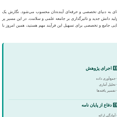
ه‌ای به دنیای تخصصی و حرفه‌ای آینده‌تان محسوب می‌شود. نگارش یک
لید دانش جدید و تاثیرگذاری بر جامعه علمی و سلامت. در این مسیر پر
مایی جامع و تخصصی برای تسهیل این فرآیند مهم هستید، همین امروز با
 اجرای پژوهش
 جمع‌آوری داده
 تحلیل آماری
 تفسیر یافته‌ها
دفاع از پایان نامه
 آمادگی ارائه