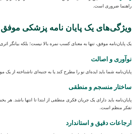
راهنما ضروری است.
ویژگی‌های یک پایان نامه پزشکی موفق
یک پایان‌نامه موفق، تنها به معنای کسب نمره بالا نیست؛ بلکه بیانگر اثر
نوآوری و اصالت
پایان‌نامه شما باید ایده‌ای نو را مطرح کند یا به جنبه‌ای ناشناخته از
ساختار منسجم و منطقی
پایان‌نامه باید دارای یک جریان فکری منطقی از ابتدا تا انتها باشد. هر
تفکر منظم است.
ارجاعات دقیق و استاندارد