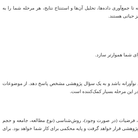
مع‌آوری داده‌ها، تحلیل آن‌ها و استنتاج نتایج، هر مرحله شما را به
ز حیاتی هستند.
رای شما هموارتر سازد.
ید نوآورانه باشد و به یک سؤال پژوهشی مشخص پاسخ دهد. از موضوعات
در این مرحله بسیار کمک‌کننده است.
، فرضیات (در صورت وجود)، روش‌شناسی (نوع مطالعه، جامعه و حجم
 پژوهشی قرار خواهد گرفت و پایه محکمی برای کار شما خواهد بود. برای