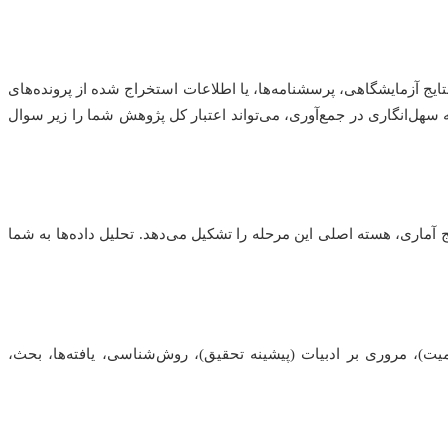
ایج آزمایشگاهی، پرسشنامه‌ها، یا اطلاعات استخراج شده از پرونده‌های
سهل‌انگاری در جمع‌آوری، می‌تواند اعتبار کل پژوهش شما را زیر سوال
آماری، هسته اصلی این مرحله را تشکیل می‌دهد. تحلیل داده‌ها به شما
میت)، مروری بر ادبیات (پیشینه تحقیق)، روش‌شناسی، یافته‌ها، بحث،