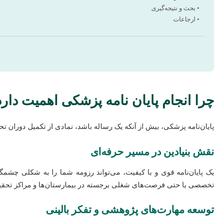
• بحث و نتیجه‌گیری
• ارجاعات
چرا انجام پایان نامه پزشکی اهمیت دارد
پایان‌نامه پزشکی، بیش از آنکه یک رساله باشد، نمادی از تکمیل دوران تح
نقش بنیادین در مسیر حرفه‌ای
یک پایان‌نامه قوی و با کیفیت، می‌تواند رزومه شما را به شکلی چشم
تخصصی یا حتی فرصت‌های شغلی برجسته در بیمارستان‌ها و مراکز تحقیقا
توسعه مهارت‌های پژوهشی و تفکر بالینی