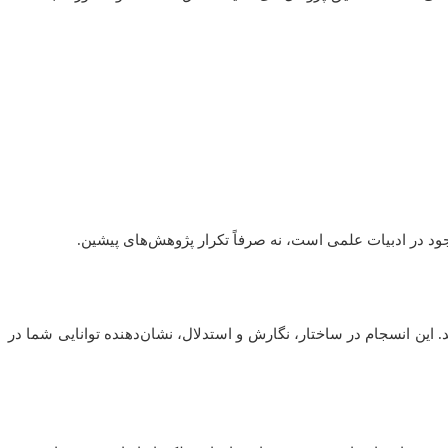
موجود در ادبیات علمی است، نه صرفاً تکرار پژوهش‌های پیشین.
د. این انسجام در ساختار، نگارش و استدلال، نشان‌دهنده توانایی شما در