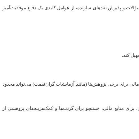
 سؤالات و پذیرش نقدهای سازنده، از عوامل کلیدی یک دفاع موفقیت‌آمیز
هیل کند.
الی برای برخی پژوهش‌ها (مانند آزمایشات گران‌قیمت) می‌تواند محدود
یک‌های مدیریت زمان. برای منابع مالی، جستجو برای گرنت‌ها و کمک‌هزینه‌های پژوهشی از