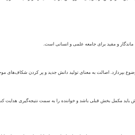
ی ماندگار و مفید برای جامعه علمی و انسانی است.
 یک موضوع بپردازد. اصالت به معنای تولید دانش جدید و پر کردن شکاف‌های 
 بخش باید مکمل بخش قبلی باشد و خواننده را به سمت نتیجه‌گیری هدایت کن