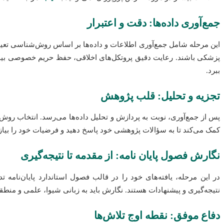
جمع‌آوری داده‌ها: دقت و اعتبرار
این مرحله شامل جمع‌آوری اطلاعات و داده‌ها بر اساس روش‌شناسی تعیین 
پزشکی باشند. رعایت دقیق پروتکل‌های اخلاقی، حفظ حریم خصوصی بیماران
ببرد.
تجزیه و تحلیل: قلب پژوهش
پس از جمع‌آوری، نوبت به پردازش و تحلیل داده‌ها می‌رسد. انتخاب روش
کمک می‌کند تا به سؤالات پژوهشی خود پاسخ دهید و فرضیات خود را بیازم
نگارش فصول پایان نامه: از مقدمه تا نتیجه‌گیری
در این مرحله، یافته‌های خود را در قالب فصول استاندارد پایان‌نامه
نتیجه‌گیری و پیشنهادات هستند. نگارش باید به زبانی شیوا، علمی و من
دفاع موفق: نقطه اوج تلاش‌ها