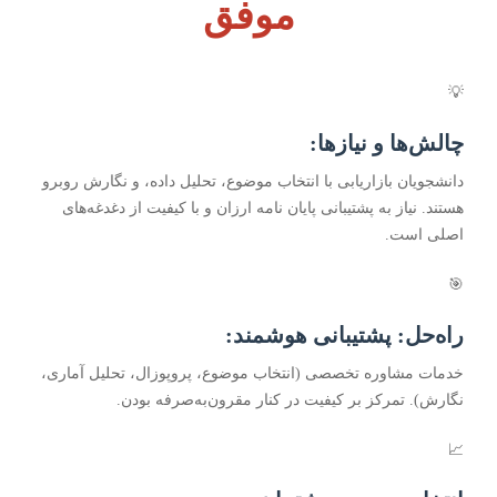
موفق
💡
چالش‌ها و نیازها:
دانشجویان بازاریابی با انتخاب موضوع، تحلیل داده، و نگارش روبرو
هستند. نیاز به پشتیبانی پایان نامه ارزان و با کیفیت از دغدغه‌های
اصلی است.
🎯
راه‌حل: پشتیبانی هوشمند:
خدمات مشاوره تخصصی (انتخاب موضوع، پروپوزال، تحلیل آماری،
نگارش). تمرکز بر کیفیت در کنار مقرون‌به‌صرفه بودن.
📈