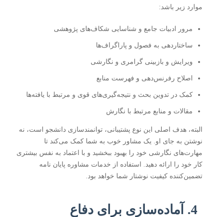
موارد زیر باشد:
مرور ادبیات جامع و شناسایی شکاف‌های پژوهشی
ساختاردهی به فصول و پاراگراف‌ها
ویرایش و بازبینی گرامری و نگارشی
اصلاح رفرنس‌دهی و فهرست منابع
کمک در تدوین بحث و نتیجه‌گیری‌های قوی و مرتبط با یافته‌ها
مقالات
و منابع مرتبط با نگارش
البته، هدف اصلی این نوع پشتیبانی، توانمندسازی دانشجو است، نه
نوشتن به جای او. یک مشاور خوب به شما کمک می‌کند تا
مهارت‌های نگارشی خود را بهبود ببخشید و با اعتماد به نفس بیشتری
کار خود را ارائه دهید. استفاده از خدمات
مشاوره پایان نامه
تضمین‌کننده کیفیت نوشتار شما خواهد بود.
4. آماده‌سازی برای دفاع