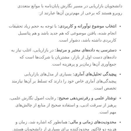
دانشجویان بازاریابی در مسیر نگارش پایان‌نامه با موانع متعددی
روبرو هستند که برخی از مهم‌ترین آن‌ها عبارتند از:
انتخاب موضوع نوآورانه و کاربردی:
با توجه به حجم زیاد تحقیقات
انجام شده، یافتن موضوعی که هم جدید باشد و هم پتانسیل
کاربردی داشته باشد، دشوار است.
دسترسی به داده‌های معتبر و مرتبط:
در بازاریابی، اغلب نیاز به
داده‌های دست اول از بازار، مشتریان یا شرکت‌ها است که
جمع‌آوری آن‌ها زمان‌بر و پرهزینه است.
پیچیدگی تحلیل‌های آماری:
بسیاری از مدل‌های بازاریابی
پیچیدگی‌های آماری خاص خود را دارند که تسلط بر آن‌ها نیازمند
تخصص است.
نوشتار علمی و رفرنس‌دهی صحیح:
رعایت اصول نگارش علمی،
پرهیز از سرقت ادبی، و استفاده صحیح از منابع از چالش‌های
مهم است.
محدودیت‌های زمانی و مالی:
همانطور که اشاره شد، زمان و
هزینه دو فاکتور محدودکننده برای بسیاری از دانشجویان هستند.