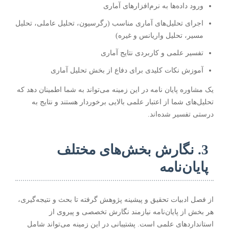
ورود داده‌ها به نرم‌افزارهای آماری
اجرای تحلیل‌های آماری مناسب (رگرسیون، تحلیل عاملی، تحلیل
مسیر، تحلیل واریانس و غیره)
تفسیر علمی و کاربردی نتایج آماری
آموزش نکات کلیدی برای دفاع از بخش تحلیل آماری
یک
مشاوره پایان نامه
در این زمینه می‌تواند به شما اطمینان دهد که
تحلیل‌های شما از اعتبار علمی بالایی برخوردار هستند و نتایج به
درستی تفسیر شده‌اند.
3. نگارش بخش‌های مختلف
پایان‌نامه
از فصل ادبیات تحقیق و پیشینه پژوهش گرفته تا بحث و نتیجه‌گیری،
هر بخش از پایان‌نامه نیازمند نگارش تخصصی و پیروی از
استانداردهای علمی است. پشتیبانی در این زمینه می‌تواند شامل