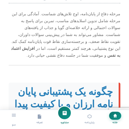
مرحله دفاع از پایان‌نامه، اوج تلاش‌های شماست. آمادگی برای این
مرحله شامل تدوین اسلایدهای مناسب، تمرین برای پاسخ به
سوالات احتمالی و ارائه خلاصه‌ای گویا و جذاب از یافته‌های
شماست. مشاور می‌تواند به شما در پیش‌بینی سوالات داوران،
تقویت نقاط ضعف، و برجسته‌سازی نقاط قوت پایان‌نامه کمک کند.
این نوع پشتیبانی، هرچند کمتر مستقیم است، اما در
افزایش اعتماد
به نفس
و موفقیت شما در جلسه دفاع نقشی حیاتی دارد.
چگونه یک پشتیبانی پایان
نامه ارزان و با کیفیت پیدا
کنیم؟
خانه
پایان‌نامه
مشاوره
تعرفه
منو