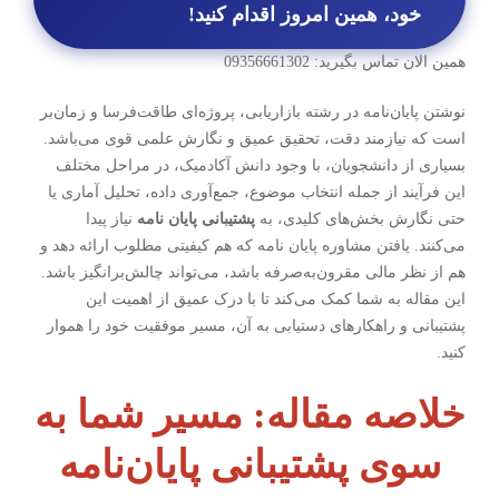
خود، همین امروز اقدام کنید!
همین الان تماس بگیرید: 09356661302
نوشتن پایان‌نامه در رشته بازاریابی، پروژه‌ای طاقت‌فرسا و زمان‌بر
است که نیازمند دقت، تحقیق عمیق و نگارش علمی قوی می‌باشد.
بسیاری از دانشجویان، با وجود دانش آکادمیک، در مراحل مختلف
این فرآیند از جمله انتخاب موضوع، جمع‌آوری داده، تحلیل آماری یا
حتی نگارش بخش‌های کلیدی، به
پشتیبانی پایان نامه
نیاز پیدا
می‌کنند. یافتن
مشاوره پایان نامه
که هم کیفیتی مطلوب ارائه دهد و
هم از نظر مالی مقرون‌به‌صرفه باشد، می‌تواند چالش‌برانگیز باشد.
این مقاله به شما کمک می‌کند تا با درک عمیق از اهمیت این
پشتیبانی و راهکارهای دستیابی به آن، مسیر موفقیت خود را هموار
کنید.
خلاصه مقاله: مسیر شما به
سوی پشتیبانی پایان‌نامه