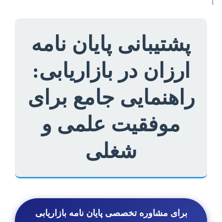
}
پشتیبانی پایان نامه
ارزان در بازاریابی:
راهنمایی جامع برای
موفقیت علمی و
شغلی
برای مشاوره تخصصی پایان نامه بازاریابی