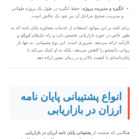
انگیزه و مدیریت پروژه:
حفظ انگیزه در طول یک پروژه طولانی
و مدیریت صحیح مراحل آن نیز خود یک چالش است.
برای غلبه بر این موانع، استفاده از خدمات
مشاوره پایان نامه
که به
طور خاص در حوزه بازاریابی تخصص دارد و راه حل‌های
ارزان
و
کارآمد ارائه می‌دهد، ضروری است. این نوع پشتیبانی، نه تنها بار
روانی دانشجو را کاهش می‌دهد، بلکه به او کمک می‌کند تا
پایان‌نامه‌ای با کیفیت بالاتر و در زمان معین ارائه دهد.
انواع پشتیبانی پایان نامه
ارزان در بازاریابی
هنگامی که صحبت از
پشتیبانی پایان نامه ارزان در بازاریابی