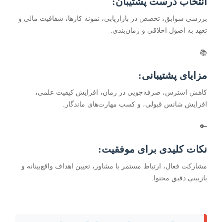
انتخاب درست پشتیبان:
بررسی سوابق، تخصص در بازاریابی، نمونه کارها، شفافیت مالی و
تعهد به اصول اخلاقی و زمان‌بندی.
📚
مزایای پشتیبانی:
کاهش استرس، صرفه‌جویی در زمان، افزایش کیفیت علمی،
افزایش شانس قبولی، و کسب مهارت‌های ماندگار.
🔑
نکات کلیدی برای موفقیت:
مشارکت فعال، ارتباط مستمر با مشاور، تعیین اهداف واقع‌بینانه و
بازبینی دقیق محتوا.