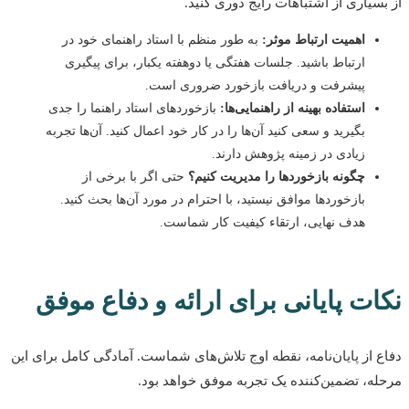
سیاری از اشتباهات رایج دوری کنید.
اهمیت ارتباط موثر:
به طور منظم با استاد راهنمای خود در
ارتباط باشید. جلسات هفتگی یا دوهفته یکبار، برای پیگیری
پیشرفت و دریافت بازخورد ضروری است.
استفاده بهینه از راهنمایی‌ها:
بازخوردهای استاد راهنما را جدی
بگیرید و سعی کنید آن‌ها را در کار خود اعمال کنید. آن‌ها تجربه
زیادی در زمینه پژوهش دارند.
چگونه بازخوردها را مدیریت کنیم؟
حتی اگر با برخی از
بازخوردها موافق نیستید، با احترام در مورد آن‌ها بحث کنید.
هدف نهایی، ارتقاء کیفیت کار شماست.
ت پایانی برای ارائه و دفاع موفق
 از پایان‌نامه، نقطه اوج تلاش‌های شماست. آمادگی کامل برای این
ه، تضمین‌کننده یک تجربه موفق خواهد بود.