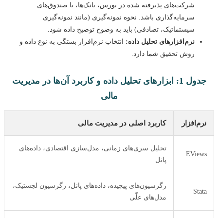
شرکت‌های پذیرفته شده در بورس، بانک‌ها، یا صندوق‌های
سرمایه‌گذاری باشد. نحوه نمونه‌گیری (مانند نمونه‌گیری
سیستماتیک، تصادفی) باید به وضوح توضیح داده شود.
نرم‌افزارهای تحلیل داده:
انتخاب نرم‌افزار بستگی به نوع داده و
روش تحقیق شما دارد.
جدول 1: ابزارهای تحلیل داده و کاربرد آن‌ها در مدیریت
مالی
م‌افزار
کاربرد اصلی در مدیریت مالی
تحلیل سری‌های زمانی، مدل‌سازی اقتصادی، داده‌های
EVie
پانل
رگرسیون‌های پیچیده، داده‌های پانل، رگرسیون لجستیک،
Sta
مدل‌های علّی