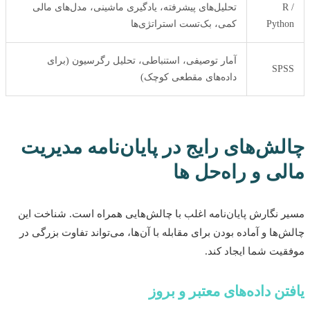
R
تحلیل‌های پیشرفته، یادگیری ماشینی، مدل‌های مالی
Pyth
کمی، بک‌تست استراتژی‌ها
آمار توصیفی، استنباطی، تحلیل رگرسیون (برای
SP
داده‌های مقطعی کوچک)
لش‌های رایج در پایان‌نامه مدیریت
ی و راه‌حل ها
 نگارش پایان‌نامه اغلب با چالش‌هایی همراه است. شناخت این
‌ها و آماده بودن برای مقابله با آن‌ها، می‌تواند تفاوت بزرگی در
یت شما ایجاد کند.
تن داده‌های معتبر و بروز