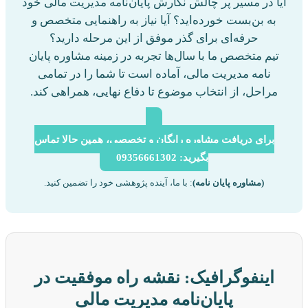
یا در مسیر پر چالش نگارش پایان‌نامه مدیریت مالی خود
به بن‌بست خورده‌اید؟ آیا نیاز به راهنمایی متخصص و
حرفه‌ای برای گذر موفق از این مرحله دارید؟
تیم متخصص ما با سال‌ها تجربه در زمینه مشاوره پایان
نامه مدیریت مالی، آماده است تا شما را در تمامی
مراحل، از انتخاب موضوع تا دفاع نهایی، همراهی کند.
برای دریافت مشاوره رایگان و تخصصی، همین حالا تماس
بگیرید: 09356661302
(مشاوره پایان نامه)
: با ما، آینده پژوهشی خود را تضمین کنید.
اینفوگرافیک: نقشه راه موفقیت در
پایان‌نامه مدیریت مالی