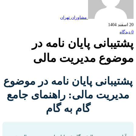
مشاوران تهران
تیبانی پایان نامه در
ضوع مدیریت مالی
تیبانی پایان نامه در موضوع
دیریت مالی: راهنمای جامع
گام به گام