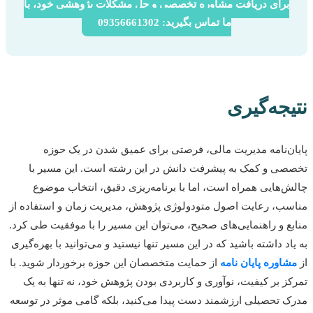
برای دریافت مشاوره تخصصی و حل مشکلات پژوهشی خود، با
ما تماس بگیرید: 09356661302
جه‌گیری
ن‌نامه مدیریت مالی، فرصتی برای عمیق شدن در یک حوزه
ی و کمک به پیشرفت دانش در این رشته است. این مسیر با
‌هایی همراه است، اما با برنامه‌ریزی دقیق، انتخاب موضوع
ب، رعایت اصول متودولوژی پژوهش، مدیریت زمان و استفاده از
ع و راهنمایی‌های صحیح، می‌توان این مسیر را با موفقیت طی کرد.
اد داشته باشید که در این مسیر تنها نیستید و می‌توانید با بهره‌گیری
اوره پایان نامه
از حمایت متخصصان این حوزه برخوردار شوید. با
ز بر کیفیت، نوآوری و کاربردی بودن پژوهش خود، نه تنها به یک
 تحصیلی ارزشمند دست پیدا می‌کنید، بلکه گامی موثر در توسعه