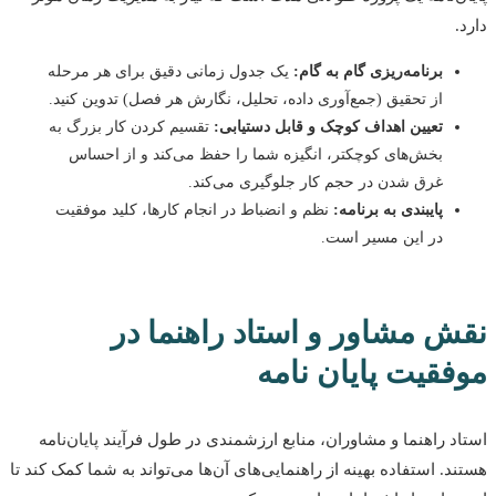
برنامه‌ریزی گام به گام:
یک جدول زمانی دقیق برای هر مرحله
از تحقیق (جمع‌آوری داده، تحلیل، نگارش هر فصل) تدوین کنید.
تعیین اهداف کوچک و قابل دستیابی:
تقسیم کردن کار بزرگ به
بخش‌های کوچکتر، انگیزه شما را حفظ می‌کند و از احساس
غرق شدن در حجم کار جلوگیری می‌کند.
پایبندی به برنامه:
نظم و انضباط در انجام کارها، کلید موفقیت
در این مسیر است.
ش مشاور و استاد راهنما در
فقیت پایان نامه
د راهنما و مشاوران، منابع ارزشمندی در طول فرآیند پایان‌نامه
د. استفاده بهینه از راهنمایی‌های آن‌ها می‌تواند به شما کمک کند تا