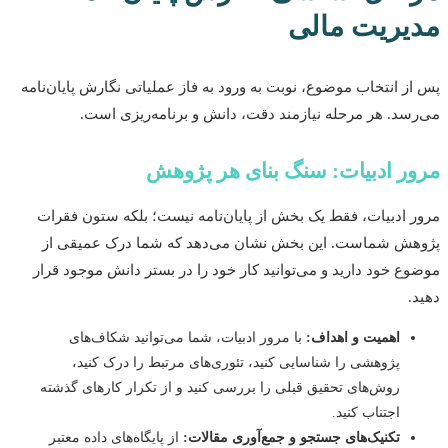
یریت مالی
ز انتخاب موضوع، نوبت به ورود به فاز عملیاتی نگارش پایان‌نامه
سد. هر مرحله نیازمند دقت، دانش و برنامه‌ریزی است.
ر ادبیات: سنگ بنای هر پژوهش
 ادبیات، فقط یک بخش از پایان‌نامه نیست؛ بلکه ستون فقرات
ش شماست. این بخش نشان می‌دهد که شما درک عمیقی از
ع خود دارید و می‌توانید کار خود را در بستر دانش موجود قرار
.
اهمیت و اهداف:
با مرور ادبیات، شما می‌توانید شکاف‌های
پژوهشی را شناسایی کنید، تئوری‌های مرتبط را درک کنید،
روش‌های تحقیق قبلی را بررسی کنید و از تکرار کارهای گذشته
اجتناب کنید.
تکنیک‌های جستجو و جمع‌آوری مقالات:
از پایگاه‌های داده معتبر