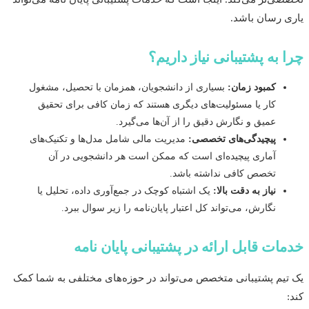
 رسان باشد.
 به پشتیبانی نیاز داریم؟
کمبود زمان:
بسیاری از دانشجویان، همزمان با تحصیل، مشغول
کار یا مسئولیت‌های دیگری هستند که زمان کافی برای تحقیق
عمیق و نگارش دقیق را از آن‌ها می‌گیرد.
پیچیدگی‌های تخصصی:
مدیریت مالی شامل مدل‌ها و تکنیک‌های
آماری پیچیده‌ای است که ممکن است هر دانشجویی در آن
تخصص کافی نداشته باشد.
نیاز به دقت بالا:
یک اشتباه کوچک در جمع‌آوری داده، تحلیل یا
نگارش، می‌تواند کل اعتبار پایان‌نامه را زیر سوال ببرد.
ات قابل ارائه در پشتیبانی پایان نامه
یم پشتیبانی متخصص می‌تواند در حوزه‌های مختلفی به شما کمک