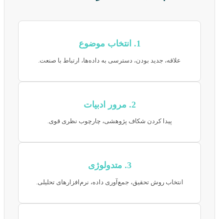
1. انتخاب موضوع
علاقه، جدید بودن، دسترسی به داده‌ها، ارتباط با صنعت.
2. مرور ادبیات
پیدا کردن شکاف پژوهشی، چارچوب نظری قوی.
3. متدولوژی
انتخاب روش تحقیق، جمع‌آوری داده، نرم‌افزارهای تحلیلی.