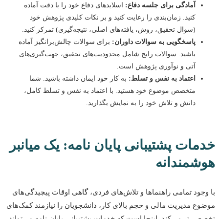
آمادگی برای جلسه دفاع:
اسلاید‌های دفاع خود را با دقت آماده
کنید. زمان‌بندی را رعایت کنید و بر نکات کلیدی پژوهش خود
(سوال تحقیق، روش، یافته‌های اصلی، نتیجه‌گیری) تمرکز کنید.
پاسخگویی به سوالات داوران:
برای سوالات چالش‌برانگیز آماده
باشید. سوالات رایج شامل محدودیت‌های تحقیق، جهت‌گیری‌های
آتی و نوآوری پژوهش است.
اعتماد به نفس و تسلط:
به کار خود ایمان داشته باشید. شما
متخصص موضوع خود هستید. با اعتماد به نفس و تسلط کامل،
دانش و تلاش خود را به نمایش بگذارید.
ات پشتیبانی پایان نامه: یک میانبر
شمندانه
جود تمامی راهنماها و تلاش‌های فردی، گاهی اوقات پیچیدگی‌های
ع مدیریت مالی و حجم بالای کار، دانشجویان را نیازمند کمک‌های
ی‌تر می‌کند. اینجا است که خدمات پشتیبانی پایان نامه می‌تواند