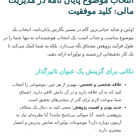
تخاب موضوع پایان نامه در مدیریت
لی: کلید موفقیت
ن و شاید حیاتی‌ترین گام در مسیر نگارش پایان‌نامه، انتخاب یک
ع مناسب و جذاب است. یک انتخاب هوشمندانه نه تنها شما را در
فرآیند پژوهش مشتاق نگه می‌دارد، بلکه به شما کمک می‌کند تا
ار تحقیقاتی ارزشمند و نوآورانه ارائه دهید.
تی برای گزینش یک عنوان تاثیرگذار
علاقه شخصی و تخصص:
مهم‌تر از هر چیز، موضوعی را انتخاب
کنید که به آن علاقه دارید و در آن دانش کافی دارید. اشتیاق
شما سوخت لازم برای گذر از سختی‌های تحقیق است.
جدید بودن و اهمیت پژوهش:
سعی کنید به دنبال یک شکاف
پژوهشی باشید. آیا سوالی بی‌پاسخ مانده؟ آیا نظریه‌ای نیاز به
آزمون دوباره دارد؟ موضوعات نوآورانه شانس پذیرش و انتشار
بیشتری دارند.