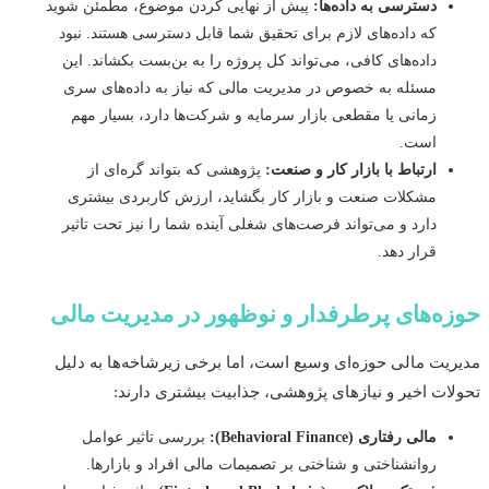
دسترسی به داده‌ها:
پیش از نهایی کردن موضوع، مطمئن شوید
که داده‌های لازم برای تحقیق شما قابل دسترسی هستند. نبود
داده‌های کافی، می‌تواند کل پروژه را به بن‌بست بکشاند. این
مسئله به خصوص در مدیریت مالی که نیاز به داده‌های سری
زمانی یا مقطعی بازار سرمایه و شرکت‌ها دارد، بسیار مهم
است.
ارتباط با بازار کار و صنعت:
پژوهشی که بتواند گره‌ای از
مشکلات صنعت و بازار کار بگشاید، ارزش کاربردی بیشتری
دارد و می‌تواند فرصت‌های شغلی آینده شما را نیز تحت تاثیر
قرار دهد.
ه‌های پرطرفدار و نوظهور در مدیریت مالی
یت مالی حوزه‌ای وسیع است، اما برخی زیرشاخه‌ها به دلیل
ات اخیر و نیازهای پژوهشی، جذابیت بیشتری دارند:
مالی رفتاری (Behavioral Finance):
بررسی تاثیر عوامل
روانشناختی و شناختی بر تصمیمات مالی افراد و بازارها.