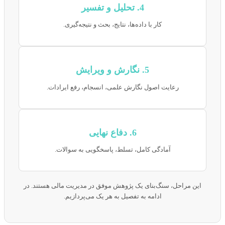
4. تحلیل و تفسیر
کار با داده‌ها، نتایج، بحث و نتیجه‌گیری.
5. نگارش و ویرایش
رعایت اصول نگارش علمی، انسجام، رفع ایرادات.
6. دفاع نهایی
آمادگی کامل، تسلط، پاسخگویی به سوالات.
این مراحل، سنگ‌بنای یک پژوهش موفق در مدیریت مالی هستند. در
ادامه به تفصیل به هر یک می‌پردازیم.