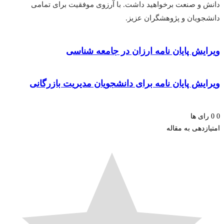
 و صنعت برخواهید داشت. با آرزوی موفقیت برای تمامی
جویان و پژوهشگران عزیز.
ایش پایان نامه ارزان در جامعه شناسی
یش پایان نامه برای دانشجویان مدیریت بازرگانی
ای ها
زدهی به مقاله