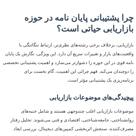
 پشتیبانی پایان نامه در حوزه
زاریابی حیاتی است؟
ریابی، برخلاف برخی رشته‌های نظری‌تر، ارتباط تنگاتنگی با
یت‌های بازار و تغییرات سریع آن دارد. این ویژگی، نگارش یک پایان
 قوی در این حوزه را دشوارتر می‌سازد و اهمیت پشتیبانی تخصصی
وچندان می‌کند. فهم چرائی این اهمیت، گام نخست برای
مه‌ریزی یک پشتیبانی مؤثر است.
یدگی‌های موضوعات بازاریابی
عات بازاریابی اغلب چندوجهی هستند و شامل جنبه‌های
شناختی، جامعه‌شناختی، اقتصادی و فنی می‌شوند. تحلیل رفتار
‌کننده، سنجش اثربخشی کمپین‌های دیجیتال، بررسی ابعاد