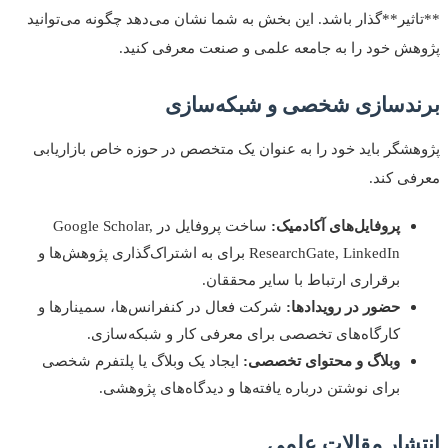
ثیر**گذار باشد. این بخش به شما نشان می‌دهد چگونه می‌توانید
ش خود را به جامعه علمی و صنعت معرفی کنید.
دسازی شخصی و شبکه‌سازی
شگر باید خود را به عنوان یک متخصص در حوزه خاص بازاریابی
ی کند.
پروفایل‌های آکادمیک:
ساخت پروفایل در Google Scholar,
ResearchGate, LinkedIn برای به اشتراک‌گذاری پژوهش‌ها و
برقراری ارتباط با سایر محققان.
حضور در رویدادها:
شرکت فعال در کنفرانس‌ها، سمینارها و
کارگاه‌های تخصصی برای معرفی کار و شبکه‌سازی.
وبلاگ و محتوای تخصصی:
ایجاد یک وبلاگ یا پلتفرم شخصی
برای نوشتن درباره یافته‌ها و دیدگاه‌های پژوهشی.
شار مقالات علمی