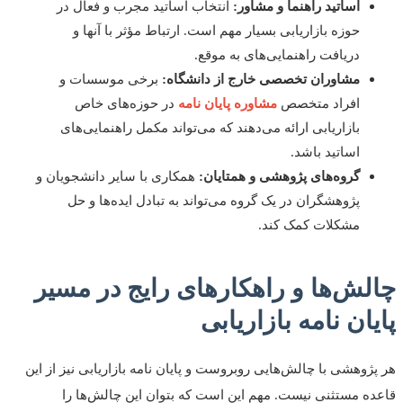
اساتید راهنما و مشاور:
انتخاب اساتید مجرب و فعال در
حوزه بازاریابی بسیار مهم است. ارتباط مؤثر با آنها و
دریافت راهنمایی‌های به موقع.
مشاوران تخصصی خارج از دانشگاه:
برخی موسسات و
افراد متخصص
مشاوره پایان نامه
در حوزه‌های خاص
بازاریابی ارائه می‌دهند که می‌تواند مکمل راهنمایی‌های
اساتید باشد.
گروه‌های پژوهشی و همتایان:
همکاری با سایر دانشجویان و
پژوهشگران در یک گروه می‌تواند به تبادل ایده‌ها و حل
مشکلات کمک کند.
لش‌ها و راهکارهای رایج در مسیر
ان نامه بازاریابی
ژوهشی با چالش‌هایی روبروست و پایان نامه بازاریابی نیز از این
ه مستثنی نیست. مهم این است که بتوان این چالش‌ها را