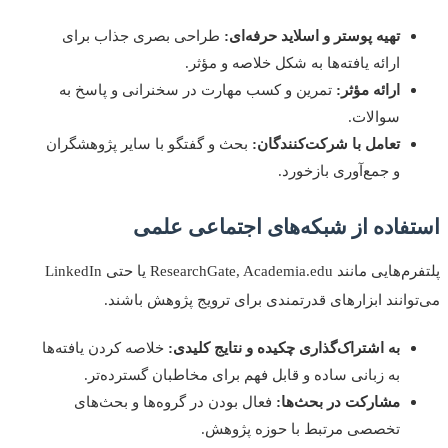
تهیه پوستر و اسلاید حرفه‌ای:
طراحی بصری جذاب برای
ارائه یافته‌ها به شکل خلاصه و مؤثر.
ارائه مؤثر:
تمرین و کسب مهارت در سخنرانی و پاسخ به
سوالات.
تعامل با شرکت‌کنندگان:
بحث و گفتگو با سایر پژوهشگران
و جمع‌آوری بازخورد.
فاده از شبکه‌های اجتماعی علمی
پلتفرم‌هایی مانند ResearchGate, Academia.edu یا حتی LinkedIn
وانند ابزارهای قدرتمندی برای ترویج پژوهش باشند.
به اشتراک‌گذاری چکیده و نتایج کلیدی:
خلاصه کردن یافته‌ها
به زبانی ساده و قابل فهم برای مخاطبان گسترده‌تر.
مشارکت در بحث‌ها:
فعال بودن در گروه‌ها و بحث‌های
تخصصی مرتبط با حوزه پژوهش.