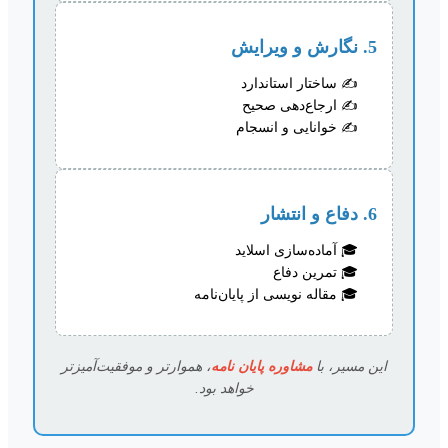
5. نگارش و ویرایش
ساختار استاندارد
ارجاع‌دهی صحیح
خوانایی و انسجام
6. دفاع و انتشار
آماده‌سازی اسلاید
تمرین دفاع
مقاله نویسی از پایان‌نامه
این مسیر، با
مشاوره پایان نامه
، هموارتر و موفقیت‌آمیزتر
خواهد بود.