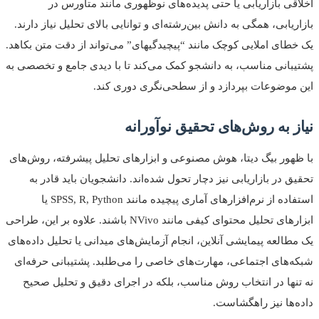
قی بازاریابی یا حتی پدیده‌های نوظهوری مانند متاورس در
ریابی، همگی به دانش بین‌رشته‌ای و توانایی بالای تحلیل نیاز دارند.
طای املایی کوچک مانند “پیچیدگیهای” می‌تواند از دقت متن بکاهد.
بانی مناسب، به دانشجو کمک می‌کند تا با دیدی جامع و تخصصی به
موضوعات بپردازد و از سطحی‌نگری دوری کند.
ز به روش‌های تحقیق نوآورانه
هور بیگ دیتا، هوش مصنوعی و ابزارهای تحلیل پیشرفته، روش‌های
ق در بازاریابی نیز دچار تحول شده‌اند. دانشجویان باید قادر به
استفاده از نرم‌افزارهای آماری پیچیده مانند SPSS, R, Python یا
ابزارهای تحلیل محتوای کیفی مانند NVivo باشند. علاوه بر این، طراحی
طالعه پیمایشی آنلاین، انجام آزمایش‌های میدانی یا تحلیل داده‌های
‌های اجتماعی، مهارت‌های خاصی را می‌طلبد. پشتیبانی حرفه‌ای
نها در انتخاب روش مناسب، بلکه در اجرای دقیق و تحلیل صحیح
‌ها نیز راهگشاست.