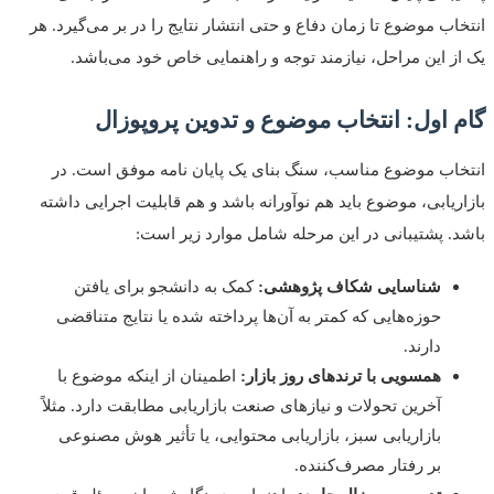
اب موضوع تا زمان دفاع و حتی انتشار نتایج را در بر می‌گیرد. هر
ز این مراحل، نیازمند توجه و راهنمایی خاص خود می‌باشد.
 اول: انتخاب موضوع و تدوین پروپوزال
اب موضوع مناسب، سنگ بنای یک پایان نامه موفق است. در
ریابی، موضوع باید هم نوآورانه باشد و هم قابلیت اجرایی داشته
. پشتیبانی در این مرحله شامل موارد زیر است:
شناسایی شکاف پژوهشی:
کمک به دانشجو برای یافتن
حوزه‌هایی که کمتر به آن‌ها پرداخته شده یا نتایج متناقضی
دارند.
همسویی با ترندهای روز بازار:
اطمینان از اینکه موضوع با
آخرین تحولات و نیازهای صنعت بازاریابی مطابقت دارد. مثلاً
بازاریابی سبز، بازاریابی محتوایی، یا تأثیر هوش مصنوعی
بر رفتار مصرف‌کننده.