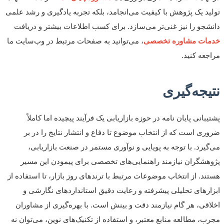
د یک پژوهش با کیفیت می‌انجامد، بلکه تجربه یادگیری و رشد علمی
جو را نیز غنی‌تر می‌سازد. برای کسب اطلاعات بیشتر و دریافت
ات مشاوره تخصصی
، می‌توانید به صفحات مرتبط در وب‌سایت ما
عه کنید.
جه‌گیری
انی پایان نامه در حوزه بازاریابی یک فرآیند پیچیده اما کاملاً
ی است که از انتخاب موضوع تا دفاع و انتشار نتایج را در بر
یرد. با توجه به پویایی و نوآوری مستمر در صنعت بازاریابی،
شگران نیازمند راهنمایی‌های تخصصی برای پیمودن این مسیر
د. از انتخاب موضوعات مرتبط با ترندهای روز بازار، تا استفاده از
رهای تحلیلی پیشرفته و رعایت دقیق استانداردهای نگارشی و
قی، هر گام نیازمند دقت و بینش است. با بهره‌گیری از مشاوران
، مطالعه منابع معتبر، و استفاده از تکنیک‌های نوین، می‌توان نه