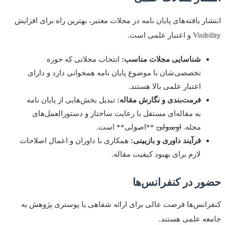
ار یافته‌های پایان نامه در مجلات معتبر، بهترین راه برای افزایش
اعتبار علمی است.
شناسایی مجلات مناسب:
انتخاب مجلاتی که حوزه
تخصصی‌شان با موضوع پایان نامه همخوانی دارد و دارای
اعتبار علمی بالا هستند.
فرمت‌بندی و نگارش مقاله:
تبدیل بخش‌هایی از پایان نامه
به مقاله‌ای مستقل با رعایت ساختار و دستورالعمل‌های
مجله.
اوسولی
**اصولی** است.
فرآیند داوری و بازبینی:
همکاری با داوران و اعمال اصلاحات
لازم برای بهبود کیفیت مقاله.
ر در کنفرانس‌ها
انس‌ها فرصت عالی برای ارائه شفاهی یا پوستری پژوهش به
ه علمی هستند.