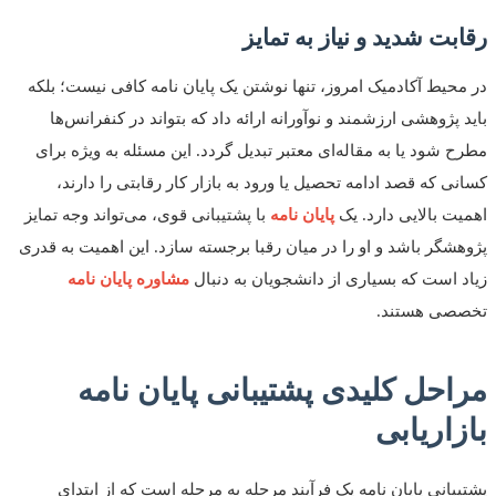
بت شدید و نیاز به تمایز
حیط آکادمیک امروز، تنها نوشتن یک پایان نامه کافی نیست؛ بلکه
 پژوهشی ارزشمند و نوآورانه ارائه داد که بتواند در کنفرانس‌ها
 شود یا به مقاله‌ای معتبر تبدیل گردد. این مسئله به ویژه برای
ی که قصد ادامه تحصیل یا ورود به بازار کار رقابتی را دارند،
ت بالایی دارد. یک
پایان نامه
با پشتیبانی قوی، می‌تواند وجه تمایز
شگر باشد و او را در میان رقبا برجسته سازد. این اهمیت به قدری
 است که بسیاری از دانشجویان به دنبال
مشاوره پایان نامه
صی هستند.
حل کلیدی پشتیبانی پایان نامه
اریابی
بانی پایان نامه یک فرآیند مرحله به مرحله است که از ابتدای