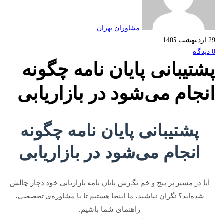
مشاوران تهران
تیبانی پایان نامه چگونه
جام می‌شود در بازاریابی
پشتیبانی پایان نامه چگونه
انجام می‌شود در بازاریابی
ا در مسیر پر پیچ و خم نگارش پایان نامه بازاریابی خود دچار چالش
ده‌اید؟ نگران نباشید، ما اینجا هستیم تا با مشاوره‌ی تخصصی،
راهنمای شما باشیم.