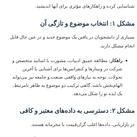
ایی کرده و راهکارهای مؤثری برای آنها اندیشید.
اب موضوع و تازگی آن
ری از دانشجویان در یافتن یک موضوع جدید و در عین حال قابل
م مشکل دارند.
راهکار:
مطالعه عمیق ادبیات، مشورت با اساتید متخصص و
شرکت در وبینارها و کنفرانس‌ها برای آشنایی با آخرین
تحولات. توجه به نیازهای واقعی صنعت و جامعه نیز می‌تواند
الهام‌بخش باشد. گاهی ترکیب دو موضوع به ظاهر نامرتبط،
یک ایده نو را شکل می‌دهد.
به داده‌های معتبر و کافی
ازاریابی، داده‌ها اغلب گران‌قیمت یا محرمانه هستند.