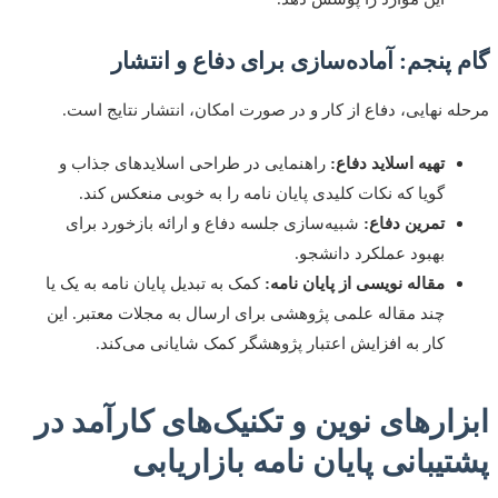
 پنجم: آماده‌سازی برای دفاع و انتشار
ه نهایی، دفاع از کار و در صورت امکان، انتشار نتایج است.
تهیه اسلاید دفاع:
راهنمایی در طراحی اسلایدهای جذاب و
گویا که نکات کلیدی پایان نامه را به خوبی منعکس کند.
تمرین دفاع:
شبیه‌سازی جلسه دفاع و ارائه بازخورد برای
بهبود عملکرد دانشجو.
مقاله نویسی از پایان نامه:
کمک به تبدیل پایان نامه به یک یا
چند مقاله علمی پژوهشی برای ارسال به مجلات معتبر. این
کار به افزایش اعتبار پژوهشگر کمک شایانی می‌کند.
ارهای نوین و تکنیک‌های کارآمد در
یبانی پایان نامه بازاریابی