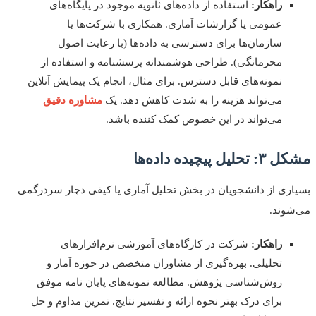
راهکار:
استفاده از داده‌های ثانویه موجود در پایگاه‌های
عمومی یا گزارشات آماری. همکاری با شرکت‌ها یا
سازمان‌ها برای دسترسی به داده‌ها (با رعایت اصول
محرمانگی). طراحی هوشمندانه پرسشنامه و استفاده از
نمونه‌های قابل دسترس. برای مثال، انجام یک پیمایش آنلاین
می‌تواند هزینه را به شدت کاهش دهد. یک
مشاوره دقیق
می‌تواند در این خصوص کمک کننده باشد.
یل پیچیده داده‌ها
ری از دانشجویان در بخش تحلیل آماری یا کیفی دچار سردرگمی
وند.
راهکار:
شرکت در کارگاه‌های آموزشی نرم‌افزارهای
تحلیلی. بهره‌گیری از مشاوران متخصص در حوزه آمار و
روش‌شناسی پژوهش. مطالعه نمونه‌های پایان نامه موفق
برای درک بهتر نحوه ارائه و تفسیر نتایج. تمرین مداوم و حل