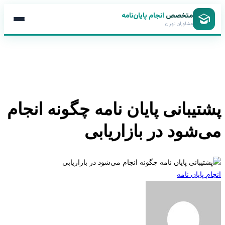
متخصص
انجام پایان‌نامه
مشاوران تهران
تیبانی پایان نامه چگونه انجام
‌شود در بازاریابی
 پایان نامه