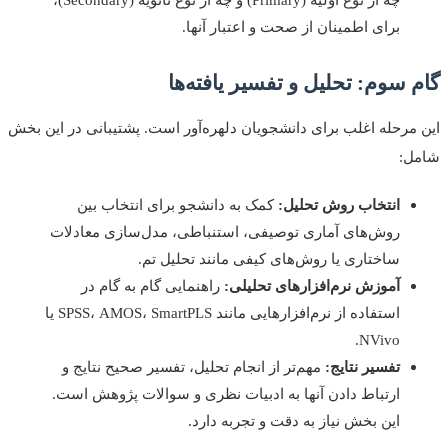
برای اطمینان از صحت و اعتبار آنها.
 سوم: تحلیل و تفسیر یافته‌ها
مرحله اغلب برای دانشجویان دلهره‌آور است. پشتیبانی در این بخش
ل:
انتخاب روش تحلیل:
کمک به دانشجو برای انتخاب بین
روش‌های آماری توصیفی، استنباطی، مدل‌سازی معادلات
ساختاری یا روش‌های کیفی مانند تحلیل تم.
آموزش نرم‌افزارهای تحلیلی:
راهنمایی گام به گام در
استفاده از نرم‌افزارهایی مانند SPSS، AMOS، SmartPLS یا
NVivo.
تفسیر نتایج:
مهم‌تر از انجام تحلیل، تفسیر صحیح نتایج و
ارتباط دادن آنها به ادبیات نظری و سوالات پژوهش است.
این بخش نیاز به دقت و تجربه دارد.