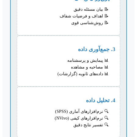
بیان مسئله دقیق
اهداف و فرضیات شفاف
روش‌شناسی قوی
3. جمع‌آوری داده
پیمایش و پرسشنامه
مصاحبه و مشاهده
داده‌های ثانویه (گزارشات)
4. تحلیل داده
نرم‌افزارهای آماری (SPSS)
نرم‌افزارهای کیفی (NVivo)
تفسیر نتایج دقیق