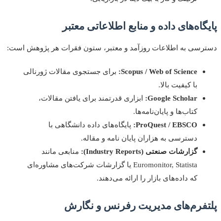
گاه‌های داده و منابع اطلاعاتی معتبر
سی به اطلاعات روزآمد و معتبر، ستون فقرات هر پژوهش است:
Scopus / Web of Science:
برای جستجوی مقالات ژورنالی
با کیفیت بالا.
Google Scholar:
ابزاری قدرتمند برای یافتن مقالات،
کتاب‌ها و پایان‌نامه‌ها.
ProQuest / EBSCO:
پایگاه‌های داده دانشگاهی با
دسترسی به هزاران پایان نامه و مقاله.
گزارشات صنعتی (Industry Reports):
منابعی مانند
Euromonitor, Statista یا گزارشات شرکت‌های مشاوره‌ای
که داده‌های بازار را ارائه می‌دهند.
فرم‌های مدیریت رفرنس و نگارش