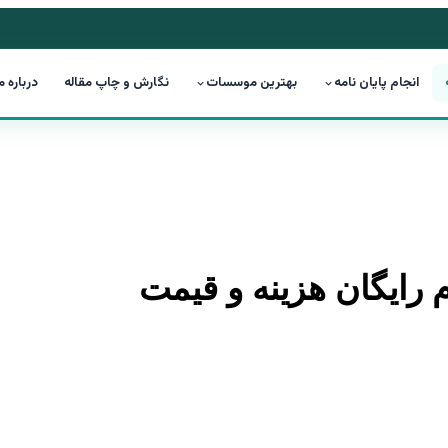
انجام پایان نامه
بهترین موسسات
نگارش و چاپ مقاله
درباره م
ام رایگان هزینه و قیمت