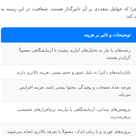
را که عوامل متعددی بر آن تاثیرگذار هستند. شفافیت در این زمینه به
 کند.
توضیحات و تاثیر بر هزینه
رشته‌های با نیاز به تحلیل‌های آماری پیچیده یا آزمایشگاهی معمولاً
گران‌تر هستند.
پایان‌نامه‌های دکترا به دلیل عمق و حجم بیشتر، هزینه بالاتری دارند.
هرچه تعداد صفحات و پیچیدگی محتوا بیشتر باشد، هزینه افزایش
می‌یابد.
پژوهش‌های میدانی، آزمایشگاهی یا نیازمند نرم‌افزارهای تخصصی،
پرهزینه‌ترند.
پروژه‌های فوری و با زمان اندک، معمولاً با تعرفه بالاتری انجام می‌شوند.