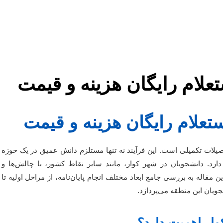
ستعلام رایگان هزینه و قیمت
استعلام رایگان هزینه و قیمت
صیلات تکمیلی است. این فرآیند نه تنها مستلزم دانش عمیق در یک حوزه
رد. دانشجویان در شهر کوار، مانند سایر نقاط کشور، با چالش‌ها و
مقاله به بررسی جامع ابعاد مختلف انجام پایان‌نامه، از مراحل اولیه تا
جویان این منطقه می‌پردازد.
وار اهمیت دارد؟