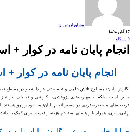
مشاوران تهران
17 آبان 1404
0 دیدگاه
انجام پایان نامه در کوار + ا
انجام پایان نامه در کوار + 
نگارش پایان‌نامه، اوج تلاش علمی و تحقیقاتی هر دانشجو در مقاطع تح
خاص است، بلکه به مهارت‌های پژوهشی، نگارشی و تحلیلی نیز نیاز دا
فرصت‌های منحصربه‌فردی در مسیر انجام پایان‌نامه خود روبرو هستند. این 
نهایی‌سازی، همراه با راهنمای استعلام هزینه و قیمت، برای کمک به دانش
چرا انتخاب موضوع و نگارش پایان نامه در ک