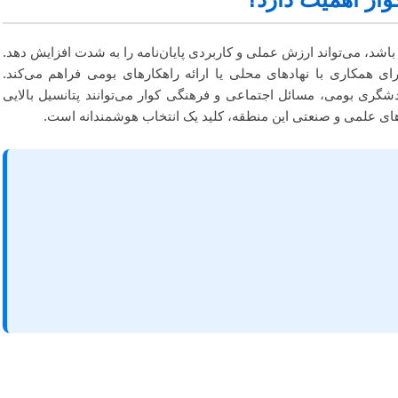
شد، می‌تواند ارزش عملی و کاربردی پایان‌نامه را به شدت افزایش دهد.
رای همکاری با نهادهای محلی یا ارائه راهکارهای بومی فراهم می‌کند.
گری بومی، مسائل اجتماعی و فرهنگی کوار می‌توانند پتانسیل بالایی
ل‌های علمی و صنعتی این منطقه، کلید یک انتخاب هوشمندانه است.