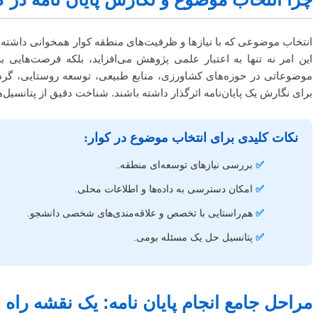
انتخاب موضوعی که با نیازها و ظرفیت‌های منطقه کوار همخوانی داشته با
این امر نه تنها به اعتبار علمی پژوهش می‌افزاید، بلکه فرصت‌هایی ب
موضوعاتی در حوزه‌های کشاورزی، منابع طبیعی، توسعه روستایی، گردش
برای نگارش یک پایان‌نامه اثرگذار داشته باشند. شناخت دقیق از پتانسی
نکات کلیدی برای انتخاب موضوع در کوار:
✅
بررسی نیازهای توسعه‌ای منطقه.
✅
امکان دسترسی به داده‌ها و اطلاعات محلی.
✅
هم‌راستایی با تخصص و علاقه‌مندی‌های شخصی دانشجو.
✅
پتانسیل حل یک مسئله بومی.
مراحل جامع انجام پایان نامه: یک نقشه راه