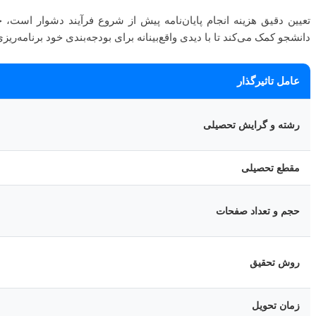
تعیین دقیق هزینه انجام پایان‌نامه پیش از شروع فرآیند دشوار است، چ
دانشجو کمک می‌کند تا با دیدی واقع‌بینانه برای بودجه‌بندی خود برنامه‌ریزی
عامل تاثیرگذار
رشته و گرایش تحصیلی
مقطع تحصیلی
حجم و تعداد صفحات
روش تحقیق
زمان تحویل