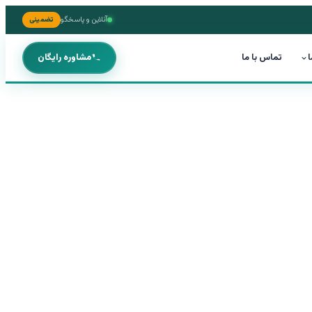
آنلاین و پاسخگو
تضمینی
ا
تماس با ما
مشاوره رایگان