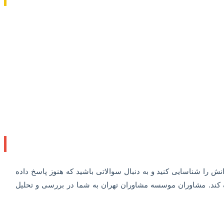
 را شناسایی کنید و به دنبال سوالاتی باشید که هنوز پاسخ داده
کمک کند. مشاوران موسسه مشاوران تهران به شما در بررسی و تحلیل