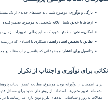
تازگی و نوآوری:
موضوع شما باید جنبه‌های جدیدی از یک مسئله ر
ارتباط با علایق شما:
علاقه شخصی به موضوع، تضمین‌کننده ان
امکان‌سنجی:
مطمئن شوید که منابع (مالی، تجهیزات، زمان) و
تطابق با تخصص استاد راهنما:
همکاری با استادی که در زمینه 
پتانسیل برای انتشار:
موضوعاتی که پتانسیل چاپ مقاله در مجلات
نکاتی برای نوآوری و اجتناب از تکرار
برای اطمینان از نوآورانه بودن موضوع، مطالعه عمیق ادبیات پژوه
نشده‌اند. تغییر متغیرها، استفاده از روش‌های جدید برای مسائل ق
مقالات به روز و شناسایی ایده‌های بکر و نوین یاری می‌رسانند تا در