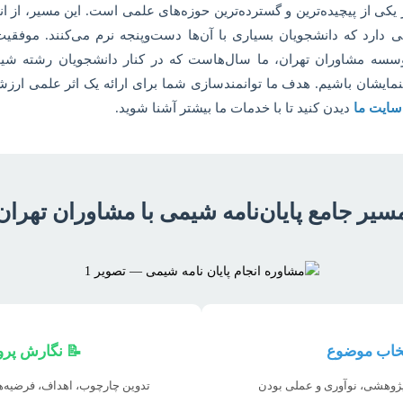
کی از پیچیده‌ترین و گسترده‌ترین حوزه‌های علمی است. این مسیر، از ا
 دارد که دانشجویان بسیاری با آن‌ها دست‌و‌پنجه نرم می‌کنند. موفق
وسسه مشاوران تهران، ما سال‌هاست که در کنار دانشجویان رشته شیمی 
نمایشان باشیم. هدف ما توانمندسازی شما برای ارائه یک اثر علمی ار
سایت ما
دیدن کنید تا با خدمات ما بیشتر آشنا شوید.
سیر جامع پایان‌نامه شیمی با مشاوران تهران
تخاب موضوع
📝 نگارش پرو
ژوهشی، نوآوری و عملی بودن
تدوین چارچوب، اهداف، فرضیه‌