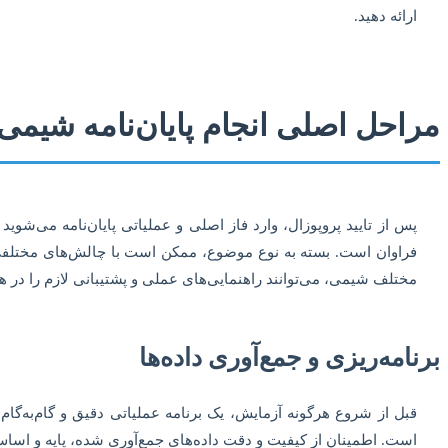
ارائه دهید.
مراحل اصلی انجام پایان‌نامه شیمی
پس از تایید پروپوزال، وارد فاز اصلی و عملیاتی پایان‌نامه می‌ش
فراوان است. بسته به نوع موضوع، ممکن است با چالش‌های مختلفی
مختلف شیمی، می‌توانند راهنمایی‌های عملی و پشتیبانی لازم را در هر 
برنامه‌ریزی و جمع‌آوری داده‌ها
قبل از شروع هرگونه آزمایش، یک برنامه عملیاتی دقیق و گام‌به‌گام
است. اطمینان از کیفیت و دقت داده‌های جمع‌آوری شده، پایه و اساس 