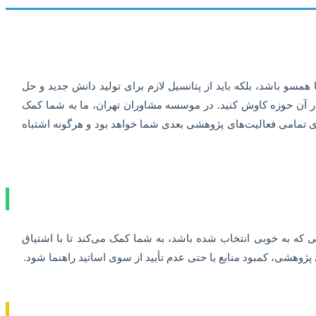
مسو باشد، بلکه باید از پتانسیل لازم برای تولید دانش جدید و حل
ر آن حوزه کاوش کنید. در موسسه مشاوران تهران، ما به شما کمک
ی تمامی فعالیت‌های پژوهشی بعدی شما خواهد بود و هرگونه اشتباه
که به خوبی انتخاب شده باشد، به شما کمک می‌کند تا با اشتیاق
پژوهشی، کمبود منابع یا حتی عدم تأیید از سوی اساتید راهنما شود.