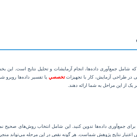
وید که شامل جمع‌آوری داده‌ها، انجام آزمایشات و تحلیل نتایج است. 
 در طراحی آزمایش، کار با تجهیزات
تخصصي
یا تفسیر داده‌ها روبرو ش
یک از این مراحل به شما ارائه دهند.
 برای جمع‌آوری داده‌ها تدوین کنید. این شامل انتخاب روش‌های صحیح نم
اعتبار نتایج پژوهش شماست. هر گونه نقص در این مرحله می‌تواند منجر به