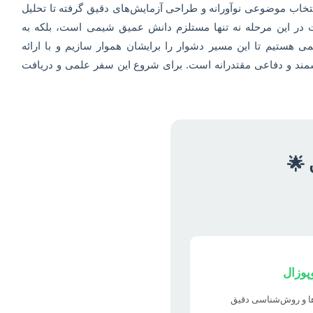
نتخاب موضوعی نوآورانه و طراحی آزمایش‌های دقیق گرفته تا تحلیل
یت در این مرحله نه تنها مستلزم دانش عمیق شیمی است، بلکه به
هستیم تا این مسیر دشوار را برایشان هموار سازیم و با ارائه
زشمند و دفاعی مقتدرانه است. برای شروع این سفر علمی و دریافت
 🌟
پوزال
ها و روش‌شناسی دقیق