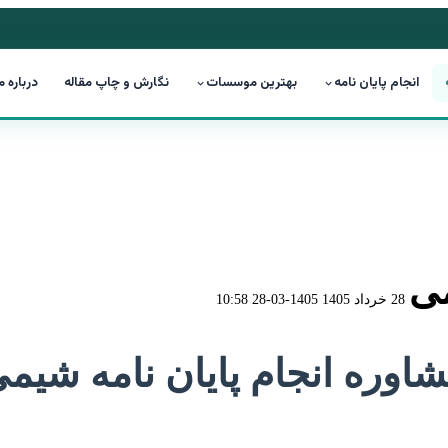
انجام پایان نامه
بهترین موسسات
نگارش و چاپ مقاله
درباره م
می
28 خرداد 1405
1405-03-28 10:58
اوره انجام پایان نامه شیم