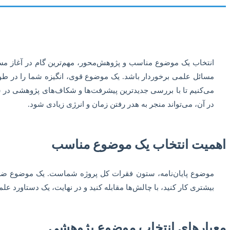
انتخاب یک موضوع مناسب و پژوهش‌محور، مهم‌ترین گام در آغاز مسیر 
مسائل علمی برخوردار باشد. یک موضوع قوی، انگیزه شما را در طو
می‌کنیم تا با بررسی جدیدترین پیشرفت‌ها و شکاف‌های پژوهشی در ش
در آن، می‌تواند منجر به هدر رفتن زمان و انرژی زیادی شود.
اهمیت انتخاب یک موضوع مناسب
موضوع پایان‌نامه، ستون فقرات کل پروژه شماست. یک موضوع ضعیف 
بیشتری کار کنید، با چالش‌ها مقابله کنید و در نهایت، یک دستاورد ع
معیارهای انتخاب موضوع پژوهشی