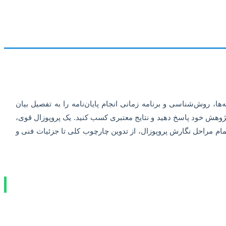
 روش‌شناسی و برنامه زمانی انجام پایان‌نامه را به تفصیل بیان
 پژوهش خود پاسخ دهید و نتایج معتبری کسب کنید. یک پروپوزال قوی،
 تمام مراحل نگارش پروپوزال، از تدوین چارچوب کلی تا جزئیات فنی و