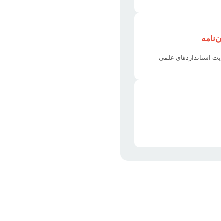
‌نامه
یت استانداردهای علمی