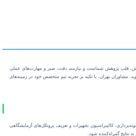
این بخش، قلب پژوهش شماست و نیازمند دقت، صبر و مهارت‌های عملی
وید. مشاوران تهران، با تکیه بر تجربه تیم متخصص خود در زمینه‌های
ونه‌برداری، کالیبراسیون تجهیزات و تعریف پروتکل‌های آزمایشگاهی
 نتایج گمراه‌کننده شود.