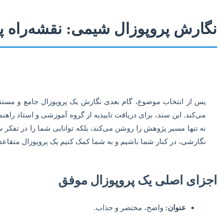
نگارش پروپوزال شیمی: نقشه‌راه 
پس از انتخاب موضوع، گام بعدی نگارش یک پروپوزال جامع و مستند 
می‌کند. این سند، برای دریافت تاییدیه از گروه آموزشی و استاد راه
نه تنها مسیر پژوهش را روشن می‌کند، بلکه توانایی شما را در تفکر س
نگارشی، در کنار شما باشیم و به شما کمک کنیم یک پروپوزال متقاعد
اجزای اصلی یک پروپوزال موفق
عنوان:
واضح، مختصر و جذاب.