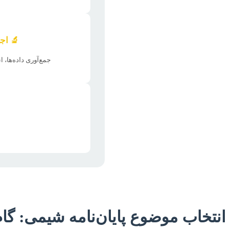
🔬 اج
جمع‌آوری داده‌ها، ا
انتخاب موضوع پایان‌نامه شیمی: 