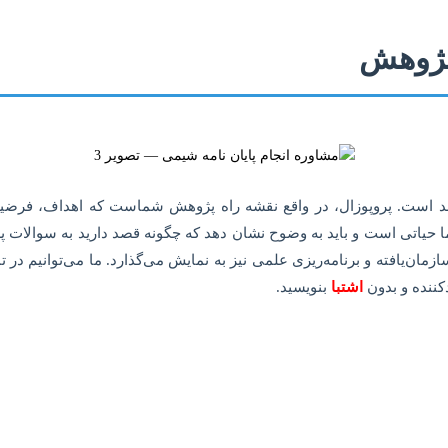
پژوهش
است. پروپوزال، در واقع نقشه راه پژوهش شماست که اهداف، فرضیه‌ها،
نما حیاتی است و باید به وضوح نشان دهد که چگونه قصد دارید به سوالات
ازمان‌یافته و برنامه‌ریزی علمی نیز به نمایش می‌گذارد. ما می‌توانیم در
کننده و بدون
اشتبا
بنویسید.