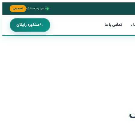
آنلاین و پاسخگو
تضمینی
ا
تماس با ما
مشاوره رایگان
ی