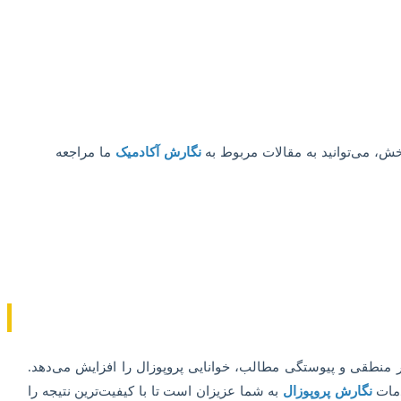
خش، می‌توانید به مقالات مربوط به
نگارش آکادمیک
ما مراجعه
ر منطقی و پیوستگی مطالب، خوانایی پروپوزال را افزایش می‌دهد.
دمات
نگارش پروپوزال
به شما عزیزان است تا با کیفیت‌ترین نتیجه را