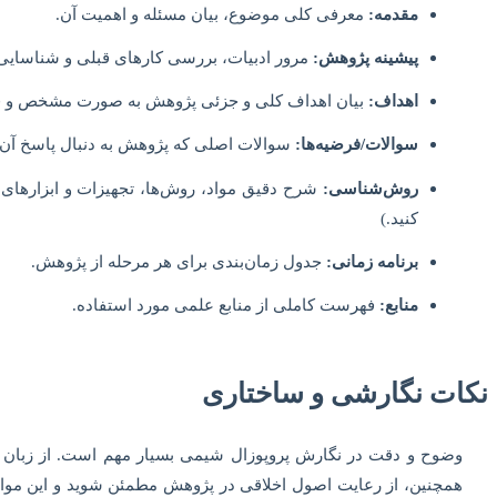
مقدمه:
معرفی کلی موضوع، بیان مسئله و اهمیت آن.
پیشینه پژوهش:
مرور ادبیات، بررسی کارهای قبلی و شناسای
اهداف:
بیان اهداف کلی و جزئی پژوهش به صورت مشخص و قاب
سوالات/فرضیه‌ها:
سوالات اصلی که پژوهش به دنبال پاسخ آن‌
روش‌شناسی:
شرح دقیق مواد، روش‌ها، تجهیزات و ابزارهای 
کنید.)
برنامه زمانی:
جدول زمان‌بندی برای هر مرحله از پژوهش.
منابع:
فهرست کاملی از منابع علمی مورد استفاده.
نکات نگارشی و ساختاری
وضوح و دقت در نگارش پروپوزال شیمی بسیار مهم است. از زبان علم
همچنین، از رعایت اصول اخلاقی در پژوهش مطمئن شوید و این موارد ر