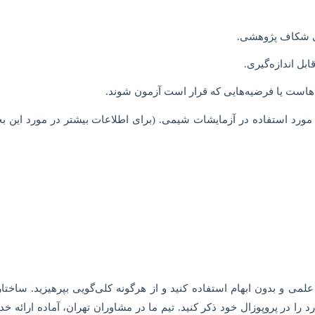
ی شکاف پژوهشی.
ل اندازه‌گیری.
هاست یا فرضیه‌هایی که قرار است آزمون شوند.
مورد استفاده در آزمایشات شیمی. (برای اطلاعات بیشتر در مورد این ب
ی و بدون ابهام استفاده کنید و از هرگونه کلی‌گویی بپرهیزید. ساختا
ا در پروپوزال خود ذکر کنید. تیم ما در مشاوران تهران، آماده ارائه خ