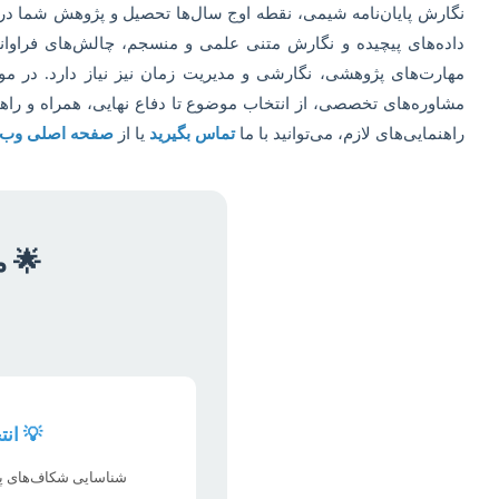
پایان
نگارش پایان‌نامه شیمی، نقطه اوج سال‌ها تحصیل و پژوهش شما در ی
داده‌های پیچیده و نگارش متنی علمی و منسجم، چالش‌های فراوانی
نامه
مهارت‌های پژوهشی، نگارشی و مدیریت زمان نیز نیاز دارد. در م
شیمی
مشاوره‌های تخصصی، از انتخاب موضوع تا دفاع نهایی، همراه و راه
راهنمایی‌های لازم، می‌توانید با ما
تماس بگیرید
یا از
صفحه اصلی وب‌
🌟 م
💡 ان
شناسایی شکاف‌های پ