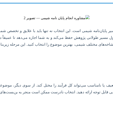
پایان‌نامه شیمی است. این انتخاب نه تنها باید با علایق و تخصص شما ه
ل مسیر طولانی پژوهش حفظ می‌کند و به شما اجازه می‌دهد تا عمیقاً د
اخه‌های مختلف شیمی، بهترین موضوع را انتخاب کنید. این مرحله زیربنا
یا نامناسب می‌تواند کل فرآیند را مختل کند. از سوی دیگر، موضوعی 
لمی قابل توجه ارائه دهید. انتخاب نادرست ممکن است منجر به بن‌بست‌های 