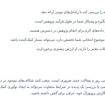
ا بررسی کند یا راه‌حل‌های نوینی ارائه دهد.
گیزه و پشتکار شما در طول فرآیند پژوهش است.
 داده‌های لازم برای انجام پژوهش در دسترس هستند.
موضوع انتخابی شما تخصص دارد، می‌تواند بسیار کمک‌کننده باشد.
 معتبر را دارند، از ارزش بیشتری برخوردارند.
شی روز و مقالات جدید ضروری است. سعی کنید شکاف‌های موجود در دانش
دیمی یا بررسی یک پدیده در شرایط متفاوت می‌تواند به ایجاد نوآوری 
 نگارش پروپوزال خود، حرفی برای گفتن داشته باشید.