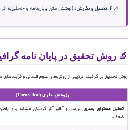
۴. تحلیل و نگارش:
(نوشتن متن پایان‌نامه و «تحلیل» اثر 
🔬 روش تحقیق در پایان نامه گراف
روش تحقیق در گرافیک، ترکیبی از روش‌های علوم انسانی و فرآیندهای 
پژوهش نظری (Theoretical)
تحلیل محتوای بصری:
بررسی و آنالیز آثار گرافیکی مشابه برای یافت
ضعف.