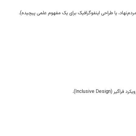
‌نهاد، یا طراحی اینفوگرافیک برای یک مفهوم علمی پیچیده).