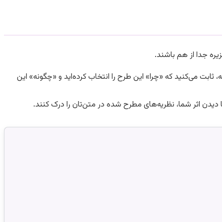
ره جدا از هم باشند.
حلیل آثار مشابه، ثابت می‌کنید که «چرا» این طرح را انتخاب کرده‌اید و «چگونه» این