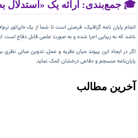
🎓 جمع‌بندی: ارائه یک «استدلال 
باشد که به زیبایی اجرا شده و به صورت علمی قابل دفاع است. ا
اگر در ایجاد این پیوند میان نظریه و عمل، تدوین مبانی نظری ب
پایان‌نامه منسجم و دفاعی درخشان کمک نماید.
آخرین مطالب