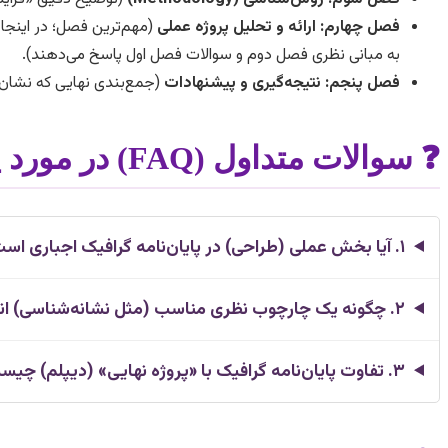
فصل چهارم: ارائه و تحلیل پروژه عملی
(مهم‌ترین فصل؛ در اینجا ش
به مبانی نظری فصل دوم و سوالات فصل اول پاسخ می‌دهند).
فصل پنجم: نتیجه‌گیری و پیشنهادات
(جمع‌بندی نهایی که نشان 
❓ سوالات متداول (FAQ) در مورد پایان نامه گرافیک
۱. آیا بخش عملی (طراحی) در پایان‌نامه گرافیک اجباری است؟
۲. چگونه یک چارچوب نظری مناسب (مثل نشانه‌شناسی) انتخاب کنم؟
۳. تفاوت پایان‌نامه گرافیک با «پروژه نهایی» (دیپلم) چیست؟