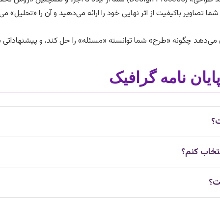
ما تصاویر باکیفیت از اثر نهایی خود را ارائه می‌دهید و آن را «تحلیل» م
می‌دهد چگونه «طرح» شما توانسته «مسئله» را حل کند، و پیشنهاداتی برا