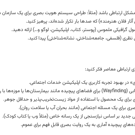
ل ارتباطی باشد (مثلاً: طراحی سیستم هویت بصری برای یک سازمان مردم
ار فلان هنرمند») که صدها بار تکرار شده‌اند، پرهیز کنید.
صول گرافیکی ملموس (پوستر، کتاب، اپلیکیشن، لوگو و…) ارائه دهید.
ی نظری (فلسفی، جامعه‌شناختی، نشانه‌شناختی) پیدا کنید.
 ارتباطی معاصر فکر کنید:
 در بهبود تجربه کاربری یک اپلیکیشن خدمات اجتماعی.
(Inclusive Design).
برای یک محصول با استفاده از مواد زیست‌تخریب‌پذیر و حداقل جوهر.
ی برای یک مسئله اجتماعی (مانند بحران آب یا سلامت روان).
جدید بر اساس نیازسنجی از یک رسانه خاص (مثلاً وب یا کتاب کودک).
ه‌های پیچیده آماری به یک روایت بصری قابل فهم برای عموم.