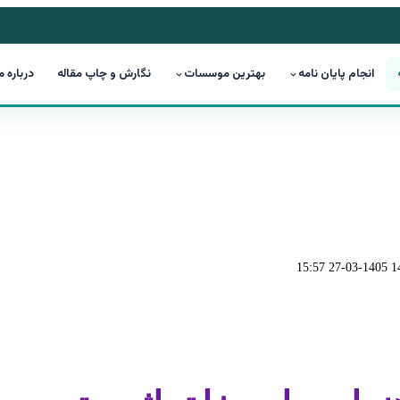
انجام پایان نامه
بهترین موسسات
نگارش و چاپ مقاله
درباره م
1405-03-27 15:57