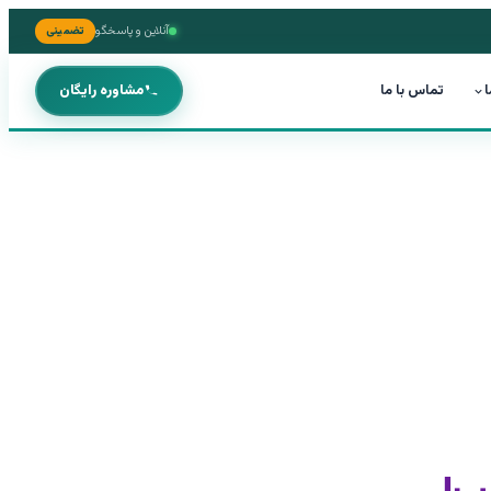
آنلاین و پاسخگو
تضمینی
ا
تماس با ما
مشاوره رایگان