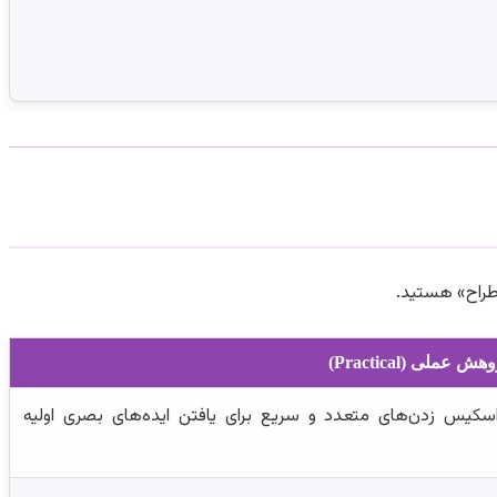
 طراح» هستید.
هش عملی (Practical)
کیس زدن‌های متعدد و سریع برای یافتن ایده‌های بصری اولیه