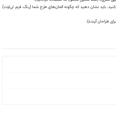
ی‌کنید. باید نشان دهید که چگونه المان‌های طرح شما (رنگ، فرم، لی‌اوت)
ی طراحان آینده).