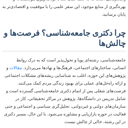
‌گیری از منابع موجود، این سفر علمی را با موفقیت و اقتصادی‌تر به
ن برسانید.
ا دکتری جامعه‌شناسی؟ فرصت‌ها و
لش‌ها
ه‌شناسی، رشته‌ای پویا و تحول‌پذیر است که به درک روابط
نی، ساختارهای اجتماعی، فرهنگ‌ها و نهادها می‌پردازد.
مقالات
و
ش‌های این حوزه، اغلب به شناسایی ریشه‌های مشکلات اجتماعی
ائه راه‌حل‌های عملی برای بهبود زندگی مردم کمک می‌کنند.
‌های شغلی پس از اتمام دکتری جامعه‌شناسی گسترده است و
 تدریس در دانشگاه‌ها، پژوهش در مراکز تحقیقاتی، کار در
ان‌های دولتی و غیردولتی، تحلیل‌گری سیاسی و اجتماعی و حتی
یت در حوزه بازاریابی و مشاوره می‌شود. با این حال، مسیر دکتری
ین رشته، خالی از چالش نیست.