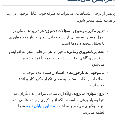
ز از برخی اشتباهات، می‌تواند به صرفه‌جویی قابل توجهی در زمان
ینه شما منجر شود:
تغییر مکرر موضوع یا سؤالات تحقیق:
هر تغییر عمده‌ای در
طول مسیر، به معنای از دست دادن زمان و نیاز به جمع‌آوری
یا تحلیل مجدد داده‌ها است.
عدم برنامه‌ریزی زمانی:
تأخیر در هر مرحله، منجر به افزایش
استرس و گاهی اوقات پرداخت جریمه یا تمدید دوره
می‌شود.
بی‌توجهی به بازخوردهای استاد راهنما:
عدم توجه به
اصلاحات و نکات استاد، به معنی تکرار مکرر کار و اتلاف
وقت است.
برون‌سپاری بی‌رویه:
واگذاری تمامی مراحل به دیگران، نه
تنها بسیار پرهزینه است، بلکه از یادگیری و رشد علمی شما
نیز جلوگیری می‌کند و به اعتبار
مشاوره پایان نامه
شما
لطمه می‌زند.