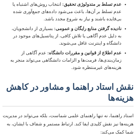
عدم تسلط بر متدولوژی تحقیق:
انتخاب روش‌های اشتباه یا
عدم تسلط بر آن‌ها، باعث می‌شود داده‌های جمع‌آوری شده
بی‌فایده باشند و نیاز به شروع مجدد باشد.
نادیده گرفتن منابع رایگان و عمومی:
بسیاری از دانشجویان،
به دلیل عدم آگاهی یا تلاش کافی، از پتانسیل‌های موجود در
دانشگاه و اینترنت غافل می‌شوند.
عدم اطلاع از قوانین و مقررات دانشگاه:
عدم آگاهی از
زمان‌بندی‌ها، فرمت‌ها و الزامات دانشگاهی می‌تواند منجر به
هزینه‌های غیرمنتظره شود.
ش استاد راهنما و مشاور در کاهش
نه‌ها
د راهنما، نه تنها راهنمای علمی شماست، بلکه می‌تواند در مدیریت
ه‌ها نیز نقش کلیدی ایفا کند. ارتباط مستمر و شفاف با ایشان، به
کمک می‌کند: