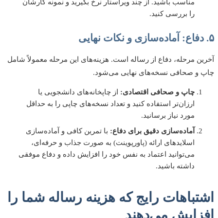
مناسب باشید. از چند ویراستار نرخ بگیرید و نمونه کارشان
را بررسی کنید.
ن مرحله، دفاع از رساله است. هزینه‌های این مرحله معمولاً شامل
و صحافی نسخه‌های نهایی می‌شود.
چاپ و صحافی اقتصادی:
از چاپخانه‌های دانشجویی یا
ارزان‌تر استفاده کنید و تعداد نسخه‌های چاپی را به حداقل
مورد نیاز برسانید.
آماده‌سازی دقیق برای دفاع:
با تمرین کافی و آماده‌سازی
اسلاید‌های ارائه (پاورپوینت) به صورت جذاب و حرفه‌ای،
می‌توانید اعتماد به نفس خود را افزایش داده و دفاع موفقی
داشته باشید.
تباهات رایج که هزینه رساله شما را
زایش می‌دهند