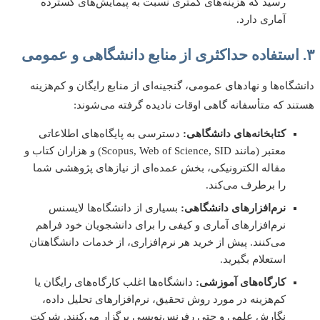
رسید که هزینه‌های کمتری نسبت به پیمایش‌های گسترده
آماری دارد.
گاه‌ها و نهادهای عمومی، گنجینه‌ای از منابع رایگان و کم‌هزینه
د که متأسفانه گاهی اوقات نادیده گرفته می‌شوند:
کتابخانه‌های دانشگاهی:
دسترسی به پایگاه‌های اطلاعاتی
معتبر (مانند Scopus, Web of Science, SID) و هزاران کتاب و
مقاله الکترونیکی، بخش عمده‌ای از نیازهای پژوهشی شما
را برطرف می‌کند.
نرم‌افزارهای دانشگاهی:
بسیاری از دانشگاه‌ها لایسنس
نرم‌افزارهای آماری و کیفی را برای دانشجویان خود فراهم
می‌کنند. پیش از خرید هر نرم‌افزاری، از خدمات دانشگاهتان
استعلام بگیرید.
کارگاه‌های آموزشی:
دانشگاه‌ها اغلب کارگاه‌های رایگان یا
کم‌هزینه در مورد روش تحقیق، نرم‌افزارهای تحلیل داده،
نگارش علمی و حتی رفرنس‌نویسی برگزار می‌کنند. شرکت