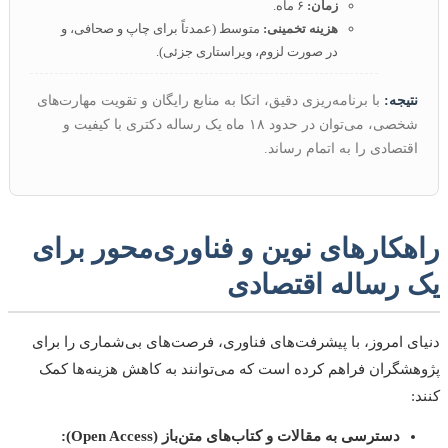
زمان:
۶ ماه.
هزینه تخمینی:
متوسط (عمدتاً برای چاپ و صحافی، و
در صورت لزوم، ویراستاری جزئی).
تیجه:
با برنامه‌ریزی دقیق، اتکا به منابع رایگان و تقویت مهارت‌های
شخصی، می‌توان در حدود ۱۸ ماه یک رساله دکتری با کیفیت و
قتصادی را به اتمام رساند.
هکارهای نوین و فناوری‌محور برای
 رساله اقتصادی
ی امروز، با پیشرفت‌های فناوری، فرصت‌های بی‌شماری را برای
شگران فراهم کرده است که می‌توانند به کاهش هزینه‌ها کمک
دسترسی به مقالات و کتاب‌های متن‌باز (Open Access):