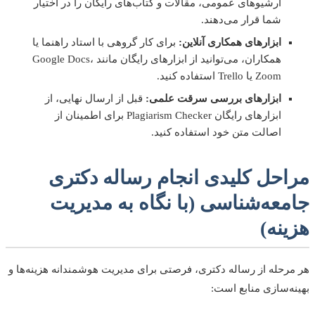
آرشیوهای عمومی، مقالات و کتاب‌های رایگان را در اختیار
شما قرار می‌دهند.
ابزارهای همکاری آنلاین:
برای کار گروهی با استاد راهنما یا
همکاران، می‌توانید از ابزارهای رایگان مانند Google Docs،
Zoom یا Trello استفاده کنید.
ابزارهای بررسی سرقت علمی:
قبل از ارسال نهایی، از
ابزارهای رایگان Plagiarism Checker برای اطمینان از
اصالت متن خود استفاده کنید.
احل کلیدی انجام رساله دکتری
معه‌شناسی (با نگاه به مدیریت
نه)
رحله از رساله دکتری، فرصتی برای مدیریت هوشمندانه هزینه‌ها و
ه‌سازی منابع است: