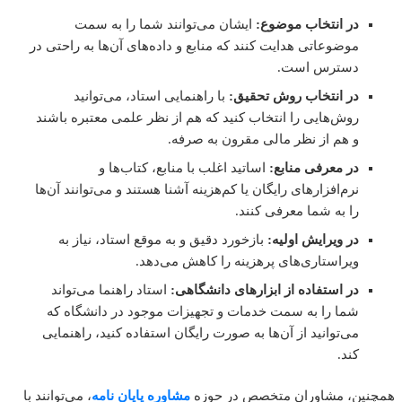
در انتخاب موضوع:
ایشان می‌توانند شما را به سمت
موضوعاتی هدایت کنند که منابع و داده‌های آن‌ها به راحتی در
دسترس است.
در انتخاب روش تحقیق:
با راهنمایی استاد، می‌توانید
روش‌هایی را انتخاب کنید که هم از نظر علمی معتبره باشند
و هم از نظر مالی مقرون به صرفه.
در معرفی منابع:
اساتید اغلب با منابع، کتاب‌ها و
نرم‌افزارهای رایگان یا کم‌هزینه آشنا هستند و می‌توانند آن‌ها
را به شما معرفی کنند.
در ویرایش اولیه:
بازخورد دقیق و به موقع استاد، نیاز به
ویراستاری‌های پرهزینه را کاهش می‌دهد.
در استفاده از ابزارهای دانشگاهی:
استاد راهنما می‌تواند
شما را به سمت خدمات و تجهیزات موجود در دانشگاه که
می‌توانید از آن‌ها به صورت رایگان استفاده کنید، راهنمایی
کند.
ین، مشاوران متخصص در حوزه
مشاوره پایان نامه
، می‌توانند با