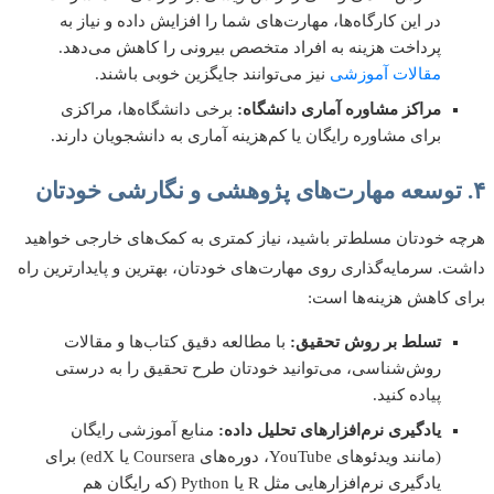
در این کارگاه‌ها، مهارت‌های شما را افزایش داده و نیاز به
پرداخت هزینه به افراد متخصص بیرونی را کاهش می‌دهد.
مقالات آموزشی
نیز می‌توانند جایگزین خوبی باشند.
مراکز مشاوره آماری دانشگاه:
برخی دانشگاه‌ها، مراکزی
برای مشاوره رایگان یا کم‌هزینه آماری به دانشجویان دارند.
 خودتان مسلط‌تر باشید، نیاز کمتری به کمک‌های خارجی خواهید
. سرمایه‌گذاری روی مهارت‌های خودتان، بهترین و پایدارترین راه
 کاهش هزینه‌ها است:
تسلط بر روش تحقیق:
با مطالعه دقیق کتاب‌ها و مقالات
روش‌شناسی، می‌توانید خودتان طرح تحقیق را به درستی
پیاده کنید.
یادگیری نرم‌افزارهای تحلیل داده:
منابع آموزشی رایگان
(مانند ویدئوهای YouTube، دوره‌های Coursera یا edX) برای
یادگیری نرم‌افزارهایی مثل R یا Python (که رایگان هم