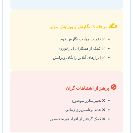
✍️
مرحله 3: نگارش و ویرایش موثر
✅ تقویت مهارت نگارش خود
✅ کمک از همکاران (بازخورد)
✅ ابزارهای آنلاین رایگان ویرایش
🚫
پرهیز از اشتباهات گران
❌ تغییر مکرر موضوع
❌ عدم برنامه‌ریزی زمانی
❌ کمک گرفتن از افراد غیرمتخصص