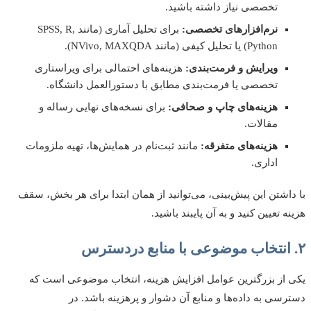
تخصصی نیاز داشته باشید.
نرم‌افزارهای تخصصی:
برای تحلیل آماری (مانند SPSS, R,
Python) یا تحلیل کیفی (مانند NVivo, MAXQDA).
ویرایش و فرمت‌بندی:
هزینه‌های احتمالی برای ویراستاری
تخصصی یا فرمت‌بندی مطابق با دستورالعمل دانشگاه.
هزینه‌های چاپ و صحافی:
برای نسخه‌های نهایی رساله و
مقالات.
هزینه‌های متفرقه:
مانند ثبت‌نام در همایش‌ها، تهیه ملزومات
اداری.
اشتن این پیش‌بینی، می‌توانید از همان ابتدا برای هر بخش، سقف
 تعیین کنید و به آن پایبند باشید.
از بزرگترین عوامل افزایش هزینه، انتخاب موضوعی است که
سی به داده‌ها و منابع آن دشوار و پرهزینه باشد. در