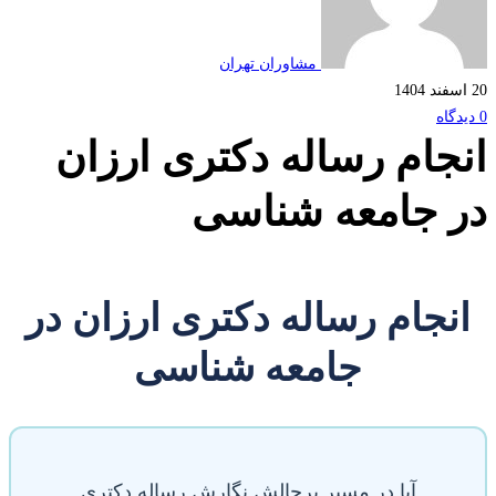
مشاوران تهران
جام رساله دکتری ارزان
 جامعه شناسی
نجام رساله دکتری ارزان در
جامعه شناسی
آیا در مسیر پرچالش نگارش رساله دکتری