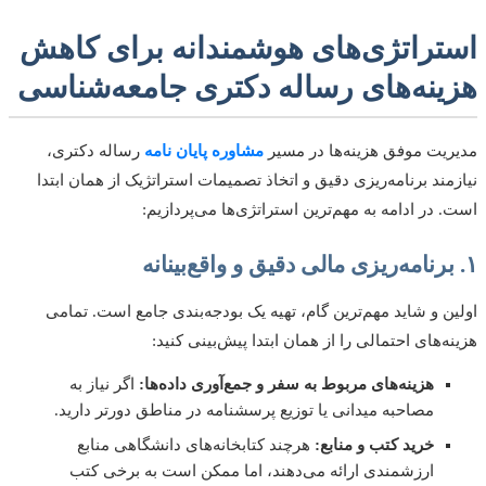
تراتژی‌های هوشمندانه برای کاهش
ینه‌های رساله دکتری جامعه‌شناسی
یت موفق هزینه‌ها در مسیر
مشاوره پایان نامه
رساله دکتری،
مند برنامه‌ریزی دقیق و اتخاذ تصمیمات استراتژیک از همان ابتدا
 در ادامه به مهم‌ترین استراتژی‌ها می‌پردازیم:
ن و شاید مهم‌ترین گام، تهیه یک بودجه‌بندی جامع است. تمامی
ه‌های احتمالی را از همان ابتدا پیش‌بینی کنید:
هزینه‌های مربوط به سفر و جمع‌آوری داده‌ها:
اگر نیاز به
مصاحبه میدانی یا توزیع پرسشنامه در مناطق دورتر دارید.
خرید کتب و منابع:
هرچند کتابخانه‌های دانشگاهی منابع
ارزشمندی ارائه می‌دهند، اما ممکن است به برخی کتب