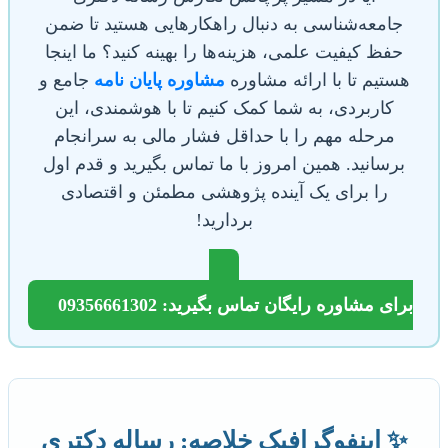
جامعه‌شناسی به دنبال راهکارهایی هستید تا ضمن
حفظ کیفیت علمی، هزینه‌ها را بهینه کنید؟ ما اینجا
هستیم تا با ارائه مشاوره
مشاوره پایان نامه
جامع و
کاربردی، به شما کمک کنیم تا با هوشمندی، این
مرحله مهم را با حداقل فشار مالی به سرانجام
برسانید. همین امروز با ما تماس بگیرید و قدم اول
را برای یک آینده پژوهشی مطمئن و اقتصادی
بردارید!
برای مشاوره رایگان تماس بگیرید: 09356661302
✨ اینفوگرافیک خلاصه: رساله دکتری