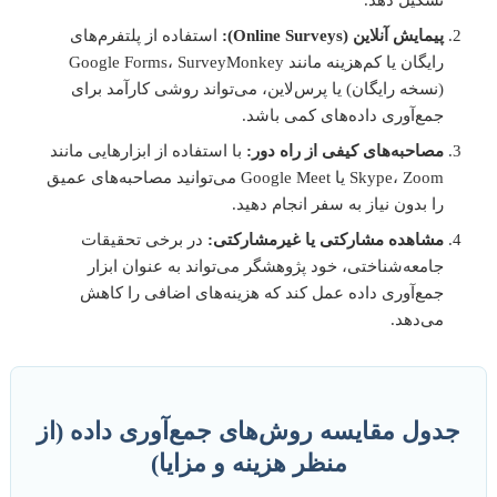
تشکیل دهد.
پیمایش آنلاین (Online Surveys):
استفاده از پلتفرم‌های
رایگان یا کم‌هزینه مانند Google Forms، SurveyMonkey
(نسخه رایگان) یا پرس‌لاین، می‌تواند روشی کارآمد برای
جمع‌آوری داده‌های کمی باشد.
مصاحبه‌های کیفی از راه دور:
با استفاده از ابزارهایی مانند
Skype، Zoom یا Google Meet می‌توانید مصاحبه‌های عمیق
را بدون نیاز به سفر انجام دهید.
مشاهده مشارکتی یا غیرمشارکتی:
در برخی تحقیقات
جامعه‌شناختی، خود پژوهشگر می‌تواند به عنوان ابزار
جمع‌آوری داده عمل کند که هزینه‌های اضافی را کاهش
می‌دهد.
جدول مقایسه روش‌های جمع‌آوری داده (از
منظر هزینه و مزایا)