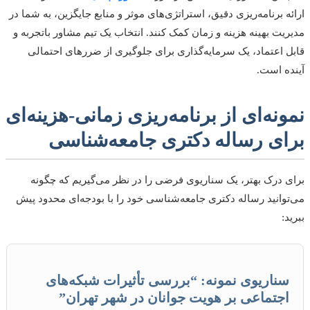
ه برنامه‌ریزی دقیق، استراتژی‌های موثر و منابع جایگزین، به شما در
یت بهینه هزینه و زمان کمک کنند. انتخاب یک تیم مشاور باتجربه و
 اعتماد، یک سرمایه‌گذاری برای جلوگیری از ضررهای احتمالی
ه است.
نه‌ای از برنامه‌ریزی زمانی-هزینه‌ای
ای رساله دکتری جامعه‌شناسی
 درک بهتر، یک سناریوی فرضی را در نظر می‌گیریم که چگونه
وانید رساله دکتری جامعه‌شناسی خود را با بودجه‌ای محدود پیش
:
ناریوی نمونه: “بررسی تأثیرات شبکه‌های
جتماعی بر هویت جوانان در شهر تهران”