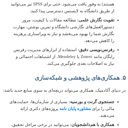
هستند) به وفور یافت می‌شود. حتی برای SPSS نیز می‌توانید
از طریق دانشگاه به لایسنس دسترسی پیدا کنید.
تقویت نگارش علمی:
مطالعه مقالات با کیفیت، مرور
دستورالعمل‌های نگارشی دانشگاه و تمرین نوشتن، مهارت
نگارش شما را بهبود می‌بخشد و نیاز به ویراستاری پرهزینه
را کاهش می‌دهد.
رفرنس‌نویسی دقیق:
استفاده از ابزارهای مدیریت رفرنس
رایگان مانند Zotero یا Mendeley، از اشتباهات احتمالی و
نیاز به اصلاحات بعدی جلوگیری می‌کند.
نیای آکادمیک، همکاری می‌تواند دریچه‌ای به سوی منابع جدید باشد:
جستجوی گرنت و بورسیه:
بسیاری از سازمان‌ها، حمایت‌های
مالی را برای
مشاوره پایان نامه
پروژه‌های دکتری ارائه
می‌دهند.
همکاری با هم‌دانشجویان:
می‌توانید در برخی مراحل تحقیق،