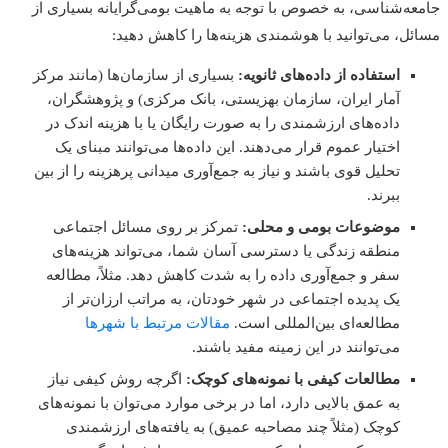
ه‌شناسی، به خصوص با توجه به ماهیت بومی‌گرایانه بسیاری از
ل، می‌توانید با هوشمندی هزینه‌ها را کاهش دهید:
استفاده از داده‌های ثانویه:
بسیاری از سازمان‌ها (مانند مرکز
آمار ایران، سازمان بهزیستی، بانک مرکزی) و پژوهشگران،
داده‌های ارزشمندی را به صورت رایگان یا با هزینه اندک در
اختیار عموم قرار می‌دهند. این داده‌ها می‌توانند مبنای یک
تحلیل قوی باشند و نیاز به جمع‌آوری میدانی پرهزینه را از بین
ببرند.
موضوعات بومی و محلی:
تمرکز بر روی مسائل اجتماعی
منطقه زندگی یا دسترسی آسان شما، می‌تواند هزینه‌های
سفر و جمع‌آوری داده را به شدت کاهش دهد. مثلاً، مطالعه
یک پدیده اجتماعی در شهر خودتان، به مراتب ارزان‌تر از
مطالعه‌ای بین‌المللی است.
مقالات مرتبط با شهرها
می‌توانند در این زمینه مفید باشند.
مطالعات کیفی با نمونه‌های کوچک:
اگرچه روش کیفی نیاز
به عمق بالایی دارد، اما در برخی موارد می‌توان با نمونه‌های
کوچک (مثلاً چند مصاحبه عمیق) به یافته‌های ارزشمندی