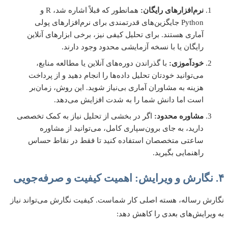
نرم‌افزارهای رایگان:
همانطور که قبلاً اشاره شد، R و
Python جایگزین‌های قدرتمندی برای نرم‌افزارهای پولی
آماری هستند. برای تحلیل کیفی نیز، برخی ابزارهای آنلاین
رایگان یا با نسخه آزمایشی محدود وجود دارند.
خودآموزی:
با گذراندن دوره‌های آنلاین یا مطالعه منابع،
می‌توانید خودتان تحلیل داده‌ها را انجام دهید و از پرداخت
هزینه به مشاوران آماری بی‌نیاز شوید. این روش، زمان‌بر
است اما دانش شما را به شدت افزایش می‌دهد.
مشاوره محدود:
اگر در بخشی از تحلیل نیاز به کمک تخصصی
دارید، به جای برون‌سپاری کامل، می‌توانید از مشاوره
ساعتی متخصصان استفاده کنید تا فقط در نقاط حساس
راهنمایی بگیرید.
ش رساله، هسته اصلی کار شماست. کیفیت نگارش می‌تواند نیاز
یرایش‌های بعدی را کاهش دهد: