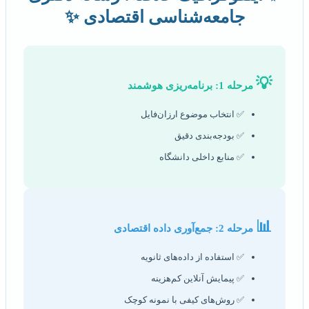
جامعه‌شناسی اقتصادی ✨
💡
مرحله 1: برنامه‌ریزی هوشمند
✅ انتخاب موضوع ارزان‌فایل
✅ بودجه‌بندی دقیق
✅ منابع داخلی دانشگاه
📊
مرحله 2: جمع‌آوری داده اقتصادی
✅ استفاده از داده‌های ثانویه
✅ پیمایش آنلاین کم‌هزینه
✅ روش‌های کیفی با نمونه کوچک