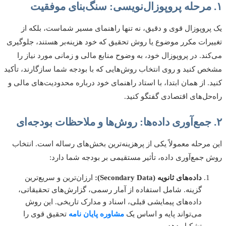
روپوزال قوی و دقیق، نه تنها راهنمای مسیر شماست، بلکه از
رات مکرر موضوع یا روش تحقیق که خود هزینه‌بر هستند، جلوگیری
ند. در پروپوزال خود، به وضوح منابع مالی و زمانی مورد نیاز را
 کنید و روی انتخاب روش‌هایی که با بودجه شما سازگارند، تأکید
. از همان ابتدا، با استاد راهنمای خود درباره محدودیت‌های مالی و
حل‌های اقتصادی گفتگو کنید.
مرحله معمولاً یکی از پرهزینه‌ترین بخش‌های رساله است. انتخاب
جمع‌آوری داده، تأثیر مستقیمی بر بودجه شما دارد:
داده‌های ثانویه (Secondary Data):
ارزان‌ترین و سریع‌ترین
گزینه. شامل استفاده از آمار رسمی، گزارش‌های تحقیقاتی،
داده‌های پیمایشی قبلی، اسناد و مدارک تاریخی. این روش
می‌تواند پایه و اساس یک
مشاوره پایان نامه
تحقیق قوی را