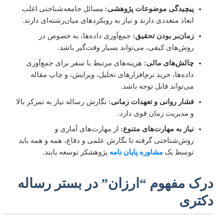
پیچیدگی موضوعات پژوهشی:
مسائل جامعه‌شناختی اغلب
ابعاد متعددی دارند و نیاز به رویکردهای میان‌رشته‌ای دارند.
زمان‌بر بودن تحقیق:
جمع‌آوری داده‌ها، به خصوص در
روش‌های کیفی، می‌تواند بسیار وقت‌گیر باشد.
چالش‌های مالی:
هزینه‌های مرتبط با سفر برای جمع‌آوری
داده‌ها، خرید نرم‌افزارهای تحلیل، ویرایش، و چاپ مقاله
می‌تواند قابل توجه باشد.
فشار روانی و تعهدات زمانی:
نگارش رساله نیاز به تمرکز بالا
و مدیریت زمان قوی دارد.
نیاز به مهارت‌های متنوع:
از مهارت‌های آماری و
روش‌شناختی گرفته تا نگارش علمی و دفاع، همه و همه باید
توسط یک
مشاوره پایان نامه
پژوهشکر توسعه یابند.
ک مفهوم “ارزان” در بستر رساله
تری