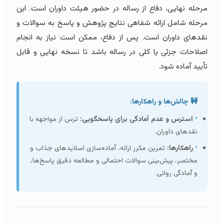
مرحله نهایی، دفاع از رساله در حضور هیئت داوران است. این
مرحله شامل ارائه شفاهی نتایج پژوهش و پاسخ به سوالات و
نقدهای داوران است. پس از دفاع، ممکن است نیاز به انجام
اصلاحات جزئی یا کلی در رساله باشد تا نسخه نهایی و قابل
تأیید آماده شود.
🚧 چالش‌ها و راهکارها:
•
استرس و عدم آمادگی برای پاسخگویی:
ترس از مواجهه با
نقدهای داوران.
•
راهکارها:
تمرین مکرر ارائه، آماده‌سازی اسلایدهای جذاب و
مختصر، پیش‌بینی سوالات احتمالی و مطالعه دقیق پاسخ‌ها،
و آمادگی روانی.