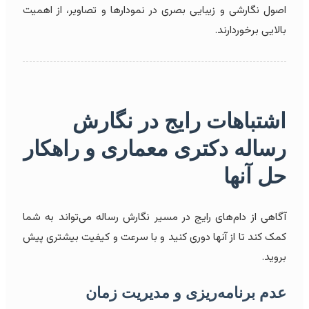
اصول نگارشی و زیبایی بصری در نمودارها و تصاویر، از اهمیت
بالایی برخوردارند.
اشتباهات رایج در نگارش
رساله دکتری معماری و
راهکار
حل آنها
آگاهی از دام‌های رایج در مسیر نگارش رساله می‌تواند به شما
کمک کند تا از آنها دوری کنید و با سرعت و کیفیت بیشتری پیش
بروید.
عدم برنامه‌ریزی و مدیریت زمان