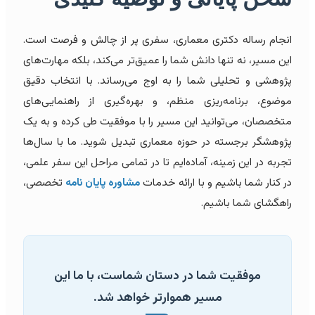
انجام رساله دکتری معماری، سفری پر از چالش و فرصت است.
این مسیر، نه تنها دانش شما را عمیق‌تر می‌کند، بلکه مهارت‌های
پژوهشی و تحلیلی شما را به اوج می‌رساند. با انتخاب دقیق
موضوع، برنامه‌ریزی منظم، و بهره‌گیری از راهنمایی‌های
متخصصان، می‌توانید این مسیر را با موفقیت طی کرده و به یک
پژوهشگر برجسته در حوزه معماری تبدیل شوید. ما با سال‌ها
تجربه در این زمینه، آماده‌ایم تا در تمامی مراحل این سفر علمی،
در کنار شما باشیم و با ارائه خدمات
مشاوره پایان نامه
تخصصی،
راهگشای شما باشیم.
موفقیت شما در دستان شماست، با ما این
مسیر هموارتر خواهد شد.