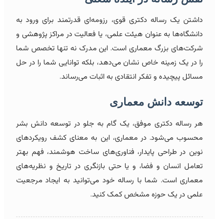
داشتن یک رساله دکتری قوی، رزومه‌ای قدرتمند برای ورود به
دانشگاه‌ها به عنوان هیئت علمی، یا فعالیت در مراکز پژوهشی و
شرکت‌های بزرگ معماری است. این مدرک نه تنها تخصص شما
را در یک زمینه خاص نشان می‌دهد، بلکه توانایی شما را در حل
مسائل پیچیده و تفکر انتقادی به اثبات می‌رساند.
توسعه دانش معماری
هر رساله دکتری موفق، یک گام به جلو در توسعه دانش بشر
محسوب می‌شود. در معماری، این به معنای کشف رویکردهای
نوین در طراحی پایدار، فناوری‌های ساخت هوشمند، فهم بهتر
تعامل انسان و فضا، و یا حتی بازنگری در تاریخ و نظریه‌های
معماری است. شما با رساله خود می‌توانید به ایجاد مرجعیت
علمی در یک حوزه مشخص کمک کنید.