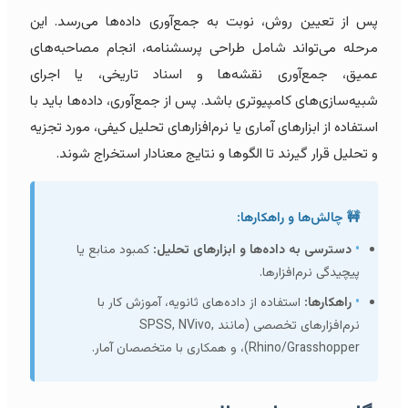
پس از تعیین روش، نوبت به جمع‌آوری داده‌ها می‌رسد. این
مرحله می‌تواند شامل طراحی پرسشنامه، انجام مصاحبه‌های
عمیق، جمع‌آوری نقشه‌ها و اسناد تاریخی، یا اجرای
شبیه‌سازی‌های کامپیوتری باشد. پس از جمع‌آوری، داده‌ها باید با
استفاده از ابزارهای آماری یا نرم‌افزارهای تحلیل کیفی، مورد تجزیه
و تحلیل قرار گیرند تا الگوها و نتایج معنادار استخراج شوند.
🚧 چالش‌ها و راهکارها:
•
دسترسی به داده‌ها و ابزارهای تحلیل:
کمبود منابع یا
پیچیدگی نرم‌افزارها.
•
راهکارها:
استفاده از داده‌های ثانویه، آموزش کار با
نرم‌افزارهای تخصصی (مانند SPSS, NVivo,
Rhino/Grasshopper)، و همکاری با متخصصان آمار.