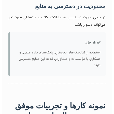
محدودیت در دسترسی به منابع
در برخی موارد، دسترسی به مقالات، کتب و داده‌های مورد نیاز
می‌تواند دشوار باشد.
✔️ راه حل:
استفاده از کتابخانه‌های دیجیتال، پایگاه‌های داده علمی، و
همکاری با مؤسسات و مشاورانی که به این منابع دسترسی
دارند.
نمونه کارها و تجربیات موفق