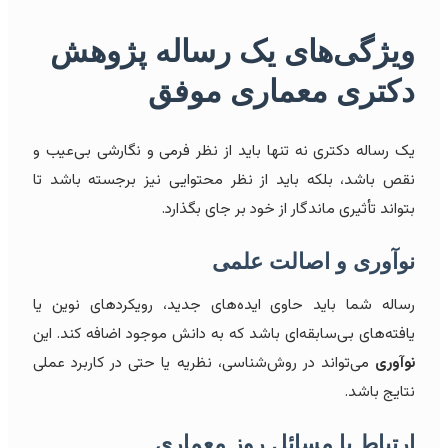
ویژگی‌های یک رساله
پژوهش
دکتری معماری موفق
یک رساله دکتری نه تنها باید از نظر فرمی و نگارشی بی‌عیب و
نقص باشد، بلکه باید از نظر محتوایی نیز برجسته باشد تا
بتواند تأثیری ماندگار از خود بر جای بگذارد.
نوآوری و اصالت علمی
رساله شما باید حاوی ایده‌های جدید، رویکردهای نوین یا
یافته‌های بی‌سابقه‌ای باشد که به دانش موجود اضافه کند. این
نوآوری
می‌تواند در روش‌شناسی، نظریه یا حتی در کاربرد عملی
نتایج باشد.
ارتباط با مسائل روز معماری