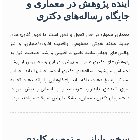
آینده پژوهش در معماری و
جایگاه رساله‌های دکتری
معماری همواره در حال تحول و تطور است. با ظهور فناوری‌های
جدید مانند هوش مصنوعی، واقعیت افزوده/مجازی، و نیز
چالش‌های جهانی مانند تغییرات اقلیمی و رشد جمعیت، نیاز به
پژوهش‌های دکتری عمیق و پیشرو در این رشته بیش از پیش
احساس می‌شود. رساله‌های دکتری آینده، نه تنها باید به این
مسائل پاسخ دهند، بلکه باید راهکارهایی را ارائه دهند که به
سوی آینده‌ای پایدارتر، هوشمندتر و انسانی‌تر پیش بروند.
دانشجویان دکتری معماری، پیشگامان این تحولات خواهند بود.
سخن پایانی و توصیه کلیدی