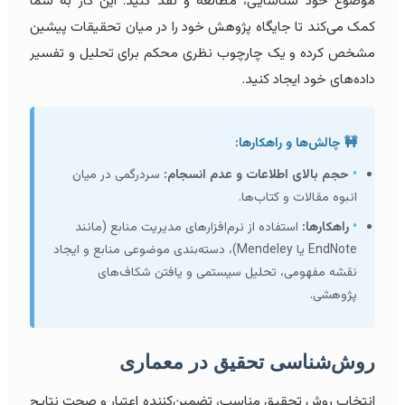
موضوع خود شناسایی، مطالعه و نقد کنید. این کار به شما
کمک می‌کند تا جایگاه پژوهش خود را در میان تحقیقات پیشین
مشخص کرده و یک چارچوب نظری محکم برای تحلیل و تفسیر
داده‌های خود ایجاد کنید.
🚧 چالش‌ها و راهکارها:
•
حجم بالای اطلاعات و عدم انسجام:
سردرگمی در میان
انبوه مقالات و کتاب‌ها.
•
راهکارها:
استفاده از نرم‌افزارهای مدیریت منابع (مانند
EndNote یا Mendeley)، دسته‌بندی موضوعی منابع و ایجاد
نقشه مفهومی، تحلیل سیستمی و یافتن شکاف‌های
پژوهشی.
روش‌شناسی تحقیق در معماری
انتخاب روش تحقیق مناسب، تضمین‌کننده اعتبار و صحت نتایج