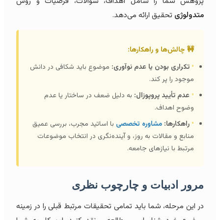
پژوهش شما را شامل اهداف، سوالات، فرضیات و روش
متدولوژی
تحقیق ارائه می‌دهد.
🚧 چالش‌ها و راهکارها:
•
تکراری بودن یا عدم نوآوری:
موضوع باید شکافی در دانش
موجود را پر کند.
•
عدم تأیید پروپوزال:
به دلیل ضعف در ساختار یا عدم
وضوح اهداف.
•
راهکارها:
مشاوره تخصصی
با اساتید مجرب، بررسی عمیق
منابع و مقالات به روز، و آینده‌نگری در انتخاب موضوعات
مرتبط با نیازهای جامعه.
مرور ادبیات و چارچوب نظری
در این مرحله، شما باید تمامی تحقیقات مرتبط قبلی را در زمینه