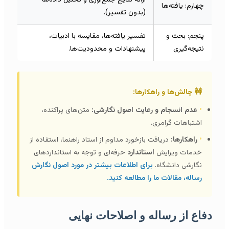
چهارم: یافته‌ها
(بدون تفسیر).
پنجم: بحث و
تفسیر یافته‌ها، مقایسه با ادبیات،
نتیجه‌گیری
پیشنهادات و محدودیت‌ها.
🚧 چالش‌ها و راهکارها:
•
عدم انسجام و رعایت اصول نگارشی:
متن‌های پراکنده،
اشتباهات گرامری.
•
راهکارها:
دریافت بازخورد مداوم از استاد راهنما، استفاده از
خدمات ویرایش
استاندارد
حرفه‌ای و توجه به استانداردهای
نگارشی دانشگاه.
برای اطلاعات بیشتر در مورد اصول نگارش
رساله، مقالات ما را مطالعه کنید.
دفاع از رساله و اصلاحات نهایی