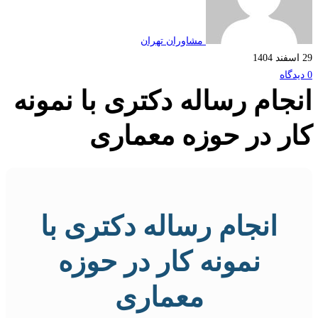
مشاوران تهران
جام رساله دکتری با نمونه
ر در حوزه معماری
انجام رساله دکتری با
نمونه کار در حوزه
معماری