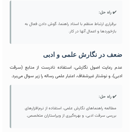
✔️ راه حل:
برقراری ارتباط منظم با استاد راهنما، گوش دادن فعال به
بازخوردها و اعمال آنها در کار.
ضعف در نگارش علمی و ادبی
عدم رعایت اصول نگارشی، استفاده نادرست از منابع (سرقت
ادبی)، و نوشتار غیرشفاف، اعتبار علمی رساله را زیر سوال می‌برد.
✔️ راه حل:
مطالعه راهنماهای نگارش علمی، استفاده از نرم‌افزارهای
بررسی سرقت ادبی، و بهره‌گیری از ویراستاران متخصص.