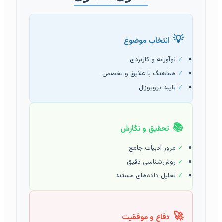
💡
انتخاب موضوع
✓
نوآورانه و کاربردی
✓
هماهنگ با علایق و تخصص
✓
تایید پروپوزال
📚
تحقیق و نگارش
✓
مرور ادبیات جامع
✓
روش‌شناسی دقیق
✓
تحلیل داده‌های مستند
🚀
دفاع و موفقیت