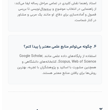
استاد راهنما نقش کلیدی در تمامی مراحل رساله ایفا می‌کند؛
از راهنمایی در انتخاب موضوع و پروپوزال‌نویسی تا بررسی
فصول و آماده‌سازی برای دفاع. او مانند یک مربی و مشاور
در کنار شماست.
۴. چگونه می‌توانم منابع علمی معتبر را پیدا کنم؟
استفاده از پایگاه‌های داده علمی مانند Google Scholar,
Scopus, Web of Science، کتابخانه‌های دانشگاهی و
همچنین مشورت با اساتید و پژوهشگران با تجربه، بهترین
روش‌ها برای یافتن منابع معتبر هستند.