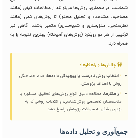
شماست. در معماری، روش‌ها می‌توانند از مطالعات کیفی (مانند
مصاحبه، مشاهده و تحلیل محتوا) تا روش‌های کمی (مانند
نظرسنجی، مدل‌سازی و شبیه‌سازی) متغیر باشند. گاهی نیز
ترکیبی از هر دو رویکرد (روش‌های آمیخته) بهترین نتیجه را به
همراه دارد.
🚧 چالش‌ها و راهکارها:
•
انتخاب روش نادرست یا پیچیدگی داده‌ها:
عدم هماهنگی
روش با اهداف پژوهش.
•
راهکارها:
مطالعه دقیق انواع روش‌های تحقیق، مشاوره با
متخصصان
تخصصی
روش‌شناسی، و انتخاب روشی که به
بهترین شکل به سوالات پژوهش پاسخ دهد.
جمع‌آوری و تحلیل داده‌ها