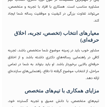
مشاوره مناسب است. همکاری با افراد با تجربه و متخصص،
می‌تواند تفاوت بزرگی در کیفیت و موفقیت رساله شما ایجاد
کند.
معیارهای انتخاب (تخصص، تجربه، اخلاق
حرفه‌ای)
مشاور خوب باید در زمینه موضوع شما متخصص باشد، تجربه
کافی در راهنمایی رساله‌های دکتری داشته باشد و از اخلاق
حرفه‌ای بالایی برخوردار باشد. او باید بتواند به شما در تمامی
مراحل، از انتخاب موضوع گرفته تا دفاع، راهنمایی‌های سازنده‌ای
ارائه دهد.
مزایای همکاری با تیم‌های متخصص
تیم‌های متخصص، با دانش عمیق و تجربه گسترده خود،