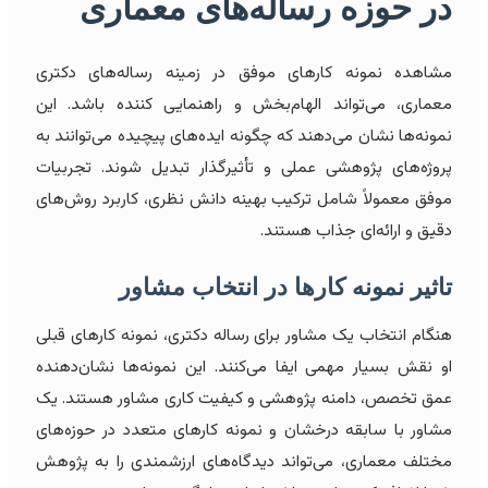
در حوزه
رساله
‌های معماری
مشاهده نمونه کارهای موفق در زمینه رساله‌های دکتری
معماری، می‌تواند الهام‌بخش و راهنمایی کننده باشد. این
نمونه‌ها نشان می‌دهند که چگونه ایده‌های پیچیده می‌توانند به
پروژه‌های پژوهشی عملی و تأثیرگذار تبدیل شوند. تجربیات
موفق معمولاً شامل ترکیب بهینه دانش نظری، کاربرد روش‌های
دقیق و ارائه‌ای جذاب هستند.
تاثیر نمونه کارها در انتخاب مشاور
هنگام انتخاب یک مشاور برای رساله دکتری، نمونه کارهای قبلی
او نقش بسیار مهمی ایفا می‌کنند. این نمونه‌ها نشان‌دهنده
عمق تخصص، دامنه پژوهشی و کیفیت کاری مشاور هستند. یک
مشاور با سابقه درخشان و نمونه کارهای متعدد در حوزه‌های
مختلف معماری، می‌تواند دیدگاه‌های ارزشمندی را به پژوهش