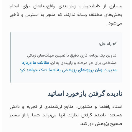
بسیاری از دانشجویان، زمان‌بندی واقع‌بینانه‌ای برای انجام
بخش‌های مختلف رساله ندارند، که منجر به استرس و تأخیر
می‌شود.
✔️ راه حل:
تدوین یک برنامه کاری دقیق با تعیین مهلت‌های زمانی
مشخص برای هر مرحله و پایبندی به آن.
مقالات ما درباره
مدیریت زمان پروژه‌های پژوهشی به شما کمک خواهد کرد.
نادیده گرفتن بازخورد اساتید
استاد راهنما و مشاوران، منابع ارزشمندی از تجربه و دانش
هستند. نادیده گرفتن نظرات آنها می‌تواند شما را از مسیر
صحیح پژوهش دور کند.