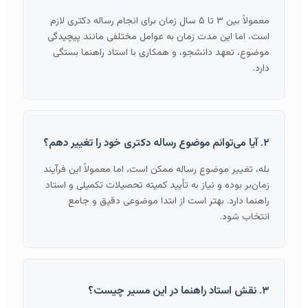
معمولاً بین ۳ تا ۵ سال زمان برای انجام رساله دکتری لازم
است، اما این مدت زمان به عوامل مختلفی مانند پیچیدگی
موضوع، تعهد دانشجو، و همکاری با استاد راهنما بستگی
دارد.
۲. آیا می‌توانم موضوع رساله دکتری خود را تغییر دهم؟
بله، تغییر موضوع رساله ممکن است، اما معمولاً این فرآیند
زمان‌بر بوده و نیاز به تأیید کمیته تحصیلات تکمیلی و استاد
راهنما دارد. بهتر است از ابتدا موضوعی دقیق و جامع
انتخاب شود.
۳. نقش استاد راهنما در این مسیر چیست؟