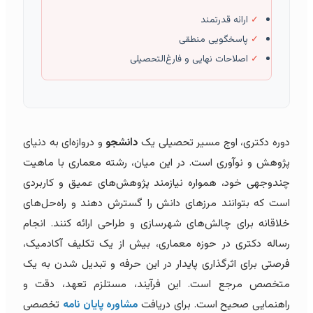
✓
ارائه قدرتمند
✓
پاسخگویی منطقی
✓
اصلاحات نهایی و فارغ‌التحصیلی
دوره دکتری، اوج مسیر تحصیلی یک
دانشجو
و دروازه‌ای به دنیای
پژوهش و نوآوری است. در این میان، رشته معماری با ماهیت
چندوجهی خود، همواره نیازمند پژوهش‌های عمیق و کاربردی
است که بتوانند مرزهای دانش را گسترش دهند و راه‌حل‌های
خلاقانه برای چالش‌های شهرسازی و طراحی ارائه کنند. انجام
رساله دکتری در حوزه معماری، بیش از یک تکلیف آکادمیک،
فرصتی برای اثرگذاری پایدار در این حرفه و تبدیل شدن به یک
متخصص مرجع است. این فرآیند، مستلزم تعهد، دقت و
راهنمایی صحیح است. برای دریافت
مشاوره پایان نامه
تخصصی