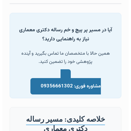
آیا در مسیر پر پیچ و خم رساله دکتری معماری
نیاز به راهنمایی دارید؟
همین حالا با متخصصان ما تماس بگیرید و آینده
پژوهشی خود را تضمین کنید.
مشاوره فوری: 09356661302
خلاصه کلیدی: مسیر رساله
دکتری معماری