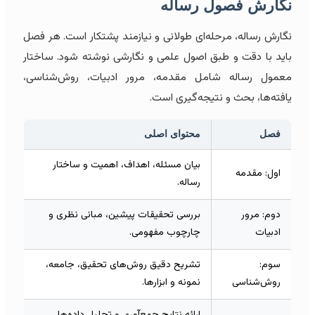
نگارش فصول رساله
نگارش رساله، مرحله‌ای طولانی و نیازمند پشتکار است. هر فصل
باید با دقت و طبق اصول علمی و نگارشی نوشته شود. ساختار
معمول رساله شامل مقدمه، مرور ادبیات، روش‌شناسی،
یافته‌ها، بحث و نتیجه‌گیری است.
فصل
محتوای اصلی
بیان مسئله، اهداف، اهمیت و ساختار
اول: مقدمه
رساله.
دوم: مرور
بررسی تحقیقات پیشین، مبانی نظری و
ادبیات
چارچوب مفهومی.
سوم:
تشریح دقیق روش‌های تحقیق، جامعه،
روش‌شناسی
نمونه و ابزارها.
ارائه نتایج جمع‌آوری و تحلیل داده‌ها