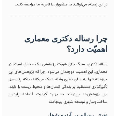
در این زمینه، می‌توانید به مشاوران با تجربه ما مراجعه کنید.
چرا رساله دکتری معماری
اهمیّت دارد؟
رساله دکتری، سنگ بنای هویت پژوهشی یک محقق است. در
معماری، این اهمیت دوچندان می‌شود، چرا که پژوهش‌های این
حوزه نه تنها به غنای نظری رشته کمک می‌کنند، بلکه پتانسیل
تأثیرگذاری مستقیم بر زندگی انسان‌ها و محیط زیست را دارند.
این پژوهش‌ها می‌توانند به بهبود کیفیت فضاها، پایداری
ساخت‌وساز و توسعه شهری بینجامند.
نقش رساله در آینده شغلی