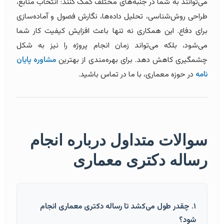
می‌توانند به شما در جنبه‌های مختلف کمک کنند: انتخاب منابع،
طراحی روش‌شناسی، تحلیل داده‌ها، نگارش فصول و آماده‌سازی
برای دفاع. این همکاری نه تنها باعث افزایش کیفیت کار شما
می‌شود، بلکه می‌تواند زمان انجام پروژه را نیز به شکل
چشمگیری کاهش دهد. برای بهره‌مندی از بهترین
مشاوره پایان
نامه
در حوزه معماری، با ما در تماس باشید.
سوالات متداول درباره انجام
رساله دکتری معماری
۱. چقدر طول می‌کشد تا رساله دکتری معماری انجام
شود؟