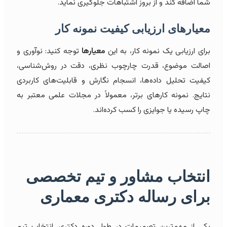
شما اضافه کند و از بروز اشتباهات جلوگیری نماید.
معیارهای ارزیابی کیفیت نمونه کار
برای ارزیابی یک نمونه کار، به این
معیارها
توجه کنید: نوآوری و
اصالت موضوع، قدرت چارچوب نظری، دقت در روش‌شناسی،
کیفیت تحلیل داده‌ها، انسجام نگارش و قابلیت‌های کاربردی
نتایج. نمونه کارهای برتر، معمولاً در مجلات علمی معتبر به
چاپ رسیده یا جوایزی را کسب کرده‌اند.
انتخاب مشاور و تیم
تخصصی
برای رساله دکتری معماری
یکی از مهم‌ترین تصمیمات در طول دوره دکتری، انتخاب تیم