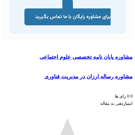
برای مشاوره رایگان با ما تماس بگیرید
وره پایان نامه تخصصی علوم اجتماعی
وره رساله ارزان در مدیریت فناوری
ای ها
زدهی به مقاله