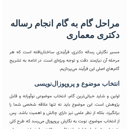
مراحل گام به گام انجام رساله
دکتری
معماری
مسیر نگارش رساله دکتری، فرآیندی ساختاریافته است که هر
مرحله آن نیازمند دقت و توجه ویژه‌ای است. در ادامه به تشریح
گام‌های اصلی این فرآیند می‌پردازیم.
انتخاب موضوع و
پروپوزال‌نویسی
اولین و شاید حیاتی‌ترین گام، انتخاب موضوعی نوآورانه و قابل
پژوهش است. این موضوع باید نه تنها علاقه شخصی شما را
برانگیزد، بلکه از نظر علمی نیز دارای چالش و اهمیت باشد. پس
از انتخاب موضوع، نوبت به نگارش پروپوزال می‌رسد که طرح کلی