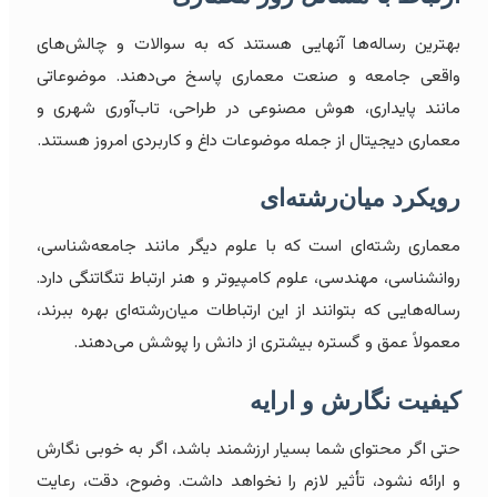
بهترین رساله‌ها آنهایی هستند که به سوالات و چالش‌های
واقعی جامعه و صنعت معماری پاسخ می‌دهند. موضوعاتی
مانند پایداری، هوش مصنوعی در طراحی، تاب‌آوری شهری و
معماری دیجیتال از جمله موضوعات داغ و کاربردی امروز هستند.
رویکرد میان‌رشته‌ای
معماری رشته‌ای است که با علوم دیگر مانند جامعه‌شناسی،
روانشناسی، مهندسی، علوم کامپیوتر و هنر ارتباط تنگاتنگی دارد.
رساله‌هایی که بتوانند از این ارتباطات میان‌رشته‌ای بهره ببرند،
معمولاً عمق و گستره بیشتری از دانش را پوشش می‌دهند.
کیفیت نگارش و ارایه
حتی اگر محتوای شما بسیار ارزشمند باشد، اگر به خوبی نگارش
و ارائه نشود، تأثیر لازم را نخواهد داشت. وضوح، دقت، رعایت