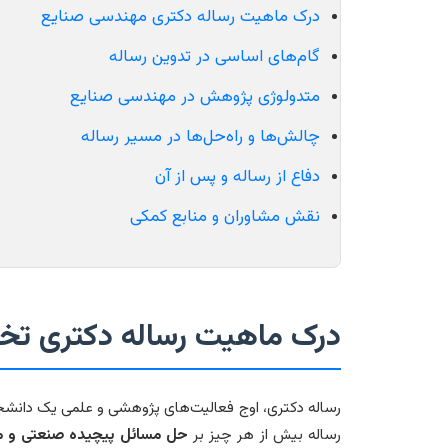
درک ماهیت رساله دکتری مهندسی صنایع
گام‌های اساسی در تدوین رساله
متدولوژی پژوهش در مهندسی صنایع
چالش‌ها و راه‌حل‌ها در مسیر رساله
دفاع از رساله و پس از آن
نقش مشاوران و منابع کمکی
درک ماهیت رساله دکتری ت
رساله دکتری، اوج فعالیت‌های پژوهشی و علمی یک دانشج
رساله بیش از هر چیز بر
حل مسائل پیچیده صنعتی و م