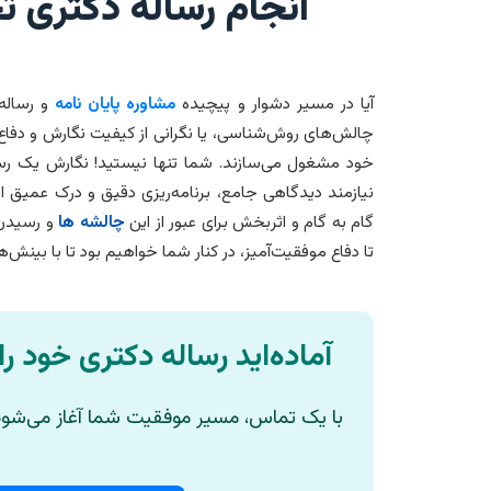
انجام رساله دکتری
آیا در مسیر دشوار و پیچیده
مشاوره پایان نامه
و رساله 
چالش‌های روش‌شناسی، یا نگرانی از کیفیت نگارش و دفا
خود مشغول می‌سازند. شما تنها نیستید! نگارش یک ر
نیازمند دیدگاهی جامع، برنامه‌ریزی دقیق و درک عمیق
گام به گام و اثربخش برای عبور از این
چالشه ها
و رسیدن
تا دفاع موفقیت‌آمیز، در کنار شما خواهیم بود تا با بینش‌ه
آماده‌اید رساله دکتری خود را
با یک تماس، مسیر موفقیت شما آغاز می‌شود