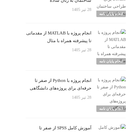
ساختمان به زبان ساده
28 تیر 1405
انجام پایان نامه
انجام پروژه با MATLAB از مقدماتی
تا پیشرفته همراه با مثال
28 تیر 1405
انجام پایان نامه
انجام پروژه با Python از صفر تا
حرفه‌ای برای پروژه‌های دانشگاهی
28 تیر 1405
انجام پایان نامه
آموزش کامل SPSS از صفر تا