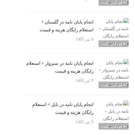
انجام پایان نامه شهرها
انجام پایان نامه در گلستان +
استعلام رایگان هزینه و قیمت
9 تیر 1405
انجام پایان نامه شهرها
انجام پایان نامه در سبزوار + استعلام
رایگان هزینه و قیمت
9 تیر 1405
انجام پایان نامه شهرها
انجام پایان نامه در بابل + استعلام
رایگان هزینه و قیمت
9 تیر 1405
انجام پایان نامه شهرها