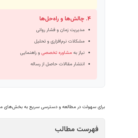
۴. چالش‌ها و راه‌حل‌ها
مدیریت زمان و فشار روانی
مشکلات نرم‌افزاری و تحلیل
نیاز به
مشاوره تخصصی
و راهنمایی
انتشار مقالات حاصل از رساله
برای سهولت در مطالعه و دسترسی سریع به بخش‌های مختل
فهرست مطالب