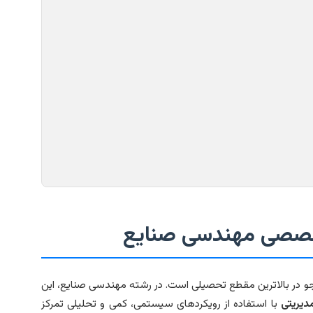
خصصی مهندسی صنایع
و در بالاترین مقطع تحصیلی است. در رشته مهندسی صنایع، این
دیریتی
با استفاده از رویکردهای سیستمی، کمی و تحلیلی تمرکز