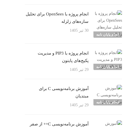
انجام پروژه با OpenSees برای تحلیل
سازه‌های زلزله
30 تیر 1405
انجام پایان نامه
انجام پروژه با PIP3 و مدیریت
پکیج‌های پایتون
انجام پایان نامه
29 تیر 1405
آموزش برنامه‌نویسی C برای
مبتدیان
انجام پایان نامه
29 تیر 1405
آموزش برنامه‌نویسی C++ از صفر