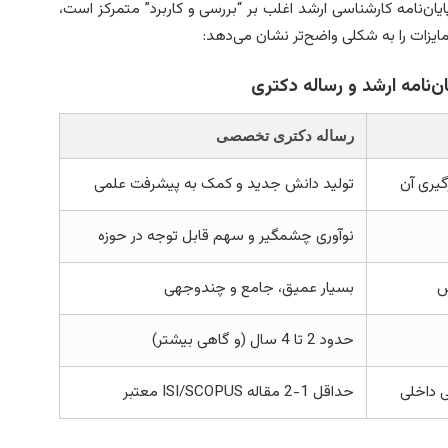
ان‌نامه کارشناسی ارشد اغلب بر “بررسی و کاربرد” متمرکز است،
تمایزات را به شکلی واضح‌تر نشان می‌دهد:
رساله دکتری تخصصی
گیری آن
تولید دانش جدید و کمک به پیشرفت علمی
نوآوری چشمگیر و سهم قابل توجه در حوزه
ص
بسیار عمیق، جامع و چندوجهی
حدود 2 تا 4 سال (و گاهی بیشتر)
ی داخلی
حداقل 1-2 مقاله ISI/SCOPUS معتبر