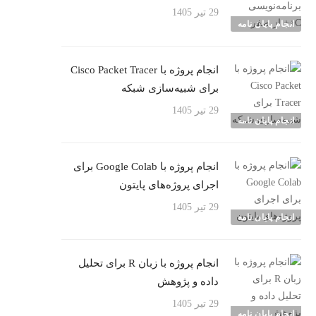
29 تیر 1405
انجام پایان نامه
انجام پروژه با Cisco Packet Tracer
برای شبیه‌سازی شبکه
29 تیر 1405
انجام پایان نامه
انجام پروژه با Google Colab برای
اجرای پروژه‌های پایتون
29 تیر 1405
انجام پایان نامه
انجام پروژه با زبان R برای تحلیل
داده و پژوهش
29 تیر 1405
انجام پایان نامه