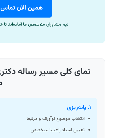
همین الان تماس بگیرید: 2
تیم مشاوران متخصص ما آماده‌اند تا شما
نمای کلی مسیر رساله دکتر
م
۱. پایه‌ریزی
انتخاب موضوع نوآورانه و مرتبط
تعیین استاد راهنما متخصص