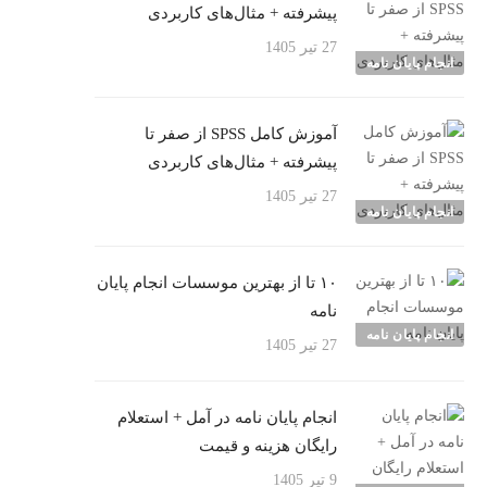
پیشرفته + مثال‌های کاربردی
27 تیر 1405
انجام پایان نامه
آموزش کامل SPSS از صفر تا
پیشرفته + مثال‌های کاربردی
27 تیر 1405
انجام پایان نامه
۱۰ تا از بهترین موسسات انجام پایان
نامه
انجام پایان نامه
27 تیر 1405
انجام پایان نامه در آمل + استعلام
رایگان هزینه و قیمت
9 تیر 1405