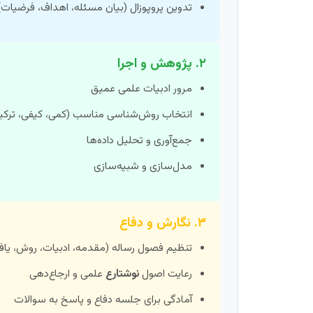
تدوین پروپوزال (بیان مسئله، اهداف، فرضیات)
۲. پژوهش و اجرا
مرور ادبیات علمی عمیق
انتخاب روش‌شناسی مناسب (کمی، کیفی، ترکی
جمع‌آوری و تحلیل داده‌ها
مدل‌سازی و شبیه‌سازی
۳. نگارش و دفاع
تنظیم فصول رساله (مقدمه، ادبیات، روش، یافت
رعایت اصول
نوشتارع
علمی و ارجاع‌دهی
آمادگی برای جلسه دفاع و پاسخ به سوالات