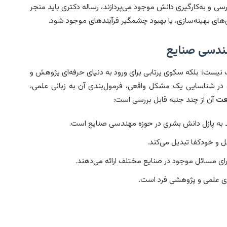
رسی و به‌کارگیری دانش موجود می‌پردازند، رساله دکتری باید منجر
ش‌های بهینه‌سازی، یا بهبود چشمگیر فرآیندهای موجود شود.
هندسی صنایع
نیست؛ بلکه سکوی پرتابی برای ورود به دنیای حرفه‌ای پژوهش و
 در شناسایی یک مشکل واقعی، فرمول‌بندی آن به زبانی علمی،
عت
آن از چند جنبه قابل بررسی است:
به پازل دانش بشری در حوزه مهندسی صنایع است.
و خودکفا تبدیل می‌کند.
برای مسائل موجود در صنایع مختلف ارائه می‌دهند.
ندی علمی و پژوهشی فرد است.