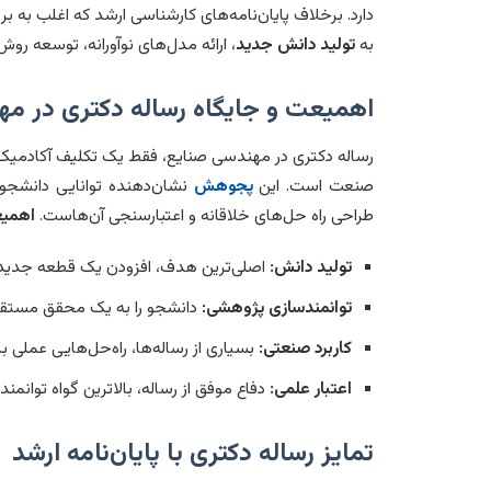
دارد. برخلاف پایان‌نامه‌های کارشناسی ارشد که اغلب به بر
به
تولید دانش جدید
، ارائه مدل‌های نوآورانه، توسعه رو
اهمیعت و جایگاه رساله دکتری در م
رساله دکتری در مهندسی صنایع، فقط یک تکلیف آکادمیک 
صنعت است. این
پجوهش
نشان‌دهنده توانایی دانشجو
طراحی راه حل‌های خلاقانه و اعتبارسنجی آن‌هاست.
اهمی
تولید دانش:
اصلی‌ترین هدف، افزودن یک قطعه جدید 
توانمندسازی پژوهشی:
دانشجو را به یک محقق مستقل 
کاربرد صنعتی:
بسیاری از رساله‌ها، راه‌حل‌هایی عملی 
اعتبار علمی:
دفاع موفق از رساله، بالاترین گواه توانم
تمایز رساله دکتری با پایان‌نامه ارشد