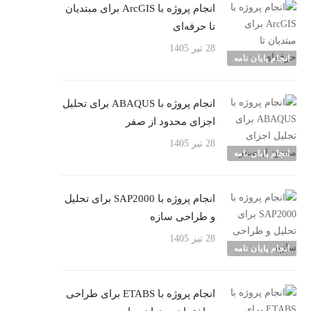
انجام پروژه با ArcGIS برای مبتدیان
تا حرفه‌ای
28 تیر 1405
انجام پایان نامه
انجام پروژه با ABAQUS برای تحلیل
اجزای محدود از صفر
28 تیر 1405
انجام پایان نامه
انجام پروژه با SAP2000 برای تحلیل
و طراحی سازه
28 تیر 1405
انجام پایان نامه
انجام پروژه با ETABS برای طراحی