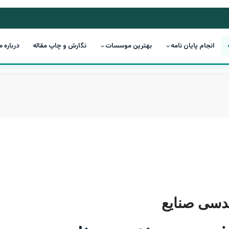
انجام پایان نامه
بهترین موسسات
نگارش و چاپ مقاله
درباره م
دسی صنایع