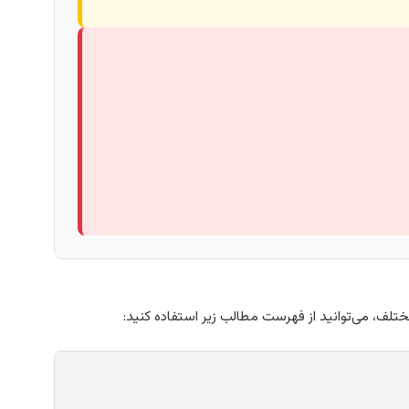
ف، می‌توانید از فهرست مطالب زیر استفاده کنید: