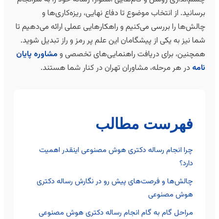
رسانید. از انتخاب موضوع تا دفاع نهایی، ریزه‌کاری‌ها و
الش‌ها را بررسی می‌کنیم و راهکارهایی عملی ارائه می‌دهیم تا
ما نیز به یکی از پیشگامان این علم پر رمز و راز تبدیل شوید.
مچنین، برای دریافت راهنمایی‌های تخصصی و
مشاوره پایان
امه
در هر مرحله، مشاوران تهران در کنار شما هستند.
فهرست مطالب
چرا انجام رساله دکتری هوش مصنوعی اینقدر اهمیت
دارد؟
چالش‌ها و فرصت‌های پیش رو در نگارش رساله دکتری
هوش مصنوعی
مراحل گام به گام انجام رساله دکتری هوش مصنوعی