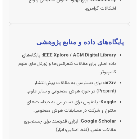
اشکالات گرامری.
پایگاه‌های داده و منابع پژوهشی
IEEE Xplore / ACM Digital Library:
پایگاه‌های
داده اصلی برای مقالات کنفرانس‌ها و ژورنال‌های علوم
کامپیوتر.
arXiv:
برای دسترسی به مقالات پیش‌انتشار
(Preprint) در حوزه هوش مصنوعی و سایر علوم.
Kaggle:
پلتفرمی برای دسترسی به دیتاست‌های
متنوع و شرکت در مسابقات هوش مصنوعی.
Google Scholar:
ابزاری قدرتمند برای جستجوی
مقالات علمی. (غلط املایی: ابزار)