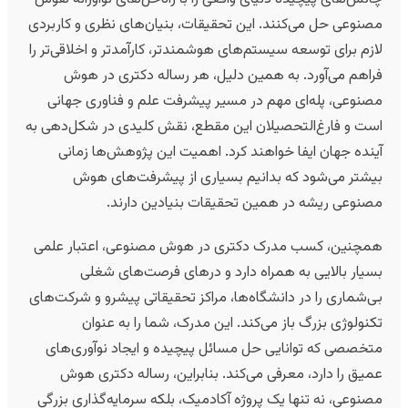
صنوعی حل می‌کنند. این تحقیقات، بنیان‌های نظری و کاربردی
ازم برای توسعه سیستم‌های هوشمندتر، کارآمدتر و اخلاقی‌تر را
راهم می‌آورد. به همین دلیل، هر رساله دکتری در هوش
صنوعی، پله‌ای مهم در مسیر پیشرفت علم و فناوری جهانی
ست و فارغ‌التحصیلان این مقطع، نقش کلیدی در شکل‌دهی به
ینده جهان ایفا خواهند کرد. اهمیت این پژوهش‌ها زمانی
یشتر می‌شود که بدانیم بسیاری از پیشرفت‌های هوش
صنوعی ریشه در همین تحقیقات بنیادین دارند.
مچنین، کسب مدرک دکتری در هوش مصنوعی، اعتبار علمی
سیار بالایی به همراه دارد و درهای فرصت‌های شغلی
ی‌شماری را در دانشگاه‌ها، مراکز تحقیقاتی پیشرو و شرکت‌های
کنولوژی بزرگ باز می‌کند. این مدرک، شما را به عنوان
تخصصی که توانایی حل مسائل پیچیده و ایجاد نوآوری‌های
میق را دارد، معرفی می‌کند. بنابراین، رساله دکتری هوش
صنوعی، نه تنها یک پروژه آکادمیک، بلکه سرمایه‌گذاری بزرگی