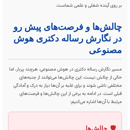
ر روی آینده شغلی و علمی شماست.
الش‌ها و فرصت‌های پیش رو
ر نگارش رساله دکتری هوش
صنوعی
سیر نگارش رساله دکتری در هوش مصنوعی، هرچند پربار، اما
الی از چالش نیست. این چالش‌ها می‌توانند از جنبه‌های
ختلفی ناشی شوند و برای غلبه بر آن‌ها نیاز به درک و آمادگی
بلی است. در ادامه به برخی از این چالش‌ها و فرصت‌های
رتبط با آن‌ها اشاره می‌کنیم:
🛡
چالش‌ها