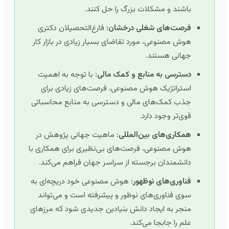
باشند و مشکلات بزرگ را حل کنند.
فرصت‌های شغلی درخشان:
فارغ‌التحصیلان دکتری
هوش مصنوعی، مورد تقاضای بسیار زیادی در بازار کار
جهانی هستند.
دسترسی به منابع و کمک مالی:
با توجه به اهمیت
استراتژیک هوش مصنوعی، فرصت‌های زیادی برای
جذب کمک‌های مالی و دسترسی به منابع محاسباتی
قوی‌تر وجود دارد.
همکاری‌های بین‌المللی:
ماهیت جهانی پژوهش در
هوش مصنوعی، فرصت‌های بی‌نظیری برای همکاری با
دانشمندان برجسته از سراسر جهان فراهم می‌کند.
فناوری‌های نوظهور:
هوش مصنوعی خود دریچه‌ای به
سوی فناوری‌های نوظور و پیشرفته است و می‌تواند
منجر به ایجاد دانش بنیادین جدیدی شود که مرزهای
علم را جابجا می‌کند.