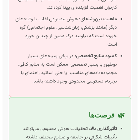
کاربران اهمیت فزاینده‌ای پیدا کرده‌اند.
ماهیت بین‌رشته‌ای:
هوش مصنوعی اغلب با رشته‌های
دیگر (مانند پزشکی، زبان‌شناسی، علوم اجتماعی) گره
خورده است که نیازمند درک عمیق از چندین حوزه
است.
کمبود منابع تخصصی:
در برخی زمینه‌های بسیار
نوظهور یا بسیار تخصصی، ممکن است به منابع کافی،
مجموعه‌داده‌های مناسب، یا حتی اساتید راهنمای با
تجربه، دسترسی محدودی وجود داشته باشد.
🌿
فرصت‌ها
تأثیرگذاری بالا:
تحقیقات هوش مصنوعی می‌توانند
تأثیرات شگرفی بر جامعه و صنایع مختلف داشته