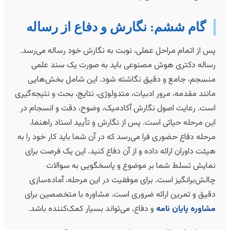
گام ششم: نگارش و دفاع از رساله
س از اتمام مراحل عملی، نوبت به نگارش خود رساله می‌رسد.
ساله دکتری هوش مصنوعی باید به صورت یک سند علمی
نسجم، جامع و دقیق نگاشته شود. این شامل بخش‌هایی
انند مقدمه، مرور ادبیات، متدولوژی، نتایج، بحث و نتیجه‌گیری
ست. رعایت اصول نگارش آکادمیک، وضوح، دقت و انسجام در
ین مرحله حیاتی است. پس از نگارش و تأیید استاد راهنما،
رحله دفاع حضوری فرا می‌رسد که در آن شما باید کار خود را به
یئت داوران ارائه داده و از آن دفاع کنید. این یک فرصت برای
مایش تسلط شما بر موضوع و پاسخگویی به سوالات
الش‌برانگیز است. برای موفقیت در این مرحله، آماده‌سازی
قیق و تمرین ارائه ضروری است. مشاوره با متخصصین برای
شاوره پایان نامه
و دفاع، می‌تواند بسیار کمک‌کننده باشد.