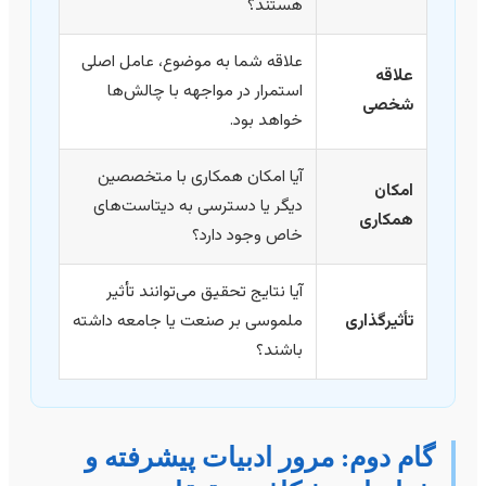
هستند؟
علاقه شما به موضوع، عامل اصلی
علاقه
استمرار در مواجهه با چالش‌ها
شخصی
خواهد بود.
آیا امکان همکاری با متخصصین
امکان
دیگر یا دسترسی به دیتاست‌های
همکاری
خاص وجود دارد؟
آیا نتایج تحقیق می‌توانند تأثیر
تأثیرگذاری
ملموسی بر صنعت یا جامعه داشته
باشند؟
گام دوم: مرور ادبیات پیشرفته و