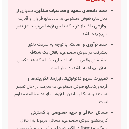
حجم داده‌های عظیم و محاسبات سنگین:
بسیاری از
مدل‌های هوش مصنوعی به داده‌های فراوان و قدرت
پردازشی بالا نیاز دارند که تامین آن‌ها می‌تواند هزینه‌بر
و پیچیده باشد.
حفظ نوآوری و اصالت:
با توجه به سرعت بالای
پیشرفت در هوش مصنوعی، یافتن یک شکاف
تحقیقاتی واقعی و ارائه راه حلی نوآورانه که هنوز کسی
به آن نپرداخته باشد، دشوار است.
تغییرات سریع تکنولوژیک:
ابزارها، الگوریتم‌ها و
فریم‌ورک‌های هوش مصنوعی به سرعت در حال تغییر
هستند و همگام ماندن با آن‌ها نیازمند مطالعه مداوم
است.
مسائل اخلاقی و حریم خصوصی:
با گسترش
کاربردهای هوش مصنوعی، مسائل مربوط به اخلاق،
سوگیری (bias) در الگوریتم‌ها و حفظ حریم خصوصی