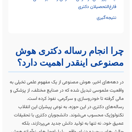
فارغ‌التحصیلان دکتری
نتیجه‌گیری
را انجام رساله دکتری هوش
صنوعی اینقدر اهمیت دارد؟
ر دهه‌های اخیر، هوش مصنوعی از یک مفهوم علمی تخیلی به
اقعیت ملموسی تبدیل شده که در صنایع مختلف، از پزشکی و
الی گرفته تا خودروسازی و سرگرمی، نفوذ کرده است.
ساله‌های دکتری در این حوزه، به نوعی پیشران این انقلاب
کنولوژیک محسوب می‌شوند. دانشجویان دکتری با تحقیقات
میق خود، نه تنها به تولید دانش جدید می‌پردازند، بلکه
الش‌های پیچیده دنیای واقعی را با راه‌حل‌های نوآورانه هوش