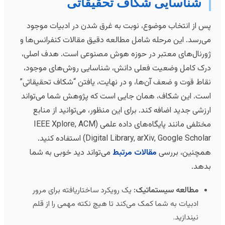
شناسایی شکاف تحقیقاتی
س از انتخاب موضوع، نوبت به غرق شدن در ادبیات موجود
ی‌رسد. این مرحله شامل مطالعه دقیق مقالات کنفرانس‌ها و
ورنال‌های معتبر در حوزه هوش مصنوعی است. هدف اصلی،
رک کامل وضعیت فعلی دانش، شناسایی روش‌های موجود،
قاط قوت و ضعف آن‌ها، و در نهایت، یافتن “شکاف تحقیقاتی”
ست. این شکاف، همان جایی است که پژوهش شما می‌تواند
رزشی جدید اضافه کند. برای این منظور، می‌توانید از منابع
مختلفی مانند پایگاه‌های داده علمی (IEEE Xplore, ACM
Digital Library, arXiv, Google Scholar) استفاده کنید.
مچنین، بررسی
مقالات مرتبط
می‌تواند دید خوبی به شما
دهد.
مطالعه سیستماتیک:
یک رویکرد ساختاریافته برای مرور
ادبیات به شما کمک می‌کند تا هیچ نکته مهمی را از قلم
نیندازید.