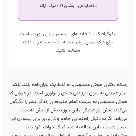
ساختاردهی، نوشتن آکادمیک، ارائه.
اینفوگرافیک بالا خلاصه‌ای از مسیر پیش روی شماست.
برای درک عمیق‌تر هر مرحله، ادامه مقاله را با دقت
مطالعه کنید.
ساله دکتری هوش مصنوعی، نه فقط یک پایان‌نامه بلند، بلکه
فر عمیقی به سوی مرزهای دانش و نوآوری است. در دورانی که
وش مصنوعی به سرعت تمام جنبه‌های زندگی بشر را دگرگون
ی‌کند، نقش پژوهشگران این حوزه بیش از پیش اهمیت
ی‌یابد. اگر به دنبال راهنمایی جامع و کاربردی برای پیمودن این
سیر هستید، این مقاله به شما کمک خواهد کرد تا با
شم‌اندازی روشن و گام‌هایی استوار، رساله خود را به سرانجام