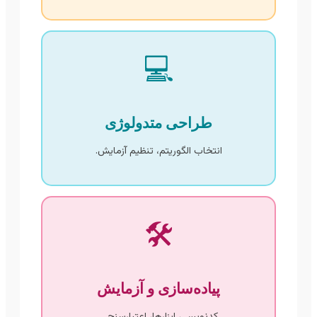
💻
طراحی متدولوژی
انتخاب الگوریتم، تنظیم آزمایش.
🛠
پیاده‌سازی و آزمایش
کدنویسی، ابزارها، اعتبارسنجی.