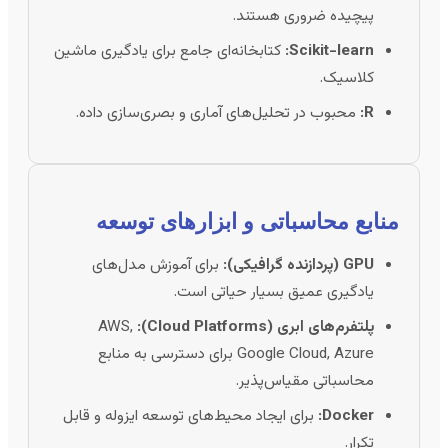
پیچیده ضروری هستند.
Scikit-learn:
کتابخانه‌ای جامع برای یادگیری ماشین
کلاسیک.
R:
محبوب در تحلیل‌های آماری و بصری‌سازی داده.
منابع محاسباتی و ابزارهای توسعه
GPU (پردازنده گرافیکی):
برای آموزش مدل‌های
یادگیری عمیق بسیار حیاتی است.
پلتفرم‌های ابری (Cloud Platforms):
AWS,
Google Cloud, Azure برای دسترسی به منابع
محاسباتی مقیاس‌پذیر.
Docker:
برای ایجاد محیط‌های توسعه ایزوله و قابل
تکرار.