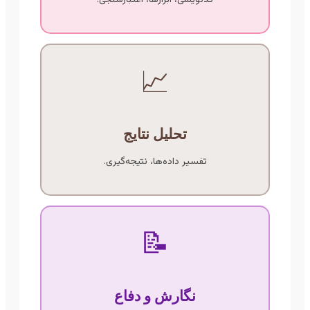
📈
تحلیل نتایج
تفسیر داده‌ها، نتیجه‌گیری.
📝
نگارش و دفاع