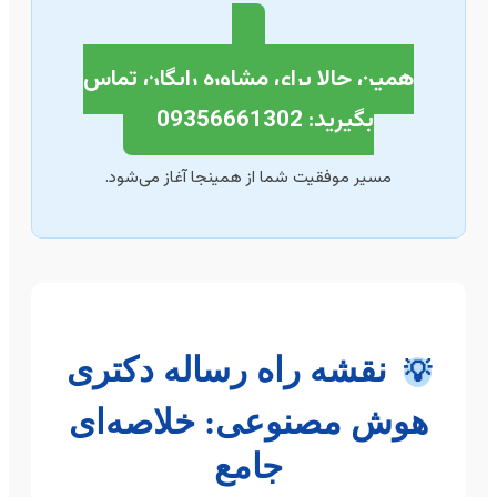
همین حالا برای مشاوره رایگان تماس
بگیرید: 09356661302
مسیر موفقیت شما از همینجا آغاز می‌شود.
نقشه راه رساله دکتری
💡
هوش مصنوعی: خلاصه‌ای
جامع