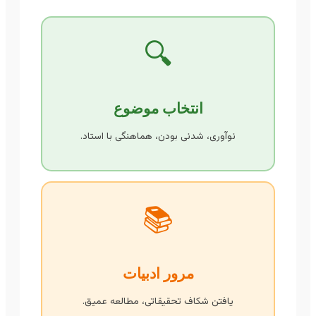
🔍
انتخاب موضوع
نوآوری، شدنی بودن، هماهنگی با استاد.
📚
مرور ادبیات
یافتن شکاف تحقیقاتی، مطالعه عمیق.