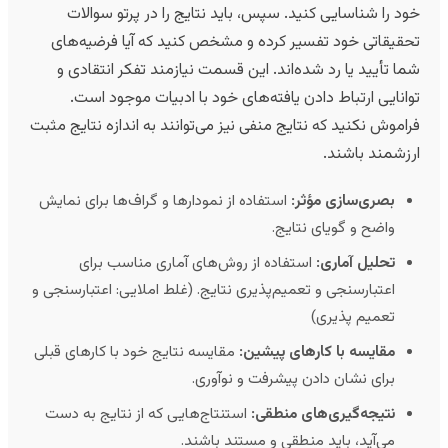
ود را شناسایی کنید. سپس، باید نتایج را در پرتو سوالات
حقیقاتی خود تفسیر کرده و مشخص کنید که آیا فرضیه‌های
ما تأیید یا رد شده‌اند. این قسمت نیازمند تفکر انتقادی و
وانایی ارتباط دادن یافته‌های خود با ادبیات موجود است.
راموش نکنید که نتایج منفی نیز می‌توانند به اندازه نتایج مثبت
رزشمند باشند.
بصری‌سازی مؤثر:
استفاده از نمودارها و گراف‌ها برای نمایش
واضح و گویای نتایج.
تحلیل آماری:
استفاده از روش‌های آماری مناسب برای
اعتبارسنجی و تعمیم‌پذیری نتایج. (غلط املایی: اعتبارسنجی و
تعمیم پذیری)
مقایسه با کارهای پیشین:
مقایسه نتایج خود با کارهای قبلی
برای نشان دادن پیشرفت و نوآوری.
نتیجه‌گیری‌های منطقی:
استنتاج‌هایی که از نتایج به دست
می‌آید، باید منطقی و مستند باشند.