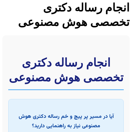
جام رساله دکتری
صصی هوش مصنوعی
انجام رساله دکتری
خصصی هوش مصنوعی
آیا در مسیر پر پیچ و خم رساله دکتری هوش
مصنوعی نیاز به راهنمایی دارید؟