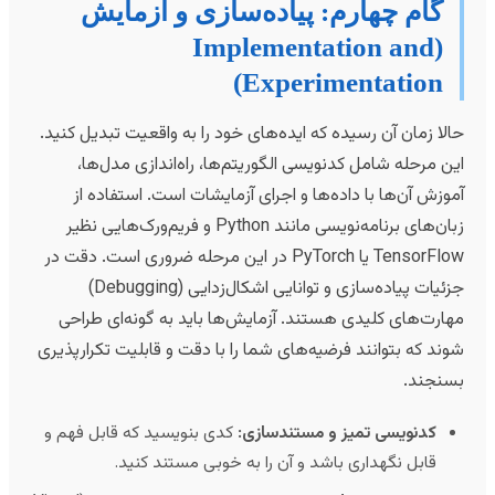
گام چهارم: پیاده‌سازی و آزمایش
(Implementation and
Experimentation)
الا زمان آن رسیده که ایده‌های خود را به واقعیت تبدیل کنید.
ین مرحله شامل کدنویسی الگوریتم‌ها، راه‌اندازی مدل‌ها،
موزش آن‌ها با داده‌ها و اجرای آزمایشات است. استفاده از
زبان‌های برنامه‌نویسی مانند Python و فریم‌ورک‌هایی نظیر
TensorFlow یا PyTorch در این مرحله ضروری است. دقت در
جزئیات پیاده‌سازی و توانایی اشکال‌زدایی (Debugging)
هارت‌های کلیدی هستند. آزمایش‌ها باید به گونه‌ای طراحی
وند که بتوانند فرضیه‌های شما را با دقت و قابلیت تکرارپذیری
سنجند.
کدنویسی تمیز و مستندسازی:
کدی بنویسید که قابل فهم و
قابل نگهداری باشد و آن را به خوبی مستند کنید.