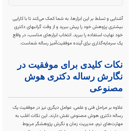
شنایی و تسلط بر این ابزارها، به شما کمک می‌کند تا با کارایی
یشتری پژوهش خود را پیش ببرید و از وقت گرانبهای دکتری
ود نهایت استفاده را ببرید. انتخاب ابزارهای مناسب، در واقع
ک سرمایه‌گذاری برای آینده موفقیت‌آمیز رساله شماست.
کات کلیدی برای موفقیت در
گارش رساله دکتری هوش
صنوعی
لاوه بر مراحل فنی و علمی، عوامل دیگری نیز در موفقیت یک
ساله دکتری هوش مصنوعی نقش دارند. این نکات اغلب به
هارت‌های نرم، مدیریت زمان و نگرش پژوهشگر مربوط