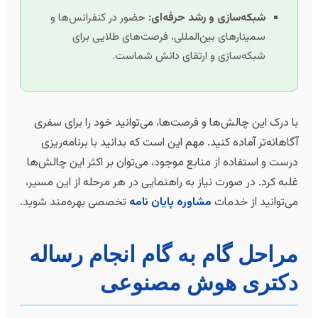
شبکه‌سازی و رشد حرفه‌ای:
حضور در کنفرانس‌ها و
سمینارهای بین‌المللی، فرصت‌های طلایی برای
شبکه‌سازی و ارتقای دانش شماست.
ا درک این چالش‌ها و فرصت‌ها، می‌توانید خود را برای سفری
گاهانه‌تر آماده کنید. مهم این است که بدانید با برنامه‌ریزی
رست و استفاده از منابع موجود، می‌توان بر اکثر این چالش‌ها
لبه کرد. در صورت نیاز به راهنمایی در هر مرحله از این مسیر،
ی‌توانید از خدمات
مشاوره پایان نامه
تخصصی بهره‌مند شوید.
راحل گام به گام انجام رساله
کتری هوش مصنوعی