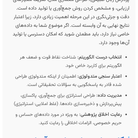
رزیابی، و مشخص کردن روش جمع‌آوری یا تولید داده است.
قت و جزئی‌نگری در این مرحله اهمیت زیادی دارد، زیرا اعتبار
تایج نهایی به آن وابسته است. اگر موضوع شما به داده‌های
اصی نیاز دارد، باید مطمئن شوید که امکان دسترسی یا تولید
ن‌ها وجود دارد.
انتخاب درست الگوریتم:
شناخت نقاط قوت و ضعف هر
الگوریتم برای کاربرد خاص خود.
اعتبار سنجی متدولوژی:
اطمینان از اینکه متدولوژی طراحی
شده قادر به پاسخگویی به سؤالات تحقیقاتی است.
مدیریت داده:
طراحی استراتژی برای جمع‌آوری، پاکسازی،
پیش‌پردازش و ذخیره‌سازی داده‌ها. (غلط املایی: استراتیژی)
رعایت اخلاق پژوهشی:
به ویژه در مورد داده‌های حساس و
حریم خصوصی، الزامات اخلاقی را رعایت کنید.