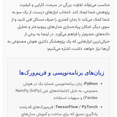
ناسب می‌تواند تفاوت بزرگی در سرعت، کارایی و کیفیت
ژوهش شما ایجاد کند. انتخاب ابزارهای درست، از یک سو به
ما کمک می‌کند تا زمان کمتری را صرف مسائل فنی کنید و از
وی دیگر، امکان پیاده‌سازی مدل‌های پیچیده‌تر و تحلیل
اده‌های حجیم‌تر را فراهم می‌آورد. در اینجا به برخی از
یاتی‌ترین ابزارهایی که یک پژوهشگر دکتری هوش مصنوعی به
ن‌ها نیاز خواهد داشت، اشاره می‌کنیم:
زبان‌های برنامه‌نویسی و فریم‌ورک‌ها
Python:
زبان برنامه‌نویسی شماره یک در هوش
مصنوعی، به دلیل کتابخانه‌های غنی (NumPy, SciPy,
Pandas) و سهولت استفاده.
TensorFlow / PyTorch:
فریم‌ورک‌های قدرتمند
یادگیری عمیق که برای ساخت و آموزش مدل‌های