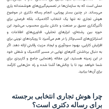
ملی است که به سازمان‌ها در تصمیم‌گیری‌های هوشمندانه یاری
ی‌رساند. در چنین بستر پویایی، انجام رساله دکتری در موضوع
وش تجاری نه تنها یک انتخاب آکادمیک، بلکه فرصتی برای
أثیرگذاری عمیق بر صنعت و دانش بشری محسوب می‌شود. این
وزه بین رشته‌ای، ابزارهای تحلیلی، فناوری‌های اطلاعات و
ستراتژی‌های کسب‌وکار را در هم می‌آمیزد تا رویکردهای نوینی برای
فزایش کارایی، بهبود سودآوری و ایجاد مزیت رقابتی ارائه دهد. اگر
ه دنبال برداشتن گام‌های نهایی در مسیر آکادمیک و شغلی خود
ر این زمینه هستید، این مقاله راهنمایی جامع و کاربردی برای
ما خواهد بود تا با چالش‌ها آشنا شده و راه حل‌هایی کارآمد
رای آن‌ها بیابید.
را هوش تجاری انتخابی برجسته
رای رساله دکتری است؟