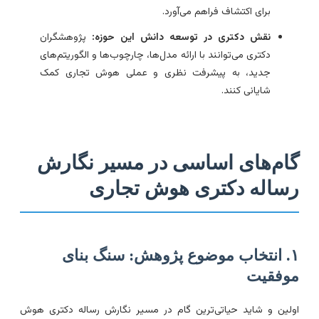
برای اکتشاف فراهم می‌آورد.
نقش دکتری در توسعه دانش این حوزه:
پژوهشگران
دکتری می‌توانند با ارائه مدل‌ها، چارچوب‌ها و الگوریتم‌های
جدید، به پیشرفت نظری و عملی هوش تجاری کمک
شایانی کنند.
ام‌های اساسی در مسیر نگارش
ساله دکتری هوش تجاری
۱. انتخاب موضوع پژوهش: سنگ بنای
وفقیت
ولین و شاید حیاتی‌ترین گام در مسیر نگارش رساله دکتری هوش