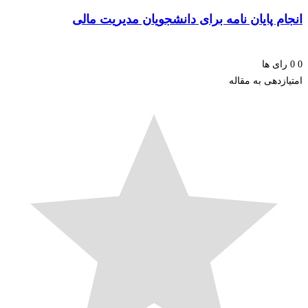
م پایان نامه برای دانشجویان مدیریت مالی
ای ها
زدهی به مقاله