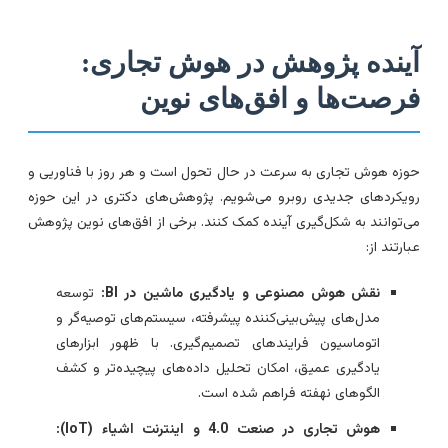
ینده پژوهش در هوش تجاری:
رصت‌ها و افق‌های نوین
وزه هوش تجاری به سرعت در حال تحول است و هر روز با فناوریی و
ویکردهای جدیدی روبرو می‌شویم. پژوهش‌های دکتری در این حوزه
ی‌توانند به شکل‌گیری آینده کمک کنند. برخی از افق‌های نوین پژوهش
بارتند از:
نقش هوش مصنوعی و یادگیری ماشین در BI:
توسعه
مدل‌های پیش‌بینی‌کننده پیشرفته، سیستم‌های توصیه‌گر و
اتوماسیون فرایندهای تصمیم‌گیری. با ظهور ابزارهای
یادگیری عمیق، امکان تحلیل داده‌های پیچیده‌تر و کشف
الگوهای نهفته فراهم شده است.
هوش تجاری در صنعت 4.0 و اینترنت اشیاء (IoT):