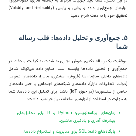
ر این بخش، شما باید جزئیات مربوط به جامعه آماری، نمونه‌گیری،
ابزارهای جمع‌آوری داده و روایی و پایایی (Validity and Reliability)
حقیق خود را به دقت شرح دهید.
۵. جمع‌آوری و تحلیل داده‌ها: قلب رساله
ما
وفقیت یک رساله دکتری هوش تجاری به شدت به کیفیت و دقت در
مع‌آوری و تحلیل داده‌ها وابسته است. منابع داده می‌تواند شامل
اده‌های داخلی سازمان‌ها (فروش، مشتری، مالی)، داده‌های عمومی
دولت، تحقیقات بازار)، داده‌های شبکه‌های اجتماعی یا حتی داده‌های
حاصل از سنسورها (در حوزه IoT) باشد. برای تحلیل این داده‌ها، شما
ه مهارت در استفاده از ابزارهای مختلف نیاز خواهید داشت:
زبان‌های برنامه‌نویسی:
Python و R برای تحلیل‌های
پیشرفته آماری و یادگیری ماشین.
پایگاه‌های داده:
SQL برای مدیریت و استخراخ داده‌ها.