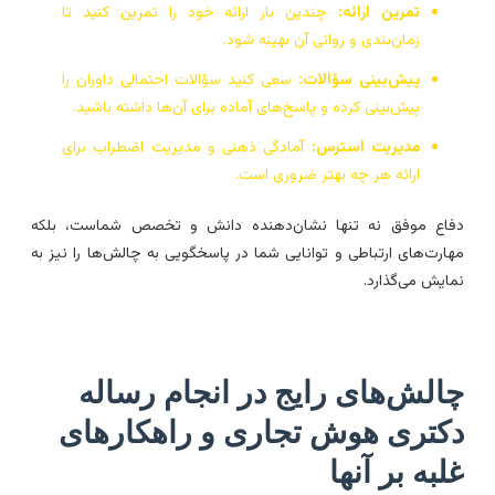
تمرین ارائه:
چندین بار ارائه خود را تمرین کنید تا
زمان‌بندی و روانی آن بهینه شود.
پیش‌بینی سؤالات:
سعی کنید سؤالات احتمالی داوران را
پیش‌بینی کرده و پاسخ‌های آماده برای آن‌ها داشته باشید.
مدیریت استرس:
آمادگی ذهنی و مدیریت اضطراب برای
ارائه هر چه بهتر ضروری است.
فاع موفق نه تنها نشان‌دهنده دانش و تخصص شماست، بلکه
هارت‌های ارتباطی و توانایی شما در پاسخگویی به چالش‌ها را نیز به
مایش می‌گذارد.
الش‌های رایج در انجام رساله
کتری هوش تجاری و راهکارهای
لبه بر آنها