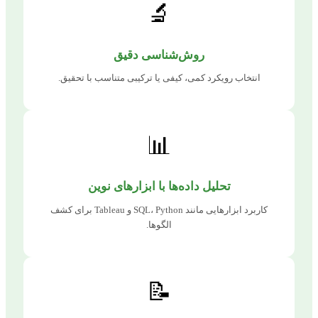
🔬
روش‌شناسی دقیق
انتخاب رویکرد کمی، کیفی یا ترکیبی متناسب با تحقیق.
📊
تحلیل داده‌ها با ابزارهای نوین
کاربرد ابزارهایی مانند SQL، Python و Tableau برای کشف
الگوها.
📝