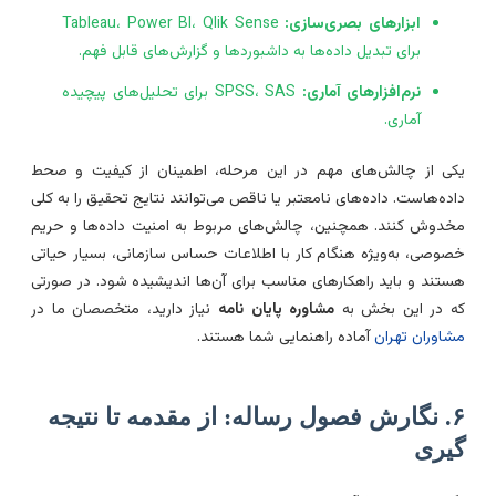
ابزارهای بصری‌سازی:
Tableau، Power BI، Qlik Sense
برای تبدیل داده‌ها به داشبوردها و گزارش‌های قابل فهم.
نرم‌افزارهای آماری:
SPSS، SAS برای تحلیل‌های پیچیده
آماری.
کی از چالش‌های مهم در این مرحله، اطمینان از کیفیت و صحط
اده‌هاست. داده‌های نامعتبر یا ناقص می‌توانند نتایج تحقیق را به کلی
خدوش کنند. همچنین، چالش‌های مربوط به امنیت داده‌ها و حریم
صوصی، به‌ویژه هنگام کار با اطلاعات حساس سازمانی، بسیار حیاتی
ستند و باید راهکارهای مناسب برای آن‌ها اندیشیده شود. در صورتی
ه در این بخش به
مشاوره پایان نامه
نیاز دارید، متخصصان ما در
شاوران تهران
آماده راهنمایی شما هستند.
۶. نگارش فصول رساله: از مقدمه تا نتیجه
یری