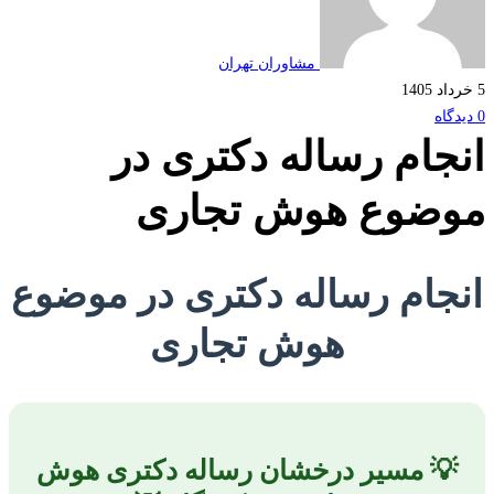
مشاوران تهران
جام رساله دکتری در
ضوع هوش تجاری
جام رساله دکتری در موضوع
هوش تجاری
💡 مسیر درخشان رساله دکتری هوش