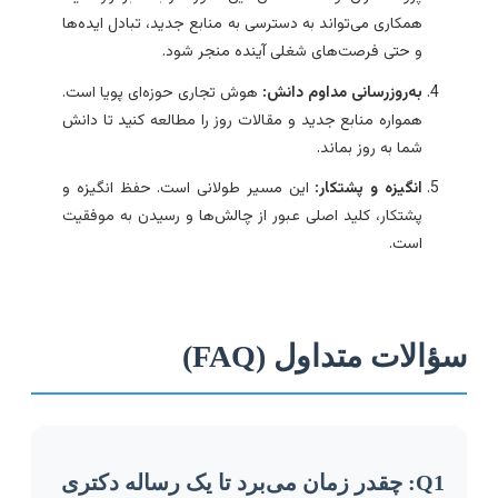
همکاری می‌تواند به دسترسی به منابع جدید، تبادل ایده‌ها
و حتی فرصت‌های شغلی آینده منجر شود.
به‌روزرسانی مداوم دانش:
هوش تجاری حوزه‌ای پویا است.
همواره منابع جدید و مقالات روز را مطالعه کنید تا دانش
شما به روز بماند.
انگیزه و پشتکار:
این مسیر طولانی است. حفظ انگیزه و
پشتکار، کلید اصلی عبور از چالش‌ها و رسیدن به موفقیت
است.
ؤالات متداول (FAQ)
Q1: چقدر زمان می‌برد تا یک رساله دکتری