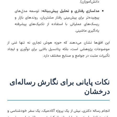
دانش‌آموزان).
مدلسازی رفتاری و تحلیل پیش‌بینانه:
توسعه مدل‌های
پیچیده‌تر برای پیش‌بینی رفتار مشتریان، روندهای بازار و
ریسک‌های عملیاتی با استفاده از تکنیک‌های پیشرفته
یادگیری ماشینی.
ین افق‌ها نشان می‌دهند که حوزه هوش تجاری نه تنها غنی از
وضوعات پژوهشی است، بلکه پتانسیل بالایی برای نوآوری و ایجاد
أثیرات مثبت در جوامع و صنایع مختلف دارد.
کات پایانی برای نگارش رساله‌ای
رخشان
نجام رساله دکتری، بیش از یک پروژه آکادمیک، یک سفر خودشناسی و