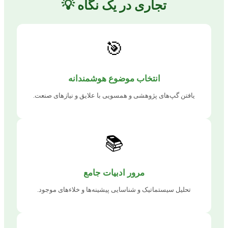
تجاری در یک نگاه 💡
🎯
انتخاب موضوع هوشمندانه
یافتن گپ‌های پژوهشی و همسویی با علایق و نیازهای صنعت.
📚
مرور ادبیات جامع
تحلیل سیستماتیک و شناسایی پیشینه‌ها و خلاءهای موجود.