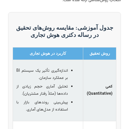
نتخاب روش‌شناسی ارائه شده است:
جدول آموزشی: مقایسه روش‌های تحقیق
در رساله دکتری هوش تجاری
روش تحقیق
کاربرد در هوش تجاری
اندازه‌گیری تأثیر یک سیستم BI
بر عملکرد سازمان.
کمی
تحلیل آماری حجم زیادی از
(Quantitative)
داده‌ها (مثلاً رفتار مشتریان).
پیش‌بینی روندهای بازار با
استفاده از مدل‌های آماری.