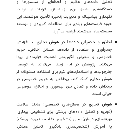
تحلیل داده‌های عظیم و لحظه‌ای از سنسورها و
دستگاه‌های متصل برای بهینه‌سازی فرایندهای تولید،
نگهداری پیشبینانه و مدیریت زنجیره تأمین هوشمند. این
حوزه فرصت‌های زیادی برای مطالعات کاربردی و توسعه
سیستم‌های هوشمند فراهم می‌آورد.
اخلاق و حکمرانی داده‌ها در هوش تجاری:
با افزایش
جمع‌آوری و استفاده از داده‌ها، مسائل اخلاقی، حریم
خصوصی و تبعیض الگوریتمی اهمیت فزاینده‌ای پیدا
می‌کنند. پژوهش در این زمینه می‌تواند به توسعه
چارچوب‌ها و استانداردهای لازم برای استفاده مسئولانه از
هوش تجاری کمک کند. پرداختن به حریم خصوصی در
پردذاش داده و تعادل بین بهره‌وری و اخلاق، موضوعی
حیاتی است.
هوش تجاری در بخش‌های تخصصی:
مانند سلامت
(تجزیه و تحلیل داده‌های پزشکی برای تشخیص بیماری،
بهینه‌سازی درمان)، مالی (تشخیص تقلب، مدیریت ریسک)
یا آموزش (شخصی‌سازی یادگیری، تحلیل عملکرد