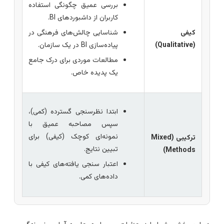
بررسی عمیق چگونگی استفاده
کاربران از داشبوردهای BI.
کیفی
شناسایی چالش‌های فرهنگی در
(Qualitative)
پیاده‌سازی BI در یک سازمان.
مطالعات موردی برای درک جامع
یک پدیده خاص.
ابتدا نظرسنجی گسترده (کمی)،
سپس مصاحبه عمیق با
نمونه‌ای کوچک (کیفی) برای
ترکیبی (Mixed
تبیین نتایج.
Methods)
اعتبار سنجی یافته‌های کیفی با
داده‌های کمی.