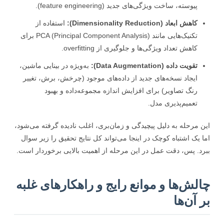
پیوسته، ساخت ویژگی‌های جدید (feature engineering).
کاهش ابعاد (Dimensionality Reduction):
استفاده از
تکنیک‌هایی مانند PCA (Principal Component Analysis) برای
کاهش تعداد ویژگی‌ها و جلوگیری از overfitting.
تقویت داده (Data Augmentation):
به‌ویژه در بینایی ماشین،
ایجاد نسخه‌های جدید از داده‌های موجود (چرخش، برش، تغییر
رنگ تصاویر) برای افزایش اندازه مجموعه‌داده و بهبود
تعمیم‌پذیری مدل.
 مرحله به دلیل پیچیدگی و زمان‌بری، اغلب نادیده گرفته می‌شود،
 یک اشتباه کوچک در اینجا می‌تواند کل نتایج تحقیق را زیر سوال
د. پس، دقت عمل در این مرحله از اهمیت بالایی برخوردار است.
لش‌ها و موانع رایج و راهکارهای غلبه
 آن‌ها