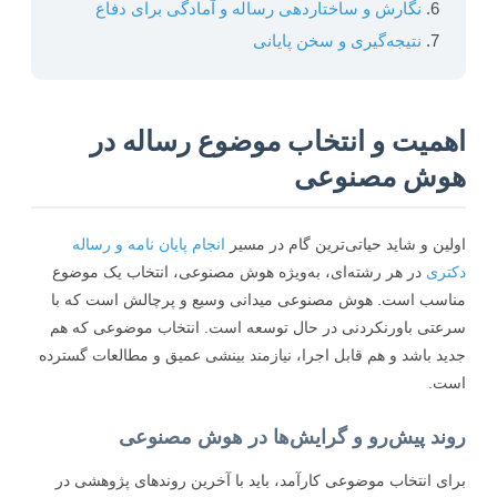
نگارش و ساختاردهی رساله و آمادگی برای دفاع
نتیجه‌گیری و سخن پایانی
میت و انتخاب موضوع رساله در
ش مصنوعی
ین و شاید حیاتی‌ترین گام در مسیر
انجام پایان نامه و رساله
ری
در هر رشته‌ای، به‌ویژه هوش مصنوعی، انتخاب یک موضوع
سب است. هوش مصنوعی میدانی وسیع و پرچالش است که با
تی باورنکردنی در حال توسعه است. انتخاب موضوعی که هم
د باشد و هم قابل اجرا، نیازمند بینشی عمیق و مطالعات گسترده
ت.
ند پیش‌رو و گرایش‌ها در هوش مصنوعی
ی انتخاب موضوعی کارآمد، باید با آخرین روندهای پژوهشی در