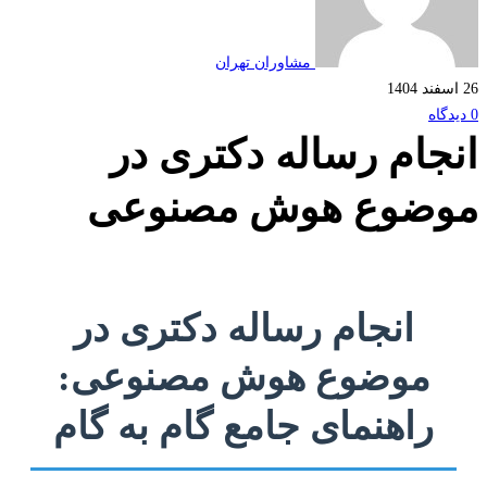
مشاوران تهران
ام رساله دکتری در
ضوع هوش مصنوعی
انجام رساله دکتری در
موضوع هوش مصنوعی:
راهنمای جامع گام به گام