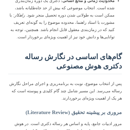
محدودیت زمانی و منابع انسانی:
دکتری یک دوره زمان‌بندری
شده است. انتخاب موضوعی که بیش از حد جاه‌طلبانه باشد،
ممکن است به طولانی شدن دوره تحصیل منجر شود.
راهکار:
با
مشورت با استاد راهنما، محدوده موضوع را به گونه‌ای تعریف
کنید که در زمان‌بندی معقول قابل انجام باشد. همچنین، توجه به
توانایی‌ها و دانش خود نیز از اهمیت ویژه‌ای برخوردار است.
م‌های اساسی در نگارش رساله
تری هوش مصنوعی
از انتخاب موضوع، نوبت به برنامه‌ریزی و اجرای مراحل نگارش
له می‌رسد. این مسیر شامل چند گام کلیدی و پیوسته است که
یک از اهمیت ویژه‌ای برخوردارند.
ی بر پیشینه تحقیق (Literature Review)
ر ادبیات جامع، پایه و اساس هر رساله دکتری است. در هوش