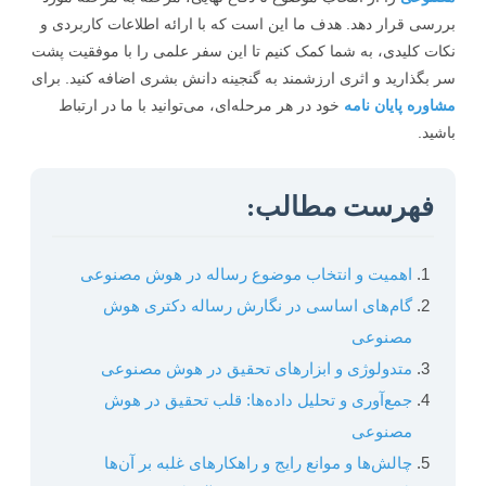
سی قرار دهد. هدف ما این است که با ارائه اطلاعات کاربردی و
ت کلیدی، به شما کمک کنیم تا این سفر علمی را با موفقیت پشت
بگذارید و اثری ارزشمند به گنجینه دانش بشری اضافه کنید. برای
وره پایان نامه
خود در هر مرحله‌ای، می‌توانید با ما در ارتباط
ید.
فهرست مطالب:
اهمیت و انتخاب موضوع رساله در هوش مصنوعی
گام‌های اساسی در نگارش رساله دکتری هوش
مصنوعی
متدولوژی و ابزارهای تحقیق در هوش مصنوعی
جمع‌آوری و تحلیل داده‌ها: قلب تحقیق در هوش
مصنوعی
چالش‌ها و موانع رایج و راهکارهای غلبه بر آن‌ها