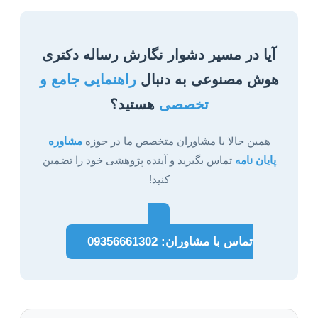
آیا در مسیر دشوار نگارش رساله دکتری
هوش مصنوعی به دنبال
راهنمایی جامع و
تخصصی
هستید؟
همین حالا با مشاوران متخصص ما در حوزه
مشاوره
پایان نامه
تماس بگیرید و آینده پژوهشی خود را تضمین
کنید!
تماس با مشاوران: 09356661302