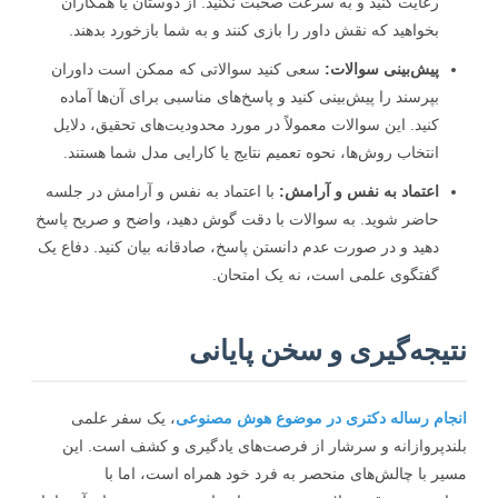
رعایت کنید و به سرعت صحبت نکنید. از دوستان یا همکاران
بخواهید که نقش داور را بازی کنند و به شما بازخورد بدهند.
پیش‌بینی سوالات:
سعی کنید سوالاتی که ممکن است داوران
بپرسند را پیش‌بینی کنید و پاسخ‌های مناسبی برای آن‌ها آماده
کنید. این سوالات معمولاً در مورد محدودیت‌های تحقیق، دلایل
انتخاب روش‌ها، نحوه تعمیم نتایج یا کارایی مدل شما هستند.
اعتماد به نفس و آرامش:
با اعتماد به نفس و آرامش در جلسه
حاضر شوید. به سوالات با دقت گوش دهید، واضح و صریح پاسخ
دهید و در صورت عدم دانستن پاسخ، صادقانه بیان کنید. دفاع یک
گفتگوی علمی است، نه یک امتحان.
یجه‌گیری و سخن پایانی
ام رساله دکتری در موضوع هوش مصنوعی
، یک سفر علمی
دپروازانه و سرشار از فرصت‌های یادگیری و کشف است. این
ر با چالش‌های منحصر به فرد خود همراه است، اما با