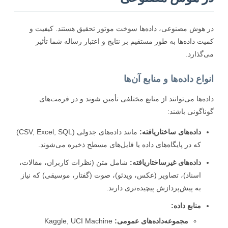
هوش مصنوعی، داده‌ها سوخت موتور تحقیق هستند. کیفیت و
ت داده‌ها به طور مستقیم بر نتایج و اعتبار رساله شما تأثیر
گذارد.
اع داده‌ها و منابع آن‌ها
ه‌ها می‌توانند از منابع مختلفی تأمین شوند و در فرمت‌های
اگونی باشند:
داده‌های ساختاریافته:
مانند داده‌های جدولی (CSV, Excel, SQL)
که در پایگاه‌های داده یا فایل‌های مسطح ذخیره می‌شوند.
داده‌های غیرساختاریافته:
شامل متن (نظرات کاربران، مقالات،
اسناد)، تصاویر (عکس، ویدئو)، صوت (گفتار، موسیقی) که نیاز
به پیش‌پردازش پیچیده‌تری دارند.
منابع داده:
مجموعه‌داده‌های عمومی:
Kaggle, UCI Machine