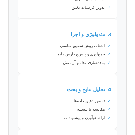
✓
تدوین فرضیات دقیق
3. متدولوژی و اجرا
✓
انتخاب روش تحقیق مناسب
✓
جمع‌آوری و پیش‌پردازش داده
✓
پیاده‌سازی مدل و آزمایش
4. تحلیل نتایج و بحث
✓
تفسیر دقیق داده‌ها
✓
مقایسه با پیشینه
✓
ارائه نوآوری و پیشنهادات