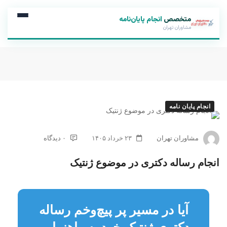
متخصص
انجام پایان‌نامه
مشاوران تهران
انجام پایان نامه
مشاوران تهران
۲۳ خرداد ۱۴۰۵
۰ دیدگاه
انجام رساله دکتری در موضوع ژنتیک
آیا در مسیر پر پیچ‌وخم رساله