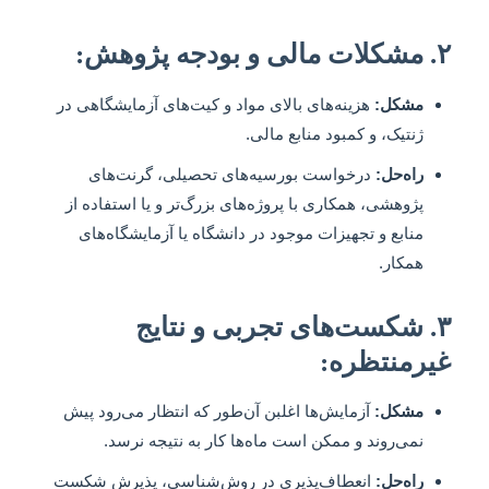
۲. مشکلات مالی و بودجه پژوهش:
مشکل:
هزینه‌های بالای مواد و کیت‌های آزمایشگاهی در
ژنتیک، و کمبود منابع مالی.
راه‌حل:
درخواست بورسیه‌های تحصیلی، گرنت‌های
پژوهشی، همکاری با پروژه‌های بزرگ‌تر و یا استفاده از
منابع و تجهیزات موجود در دانشگاه یا آزمایشگاه‌های
همکار.
۳. شکست‌های تجربی و نتایج
غیرمنتظره:
مشکل:
آزمایش‌ها اغلبن آن‌طور که انتظار می‌رود پیش
نمی‌روند و ممکن است ماه‌ها کار به نتیجه نرسد.
راه‌حل:
انعطاف‌پذیری در روش‌شناسی، پذیرش شکست