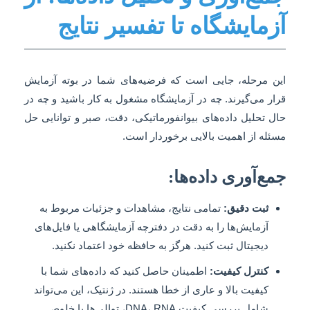
آزمایشگاه تا تفسیر نتایج
این مرحله، جایی است که فرضیه‌های شما در بوته آزمایش
قرار می‌گیرند. چه در آزمایشگاه مشغول به کار باشید و چه در
حال تحلیل داده‌های بیوانفورماتیکی، دقت، صبر و توانایی حل
مسئله از اهمیت بالایی برخوردار است.
جمع‌آوری داده‌ها:
ثبت دقیق:
تمامی نتایج، مشاهدات و جزئیات مربوط به
آزمایش‌ها را به دقت در دفترچه آزمایشگاهی یا فایل‌های
دیجیتال ثبت کنید. هرگز به حافظه خود اعتماد نکنید.
کنترل کیفیت:
اطمینان حاصل کنید که داده‌های شما با
کیفیت بالا و عاری از خطا هستند. در ژنتیک، این می‌تواند
شامل بررسی کیفیت DNA، RNA، توالی‌ها یا خلوص