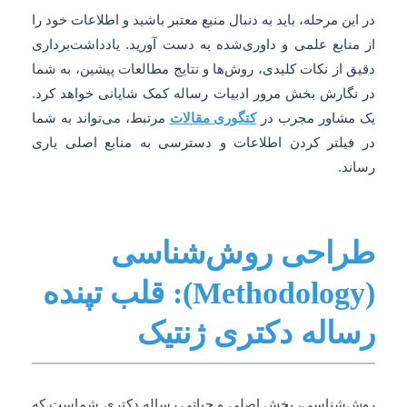
در این مرحله، باید به دنبال منبع معتبر باشید و اطلاعات خود را
از منابع علمی و داوری‌شده به دست آورید. یادداشت‌برداری
دقیق از نکات کلیدی، روش‌ها و نتایج مطالعات پیشین، به شما
در نگارش بخش مرور ادبیات رساله کمک شایانی خواهد کرد.
یک مشاور مجرب در
کتگوری مقالات
مرتبط، می‌تواند به شما
در فیلتر کردن اطلاعات و دسترسی به منابع اصلی یاری
رساند.
طراحی روش‌شناسی
(Methodology): قلب تپنده
رساله دکتری ژنتیک
روش‌شناسی، بخش اصلی و حیاتی رساله دکتری شماست که