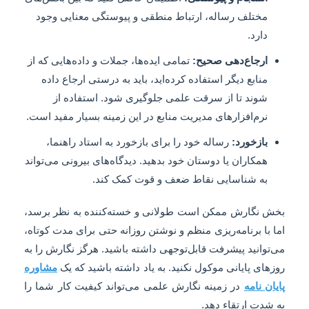
مختلف رساله، ارتباط منطقی و پیوستگی معنایی وجود
دارد.
ارجاع‌دهی صحیح:
تمامی ایده‌ها، جملات و داده‌هایی که از
منابع دیگر استفاده کرده‌اید، باید به درستی ارجاع داده
شوند تا از سرقت علمی جلوگیری شود. استفاده از
نرم‌افزارهای مدیریت منابع در این زمینه بسیار مفید است.
بازخورد:
رساله خود را برای بازخورد به استاد راهنما،
همکاران یا دوستان خود بدهید. دیدگاه‌های بیرونی می‌تواند
به شناسایی نقاط ضعف و قوت کمک کند.
بخش نگارش ممکن است طولانی و خسته‌کننده به نظر برسد،
اما با برنامه‌ریزی منظم و نوشتن روزانه حتی برای مدت کوتاه،
می‌توانید پیشرفت قابل‌توجهی داشته باشید. هرگز نگارش را به
روزهای پایانی موکول نکنید. به یاد داشته باشید که یک
مشاوره
پایان نامه
در زمینه نگارش علمی می‌تواند کیفیت کار شما را
به شدت ارتقاء دهد.