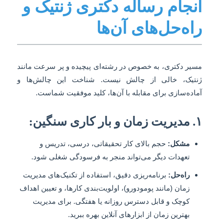
انجام رساله دکتری ژنتیک و
راه‌حل‌های آن‌ها
مسیر دکتری، به خصوص در رشته‌ای پیچیده و پر سرعت مانند
ژنتیک، خالی از چالش نیست. شناخت این چالش‌ها و
آماده‌سازی برای مقابله با آن‌ها، کلید موفقیت شماست.
۱. مدیریت زمان و بار کاری سنگین:
مشکل:
حجم بالای کار تحقیقاتی، درسی، تدریس و
تعهدات دیگر می‌تواند منجر به فرسودگی شغلی شود.
راه‌حل:
برنامه‌ریزی دقیق، استفاده از تکنیک‌های مدیریت
زمان (مانند پومودورو)، اولویت‌بندی کارها، و تعیین اهداف
کوچک و قابل دسترس روزانه یا هفتگی. برای مدیریت
بهترین زمان از ابزارهای آنلاین بهره ببرید.