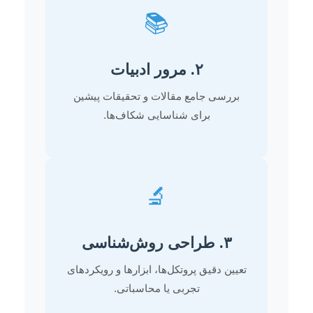
📚
۲. مرور ادبیات
بررسی جامع مقالات و تحقیقات پیشین
برای شناسایی شکاف‌ها.
🔬
۳. طراحی روش‌شناسی
تعیین دقیق پروتکل‌ها، ابزارها و رویکردهای
تجربی یا محاسباتی.