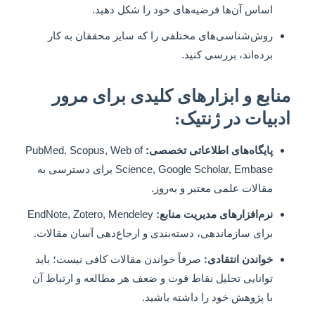
اساس آن‌ها فرضیه‌های خود را شکل دهید.
روش‌شناسی‌های مختلفی را که سایر محققان به کار
برده‌اند، بررسی کنید.
منابع و ابزارهای کلیدی برای مرور
ادبیات در ژنتیک:
پایگاه‌های اطلاعاتی تخصصی:
PubMed, Scopus, Web of
Science, Google Scholar, Embase برای دسترسی به
مقالات علمی معتبر و به‌روز.
نرم‌افزارهای مدیریت منابع:
EndNote, Zotero, Mendeley
برای سازماندهی، دسته‌بندی و ارجاع‌دهی آسان مقالات.
خواندن انتقادی:
صرفاً خواندن مقالات کافی نیست؛ باید
توانایی تحلیل نقاط قوت و ضعف هر مطالعه و ارتباط آن
با پژوهش خود را داشته باشید.