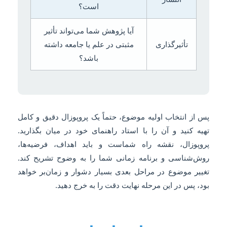
است؟
آیا پژوهش شما می‌تواند تأثیر
تأثیرگذاری
مثبتی در علم یا جامعه داشته
باشد؟
پس از انتخاب اولیه موضوع، حتماً یک پروپوزال دقیق و کامل
تهیه کنید و آن را با استاد راهنمای خود در میان بگذارید.
پروپوزال، نقشه راه شماست و باید اهداف، فرضیه‌ها،
روش‌شناسی و برنامه زمانی شما را به وضوح تشریح کند.
تغییر موضوع در مراحل بعدی بسیار دشوار و زمان‌بر خواهد
بود، پس در این مرحله نهایت دقت را به خرج دهید.