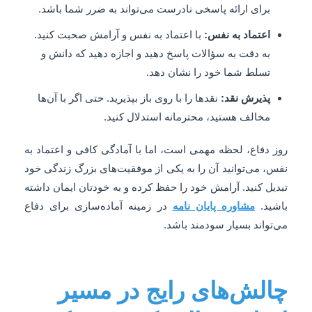
برای ارائه پاسخی نادرست می‌تواند به ضرر شما باشد.
اعتماد به نفس:
با اعتماد به نفس و آرامش صحبت کنید.
به دقت به سؤالات پاسخ دهید و اجازه دهید که دانش و
تسلط شما خود را نشان دهد.
پذیرش نقد:
نقدها را با روی باز بپذیرید. حتی اگر با آن‌ها
مخالف هستید، محترمانه استدلال کنید.
روز دفاع، لحظه مهمی است، اما با آمادگی کافی و اعتماد به
نفس، می‌توانید آن را به یکی از موفقیت‌های بزرگ زندگی خود
تبدیل کنید. آرامش خود را حفظ کرده و به خودتان ایمان داشته
باشید.
مشاوره پایان نامه
در زمینه آماده‌سازی برای دفاع
می‌تواند بسیار سودمند باشد.
چالش‌های رایج در مسیر