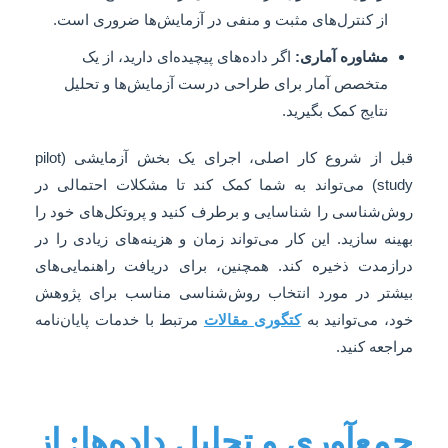
از کنترل‌های مثبت و منفی در آزمایش‌ها ضروری است.
مشاوره آماری:
اگر داده‌های پیچیده‌ای دارید، از یک
متخصص آمار برای طراحی درست آزمایش‌ها و تحلیل
نتایج کمک بگیرید.
قبل از شروع کار اصلی، اجرای یک بخش آزمایشی (pilot
study) می‌تواند به شما کمک کند تا مشکلات احتمالی در
روش‌شناسی را شناسایی و برطرف کنید و پروتکل‌های خود را
بهینه سازید. این کار می‌تواند زمان و هزینه‌های زیادی را در
درازمدت ذخیره کند. همچنین، برای دریافت راهنمایی‌های
بیشتر در مورد انتخاب روش‌شناسی مناسب برای پژوهش
خود، می‌توانید به
کتگوری مقالات
مرتبط با خدمات پایان‌نامه
مراجعه کنید.
جمع‌آوری و تحلیل داده‌ها: از