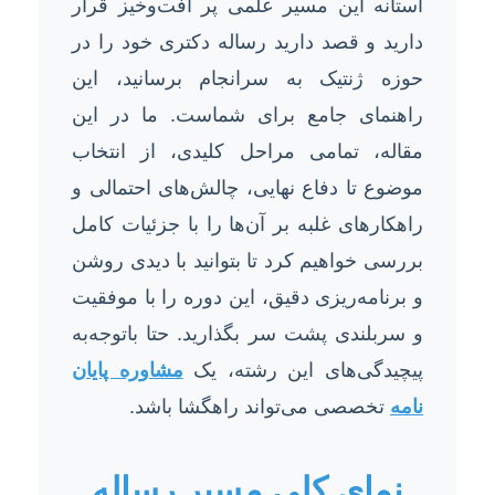
آستانه این مسیر علمی پر افت‌وخیز قرار
دارید و قصد دارید رساله دکتری خود را در
حوزه ژنتیک به سرانجام برسانید، این
راهنمای جامع برای شماست. ما در این
مقاله، تمامی مراحل کلیدی، از انتخاب
موضوع تا دفاع نهایی، چالش‌های احتمالی و
راهکارهای غلبه بر آن‌ها را با جزئیات کامل
بررسی خواهیم کرد تا بتوانید با دیدی روشن
و برنامه‌ریزی دقیق، این دوره را با موفقیت
و سربلندی پشت سر بگذارید. حتا باتوجه‌به
پیچیدگی‌های این رشته، یک
مشاوره پایان
نامه
تخصصی می‌تواند راهگشا باشد.
نمای کلی مسیر رساله