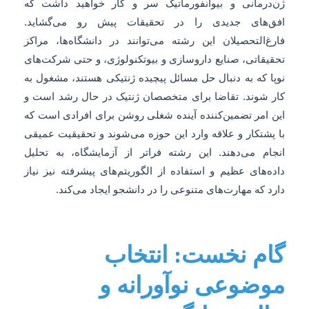
ژن‌درمانی و بیوانفورماتیک سر و کار خواهید داشت که
افق‌های جدیدی را در تحقیقات پیش رو می‌گشاید.
فارغ‌التحصیلان این رشته می‌توانند در دانشگاه‌ها، مراکز
تحقیقاتی، صنایع داروسازی و بیوتکنولوژی، و حتی شرکت‌های
نوپا که به دنبال حل مسائل پیچیده ژنتیکی هستند، مشغول به
کار شوند. تقاضا برای متخصصان ژنتیک در حال رشد است و
این امر تضمین‌کننده آینده شغلی روشن برای افرادی است که
با پشتکار و علاقه وارد این حوزه می‌شوند و تحقیقیت عمیقی
انجام می‌دهند. این رشته فراتر از آزمایشگاه، به تحلیل
داده‌های عظیم و استفاده از الگوریتم‌های پیشرفته نیز نیاز
دارد که مهارت‌های متنوعی را در دانشجو ایجاد می‌کند.
گام نخست: انتخاب
موضوعی نوآورانه و