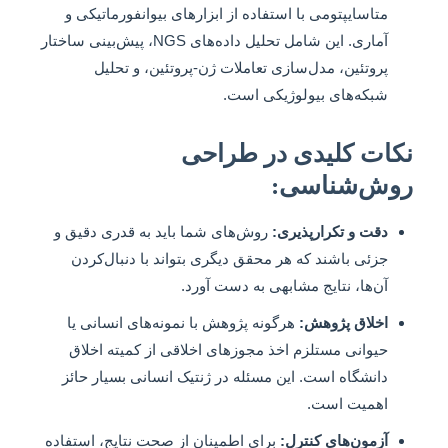
متاسایپتومی با استفاده از ابزارهای بیوانفورماتیکی و
آماری. این شامل تحلیل داده‌های NGS، پیش‌بینی ساختار
پروتئین، مدل‌سازی تعاملات ژن-پروتئین، و تحلیل
شبکه‌های بیولوژیکی است.
نکات کلیدی در طراحی
روش‌شناسی:
دقت و تکرارپذیری:
روش‌های شما باید به قدری دقیق و
جزئی باشند که هر محقق دیگری بتواند با دنبال‌کردن
آن‌ها، نتایج مشابهی به دست آورد.
اخلاق پژوهش:
هرگونه پژوهش با نمونه‌های انسانی یا
حیوانی مستلزم اخذ مجوزهای اخلاقی از کمیته اخلاق
دانشگاه است. این مسئله در ژنتیک انسانی بسیار حائز
اهمیت است.
آزمون‌های کنترل:
برای اطمینان از صحت نتایج، استفاده