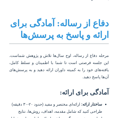
دفاع از رساله: آمادگی برای
ارائه و پاسخ به پرسش‌ها
مرحله دفاع از رساله، اوج سال‌ها تلاش و پژوهش شماست.
این جلسه فرصتی است تا شما با اطمینان و تسلط کامل،
یافته‌های خود را به کمیته داوران ارائه دهید و به پرسش‌های
آن‌ها پاسخ دهید.
آمادگی برای ارائه:
ساختار ارائه:
ارائه‌ای مختصر و مفید (حدود ۲۰-۳۰ دقیقه)
طراحی کنید که شامل مقدمه، اهداف، روش‌ها، نتایج