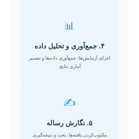
📊
۴. جمع‌آوری و تحلیل داده
اجرای آزمایش‌ها، جمع‌آوری داده‌ها و تفسیر
آماری نتایج.
✍️
۵. نگارش رساله
مکتوب‌کردن یافته‌ها، بحث و نتیجه‌گیری