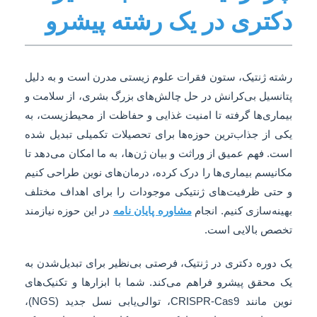
دکتری در یک رشته پیشرو
رشته ژنتیک، ستون فقرات علوم زیستی مدرن است و به دلیل
پتانسیل بی‌کرانش در حل چالش‌های بزرگ بشری، از سلامت و
بیماری‌ها گرفته تا امنیت غذایی و حفاظت از محیط‌زیست، به
یکی از جذاب‌ترین حوزه‌ها برای تحصیلات تکمیلی تبدیل شده
است. فهم عمیق از وراثت و بیان ژن‌ها، به ما امکان می‌دهد تا
مکانیسم بیماری‌ها را درک کرده، درمان‌های نوین طراحی کنیم
و حتی ظرفیت‌های ژنتیکی موجودات را برای اهداف مختلف
بهینه‌سازی کنیم. انجام
مشاوره پایان نامه
در این حوزه نیازمند
تخصص بالایی است.
یک دوره دکتری در ژنتیک، فرصتی بی‌نظیر برای تبدیل‌شدن به
یک محقق پیشرو فراهم می‌کند. شما با ابزارها و تکنیک‌های
نوین مانند CRISPR-Cas9، توالی‌یابی نسل جدید (NGS)،