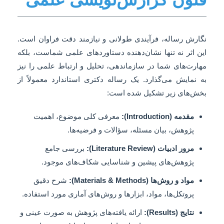
نگارش رساله، فرآیندی طولانی و نیازمند دقت فراوان است.
این اثر نه تنها نشان‌دهنده دستاوردهای علمی شماست، بلکه
مهارت‌های شما در سازماندهی، تحلیل و ارتباط علمی را نیز
به نمایش می‌گذارد. یک رساله دکتری استاندارد معمولاً از
بخش‌های زیر تشکیل شده است:
مقدمه (Introduction):
معرفی کلی موضوع، اهمیت
پژوهش، بیان مسئله، سؤالات و فرضیه‌ها.
مرور ادبیات (Literature Review):
بررسی جامع
پژوهش‌های پیشین و شناسایی شکاف‌های موجود.
مواد و روش‌ها (Materials & Methods):
شرح دقیق
پروتکل‌ها، مواد، ابزارها و روش‌های آماری مورد استفاده.
نتایج (Results):
ارائه یافته‌های پژوهش به صورت عینی و