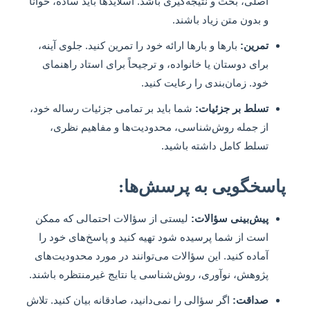
اصلی، بحث و نتیجه‌گیری باشد. اسلایدها باید ساده، خوانا
و بدون متن زیاد باشند.
تمرین:
بارها و بارها ارائه خود را تمرین کنید. جلوی آینه،
برای دوستان یا خانواده، و ترجیحاً برای استاد راهنمای
خود. زمان‌بندی را رعایت کنید.
تسلط بر جزئیات:
شما باید بر تمامی جزئیات رساله خود،
از جمله روش‌شناسی، محدودیت‌ها و مفاهیم نظری،
تسلط کامل داشته باشید.
پاسخگویی به پرسش‌ها:
پیش‌بینی سؤالات:
لیستی از سؤالات احتمالی که ممکن
است از شما پرسیده شود تهیه کنید و پاسخ‌های خود را
آماده کنید. این سؤالات می‌توانند در مورد محدودیت‌های
پژوهش، نوآوری، روش‌شناسی یا نتایج غیرمنتظره باشند.
صداقت:
اگر سؤالی را نمی‌دانید، صادقانه بیان کنید. تلاش