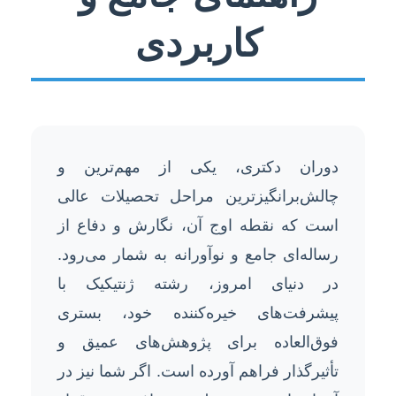
کاربردی
دوران دکتری، یکی از مهم‌ترین و
چالش‌برانگیزترین مراحل تحصیلات عالی
است که نقطه اوج آن، نگارش و دفاع از
رساله‌ای جامع و نوآورانه به شمار می‌رود.
در دنیای امروز، رشته ژنتیکیک با
پیشرفت‌های خیره‌کننده خود، بستری
فوق‌العاده برای پژوهش‌های عمیق و
تأثیرگذار فراهم آورده است. اگر شما نیز در