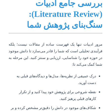
بررسی جامع ادبیات
(Literature Review):
سنگ‌بنای پژوهش شما
مرور ادبیات تنها یک فهرست ساده از مقالات نیست؛ بلکه
فرآیندی تحلیلی است که شما را قادر می‌سازد تا دانش موجود
در حوزه خود را شناسایی، ارزیابی و سنتز کنید. این مرحله به
شما کمک می‌کند تا:
درک عمیقی از نظریه‌ها، مدل‌ها و دیدگاه‌های قبلی به
دست آورید.
نقطه شروعی برای پژوهش خود پیدا کنید و از تکرار
کارهای قبلی پرهیز کنید.
شکاف‌های موجود در دانش را دقیق‌تر مشخص کرده و بر