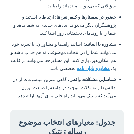
سؤالاتی که بی‌جواب مانده‌اند را بیابید.
حضور در سمینارها و کنفرانس‌ها:
ارتباط با اساتید و
پژوهشگران دیگر می‌تواند ایده‌های جدیدی به شما بدهد و
شما را با روندهای تحقیقاتی روز آشنا کند.
مشاوره با اساتید:
اساتید راهنما و مشاوران، با تجربه خود
می‌توانند شما را در انتخاب موضوعی که هم جذاب باشد و
هم امکان‌پذیر، یاری کنند. این مشاوره‌ها می‌توانند در قالب
یک
مشاوره پایان نامه
تخصصی باشد.
شناسایی مشکلات واقعی:
گاهی بهترین موضوعات از دل
چالش‌ها و مشکلات موجود در جامعه یا صنعت بیرون
می‌آیند که ژنتیک می‌تواند راه حلی برای آن‌ها ارائه دهد.
جدول: معیارهای انتخاب موضوع
رساله ژنتیک