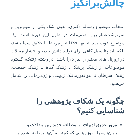
چالش‌برانگیز
انتخاب موضوع رساله دکتری، بدون شک یکی از مهم‌ترین و
سرنوشت‌سازترین تصمیمات در طول این دوره است. یک
موضوع خوب باید نه تنها خلاقانه و مرتبط با علایق شما باشد،
بلکه باید پتانسیل کافی برای تولید دانش جدید و انتشار مقالات
در ژورنال‌های معتبر را نیز دارا باشد. در رشته ژنتیک، گستره
موضوعات از ژنتیک پزشکی، ژنتیک گیاهی، ژنتیک جمعیت،
ژنتیک سرطان تا بیوانفورماتیک ژنومی و ژن‌درمانی را شامل
می‌شود.
چگونه یک شکاف پژوهشی را
شناسایی کنیم؟
مرور عمیق ادبیات:
با مطالعه جدیدترین مقالات و
پایان‌نامه‌ها، حوزه‌هایی که کمتر به آن‌ها پرداخته شده یا