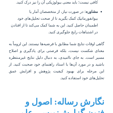
کافی نیست؛ باید معنی بیولوژیکی آن را نیز درک کنید.
مشاوره:
در صورت نیاز، از متخصصان آمار یا
بیوانفورماتیک کمک بگیرید تا از صحت تحلیل‌های خود
اطمینان حاصل کنید. این به شما کمک می‌کند تا از افتادن
در اشتباهات رایج جلوگیری کنید.
گاهی اوقات نتایج شما مطابق با فرضیه‌ها نیستند. این لزوماً به
معنای شکست نیست، بلکه فرصتی برای یادگیری و اصلاح
مسیر است. به جای ناامیدی، به دنبال دلیل نتایج غیرمنتظره
باشید و در مورد آن‌ها با استاد راهنمای خود صحبت کنید. از
این مرحله برای بهبود کیفیت پژوهش و افزایش عمق
تحلیل‌های خود استفاده کنید.
نگارش رساله: اصول و
فنون گزارش‌نویسی علمی