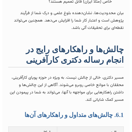
خاص (مثلاً ایران) قابل تعمیم هستند؟
یان محدودیت‌ها، نشان‌دهنده بلوغ علمی و درک شما از فرآیند
ژوهش است و اعتبار کار شما را افزایش می‌دهد. همچنین می‌تواند
قطه‌ای برای تحقیقات آتی باشد.
الش‌ها و راهکارهای رایج در
نجام رساله دکتری کارآفرینی
سیر دکتری، خالی از چالش نیست. به ویژه در حوزه پویای کارآفرینی،
حققان با موانع خاصی روبرو می‌شوند. آگاهی از این چالش‌ها و
اشتن راهکارهایی برای مواجهه با آنها، می‌تواند به شما در پیمودن این
سیر کمک شایانی کند.
الش‌های متداول و راهکارهای آن‌ها