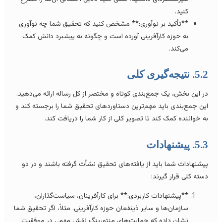
کنید.
**تأکید بر نوآوری:** مشخص کنید که تحقیق شما چه نوآوری
به حوزه کارآفرینی آورده است و چگونه به پیشبرد دانش کمک
می‌کند.
. نتیجه‌گیری کلی
ر این بخش، یک جمع‌بندی کوتاه و مختصر از کل رساله ارائه می‌دهید.
ین جمع‌بندی باید مهم‌ترین دستاوردهای تحقیق شما را برجسته کند و
ه خواننده کمک کند تا تصویر کلی از کار شما را دریافت کند.
. پیشنهادات
یشنهادات شما باید از یافته‌های تحقیق نشأت گرفته باشند و در دو
سته کلی قرار گیرند:
**پیشنهادات کاربردی:** برای کارآفرینان، سیاست‌گذاران،
سازمان‌ها و سایر ذینفعان حوزه کارآفرینی. مثلاً، اگر تحقیق شما
نشان داده که حمایت‌های منتورینگ نقش مهمی در موفقیت