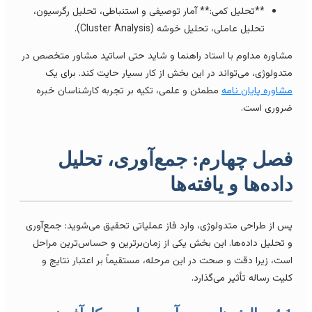
**تحلیل کمی:** آمار توصیفی و استنباطی، تحلیل رگرسیون،
تحلیل عاملی، تحلیل خوشه (Cluster Analysis).
شاوره مداوم با استاد راهنما و شاید حتی اساتید مشاور متخصص در
تدولوژی، می‌تواند در این بخش از کار بسیار حایت کند. برای یک
شاوره پایان نامه
مطمئن و علمی، تکیه بر تجربه کارشناسان خبره
روری است.
صل چهارم: جمع‌آوری، تحلیل
اده‌ها و یافته‌ها
س از طراحی متدولوژی، وارد فاز عملیاتی تحقیق می‌شوید: جمع‌آوری
 تحلیل داده‌ها. این بخش یکی از زمان‌برترین و حساس‌ترین مراحل
ست، زیرا دقت و صحت در این مرحله، مستقیماً بر اعتبار نتایج و
لیت رساله تأثیر می‌گذارد.