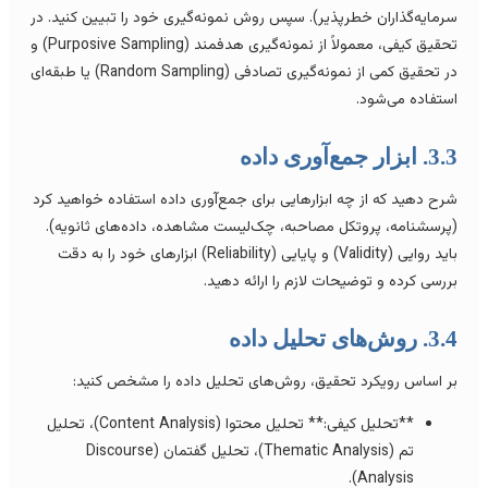
رمایه‌گذاران خطرپذیر). سپس روش نمونه‌گیری خود را تبیین کنید. در
تحقیق کیفی، معمولاً از نمونه‌گیری هدفمند (Purposive Sampling) و
در تحقیق کمی از نمونه‌گیری تصادفی (Random Sampling) یا طبقه‌ای
ستفاده می‌شود.
 ابزار جمع‌آوری داده
رح دهید که از چه ابزارهایی برای جمع‌آوری داده استفاده خواهید کرد
پرسشنامه، پروتکل مصاحبه، چک‌لیست مشاهده، داده‌های ثانویه).
باید روایی (Validity) و پایایی (Reliability) ابزارهای خود را به دقت
ررسی کرده و توضیحات لازم را ارائه دهید.
 روش‌های تحلیل داده
ر اساس رویکرد تحقیق، روش‌های تحلیل داده را مشخص کنید:
**تحلیل کیفی:** تحلیل محتوا (Content Analysis)، تحلیل
تم (Thematic Analysis)، تحلیل گفتمان (Discourse
Analysis).