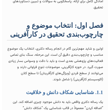
مادگی کامل برای ارائه، پاسخگویی به سوالات و تبیین دستاوردهای
حقیق.
صل اول: انتخاب موضوع و
ارچوب‌بندی تحقیق در کارآفرینی
ولین و شاید مهم‌ترین گام در انجام رساله دکتری، انتخاب یک موضوع
ناسب و چارچوب‌بندی دقیق آن است. این مرحله، سنگ بنای تمامی
عالیت‌های پژوهشی بعدی است و باید با دقت و وسواس بسار زیادی
ورت گیرد. در حوزه کارآفرینی، موضوعات تنوع فراوانی دارند و
ی‌توانند از سطح فردی (ویژگی‌های کارآفرینان) تا سطح کلان
اکوسیستم کارآفرینی) را شامل شوند.
شناسایی شکاف دانش و خلاقیت
ک رساله دکتری واقعی باید به دانش موجود چیزی اضافه کند. این
اضافه کردن” معمولاً در قالب شناسایی یک “شکاف دانش”