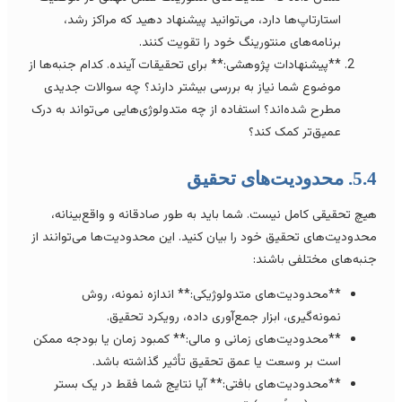
استارتاپ‌ها دارد، می‌توانید پیشنهاد دهید که مراکز رشد،
برنامه‌های منتورینگ خود را تقویت کنند.
**پیشنهادات پژوهشی:** برای تحقیقات آینده. کدام جنبه‌ها از
موضوع شما نیاز به بررسی بیشتر دارند؟ چه سوالات جدیدی
مطرح شده‌اند؟ استفاده از چه متدولوژی‌هایی می‌تواند به درک
عمیق‌تر کمک کند؟
 محدودیت‌های تحقیق
یچ تحقیقی کامل نیست. شما باید به طور صادقانه و واقع‌بینانه،
حدودیت‌های تحقیق خود را بیان کنید. این محدودیت‌ها می‌توانند از
نبه‌های مختلفی باشند:
**محدودیت‌های متدولوژیکی:** اندازه نمونه، روش
نمونه‌گیری، ابزار جمع‌آوری داده، رویکرد تحقیق.
**محدودیت‌های زمانی و مالی:** کمبود زمان یا بودجه ممکن
است بر وسعت یا عمق تحقیق تأثیر گذاشته باشد.
**محدودیت‌های بافتی:** آیا نتایج شما فقط در یک بستر